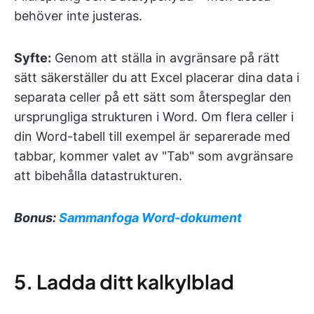
behöver inte justeras.
Syfte:
Genom att ställa in avgränsare på rätt
sätt säkerställer du att Excel placerar dina data i
separata celler på ett sätt som återspeglar den
ursprungliga strukturen i Word. Om flera celler i
din Word-tabell till exempel är separerade med
tabbar, kommer valet av "Tab" som avgränsare
att bibehålla datastrukturen.
Bonus:
Sammanfoga Word-dokument
5. Ladda ditt kalkylblad