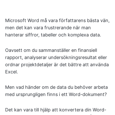
Microsoft Word må vara författarens bästa vän,
men det kan vara frustrerande när man
hanterar siffror, tabeller och komplexa data.
Oavsett om du sammanställer en finansiell
rapport, analyserar undersökningsresultat eller
ordnar projektdetaljer är det bättre att använda
Excel.
Men vad händer om de data du behöver arbeta
med ursprungligen finns i ett Word-dokument?
Det kan vara till hjälp att konvertera din Word-