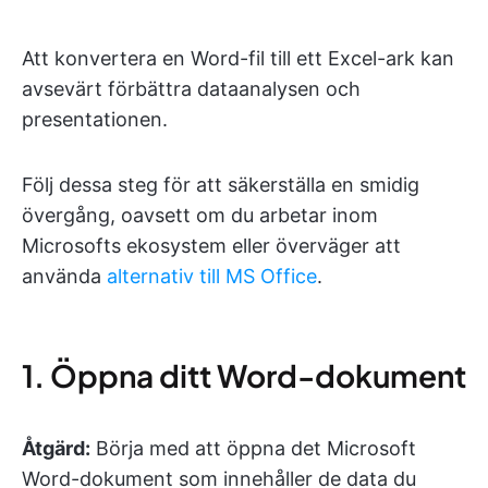
Att konvertera en Word-fil till ett Excel-ark kan
avsevärt förbättra dataanalysen och
presentationen.
Följ dessa steg för att säkerställa en smidig
övergång, oavsett om du arbetar inom
Microsofts ekosystem eller överväger att
använda
alternativ till MS Office
.
1. Öppna ditt Word-dokument
Åtgärd:
Börja med att öppna det Microsoft
Word-dokument som innehåller de data du