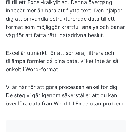
fil till ett Excel-kalkylblad. Denna övergång
innebär mer än bara att flytta text. Den hjälper
dig att omvandla ostrukturerade data till ett
format som möjliggör kraftfull analys och banar
väg för att fatta rätt, datadrivna beslut.
Excel är utmärkt för att sortera, filtrera och
tillämpa formler på dina data, vilket inte är så
enkelt i Word-format.
Vi är här för att göra processen enkel för dig.
De steg vi går igenom säkerställer att du kan
överföra data från Word till Excel utan problem.