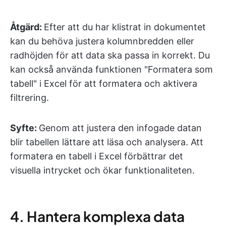
Åtgärd:
Efter att du har klistrat in dokumentet
kan du behöva justera kolumnbredden eller
radhöjden för att data ska passa in korrekt. Du
kan också använda funktionen "Formatera som
tabell" i Excel för att formatera och aktivera
filtrering.
Syfte:
Genom att justera den infogade datan
blir tabellen lättare att läsa och analysera. Att
formatera en tabell i Excel förbättrar det
visuella intrycket och ökar funktionaliteten.
4. Hantera komplexa data