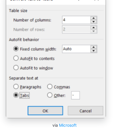
via
Microsoft