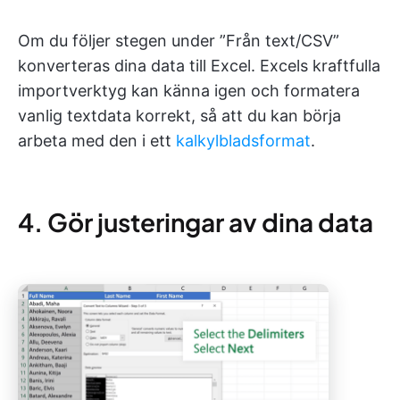
Om du följer stegen under ”Från text/CSV”
konverteras dina data till Excel. Excels kraftfulla
importverktyg kan känna igen och formatera
vanlig textdata korrekt, så att du kan börja
arbeta med den i ett
kalkylbladsformat
.
4. Gör justeringar av dina data