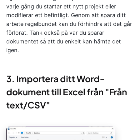
varje gång du startar ett nytt projekt eller
modifierar ett befintligt. Genom att spara ditt
arbete regelbundet kan du förhindra att det går
förlorat. Tänk också på var du sparar
dokumentet så att du enkelt kan hämta det
igen.
3. Importera ditt Word-
dokument till Excel från "Från
text/CSV"