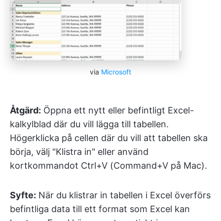
via
Microsoft
Åtgärd:
Öppna ett nytt eller befintligt Excel-
kalkylblad där du vill lägga till tabellen.
Högerklicka på cellen där du vill att tabellen ska
börja, välj "Klistra in" eller använd
kortkommandot Ctrl+V (Command+V på Mac).
Syfte:
När du klistrar in tabellen i Excel överförs
befintliga data till ett format som Excel kan