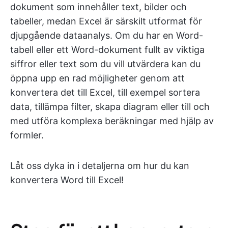
dokument som innehåller text, bilder och
tabeller, medan Excel är särskilt utformat för
djupgående dataanalys. Om du har en Word-
tabell eller ett Word-dokument fullt av viktiga
siffror eller text som du vill utvärdera kan du
öppna upp en rad möjligheter genom att
konvertera det till Excel, till exempel sortera
data, tillämpa filter, skapa diagram eller till och
med utföra komplexa beräkningar med hjälp av
formler.
Låt oss dyka in i detaljerna om hur du kan
konvertera Word till Excel!