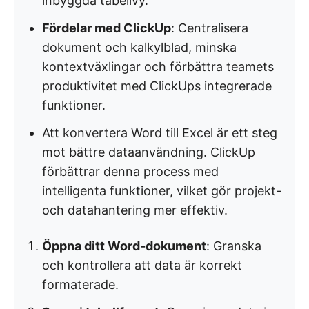
inbyggda tabellvy.
Fördelar med ClickUp
: Centralisera
dokument och kalkylblad, minska
kontextväxlingar och förbättra teamets
produktivitet med ClickUps integrerade
funktioner.
Att konvertera Word till Excel är ett steg
mot bättre dataanvändning. ClickUp
förbättrar denna process med
intelligenta funktioner, vilket gör projekt-
och datahantering mer effektiv.
Öppna ditt Word-dokument
: Granska
och kontrollera att data är korrekt
formaterade.