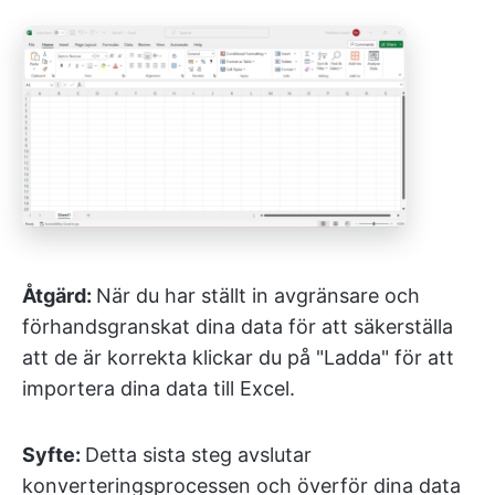
Åtgärd:
När du har ställt in avgränsare och
förhandsgranskat dina data för att säkerställa
att de är korrekta klickar du på "Ladda" för att
importera dina data till Excel.
Syfte:
Detta sista steg avslutar
konverteringsprocessen och överför dina data