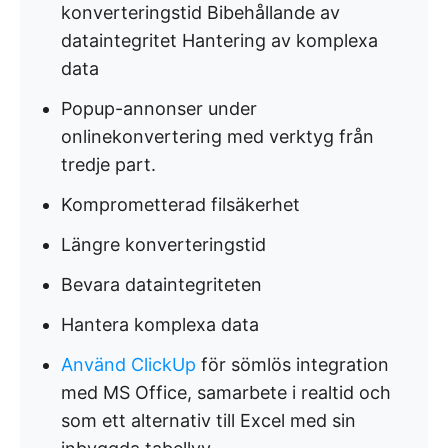
konverteringstid Bibehållande av
dataintegritet Hantering av komplexa
data
Popup-annonser under
onlinekonvertering med verktyg från
tredje part.
Komprometterad filsäkerhet
Längre konverteringstid
Bevara dataintegriteten
Hantera komplexa data
Använd ClickUp
för sömlös integration
med MS Office, samarbete i realtid och
som ett alternativ till Excel med sin