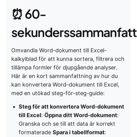
⏰ 60-
sekunderssammanfatt
Omvandla Word-dokument till Excel-
kalkylblad för att kunna sortera, filtrera och
tillämpa formler för djupgående analyser.
Här är en kort sammanfattning av hur du
kan konvertera Word-dokument till Excel,
med en utökad steg-för-steg-guide:
Steg för att konvertera Word-dokument
till Excel
:
Öppna ditt Word-dokument
:
Granska och se till att data är korrekt
formaterade
Spara i tabellformat
: