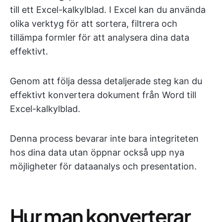
till ett Excel-kalkylblad. I Excel kan du använda
olika verktyg för att sortera, filtrera och
tillämpa formler för att analysera dina data
effektivt.
Genom att följa dessa detaljerade steg kan du
effektivt konvertera dokument från Word till
Excel-kalkylblad.
Denna process bevarar inte bara integriteten
hos dina data utan öppnar också upp nya
möjligheter för dataanalys och presentation.
Hur man konverterar