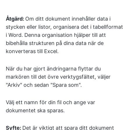
Åtgärd:
Om ditt dokument innehåller data i
stycken eller listor, organisera det i tabellformat
i Word. Denna organisation hjälper till att
bibehålla strukturen på dina data när de
konverteras till Excel.
När du har gjort ändringarna flyttar du
markören till det övre verktygsfältet, väljer
"Arkiv" och sedan "Spara som".
Välj ett namn för din fil och ange var
dokumentet ska sparas.
Syfte:
Det är viktigt att spara ditt dokument