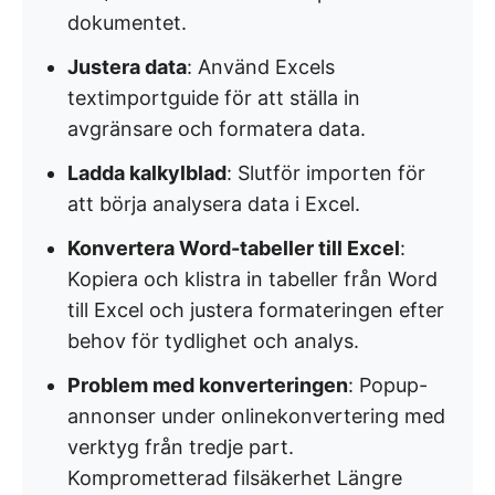
dokumentet.
Justera data
: Använd Excels
textimportguide för att ställa in
avgränsare och formatera data.
Ladda kalkylblad
: Slutför importen för
att börja analysera data i Excel.
Konvertera Word-tabeller till Excel
:
Kopiera och klistra in tabeller från Word
till Excel och justera formateringen efter
behov för tydlighet och analys.
Problem med konverteringen
: Popup-
annonser under onlinekonvertering med
verktyg från tredje part.
Komprometterad filsäkerhet Längre