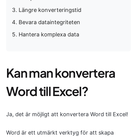
Längre konverteringstid
Bevara dataintegriteten
Hantera komplexa data
Kan man konvertera
Word till Excel?
Ja, det är möjligt att konvertera Word till Excel!
Word är ett utmärkt verktyg för att skapa