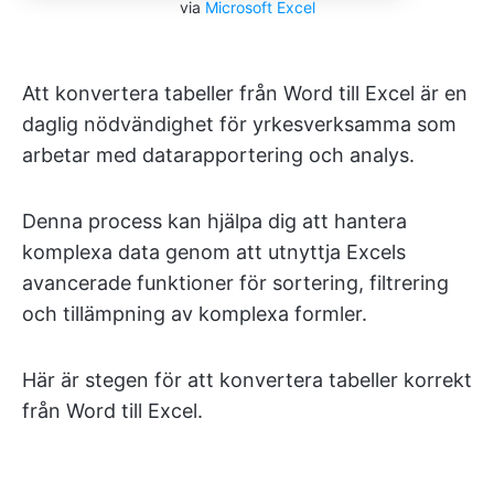
via
Microsoft Excel
Att konvertera tabeller från Word till Excel är en
daglig nödvändighet för yrkesverksamma som
arbetar med datarapportering och analys.
Denna process kan hjälpa dig att hantera
komplexa data genom att utnyttja Excels
avancerade funktioner för sortering, filtrering
och tillämpning av komplexa formler.
Här är stegen för att konvertera tabeller korrekt
från Word till Excel.