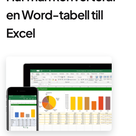
en Word-tabell till
Excel