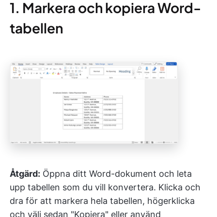
1. Markera och kopiera Word-
tabellen
Åtgärd:
Öppna ditt Word-dokument och leta
upp tabellen som du vill konvertera. Klicka och
dra för att markera hela tabellen, högerklicka
och välj sedan "Kopiera" eller använd