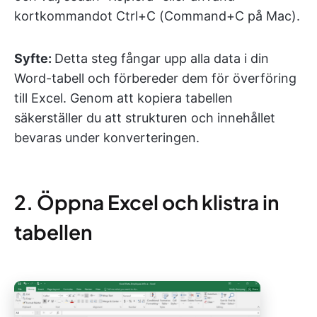
kortkommandot Ctrl+C (Command+C på Mac).
Syfte:
Detta steg fångar upp alla data i din
Word-tabell och förbereder dem för överföring
till Excel. Genom att kopiera tabellen
säkerställer du att strukturen och innehållet
bevaras under konverteringen.
2. Öppna Excel och klistra in
tabellen