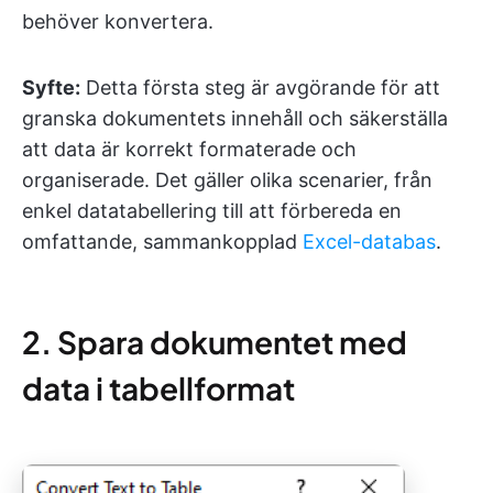
behöver konvertera.
Syfte:
Detta första steg är avgörande för att
granska dokumentets innehåll och säkerställa
att data är korrekt formaterade och
organiserade. Det gäller olika scenarier, från
enkel datatabellering till att förbereda en
omfattande, sammankopplad
Excel-databas
.
2. Spara dokumentet med
data i tabellformat