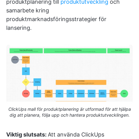
produktplanering till
produktutveckling
och
samarbete kring
produktmarknadsföringsstrategier för
lansering.
ClickUps mall för produktplanering är utformad för att hjälpa
dig att planera, följa upp och hantera produktutvecklingen.
Viktig slutsats:
Att använda ClickUps