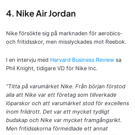
4. Nike Air Jordan
Nike försökte sig på marknaden för aerobics-
och fritidsskor, men misslyckades mot Reebok.
I en intervju med
Harvard Business Review
sa
Phil Knight, tidigare VD för Nike Inc.
”Titta på varumärket Nike. Från början förstod
alla att Nike var ett företag som tillverkade
löparskor och att varumärket stod för excellens
inom friidrott. Det var ett mycket tydligt
budskap och Nike var mycket framgångsrikt.
Men fritidsskorna förmedlade ett annat