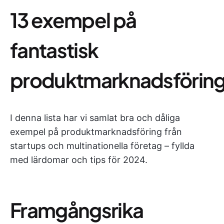
13 exempel på
fantastisk
produktmarknadsförin
I denna lista har vi samlat bra och dåliga
exempel på produktmarknadsföring från
startups och multinationella företag – fyllda
med lärdomar och tips för 2024.
Framgångsrika