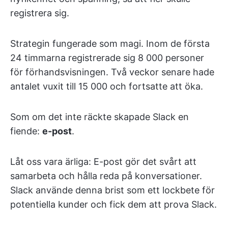
registrera sig.
Strategin fungerade som magi. Inom de första
24 timmarna registrerade sig 8 000 personer
för förhandsvisningen. Två veckor senare hade
antalet vuxit till 15 000 och fortsatte att öka.
Som om det inte räckte skapade Slack en
fiende:
e-post
.
Låt oss vara ärliga: E-post gör det svårt att
samarbeta och hålla reda på konversationer.
Slack använde denna brist som ett lockbete för
potentiella kunder och fick dem att prova Slack.