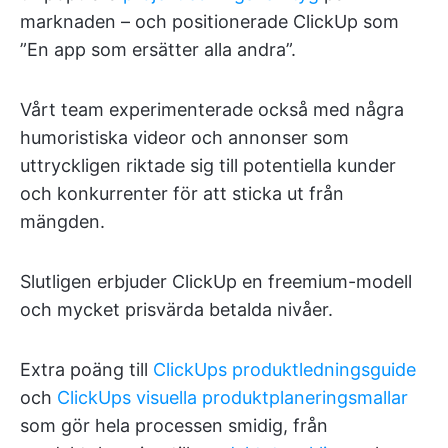
marknaden – och positionerade ClickUp som
”En app som ersätter alla andra”.
Vårt team experimenterade också med några
humoristiska videor och annonser som
uttryckligen riktade sig till potentiella kunder
och konkurrenter för att sticka ut från
mängden.
Slutligen erbjuder ClickUp en freemium-modell
och mycket prisvärda betalda nivåer.
Extra poäng till
ClickUps produktledningsguide
och
ClickUps visuella produktplaneringsmallar
som gör hela processen smidig, från