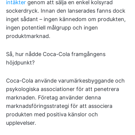
intäkter
genom att sälja en enkel kolsyrad
sockerdryck. Innan den lanserades fanns dock
inget sådant – ingen kännedom om produkten,
ingen potentiell målgrupp och ingen
produktmarknad.
Så, hur nådde Coca-Cola framgångens
höjdpunkt?
Coca-Cola använde varumärkesbyggande och
psykologiska associationer för att penetrera
marknaden. Företag använder denna
marknadsföringsstrategi för att associera
produkten med positiva känslor och
upplevelser.