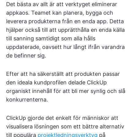
Det bästa av allt är att verktyget eliminerar
appkaos. Teamet kan planera, bygga och
leverera produkterna från en enda app. Detta
hjälper också till att upprätthålla en enda källa
till sanning samtidigt som alla hålls
uppdaterade, oavsett hur långt ifrån varandra
de befinner sig.
Efter att ha säkerställt att produkten passar
den ideala kundprofilen delade ClickUp
organiskt innehåll för att bli mer synlig och slå
konkurrenterna.
ClickUp gjorde det enkelt för människor att
visualisera lösningen som ett bättre alternativ
till populära
projektledningsverktyg
på