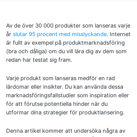
Av de över 30 000 produkter som lanseras varje
år
slutar 95 procent med misslyckande
. Internet
är fullt av exempel på produktmarknadsföring
(bra och dåliga) om du vill lära dig av dem som
redan har testat sig fram.
Varje produkt som lanseras medför en rad
lärdomar eller insikter. Du kan använda dessa
marknadsföringsfallstudier som inspiration eller
för att förutse potentiella hinder när du
utformar dina strategier för produktlansering.
Denna artikel kommer att undersöka några av