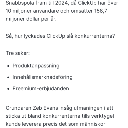
Snabbspola fram till 2024, då ClickUp har över
10 miljoner användare och omsätter 158,7
miljoner dollar per år.
Så, hur lyckades ClickUp slå konkurrenterna?
Tre saker:
Produktanpassning
Innehållsmarknadsföring
Freemium-erbjudanden
Grundaren Zeb Evans insåg utmaningen i att
sticka ut bland konkurrenterna tills verktyget
kunde leverera precis det som människor