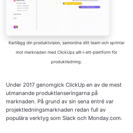
Kartlägg din produktvision, samordna ditt team och sprintar
mot marknaden med ClickUps allt-i-ett-plattform för
produktledning.
Under 2017 genomgick ClickUp en av de mest
utmanande produktlanseringarna på
marknaden. På grund av sin sena entré var
projektledningsmarknaden redan full av
populära verktyg som Slack och Monday.com.