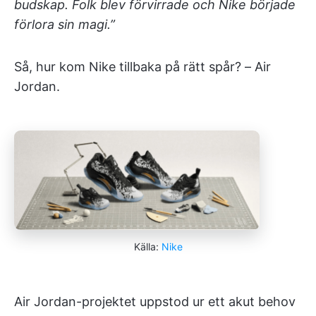
budskap. Folk blev förvirrade och Nike började
förlora sin magi.”
Så, hur kom Nike tillbaka på rätt spår? – Air
Jordan.
Källa:
Nike
Air Jordan-projektet uppstod ur ett akut behov