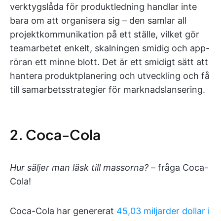
verktygslåda för produktledning handlar inte
bara om att organisera sig – den samlar all
projektkommunikation på ett ställe, vilket gör
teamarbetet enkelt, skalningen smidig och app-
röran ett minne blott. Det är ett smidigt sätt att
hantera produktplanering och utveckling och få
till samarbetsstrategier för marknadslansering.
2. Coca-Cola
Hur säljer man läsk till massorna?
– fråga Coca-
Cola!
Coca-Cola har genererat
45,03 miljarder dollar i