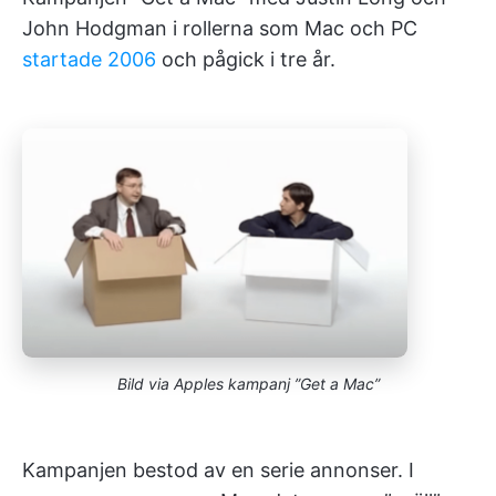
John Hodgman i rollerna som Mac och PC
startade 2006
och pågick i tre år.
Bild via Apples kampanj ”Get a Mac”
Kampanjen bestod av en serie annonser. I