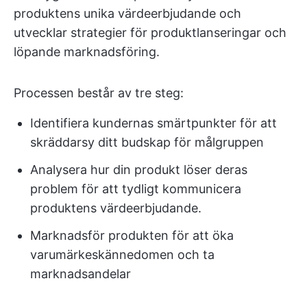
produktens unika värdeerbjudande och
utvecklar strategier för produktlanseringar och
löpande marknadsföring.
Processen består av tre steg:
Identifiera kundernas smärtpunkter för att
skräddarsy ditt budskap för målgruppen
Analysera hur din produkt löser deras
problem för att tydligt kommunicera
produktens värdeerbjudande.
Marknadsför produkten för att öka
varumärkeskännedomen och ta
marknadsandelar