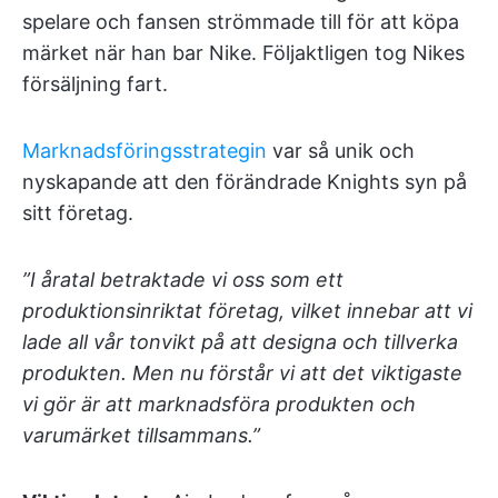
spelare och fansen strömmade till för att köpa
märket när han bar Nike. Följaktligen tog Nikes
försäljning fart.
Marknadsföringsstrategin
var så unik och
nyskapande att den förändrade Knights syn på
sitt företag.
”I åratal betraktade vi oss som ett
produktionsinriktat företag, vilket innebar att vi
lade all vår tonvikt på att designa och tillverka
produkten. Men nu förstår vi att det viktigaste
vi gör är att marknadsföra produkten och
varumärket tillsammans.”