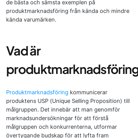
de bästa och sämsta exemplen på
produktmarknadsföring från kända och mindre
kända varumärken.
Vad är
produktmarknadsförin
Produktmarknadsföring
kommunicerar
produktens USP (Unique Selling Proposition) till
målgruppen. Det innebär att man genomför
marknadsundersökningar för att förstå
målgruppen och konkurrenterna, utformar
övertygande budskap för att lyfta fram