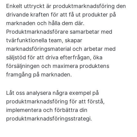
Enkelt uttryckt är produktmarknadsföring den
drivande kraften för att få ut produkter på
marknaden och hålla dem där.
Produktmarknadsförare samarbetar med
tvärfunktionella team, skapar
marknadsföringsmaterial och arbetar med
säljstöd för att driva efterfrågan, öka
försäljningen och maximera produktens
framgång på marknaden.
Låt oss analysera några exempel på
produktmarknadsföring för att förstå,
implementera och förbättra din
produktmarknadsföringsstrategi.