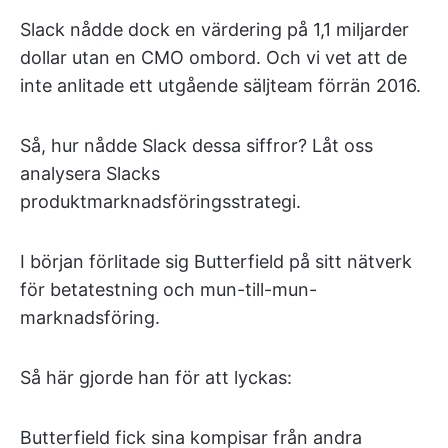
Slack nådde dock en värdering på 1,1 miljarder
dollar utan en CMO ombord. Och vi vet att de
inte anlitade ett utgående säljteam förrän 2016.
Så, hur nådde Slack dessa siffror? Låt oss
analysera Slacks
produktmarknadsföringsstrategi.
I början förlitade sig Butterfield på sitt nätverk
för betatestning och mun-till-mun-
marknadsföring.
Så här gjorde han för att lyckas:
Butterfield fick sina kompisar från andra