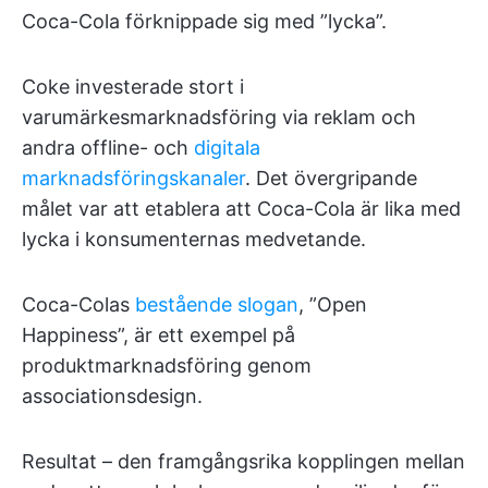
Coca-Cola förknippade sig med ”lycka”.
Coke investerade stort i
varumärkesmarknadsföring via reklam och
andra offline- och
digitala
marknadsföringskanaler
. Det övergripande
målet var att etablera att Coca-Cola är lika med
lycka i konsumenternas medvetande.
Coca-Colas
bestående slogan
, ”Open
Happiness”, är ett exempel på
produktmarknadsföring genom
associationsdesign.
Resultat – den framgångsrika kopplingen mellan