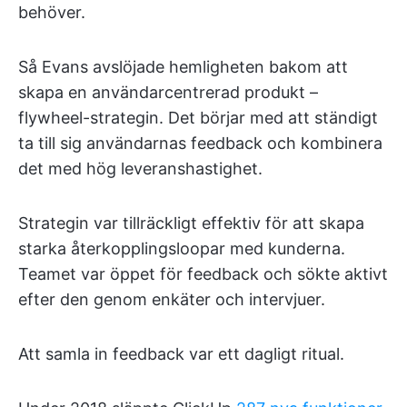
behöver.
Så Evans avslöjade hemligheten bakom att
skapa en användarcentrerad produkt –
flywheel-strategin. Det börjar med att ständigt
ta till sig användarnas feedback och kombinera
det med hög leveranshastighet.
Strategin var tillräckligt effektiv för att skapa
starka återkopplingsloopar med kunderna.
Teamet var öppet för feedback och sökte aktivt
efter den genom enkäter och intervjuer.
Att samla in feedback var ett dagligt ritual.