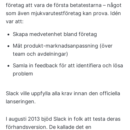
företag att vara de första betatestarna – något
som även mjukvarutestföretag kan prova. Idén
var att:
Skapa medvetenhet bland företag
Mät produkt-marknadsanpassning (över
team och avdelningar)
Samla in feedback för att identifiera och lösa
problem
Slack ville uppfylla alla krav innan den officiella
lanseringen.
I augusti 2013 bjöd Slack in folk att testa deras
förhandsversion. De kallade det en