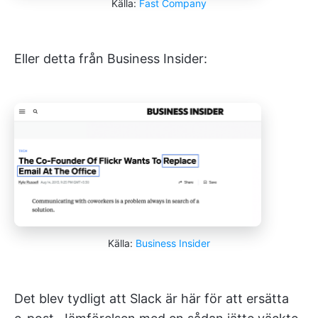
Källa:
Fast Company
Eller detta från Business Insider:
Källa:
Business Insider
Det blev tydligt att Slack är här för att ersätta