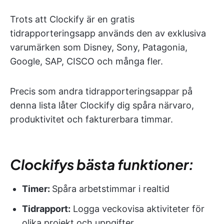
Trots att Clockify är en gratis
tidrapporteringsapp används den av exklusiva
varumärken som Disney, Sony, Patagonia,
Google, SAP, CISCO och många fler.
Precis som andra tidrapporteringsappar på
denna lista låter Clockify dig spåra närvaro,
produktivitet och fakturerbara timmar.
Clockifys bästa funktioner:
Timer:
Spåra arbetstimmar i realtid
Tidrapport:
Logga veckovisa aktiviteter för
olika projekt och uppgifter