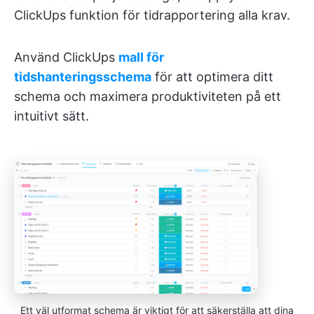
ClickUps funktion för tidrapportering alla krav.
Använd ClickUps
mall för
tidshanteringsschema
för att optimera ditt
schema och maximera produktiviteten på ett
intuitivt sätt.
Ett väl utformat schema är viktigt för att säkerställa att dina