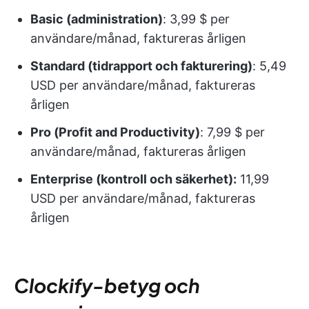
Basic (administration)
: 3,99 $ per
användare/månad, faktureras årligen
Standard (tidrapport och fakturering)
: 5,49
USD per användare/månad, faktureras
årligen
Pro (Profit and Productivity)
: 7,99 $ per
användare/månad, faktureras årligen
Enterprise (kontroll och säkerhet):
11,99
USD per användare/månad, faktureras
årligen
Clockify-betyg och