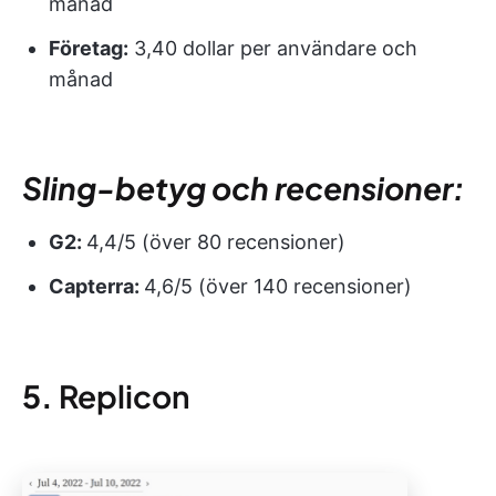
månad
Företag:
3,40 dollar per användare och
månad
Sling-betyg och recensioner:
G2:
4,4/5 (över 80 recensioner)
Capterra:
4,6/5 (över 140 recensioner)
5.
Replicon