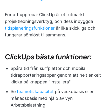
För att upprepa: ClickUp är ett utmärkt
projektledningsverktyg, och dess inbyggda
tidsplaneringsfunktioner
är lika skickliga och
fungerar sömlöst tillsammans.
ClickUps bästa funktioner:
Spåra tid från surfplattor och mobila
tidrapporteringsappar genom att helt enkelt
klicka på knappen "Installera".
Se
teamets kapacitet
på veckobasis eller
månadsbasis med hjälp av vyn
Arbetsbelastning