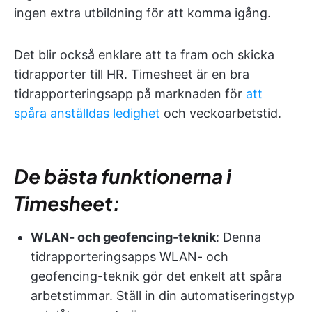
ingen extra utbildning för att komma igång.
Det blir också enklare att ta fram och skicka
tidrapporter till HR. Timesheet är en bra
tidrapporteringsapp på marknaden för
att
spåra anställdas ledighet
och veckoarbetstid.
De bästa funktionerna i
Timesheet:
WLAN- och geofencing-teknik
: Denna
tidrapporteringsapps WLAN- och
geofencing-teknik gör det enkelt att spåra
arbetstimmar. Ställ in din automatiseringstyp