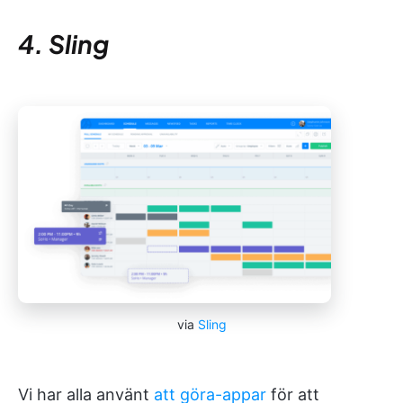
4. Sling
via
Sling
Vi har alla använt
att göra-appar
för att