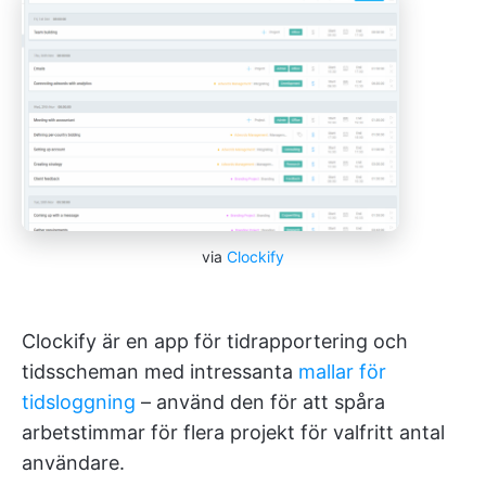
via
Clockify
Clockify är en app för tidrapportering och
tidsscheman med intressanta
mallar för
tidsloggning
– använd den för att spåra
arbetstimmar för flera projekt för valfritt antal
användare.