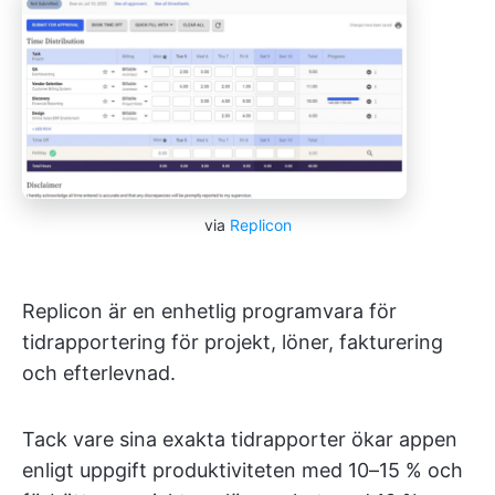
via
Replicon
Replicon är en enhetlig programvara för
tidrapportering för projekt, löner, fakturering
och efterlevnad.
Tack vare sina exakta tidrapporter ökar appen
enligt uppgift produktiviteten med 10–15 % och