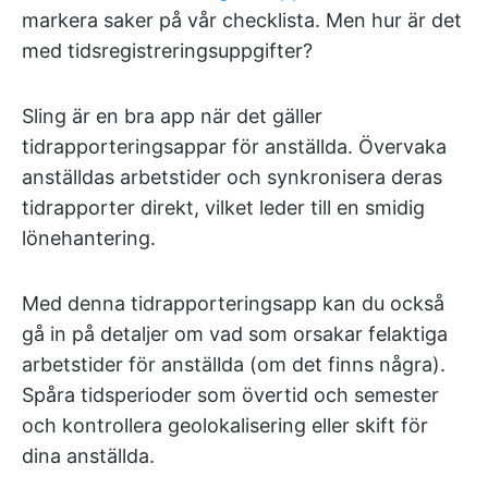
markera saker på vår checklista. Men hur är det
med tidsregistreringsuppgifter?
Sling är en bra app när det gäller
tidrapporteringsappar för anställda. Övervaka
anställdas arbetstider och synkronisera deras
tidrapporter direkt, vilket leder till en smidig
lönehantering.
Med denna tidrapporteringsapp kan du också
gå in på detaljer om vad som orsakar felaktiga
arbetstider för anställda (om det finns några).
Spåra tidsperioder som övertid och semester
och kontrollera geolokalisering eller skift för
dina anställda.