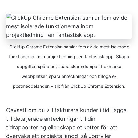
ClickUp Chrome Extension samlar fem av de mest isolerade
funktionerna inom projektledning i en fantastisk app. Skapa
uppgifter, spåra tid, spara skärmdumpar, bokmärka
webbplatser, spara anteckningar och bifoga e-
postmeddelanden – allt från ClickUp Chrome Extension.
Oavsett om du vill fakturera kunder i tid, lägga
till detaljerade anteckningar till din
tidrapportering eller skapa etiketter för att
övervaka ett projekts längd, så uppfyller