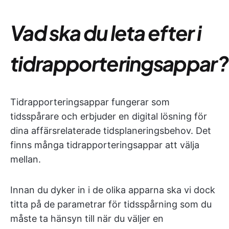
Vad ska du leta efter i
tidrapporteringsappar?
Tidrapporteringsappar fungerar som
tidsspårare och erbjuder en digital lösning för
dina affärsrelaterade tidsplaneringsbehov. Det
finns många tidrapporteringsappar att välja
mellan.
Innan du dyker in i de olika apparna ska vi dock
titta på de parametrar för tidsspårning som du
måste ta hänsyn till när du väljer en