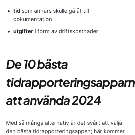
tid
som annars skulle gå åt till
dokumentation
utgifter
i form av driftskostnader
De 10 bästa
tidrapporteringsappar
att använda 2024
Med så många alternativ är det svårt att välja
den bästa tidrapporteringsappen; här kommer