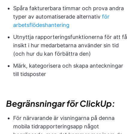
Spåra fakturerbara timmar och prova andra
typer av automatiserade alternativ
för
arbetsflödeshantering
Utnyttja rapporteringsfunktionerna för att få
insikt i hur medarbetarna använder sin tid
(och hur du kan förbättra den)
Märk, kategorisera och skapa anteckningar
till tidsposter
Begränsningar för ClickUp:
För närvarande är visningarna på denna
mobila tidrapporteringsapp något