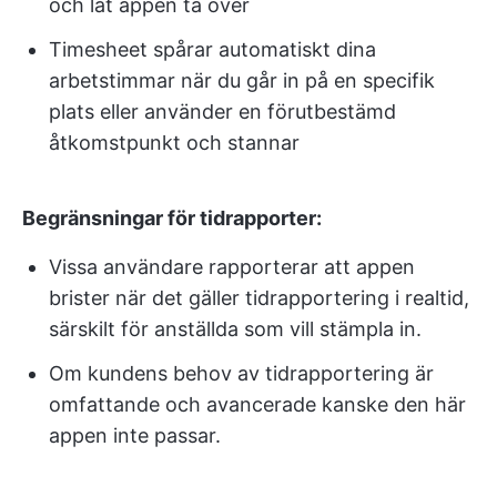
och låt appen ta över
Timesheet spårar automatiskt dina
arbetstimmar när du går in på en specifik
plats eller använder en förutbestämd
åtkomstpunkt och stannar
Begränsningar för tidrapporter:
Vissa användare rapporterar att appen
brister när det gäller tidrapportering i realtid,
särskilt för anställda som vill stämpla in.
Om kundens behov av tidrapportering är
omfattande och avancerade kanske den här
appen inte passar.