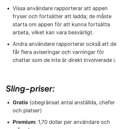
Vissa användare rapporterar att appen
fryser och fortsätter att ladda; de måste
starta om appen för att kunna fortsätta
arbeta, vilket kan vara besvärligt.
Andra användare rapporterar också att de
får flera aviseringar och varningar för
chattar som de inte är direkt involverade i.
Sling-priser:
Gratis
(obegränsat antal anställda, chefer
och platser)
Premium
: 1,70 dollar per användare och