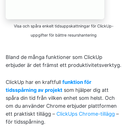
Visa och spåra enkelt tidsuppskattningar för ClickUp-
uppgifter för bättre resurshantering
Bland de många funktioner som ClickUp
erbjuder är det främst ett produktivitetsverktyg.
ClickUp har en kraftfull
funktion för
tidsspårning av projekt
som hjälper dig att
spåra din tid från vilken enhet som helst. Och
om du använder Chrome erbjuder plattformen
ett praktiskt tillägg –
ClickUps Chrome-tillägg
–
för tidsspårning.