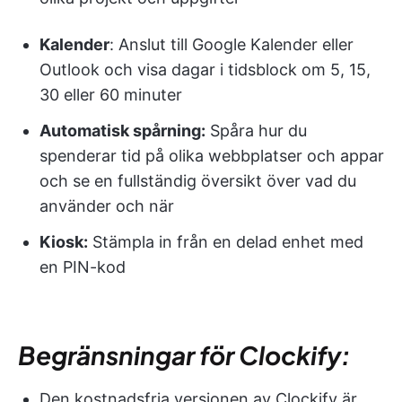
Kalender
: Anslut till Google Kalender eller
Outlook och visa dagar i tidsblock om 5, 15,
30 eller 60 minuter
Automatisk spårning:
Spåra hur du
spenderar tid på olika webbplatser och appar
och se en fullständig översikt över vad du
använder och när
Kiosk:
Stämpla in från en delad enhet med
en PIN-kod
Begränsningar för Clockify:
Den kostnadsfria versionen av Clockify är