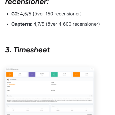
recensioner:
G2:
4,5/5 (över 150 recensioner)
Capterra:
4,7/5 (över 4 600 recensioner)
3. Timesheet