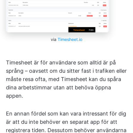
via
Timesheet.io
Timesheet är för användare som alltid är på
språng – oavsett om du sitter fast i trafiken eller
måste resa ofta, med Timesheet kan du spåra
dina arbetstimmar utan att behöva öppna
appen.
En annan fördel som kan vara intressant för dig
är att du inte behöver en separat app för att
registrera tiden. Dessutom behöver användarna