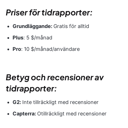
Priser för tidrapporter:
Grundläggande:
Gratis för alltid
Plus
: 5 $/månad
Pro
: 10 $/månad/användare
Betyg och recensioner av
tidrapporter:
G2:
Inte tillräckligt med recensioner
Capterra:
Otillräckligt med recensioner