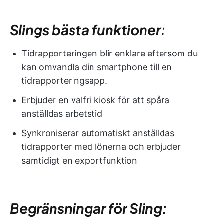
Slings bästa funktioner:
Tidrapporteringen blir enklare eftersom du
kan omvandla din smartphone till en
tidrapporteringsapp.
Erbjuder en valfri kiosk för att spåra
anställdas arbetstid
Synkroniserar automatiskt anställdas
tidrapporter med lönerna och erbjuder
samtidigt en exportfunktion
Begränsningar för Sling: