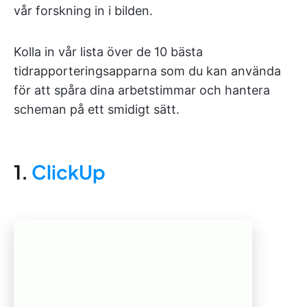
vår forskning in i bilden.
Kolla in vår lista över de 10 bästa
tidrapporteringsapparna som du kan använda
för att spåra dina arbetstimmar och hantera
scheman på ett smidigt sätt.
1.
ClickUp