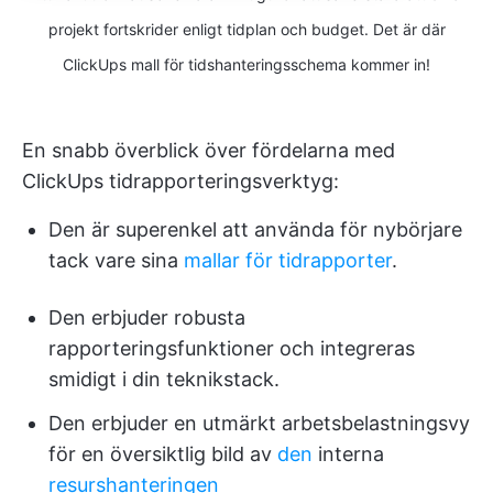
projekt fortskrider enligt tidplan och budget. Det är där
ClickUps mall för tidshanteringsschema kommer in!
En snabb överblick över fördelarna med
ClickUps tidrapporteringsverktyg:
Den är superenkel att använda för nybörjare
tack vare sina
mallar för tidrapporter
.
Den erbjuder robusta
rapporteringsfunktioner och integreras
smidigt i din teknikstack.
Den erbjuder en utmärkt arbetsbelastningsvy
för en översiktlig bild av
den
interna
resurshanteringen