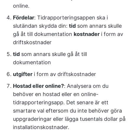
online.
Fördelar
: Tidrapporteringsappen ska i
slutändan skydda din:
tid
som annars skulle
gå åt till dokumentation
kostnader
i form av
driftskostnader
tid
som annars skulle gå åt till
dokumentation
utgifter
i form av driftskostnader
Hostad eller online?
: Analysera om du
behöver en hostad eller en online-
tidrapporteringsapp. Det senare är ett
smartare val eftersom du inte behöver göra
uppgraderingar eller lägga tusentals dollar på
installationskostnader.