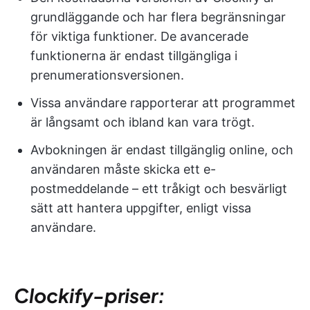
grundläggande och har flera begränsningar
för viktiga funktioner. De avancerade
funktionerna är endast tillgängliga i
prenumerationsversionen.
Vissa användare rapporterar att programmet
är långsamt och ibland kan vara trögt.
Avbokningen är endast tillgänglig online, och
användaren måste skicka ett e-
postmeddelande – ett tråkigt och besvärligt
sätt att hantera uppgifter, enligt vissa
användare.
Clockify-priser: