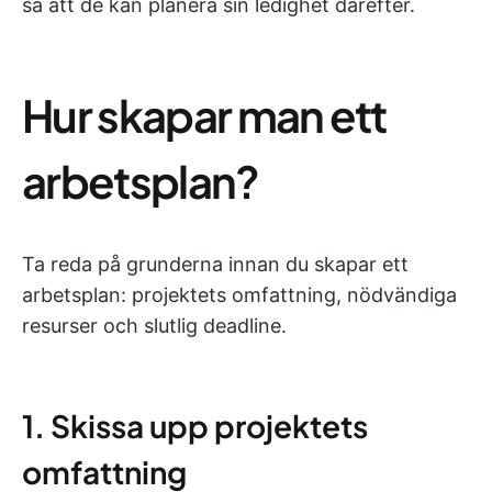
så att de kan planera sin ledighet därefter.
Hur skapar man ett
arbetsplan?
Ta reda på grunderna innan du skapar ett
arbetsplan: projektets omfattning, nödvändiga
resurser och slutlig deadline.
1. Skissa upp projektets
omfattning