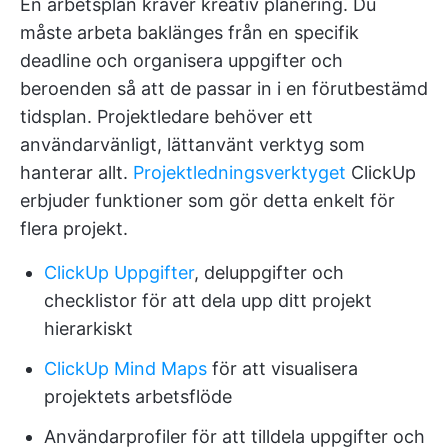
En arbetsplan kräver kreativ planering. Du
måste arbeta baklänges från en specifik
deadline och organisera uppgifter och
beroenden så att de passar in i en förutbestämd
tidsplan. Projektledare behöver ett
användarvänligt, lättanvänt verktyg som
hanterar allt.
Projektledningsverktyget
ClickUp
erbjuder funktioner som gör detta enkelt för
flera projekt.
ClickUp Uppgifter
, deluppgifter och
checklistor för att dela upp ditt projekt
hierarkiskt
ClickUp Mind Maps
för att visualisera
projektets arbetsflöde
Användarprofiler för att tilldela uppgifter och