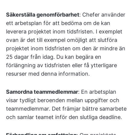
Säkerställa genomförbarhet
: Chefer använder
ett arbetsplan för att bedöma om de kan
leverera projektet inom tidsfristen. I exemplet
ovan är det till exempel omöjligt att slutföra
projektet inom tidsfristen om den är mindre än
25 dagar från idag. Du kan begära en
förlängning av tidsfristen eller få ytterligare
resurser med denna information.
Samordna teammedlemmar
: En arbetsplan
visar tydligt beroenden mellan uppgifter och
teammedlemmar. Det främjar bättre samarbete
och samlar teamet inför den slutliga deadline.