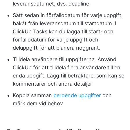
leveransdatumet, dvs. deadline
Sätt sedan in förfallodatum för varje uppgift
bakåt från leveransdatum till startdatum. I
ClickUp Tasks kan du lägga till start- och
förfallodatum för varje uppgift och
deluppgift för att planera noggrant.
Tilldela användare till uppgifterna. Använd
ClickUp för att tilldela flera användare till en
enda uppgift. Lägg till betraktare, som kan se
kommentarer och andra detaljer
Koppla samman
beroende uppgifter
och
märk dem vid behov