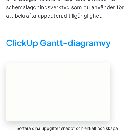
schemaläggningsverktyg som du använder för
att bekräfta uppdaterad tillgänglighet.
ClickUp Gantt-diagramvy
Sortera dina uppgifter snabbt och enkelt och skapa