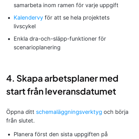
samarbeta inom ramen för varje uppgift
Kalendervy
för att se hela projektets
livscykel
Enkla dra-och-släpp-funktioner för
scenarioplanering
4. Skapa arbetsplaner med
start från leveransdatumet
Öppna ditt
schemaläggningsverktyg
och börja
från slutet.
Planera först den sista uppgiften på