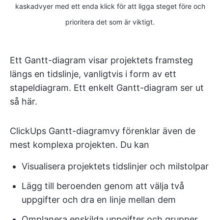
kaskadvyer med ett enda klick för att ligga steget före och
prioritera det som är viktigt.
Ett Gantt-diagram visar projektets framsteg
längs en tidslinje, vanligtvis i form av ett
stapeldiagram. Ett enkelt Gantt-diagram ser ut
så här.
ClickUps Gantt-diagramvy förenklar även de
mest komplexa projekten. Du kan
Visualisera projektets tidslinjer och milstolpar
Lägg till beroenden genom att välja två
uppgifter och dra en linje mellan dem
Omplanera enskilda uppgifter och grupper