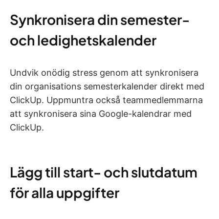
Synkronisera din semester-
och ledighetskalender
Undvik onödig stress genom att synkronisera
din organisations semesterkalender direkt med
ClickUp. Uppmuntra också teammedlemmarna
att synkronisera sina Google-kalendrar med
ClickUp.
Lägg till start- och slutdatum
för alla uppgifter