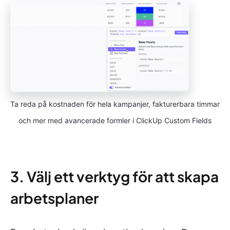
Ta reda på kostnaden för hela kampanjer, fakturerbara timmar
och mer med avancerade formler i ClickUp Custom Fields
3. Välj ett verktyg för att skapa
arbetsplaner