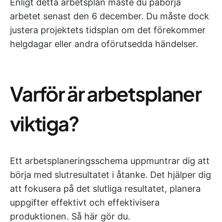
Enligt detta arbetsplan måste du påbörja
arbetet senast den 6 december. Du måste dock
justera projektets tidsplan om det förekommer
helgdagar eller andra oförutsedda händelser.
Varför är arbetsplaner
viktiga?
Ett arbetsplaneringsschema uppmuntrar dig att
börja med slutresultatet i åtanke. Det hjälper dig
att fokusera på det slutliga resultatet, planera
uppgifter effektivt och effektivisera
produktionen. Så här gör du.