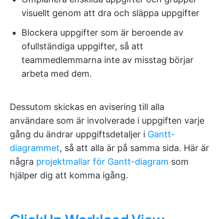
visuellt genom att dra och släppa uppgifter
Blockera uppgifter som är beroende av
ofullständiga uppgifter, så att
teammedlemmarna inte av misstag börjar
arbeta med dem.
Dessutom skickas en avisering till alla
användare som är involverade i uppgiften varje
gång du ändrar uppgiftsdetaljer i
Gantt-
diagrammet
, så att alla är på samma sida. Här är
några
projektmallar för Gantt-diagram
som
hjälper dig att komma igång.