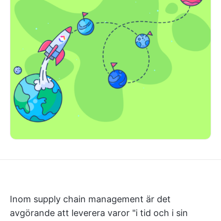
Inom supply chain management är det
avgörande att leverera varor "i tid och i sin