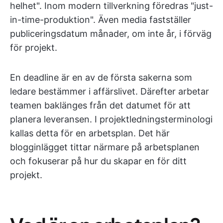
helhet". Inom modern tillverkning föredras "just-
in-time-produktion". Även media fastställer
publiceringsdatum månader, om inte år, i förväg
för projekt.
En deadline är en av de första sakerna som
ledare bestämmer i affärslivet. Därefter arbetar
teamen baklänges från det datumet för att
planera leveransen. I projektledningsterminologi
kallas detta för en arbetsplan. Det här
blogginlägget tittar närmare på arbetsplanen
och fokuserar på hur du skapar en för ditt
projekt.