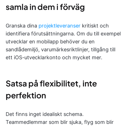
samla in dem i förväg
Granska dina
projektleveranser
kritiskt och
identifiera förutsättningarna. Om du till exempel
utvecklar en mobilapp behöver du en
sandlådemiljö, varumärkesriktlinjer, tillgång till
ett iOS-utvecklarkonto och mycket mer.
Satsa på flexibilitet, inte
perfektion
Det finns inget idealiskt schema.
Teammedlemmar som blir sjuka, flyg som blir