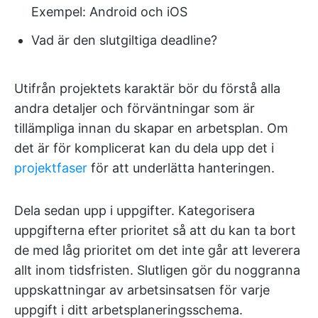
Exempel: Android och iOS
Vad är den slutgiltiga deadline?
Utifrån projektets karaktär bör du förstå alla
andra detaljer och förväntningar som är
tillämpliga innan du skapar en arbetsplan. Om
det är för komplicerat kan du dela upp det i
projektfaser
för att underlätta hanteringen.
Dela sedan upp i uppgifter. Kategorisera
uppgifterna efter prioritet så att du kan ta bort
de med låg prioritet om det inte går att leverera
allt inom tidsfristen. Slutligen gör du noggranna
uppskattningar av arbetsinsatsen för varje
uppgift i ditt arbetsplaneringsschema.