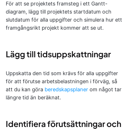
För att se projektets framsteg i ett Gantt-
diagram, lägg till projektets startdatum och
slutdatum för alla uppgifter och simulera hur ett
framgångsrikt projekt kommer att se ut.
Lägg till tidsuppskattningar
Uppskatta den tid som krävs för alla uppgifter
för att förutse arbetsbelastningen i förväg, så
att du kan göra
beredskapsplaner
om något tar
längre tid än beräknat.
Identifiera förutsättningar och