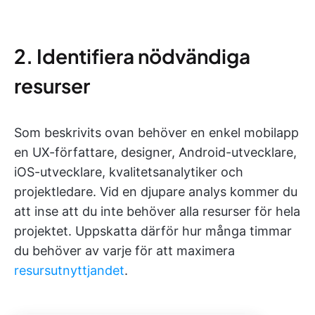
2. Identifiera nödvändiga
resurser
Som beskrivits ovan behöver en enkel mobilapp
en UX-författare, designer, Android-utvecklare,
iOS-utvecklare, kvalitetsanalytiker och
projektledare. Vid en djupare analys kommer du
att inse att du inte behöver alla resurser för hela
projektet. Uppskatta därför hur många timmar
du behöver av varje för att maximera
resursutnyttjandet
.