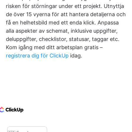
risken för störningar under ett projekt. Utnyttja
de över 15 vyerna för att hantera detaljerna och
få en helhetsbild med ett enda klick. Anpassa
alla aspekter av schemat, inklusive uppgifter,
deluppgifter, checklistor, statusar, taggar etc.
Kom igång med ditt arbetsplan gratis –
registrera dig för ClickUp
idag.
ClickUp Logo