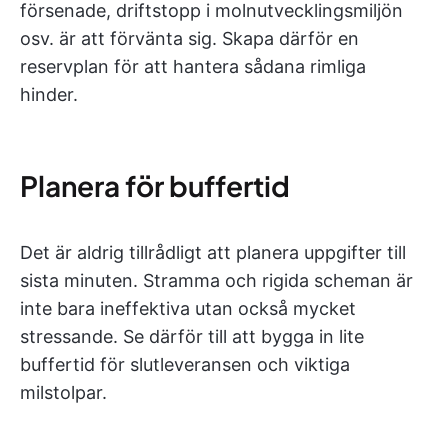
försenade, driftstopp i molnutvecklingsmiljön
osv. är att förvänta sig. Skapa därför en
reservplan för att hantera sådana rimliga
hinder.
Planera för buffertid
Det är aldrig tillrådligt att planera uppgifter till
sista minuten. Stramma och rigida scheman är
inte bara ineffektiva utan också mycket
stressande. Se därför till att bygga in lite
buffertid för slutleveransen och viktiga
milstolpar.