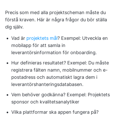
Precis som med alla projektscheman måste du
förstå kraven. Här är några frågor du bör ställa
dig själv.
Vad är
projektets mål
? Exempel: Utveckla en
mobilapp för att samla in
leverantörsinformation för onboarding.
Hur definieras resultatet? Exempel: Du måste
registrera fälten namn, mobilnummer och e-
postadress och automatiskt lagra dem i
leverantörshanteringsdatabasen.
Vem behöver godkänna? Exempel: Projektets
sponsor och kvalitetsanalytiker
Vilka plattformar ska appen fungera på?