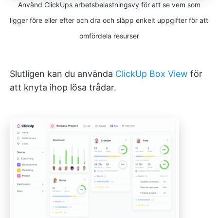
Använd ClickUps arbetsbelastningsvy för att se vem som
ligger före eller efter och dra och släpp enkelt uppgifter för att
omfördela resurser
Slutligen kan du använda
ClickUp Box View
för
att knyta ihop lösa trådar.