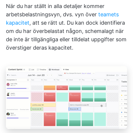
När du har ställt in alla detaljer kommer
arbetsbelastningsvyn, dvs. vyn över
teamets
kapacitet
, att se rätt ut. Du kan dock identifiera
om du har överbelastat någon, schemalagt när
de inte är tillgängliga eller tilldelat uppgifter som
överstiger deras kapacitet.