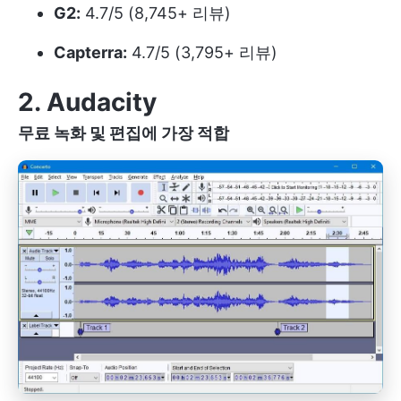
G2:
4.7/5 (8,745+ 리뷰)
Capterra:
4.7/5 (3,795+ 리뷰)
2. Audacity
무료 녹화 및 편집에 가장 적합