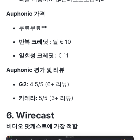
Auphonic 가격
무료
무료**
반복 크레딧 :
월 € 10
일회성 크레딧 :
€ 11
Auphonic 평가 및 리뷰
G2:
4.5/5 (6+ 리뷰)
카테라:
5/5 (3+ 리뷰)
6. Wirecast
비디오 팟캐스트에 가장 적합