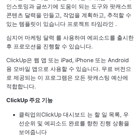
인스토밍과 글쓰기에 도움이 되는 도구와 팟캐스트
콘텐츠 달력을 만들고, 작업을 계획하고, 추적할 수
있는 템플릿이 있습니다
프로젝트 타임라인
.
심지어
마케팅 달력
를 사용하여 에피소드를 출시한
후 프로모션을 진행할 수 있습니다.
ClickUp은 웹 앱 또는 iPad, iPhone 또는 Android
용 모바일 앱으로 사용할 수 있습니다. 무료 버전으
로 제공되는 이 프로그램은 모든 팟캐스팅 예산에
적합합니다.
ClickUp 주요 기능
클릭업의
ClickUp 대시보드
는 할 일 목록, 우
선순위 및 에피소드 완료를 향한 진행 상황을
보여줍니다