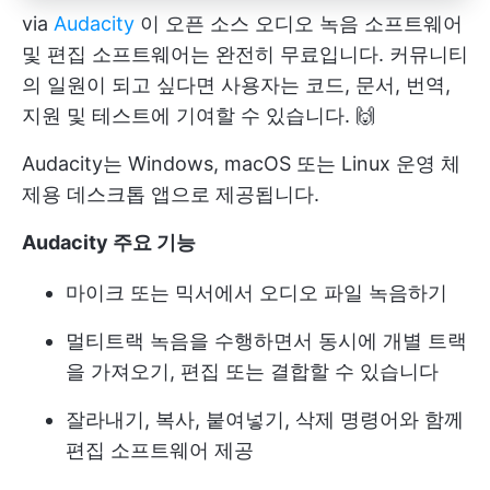
via
Audacity
이 오픈 소스 오디오 녹음 소프트웨어
및 편집 소프트웨어는 완전히 무료입니다. 커뮤니티
의 일원이 되고 싶다면 사용자는 코드, 문서, 번역,
지원 및 테스트에 기여할 수 있습니다. 🙌
Audacity는 Windows, macOS 또는 Linux 운영 체
제용 데스크톱 앱으로 제공됩니다.
Audacity 주요 기능
마이크 또는 믹서에서 오디오 파일 녹음하기
멀티트랙 녹음을 수행하면서 동시에 개별 트랙
을 가져오기, 편집 또는 결합할 수 있습니다
잘라내기, 복사, 붙여넣기, 삭제 명령어와 함께
편집 소프트웨어 제공