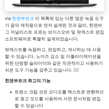
via
힌덴부르크
이 목록에 있는 다른 많은 녹음 도구
가 음악 제작용으로 먼저 설계된 것과 달리, 힌덴버
그 저널리스트 프로는 보이스오버 및 팟캐스트 편집
소프트웨어로 특별히 설계되었습니다.
팟캐스트를 녹음하고, 편집하고, 게시하는 데 사용
할 수 있습니다. 노이즈 감소 및 이퀄라이제이션을
위한 단방향 슬라이더와 같은 직관적이고 사용하기
쉬운 도구 기능을 갖추고 있습니다. 🙇‍♂️
힌덴부르크 최고의 기능
트랜스 크립 션은 오디오를 텍스트로 변환하므
로 원고 모드를 사용하여 서면 문서처럼 편집
할 수 있습니다