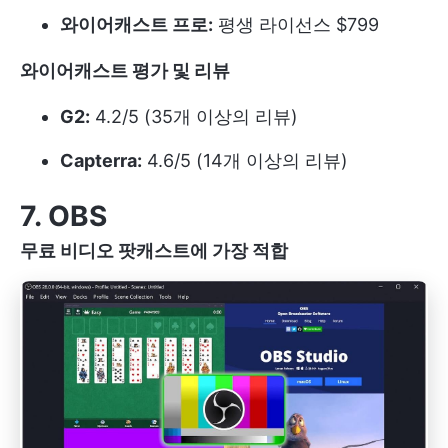
와이어캐스트 프로:
평생 라이선스 $799
와이어캐스트 평가 및 리뷰
G2:
4.2/5 (35개 이상의 리뷰)
Capterra:
4.6/5 (14개 이상의 리뷰)
7. OBS
무료 비디오 팟캐스트에 가장 적합