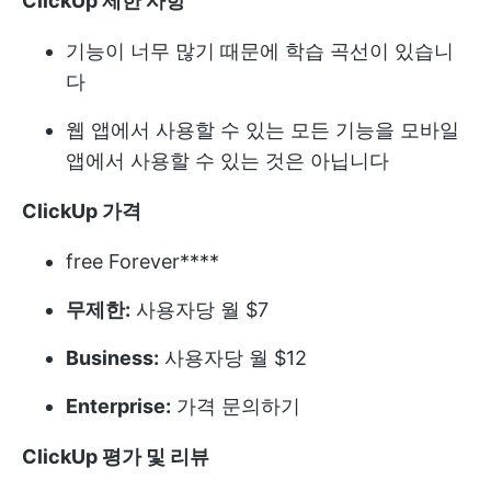
ClickUp 제한 사항
기능이 너무 많기 때문에 학습 곡선이 있습니
다
웹 앱에서 사용할 수 있는 모든 기능을 모바일
앱에서 사용할 수 있는 것은 아닙니다
ClickUp 가격
free Forever****
무제한:
사용자당 월 $7
Business:
사용자당 월 $12
Enterprise:
가격 문의하기
ClickUp 평가 및 리뷰