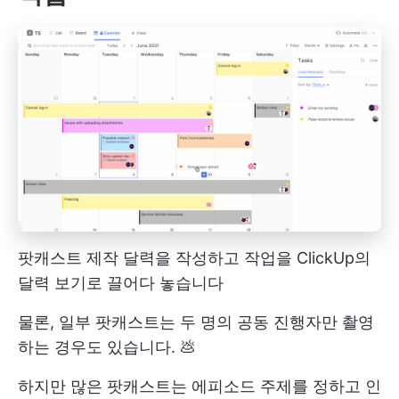
팟캐스트 제작 달력을 작성하고 작업을 ClickUp의
달력 보기로 끌어다 놓습니다
물론, 일부 팟캐스트는 두 명의 공동 진행자만 촬영
하는 경우도 있습니다. 💩
하지만 많은 팟캐스트는 에피소드 주제를 정하고 인