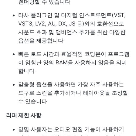
렌더링할 수 있습니다
타사 플러그인 및 디지털 인스트루먼트(VST,
VST3, LV2, AU, DX, JS 등)와의 호환성으로
사운드 효과 및 앰비언스 추가를 위한 다양한
옵션을 제공합니다
빠른 로드 시간과 효율적인 코딩은이 프로그램
이 엄청난 양의 RAM을 사용하지 않음을 의미
합니다
맞춤형 옵션을 사용하면 가장 자주 사용하는
도구로 스킨을 추가하거나 레이아웃을 조정할
수 있습니다
리퍼 제한 사항
몇몇 사용자는 오디오 편집 기능이 사용하기