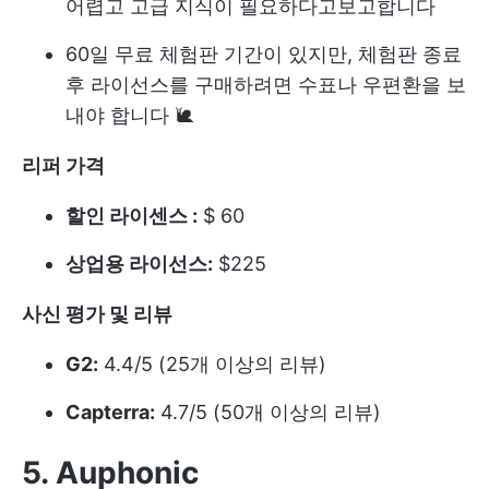
어렵고 고급 지식이 필요하다고보고합니다
60일 무료 체험판 기간이 있지만, 체험판 종료
후 라이선스를 구매하려면 수표나 우편환을 보
내야 합니다 🐌
리퍼 가격
할인 라이센스 :
$ 60
상업용 라이선스:
$225
사신 평가 및 리뷰
G2:
4.4/5 (25개 이상의 리뷰)
Capterra:
4.7/5 (50개 이상의 리뷰)
5. Auphonic