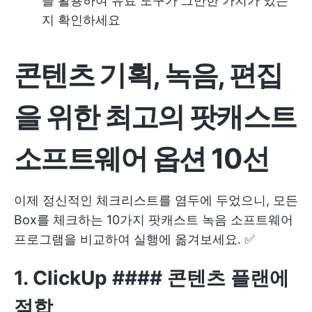
을 활용하여 유료 도구가 그만한 가치가 있는
지 확인하세요
콘텐츠 기획, 녹음, 편집
을 위한 최고의 팟캐스트
소프트웨어 옵션 10선
이제 정신적인 체크리스트를 염두에 두었으니, 모든
Box를 체크하는 10가지 팟캐스트 녹음 소프트웨어
프로그램을 비교하여 실행에 옮겨보세요. ✅
1.
ClickUp
#### 콘텐츠 플랜에
적합