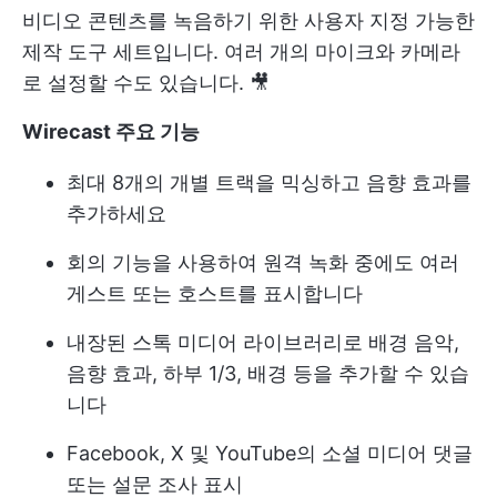
비디오 콘텐츠를 녹음하기 위한 사용자 지정 가능한
제작 도구 세트입니다. 여러 개의 마이크와 카메라
로 설정할 수도 있습니다. 🎥
Wirecast 주요 기능
최대 8개의 개별 트랙을 믹싱하고 음향 효과를
추가하세요
회의 기능을 사용하여 원격 녹화 중에도 여러
게스트 또는 호스트를 표시합니다
내장된 스톡 미디어 라이브러리로 배경 음악,
음향 효과, 하부 1/3, 배경 등을 추가할 수 있습
니다
Facebook, X 및 YouTube의 소셜 미디어 댓글
또는 설문 조사 표시