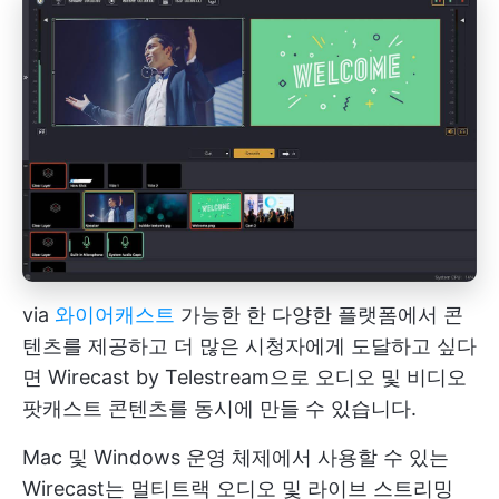
via
와이어캐스트
가능한 한 다양한 플랫폼에서 콘
텐츠를 제공하고 더 많은 시청자에게 도달하고 싶다
면 Wirecast by Telestream으로 오디오 및 비디오
팟캐스트 콘텐츠를 동시에 만들 수 있습니다.
Mac 및 Windows 운영 체제에서 사용할 수 있는
Wirecast는 멀티트랙 오디오 및 라이브 스트리밍