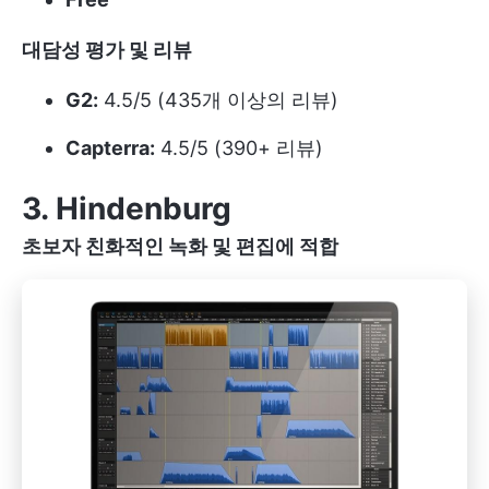
대담성 평가 및 리뷰
G2:
4.5/5 (435개 이상의 리뷰)
Capterra:
4.5/5 (390+ 리뷰)
3. Hindenburg
초보자 친화적인 녹화 및 편집에 적합