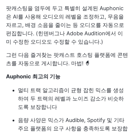
팟캐스팅을 염두에 두고 특별히 설계된 Auphonic
은 AI를 사용해 오디오의 레벨을 조정하고, 무음을
자르고, 배경 소음을 줄이는 등 오디오를 자동으로
편집합니다. (힌덴버그나 Adobe Audition에서 이
미 수정한 오디오도 수정할 수 있습니다.)
그런 다음 즐겨찾는 팟캐스트 호스팅 플랫폼에 콘텐
츠를 자동으로 게시합니다. 마법! 🧙
Auphonic 최고의 기능
멀티 트랙 알고리즘이 균형 잡힌 믹스를 생성
하여 두 트랙의 레벨과 노이즈 감소가 비슷하
도록 보장합니다
음량 사양은 믹스가 Audible, Spotify 및 기타
주요 플랫폼의 요구 사항을 충족하도록 보장합