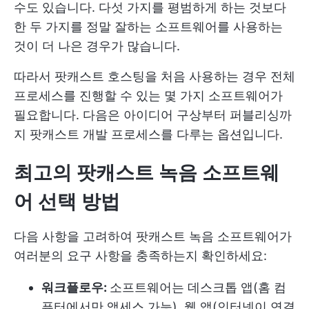
수도 있습니다. 다섯 가지를 평범하게 하는 것보다
한 두 가지를 정말 잘하는 소프트웨어를 사용하는
것이 더 나은 경우가 많습니다.
따라서 팟캐스트 호스팅을 처음 사용하는 경우 전체
프로세스를 진행할 수 있는 몇 가지 소프트웨어가
필요합니다. 다음은 아이디어 구상부터 퍼블리싱까
지 팟캐스트 개발 프로세스를 다루는 옵션입니다.
최고의 팟캐스트 녹음 소프트웨
어 선택 방법
다음 사항을 고려하여 팟캐스트 녹음 소프트웨어가
여러분의 요구 사항을 충족하는지 확인하세요:
워크플로우:
소프트웨어는 데스크톱 앱(홈 컴
퓨터에서만 액세스 가능), 웹 앱(인터넷이 연결