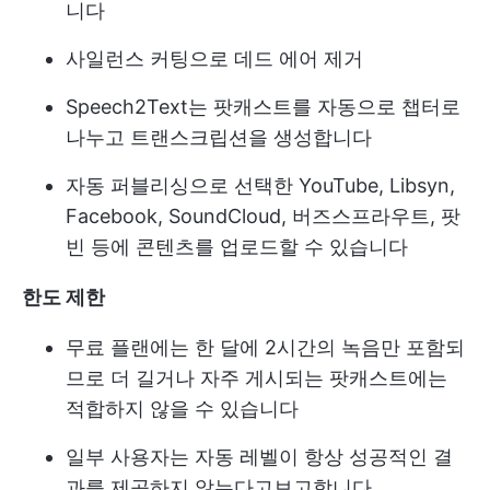
니다
사일런스 커팅으로 데드 에어 제거
Speech2Text는 팟캐스트를 자동으로 챕터로
나누고 트랜스크립션을 생성합니다
자동 퍼블리싱으로 선택한 YouTube, Libsyn,
Facebook, SoundCloud, 버즈스프라우트, 팟
빈 등에 콘텐츠를 업로드할 수 있습니다
한도 제한
무료 플랜에는 한 달에 2시간의 녹음만 포함되
므로 더 길거나 자주 게시되는 팟캐스트에는
적합하지 않을 수 있습니다
일부 사용자는 자동 레벨이 항상 성공적인 결
과를 제공하지 않는다고보고합니다