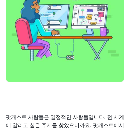
팟캐스트 사람들은 열정적인 사람들입니다. 전 세계
에 알리고 싶은 주제를 찾았으니까요. 팟캐스트에서