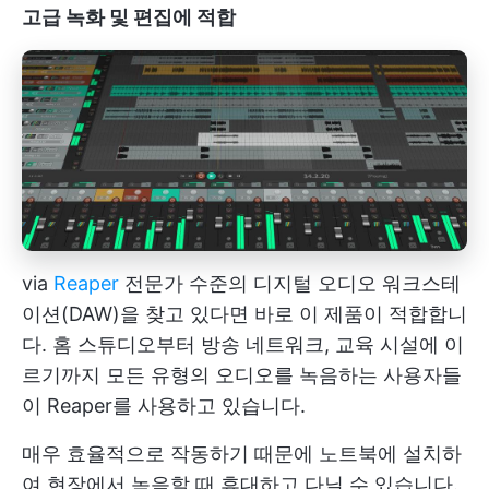
고급 녹화 및 편집에 적합
via
Reaper
전문가 수준의 디지털 오디오 워크스테
이션(DAW)을 찾고 있다면 바로 이 제품이 적합합니
다. 홈 스튜디오부터 방송 네트워크, 교육 시설에 이
르기까지 모든 유형의 오디오를 녹음하는 사용자들
이 Reaper를 사용하고 있습니다.
매우 효율적으로 작동하기 때문에 노트북에 설치하
여 현장에서 녹음할 때 휴대하고 다닐 수 있습니다.