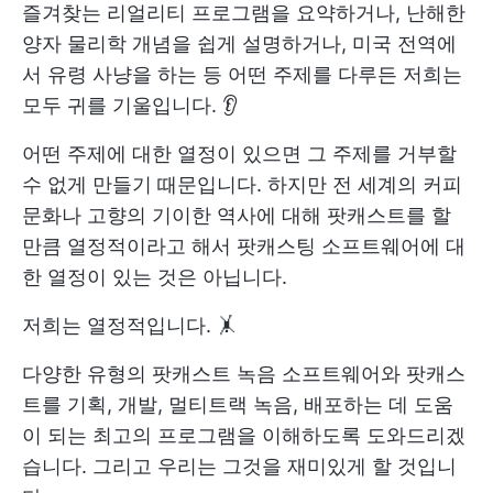
즐겨찾는 리얼리티 프로그램을 요약하거나, 난해한
양자 물리학 개념을 쉽게 설명하거나, 미국 전역에
서 유령 사냥을 하는 등 어떤 주제를 다루든 저희는
모두 귀를 기울입니다. 👂
어떤 주제에 대한 열정이 있으면 그 주제를 거부할
수 없게 만들기 때문입니다. 하지만 전 세계의 커피
문화나 고향의 기이한 역사에 대해 팟캐스트를 할
만큼 열정적이라고 해서 팟캐스팅 소프트웨어에 대
한 열정이 있는 것은 아닙니다.
저희는 열정적입니다. 🤸
다양한 유형의 팟캐스트 녹음 소프트웨어와 팟캐스
트를 기획, 개발, 멀티트랙 녹음, 배포하는 데 도움
이 되는 최고의 프로그램을 이해하도록 도와드리겠
습니다. 그리고 우리는 그것을 재미있게 할 것입니