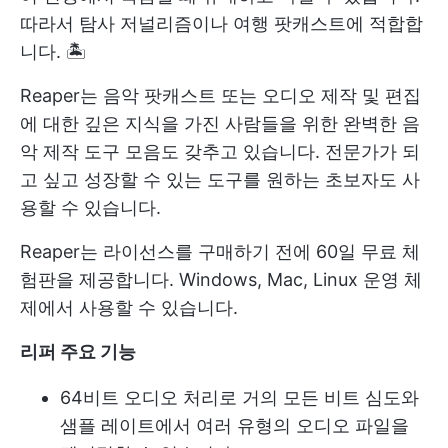
따라서 탐사 저널리즘이나 여행 팟캐스트에 적합합
니다. 🏝️
Reaper는 음악 팟캐스트 또는 오디오 제작 및 편집
에 대한 깊은 지식을 가진 사람들을 위한 완벽한 음
악 제작 도구 모음도 갖추고 있습니다. 전문가가 되
고 싶고 성장할 수 있는 도구를 원하는 초보자도 사
용할 수 있습니다.
Reaper는 라이선스를 구매하기 전에 60일 무료 체
험판을 제공합니다. Windows, Mac, Linux 운영 체
제에서 사용할 수 있습니다.
리퍼 주요 기능
64비트 오디오 처리로 거의 모든 비트 심도와
샘플 레이트에서 여러 유형의 오디오 파일을