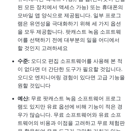
된 모든 장치에서 액세스 가능) 또는 휴대폰의
모바일 앱 양식으로 제공됩니다. 일부 프로그
램은 유연성을 극대화하기 위해 세 가지 옵션
을 모두 제공합니다. 팟캐스트 녹음 소프트웨
어를 선택하기 전에 대부분의 일을 어디에서
할 것인지 고려하세요
수준:
오디오 편집 소프트웨어를 사용해 본 적
이 없다면 더 간단한 도구가 필요할 것입니다.
오디오 엔지니어링 경험이 있다면 고급 기능을
원할 것입니다
예산:
무료 팟캐스트 녹음 소프트웨어 프로그
램도 있지만 유료 옵션에 비해 기능이 적은 경
우가 많습니다. 무료 소프트웨어와 유료 소프
트웨어의 비용과 이점을 고려하고 무료 체험판