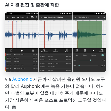
AI 지원 편집 및 출판에 적합
via
Auphonic
지금까지 살펴본 올인원 오디오 도구
와 달리 Auphonic에는 녹음 기능이 없습니다. 하지
만 마법의 로봇이 일을 대신 해주기 때문에 아마도
가장 사용하기 쉬운 포스트 프로덕션 도구일 것입니
다. 🤖