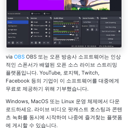
via
OBS
OBS 또는 오픈 방송사 소프트웨어는 인상
적인 스폰서가 배열된 오픈 소스 라이브 스트리밍
플랫폼입니다. YouTube, 로지텍, Twitch,
Facebook 등의 기업이 이 소프트웨어를 대중에게
무료로 제공하기 위해 기부했습니다.
Windows, MacOS 또는 Linux 운영 체제에서 다운
로드하세요. 라이브 비디오 팟캐스트 호스팅과 콘텐
츠 녹화를 동시에 시작하여 나중에 즐겨찾는 플랫폼
에 게시할 수 있습니다.