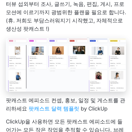
터뷰 섭외부터 조사, 글쓰기, 녹음, 편집, 게시, 프로
모션에 이르기까지 광범위한 플랜을 필요로 합니다.
(휴. 저희도 부담스러워지기 시작했고, 자체적으로
생산성 팟캐스트
!)
팟캐스트 에피소드 컨셉, 홍보, 일정 및 게스트를 관
리하세요
팟캐스트 달력 템플릿
by ClickUp
ClickUp을 사용하면 모든 팟캐스트 에피소드에 들
어가는 모든 작은 작업을 추적할 수 있습니다. 브레