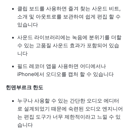
클립 보드를 사용하면 즐겨 찾는 사운드 비트,
소개 및 아웃트로를 보관하여 쉽게 편집 할 수
있습니다
사운드 라이브러리에는 녹음에 분위기를 더할
수 있는 고품질 사운드 효과가 포함되어 있습
니다
필드 레코더 앱을 사용하면 어디에서나
iPhone에서 오디오를 캡처 할 수 있습니다
힌덴부르크 한도
누구나 사용할 수 있는 간단한 오디오 에디터
로 설계되었기 때문에 숙련된 오디오 엔지니어
는 편집 도구가 너무 제한적이라고 느낄 수 있
습니다