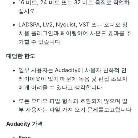
16 비트, 24 비트 또는 32 비트 음질로 작업하
십시오
LADSPA, LV2, Nyquist, VST 또는 오디오 장
치용 플러그인과 페어링하여 사운드 효과를 추
가할 수 있습니다
대담한 한도
일부 사용자는 Audacity에 사용자 친화적 인
레이아웃이 없기 때문에 녹음 및 편집 초보자
에게 어려울 수 있다고 생각합니다
모든 오디오 파일 형식과 호환되지 않으며 일
부 사용자는 파일 가져 오기 문제를보고합니다
Audacity 가격
Free