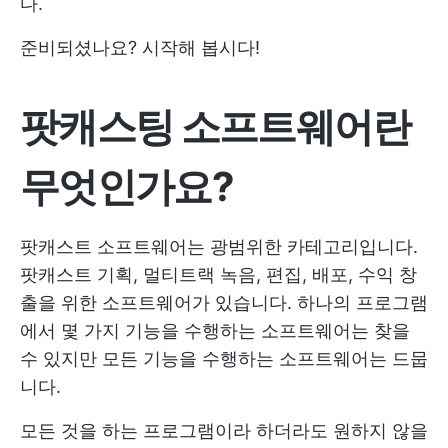
다.
준비되셨나요? 시작해 봅시다!
팟캐스팅 소프트웨어란
무엇인가요?
팟캐스트 소프트웨어는 광범위한 카테고리입니다.
팟캐스트 기획, 멀티트랙 녹음, 편집, 배포, 수익 창
출을 위한 소프트웨어가 있습니다. 하나의 프로그램
에서 몇 가지 기능을 수행하는 소프트웨어는 찾을
수 있지만 모든 기능을 수행하는 소프트웨어는 드뭅
니다.
모든 것을 하는 프로그램이라 하더라도 원하지 않을