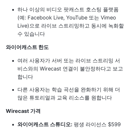
하나 이상의 비디오 팟캐스트 호스팅 플랫폼
(예: Facebook Live, YouTube 또는 Vimeo
Live)으로 라이브 스트리밍하고 동시에 녹화할
수 있습니다
와이어캐스트 한도
여러 사용자가 서버 또는 라이브 스트리밍 서
비스와의 Wirecast 연결이 불안정하다고 보고
합니다
다른 사용자는 학습 곡선을 완화하기 위해 더
많은 튜토리얼과 교육 리소스를 원합니다
Wirecast 가격
와이어캐스트 스튜디오:
평생 라이선스 $599