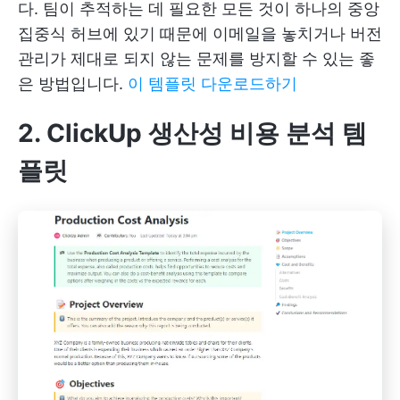
다. 팀이 추적하는 데 필요한 모든 것이 하나의 중앙
집중식 허브에 있기 때문에 이메일을 놓치거나 버전
관리가 제대로 되지 않는 문제를 방지할 수 있는 좋
은 방법입니다.
이 템플릿 다운로드하기
2. ClickUp 생산성 비용 분석 템
플릿