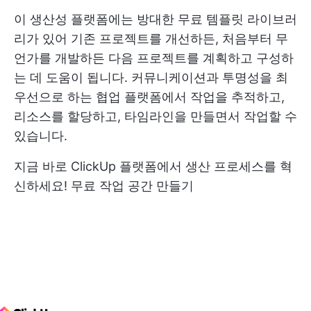
이 생산성 플랫폼에는 방대한 무료 템플릿 라이브러
리가 있어 기존 프로젝트를 개선하든, 처음부터 무
언가를 개발하든 다음 프로젝트를 계획하고 구성하
는 데 도움이 됩니다. 커뮤니케이션과 투명성을 최
우선으로 하는 협업 플랫폼에서 작업을 추적하고,
리소스를 할당하고, 타임라인을 만들면서 작업할 수
있습니다.
지금 바로 ClickUp 플랫폼에서 생산 프로세스를 혁
신하세요!
무료 작업 공간 만들기