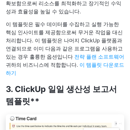
확보함으로써 리소스를 최적화하고 장기적인 수익
성과 효율성을 높일 수 있습니다.
이 템플릿은 필수 데이터를 수집하고 실행 가능한
핵심 인사이트를 제공함으로써 무거운 작업을 대신
처리합니다. 이 템플릿은 나머지 ClickUp 플랫폼과
연결되므로 이미 다음과 같은 프로그램을 사용하고
있는 경우 훌륭한 옵션입니다
전략 플랜 소프트웨어
귀하의 비즈니스에 적합합니다.
이 템플릿 다운로드
하기
3. ClickUp 일일 생산성 보고서
템플릿**