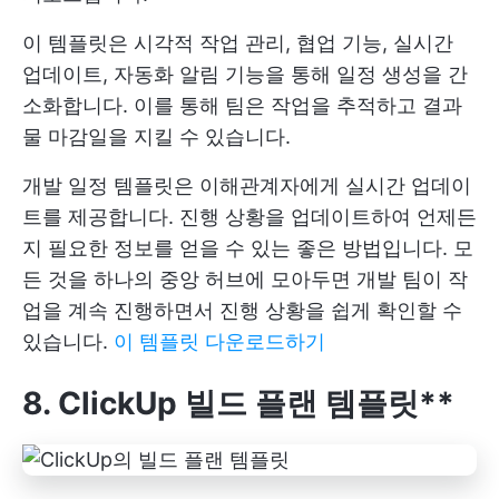
이 템플릿은 시각적 작업 관리, 협업 기능, 실시간
업데이트, 자동화 알림 기능을 통해 일정 생성을 간
소화합니다. 이를 통해 팀은 작업을 추적하고 결과
물 마감일을 지킬 수 있습니다.
개발 일정 템플릿은 이해관계자에게 실시간 업데이
트를 제공합니다. 진행 상황을 업데이트하여 언제든
지 필요한 정보를 얻을 수 있는 좋은 방법입니다. 모
든 것을 하나의 중앙 허브에 모아두면 개발 팀이 작
업을 계속 진행하면서 진행 상황을 쉽게 확인할 수
있습니다.
이 템플릿 다운로드하기
8. ClickUp 빌드 플랜 템플릿**