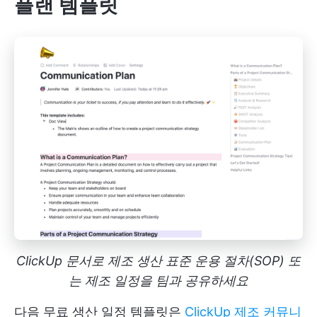
플랜 템플릿
ClickUp 문서로 제조 생산 표준 운용 절차(SOP) 또
는 제조 일정을 팀과 공유하세요
다음 무료 생산 일정 템플릿은
ClickUp 제조 커뮤니