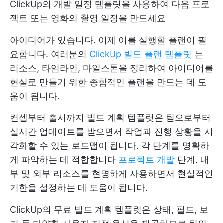
ClickUp의 개발 일정 템플릿을 사용하여 다음 프로
젝트 또는 영화의 촬영 일정을 만드세요
아이디어가 있습니다. 이제 이를 실행할 플랜이 필
요합니다. 여러분의
ClickUp 빌드 플랜 템플릿
는
리소스, 타임라인, 마일스톤을 정리하여 아이디어를
현실로 만들기 위한 종합적인 플랜을 만드는 데 도
움이 됩니다.
컨셉부터 출시까지 빌드 계획 템플릿은 팀으로부터
실시간 업데이트를 받으면서 작업과 진행 상황을 시
각화할 수 있는 로드맵이 됩니다. 각 단계를 명확하
게 파악하는 데 적합합니다
프로젝트 개발
단계. 내
부 및 외부 리소스를 현명하게 사용하면서 현실적인
기한을 설정하는 데 도움이 됩니다.
ClickUp의 무료 빌드 계획 템플릿은 상태, 필드, 보