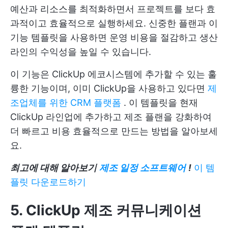
예산과 리소스를 최적화하면서 프로젝트를 보다 효
과적이고 효율적으로 실행하세요. 신중한 플랜과 이
기능 템플릿을 사용하면 운영 비용을 절감하고 생산
라인의 수익성을 높일 수 있습니다.
이 기능은 ClickUp 에코시스템에 추가할 수 있는 훌
륭한 기능이며, 이미 ClickUp을 사용하고 있다면
제
조업체를 위한 CRM 플랫폼
. 이 템플릿을 현재
ClickUp 라인업에 추가하고 제조 플랜을 강화하여
더 빠르고 비용 효율적으로 만드는 방법을 알아보세
요.
최고에 대해 알아보기
제조 일정 소프트웨어
!
이 템
플릿 다운로드하기
5. ClickUp 제조 커뮤니케이션