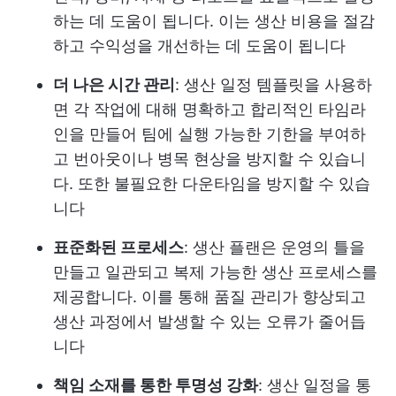
하는 데 도움이 됩니다. 이는 생산 비용을 절감
하고 수익성을 개선하는 데 도움이 됩니다
더 나은 시간 관리
: 생산 일정 템플릿을 사용하
면 각 작업에 대해 명확하고 합리적인 타임라
인을 만들어 팀에 실행 가능한 기한을 부여하
고 번아웃이나 병목 현상을 방지할 수 있습니
다. 또한 불필요한 다운타임을 방지할 수 있습
니다
표준화된 프로세스
: 생산 플랜은 운영의 틀을
만들고 일관되고 복제 가능한 생산 프로세스를
제공합니다. 이를 통해 품질 관리가 향상되고
생산 과정에서 발생할 수 있는 오류가 줄어듭
니다
책임 소재를 통한 투명성 강화
: 생산 일정을 통