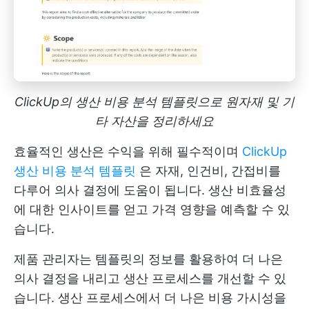
ClickUp의 생산 비용 분석 템플릿으로 원자재 및 기
타 자산을 정리하세요
효율적인 생산은 수익을 위해 필수적이며
ClickUp
생산 비용 분석 템플릿
은 자재, 인건비, 간접비를
다루어 의사 결정에 도움이 됩니다. 생산 비효율성
에 대한 인사이트를 얻고 가격 영향을 예측할 수 있
습니다.
제품 관리자는 템플릿의 정보를 활용하여 더 나은
의사 결정을 내리고 생산 프로세스를 개선할 수 있
습니다. 생산 프로세스에서 더 나은 비용 가시성을