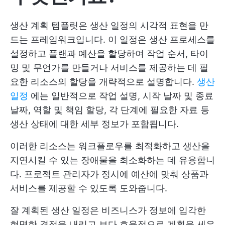
생산 계획 템플릿은 생산 일정의 시각적 표현을 만
드는 프레임워크입니다. 이 일정은 생산 프로세스를
설정하고 플랜과 예산을 할당하여 작업 순서, 타이
밍 및 무언가를 만들거나 서비스를 제공하는 데 필
요한 리소스의 할당을 개략적으로 설명합니다.
생산
일정
에는 일반적으로 작업 설명, 시작 날짜 및 종료
날짜, 역할 및 책임 할당, 각 단계에 필요한 자료 등
생산 상태에 대한 세부 정보가 포함됩니다.
이러한 리소스는 워크플로우를 최적화하고 생산을
지연시킬 수 있는 장애물을 최소화하는 데 유용합니
다. 프로젝트 관리자가 정시에 예산에 맞춰 상품과
서비스를 제공할 수 있도록 도와줍니다.
잘 계획된 생산 일정은 비즈니스가 정보에 입각한
현명한 결정을 내리고 보다 효율적으로 계획을 세우