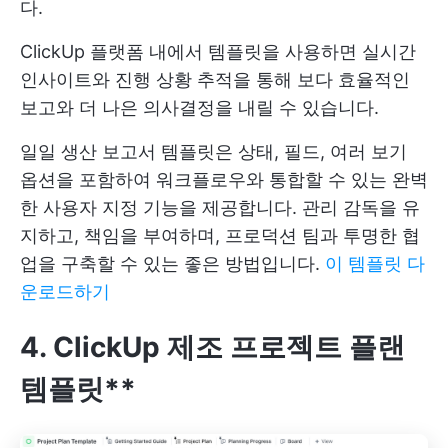
다.
ClickUp 플랫폼 내에서 템플릿을 사용하면 실시간
인사이트와 진행 상황 추적을 통해 보다 효율적인
보고와 더 나은 의사결정을 내릴 수 있습니다.
일일 생산 보고서 템플릿은 상태, 필드, 여러 보기
옵션을 포함하여 워크플로우와 통합할 수 있는 완벽
한 사용자 지정 기능을 제공합니다. 관리 감독을 유
지하고, 책임을 부여하며, 프로덕션 팀과 투명한 협
업을 구축할 수 있는 좋은 방법입니다.
이 템플릿 다
운로드하기
4. ClickUp 제조 프로젝트 플랜
템플릿**