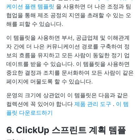
케이션 플랜 템플릿
을 사용하면 더 나은 조정과 팀
협업을 통해 제조 공정의 지연을 초래할 수 있는 오
해를 피할 수 있습니다.
이 템플릿을 사용하면 부서, 공급업체 및 이해관계
자 간에 더 나은 커뮤니케이션 경로를 구축하여 정
보의 흐름을 유지하고 모든 사람이 동일한 정기 업
데이트를 받을 수 있습니다. 이 템플릿을 사용하면
중요한 결정과 조치를 문서화하여 모든 사람이 같은
페이지에 머물도록 할 수 있습니다.
운영의 크기에 상관없이 이 템플릿은 다음과 같은
컬렉션에 꼭 있어야 합니다
제품 관리 도구
.
이 템
플릿 다운로드하기
6. ClickUp 스프린트 계획 템플