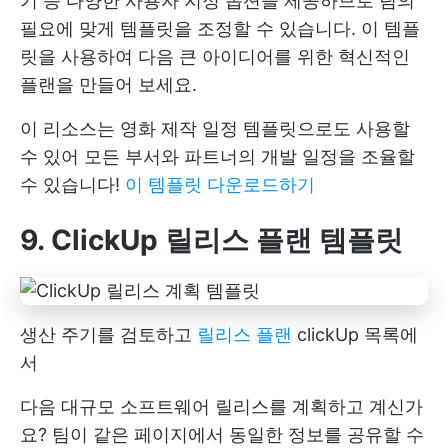
기 등 다양한 사용자 지정 옵션을 제공하므로 팀의
필요에 맞게 템플릿을 조정할 수 있습니다. 이 템플
릿을 사용하여 다음 큰 아이디어를 위한 혁신적인
플랜을 만들어 보세요.
이 리소스는 영화 제작 일정 템플릿으로도 사용할
수 있어 모든 부서와 파트너의 개발 일정을 조율할
수 있습니다!
이 템플릿 다운로드하기
9. ClickUp 릴리스 플랜 템플릿
생산 주기를 검토하고
릴리스 플랜
clickUp 목록에
서
다음 대규모 소프트웨어 릴리스를 계획하고 계신가
요? 팀이 같은 페이지에서 동일한 정보를 공유할 수