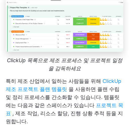
ClickUp 목록으로 제조 프로세스 및 프로젝트 일정
을 감독하세요
특히 제조 산업에서 일하는 사람들을 위해
ClickUp
제조 프로젝트 플랜 템플릿
을 사용하면 플랜 수립
및 정리 프로세스를 간소화할 수 있습니다. 템플릿
에는 다음과 같은 스페이스가 있습니다
프로젝트 목
표
, 제조 작업, 리소스 할당, 진행 상황 추적 등을 지
원합니다.