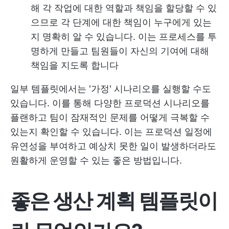
해 각 작업에 대한 역할과 책임을 할당할 수 있
으므로 각 단계에 대한 책임이 누구에게 있는
지 명확히 알 수 있습니다. 이는 프로세스를 투
명하게 만들고 팀원들이 자신의 기여에 대해
책임을 지도록 합니다
일부 템플릿에서는 '가정' 시나리오를 실행할 수도
있습니다. 이를 통해 다양한 프로덕션 시나리오를
플랜하고 팀이 잠재적인 문제를 어떻게 극복할 수
있는지 확인할 수 있습니다. 이는 프로덕션 일정에
유연성을 부여하고 예상치 못한 일이 발생하더라도
원활하게 운영할 수 있는 좋은 방법입니다.
좋은 생산 계획 템플릿이