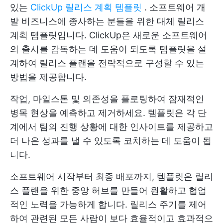
있는
ClickUp 릴리스 계획 템플릿
. 소프트웨어 개
발 비즈니스에 종사하는 분들을 위한 대체 릴리스
계획 템플릿입니다. ClickUp은 새로운 소프트웨어
의 출시를 감독하는 데 도움이 되도록 템플릿을 설
계하여 릴리스 플랜을 전략적으로 구성할 수 있는
방법을 제공합니다.
작업, 마일스톤 및 의존성을 플로팅하여 잠재적인
병목 현상을 예측하고 제거하세요. 템플릿은 각 단
계에서 팀의 진행 상황에 대한 인사이트를 제공하고
더 나은 성과를 낼 수 있도록 코치하는 데 도움이 됩
니다.
소프트웨어 시작부터 최종 배포까지, 템플릿은 릴리
스 플랜을 위한 중앙 허브를 만들어 원활하고 협업
적인 노력을 가능하게 합니다. 릴리스 주기를 제어
하여 관련된 모든 사람이 보다 효율적이고 효과적으