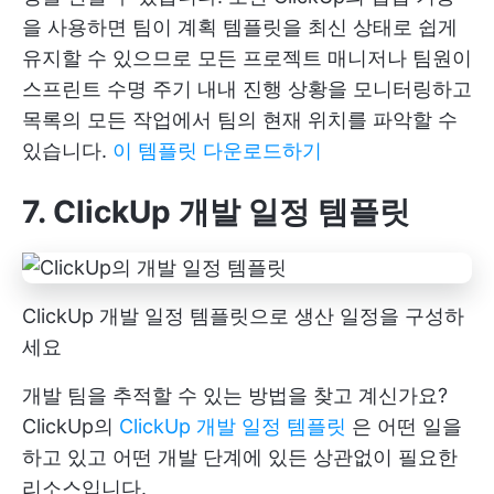
을 사용하면 팀이 계획 템플릿을 최신 상태로 쉽게
유지할 수 있으므로 모든 프로젝트 매니저나 팀원이
스프린트 수명 주기 내내 진행 상황을 모니터링하고
목록의 모든 작업에서 팀의 현재 위치를 파악할 수
있습니다.
이 템플릿 다운로드하기
7. ClickUp 개발 일정 템플릿
ClickUp 개발 일정 템플릿으로 생산 일정을 구성하
세요
개발 팀을 추적할 수 있는 방법을 찾고 계신가요?
ClickUp의
ClickUp 개발 일정 템플릿
은 어떤 일을
하고 있고 어떤 개발 단계에 있든 상관없이 필요한
리소스입니다.