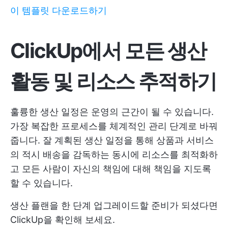
이 템플릿 다운로드하기
ClickUp에서 모든 생산
활동 및 리소스 추적하기
훌륭한 생산 일정은 운영의 근간이 될 수 있습니다.
가장 복잡한 프로세스를 체계적인 관리 단계로 바꿔
줍니다. 잘 계획된 생산 일정을 통해 상품과 서비스
의 적시 배송을 감독하는 동시에 리소스를 최적화하
고 모든 사람이 자신의 책임에 대해 책임을 지도록
할 수 있습니다.
생산 플랜을 한 단계 업그레이드할 준비가 되셨다면
ClickUp을 확인해 보세요.