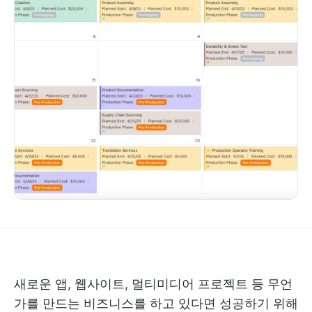
새로운 앱, 웹사이트, 멀티미디어 프로젝트 등 무언
가를 만드는 비즈니스를 하고 있다면 성공하기 위해