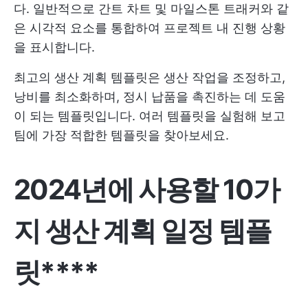
다. 일반적으로 간트 차트 및 마일스톤 트래커와 같
은 시각적 요소를 통합하여 프로젝트 내 진행 상황
을 표시합니다.
최고의 생산 계획 템플릿은 생산 작업을 조정하고,
낭비를 최소화하며, 정시 납품을 촉진하는 데 도움
이 되는 템플릿입니다. 여러 템플릿을 실험해 보고
팀에 가장 적합한 템플릿을 찾아보세요.
2024년에 사용할 10가
지 생산 계획 일정 템플
릿****