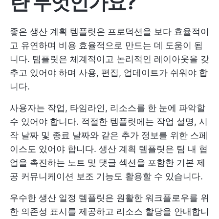
란 무엇인가요?
좋은 생산 계획 템플릿은 프로덕션을 보다 효율적이
고 유연하며 비용 효율적으로 만드는 데 도움이 됩
니다. 템플릿은 체계적이고 논리적인 레이아웃을 갖
추고 있어야 하며 사용, 편집, 업데이트가 쉬워야 합
니다.
사용자는 작업, 타임라인, 리소스를 한 눈에 파악할
수 있어야 합니다. 적절한 템플릿에는 작업 설명, 시
작 날짜 및 종료 날짜와 같은 추가 정보를 위한 스페
이스도 있어야 합니다. 생산 계획 템플릿은 팀 내 협
업을 촉진하는 노트 및 댓글 섹션을 포함한 기본 제
공 커뮤니케이션 보조 기능도 활용할 수 있습니다.
우수한 생산 일정 템플릿은 원활한 워크플로우를 위
한 의존성 표시를 제공하고 리소스 할당을 안내합니