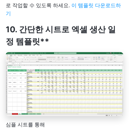
로 작업할 수 있도록 하세요.
이 템플릿 다운로드하
기
10. 간단한 시트로 엑셀 생산 일
정 템플릿**
심플 시트를 통해