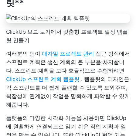
릿**
ClickUp 보드 보기에서 맞춤형 프로젝트 일정 템플
릿 만들기
여러분의 팀이
애자일 프로젝트 관리
접근 방식에서
스프린트 계획은 생산 계획의 큰 부분을 차지합니
다. 스프린트 계획을 보다 효율적으로 수행하려면
ClickUp 스프린트 계획 템플릿
. 템플릿의 디자인은
각 스프린트를 더 쉽게 플랜할 수 있도록 도와주며,
복잡성에 관계없이 작업을 명확하게 파악할 수 있게
해줍니다.
플랫폼의 다양한 시각화 기능을 사용하면 ClickUp
에 원활하게 연결되므로 읽기 쉬운 작업 계획과 일
정을 만들 수 있습니다. 또한 ClickUp의 협업 기능