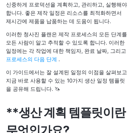
신중하게 프로덕션을 계획하고, 관리하고, 실행해야
합니다. 좋은 제작 일정은 리소스를 최적화하면서
제시간에 제품을 납품하는 데 도움이 됩니다.
이러한 청사진 플랜은 제작 프로세스의 모든 단계를
모든 사람이 알고 추적할 수 있도록 합니다. 이러한
일정에는 각 작업에 대한 책임자, 완료 날짜, 그리고
프로세스의 다음 단계
.
이 가이드에서는 잘 설계된 일정의 이점을 살펴보고
지금 바로 사용할 수 있는 10가지 생산 일정 템플릿
을 공유해 드립니다. 🦄
**생산 계획 템플릿이란
무엇인가요?