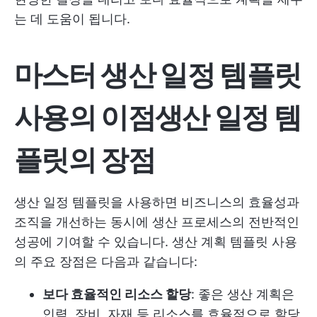
는 데 도움이 됩니다.
마스터 생산 일정 템플릿
사용의 이점
생산 일정 템
플릿의 장점
생산 일정 템플릿을 사용하면 비즈니스의 효율성과
조직을 개선하는 동시에 생산 프로세스의 전반적인
성공에 기여할 수 있습니다. 생산 계획 템플릿 사용
의 주요 장점은 다음과 같습니다:
보다 효율적인 리소스 할당
: 좋은 생산 계획은
인력, 장비, 자재 등 리소스를 효율적으로 할당