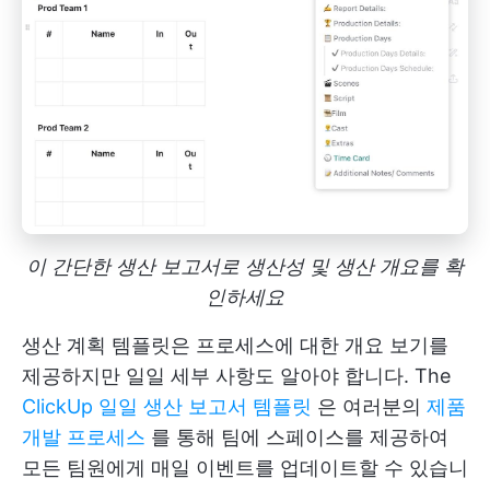
이 간단한 생산 보고서로 생산성 및 생산 개요를 확
인하세요
생산 계획 템플릿은 프로세스에 대한 개요 보기를
제공하지만 일일 세부 사항도 알아야 합니다. The
ClickUp 일일 생산 보고서 템플릿
은 여러분의
제품
개발 프로세스
를 통해 팀에 스페이스를 제공하여
모든 팀원에게 매일 이벤트를 업데이트할 수 있습니