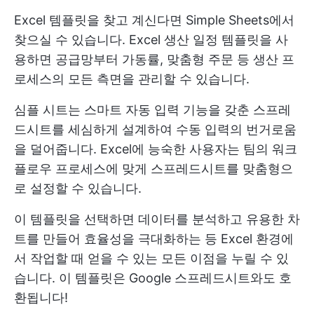
Excel 템플릿을 찾고 계신다면 Simple Sheets에서
찾으실 수 있습니다. Excel 생산 일정 템플릿을 사
용하면 공급망부터 가동률, 맞춤형 주문 등 생산 프
로세스의 모든 측면을 관리할 수 있습니다.
심플 시트는 스마트 자동 입력 기능을 갖춘 스프레
드시트를 세심하게 설계하여 수동 입력의 번거로움
을 덜어줍니다. Excel에 능숙한 사용자는 팀의 워크
플로우 프로세스에 맞게 스프레드시트를 맞춤형으
로 설정할 수 있습니다.
이 템플릿을 선택하면 데이터를 분석하고 유용한 차
트를 만들어 효율성을 극대화하는 등 Excel 환경에
서 작업할 때 얻을 수 있는 모든 이점을 누릴 수 있
습니다. 이 템플릿은 Google 스프레드시트와도 호
환됩니다!