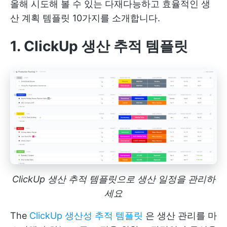
올해 시도해 볼 수 있는 다재다능하고 효율적인 생
산 계획 템플릿 10가지를 소개합니다.
1. ClickUp 생산 추적 템플릿
ClickUp 생산 추적 템플릿으로 생산 일정을 관리하
세요
The
ClickUp 생산성 추적 템플릿
은 생산 관리를 마