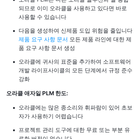
되므로 이미 오라클을 사용하고 있다면 바로
사용할 수 있습니다
다음을 생성하여 신제품 도입 위험을 줄입니다
제품 요구 사항 문서
모든 제품 라인에 대한 제
품 요구 사항 문서 생성
오라클에 귀사의 표준을 추가하여 소프트웨어
개발 라이프사이클의 모든 단계에서 규정 준수
강화
오라클 애자일 PLM 한도:
오라클에는 많은 종소리와 휘파람이 있어 초보
자가 사용하기 어렵습니다
프로젝트 관리 도구에 대한 무료 또는 부분 유
료화 버전이 없습니다