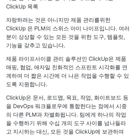
ClickUp 목록
자랑하려는 것은 아니지만
제품 관리를위한
ClickUp
은 PLM의 스위스 아미 나이프입니다. 여러
분이 상상할 수 있는 모든 것을 위한 도구, 템플릿,
기능을 갖추고 있습니다.
제품 라이프사이클 관리 솔루션인 ClickUp은 제품
매핑, 협업, 애자일 친화적인 스프린트 시각화를 연
계하여 더 짧은 시간에 더 나은 작업을 수행할 수 있
도록 지원합니다.
ClickUp은 문서, 로드맵, 목표, 작업, 화이트보드 등
을 DevOps 워크플로우에 통합한다는 점에서 시중
의 다른 PLM과 차별화됩니다. 팀에게 하나의 작업
을 수행하기 위해 수십 개의 도구 사이를 넘나들라
고 지시하는 대신, 모든 것을 ClickUp에 보관하여