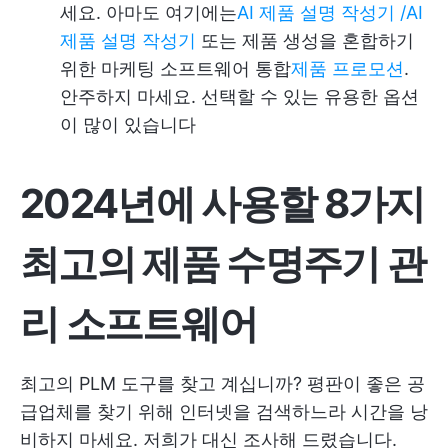
세요. 아마도 여기에는
AI 제품 설명 작성기 /AI
제품 설명 작성기
또는 제품 생성을 혼합하기
위한 마케팅 소프트웨어 통합
제품 프로모션
.
안주하지 마세요. 선택할 수 있는 유용한 옵션
이 많이 있습니다
2024년에 사용할 8가지
최고의 제품 수명주기 관
리 소프트웨어
최고의 PLM 도구를 찾고 계십니까? 평판이 좋은 공
급업체를 찾기 위해 인터넷을 검색하느라 시간을 낭
비하지 마세요. 저희가 대신 조사해 드렸습니다.