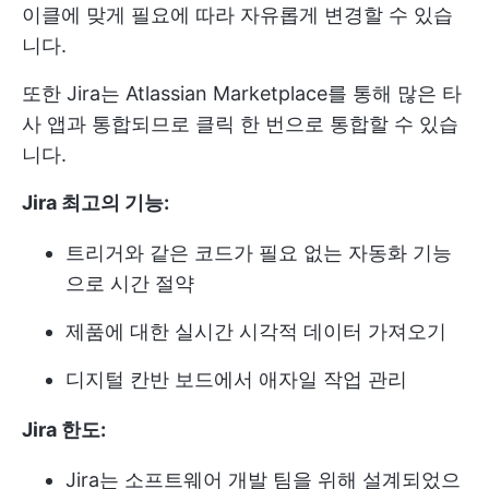
이클에 맞게 필요에 따라 자유롭게 변경할 수 있습
니다.
또한 Jira는 Atlassian Marketplace를 통해 많은 타
사 앱과 통합되므로 클릭 한 번으로 통합할 수 있습
니다.
Jira 최고의 기능:
트리거와 같은 코드가 필요 없는 자동화 기능
으로 시간 절약
제품에 대한 실시간 시각적 데이터 가져오기
디지털 칸반 보드에서 애자일 작업 관리
Jira 한도:
Jira는 소프트웨어 개발 팀을 위해 설계되었으