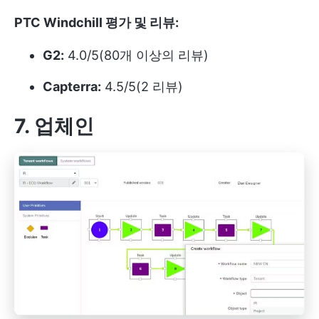
PTC Windchill 평가 및 리뷰:
G2:
4.0/5(80개 이상의 리뷰)
Capterra:
4.5/5(2 리뷰)
7. 업체인