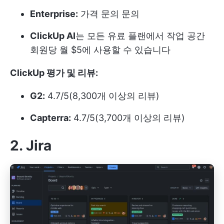
Enterprise:
가격 문의 문의
ClickUp AI
는 모든 유료 플랜에서 작업 공간
회원당 월 $5에 사용할 수 있습니다
ClickUp 평가 및 리뷰:
G2:
4.7/5(8,300개 이상의 리뷰)
Capterra:
4.7/5(3,700개 이상의 리뷰)
2. Jira