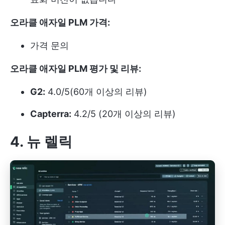
오라클 애자일 PLM 가격:
가격 문의
오라클 애자일 PLM 평가 및 리뷰:
G2:
4.0/5(60개 이상의 리뷰)
Capterra:
4.2/5 (20개 이상의 리뷰)
4. 뉴 렐릭