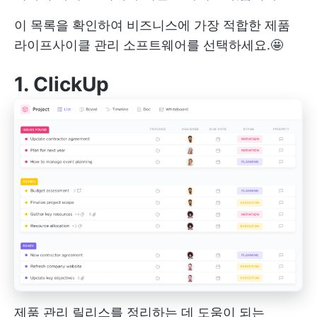
이 목록을 확인하여 비즈니스에 가장 적합한 제품
라이프사이클 관리 소프트웨어를 선택하세요.🤩
1.
ClickUp
제품 관리 릴리스를 정리하는 데 도움이 되는