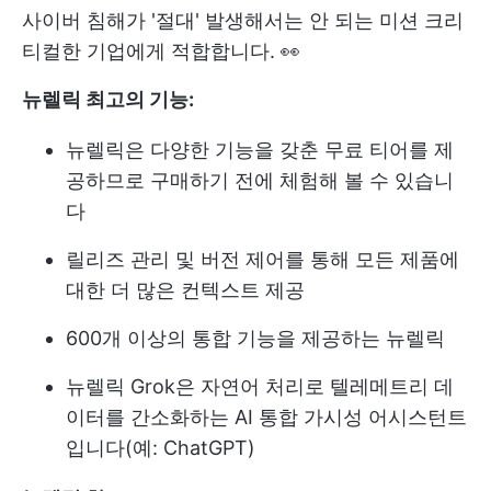
사이버 침해가 '절대' 발생해서는 안 되는 미션 크리
티컬한 기업에게 적합합니다. 👀
뉴렐릭 최고의 기능:
뉴렐릭은 다양한 기능을 갖춘 무료 티어를 제
공하므로 구매하기 전에 체험해 볼 수 있습니
다
릴리즈 관리 및 버전 제어를 통해 모든 제품에
대한 더 많은 컨텍스트 제공
600개 이상의 통합 기능을 제공하는 뉴렐릭
뉴렐릭 Grok은 자연어 처리로 텔레메트리 데
이터를 간소화하는 AI 통합 가시성 어시스턴트
입니다(예: ChatGPT)