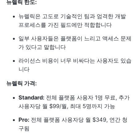
뉴렐릭 한도:
뉴렐릭은 고도로 기술적인 팀과 엄격한 개발
프로세스를 가진 필드에만 적합합니다
일부 사용자들은 플랫폼이 느리고 액세스 문제
가 있다고 말합니다
라이선스 비용이 너무 비싸다는 사용자도 있습
니다
뉴렐릭 가격:
Standard:
전체 플랫폼 사용자 1명 무료, 추가
사용자당 월 $99/월, 최대 5명까지 가능
Pro:
전체 플랫폼 사용자당 월 $349, 연간 청
구됨