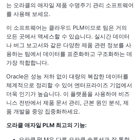
는 오라클의 애자일 제품 수명주기 관리 소프트웨어
를 사용해 보세요.
이 소프트웨어는 클라우드 PLM이므로 팀은 거의
모든 곳에서 액세스할 수 있습니다. 실시간 데이터
나 버그 보고서와 같은 다양한 제품 관련 정보를 사
용하는 팀에서 데이터를 표준화하고 구조화하는 데
가장 적합합니다.
Oracle은 성능 저하 없이 대량의 복잡한 데이터를
체계적으로 정리할 수 있어 엔터프라이즈 기업에서
더욱 인기가 높습니다. 이 플랫폼을 사용하여 비즈
니스 전반에서 제품 문서 관리, 근본 원인 분석, 제
품 개발을 중앙 집중화하세요.
오라클 애자일 PLM 최고의 기능:
오라클 PLM은 다른 오라클 솔루션과 잘 통합