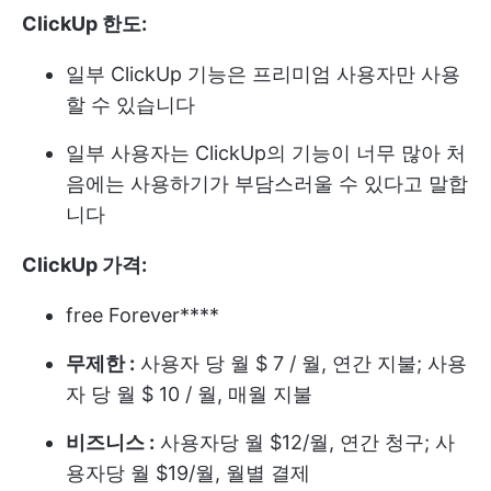
ClickUp 한도:
일부 ClickUp 기능은 프리미엄 사용자만 사용
할 수 있습니다
일부 사용자는 ClickUp의 기능이 너무 많아 처
음에는 사용하기가 부담스러울 수 있다고 말합
니다
ClickUp 가격:
free Forever****
무제한 :
사용자 당 월 $ 7 / 월, 연간 지불; 사용
자 당 월 $ 10 / 월, 매월 지불
비즈니스 :
사용자당 월 $12/월, 연간 청구; 사
용자당 월 $19/월, 월별 결제