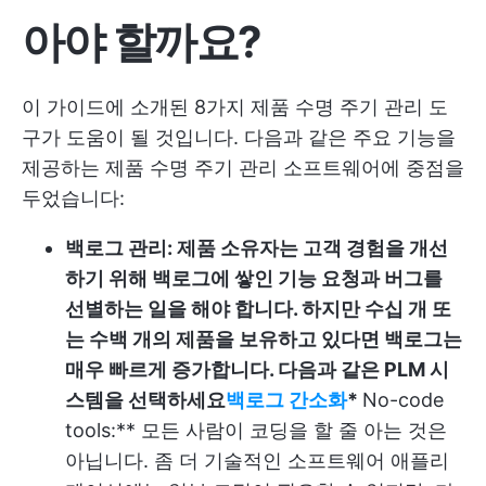
아야 할까요?
이 가이드에 소개된 8가지 제품 수명 주기 관리 도
구가 도움이 될 것입니다. 다음과 같은 주요 기능을
제공하는 제품 수명 주기 관리 소프트웨어에 중점을
두었습니다:
백로그 관리: 제품 소유자는 고객 경험을 개선
하기 위해 백로그에 쌓인 기능 요청과 버그를
선별하는 일을 해야 합니다. 하지만 수십 개 또
는 수백 개의 제품을 보유하고 있다면 백로그는
매우 빠르게 증가합니다. 다음과 같은 PLM 시
스템을 선택하세요
백로그 간소화
*
No-code
tools:** 모든 사람이 코딩을 할 줄 아는 것은
아닙니다. 좀 더 기술적인 소프트웨어 애플리