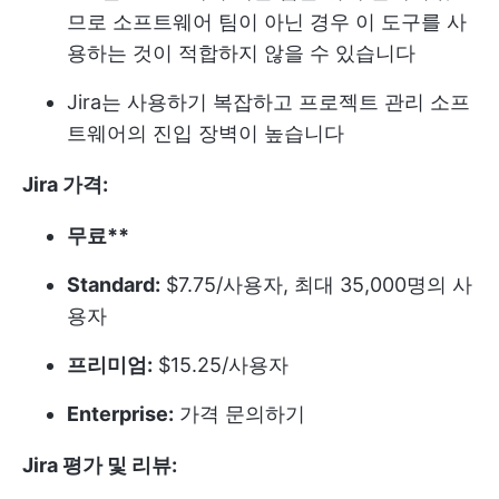
므로 소프트웨어 팀이 아닌 경우 이 도구를 사
용하는 것이 적합하지 않을 수 있습니다
Jira는 사용하기 복잡하고 프로젝트 관리 소프
트웨어의 진입 장벽이 높습니다
Jira 가격:
무료**
Standard:
$7.75/사용자, 최대 35,000명의 사
용자
프리미엄:
$15.25/사용자
Enterprise:
가격 문의하기
Jira 평가 및 리뷰: