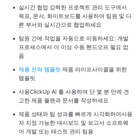
실시간 협업
강력한 프로젝트 관리 도구에서
목표, 문서, 화이트보드를 사용하여 팀원 및 다
른 부서와 실시간으로 협업하세요
팀원 간에 작업을 자동으로 이동하세요: 개발
프로세스에서 더 이상 수동 핸드오프 필요 없
음
제품 전략 템플릿
제품 라이프사이클을 위한
템플릿
사용
ClickUp AI
를 사용하여 단 몇 분 만에 견
고한 제품 플랜과 문서를 작성하세요
제품 상태와 팀 성과를 빠르게 시각화하여
사용
자 지정 가능한 대시보드 및 보고서
소프트웨
어 개발 또는 테스트 관리 팀용