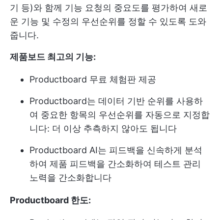
기 등)와 함께 기능 요청의 중요도를 평가하여 새로
운 기능 및 수정의 우선순위를 정할 수 있도록 도와
줍니다.
제품보드 최고의 기능:
Productboard 무료 체험판 제공
Productboard는 데이터 기반 순위를 사용하
여 중요한 항목의 우선순위를 자동으로 지정합
니다: 더 이상 추측하지 않아도 됩니다
Productboard AI는 피드백을 신속하게 분석
하여 제품 피드백을 간소화하여 테스트 관리
노력을 간소화합니다
Productboard 한도: