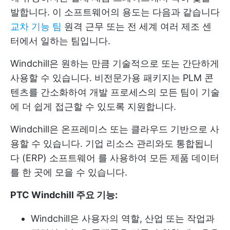
발합니다. 이 소프트웨어의 용도는 다음과 같습니다
교차 기능 팀
원격 근무 또는 전 세계 여러 제조 센
터에서 일하는 팀입니다.
Windchill은 원하는 만큼 기술적으로 또는 간단하게
사용할 수 있습니다. 비전문가용 패키지는 PLM 콘
텐츠를 간소화하여 개발 프로세스의 모든 팀이 기술
에 더 쉽게 접근할 수 있도록 지원합니다.
Windchill은 온프레미스 또는 클라우드 기반으로 사
용할 수 있습니다. 기업 리소스 관리와도 통합됩니
다
(ERP) 소프트웨어
를 사용하여 모든 제품 데이터
를 한 곳에 모을 수 있습니다.
PTC Windchill 주요 기능:
Windchill은 사용자의 역할, 산업 또는 작업과