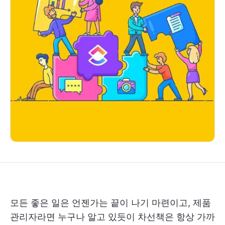
모든 좋은 일은 언젠가는 끝이 나기 마련이고, 제품
관리자라면 누구나 알고 있듯이 차선책은 항상 가까