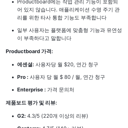
Productboard에는 작업 관리 기능이 포함되
어 있지 않습니다. 애플리케이션 수명 주기 관
리를 위한 타사 통합 기능도 부족합니다
일부 사용자는 플랫폼에 맞춤형 기능과 유연성
이 부족하다고 말합니다
Productboard 가격:
에센셜:
사용자당 월 $20, 연간 청구
Pro :
사용자 당 월 $ 80 / 월, 연간 청구
Enterprise :
가격 문의처
제품보드 평가 및 리뷰:
G2:
4.3/5 (220개 이상의 리뷰)