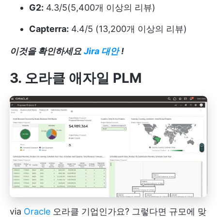
G2:
4.3/5(5,400개 이상의 리뷰)
Capterra:
4.4/5 (13,200개 이상의 리뷰)
이것을 확인하세요
Jira 대안
!
3. 오라클 애자일 PLM
via
Oracle
오라클 기업인가요? 그렇다면 규모에 맞