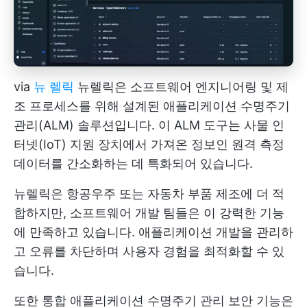
via
뉴 렐릭
뉴렐릭은 소프트웨어 엔지니어링 및 제
조 프로세스를 위해 설계된 애플리케이션 수명주기
관리(ALM) 솔루션입니다. 이 ALM 도구는 사물 인
터넷(IoT) 지원 장치에서 가져온 정보인 원격 측정
데이터를 간소화하는 데 특화되어 있습니다.
뉴렐릭은 항공우주 또는 자동차 부품 제조에 더 적
합하지만, 소프트웨어 개발 팀들은 이 강력한 기능
에 만족하고 있습니다. 애플리케이션 개발을 관리하
고 오류를 차단하며 사용자 경험을 최적화할 수 있
습니다.
또한 통합 애플리케이션 수명주기 관리 보안 기능은