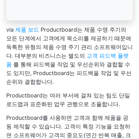
via
제품 보드
Productboard는 제품 수명 주기의
모든 단계에서 고객에게 목소리를 제공하기 때문에
독특한 유형의 제품 수명 주기 관리 소프트웨어입니
다. 대부분의 비즈니스는 별도의
고객 피드백 플랫
폼
를 통해 피드백을 작업 및 우선순위와 결합할 수
도 있지만, Productboard는 피드백을 작업 및 우선
순위와 결합합니다.
Productboard는 여러 부서에 걸쳐 있는 팀도 단일
로드맵과 표준화된 업무 관행으로 조율합니다.
Productboard를 사용하면 고객과 함께 제품을 공
동 제작할 수 있습니다. 고객이 특정 기능을 요청하
면 소프트웨어가 고객의 중요도(연간 반복 매출, 크