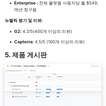
Enterprise :
전체 플랫폼 사용자당 월 $549,
매년 청구됨
뉴렐릭 평가 및 리뷰:
G2:
4.3/5(400개 이상의 리뷰)
Capterra:
4.5/5 (160개 이상의 리뷰)
5. 제품 게시판