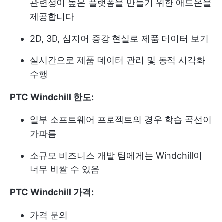
관련성이 높은 플랫폼을 만들기 위한 애드온을
제공합니다
2D, 3D, 심지어 증강 현실로 제품 데이터 보기
실시간으로 제품 데이터 관리 및 동적 시각화
수행
PTC Windchill 한도:
일부 소프트웨어 프로젝트의 경우 학습 곡선이
가파름
소규모 비즈니스 개발 팀에게는 Windchill이
너무 비쌀 수 있음
PTC Windchill 가격:
가격 문의