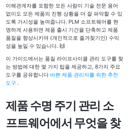
이해관계자를 포함한 모든 사람이 기술 전문 용어
없이도 모든 제품의 진행 상황을 더 잘 파악할 수 있
도록 가시성을 높여줍니다. PLM 소프트웨어를 현
명하게 사용하면 제품 출시 기간을 단축하고 제품
품질을 향상시키며 (개인적으로 즐겨찾기인) 수익
성을 높일 수 있습니다. 🙌
이 가이드에서는 품질 라이프사이클 관리 도구를 찾
는 방법에 대한 몇 가지 팁을 제공하고, 8가지 주요
도구를 공유합니다
바쁜 제품 관리자를 위한 추천
도구
.
제품 수명 주기 관리 소
프트웨어에서 무엇을 찾