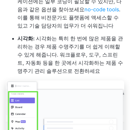
케이션에는 일부 코딩이 필요할 수 있지만, 다
음과 같은 옵션을 찾아보세요
no-code tools
.
이를 통해 비전문가도 플랫폼에 액세스할 수
있고 기술 담당자의 업무가 더 쉬워집니다
시각화:
시각화는 특히 한 번에 많은 제품을 관
리하는 경우 제품 수명주기를 더 쉽게 이해할
수 있게 해줍니다. 워크플로우, 도구, 스프린
트, 자동화 등을 한 곳에서 시각화하는 제품 수
명주기 관리 솔루션으로 전환하세요