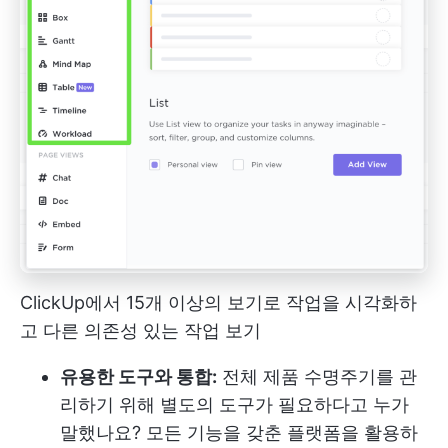
ClickUp에서 15개 이상의 보기로 작업을 시각화하
고 다른 의존성 있는 작업 보기
유용한 도구와 통합:
전체 제품 수명주기를 관
리하기 위해 별도의 도구가 필요하다고 누가
말했나요? 모든 기능을 갖춘 플랫폼을 활용하