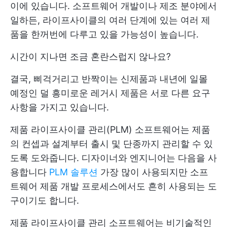
이에 있습니다. 소프트웨어 개발이나 제조 분야에서
일하든, 라이프사이클의 여러 단계에 있는 여러 제
품을 한꺼번에 다루고 있을 가능성이 높습니다.
시간이 지나면 조금 혼란스럽지 않나요?
결국, 삐걱거리고 반짝이는 신제품과 내년에 일몰
예정인 덜 흥미로운 레거시 제품은 서로 다른 요구
사항을 가지고 있습니다.
제품 라이프사이클 관리(PLM) 소프트웨어는 제품
의 컨셉과 설계부터 출시 및 단종까지 관리할 수 있
도록 도와줍니다. 디자이너와 엔지니어는 다음을 사
용합니다
PLM 솔루션
가장 많이 사용되지만 소프
트웨어 제품 개발 프로세스에서도 흔히 사용되는 도
구이기도 합니다.
제품 라이프사이클 관리 소프트웨어는 비기술적인