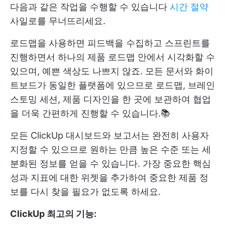
다음과 같은 작업을 수행할 수 있습니다
시간 절약
사일로를 무너뜨리세요.
로드맵을 사용하면 피드백을 수집하고 스프린트를
진행하면서 하나의 제품 로드맵 안에서 시각화할 수
있으며, 예쁜 색상도 나쁘지 않죠. 모든 문서와 화이
트보드가 동일한 플랫폼에 있으므로 로드맵, 브레인
스토밍 세션, 제품 디자인을 한 곳에 보관하여 협업
을 더욱 간편하게 진행할 수 있습니다.📚
모든 ClickUp 대시보드와 보고서는 완전히 사용자
지정할 수 있으므로 원하는 만큼 높은 수준 또는 세
분화된 정보를 얻을 수 있습니다. 가장 중요한 핵심
성과 지표에 대한 위젯을 추가하여 중요한 제품 정
보를 다시 찾을 필요가 없도록 하세요.
ClickUp 최고의 기능: