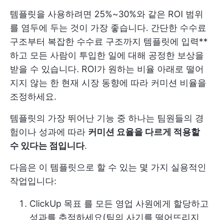
템플릿을 사용하려면 25%~30%와 같은 ROI 범위
를 염두에 두는 것이 가장 좋습니다. 간단한 수수료
구조부터 복잡한 수수료 구조까지 템플릿에 입력**
하고 모든 사람이 투입한 일에 대해 공정한 보상을
받을 수 있습니다. ROI가 원하는 비율 아래로 떨어
지지 않는 한 현재 시장 동향에 따라 커미션 비율을
조정하세요.
템플릿의 가장 뛰어난 기능 중 하나는 팀원들의 경
험이나 성과에 따라
커미션 요율을 다르게 적용할
수 있다는 점입니다
.
다음은 이 템플릿으로 할 수 있는 몇 가지 실용적인
작업입니다:
ClickUp 목표
를 모든 영업 사원에게 할당하고
성과를 추적하세요(팀의 사기를 떨어뜨리지