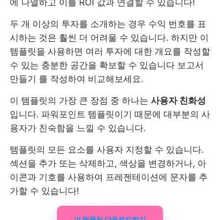
에 나열하고 이를 ROI 값과 연결할 수 있습니다!
두 개 이상의 투자를 소개하는 경우 수익 번호를 표
시하는 것은 훨씬 더 어려울 수 있습니다. 하지만 이
템플릿을 사용하면 여러 투자에 대한 개요를 작성할
수 있는 충분한 공간을 확보할 수 있습니다
보고서
만들기
를 작성하여 비교해보세요.
이 템플릿의 가장 큰 장점 중 하나는
사용자 친화성
입니다. 파워포인트 템플릿이기 때문에 대부분의 사
용자가 친숙함을 느낄 수 있습니다.
템플릿의 모든 요소를 사용자 지정할 수 있습니다.
섹션을 추가 또는 삭제하고, 색상을 변경하거나, 아
이콘과 기호를 사용하여 프레젠테이션에 문자를 추
가할 수 있습니다!
이 템플릿 다운로드하기