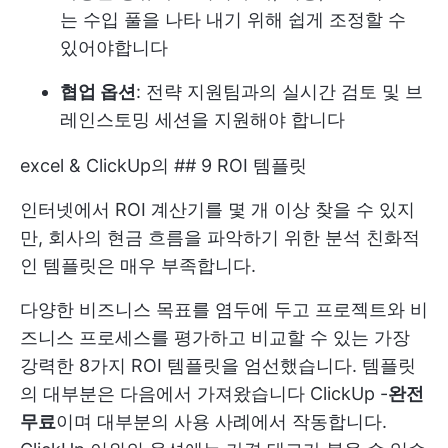
는 수입 풀을 나타 내기 위해 쉽게 조정할 수
있어야합니다
협업 옵션
: 전략 지원팀과의 실시간 검토 및 브
레인스토밍 세션을 지원해야 합니다
excel & ClickUp의 ## 9 ROI 템플릿
인터넷에서 ROI 계산기를 몇 개 이상 찾을 수 있지
만, 회사의 현금 흐름을 파악하기 위한 분석 친화적
인 템플릿은 매우 부족합니다.
다양한 비즈니스 목표를 염두에 두고 프로젝트와 비
즈니스 프로세스를 평가하고 비교할 수 있는 가장
강력한 8가지 ROI 템플릿을 엄선했습니다. 템플릿
의 대부분은 다음에서 가져왔습니다
ClickUp
-
완전
무료
이며 대부분의 사용 사례에서 작동합니다.