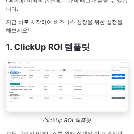
ClickUp 이외의 옵션에는 가격 태그가 붙을 수 있습
니다.
지금 바로 시작하여 비즈니스 성장을 위한 설정을
해보세요!
1. ClickUp ROI 템플릿
ClickUp ROI 템플릿
모든 규모의 비즈니스를 위해 설계된 이 포괄적인