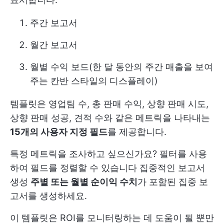
주간 보고서
월간 보고서
월별 수익 보드(한 달 동안의 주간 매출을 보여
주는 칸반 스타일의 디스플레이)
템플릿은 영업팀 수, 총 판매 수익, 상향 판매 시도,
상향 판매 성공, 견적 수와 같은 메트릭을 나타내는
15개의 사용자 지정 필드
를 제공합니다.
특정 메트릭을 조사하고 싶으신가요? 필터를 사용
하여 필드를 정렬할 수 있습니다
집중적인 보고서
생성
주별 또는 월별 순이익 수치
가 포함된 집중 보
고서를 생성하세요.
이 템플릿은 ROI를 모니터링하는 데 도움이 될 뿐만