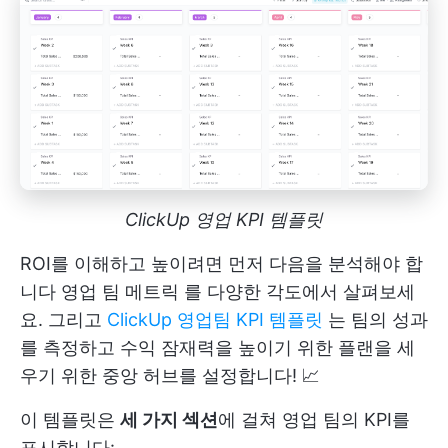
ClickUp 영업 KPI 템플릿
ROI를 이해하고 높이려면 먼저 다음을 분석해야 합
니다
영업 팀 메트릭
를 다양한 각도에서 살펴보세
요. 그리고
ClickUp 영업팀 KPI 템플릿
는 팀의 성과
를 측정하고 수익 잠재력을 높이기 위한 플랜을 세
우기 위한 중앙 허브를 설정합니다! 📈
이 템플릿은
세 가지 섹션
에 걸쳐 영업 팀의 KPI를
표시합니다: