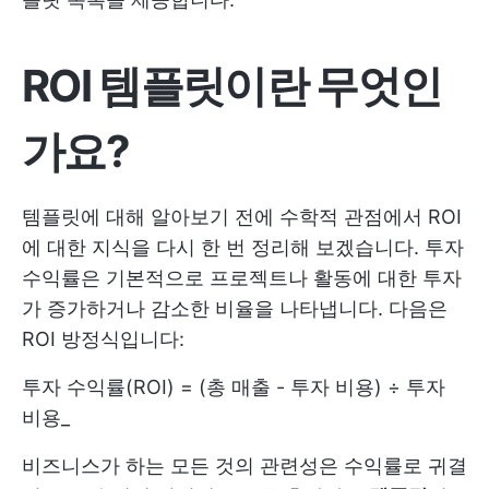
ROI 템플릿이란 무엇인
가요?
템플릿에 대해 알아보기 전에 수학적 관점에서 ROI
에 대한 지식을 다시 한 번 정리해 보겠습니다. 투자
수익률은 기본적으로 프로젝트나 활동에 대한 투자
가 증가하거나 감소한 비율을 나타냅니다. 다음은
ROI 방정식입니다:
투자 수익률(ROI) = (총 매출 - 투자 비용) ÷ 투자
비용_
비즈니스가 하는 모든 것의 관련성은 수익률로 귀결