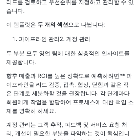
리드를 검토하고 우선순위를 지정하고 관리할 수 있
습니다.
이 템플릿은
두 개의 섹션
으로 나뉩니다:
파이프라인 관리
2. 계정 관리
두 부분 모두 영업 팀에 대한 심층적인 인사이트를
제공합니다.
향후 매출과 ROI를 높은 정확도로 예측하려면** 파
이프라인을 리드 검증, 접촉, 협상, 닫힘과 같은 작
은 단계로 세분화할 것을 권장합니다. 각 단계마다
회원에게 작업을 할당하여 프로세스에 대한 책임 소
재를 명확히 하세요.
계정 관리는 고객 추적, 피드백 및 서비스 요청 처
리, 개선이 필요한 부분을 파악하는 것이 핵심입니