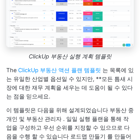
ClickUp 부동산 실행 계획 템플릿
The
ClickUp 부동산 액션 플랜 템플릿
는 목록에 있
는 유일한 산업별 옵션일 수 있지만, **모든 틈새 시
장에 대한 재무 계획을 세우는 데 도움이 될 수 있다
는 점을 믿으세요.
이 템플릿은 다음을 위해 설계되었습니다
부동산 중
개인 및 부동산 관리자
. 일일 실행 플랜을 통해 작
업을 구성하고 우선 순위를 지정할 수 있으므로 다
음을 수행 할 수 있습니다
로드맵 만들기
를 만들어