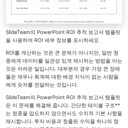
SlideTeam의 PowerPoint ROI 추적 보고서 템플릿
을 사용하여 ROI 세부 정보를 표시하세요
ROI를 계산하는 것은 큰 문제가 아니지만, 일반 청
중에게 데이터를 일관성 있게 제시하는 방법을 아는
것은 어려운 일입니다. 대부분의 경우 가장 큰 장애
물은 재무나 회계에 대한 배경 지식이 없는 사람들
에게 숫자를 전달하는 것입니다.
SlideTeam의 PowerPoint ROI 추적 보고서 템플릿
은 이 문제를 해결해 줍니다. 간단한 테이블 구조**
는 청중을 압도하지 않으면서도 수치적 기본 사항을
제시합니다. 투자 비용과 창출된 수익을 하나의 창