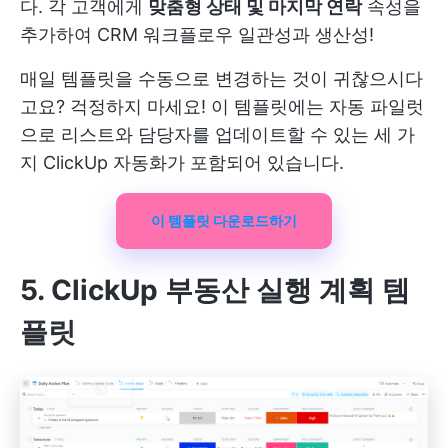
다. 각 고객에게
맞춤형 상태 및 마지막 연락
속성을
추가하여
CRM 워크플로우
일관성과 생산성!
매일 템플릿을 수동으로 변경하는 것이 귀찮으시다
고요? 걱정하지 마세요! 이 템플릿에는 자동 파일럿
으로 리스트와 담당자를 업데이트할 수 있는 세 가
지 ClickUp 자동화가 포함되어 있습니다.
이 템플릿 다운로드하기
5. ClickUp 부동산 실행 계획 템
플릿