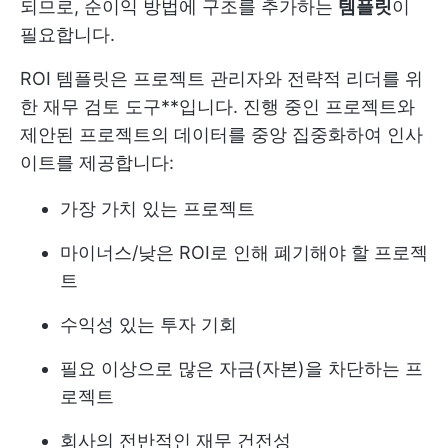
되므로, 순이익 방법에 구조를 추가하는
템플릿
이
필요합니다.
ROI 템플릿은 프로젝트 관리자와 전략적 리더를 위
한 재무 검토 도구**입니다. 진행 중인 프로젝트와
제안된 프로젝트의 데이터를 중앙 집중화하여 인사
이트를 제공합니다:
가장 가치 있는 프로젝트
마이너스/낮은 ROI로 인해 폐기해야 할 프로젝
트
수익성 있는 투자 기회
필요 이상으로 많은 자금(자본)을 차단하는 프
로젝트
회사의 전반적인 재무 건전성