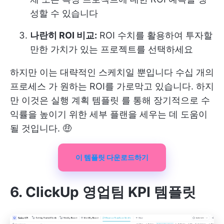
성할 수 있습니다
나란히 ROI 비교:
ROI 수치를 활용하여 투자할
만한 가치가 있는 프로젝트를 선택하세요
하지만 이는 대략적인 스케치일 뿐입니다
수십 개의
프로세스
가 원하는 ROI를 가로막고 있습니다. 하지
만 이것은
실행 계획 템플릿
를 통해 장기적으로 수
익률을 높이기 위한 세부 플랜을 세우는 데 도움이
될 것입니다. 🤑
이 템플릿 다운로드하기
6. ClickUp 영업팀 KPI 템플릿