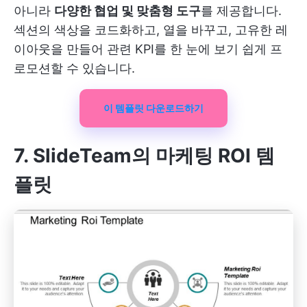
아니라
다양한 협업 및 맞춤형 도구
를 제공합니다.
섹션의 색상을 코드화하고, 열을 바꾸고, 고유한 레
이아웃을 만들어 관련 KPI를 한 눈에 보기 쉽게 프
로모션할 수 있습니다.
이 템플릿 다운로드하기
7. SlideTeam의 마케팅 ROI 템
플릿