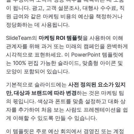
이 됩니다. 광고, 고객 설문조사, 대행사 수수료, 직
원 급여와 같은 마케팅 비용의 예산을 책정하거나
정당화하는 데 사용됩니다.
SlideTeam의
마케팅 ROI 템플릿
을 사용하여 이해
관계자를 위해 과거 또는 미래의 캠페인을 완벽하게
시각적으로 표현하세요. 이 PowerPoint 템플릿에
는 100% 편집 가능한 슬라이드, 맞춤형 아이콘 및
모양이 포함되어 있습니다.
기본적으로 슬라이드에는
사전 정의된 요소가 있지
만, 대상과 브랜드에 따라 변경
하는 것은 마케팅 팀
의 몫입니다. 색상과 폰트를 맞춤 설정하고 대화 상
자를 추가하여 처음 보는 사람도 프레젠테이션을 쉽
게 이해할 수 있도록 만들 수 있습니다.
이 템플릿은 주로 예산 회의에서 경영진 또는 계정