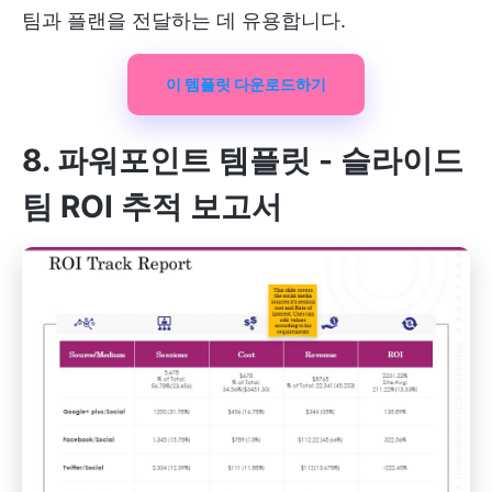
팀과 플랜을 전달하는 데 유용합니다.
이 템플릿 다운로드하기
8. 파워포인트 템플릿 - 슬라이드
팀 ROI 추적 보고서