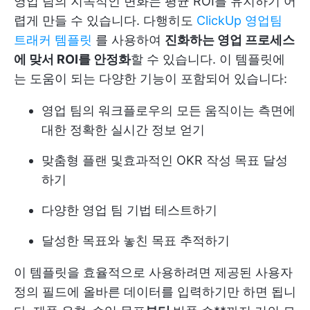
영업 팀의 지속적인 변화는 평균 ROI를 유지하기 어
렵게 만들 수 있습니다. 다행히도
ClickUp 영업팀
트래커 템플릿
를 사용하여
진화하는 영업 프로세스
에 맞서 ROI를 안정화
할 수 있습니다. 이 템플릿에
는 도움이 되는 다양한 기능이 포함되어 있습니다:
영업 팀의 워크플로우의 모든 움직이는 측면에
대한 정확한 실시간 정보 얻기
맞춤형 플랜 및
효과적인 OKR 작성
목표 달성
하기
다양한 영업 팀 기법 테스트하기
달성한 목표와 놓친 목표 추적하기
이 템플릿을 효율적으로 사용하려면 제공된 사용자
정의 필드에 올바른 데이터를 입력하기만 하면 됩니