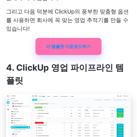
그리고 다음 덕분에
ClickUp의 풍부한 맞춤형 옵션
를 사용하면 회사에 꼭 맞는 영업 추적기를 만들 수
있습니다!
이 템플릿 다운로드하기
4. ClickUp 영업 파이프라인 템
플릿