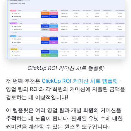
ClickUp ROI 커미션 시트 템플릿
첫 번째 추천은
ClickUp ROI 커미션 시트 템플릿
-
영업 팀의 ROI와 각 회원의 커미션에 지출된 금액을
검토하는 데 이상적입니다!
이 템플릿은 여러 영업 팀과 개별 회원의 커미션을
추적
하는 데 도움이 됩니다. 판매된 유닛 수에 대한
커미션을 계산할 수 있는 원스톱 도구입니다.