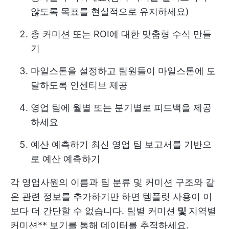
않도록 목표를 현실적으로 유지하세요)
총 커미션 또는 ROI에 대한 맞춤형 수식 만들
기
마일스톤을 설정하고 팀원들이 마일스톤에 도
달하도록 인센티브 제공
영업 팀에 월별 또는 분기별로 피드백을 제공
하세요
예산 예측하기
최신 영업 팀 보고서를 기반으
로 예산 예측하기
각 영업사원의 이름과 팀 분류 및 커미션 구조와 같
은 관련 정보를 추가하기만 하면 템플릿 사용이 이
보다 더 간단할 수 없습니다. 팀별 커미션
및
지역별
커미션** 보기를 통해 데이터를 추적하세요.