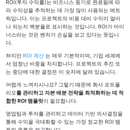
ROI(투자 수익률)는 비즈니스 동기로 완료됨에 따
라 수익성을 추적하는 데 가장 많이 사용되는 메트
릭입니다. 이는 프로젝트의 비용 대비 수익이 얼마
나 되는지 백분율로 표시하는 것입니다. ROI가 마이
너스라는 것은 벤처가 손실을 보고 있다는 뜻입니
다.
하지만
ROI 계산
는 매우 기본적이며, 기업 세계에
서 엄청난 비중을 차지합니다. 프로젝트의 추진 또
는 중단에 대한 결정은 이 숫자에 달려 있습니다.
어렵게 느껴지시나요? 그렇기 때문에 회사 포트폴
리오
를 관리하고 자본 배분 전략을 최적화하는 데 적
합한 ROI 템플릿
이 필요합니다.
영업팀과 투자를 관리하고 데이터 기반 의사결정을
통해 수익을 극대화할 수 있는 가장 정교한 ROI 템
플릿 목록을 제공합니다.