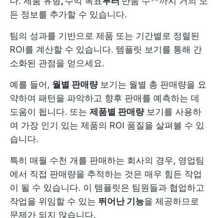
다. 제품 유형
,
수익 목표
부터
반품 수**까지 거의 모
든 정보를 추가할 수 있습니다.
팀의 성과를 기반으로 제품 또는 기간별로 정렬된
ROI를 계산할 수 있습니다. 템플릿 보기를 통해 간
소화된 관점을 얻으세요.
예를 들어,
월별 판매량
보기는 월별 총 판매량을 요
약하여 패턴을 파악하고 향후 판매를 예측하는 데
도움이 됩니다. 또는
제품별 판매량
보기를 사용하
여 가장 인기 있는 제품의 ROI 품질을 살펴볼 수 있
습니다.
특히 매월 수천 개를 판매하는 회사의 경우, 영업팀
에서 직접 판매량을 추적하는 것은 매우 힘든 작업
이 될 수 있습니다. 이 템플릿은 팀원들과 협업하고
작업을 위임할 수 있는
뛰어난 기능
을 제공하므로
문제가 되지 않습니다.