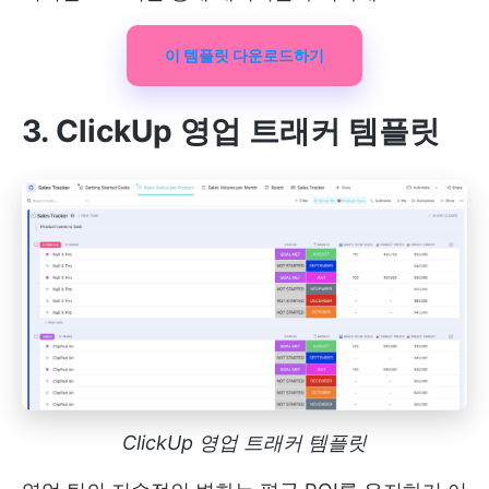
이 템플릿 다운로드하기
3. ClickUp 영업 트래커 템플릿
ClickUp 영업 트래커 템플릿