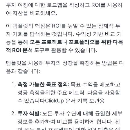
투자 여정에 대한 로드맵을 작성하고 ROI를 사용하
여 자산을 비교하세요.
이 템플릿의 핵심은 ROI를 높일 수 있는 잠재적 투
자 기회를 탐색하는 것입니다. 수익성 기반 비교 기
능을 통해
모든 프로젝트나 포트폴리오를 위한 다목
적 ROI 분석 도구
로 활용할 수 있습니다.
템플릿을 사용해 투자의 성장을 측정하는 방법은 다
음과 같습니다:
측정 가능한 목표 정의:
목표 수익을 메모하고
성공 측정을위한 주요 메트릭
. 다음을 사용할
수 있습니다
ClickUp 문서
기록 보관용
투자 식별:
모든 투자 수단에 대해 균일한 세부
정보를 추가하여 비교를 용이하게 합니다. 전
체 또는 특정 프로젝트에 대한 ROI 예측을 생