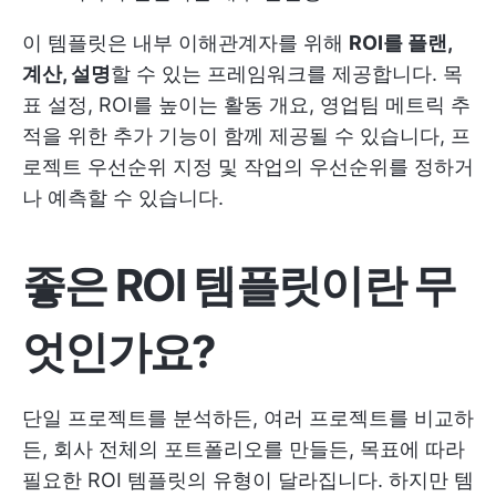
이 템플릿은 내부 이해관계자를 위해
ROI를 플랜,
계산, 설명
할 수 있는 프레임워크를 제공합니다. 목
표 설정, ROI를 높이는 활동 개요, 영업팀 메트릭 추
적을 위한 추가 기능이 함께 제공될 수 있습니다,
프
로젝트 우선순위 지정
및 작업의 우선순위를 정하거
나 예측할 수 있습니다.
좋은 ROI 템플릿이란 무
엇인가요?
단일 프로젝트를 분석하든, 여러 프로젝트를 비교하
든, 회사 전체의 포트폴리오를 만들든, 목표에 따라
필요한 ROI 템플릿의 유형이 달라집니다. 하지만 템