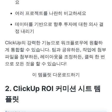
요
여러 프로젝트를 나란히 비교하세요
데이터를 기반으로 향후 투자에 대한 의사 결
정 내리기
ClickUp의 강력한 기능으로 워크플로우에 원활하
게 통합할 수 있습니다. 팀과 공유하든, 작업에 첨부
파일을 첨부하든, 레이아웃을 조정하든, 클릭 한 번
으로 모든 것을 할 수 있습니다!
이 템플릿 다운로드하기
2. ClickUp ROI 커미션 시트 템
플릿