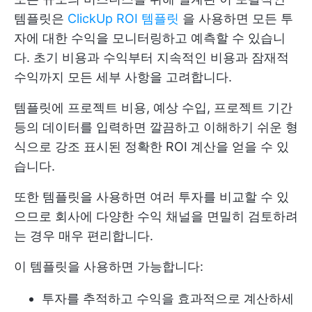
템플릿은
ClickUp ROI 템플릿
을 사용하면 모든 투
자에 대한 수익을 모니터링하고 예측할 수 있습니
다. 초기 비용과 수익부터 지속적인 비용과 잠재적
수익까지 모든 세부 사항을 고려합니다.
템플릿에 프로젝트 비용, 예상 수입, 프로젝트 기간
등의 데이터를 입력하면 깔끔하고 이해하기 쉬운 형
식으로 강조 표시된 정확한 ROI 계산을 얻을 수 있
습니다.
또한 템플릿을 사용하면 여러 투자를 비교할 수 있
으므로 회사에 다양한 수익 채널을 면밀히 검토하려
는 경우 매우 편리합니다.
이 템플릿을 사용하면 가능합니다:
투자를 추적하고 수익을 효과적으로 계산하세