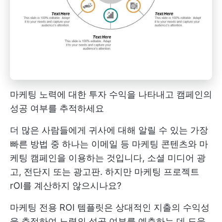
마케팅 노력에 대한 투자 수익을 나타내고 캠페인의
성공 여부를 추적하세요
더 많은 사람들에게 귀사에 대해 알릴 수 있는 가장
빠른 방법 중 하나는 이메일 등 마케팅 콘텐츠와 마
케팅 캠페인을 이용하는 것입니다,
소셜 미디어
광
고, 전단지 또는 광고판. 하지만
마케팅 프로젝트
rOI를 계산하지 않으시나요?
마케팅 전용 ROI 템플릿은 상대적인 지출의 수익성
을 추정하여 노력의 성공 여부를 예측하는 데 도움