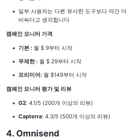
일부 사용자는 다른 유사한 도구보다 약간 더
비싸다고 생각합니다
캠페인 모니터 가격
기본 :
월 $ 9부터 시작
무제한 :
월 $ 29부터 시작
프리미어:
월 $149부터 시작
캠페인 모니터 평가 및 리뷰
G2
: 4.1/5 (200개 이상의 리뷰)
Capterra
: 4.3/5 (500개 이상의 리뷰)
4. Omnisend