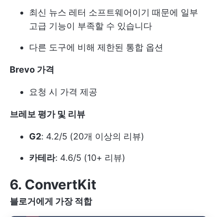
최신 뉴스 레터 소프트웨어이기 때문에 일부
고급 기능이 부족할 수 있습니다
다른 도구에 비해 제한된 통합 옵션
Brevo 가격
요청 시 가격 제공
브레보 평가 및 리뷰
G2
: 4.2/5 (20개 이상의 리뷰)
카테라
: 4.6/5 (10+ 리뷰)
6. ConvertKit
블로거에게 가장 적합