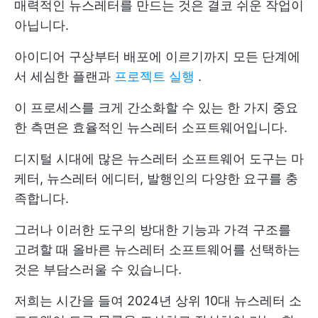
매력적인 뉴스레터를 만드는 것은 결코 쉬운 작업이
아닙니다.
아이디어 구상부터 배포에 이르기까지 모든 단계에
서 세심한 플랜과
프로젝트 실행
.
이 프로세스를 크게 간소화할 수 있는 한 가지 중요
한 측면은 효율적인 뉴스레터 소프트웨어입니다.
디지털 시대에 많은 뉴스레터 소프트웨어 도구는 마
케터, 뉴스레터 에디터, 발행인의 다양한 요구를 충
족합니다.
그러나 이러한 도구의 방대한 기능과 가격 구조를
고려할 때 올바른 뉴스레터 소프트웨어를 선택하는
것은 부담스러울 수 있습니다.
저희는 시간을 들여 2024년 상위 10대 뉴스레터 소