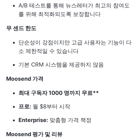
A/B 테스트를 통해 뉴스레터가 최고의 참여도
를 위해 최적화되도록 보장합니다
무 센드 한도
단순성이 강점이지만 고급 사용자는 기능이 다
소 제한적일 수 있습니다
기본 CRM 시스템을 제공하지 않음
Moosend 가격
최대 구독자 1000 명까지 무료**
프로:
월 $8부터 시작
Enterprise:
맞춤형 가격 책정
Moosend 평가 및 리뷰