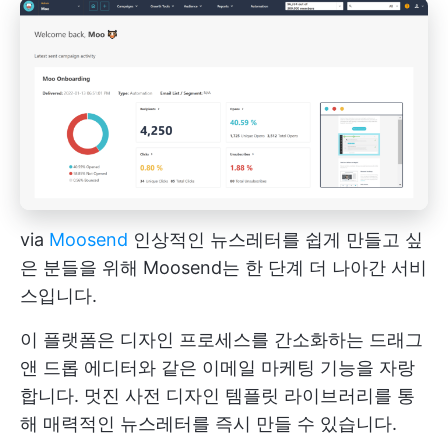
via
Moosend
인상적인 뉴스레터를 쉽게 만들고 싶
은 분들을 위해 Moosend는 한 단계 더 나아간 서비
스입니다.
이 플랫폼은 디자인 프로세스를 간소화하는 드래그
앤 드롭 에디터와 같은 이메일 마케팅 기능을 자랑
합니다. 멋진 사전 디자인 템플릿 라이브러리를 통
해 매력적인 뉴스레터를 즉시 만들 수 있습니다.