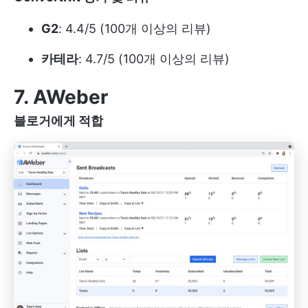
G2
: 4.4/5 (100개 이상의 리뷰)
카테라
: 4.7/5 (100개 이상의 리뷰)
7. AWeber
블로거에게 적합