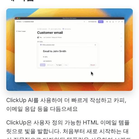
ClickUp AI를 사용하여 더 빠르게 작성하고 카피,
이메일 응답 등을 다듬으세요
ClickUp은 사용자 정의 가능한 HTML 이메일 템플
릿으로 빛을 발합니다. 처음부터 새로 시작하는 대