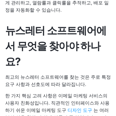
게 관리하고, 열람률과 클릭률을 추적하고, 배포 일
정을 자동화할 수 있습니다.
뉴스레터 소프트웨어에
서 무엇을 찾아야 하나
요?
최고의 뉴스레터 소프트웨어를 찾는 것은 주로 특정
요구 사항과 선호도에 따라 달라집니다.
한 가지 핵심 고려 사항은 이메일 마케팅 서비스의
사용자 친화성입니다. 직관적인 인터페이스와 사용
하기 쉬운 이메일 마케팅 도구
디자인 도구
는 여러