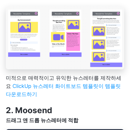
미적으로 매력적이고 유익한 뉴스레터를 제작하세
요
ClickUp 뉴스레터 화이트보드 템플릿
이 템플릿
다운로드하기
2. Moosend
드래그 앤 드롭 뉴스레터에 적합