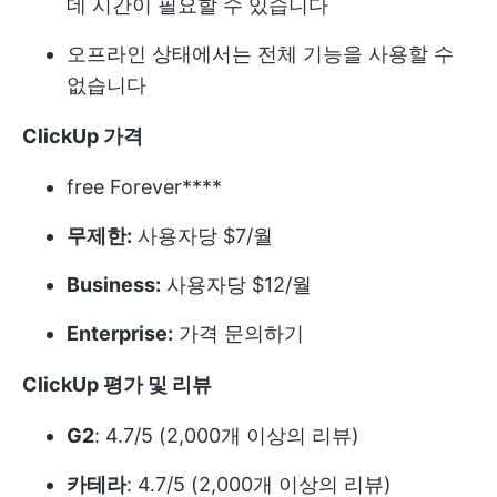
데 시간이 필요할 수 있습니다
오프라인 상태에서는 전체 기능을 사용할 수
없습니다
ClickUp 가격
free Forever****
무제한:
사용자당 $7/월
Business:
사용자당 $12/월
Enterprise:
가격 문의하기
ClickUp 평가 및 리뷰
G2
: 4.7/5 (2,000개 이상의 리뷰)
카테라
: 4.7/5 (2,000개 이상의 리뷰)