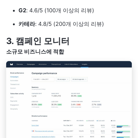
G2
: 4.6/5 (100개 이상의 리뷰)
카테라
: 4.8/5 (200개 이상의 리뷰)
3. 캠페인 모니터
소규모 비즈니스에 적합