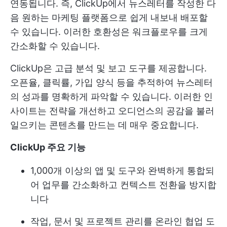
연동됩니다. 즉, ClickUp에서 뉴스레터를 작성한 다
음 원하는 마케팅 플랫폼으로 쉽게 내보내 배포할
수 있습니다. 이러한 호환성은 워크플로우를 크게
간소화할 수 있습니다.
ClickUp은 고급 분석 및 보고 도구를 제공합니다.
오픈율, 클릭률, 가입 양식 등을 추적하여 뉴스레터
의 성과를 명확하게 파악할 수 있습니다. 이러한 인
사이트는 전략을 개선하고 오디언스의 공감을 불러
일으키는 콘텐츠를 만드는 데 매우 중요합니다.
ClickUp 주요 기능
1,000개 이상의 앱 및 도구와 완벽하게 통합되
어 업무를 간소화하고 컨텍스트 전환을 방지합
니다
작업, 문서 및 프로젝트 관리를 온라인 협업 도