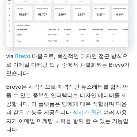
via
Brevo
다음으로, 혁신적인 디자인 접근 방식으
로 이메일 마케팅 도구 중에서 차별화되는 Brevo가
있습니다.
Brevo는 시각적으로 매력적인 뉴스레터를 쉽게 만
들 수 있는 풍부한 인터랙티브 디자인 에디터를 제
공합니다. 이 플랫폼은 팀에게 매우 적합하며 다음
과 같은 기능을 제공합니다
실시간 협업
여러 사용
자가 이메일 마케팅 노력을 함께 할 수 있는 기능입
니다.