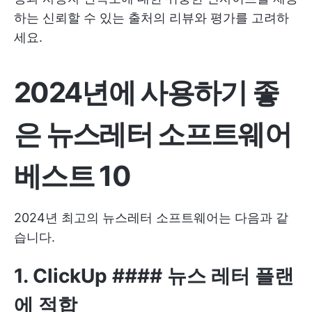
하는 신뢰할 수 있는 출처의 리뷰와 평가를 고려하
세요.
2024년에 사용하기 좋
은 뉴스레터 소프트웨어
베스트 10
2024년 최고의 뉴스레터 소프트웨어는 다음과 같
습니다.
1.
ClickUp
#### 뉴스 레터 플랜
에 적합