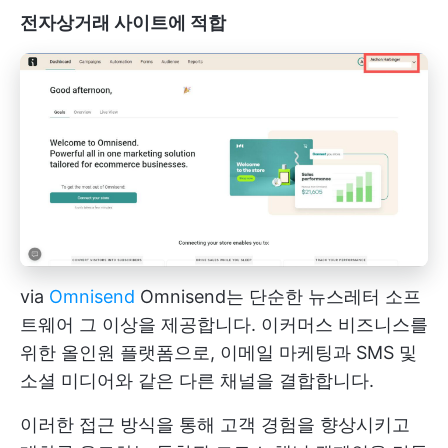
전자상거래 사이트에 적합
via
Omnisend
Omnisend는 단순한 뉴스레터 소프
트웨어 그 이상을 제공합니다. 이커머스 비즈니스를
위한 올인원 플랫폼으로, 이메일 마케팅과 SMS 및
소셜 미디어와 같은 다른 채널을 결합합니다.
이러한 접근 방식을 통해 고객 경험을 향상시키고