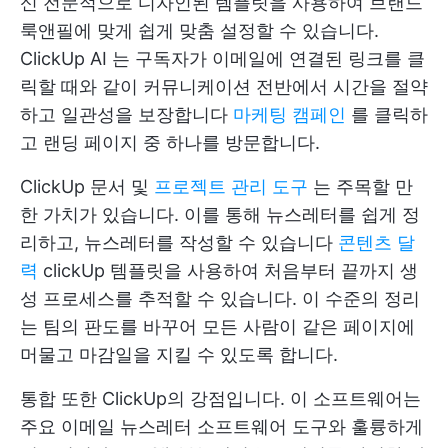
신 전문적으로 디자인된 템플릿을 사용하여 브랜드
룩앤필에 맞게 쉽게 맞춤 설정할 수 있습니다.
ClickUp AI
는 구독자가 이메일에 연결된 링크를 클
릭할 때와 같이 커뮤니케이션 전반에서 시간을 절약
하고 일관성을 보장합니다
마케팅 캠페인
를 클릭하
고 랜딩 페이지 중 하나를 방문합니다.
ClickUp 문서 및
프로젝트 관리 도구
는 주목할 만
한 가치가 있습니다. 이를 통해 뉴스레터를 쉽게 정
리하고, 뉴스레터를 작성할 수 있습니다
콘텐츠 달
력
clickUp 템플릿을 사용하여 처음부터 끝까지 생
성 프로세스를 추적할 수 있습니다. 이 수준의 정리
는 팀의 판도를 바꾸어 모든 사람이 같은 페이지에
머물고 마감일을 지킬 수 있도록 합니다.
통합 또한 ClickUp의 강점입니다. 이 소프트웨어는
주요 이메일 뉴스레터 소프트웨어 도구와 훌륭하게