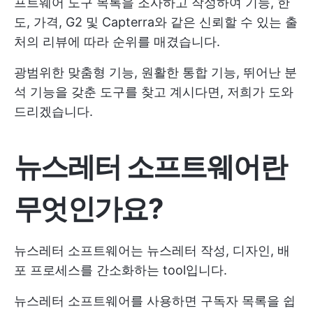
프트웨어 도구 목록을 조사하고 작성하여 기능, 한
도, 가격, G2 및 Capterra와 같은 신뢰할 수 있는 출
처의 리뷰에 따라 순위를 매겼습니다.
광범위한 맞춤형 기능, 원활한 통합 기능, 뛰어난 분
석 기능을 갖춘 도구를 찾고 계시다면, 저희가 도와
드리겠습니다.
뉴스레터 소프트웨어란
무엇인가요?
뉴스레터 소프트웨어는 뉴스레터 작성, 디자인, 배
포 프로세스를 간소화하는 tool입니다.
뉴스레터 소프트웨어를 사용하면 구독자 목록을 쉽