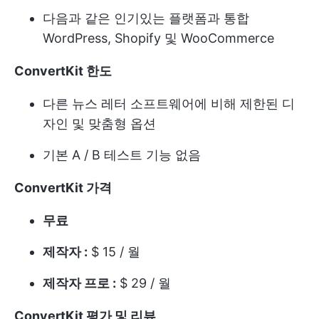
다음과 같은 인기있는 플랫폼과 통합
WordPress, Shopify 및 WooCommerce
ConvertKit 한도
다른 뉴스 레터 소프트웨어에 비해 제한된 디
자인 및 맞춤형 옵션
기본 A / B 테스트 기능 없음
ConvertKit 가격
무료
제작자 :
$ 15 / 월
제작자 프로 :
$ 29 / 월
ConvertKit 평가 및 리뷰