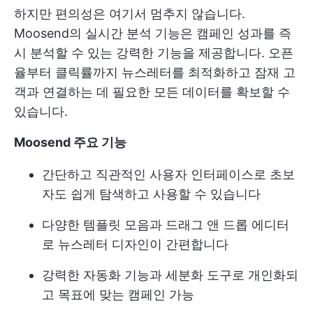
하지만 편의성은 여기서 멈추지 않습니다.
Moosend의 실시간 분석 기능은 캠페인 성과를 즉
시 분석할 수 있는 강력한 기능을 제공합니다. 오픈
율부터 클릭률까지 뉴스레터를 최적화하고 잠재 고
객과 연결하는 데 필요한 모든 데이터를 확보할 수
있습니다.
Moosend 주요 기능
간단하고 직관적인 사용자 인터페이스로 초보
자도 쉽게 탐색하고 사용할 수 있습니다
다양한 템플릿 모음과 드래그 앤 드롭 에디터
로 뉴스레터 디자인이 간편합니다
강력한 자동화 기능과 세분화 도구로 개인화되
고 목표에 맞는 캠페인 가능