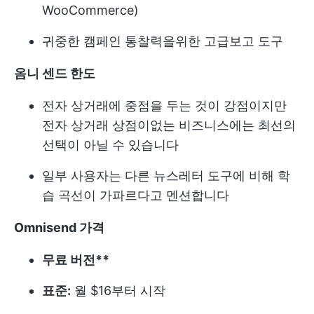
WooCommerce)
귀중한 캠페인 통찰력을위한 고급보고 도구
옴니 센드 한도
전자 상거래에 중점을 두는 것이 강점이지만
전자 상거래 상점이없는 비즈니스에는 최선의
선택이 아닐 수 있습니다
일부 사용자는 다른 뉴스레터 도구에 비해 학
습 곡선이 가파르다고 멘션합니다
Omnisend 가격
무료 버전**
표준:
월 $16부터 시작