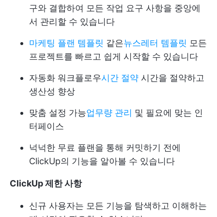
구와 결합하여 모든 작업 요구 사항을 중앙에
서 관리할 수 있습니다
마케팅 플랜 템플릿
같은
뉴스레터 템플릿
모든
프로젝트를 빠르고 쉽게 시작할 수 있습니다
자동화 워크플로우
시간 절약
시간을 절약하고
생산성 향상
맞춤 설정 가능
업무량 관리
및 필요에 맞는 인
터페이스
넉넉한 무료 플랜을 통해 커밋하기 전에
ClickUp의 기능을 알아볼 수 있습니다
ClickUp 제한 사항
신규 사용자는 모든 기능을 탐색하고 이해하는