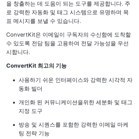
을 창출하는 데 도움이 되는 도구를 제공합니다. 주
로 강력한 자동화 및 태그 시스템으로 유명하며 목
표 메시지를 보낼 수 있습니다.
ConvertKit은 이메일이 구독자의 수신함에 도착할
수 있도록 전담 팀을 고용하여 전달 가능성을 우선
시합니다.
ConvertKit 최고의 기능
사용하기 쉬운 인터페이스와 강력한 시각적 자
동화 빌더
개인화 된 커뮤니케이션을위한 세분화 및 태그
지정 도구
방송 및 시퀀스를 포함한 강력한 이메일 마케
팅 전략 기능