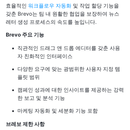
효율적인
워크플로우 자동화
및 작업 할당 기능을
갖춘 Brevo는 팀 내 원활한 협업을 보장하여 뉴스
레터 생성 프로세스의 속도를 높입니다.
Brevo 주요 기능
직관적인 드래그 앤 드롭 에디터를 갖춘 사용
자 친화적인 인터페이스
다양한 요구에 맞는 광범위한 사용자 지정 템
플릿 범위
캠페인 성과에 대한 인사이트를 제공하는 강력
한 보고 및 분석 기능
마케팅 자동화 및 세분화 기능 포함
브레보 제한 사항