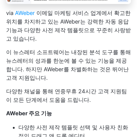
via
AWeber
이메일 마케팅 서비스 업계에서 확고한
위치를 차지하고 있는 AWeber는 강력한 자동 응답
기능과 다양한 사전 제작 템플릿으로 꾸준히 사랑받
고 있습니다.
이 뉴스레터 소프트웨어는 내장된 분석 도구를 통해
뉴스레터의 성과를 한눈에 볼 수 있는 기능을 제공
합니다. 하지만 AWeber를 차별화하는 것은 뛰어난
고객 지원입니다.
다양한 채널을 통해 연중무휴 24시간 고객 지원팀
이 모든 단계에서 도움을 드립니다.
AWeber 주요 기능
다양한 사전 제작 템플릿 선택 및 사용자 친화
적인 드래그 앤 드롭 에디터