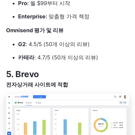
Pro:
월 $99부터 시작
Enterprise:
맞춤형 가격 책정
Omnisend 평가 및 리뷰
G2
: 4.5/5 (50개 이상의 리뷰)
카테라
: 4.7/5 (50개 이상의 리뷰)
5. Brevo
전자상거래 사이트에 적합