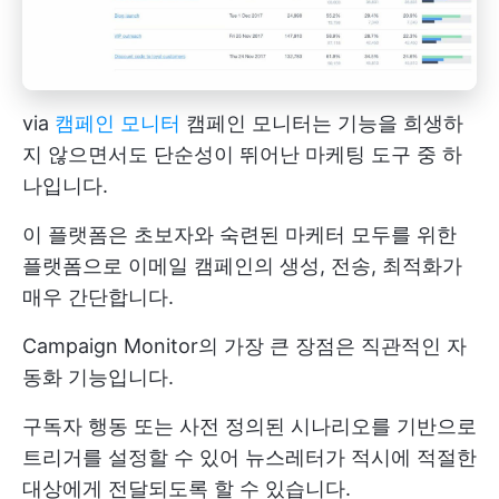
via
캠페인 모니터
캠페인 모니터는 기능을 희생하
지 않으면서도 단순성이 뛰어난 마케팅 도구 중 하
나입니다.
이 플랫폼은 초보자와 숙련된 마케터 모두를 위한
플랫폼으로 이메일 캠페인의 생성, 전송, 최적화가
매우 간단합니다.
Campaign Monitor의 가장 큰 장점은 직관적인 자
동화 기능입니다.
구독자 행동 또는 사전 정의된 시나리오를 기반으로
트리거를 설정할 수 있어 뉴스레터가 적시에 적절한
대상에게 전달되도록 할 수 있습니다.