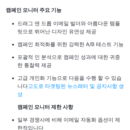
캠페인 모니터 주요 기능
드래그 앤 드롭 이메일 빌더와 아름다운 템플
릿으로 뛰어난 디자인 유연성 제공
캠페인 최적화를 위한 강력한 A/B 테스트 기능
포괄적 인 분석으로 캠페인 성과에 대한 귀중
한 통찰력 제공
고급 개인화 기능으로 다음을 수행 할 수 있습
니다
고도로 타겟팅된 뉴스레터 및 공지사항 생
성
캠페인 모니터 제한 사항
일부 경쟁사에 비해 이메일 자동화 옵션이 제
한적입니다