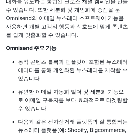
대화를 유도하는 통합된 크로스 채널 캠페인을 만들
수 있습니다. 또한 세분화 및 개인화에 중점을 둔
Omnisend의 이메일 뉴스레터 소프트웨어 기능을
사용하면 개별 고객의 행동과 선호도에 맞게 콘텐츠
를 쉽게 맞춤화할 수 있습니다.
Omnisend 주요 기능
동적 콘텐츠 블록과 템플릿이 포함된 뉴스레터
에디터를 통해 개인화된 뉴스레터를 제작할 수
있습니다
유연한 이메일 자동화 빌더 및 세분화 기능으
로 이메일 구독자를 보다 효과적으로 타겟팅할
수 있습니다
다음과 같은 전자상거래 플랫폼과 잘 통합되는
뉴스레터 플랫폼(예: Shopify, Bigcommerce,