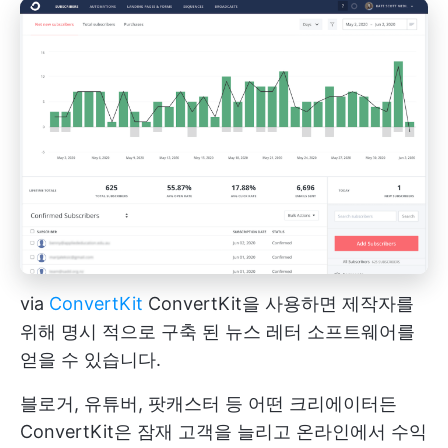
via
ConvertKit
ConvertKit을 사용하면 제작자를
위해 명시 적으로 구축 된 뉴스 레터 소프트웨어를
얻을 수 있습니다.
블로거, 유튜버, 팟캐스터 등 어떤 크리에이터든
ConvertKit은 잠재 고객을 늘리고 온라인에서 수익