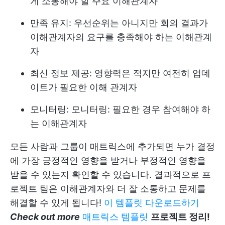
게 소통해야 할 주요 이해관계자
만족 유지: 우선순위는 아니지만 회의 결과가
이해관계자의 요구를 충족해야 하는 이해관계
자
최신 정보 제공: 영향력은 적지만 여전히 업데
이트가 필요한 이해 관계자
모니터링: 모니터링: 필요한 경우 참여해야 하
는 이해관계자
모든 사람과 그룹이 매트릭스에 추가되면 누가 결정
에 가장 긍정적인 영향을 받거나 부정적인 영향을
받을 수 있는지 확인할 수 있습니다. 결과적으로 프
로젝트 팀은 이해관계자와 더 잘 소통하고 문제를
해결할 수 있게 됩니다!
이 템플릿 다운로드하기
Check out more
매트릭스 템플릿
프로젝트 정리!