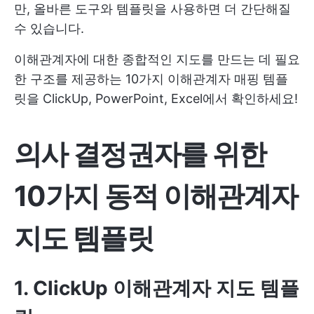
만, 올바른 도구와 템플릿을 사용하면 더 간단해질
수 있습니다.
이해관계자에 대한 종합적인 지도를 만드는 데 필요
한 구조를 제공하는 10가지 이해관계자 매핑 템플
릿을 ClickUp, PowerPoint, Excel에서 확인하세요!
의사 결정권자를 위한
10가지 동적 이해관계자
지도 템플릿
1. ClickUp 이해관계자 지도 템플