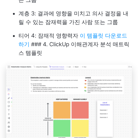
계층 3: 결과에 영향을 미치고 의사 결정을 내
릴 수 있는 잠재력을 가진 사람 또는 그룹
티어 4: 잠재적 영향력자
이 템플릿 다운로드
하기
### 4. ClickUp 이해관계자 분석 매트릭
스 템플릿