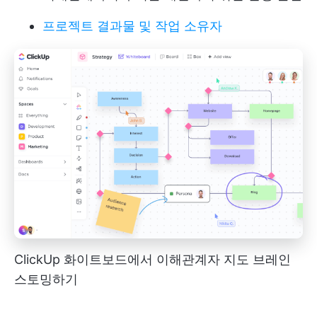
프로젝트 결과물 및 작업 소유자
ClickUp 화이트보드에서 이해관계자 지도 브레인
스토밍하기