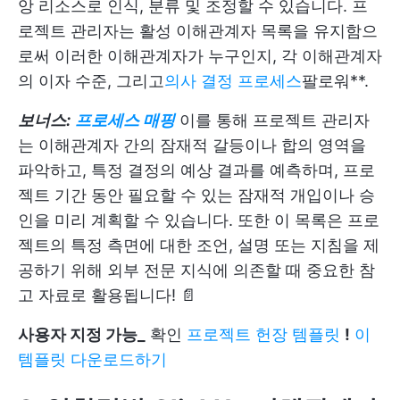
앙 리소스로 인식, 분류 및 조정할 수 있습니다. 프
로젝트 관리자는 활성 이해관계자 목록을 유지함으
로써 이러한 이해관계자가 누구인지, 각 이해관계자
의 이자 수준, 그리고
의사 결정 프로세스
팔로워**.
보너스:
프로세스 매핑
이를 통해 프로젝트 관리자
는 이해관계자 간의 잠재적 갈등이나 합의 영역을
파악하고, 특정 결정의 예상 결과를 예측하며, 프로
젝트 기간 동안 필요할 수 있는 잠재적 개입이나 승
인을 미리 계획할 수 있습니다. 또한 이 목록은 프로
젝트의 특정 측면에 대한 조언, 설명 또는 지침을 제
공하기 위해 외부 전문 지식에 의존할 때 중요한 참
고 자료로 활용됩니다! 📄
사용자 지정 가능_
확인
프로젝트 헌장 템플릿
!
이
템플릿 다운로드하기