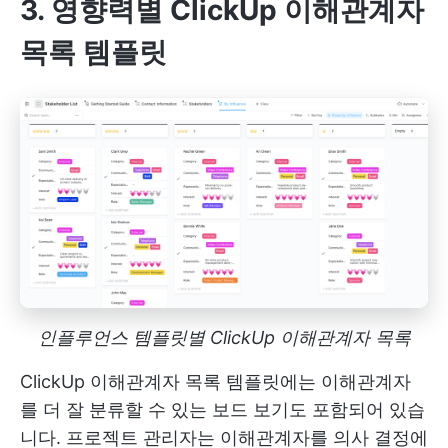
3. 영향력별 ClickUp 이해관계자
목록 템플릿
인플루언스 템플릿별 ClickUp 이해관계자 목록
ClickUp 이해관계자 목록 템플릿에는 이해관계자
를 더 잘 분류할 수 있는 보드 보기도 포함되어 있습
니다. 프로젝트 관리자는 이해관계자를 의사 결정에