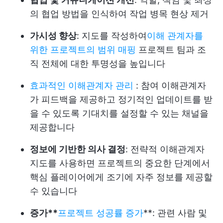
의 협업 방법을 인식하여 작업 병목 현상 제거
가시성 향상
: 지도를 작성하여
이해 관계자를
위한 프로젝트의 범위 매핑
프로젝트 팀과 조
직 전체에 대한 투명성을 높입니다
효과적인 이해관계자 관리
: 참여 이해관계자
가 피드백을 제공하고 정기적인 업데이트를 받
을 수 있도록 기대치를 설정할 수 있는 채널을
제공합니다
정보에 기반한 의사 결정
: 전략적 이해관계자
지도를 사용하면 프로젝트의 중요한 단계에서
핵심 플레이어에게 조기에 자주 정보를 제공할
수 있습니다
증가**
프로젝트 성공률 증가
**: 관련 사람 및