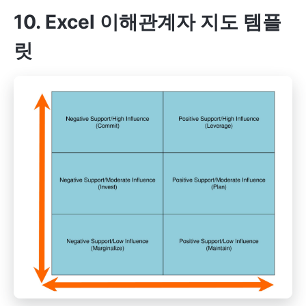
10. Excel 이해관계자 지도 템플
릿