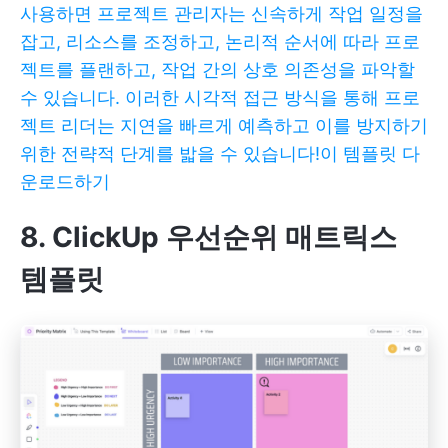
사용하면 프로젝트 관리자는 신속하게 작업 일정을
잡고, 리소스를 조정하고, 논리적 순서에 따라 프로
젝트를 플랜하고, 작업 간의 상호 의존성을 파악할
수 있습니다. 이러한 시각적 접근 방식을 통해 프로
젝트 리더는 지연을 빠르게 예측하고 이를 방지하기
위한 전략적 단계를 밟을 수 있습니다!
이 템플릿 다
운로드하기
8. ClickUp 우선순위 매트릭스
템플릿