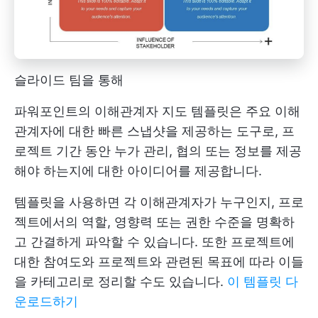
슬라이드 팀을 통해
파워포인트의 이해관계자 지도 템플릿은 주요 이해
관계자에 대한 빠른 스냅샷을 제공하는 도구로, 프
로젝트 기간 동안 누가 관리, 협의 또는 정보를 제공
해야 하는지에 대한 아이디어를 제공합니다.
템플릿을 사용하면 각 이해관계자가 누구인지, 프로
젝트에서의 역할, 영향력 또는 권한 수준을 명확하
고 간결하게 파악할 수 있습니다. 또한 프로젝트에
대한 참여도와 프로젝트와 관련된 목표에 따라 이들
을 카테고리로 정리할 수도 있습니다.
이 템플릿 다
운로드하기