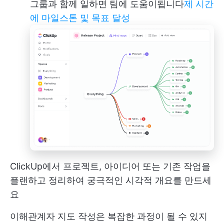
그룹과 함께 일하면 팀에 도움이됩니다
제 시간
에 마일스톤 및 목표 달성
ClickUp에서 프로젝트, 아이디어 또는 기존 작업을
플랜하고 정리하여 궁극적인 시각적 개요를 만드세
요
이해관계자 지도 작성은 복잡한 과정이 될 수 있지