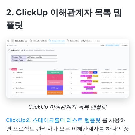
2. ClickUp 이해관계자 목록 템
플릿
ClickUp 이해관계자 목록 템플릿
ClickUp의 스테이크홀더 리스트 템플릿
를 사용하
면 프로젝트 관리자가 모든 이해관계자를 하나의 중