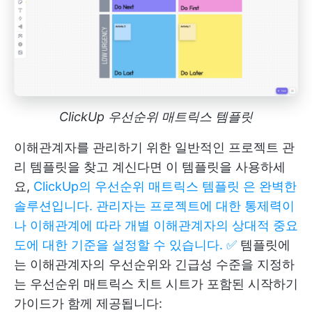
ClickUp 우선순위 매트릭스 템플릿
이해관계자를 관리하기 위한 일반적인 프로젝트 관
리 템플릿을 찾고 계신다면 이 템플릿을 사용하세
요,
ClickUp의 우선순위 매트릭스 템플릿 은 완벽한
솔루션입니다. 관리자는 프로젝트에 대한 통제력이
나 이해관계에 따라 개별 이해관계자의 상대적 중요
도에 대한 기준을 설정할 수 있습니다. ✅
템플릿에
는 이해관계자의 우선순위와 긴급성 수준을 지정하
는 우선순위 매트릭스 치트 시트가 포함된 시작하기
가이드가 함께 제공됩니다: