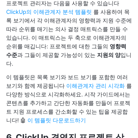
프로젝트 관리자는 다음을 사용할 수 있습니다
ClickUp의 이해관계자 분석 템플릿
를 사용하여 목
록 보기에서 각 이해관계자의 영향력과 지원 수준에
따라 순위를 매기는 의사 결정 매트릭스를 만들 수
있습니다. 이 매트릭스는 두 축으로 이해관계자의
순위를 매깁니다: 프로젝트에 대한 그들의
영향력
수준
과 그들이 제공할 가능성이 있는
지원의 양
입니
다.
이 템플릿은 목록 보기와 보드 보기를 포함한 여러
보기와 함께 제공됩니다
이해관계자 관리 시각화
를
다양한 방식으로 시각화하세요. 시작 가이드에서는
콘텐츠를 추가하고 간단한 자동화를 만들어 프로젝
트 지원 프로세스를 간소화할 수 있는 팁을 제공합
니다! 🤖
이 템플릿 다운로드하기
6. ClickUp 경영진 프로젝트 상