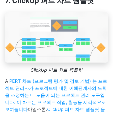
7. ClickUp 퍼트 차트 템플릿
ClickUp 퍼트 차트 템플릿
A
PERT 차트 (프로그램 평가 및 검토 기법) 는 프로
젝트 관리자가 프로젝트에 대한 이해관계자의 노력
을 조정하는 데 도움이 되는 프로젝트 관리 도구입
니다. 이 차트는 프로젝트 작업, 활동을 시각적으로
보여줍니다
마일스톤.
ClickUp 퍼트 차트 템플릿 을