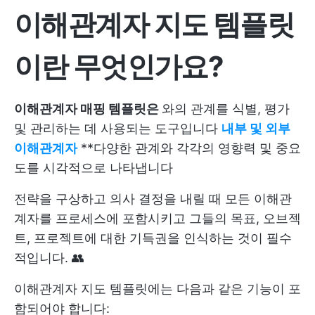
이해관계자 지도 템플릿
이란 무엇인가요?
이해관계자 매핑 템플릿은
와의 관계를 식별, 평가
및 관리하는 데 사용되는 도구입니다
내부 및 외부
이해관계자
**다양한 관계와 각각의 영향력 및 중요
도를 시각적으로 나타냅니다
전략을 구상하고 의사 결정을 내릴 때 모든 이해관
계자를 프로세스에 포함시키고 그들의 목표, 오브젝
트, 프로젝트에 대한 기득권을 인식하는 것이 필수
적입니다. 👥
이해관계자 지도 템플릿에는 다음과 같은 기능이 포
함되어야 합니다: