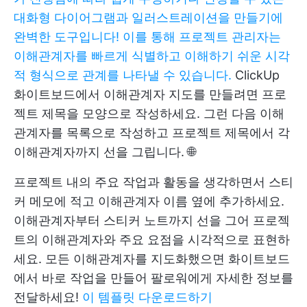
대화형 다이어그램과 일러스트레이션을 만들기에
완벽한 도구입니다! 이를 통해 프로젝트 관리자는
이해관계자를 빠르게 식별하고 이해하기 쉬운 시각
적 형식으로 관계를 나타낼 수 있습니다.
ClickUp
화이트보드에서 이해관계자 지도를 만들려면 프로
젝트 제목을 모양으로 작성하세요. 그런 다음 이해
관계자를 목록으로 작성하고 프로젝트 제목에서 각
이해관계자까지 선을 그립니다. 🌐
프로젝트 내의 주요 작업과 활동을 생각하면서 스티
커 메모에 적고 이해관계자 이름 옆에 추가하세요.
이해관계자부터 스티커 노트까지 선을 그어 프로젝
트의 이해관계자와 주요 요점을 시각적으로 표현하
세요. 모든 이해관계자를 지도화했으면 화이트보드
에서 바로 작업을 만들어 팔로워에게 자세한 정보를
전달하세요!
이 템플릿 다운로드하기