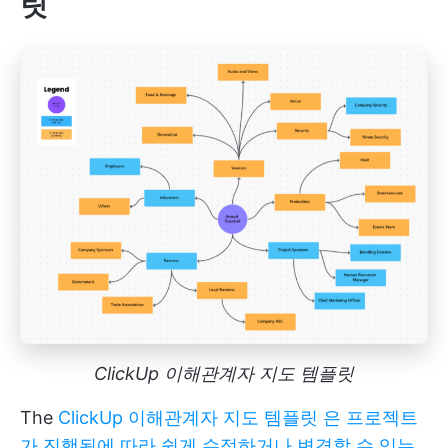
릿
ClickUp 이해관계자 지도 템플릿
The
ClickUp 이해관계자 지도 템플릿 은 프로젝트
가 진행됨에 따라 쉽게 수정하거나 변경할 수 있는