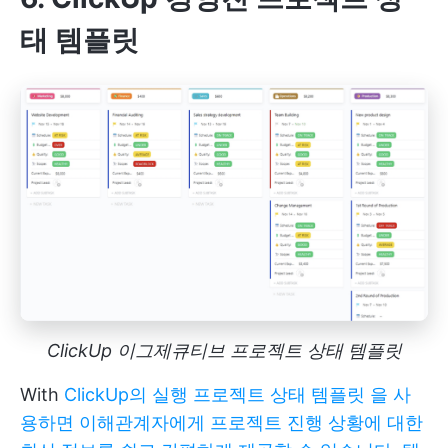
태 템플릿
ClickUp 이그제큐티브 프로젝트 상태 템플릿
With
ClickUp의 실행 프로젝트 상태 템플릿 을 사
용하면 이해관계자에게 프로젝트 진행 상황에 대한