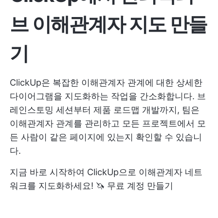
브 이해관계자 지도 만들
기
ClickUp은 복잡한 이해관계자 관계에 대한 상세한
다이어그램을 지도화하는 작업을 간소화합니다. 브
레인스토밍 세션부터 제품 로드맵 개발까지, 팀은
이해관계자 관계를 관리하고 모든 프로젝트에서 모
든 사람이 같은 페이지에 있는지 확인할 수 있습니
다.
지금 바로 시작하여 ClickUp으로 이해관계자 네트
워크를 지도화하세요! 🦄
무료 계정 만들기