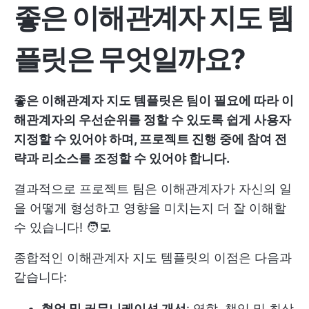
좋은 이해관계자 지도 템
플릿은 무엇일까요?
좋은 이해관계자 지도 템플릿은 팀이 필요에 따라 이
해관계자의 우선순위를 정할 수 있도록 쉽게 사용자
지정할 수 있어야 하며, 프로젝트 진행 중에 참여 전
략과 리소스를 조정할 수 있어야 합니다.
결과적으로 프로젝트 팀은 이해관계자가 자신의 일
을 어떻게 형성하고 영향을 미치는지 더 잘 이해할
수 있습니다! 🧑‍💻
종합적인 이해관계자 지도 템플릿의 이점은 다음과
같습니다:
협업 및 커뮤니케이션 개선
: 역할, 책임 및 최상