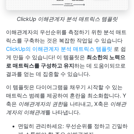
ClickUp 이해관계자 분석 매트릭스 템플릿
이해관계자의 우선순위를 측정하기 위한 분석 매트
릭스를 구축하는 것은 복잡한 작업일 수 있습니다
ClickUp의 이해관계자 분석 매트릭스 템플릿
로 쉽
게 만들 수 있습니다! 이 템플릿은
최소한의 노력으
로 매트릭스를 구성하고 유지
하는 데 도움이되므로
결과를 얻는 데 집중할 수 있습니다.
이 템플릿은 다이어그램을 채우기 시작할 수 있는
매트릭스 범례를 제공하여 혼란을 최소화합니다. Y
축은
이해관계자의 권한
을 나타내고, X축은
이해관
계자의 이해관계
를 나타냅니다.
면밀히 관리하세요: 우선순위를 정하고 긴밀하