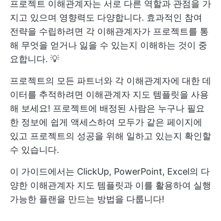
프로젝트 이해관계자는 서로 다른 역할과 관점을 가
지고 있으며 영향력도 다양합니다. 효과적인 참여
전략을 수립하려면 각 이해관계자가 프로젝트를 통
해 무엇을 얻거나 잃을 수 있는지 이해하는 것이 중
요합니다. 💡
프로젝트의 모든 파트너와 각 이해관계자에 대한 데
이터를 추적하려면 이해관계자 지도 템플릿을 사용
해 보세요! 프로젝트에 배정된 사람은 누구나 필요
한 정보에 쉽게 액세스하여 모두가 같은 페이지에
있고 프로젝트의 성공을 위해 일하고 있는지 확인할
수 있습니다.
이 가이드에서는 ClickUp, PowerPoint, Excel의 다
양한 이해관계자 지도 템플릿과 이를 활용하여 실행
가능한 플랜을 만드는 방법을 다룹니다!