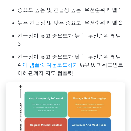
중요도 높음 및 긴급성 높음: 우선순위 레벨 1
높은 긴급성 및 낮은 중요도: 우선순위 레벨 2
긴급성이 낮고 중요도가 높음: 우선순위 레벨
3
긴급성이 낮고 중요도가 낮음: 우선순위 레벨
4
이 템플릿 다운로드하기
### 9. 파워포인트
이해관계자 지도 템플릿