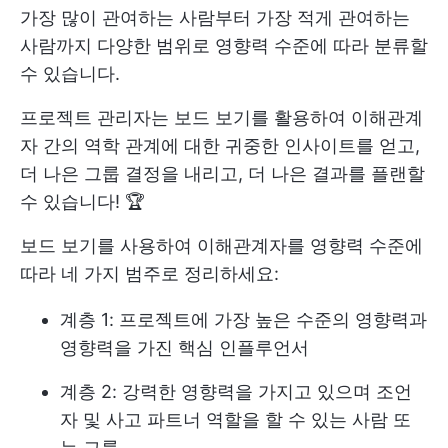
가장 많이 관여하는 사람부터 가장 적게 관여하는
사람까지 다양한 범위로 영향력 수준에 따라 분류할
수 있습니다.
프로젝트 관리자는 보드 보기를 활용하여 이해관계
자 간의 역학 관계에 대한 귀중한 인사이트를 얻고,
더 나은 그룹 결정을 내리고, 더 나은 결과를 플랜할
수 있습니다! 🏆
보드 보기를 사용하여 이해관계자를 영향력 수준에
따라 네 가지 범주로 정리하세요:
계층 1: 프로젝트에 가장 높은 수준의 영향력과
영향력을 가진 핵심 인플루언서
계층 2: 강력한 영향력을 가지고 있으며 조언
자 및 사고 파트너 역할을 할 수 있는 사람 또
는 그룹