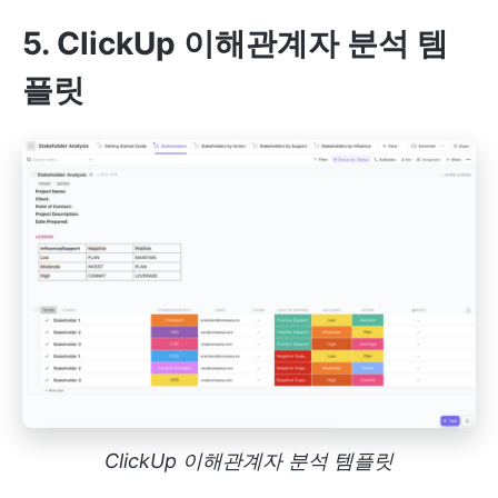
5. ClickUp 이해관계자 분석 템
플릿
ClickUp 이해관계자 분석 템플릿