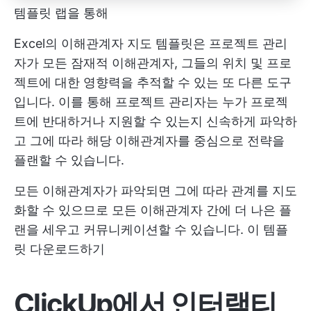
템플릿 랩을 통해
Excel의 이해관계자 지도 템플릿은 프로젝트 관리
자가 모든 잠재적 이해관계자, 그들의 위치 및 프로
젝트에 대한 영향력을 추적할 수 있는 또 다른 도구
입니다. 이를 통해 프로젝트 관리자는 누가 프로젝
트에 반대하거나 지원할 수 있는지 신속하게 파악하
고 그에 따라 해당 이해관계자를 중심으로 전략을
플랜할 수 있습니다.
모든 이해관계자가 파악되면 그에 따라 관계를 지도
화할 수 있으므로 모든 이해관계자 간에 더 나은 플
랜을 세우고 커뮤니케이션할 수 있습니다.
이 템플
릿 다운로드하기
ClickUp에서 인터랙티