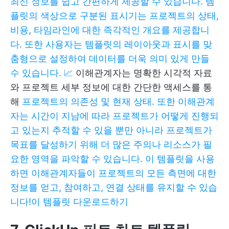
최신 정보를 쉽고 간편하게 제공할 수 있습니다. 템
플릿의 색상으로 구분된 표시기는 프로젝트의 상태,
비용, 타임라인에 대한 즉각적인 개요를 제공합니
다. 또한 사용자는 템플릿의 레이아웃과 표시를 맞
춤형으로 설정하여 데이터를 더욱 의미 있게 만들
수 있습니다. 📈
이해관계자는 명확한 시각적 자료
와 프로젝트 세부 정보에 대한 간단한 액세스를 통
해
프로젝트의 의존성 및 현재 상태. 또한 이해관계
자는 시간이 지남에 따라 프로젝트가 어떻게 진행되
고 있는지 추적할 수 있을 뿐만 아니라 프로젝트가
목표를 달성하기 위해 더 많은 주의나 리소스가 필
요한 영역을 파악할 수 있습니다. 이 템플릿을 사용
하면 이해관계자들이 프로젝트의 모든 측면에 대한
정보를 얻고, 참여하고, 연결 상태를 유지할 수 있습
니다!
이 템플릿 다운로드하기