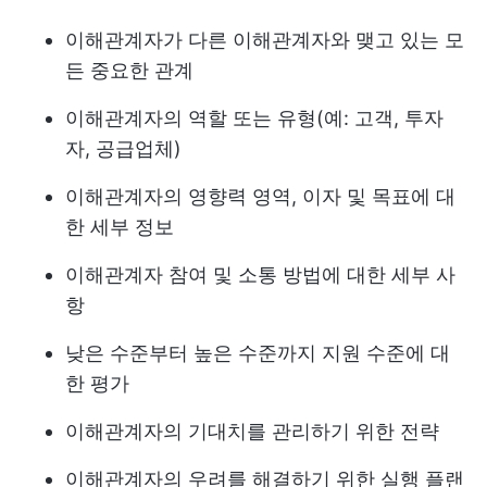
이해관계자가 다른 이해관계자와 맺고 있는 모
든 중요한 관계
이해관계자의 역할 또는 유형(예: 고객, 투자
자, 공급업체)
이해관계자의 영향력 영역, 이자 및 목표에 대
한 세부 정보
이해관계자 참여 및 소통 방법에 대한 세부 사
항
낮은 수준부터 높은 수준까지 지원 수준에 대
한 평가
이해관계자의 기대치를 관리하기 위한 전략
이해관계자의 우려를 해결하기 위한 실행 플랜