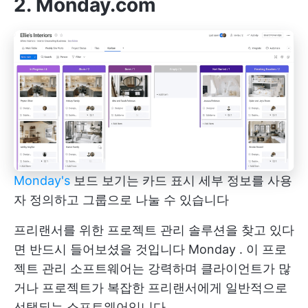
2. Monday.com
Monday's
보드 보기는 카드 표시 세부 정보를 사용
자 정의하고 그룹으로 나눌 수 있습니다
프리랜서를 위한 프로젝트 관리 솔루션을 찾고 있다
면 반드시 들어보셨을 것입니다
Monday
. 이 프로
젝트 관리 소프트웨어는 강력하며 클라이언트가 많
거나 프로젝트가 복잡한 프리랜서에게 일반적으로
선택되는 소프트웨어입니다.