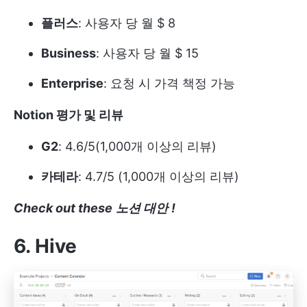
플러스
: 사용자 당 월 $ 8
Business
: 사용자 당 월 $ 15
Enterprise
: 요청 시 가격 책정 가능
Notion 평가 및 리뷰
G2
: 4.6/5(1,000개 이상의 리뷰)
카테라
: 4.7/5 (1,000개 이상의 리뷰)
Check out these
노션 대안
!
6. Hive