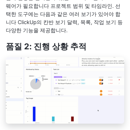
웨어가 필요합니다
프로젝트 범위
및 타임라인. 선
택한 도구에는 다음과 같은 여러 보기가 있어야 합
니다
ClickUp의 칸반 보기
달력, 목록, 작업 보기 등
다양한 기능을 제공합니다.
품질 2: 진행 상황 추적