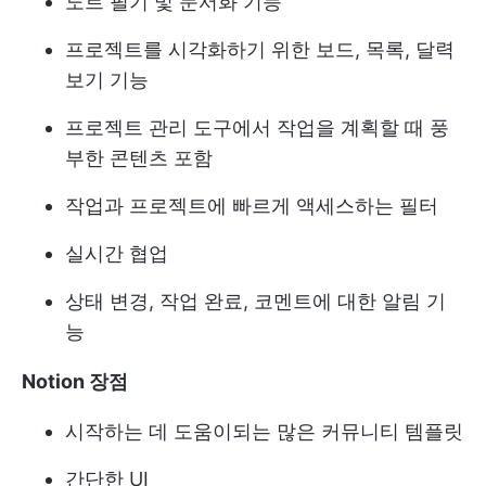
노트 필기 및 문서화 기능
프로젝트를 시각화하기 위한 보드, 목록, 달력
보기 기능
프로젝트 관리 도구에서 작업을 계획할 때 풍
부한 콘텐츠 포함
작업과 프로젝트에 빠르게 액세스하는 필터
실시간 협업
상태 변경, 작업 완료, 코멘트에 대한 알림 기
능
Notion 장점
시작하는 데 도움이되는 많은 커뮤니티 템플릿
간단한 UI