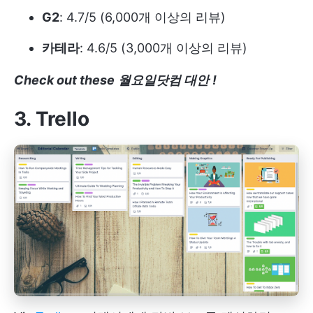
G2
: 4.7/5 (6,000개 이상의 리뷰)
카테라
: 4.6/5 (3,000개 이상의 리뷰)
Check out these
월요일닷컴 대안
!
3. Trello