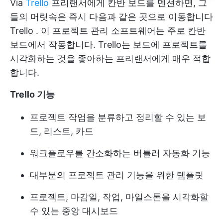
Via
Trello
프리랜서에게 칸반 보드를 멘션하면, 그
들의 머릿속은 즉시 다음과 같은 곳으로 이동합니다
Trello
. 이 프로젝트 관리 소프트웨어는 주로 칸반
보드에서 작동합니다. Trello는 보드에 프로젝트를
시각화하는 것을 좋아하는 프리랜서에게 매우 적합
합니다.
Trello 기능
프로젝트 작업을 분류하고 정리할 수 있는 보
드, 리스트, 카드
워크플로우를 간소화하는 버틀러 자동화 기능
대부분의 프로젝트 관리 기능을 위한 템플릿
프로젝트, 마감일, 작업, 마일스톤을 시각화할
수 있는 중앙 대시보드