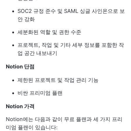
SOC2 규정 준수 및 SAML 싱글 사인온으로 보
안 강화
세분화된 역할 및 권한 수준
프로젝트, 작업 및 기타 세부 정보를 포함한 작
업 공간 내보내기
Notion 단점
제한된 프로젝트 및 작업 관리 기능
비싼 프리미엄 플랜
Notion 가격
Notion에는 다음과 같이 무료 플랜과 세 가지 프리
미엄 플랜이 있습니다: