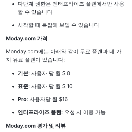
다단계 권한은 엔터프라이즈 플랜에서만 사용
할 수 있습니다
시작할 때 복잡해 보일 수 있습니다
Moday.com 가격
Monday.com에는 아래와 같이 무료 플랜과 네 가
지 유료 플랜이 있습니다:
기본
: 사용자 당 월 $ 8
표준
: 사용자 당 월 $ 10
Pro
: 사용자당 월 $16
엔터프라이즈 플랜
: 요청 시 이용 가능
Moday.com 평가 및 리뷰