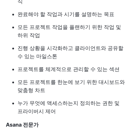
식
완료해야 할 작업과 시기를 설명하는 목표
모든 프로젝트 작업을 플랜하기 위한 작업 및
하위 작업
진행 상황을 시각화하고 클라이언트와 공유할
수 있는 마일스톤
프로젝트를 체계적으로 관리할 수 있는 섹션
모든 프로젝트를 한눈에 보기 위한 대시보드와
맞춤형 차트
누가 무엇에 액세스하는지 정의하는 권한 및
프라이버시 제어
Asana 전문가