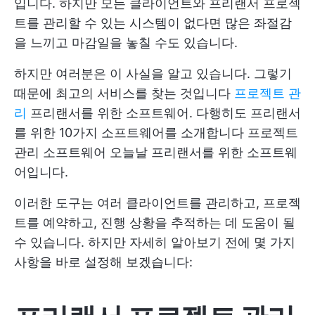
입니다. 하지만 모든 클라이언트와 프리랜서 프로젝
트를 관리할 수 있는 시스템이 없다면 많은 좌절감
을 느끼고 마감일을 놓칠 수도 있습니다.
하지만 여러분은 이 사실을 알고 있습니다. 그렇기
때문에 최고의 서비스를 찾는 것입니다
프로젝트 관
리
프리랜서를 위한 소프트웨어. 다행히도 프리랜서
를 위한 10가지 소프트웨어를 소개합니다
프로젝트
관리 소프트웨어
오늘날 프리랜서를 위한 소프트웨
어입니다.
이러한 도구는 여러 클라이언트를 관리하고, 프로젝
트를 예약하고, 진행 상황을 추적하는 데 도움이 될
수 있습니다. 하지만 자세히 알아보기 전에 몇 가지
사항을 바로 설정해 보겠습니다: