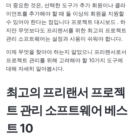
더 중요한 것은, 선택한 도구가 추가 회원이나 클라
이언트를 추가해야 할 때 둘 이상의 회원을 지원할
수 있어야 한다는 점입니다
프로젝트 대시보드
. 하
지만 무엇보다도 프리랜서를 위한 최고의 프로젝트
관리 소프트웨어는 설정과 사용이 쉬워야 합니다.
이제 무엇을 찾아야 하는지 알았으니 프리랜서로서
프로젝트 관리를 위해 고려해야 할 10가지 도구에
대해 자세히 알아봅시다.
최고의 프리랜서 프로젝
트 관리 소프트웨어 베스
트 10