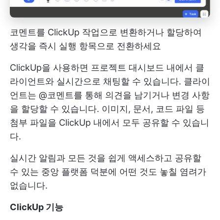
코멘트를 ClickUp 작업으로 변환하거나 할당하여
생각을 즉시 실행 항목으로 전환하세요
ClickUp을 사용하면 프로젝트 대시보드 내에서 클
라이언트와 실시간으로 채팅할 수 있습니다. 클라이
언트는 @코멘트를 통해 의견을 남기거나 변경 사항
을 할당할 수 있습니다. 이미지, 문서, 코드 파일 등
첨부 파일을 ClickUp 내에서 모두 공유할 수 있습니
다.
실시간 알림과 모든 것을 쉽게 액세스하고 공유할
수 있는 중앙 플랫폼 덕분에 어떤 것도 놓칠 염려가
없습니다.
ClickUp 기능