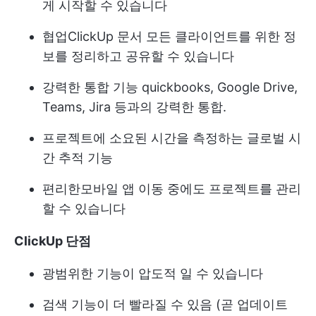
게 시작할 수 있습니다
협업
ClickUp 문서
모든 클라이언트를 위한 정
보를 정리하고 공유할 수 있습니다
강력한 통합 기능
quickbooks, Google Drive,
Teams, Jira 등과의 강력한 통합.
프로젝트에 소요된 시간을 측정하는 글로벌 시
간 추적 기능
편리한
모바일 앱
이동 중에도 프로젝트를 관리
할 수 있습니다
ClickUp 단점
광범위한 기능이 압도적 일 수 있습니다
검색 기능이 더 빨라질 수 있음 (곧 업데이트