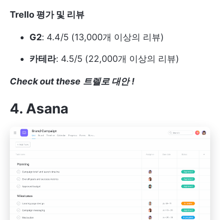
Trello 평가 및 리뷰
G2
: 4.4/5 (13,000개 이상의 리뷰)
카테라
: 4.5/5 (22,000개 이상의 리뷰)
Check out these
트렐로 대안
!
4. Asana