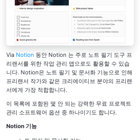
Via
Notion
동안
Notion
는 주로
노트 필기 도구
프
리랜서를 위한 작업 관리 앱으로도 활용할 수 있습
니다. Notion은 노트 필기 및 문서화 기능으로 인해
프리랜서 작가와 같은 크리에이티브 분야의 프리랜
서에게 가장 적합합니다.
이 목록에 포함된 몇 안 되는 강력한 무료 프로젝트
관리 소프트웨어 옵션 중 하나이기도 합니다.
Notion 기능