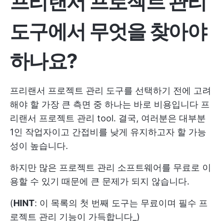
프리랜서 프로젝트 관리
도구에서 무엇을 찾아야
하나요?
프리랜서 프로젝트 관리 도구를 선택하기 전에 고려
해야 할 가장 큰 측면 중 하나는 바로 비용입니다
프
리랜서 프로젝트 관리
tool. 결국, 여러분은 대부분
1인 작업자이고 간접비를 낮게 유지하고자 할 가능
성이 높습니다.
하지만 많은 프로젝트 관리 소프트웨어를 무료로 이
용할 수 있기 때문에 큰 문제가 되지 않습니다.
(
HINT
: 이 목록의 첫 번째 도구는 무료이며 필수 프
로젝트 관리 기능이 가득합니다_)