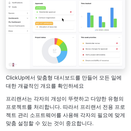
ClickUp에서 맞춤형 대시보드를 만들어 모든 일에
대한 개괄적인 개요를 확인하세요
프리랜서는 각자의 개성이 뚜렷하고 다양한 유형의
프로젝트를 처리합니다. 따라서 프리랜서 전용 프로
젝트 관리 소프트웨어를 사용해 각자의 필요에 맞게
맞춤 설정할 수 있는 것이 중요합니다.