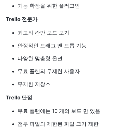
기능 확장을 위한 플러그인
Trello 전문가
최고의 칸반 보드 보기
안정적인 드래그 앤 드롭 기능
다양한 맞춤형 옵션
무료 플랜의 무제한 사용자
무제한 저장소
Trello 단점
무료 플랜에는 10 개의 보드 만 있음
첨부 파일의 제한된 파일 크기 제한