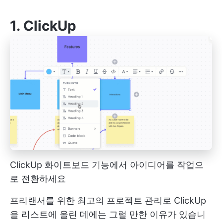
1.
ClickUp
ClickUp 화이트보드 기능에서 아이디어를 작업으
로 전환하세요
프리랜서를 위한 최고의 프로젝트 관리로 ClickUp
을 리스트에 올린 데에는 그럴 만한 이유가 있습니