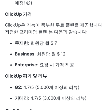
예정! 😉)
ClickUp 가격
ClickUp은 기능이 풍부한 무료 플랜을 제공합니다
저렴한 프리미엄 플랜
는 다음과 같습니다:
무제한
: 회원당 월 $ 7
Business
: 회원당 월 $ 12
Enterprise
: 요청 시 가격 제공
ClickUp 평가 및 리뷰
G2
: 4.7/5 (5,000개 이상의 리뷰)
카테라
: 4.7/5 (3,000개 이상의 리뷰)