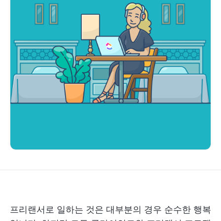
프리랜서로 일하는 것은 대부분의 경우 순수한 행복