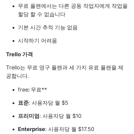
무료 플랜에서는 다른 공동 작업자에게 작업을
할당 할 수 없습니다
기본 시간 추적 기능 없음
시작하기 어려움
Trello 가격
Trello는 무료 영구 플랜과 세 가지 유료 플랜을 제
공합니다.
free
:
무료**
표준
: 사용자당 월 $5
프리미엄
: 사용자당 월 $10
Enterprise
: 사용자당 월 $17.50