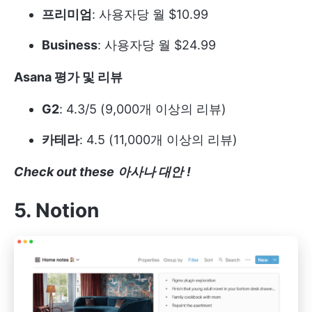
프리미엄
: 사용자당 월 $10.99
Business
: 사용자당 월 $24.99
Asana 평가 및 리뷰
G2
: 4.3/5 (9,000개 이상의 리뷰)
카테라
: 4.5 (11,000개 이상의 리뷰)
Check out these
아사나 대안
!
5. Notion