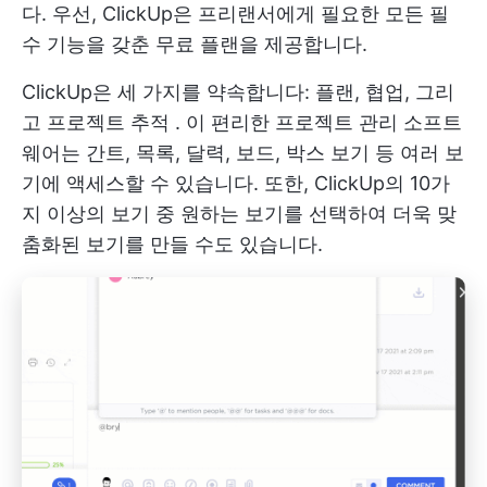
다. 우선, ClickUp은 프리랜서에게 필요한 모든 필
수 기능을 갖춘 무료 플랜을 제공합니다.
ClickUp은 세 가지를 약속합니다: 플랜, 협업, 그리
고
프로젝트 추적
. 이 편리한 프로젝트 관리 소프트
웨어는 간트, 목록, 달력, 보드, 박스 보기 등 여러 보
기에 액세스할 수 있습니다. 또한, ClickUp의 10가
지 이상의 보기 중 원하는 보기를 선택하여 더욱 맞
춤화된 보기를 만들 수도 있습니다.