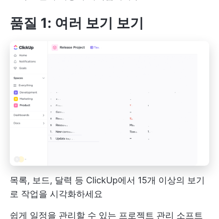
품질 1: 여러 보기 보기
목록, 보드, 달력 등 ClickUp에서 15개 이상의 보기
로 작업을 시각화하세요
쉽게 일정을 관리할 수 있는 프로젝트 관리 소프트