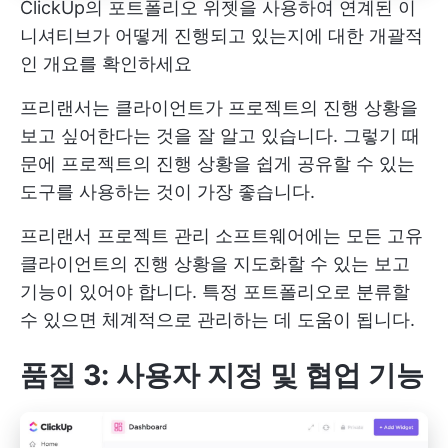
ClickUp의 포트폴리오 위젯을 사용하여 연계된 이
니셔티브가 어떻게 진행되고 있는지에 대한 개괄적
인 개요를 확인하세요
프리랜서는 클라이언트가 프로젝트의 진행 상황을
보고 싶어한다는 것을 잘 알고 있습니다. 그렇기 때
문에 프로젝트의 진행 상황을 쉽게 공유할 수 있는
도구를 사용하는 것이 가장 좋습니다.
프리랜서 프로젝트 관리 소프트웨어에는 모든 고유
클라이언트의 진행 상황을 지도화할 수 있는 보고
기능이 있어야 합니다. 특정 포트폴리오로 분류할
수 있으면 체계적으로 관리하는 데 도움이 됩니다.
품질 3: 사용자 지정 및 협업 기능