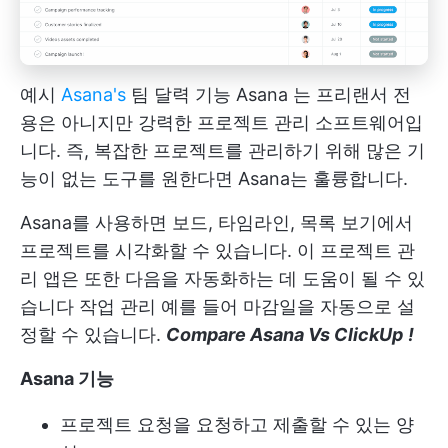
예시
Asana's
팀 달력 기능
Asana
는 프리랜서 전
용은 아니지만 강력한 프로젝트 관리 소프트웨어입
니다. 즉, 복잡한 프로젝트를 관리하기 위해 많은 기
능이 없는 도구를 원한다면 Asana는 훌륭합니다.
Asana를 사용하면 보드, 타임라인, 목록 보기에서
프로젝트를 시각화할 수 있습니다. 이 프로젝트 관
리 앱은 또한 다음을 자동화하는 데 도움이 될 수 있
습니다
작업 관리
예를 들어 마감일을 자동으로 설
정할 수 있습니다.
Compare Asana Vs ClickUp
!
Asana 기능
프로젝트 요청을 요청하고 제출할 수 있는 양