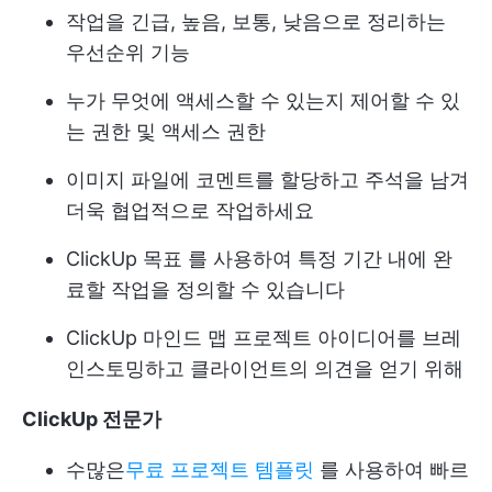
작업을 긴급, 높음, 보통, 낮음으로 정리하는
우선순위 기능
누가 무엇에 액세스할 수 있는지 제어할 수 있
는 권한 및 액세스 권한
이미지 파일에 코멘트를 할당하고 주석을 남겨
더욱 협업적으로 작업하세요
ClickUp 목표
를 사용하여 특정 기간 내에 완
료할 작업을 정의할 수 있습니다
ClickUp 마인드 맵
프로젝트 아이디어를 브레
인스토밍하고 클라이언트의 의견을 얻기 위해
ClickUp 전문가
수많은
무료 프로젝트 템플릿
를 사용하여 빠르