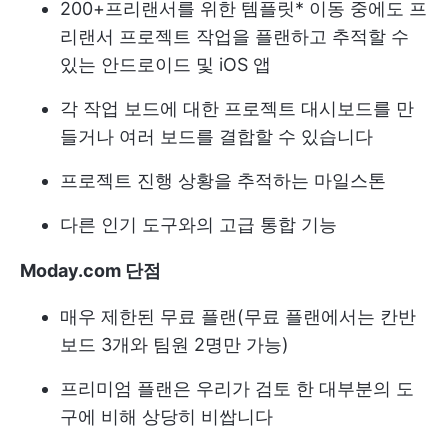
200+
프리랜서를 위한 템플릿
* 이동 중에도 프
리랜서 프로젝트 작업을 플랜하고 추적할 수
있는 안드로이드 및 iOS 앱
각 작업 보드에 대한 프로젝트 대시보드를 만
들거나 여러 보드를 결합할 수 있습니다
프로젝트 진행 상황을 추적하는 마일스톤
다른 인기 도구와의 고급 통합 기능
Moday.com 단점
매우 제한된 무료 플랜(무료 플랜에서는 칸반
보드 3개와 팀원 2명만 가능)
프리미엄 플랜은 우리가 검토 한 대부분의 도
구에 비해 상당히 비쌉니다