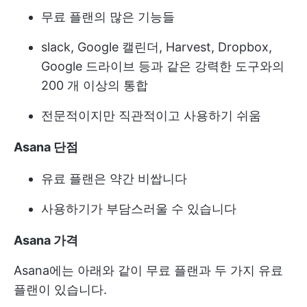
무료 플랜의 많은 기능들
slack, Google 캘린더, Harvest, Dropbox,
Google 드라이브 등과 같은 강력한 도구와의
200 개 이상의 통합
전문적이지만 직관적이고 사용하기 쉬움
Asana 단점
유료 플랜은 약간 비쌉니다
사용하기가 부담스러울 수 있습니다
Asana 가격
Asana에는 아래와 같이 무료 플랜과 두 가지 유료
플랜이 있습니다.