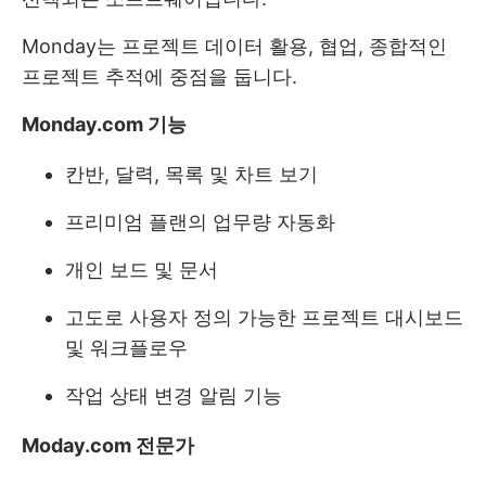
Monday는 프로젝트 데이터 활용, 협업, 종합적인
프로젝트 추적에 중점을 둡니다.
Monday.com 기능
칸반, 달력, 목록 및 차트 보기
프리미엄 플랜의 업무량 자동화
개인 보드 및 문서
고도로 사용자 정의 가능한 프로젝트 대시보드
및 워크플로우
작업 상태 변경 알림 기능
Moday.com 전문가