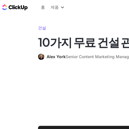
ClickUp 블로그
홈
제품
건설
10가지 무료 건설 
Alex York
Senior Content Marketing Manag