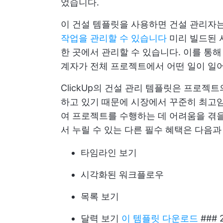
었습니다.
이 건설 템플릿을 사용하면 건설 관리자는
작업을 관리할 수 있습니다
미리 빌드된 사
한 곳에서 관리할 수 있습니다. 이를 통
계자가 전체 프로젝트에서 어떤 일이 일어
ClickUp의 건설 관리 템플릿은 프로젝
하고 있기 때문에 시장에서 꾸준히 최고임
여 프로젝트를 수행하는 데 어려움을 겪을 
서 누릴 수 있는 다른 필수 혜택은 다음과
타임라인 보기
시각화된 워크플로우
목록 보기
달력 보기
이 템플릿 다운로드
### 