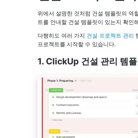
위에서 설명한 것처럼 건설 템플릿의 역할
트를 안내할 건설 템플릿이 있는지 확인해
다행히도 여러 가지
건설 프로젝트 관리
프로젝트를 시작할 수 있습니다.
1. ClickUp 건설 관리 템