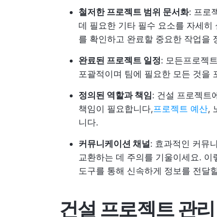
철저한 프로젝트 범위 문서화
: 프로
데 필요한 기타 필수 요소를 자세히
를 확인하고 완료할 중요한 작업을 
완료된 프로젝트 일정
: 모든
프로젝트
포괄적이며 팀에 필요한 모든 것을 
정의된 역할과 책임
: 건설 프로젝트
책임이 필요합니다,
프로젝트 예산
,
니다.
커뮤니케이션 채널
: 효과적인 커뮤
교환하는 데 주의를 기울이세요. 이
도구를 통해 신속하게 정보를 전달할
건설 프로젝트 관리