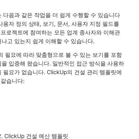
 다음과 같은 작업을 더 쉽게 수행할 수 있습니다
용자 정의 상태, 보기, 문서, 사용자 지정 필드를
해 프로젝트에 참여하는 모든 업계 종사자와 이해관
나고 있는지 쉽게 이해할 수 있습니다.
트의 필요에 따라 맞춤형으로 볼 수 있는 보기를 포함
을 입증해 왔습니다. 일반적인 접근 방식을 사용하
필요가 없습니다. ClickUp의 건설 관리 템플릿에
 같습니다:
2. ClickUp 건설 예산 템플릿