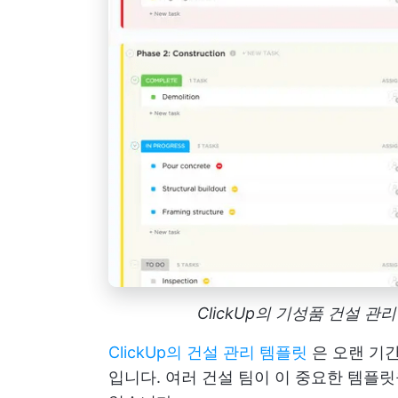
ClickUp의 기성품 건설
ClickUp의 건설 관리 템플릿
은 오랜 기간
입니다. 여러 건설 팀이 이 중요한 템플