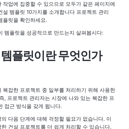
 작업에 집중할 수 있으므로 모두가 같은 페이지에
건설 템플릿 10가지를 소개합니다
프로젝트 관리
 템플릿을 확인하세요.
엇이 템플릿을 성공적으로 만드는지 살펴봅시다:
 템플릿이란 무엇인가
 복잡한 프로젝트 중 일부를 처리하기 위해 사용한
 즉, 프로젝트 관리자는 시장에 나와 있는 복잡한 프
한 접근 방식을 갖게 됩니다.
의 다음 단계에 대해 걱정할 필요가 없습니다. 이
한 건설 프로젝트를 더 쉽게 처리할 수 있습니다.