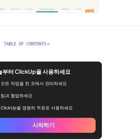
TABLE OF CONTENTS
부터 ClickUp을 사용하세요
모든 작업을 한 곳에서 관리하세요
팀과 협업하세요
ClickUp을 영원히 무료로 사용하세요
시작하기