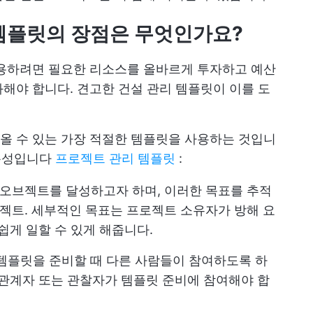
템플릿의 장점은 무엇인가요?
용하려면 필요한 리소스를 올바르게 투자하고 예산
해야 합니다. 견고한 건설 관리 템플릿이 이를 도
올 수 있는 가장 적절한 템플릿을 사용하는 것입니
 특성입니다
프로젝트 관리 템플릿
:
는 오브젝트를 달성하고자 하며, 이러한 목표를 추적
로젝트
. 세부적인 목표는 프로젝트 소유자가 방해 요
쉽게 일할 수 있게 해줍니다.
 템플릿을 준비할 때 다른 사람들이 참여하도록 하
해관계자 또는 관찰자가 템플릿 준비에 참여해야 합