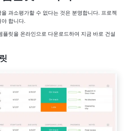
을 과소평가할 수 없다는 것은 분명합니다. 프로젝
야 합니다.
템플릿을 온라인으로 다운로드하여 지금 바로 건설
플릿