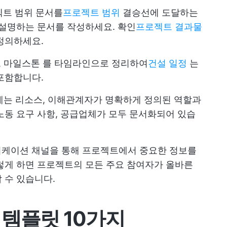
젝트 범위 문서를
프로젝트 범위
결승선에 도달하는
 설명하는 문서를 작성하세요. 확인
프로젝트 결과물
정의하세요.
 마일스톤
를 타임라인으로 정리하여
건설 일정
는
포함합니다.
에는 리소스, 이해관계자가 명확하게 정의된 역할과
 노동 요구 사항, 공급업체가 모두 문서화되어 있습
니케이션 채널을 통해 프로젝트에서 중요한 정보를
렇게 하면 프로젝트의 모든 주요 참여자가 올바른
 수 있습니다.
 템플릿 10가지