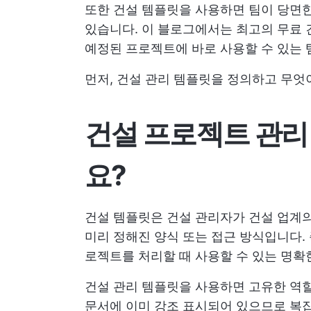
또한 건설 템플릿을 사용하면 팀이 당면한
있습니다. 이 블로그에서는 최고의 무료 
예정된 프로젝트에 바로 사용할 수 있는
먼저, 건설 관리 템플릿을 정의하고 무
건설 프로젝트 관리
요?
건설 템플릿은 건설 관리자가 건설 업계의
미리 정해진 양식 또는 접근 방식입니다.
로젝트를 처리할 때 사용할 수 있는 명확
건설 관리 템플릿을 사용하면 고유한 역할
문서에 이미 강조 표시되어 있으므로 복잡