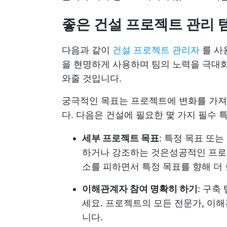
좋은 건설 프로젝트 관리 
다음과 같이
건설 프로젝트 관리자
를 사
을 현명하게 사용하며 팀의 노력을 극대화
와줄 것입니다.
궁극적인 목표는 프로젝트에 변화를 가져
다. 다음은 건설에 필요한 몇 가지 필수
세부 프로젝트 목표
: 특정 목표 또
하거나 강조하는 것은
성공적인 프
소를 피하면서 특정 목표를 향해 더 
이해관계자 참여 명확히 하기
: 구축
세요. 프로젝트의 모든 전문가, 이
니다.