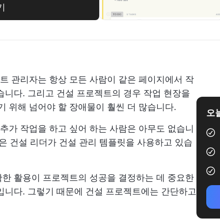
기
트 관리자는 항상 모든 사람이 같은 페이지에서 작
습니다. 그리고 건설 프로젝트의 경우 작업 현장을
 위해 넘어야 할 장애물이 훨씬 더 많습니다.
오늘
 추가 작업을 하고 싶어 하는 사람은 아무도 없습니
많은 건설 리더가 건설 관리 템플릿을 사용하고 있습
확한 활용이 프로젝트의 성공을 결정하는 데 중요한
입니다. 그렇기 때문에 건설 프로젝트에는 간단하고