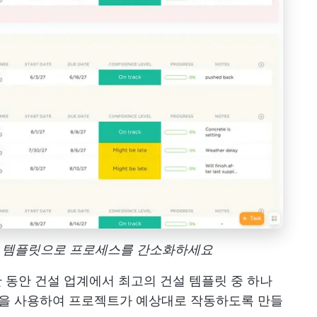
 관리 템플릿으로 프로세스를 간소화하세요
 동안 건설 업계에서 최고의 건설 템플릿 중 하나
릿을 사용하여 프로젝트가 예상대로 작동하도록 만들