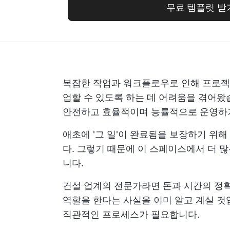
무료 템플릿 받
복잡한 작업과 워크플로우로 인해 프로젝
업할 수 있도록 하는 데 어려움을 겪어왔
안전하고 효율적이며 능률적으로 운영하기
애초에 '그 일'이 완료됨을 보장하기 위해
다. 그렇기 때문에 이 스페이스에서 더 
니다.
건설 업계의 전문가라면 돈과 시간의 정
역할을 한다는 사실을 이미 알고 계실 것
직관적인 프로세스가 필요합니다.