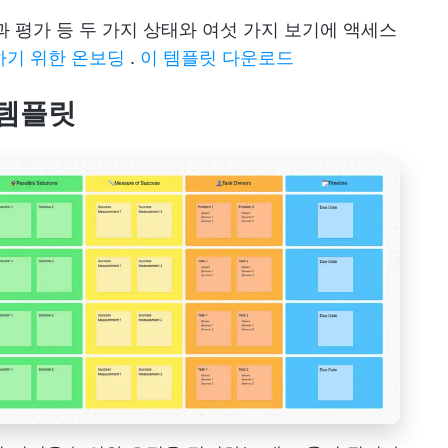
과 평가 등 두 가지 상태와 여섯 가지 보기에 액세스
하기 위한 온보딩
.
이 템플릿 다운로드
R 템플릿