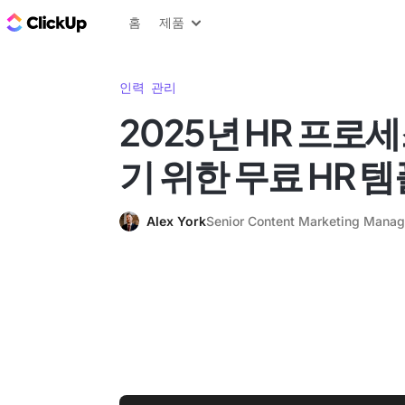
ClickUp 블로그
홈
제품
인력 관리
2025년 HR 프로
기 위한 무료 HR 템
Alex York
Senior Content Marketing Manag