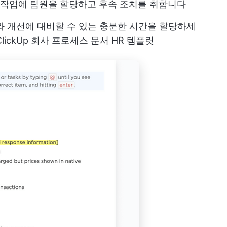
든 작업에 팀원을 할당하고 후속 조치를 취합니다
화와 개선에 대비할 수 있는 충분한 시간을 할당하세
 ClickUp 회사 프로세스 문서 HR 템플릿