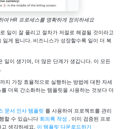
사용하여 HR 프로세스를 명확하게 정의하세요
로 일이 잘 풀리고 절차가 저절로 해결될 것이라고
 잃게 됩니다. 비즈니스가 성장할수록 일이 더 복
 일이 생기며, 더 많은 단계가 생깁니다. 이 모든
.
까지 가장 효율적으로 실행하는 방법에 대한 자세
스를 더욱 간소화하는 템플릿을 사용하는 것보다 더
세스 문서 인사 템플릿
를 사용하여 프로젝트를 관리
수행할 수 있습니다
회의록 작성
. 이미 검증된 프로
라고 생각하세요.
이 템플릿 다운로드하기