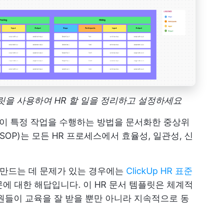
템플릿을 사용하여 HR 할 일을 정리하고 설정하세요
이 특정 작업을 수행하는 방법을 문서화한 중상위
SOP)는 모든 HR 프로세스에서 효율성, 일관성, 신
 만드는 데 문제가 있는 경우에는
ClickUp HR 표준
에 대한 해답입니다. 이 HR 문서 템플릿은 체계적
원들이 교육을 잘 받을 뿐만 아니라 지속적으로 동