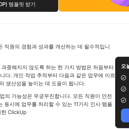
OP) 템플릿 받기
든 직원의 경험과 성과를 개선하는 데 필수적입니
오늘
 과중해지지 않도록 하는 한 가지 방법은 처음부터
다. 개인 작업 추적부터 다음과 같은 업무에 이르
의 생산성을 높이는 데 도움이 됩니다.
작업의 가능성은 무궁무진합니다. 모든 직원이 안전
 동시에 업무를 처리할 수 있는 11가지 인사 템플
한 ClickUp