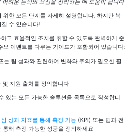
과의 어려운 논의와 요점을 정리하는 데 도움이 됩니다
 위한 모든 단계를 자세히 설명합니다. 하지만 복
질 수 있습니다!
하고 효율적인 조치를 취할 수 있도록 완벽하게 준
주요 이벤트를 다루는 가이드가 포함되어 있습니다:
 또는 팀 성과와 관련하여 변화와 주의가 필요한 필
애물 및 지원 출처를 정의합니다
 수 있는 모든 가능한 솔루션을 목록으로 작성합니
심 성과 지표를 통해 측정 가능
(KPI) 또는 팀과 전
 통해 측정 가능한 성공을 정의하세요