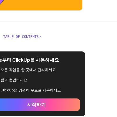
TABLE OF CONTENTS
부터 ClickUp을 사용하세요
모든 작업을 한 곳에서 관리하세요
팀과 협업하세요
ClickUp을 영원히 무료로 사용하세요
시작하기