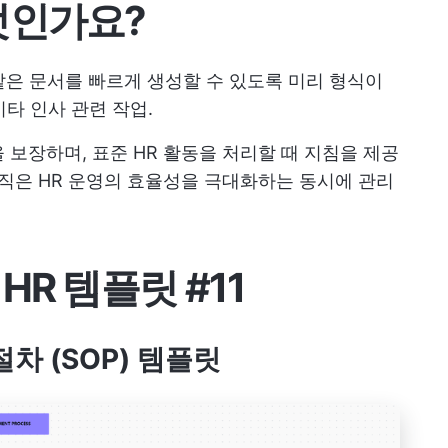
엇인가요?
 같은 문서를 빠르게 생성할 수 있도록 미리 형식이
기타 인사 관련 작업.
 보장하며, 표준 HR 활동을 처리할 때 지침을 제공
조직은 HR 운영의 효율성을 극대화하는 동시에 관리
HR 템플릿 #11
 절차 (SOP) 템플릿