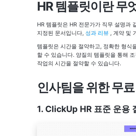
HR 템플릿이란 무
HR 템플릿은 HR 전문가가 직무 설명과
지정된 문서입니다,
성과 리뷰
, 계약 및 
템플릿은 시간을 절약하고, 정확한 형식을
할 수 있습니다. 양질의 템플릿을 통해 
작업의 시간을 절약할 수 있습니다.
인사팀을 위한 무료 
1. ClickUp HR 표준 운용