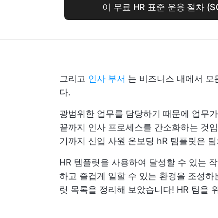
이 무료 HR 표준 운용 절차 (S
그리고
인사 부서
는 비즈니스 내에서 모
다.
광범위한 업무를 담당하기 때문에 업무가
끝까지 인사 프로세스를 간소화하는 것입니
기까지
신입 사원 온보딩
hR 템플릿은 팀
HR 템플릿을 사용하여 달성할 수 있는 
하고 즐겁게 일할 수 있는 환경을 조성하는
릿 목록을 정리해 보았습니다!
HR 팀을 위