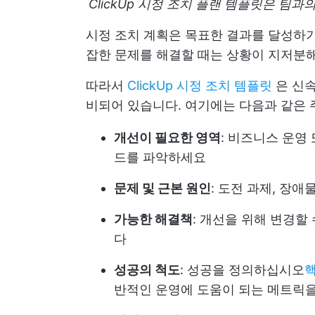
ClickUp 시정 조치 플랜 템플릿은 팀
시정 조치 계획은 목표한 결과를 달성하기
잡한 문제를 해결할 때는 상황이 지저분해
따라서
ClickUp 시정 조치 템플릿
은 신속
비되어 있습니다. 여기에는 다음과 같은 
개선이 필요한 영역
: 비즈니스 운영
드를 파악하세요
문제 및 근본 원인
: 도전 과제, 장
가능한 해결책
: 개선을 위해 변경할
다
성공의 척도
: 성공을 정의하십시오
핵
반적인 운영에 도움이 되는 메트릭을