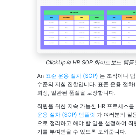
ClickUp의 HR SOP 화이트보드 
An
표준 운용 절차 (SOP)
는 조직이나 팀
수준의 지침 집합입니다. 표준 운용 절차(
뢰성, 일관된 품질을 보장합니다.
직원을 위한 지속 가능한 HR 프로세스를
운용 절차 (SOP) 템플릿
가 여러분의 질문
으로 정리하고 해야 할 일을 설정하여 직
기를 부여받을 수 있도록 도와줍니다.