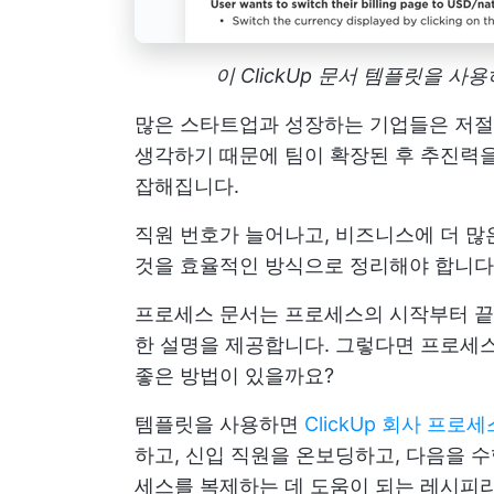
이 ClickUp 문서 템플릿을 
많은 스타트업과 성장하는 기업들은 저절
생각하기 때문에 팀이 확장된 후 추진력을
잡해집니다.
직원 번호가 늘어나고, 비즈니스에 더 많은
것을 효율적인 방식으로 정리해야 합니다
프로세스 문서는 프로세스의 시작부터 끝
한 설명을 제공합니다. 그렇다면 프로세
좋은 방법이 있을까요?
템플릿을 사용하면
ClickUp 회사 프로
하고, 신입 직원을 온보딩하고, 다음을 
세스를 복제하는 데 도움이 되는 레시피