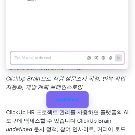
ClickUp Brain으로 직원 설문조사 작성, 반복 작업
자동화, 개발 계획 브레인스토밍
undefined
ClickUp HR 프로젝트 관리를 사용하면 플랫폼의 AI
도구에 액세스할 수 있습니다
ClickUp Brain
undefined
문서 정책, 참여 인사이트, 커리어 로드