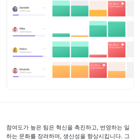
참여도가 높은 팀은 혁신을 촉진하고, 번영하는 일
하는 문화를 장려하며, 생산성을 향상시킵니다. 그