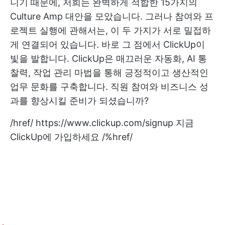
니기 때문에, 저희는 완벽하게 적합한 15가지의
Culture Amp 대안을 모았습니다. 그러나 참여와 프
로젝트 실행에 관해서는, 이 두 가지가 서로 밀접하
게 연결되어 있습니다. 바로 그 점에서 ClickUp이
빛을 발합니다. ClickUp은 매끄러운 자동화, AI 통
찰력, 작업 관리 마법을 통해 긍정적이고 생산적인
업무 문화를 구축합니다. 직원 참여와 비즈니스 성
과를 향상시킬 준비가 되셨습니까?
/href/
https://www.clickup.com/signup
지금
ClickUp에 가입하세요 /%href/