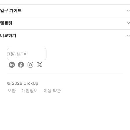
업무 가이드
템플릿
비교하기
LinkedIn
Facebook
Instagram
Twitter
©
2026
ClickUp
보안
개인정보
이용 약관