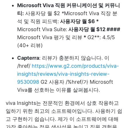
Microsoft Viva 직원 커뮤니케이션 및 커뮤니
티:
사용자당 월 $2
*
Microsoft Viva 직장 분
석 및 직원 피드백:
사용자당 월 $6 *
Microsoft Viva Suite:
사용자당 월 $12 ####
Microsoft Viva 평가 및 리뷰
*
G2**: 4.5/5
(40+ 리뷰)
Capterra
: 리뷰가 충분하지 않습니다. 이
/href/
https://www.g2.com/products/viva-
insights/reviews/viva-insights-review-
9530098
G2 사용자 /%href/가 Microsoft
Viva를 선호하는 이유를 살펴봅시다.
viva Insights는 전문적인 환경에서 상호 작용하고
일하기 위한 최고의 소프트웨어입니다. 사용하기 쉽
고 구현하기 쉽습니다. 제가 이 소프트웨어에 대해
가장 좋아하는 점은 생산성을 높이고 직원 경험을