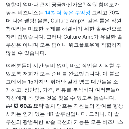
영향이 얼마나 큰지 궁금하신가요? 직원 참여도가
높은 비즈니스는
14% 더 높은 수익성
그리고 70%
더 나은 웰빙! 물론, Culture Amp와 같은 툴은 직원
참여라는 미묘한 문제를 해결하기 위한 솔루션으로
자리 잡았습니다. 그러나 Culture Amp가 유일한 솔
루션은 아니며 모든 팀이나 워크플로우에 적합하지
않을 수 있습니다.
여러분들이 시간 낭비 없이, 바로 작업을 시작할 수
있도록 저희가 모든 준비를 완료했습니다. 이 블로
그에서는 15가지의 뛰어난 컬처 앰프 대안들을 소
개하고, 장단점, 가격, 리뷰를 분석하여 여러분들이
자신에게 꼭 맞는 것을 찾을 수 있도록 돕습니다.
##
⏰ 60초 요약
컬처 앰프는 직원들의 참여를 향상
시키는 인기 있는 HR 솔루션입니다. 그러나, 이 솔
루션의 광범위한 학습 곡선과 기능은 모든 비즈니스