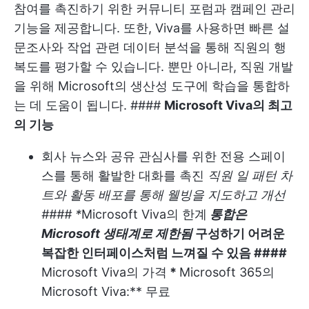
참여를 촉진하기 위한 커뮤니티 포럼과 캠페인 관리
기능을 제공합니다. 또한, Viva를 사용하면 빠른 설
문조사와 작업 관련 데이터 분석을 통해 직원의 행
복도를 평가할 수 있습니다. 뿐만 아니라, 직원 개발
을 위해 Microsoft의 생산성 도구에 학습을 통합하
는 데 도움이 됩니다. ####
Microsoft Viva의 최고
의 기능
회사 뉴스와 공유 관심사를 위한 전용 스페이
스를 통해 활발한 대화를 촉진
직원 일 패턴 차
트와 활동 배포를 통해 웰빙을 지도하고 개선
#### *
Microsoft Viva의 한계
통합은
Microsoft 생태계로 제한됨
구성하기 어려운
복잡한 인터페이스처럼 느껴질 수 있음 ####
Microsoft Viva의 가격
*
Microsoft 365의
Microsoft Viva:** 무료