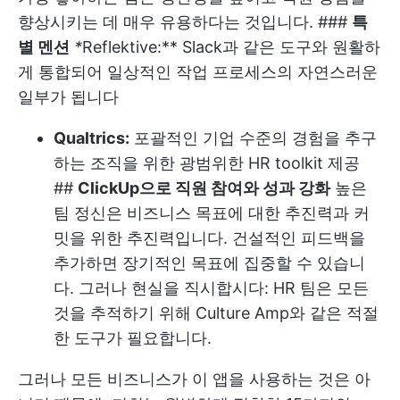
향상시키는 데 매우 유용하다는 것입니다. ###
특
별 멘션
*
Reflektive:** Slack과 같은 도구와 원활하
게 통합되어 일상적인 작업 프로세스의 자연스러운
일부가 됩니다
Qualtrics:
포괄적인 기업 수준의 경험을 추구
하는 조직을 위한 광범위한 HR toolkit 제공
##
ClickUp으로 직원 참여와 성과 강화
높은
팀 정신은 비즈니스 목표에 대한 추진력과 커
밋을 위한 추진력입니다. 건설적인 피드백을
추가하면 장기적인 목표에 집중할 수 있습니
다. 그러나 현실을 직시합시다: HR 팀은 모든
것을 추적하기 위해 Culture Amp와 같은 적절
한 도구가 필요합니다.
그러나 모든 비즈니스가 이 앱을 사용하는 것은 아