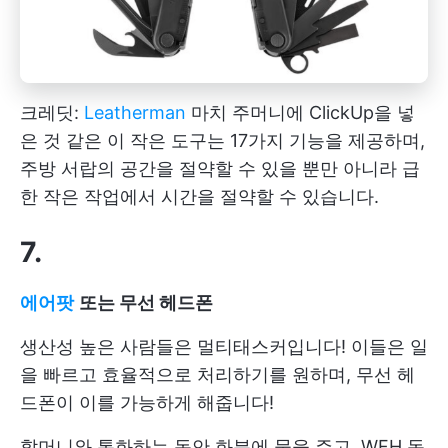
크레딧:
Leatherman
마치 주머니에 ClickUp을 넣
은 것 같은 이 작은 도구는 17가지 기능을 제공하며,
주방 서랍의 공간을 절약할 수 있을 뿐만 아니라 급
한 작은 작업에서 시간을 절약할 수 있습니다.
7.
에어팟
또는 무선 헤드폰
생산성 높은 사람들은 멀티태스커입니다! 이들은 일
을 빠르고 효율적으로 처리하기를 원하며, 무선 헤
드폰이 이를 가능하게 해줍니다!
할머니와 통화하는 동안 화분에 물을 주고, WFH 동