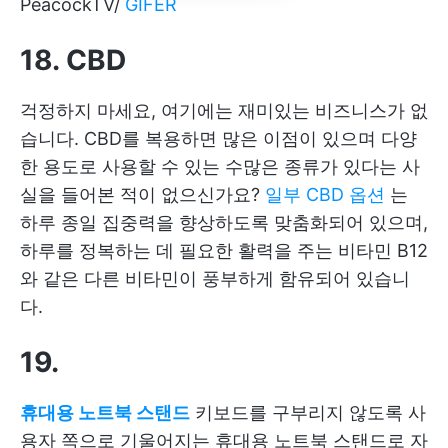
PeacockTV/
GIFER
18. CBD
걱정하지 마세요, 여기에는 재미있는 비즈니스가 없
습니다. CBD를 복용하면 많은 이점이 있으며 다양
한 용도로 사용할 수 있는 수많은 종류가 있다는 사
실을 들어본 적이 없으신가요?
일부 CBD 옵션
는
하루 종일 집중력을 향상하도록 맞춤화되어 있으며,
하루를 정복하는 데 필요한 활력을 주는 비타민 B12
와 같은 다른 비타민이 풍부하게 함유되어 있습니
다.
19.
휴대용 노트북 스탠드
키보드를 구부리지 않도록 사
용자 쪽으로 기울어지는 휴대용 노트북 스탠드로 자