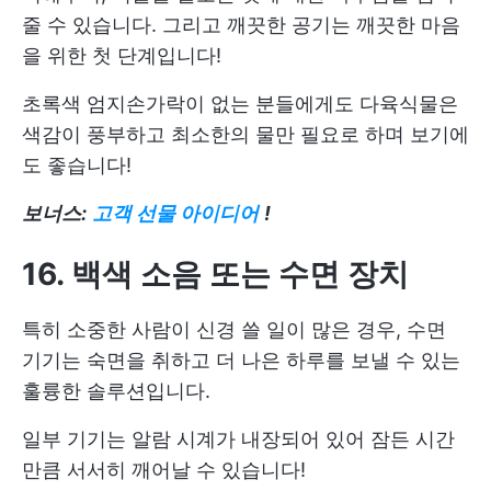
줄 수 있습니다. 그리고 깨끗한 공기는 깨끗한 마음
을 위한 첫 단계입니다!
초록색 엄지손가락이 없는 분들에게도 다육식물은
색감이 풍부하고 최소한의 물만 필요로 하며 보기에
도 좋습니다!
보너스:
고객 선물 아이디어
!
16. 백색 소음 또는 수면 장치
특히 소중한 사람이 신경 쓸 일이 많은 경우, 수면
기기는 숙면을 취하고 더 나은 하루를 보낼 수 있는
훌륭한 솔루션입니다.
일부 기기는 알람 시계가 내장되어 있어 잠든 시간
만큼 서서히 깨어날 수 있습니다!