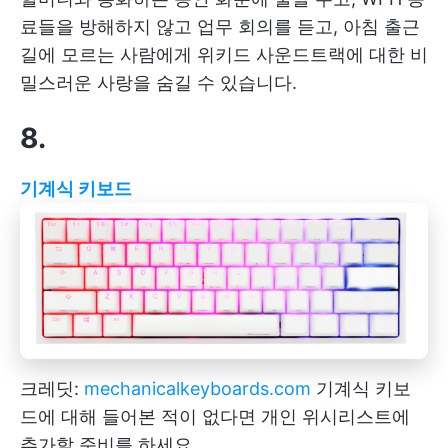
료들을 방해하지 않고 업무 회의를 듣고, 아침 출근
길에 모르는 사람에게 위키드 사운드트랙에 대한 비
밀스러운 사랑을 숨길 수 있습니다.
8.
기계식 키보드
크레딧:
mechanicalkeyboards.com
기계식 키보
드에 대해 들어본 적이 없다면 개인 위시리스트에
추가할 준비를 하세요.