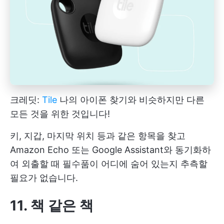
크레딧:
Tile
나의 아이폰 찾기와 비슷하지만 다른
모든 것을 위한 것입니다!
키, 지갑, 마지막 위치 등과 같은 항목을 찾고
Amazon Echo 또는 Google Assistant와 동기화하
여 외출할 때 필수품이 어디에 숨어 있는지 추측할
필요가 없습니다.
11. 책 같은
책