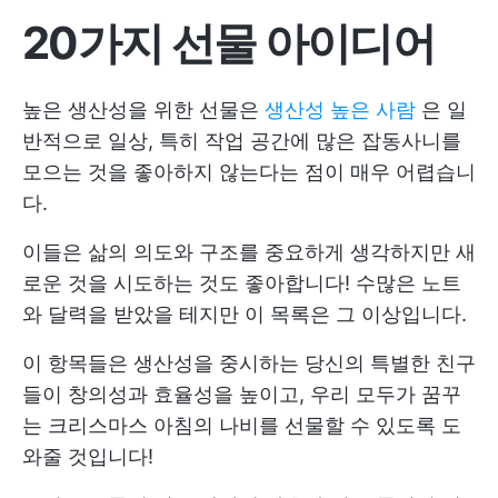
20가지 선물 아이디어
높은 생산성을 위한 선물은
생산성 높은 사람
은 일
반적으로 일상, 특히 작업 공간에 많은 잡동사니를
모으는 것을 좋아하지 않는다는 점이 매우 어렵습니
다.
이들은 삶의 의도와 구조를 중요하게 생각하지만 새
로운 것을 시도하는 것도 좋아합니다! 수많은 노트
와 달력을 받았을 테지만 이 목록은 그 이상입니다.
이 항목들은 생산성을 중시하는 당신의 특별한 친구
들이 창의성과 효율성을 높이고, 우리 모두가 꿈꾸
는 크리스마스 아침의 나비를 선물할 수 있도록 도
와줄 것입니다!