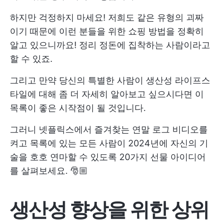
하지만 걱정하지 마세요! 저희도 같은 유형의 괴짜
이기 때문에 이런 분들을 위한 쇼핑 방법을 정확히
알고 있으니까요! 정리 정돈에 집착하는 사람이라고
할 수 있죠.
그리고 만약 당신의 특별한 사람이
생산성
라이프스
타일에 대해 좀 더 자세히 알아보고 싶으시다면 이
목록이 좋은 시작점이 될 것입니다.
그러니 넷플릭스에서 즐겨찾는 연말 로그 비디오를
켜고 목록에 있는 모든 사람이 2024년에 자신의 기
술을 호호 연마할 수 있도록 20가지 선물 아이디어
를 살펴보세요. 🎅🏼
생산성 향상을 위한 상위