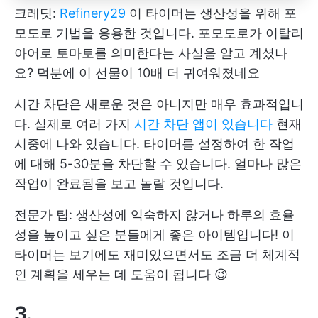
크레딧:
Refinery29
이 타이머는 생산성을 위해 포
모도로 기법을 응용한 것입니다. 포모도로가 이탈리
아어로 토마토를 의미한다는 사실을 알고 계셨나
요? 덕분에 이 선물이 10배 더 귀여워졌네요
시간 차단은 새로운 것은 아니지만 매우 효과적입니
다. 실제로 여러 가지
시간 차단 앱이 있습니다
현재
시중에 나와 있습니다. 타이머를 설정하여 한 작업
에 대해 5-30분을 차단할 수 있습니다. 얼마나 많은
작업이 완료됨을 보고 놀랄 것입니다.
전문가 팁: 생산성에 익숙하지 않거나 하루의 효율
성을 높이고 싶은 분들에게 좋은 아이템입니다! 이
타이머는 보기에도 재미있으면서도 조금 더 체계적
인 계획을 세우는 데 도움이 됩니다 😉
3.