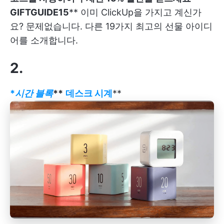
GIFTGUIDE15
** 이미 ClickUp을 가지고 계신가
요? 문제없습니다. 다른 19가지 최고의 선물 아이디
어를 소개합니다.
2.
*
시간 블록
**
데스크 시계
**