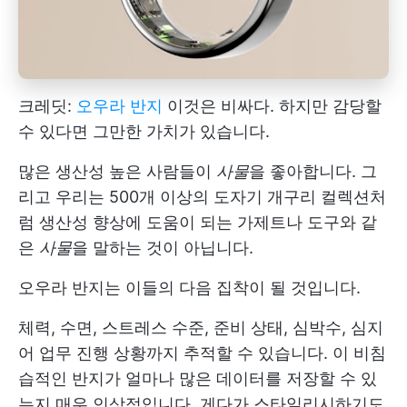
크레딧:
오우라 반지
이것은 비싸다. 하지만 감당할
수 있다면 그만한 가치가 있습니다.
많은 생산성 높은 사람들이
사물
을 좋아합니다. 그
리고 우리는 500개 이상의 도자기 개구리 컬렉션처
럼 생산성 향상에 도움이 되는 가제트나 도구와 같
은
사물
을 말하는 것이 아닙니다.
오우라 반지는 이들의 다음 집착이 될 것입니다.
체력, 수면, 스트레스 수준, 준비 상태, 심박수, 심지
어 업무 진행 상황까지 추적할 수 있습니다. 이 비침
습적인 반지가 얼마나 많은 데이터를 저장할 수 있
는지 매우 인상적입니다. 게다가 스타일리시하기도