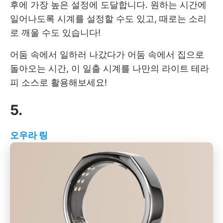
후에 가장 높은 설정에 도달합니다. 원하는 시간에
일어나도록 시계를 설정할 수도 있고, 때로는 소리
로 깨울 수도 있습니다!
어둠 속에서 일하러 나갔다가 어둠 속에서 집으로
돌아오는 시간, 이 일출 시계를 나만의 라이트 테라
피 소스로 활용해보세요!
5.
오우라 링