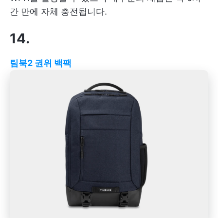
간 만에 자체 충전됩니다.
14.
팀북2 권위 백팩