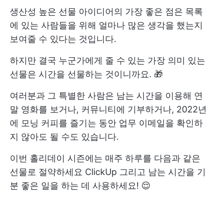
생산성 높은 선물 아이디어의 가장 좋은 점은 목록
에 있는 사람들을 위해 얼마나 많은 생각을 했는지
보여줄 수 있다는 것입니다.
하지만 결국 누군가에게 줄 수 있는 가장 의미 있는
선물은 시간을 선물하는 것이니까요. 🎁
여러분과 그 특별한 사람은 남는 시간을 이용해 연
말 영화를 보거나, 커뮤니티에 기부하거나, 2022년
에 모닝 커피를 즐기는 동안 업무 이메일을 확인하
지 않아도 될 수도 있습니다.
이번 홀리데이 시즌에는 매주 하루를 다음과 같은
선물로 절약하세요
ClickUp
그리고 남는 시간을 기
분 좋은 일을 하는 데 사용하세요! 😌