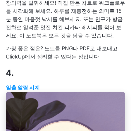
창의력을 발휘하세요! 직접 만든 차트로 워크플로우
를 시각화해 보세요. 하루를 재충전하는 의미로 15
분 동안 마음껏 낙서를 해보세요. 또는 친구가 방금
전화로 알려준 멋진 치킨 피카타 레시피를 적어 보
세요. 이 노트북은 모든 것을 담을 수 있습니다.
가장 좋은 점은? 노트를 PNG나 PDF로 내보내고
ClickUp에서 정리할 수 있다는 점입니다
4.
일출 알람 시계