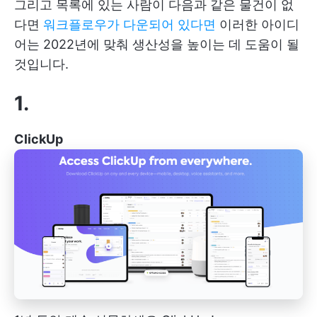
그리고 목록에 있는 사람이 다음과 같은 물건이 없
다면
워크플로우가 다운되어 있다면
이러한 아이디
어는 2022년에 맞춰 생산성을 높이는 데 도움이 될
것입니다.
1.
ClickUp