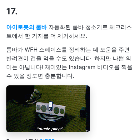
17.
아이로봇의 룸바
자동화된 룸바 청소기로 체크리스
트에서 한 가지를 더 제거하세요.
룸바가 WFH 스페이스를 정리하는 데 도움을 주면
반려견이 겁을 먹을 수도 있습니다. 하지만 나쁜 의
미는 아닙니다! 재미있는 Instagram 비디오를 찍을
수 있을 정도면 충분합니다.