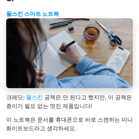
몰스킨 스마트 노트북
크레딧:
몰스킨
공책은 안 된다고 했지만, 이 공책은
종이가 필요 없는 멋진 제품입니다!
이 노트북은 문서를 휴대폰으로 바로 스캔하는 미니
화이트보드라고 생각하세요.