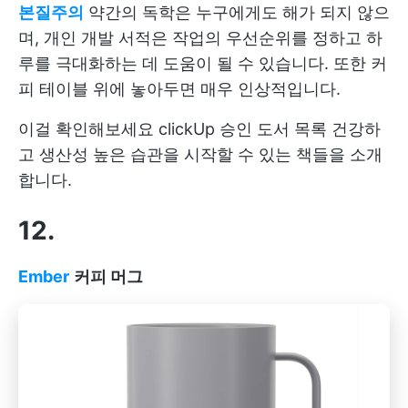
본질주의
약간의 독학은 누구에게도 해가 되지 않으
며, 개인 개발 서적은 작업의 우선순위를 정하고 하
루를 극대화하는 데 도움이 될 수 있습니다. 또한 커
피 테이블 위에 놓아두면 매우 인상적입니다.
이걸 확인해보세요
clickUp 승인 도서 목록
건강하
고 생산성 높은 습관을 시작할 수 있는 책들을 소개
합니다.
12.
Ember
커피 머그