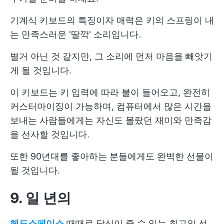
기계식 키보드의 특징이자 매력은 키의 스프링이 내
는 만족스러운 '딸깍' 소리입니다.
별거 아닌 것 같지만, 그 소리에 먼저 마음을 빼앗기
게 될 것입니다.
이 키보드는 키 입력에 따라 불이 들어오고, 완전히
커스터마이징이 가능하며, 컴퓨터에서 많은 시간을
보내는 사람들에게는 자신도 몰랐던 재미와 만족감
을 선사할 것입니다.
또한 90년대를 좋아하는 분들에게도 완벽한 선물이
될 것입니다.
9. 일 년
의
헤드스페이스
때때로 당신이 줄 수 있는 최고의 선