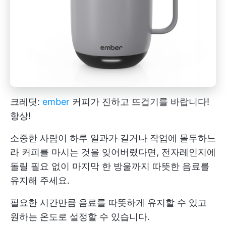
크레딧:
ember
커피가 진하고 뜨겁기를 바랍니다!
항상!
소중한 사람이 하루 일과가 길거나 작업에 몰두하느
라 커피를 마시는 것을 잊어버렸다면, 전자레인지에
돌릴 필요 없이 마지막 한 방울까지 따뜻한 음료를
유지해 주세요.
필요한 시간만큼 음료를 따뜻하게 유지할 수 있고
원하는 온도로 설정할 수 있습니다.