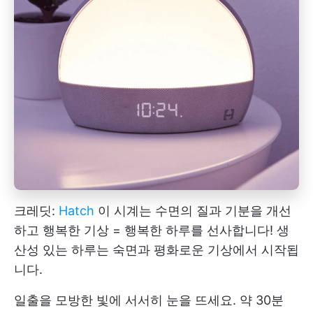
크레딧:
Hatch
이 시계는 수면의 질과 기분을 개선
하고 행복한 기상 = 행복한 하루를 선사합니다! 생
산성 있는 하루는 숙면과 평화로운 기상에서 시작됩
니다.
일출을 모방한 빛에 서서히 눈을 뜨세요. 약 30분