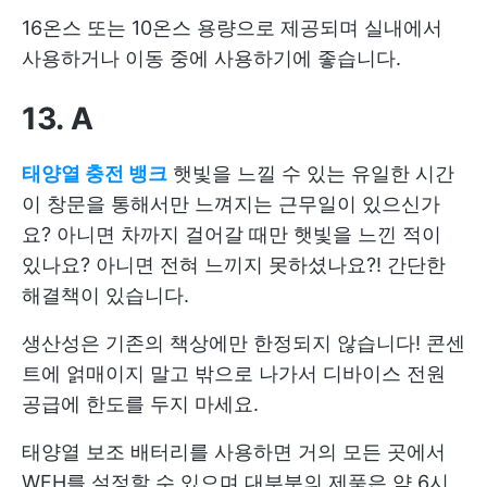
16온스 또는 10온스 용량으로 제공되며 실내에서
사용하거나 이동 중에 사용하기에 좋습니다.
13. A
태양열 충전 뱅크
햇빛을 느낄 수 있는 유일한 시간
이 창문을 통해서만 느껴지는 근무일이 있으신가
요? 아니면 차까지 걸어갈 때만 햇빛을 느낀 적이
있나요? 아니면 전혀 느끼지 못하셨나요?! 간단한
해결책이 있습니다.
생산성은 기존의 책상에만 한정되지 않습니다! 콘센
트에 얽매이지 말고 밖으로 나가서 디바이스 전원
공급에 한도를 두지 마세요.
태양열 보조 배터리를 사용하면 거의 모든 곳에서
WFH를 설정할 수 있으며 대부분의 제품은 약 6시