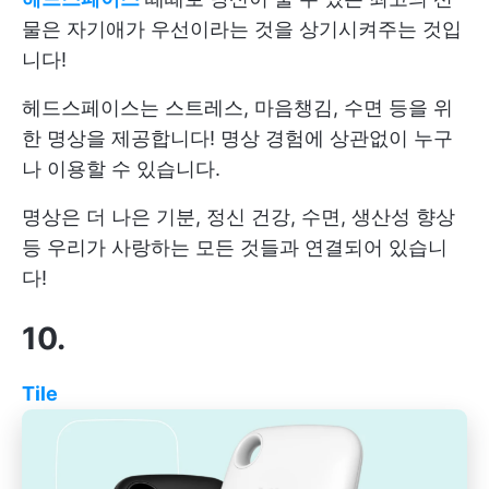
물은 자기애가 우선이라는 것을 상기시켜주는 것입
니다!
헤드스페이스는 스트레스, 마음챙김, 수면 등을 위
한 명상을 제공합니다! 명상 경험에 상관없이 누구
나 이용할 수 있습니다.
명상은 더 나은 기분, 정신 건강, 수면, 생산성 향상
등 우리가 사랑하는 모든 것들과 연결되어 있습니
다!
10.
Tile