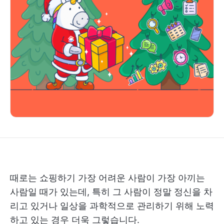
때로는 쇼핑하기 가장 어려운 사람이 가장 아끼는
사람일 때가 있는데, 특히 그 사람이 정말 정신을 차
리고 있거나 일상을 과학적으로 관리하기 위해 노력
하고 있는 경우 더욱 그렇습니다.