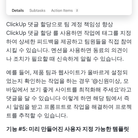
ClickUp 댓글 할당으로 팀 계정 책임성 향상
ClickUp 댓글 할당
를 사용하면 작업에 태그를 지정
하여 상세한 피드백을 제공하고 팀원들을 직접 참여
시킬 수 있습니다. 멘션을 사용하면 동료의 의견이
나 조치가 필요할 때 신속하게 알릴 수 있습니다.
예를 들어, 제품 팀과 웹사이트가 올바르게 설정되
었는지 확인하는 작업을 하는 경우 '@신원미상, 모
바일에서 보기 좋게 사이트를 최적화해 주세요'라고
댓글을 달 수 있습니다 이렇게 하면 해당 팀에서 즉
시 알림을 받고 프롬프트로 작업을 해결하여 프로젝
트를 추적할 수 있습니다.
기능 #5: 미리 만들어진 사용자 지정 가능한 템플릿