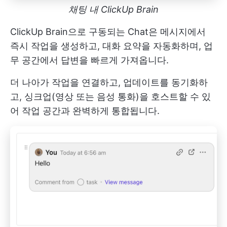
채팅 내 ClickUp Brain
ClickUp Brain으로 구동되는 Chat은 메시지에서
즉시 작업을 생성하고, 대화 요약을 자동화하며, 업
무 공간에서 답변을 빠르게 가져옵니다.
더 나아가 작업을 연결하고, 업데이트를 동기화하
고, 싱크업(영상 또는 음성 통화)을 호스트할 수 있
어 작업 공간과 완벽하게 통합됩니다.