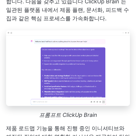
합니다. 다음을 갖추고 있습니다
ClickUp Brain
는
일관된 플랫폼 내에서 제품 플랜, 문서화, 피드백 수
집과 같은 핵심 프로세스를 가속화합니다.
프롬프트 ClickUp Brain
제품 로드맵 기능을 통해 진행 중인 이니셔티브와