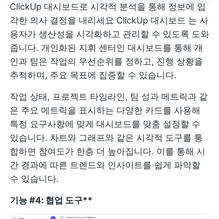
ClickUp 대시보드로 시각적 분석을 통해 정보에 입
각한 의사 결정을 내리세요
ClickUp 대시보드
는 사
용자가 생산성을 시각화하고 관리할 수 있도록 도와
줍니다. 개인화된 지휘 센터인 대시보드를 통해 개
인과 팀은 작업의 우선순위를 정하고, 진행 상황을
추적하며, 주요 목표에 집중할 수 있습니다.
작업 상태, 프로젝트 타임라인, 팀 성과 메트릭과 같
은 주요 메트릭을 표시하는 다양한 카드를 사용해
특정 요구사항에 맞게 대시보드를 맞춤 설정할 수
있습니다. 차트와 그래프와 같은 시각적 도구를 통
합하면 참여도가 한층 더 높아집니다. 이를 통해 시
간 경과에 따른 트렌드와 인사이트를 쉽게 파악할
수 있습니다.
기능 #4: 협업 도구**