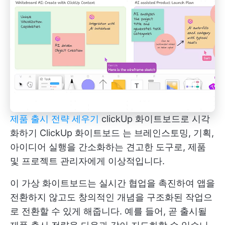
제품 출시 전략 세우기
clickUp 화이트보드로 시각
화하기
ClickUp 화이트보드
는 브레인스토밍, 기획,
아이디어 실행을 간소화하는 견고한 도구로, 제품
및 프로젝트 관리자에게 이상적입니다.
이 가상 화이트보드는 실시간 협업을 촉진하여 앱을
전환하지 않고도 창의적인 개념을 구조화된 작업으
로 전환할 수 있게 해줍니다. 예를 들어, 곧 출시될