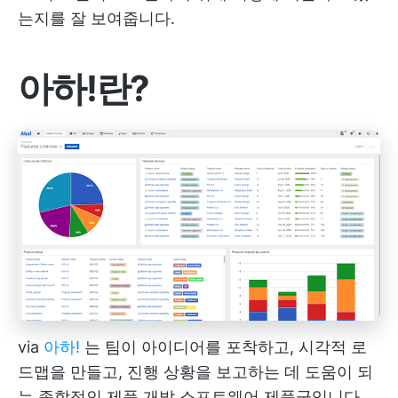
는지를 잘 보여줍니다.
아하!
란?
via
아하!
는 팀이 아이디어를 포착하고, 시각적 로
드맵을 만들고, 진행 상황을 보고하는 데 도움이 되
는 종합적인 제품 개발 소프트웨어 제품군입니다.