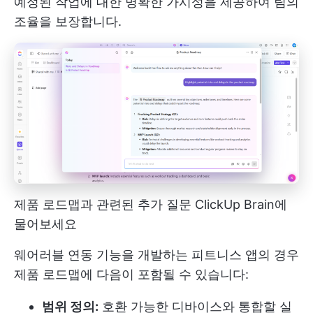
예정된 작업에 대한 명확한 가시성을 제공하여 팀의
조율을 보장합니다.
제품 로드맵과 관련된 추가 질문 ClickUp Brain에
물어보세요
웨어러블 연동 기능을 개발하는 피트니스 앱의 경우
제품 로드맵에 다음이 포함될 수 있습니다:
범위 정의:
호환 가능한 디바이스와 통합할 실