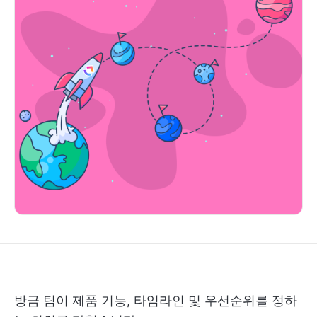
방금 팀이 제품 기능, 타임라인 및 우선순위를 정하