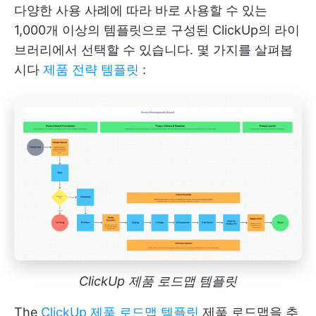
다양한 사용 사례에 따라 바로 사용할 수 있는
1,000개 이상의 템플릿으로 구성된 ClickUp의 라이
브러리에서 선택할 수 있습니다. 몇 가지를 살펴봅
시다
제품 전략 템플릿
:
ClickUp 제품 로드맵 템플릿
The
ClickUp 제품 로드맵 템플릿
제품 로드맵을 추