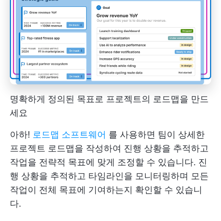
명확하게 정의된 목표로 프로젝트의 로드맵을 만드
세요
아하!
로드맵 소프트웨어
를 사용하면 팀이 상세한
프로젝트 로드맵을 작성하여 진행 상황을 추적하고
작업을 전략적 목표에 맞게 조정할 수 있습니다. 진
행 상황을 추적하고 타임라인을 모니터링하며 모든
작업이 전체 목표에 기여하는지 확인할 수 있습니
다.