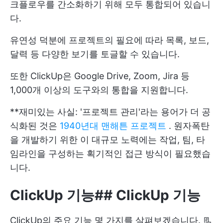
크플로우를 간소화하기 위해 모두 통합되어 있습니
다.
유연성 덕분에 프로젝트의 필요에 따라 목록, 보드,
달력 등 다양한 보기를 토글할 수 있습니다.
또한 ClickUp은 Google Drive, Zoom, Jira 등
1,000개 이상의 도구와의 통합을 지원합니다.
**재미있는 사실: '프로젝트 관리'라는 용어가 더 공
식화된 것은
1940년대 맨해튼 프로젝트
. 원자폭탄
을 개발하기 위한 이 대규모 노력에는 작업, 팀, 타
임라인을 구성하는 획기적인 접근 방식이 필요했습
니다.
ClickUp 기능
##
ClickUp 기능
ClickUp의 주요 기능 몇 가지를 살펴보겠습니다. 📃