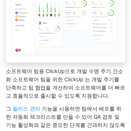
소프트웨어 팀용 ClickUp으로 개발 수명 주기 간소
화
소프트웨어 팀을 위한 ClickUp
는 개발 주기를
단축하고 팀 협업을 개선하여 소프트웨어를 더 빠르
고 효율적으로 출시할 수 있도록 지원합니다.
그
릴리스 관리
기능을 사용하면 팀에서 배포를 위
한 자동화 체크리스트를 만들 수 있어 QA 검토 및
기능 활성화와 같은 중요한 단계를 간과하지 않도록