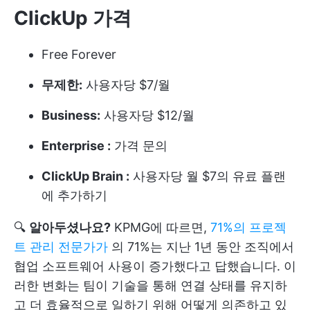
ClickUp 가격
Free Forever
무제한:
사용자당 $7/월
Business:
사용자당 $12/월
Enterprise :
가격 문의
ClickUp Brain :
사용자당 월 $7의 유료 플랜
에 추가하기
🔍
알아두셨나요?
KPMG에 따르면,
71%의 프로젝
트 관리 전문가가
의 71%는 지난 1년 동안 조직에서
협업 소프트웨어 사용이 증가했다고 답했습니다. 이
러한 변화는 팀이 기술을 통해 연결 상태를 유지하
고 더 효율적으로 일하기 위해 어떻게 의존하고 있