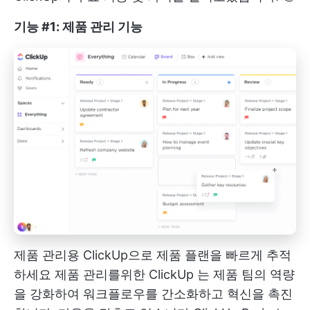
기능 #1: 제품 관리 기능
제품 관리용 ClickUp으로 제품 플랜을 빠르게 추적
하세요
제품 관리를위한 ClickUp
는 제품 팀의 역량
을 강화하여 워크플로우를 간소화하고 혁신을 촉진