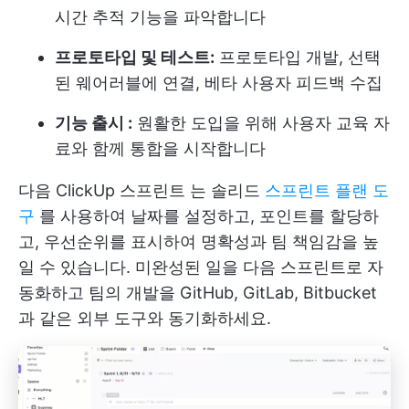
시간 추적 기능을 파악합니다
프로토타입 및 테스트:
프로토타입 개발, 선택
된 웨어러블에 연결, 베타 사용자 피드백 수집
기능 출시 :
원활한 도입을 위해 사용자 교육 자
료와 함께 통합을 시작합니다
다음
ClickUp 스프린트
는 솔리드
스프린트 플랜 도
구
를 사용하여 날짜를 설정하고, 포인트를 할당하
고, 우선순위를 표시하여 명확성과 팀 책임감을 높
일 수 있습니다. 미완성된 일을 다음 스프린트로 자
동화하고 팀의 개발을 GitHub, GitLab, Bitbucket
과 같은 외부 도구와 동기화하세요.