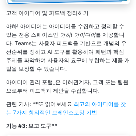
고객 아이디어 및 피드백 정리하기
아하! 아이디어는 아이디어를 수집하고 정리할 수
있는 전용 스페이스인
아하! 아이디어
를 제공합니
다. Teams는 사용자 피드백을 기반으로 개념의 우
선순위를 정하고 AI 도구를 활용하여 패턴과 핵심
주제를 파악하여 사용자의 요구에 부합하는 제품 개
발을 보장할 수 있습니다.
아이디어 관리 포털_은 이해관계자, 고객 또는 팀원
으로부터 피드백과 제안을 수집합니다.
관련 기사: **또 읽어보세요
최고의 아이디어를 찾
는 7가지 창의적인 브레인스토밍 기법
기능 #3: 보고 도구**