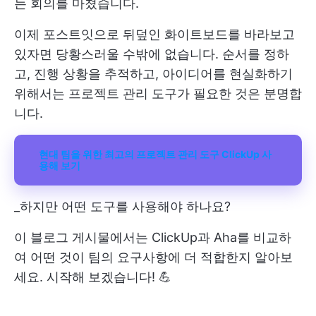
는 회의를 마쳤습니다.
이제 포스트잇으로 뒤덮인 화이트보드를 바라보고
있자면 당황스러울 수밖에 없습니다. 순서를 정하
고, 진행 상황을 추적하고, 아이디어를 현실화하기
위해서는 프로젝트 관리 도구가 필요한 것은 분명합
니다.
현대 팀을 위한 최고의 프로젝트 관리 도구 ClickUp 사
용해 보기
_하지만 어떤 도구를 사용해야 하나요?
이 블로그 게시물에서는 ClickUp과 Aha를 비교하
여 어떤 것이 팀의 요구사항에 더 적합한지 알아보
세요. 시작해 보겠습니다! 💪