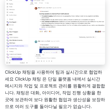
ClickUp 채팅을 사용하여 팀과 실시간으로 협업하
세요
ClickUp 채팅
은 단일 플랫폼 내에서 실시간
메시지와 작업 및 프로젝트 관리를 원활하게 결합합
니다. 채팅은 대화, 아이디어, 작업 진행 상황을 한
곳에 보관하여 보다 원활한 협업과 생산성을 보장하
므로 여러 도구를 돌아다닐 필요가 없습니다.