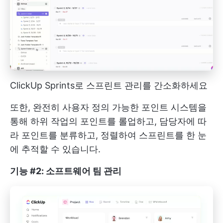
ClickUp Sprints로 스프린트 관리를 간소화하세요
또한, 완전히 사용자 정의 가능한 포인트 시스템을
통해 하위 작업의 포인트를 롤업하고, 담당자에 따
라 포인트를 분류하고, 정렬하여 스프린트를 한 눈
에 추적할 수 있습니다.
기능 #2: 소프트웨어 팀 관리