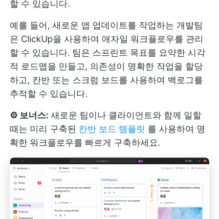
할 수 있습니다.
예를 들어, 새로운 앱 업데이트를 작업하는 개발팀
은 ClickUp을 사용하여 애자일 워크플로우를 관리
할 수 있습니다. 팀은 스프린트 목표를 요약한 시각
적 로드맵을 만들고, 의존성이 명확한 작업을 할당
하고, 칸반 또는 스크럼 보드를 사용하여 백로그를
추적할 수 있습니다.
⚙️ 보너스:
새로운 팀이나 클라이언트와 함께 일할
때는 미리 구축된
칸반 보드 템플릿
를 사용하여 명
확한 워크플로우를 빠르게 구축하세요.