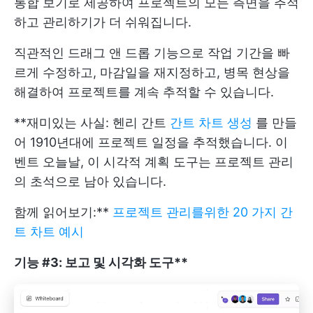
통합 보기로 제공하여 프로젝트의 모든 측면을 추적
하고 관리하기가 더 쉬워집니다.
직관적인 드래그 앤 드롭 기능으로 작업 기간을 빠
르게 수정하고, 마감일을 재지정하고, 병목 현상을
해결하여 프로젝트를 계속 추적할 수 있습니다.
**재미있는 사실: 헨리 간트
간트 차트 생성
를 만들
어 1910년대에 프로젝트 일정을 추적했습니다. 이
벤트 오늘날, 이 시각적 계획 도구는 프로젝트 관리
의 초석으로 남아 있습니다.
함께 읽어보기:**
프로젝트 관리를위한 20 가지 간
트 차트 예시
기능 #3: 보고 및 시각화 도구**