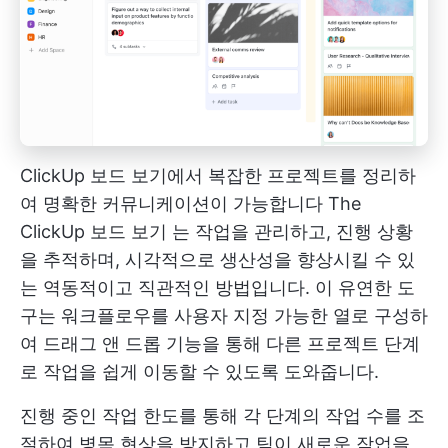
ClickUp 보드 보기에서 복잡한 프로젝트를 정리하
여 명확한 커뮤니케이션이 가능합니다
The
ClickUp 보드 보기
는 작업을 관리하고, 진행 상황
을 추적하며, 시각적으로 생산성을 향상시킬 수 있
는 역동적이고 직관적인 방법입니다. 이 유연한 도
구는 워크플로우를 사용자 지정 가능한 열로 구성하
여 드래그 앤 드롭 기능을 통해 다른 프로젝트 단계
로 작업을 쉽게 이동할 수 있도록 도와줍니다.
진행 중인 작업 한도를 통해 각 단계의 작업 수를 조
절하여 병목 현상을 방지하고 팀이 새로운 작업을