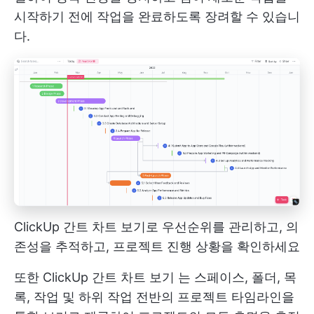
시작하기 전에 작업을 완료하도록 장려할 수 있습니
다.
ClickUp 간트 차트 보기로 우선순위를 관리하고, 의
존성을 추적하고, 프로젝트 진행 상황을 확인하세요
또한
ClickUp 간트 차트 보기
는 스페이스, 폴더, 목
록, 작업 및 하위 작업 전반의 프로젝트 타임라인을