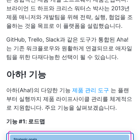
브라이언 드 하프와 크리스 워터스 박사는 2013년
제품 매니저와 개발팀을 위해 전략, 실행, 협업을 조
율하는 것을 목표로 이 플랫폼을 설립했습니다.
GitHub, Trello, Slack과 같은 도구가 통합된 Aha!
는 기존 워크플로우와 원활하게 연결되므로 애자일
팀을 위한 다재다능한 선택이 될 수 있습니다.
아하! 기능
아하(Aha!)의 다양한 기능
제품 관리 도구
는 플랜
부터 실행까지 제품 라이프사이클 관리를 체계적으
로 지원합니다. 주요 기능을 살펴보겠습니다.
기능 #1: 로드맵