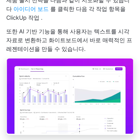
제품 출시 전략을 다음과 같이 지도화할 수 있습니
다
아이디어 보드
를 클릭한 다음 각 작업 항목을
ClickUp 작업
.
또한 AI 기반 기능을 통해 사용자는 텍스트를 시각
자료로 변환하고 화이트보드에서 바로 매력적인 프
레젠테이션을 만들 수 있습니다.