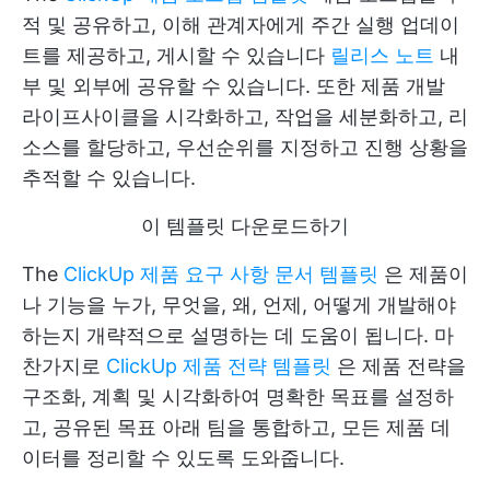
적 및 공유하고, 이해 관계자에게 주간 실행 업데이
트를 제공하고, 게시할 수 있습니다
릴리스 노트
내
부 및 외부에 공유할 수 있습니다. 또한 제품 개발
라이프사이클을 시각화하고, 작업을 세분화하고, 리
소스를 할당하고, 우선순위를 지정하고 진행 상황을
추적할 수 있습니다.
이 템플릿 다운로드하기
The
ClickUp 제품 요구 사항 문서 템플릿
은 제품이
나 기능을 누가, 무엇을, 왜, 언제, 어떻게 개발해야
하는지 개략적으로 설명하는 데 도움이 됩니다. 마
찬가지로
ClickUp 제품 전략 템플릿
은 제품 전략을
구조화, 계획 및 시각화하여 명확한 목표를 설정하
고, 공유된 목표 아래 팀을 통합하고, 모든 제품 데
이터를 정리할 수 있도록 도와줍니다.