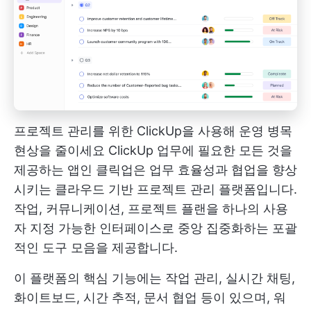
프로젝트 관리를 위한 ClickUp을 사용해 운영 병목
현상을 줄이세요
ClickUp
업무에 필요한 모든 것을
제공하는 앱인 클릭업은 업무 효율성과 협업을 향상
시키는 클라우드 기반 프로젝트 관리 플랫폼입니다.
작업, 커뮤니케이션, 프로젝트 플랜을 하나의 사용
자 지정 가능한 인터페이스로 중앙 집중화하는 포괄
적인 도구 모음을 제공합니다.
이 플랫폼의 핵심 기능에는 작업 관리, 실시간 채팅,
화이트보드, 시간 추적, 문서 협업 등이 있으며, 워