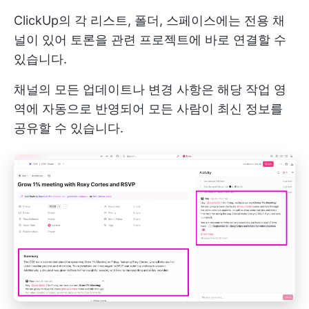
ClickUp의 각 리스트, 폴더, 스페이스에는 전용 채
널이 있어 토론을 관련 프로젝트에 바로 연결할 수
있습니다.
채널의 모든 업데이트나 변경 사항은 해당 작업 영
역에 자동으로 반영되어 모든 사람이 최신 정보를
공유할 수 있습니다.