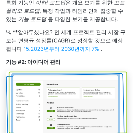
특화 기능인
아하! 로드맵
은 개요 보기를 위한
포트
폴리오 로드맵
, 특정 작업과 타임라인에 집중할 수
있는
기능 로드맵
등 다양한 보기를 제공합니다.
🔍 **알아두셨나요? 전 세계 프로젝트 관리 시장 규
모는 연평균 성장률(CAGR)로 성장할 것으로 예상
됩니다
15.2023년부터 2030년까지 7%
.
기능 #2: 아이디어 관리