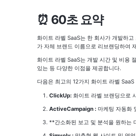
⏰ 60초 요약
화이트 라벨 SaaS는 한 회사가 개발하
가 자체 브랜드 이름으로 리브랜딩하여 
화이트 라벨 SaaS는 개발 시간 및 비용 
있는 등 다양한 이점을 제공합니다.
다음은 최고의 12가지 화이트 라벨 Saa
ClickUp:
화이트 라벨 브랜딩으로 
ActiveCampaign :
마케팅 자동화 
**간소화된 보고 및 분석을 원하는
Simvoly :
맞춤형 웹 사이트 및 영업