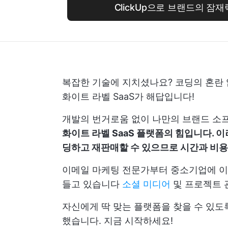
ClickUp으로 브랜드의 잠
복잡한 기술에 지치셨나요? 코딩의 혼란
화이트 라벨 SaaS가 해답입니다!
개발의 번거로움 없이 나만의 브랜드 소
화이트 라벨 SaaS 플랫폼의 힘입니다.
딩하고 재판매할 수 있으므로 시간과 비용
이메일 마케팅 전문가부터 중소기업에 이르
들고 있습니다
소셜 미디어
및 프로젝트 
자신에게 딱 맞는 플랫폼을 찾을 수 있도록
했습니다. 지금 시작하세요!