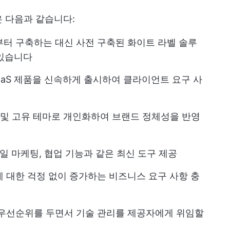
 다음과 같습니다:
부터 구축하는 대신 사전 구축된 화이트 라벨 솔루
 있습니다
SaaS 제품을 신속하게 출시하여 클라이언트 요구 사
인 및 고유 테마로 개인화하여 브랜드 정체성을 반영
메일 마케팅, 협업 기능과 같은 최신 도구 제공
에 대한 걱정 없이 증가하는 비즈니스 요구 사항 충
 우선순위를 두면서 기술 관리를 제공자에게 위임할