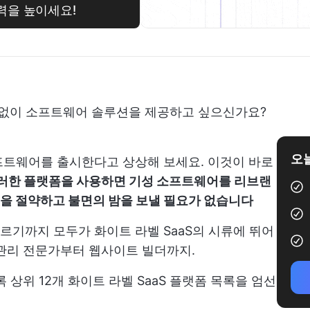
재력을 높이세요!
 없이 소프트웨어 솔루션을 제공하고 싶으신가요?
오늘
프트웨어를 출시한다고 상상해 보세요. 이것이 바로
 이러한 플랫폼을 사용하면 기성 소프트웨어를 리브랜
을 절약하고 불면의 밤을 보낼 필요가 없습니다
기까지 모두가 화이트 라벨 SaaS의 시류에 뛰어
관리 전문가부터 웹사이트 빌더까지.
 상위 12개 화이트 라벨 SaaS 플랫폼 목록을 엄선