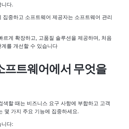
합니다.
에 집중하고 소프트웨어 제공자는 소프트웨어 관리
 빠르게 확장하고, 고품질 솔루션을 제공하며, 처음
관계를 개선할 수 있습니다
S 소프트웨어에서 무엇을
 검색할 때는 비즈니스 요구 사항에 부합하고 고객
는 몇 가지 주요 기능에 집중하세요.
습니다: