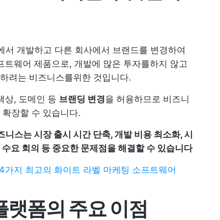
사에서 개발하고 다른 회사에서 브랜드를 변경하여
프트웨어 제품으로, 개발에 많은 투자를하지 않고
공하려는 비즈니스를위한 것입니다.
색상, 도메인 등
브랜딩 변경
을 허용하므로 비즈니
 확장할 수 있습니다.
즈니스는 시장 출시 시간 단축, 개발 비용 최소화, 시
 수요 회의 등 중요한 문제점을 해결할 수 있습니다
24가지 최고의 화이트 라벨 마케팅 소프트웨어
 플랫폼의 주요 이점