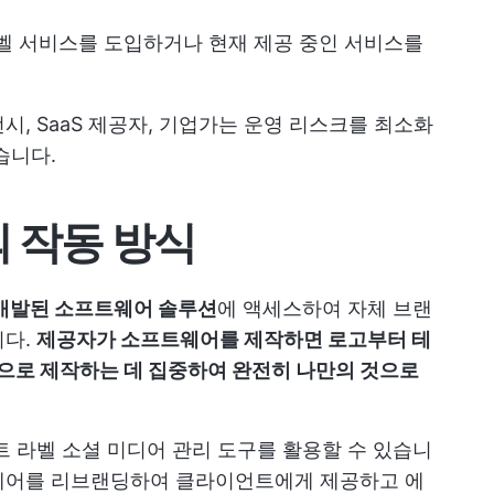
라벨 서비스를 도입하거나 현재 제공 중인 서비스를
, SaaS 제공자, 기업가는 운영 리스크를 최소화
습니다.
의 작동 방식
개발된 소프트웨어 솔루션
에 액세스하여 자체 브랜
니다.
제공자가 소프트웨어를 제작하면 로고부터 테
으로 제작하는 데 집중하여 완전히 나만의 것으로
트 라벨 소셜 미디어 관리 도구를 활용할 수 있습니
웨어를 리브랜딩하여 클라이언트에게 제공하고 에