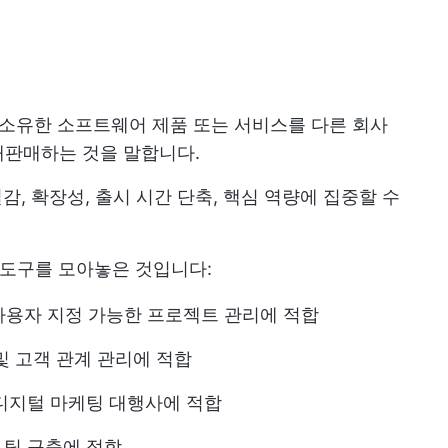
고 소유한 소프트웨어 제품 또는 서비스를 다른 회사
재판매하는 것을 말합니다.
절감, 확장성, 출시 시간 단축, 핵심 역량에 집중할 수
S 도구를 모아놓은 것입니다:
사용자 지정 가능한 프로젝트 관리에 적합
및 고객 관계 관리에 적합
 디지털 마케팅 대행사에 적합
 팀 구축에 적합