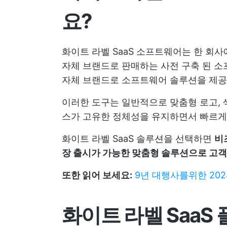
요?
화이트 라벨 SaaS 소프트웨어는 한 회
자체 브랜드로 판매하는 사전 구축 된 소
자체 브랜드로 소프트웨어 솔루션을 제
이러한 도구는 일반적으로 맞춤형 로고, 
스가 고유한 정체성을 유지하면서 빠르게
화이트 라벨 SaaS 솔루션을 선택하면
비
장 출시가 가능한 맞춤형 솔루션으로 고객
또한 읽어 보세요:
9년 대행사를위한 20
화이트 라벨 SaaS