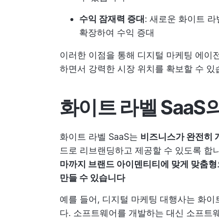
수익 잠재력 증대
: 새로운 화이트 
확장하여 수익 증대
이러한 이점을 통해 디지털 마케팅 에이전시
하면서 강력한 시장 위치를 확보할 수 있
화이트 라벨 SaaS
화이트 라벨 SaaS는
비즈니스가 완전히 
드로 리브랜딩하고 제공할 수 있도록 합
마까지 브랜드 아이덴티티에 맞게 맞춤형
만들 수 있습니다
예를 들어, 디지털 마케팅 대행사는 화이
다. 소프트웨어를 개발하는 대신 소프트