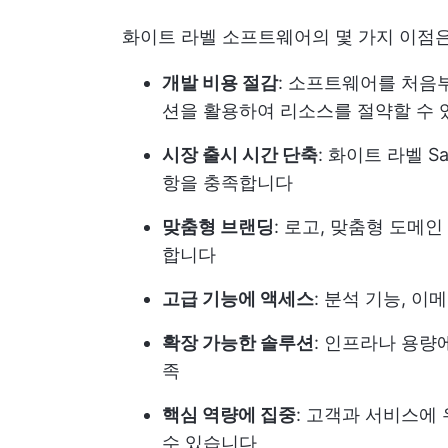
화이트 라벨 소프트웨어의 몇 가지 이점은
개발 비용 절감
: 소프트웨어를 처음
션을 활용하여 리소스를 절약할 수
시장 출시 시간 단축
: 화이트 라벨 
항을 충족합니다
맞춤형 브랜딩
: 로고, 맞춤형 도메
합니다
고급 기능에 액세스
: 분석 기능, 이
확장 가능한 솔루션
: 인프라나 용량
족
핵심 역량에 집중
: 고객과 서비스에
수 있습니다