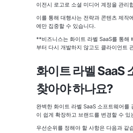
이전시 로고로 소셜 미디어 계정을 관리
이를 통해 대행사는 전략과 콘텐츠 제작
에만 집중할 수 있습니다.
**비즈니스는 화이트 라벨 SaaS를 통해
부터 다시 개발하지 않고도 클라이언트 
화이트 라벨 Saa
찾아야 하나요?
완벽한 화이트 라벨 SaaS 소프트웨어를
이 쉽게 확장하고 브랜드를 변경할 수 있
우선순위를 정해야 할 사항은 다음과 같