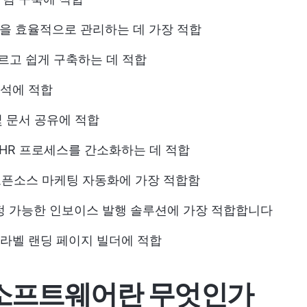
을 효율적으로 관리하는 데 가장 적합
르고 쉽게 구축하는 데 적합
분석에 적합
 문서 공유에 적합
HR 프로세스를 간소화하는 데 적합
오픈소스 마케팅 자동화에 가장 적합함
 가능한 인보이스 발행 솔루션에 가장 적합합니다
라벨 랜딩 페이지 빌더에 적합
S 소프트웨어란 무엇인가