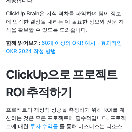
제공합니다.
ClickUp Brain은 지식 격차를 파악하여 팀이 정보
에 입각한 결정을 내리는 데 필요한 정보와 전문 지
식을 확보할 수 있도록 도와줍니다.
함께 읽어보기:
60개 이상의 OKR 예시 - 효과적인
OKR 2024 작성 방법
ClickUp으로 프로젝트
ROI 추적하기
프로젝트의 재정적 성공을 측정하기 위해 ROI를 계
산하는 것은 모든 프로젝트에 필수적입니다. 프로젝
트에 대한
투자 수익률
를 통해 비즈니스는 리소스