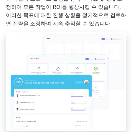
정하여 모든 작업이 ROI를 향상시킬 수 있습니다.
이러한 목표에 대한 진행 상황을 정기적으로 검토하
면 전략을 조정하여 계속 추적할 수 있습니다.