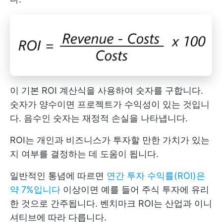
이 기본 ROI 계산식을 사용하여 숫자를 구합니다.
숫자가 양수이면 프로젝트가 수익성이 있는 것입니
다. 음수인 숫자는 재정적 손실을 나타냅니다.
ROI는 개인과 비즈니스가 투자할 만한 가치가 있는
지 여부를 결정하는 데 도움이 됩니다.
일반적인 통념에 따르면
연간 투자 수익률(ROI)은
약 7%입니다
이상이면 예를 들어 주식 투자에 유리
한 것으로 간주됩니다. 벤치마크 ROI는 산업과 이니
셔티브에 따라 다릅니다.