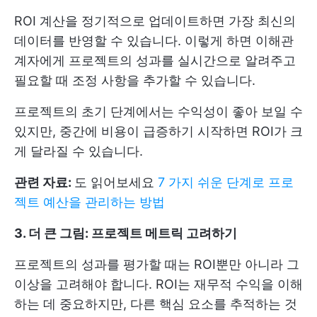
ROI 계산을 정기적으로 업데이트하면 가장 최신의
데이터를 반영할 수 있습니다. 이렇게 하면 이해관
계자에게 프로젝트의 성과를 실시간으로 알려주고
필요할 때 조정 사항을 추가할 수 있습니다.
프로젝트의 초기 단계에서는 수익성이 좋아 보일 수
있지만, 중간에 비용이 급증하기 시작하면 ROI가 크
게 달라질 수 있습니다.
관련 자료:
도 읽어보세요
7 가지 쉬운 단계로 프로
젝트 예산을 관리하는 방법
3. 더 큰 그림: 프로젝트 메트릭 고려하기
프로젝트의 성과를 평가할 때는 ROI뿐만 아니라 그
이상을 고려해야 합니다. ROI는 재무적 수익을 이해
하는 데 중요하지만, 다른 핵심 요소를 추적하는 것