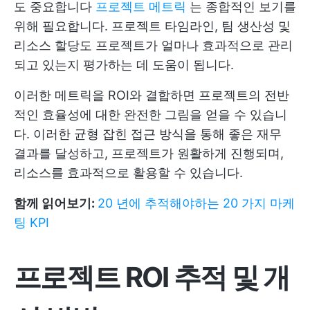
도 중요합니다
프로젝트 메트릭
는 종합적인 보기를
위해 필요합니다. 프로젝트 타임라인, 팀 생산성 및
리소스 할당도 프로젝트가 얼마나 효과적으로 관리
되고 있는지 평가하는 데 도움이 됩니다.
이러한 메트릭을 ROI와 결합하면 프로젝트의 전반
적인 효율성에 대한 완전한 그림을 얻을 수 있습니
다. 이러한 균형 잡힌 접근 방식을 통해 좋은 재무
결과를 달성하고, 프로젝트가 원활하게 진행되며,
리소스를 효과적으로 활용할 수 있습니다.
함께 읽어보기:
20 년에 추적해야하는 20 가지 마케
팅 KPI
프로젝트 ROI 추적 및 개