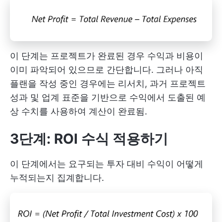
이 단계는 프로젝트가 완료된 경우 수익과 비용이
이미 파악되어 있으므로 간단합니다. 그러나 아직
플랜을 작성 중인 경우에는 리서치, 과거 프로젝트
성과 및 업계 표준을 기반으로 수익에서 도출된 예
상 수치를 사용하여 계산이 완료됨.
3단계: ROI 수식 적용하기
이 단계에서는 요구되는 투자 대비 수익이 어떻게
누적되는지 집계합니다.