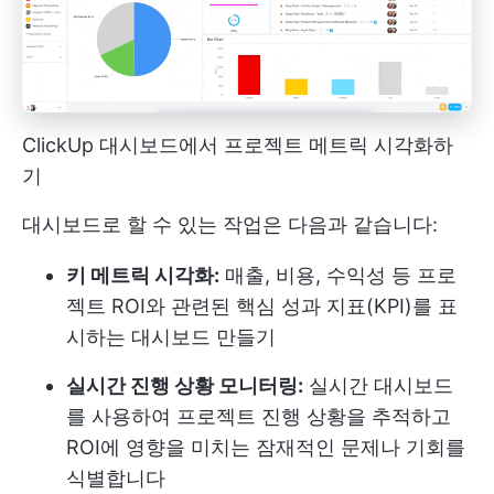
ClickUp 대시보드에서 프로젝트 메트릭 시각화하
기
대시보드로 할 수 있는 작업은 다음과 같습니다:
키 메트릭 시각화:
매출, 비용, 수익성 등 프로
젝트 ROI와 관련된 핵심 성과 지표(KPI)를 표
시하는 대시보드 만들기
실시간 진행 상황 모니터링:
실시간 대시보드
를 사용하여 프로젝트 진행 상황을 추적하고
ROI에 영향을 미치는 잠재적인 문제나 기회를
식별합니다