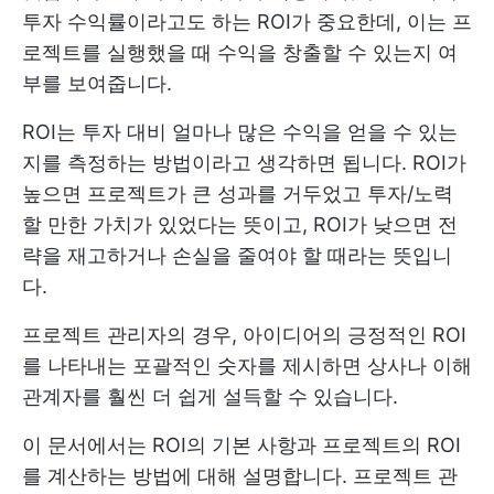
투자 수익률이라고도 하는 ROI가 중요한데, 이는 프
로젝트를 실행했을 때 수익을 창출할 수 있는지 여
부를 보여줍니다.
ROI는 투자 대비 얼마나 많은 수익을 얻을 수 있는
지를 측정하는 방법이라고 생각하면 됩니다. ROI가
높으면 프로젝트가 큰 성과를 거두었고 투자/노력
할 만한 가치가 있었다는 뜻이고, ROI가 낮으면 전
략을 재고하거나 손실을 줄여야 할 때라는 뜻입니
다.
프로젝트 관리자의 경우, 아이디어의 긍정적인 ROI
를 나타내는 포괄적인 숫자를 제시하면 상사나 이해
관계자를 훨씬 더 쉽게 설득할 수 있습니다.
이 문서에서는 ROI의 기본 사항과 프로젝트의 ROI
를 계산하는 방법에 대해 설명합니다. 프로젝트 관