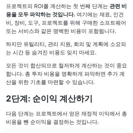
프로젝트의 ROI를 계산하는 첫 번째 단계는
관련 비
용을 모두 파악하는 것입니다.
여기에는 재료, 인건
비, 장비, 도구, 프로젝트를 위해 구매한 소프트웨어
또는 서비스와 같은 명백한 비용이 포함됩니다.
하지만 유틸리티, 관리 지원, 회의 및 계획에 소요되
는 시간 등 숨겨진 비용도 잊지 마세요.
모든 것이 합산되므로 철저하게 계산하는 것이 중요
합니다. 총 투자 비용을 명확하게 파악하면 추가 계
산을 위한 기초를 마련할 수 있습니다.
2단계: 순이익 계산하기
다음 단계는 프로젝트에서 얻은 재정적 이익에서 총
비용을 뺀 순이익을 결정하는 것입니다.