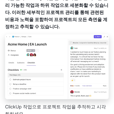
리 가능한 작업과 하위 작업으로 세분화할 수 있습니
다. 이러한 세부적인 프로젝트 관리를 통해 관련된
비용과 노력을 포함하여 프로젝트의 모든 측면을 계
정하고 추적할 수 있습니다.
ClickUp 작업으로 프로젝트 작업을 추적하고 시각
화하세요