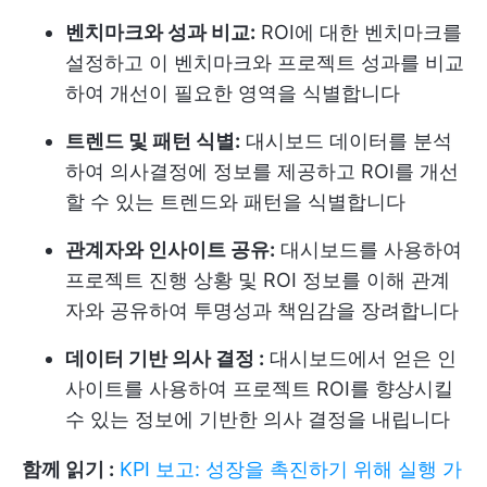
벤치마크와 성과 비교:
ROI에 대한 벤치마크를
설정하고 이 벤치마크와 프로젝트 성과를 비교
하여 개선이 필요한 영역을 식별합니다
트렌드 및 패턴 식별:
대시보드 데이터를 분석
하여 의사결정에 정보를 제공하고 ROI를 개선
할 수 있는 트렌드와 패턴을 식별합니다
관계자와 인사이트 공유:
대시보드를 사용하여
프로젝트 진행 상황 및 ROI 정보를 이해 관계
자와 공유하여 투명성과 책임감을 장려합니다
데이터 기반 의사 결정 :
대시보드에서 얻은 인
사이트를 사용하여 프로젝트 ROI를 향상시킬
수 있는 정보에 기반한 의사 결정을 내립니다
함께 읽기 :
KPI 보고: 성장을 촉진하기 위해 실행 가