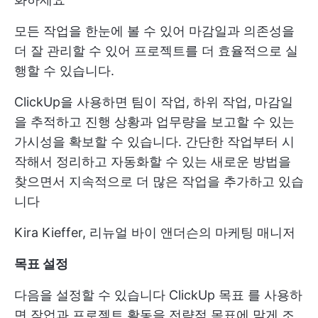
모든 작업을 한눈에 볼 수 있어 마감일과 의존성을
더 잘 관리할 수 있어 프로젝트를 더 효율적으로 실
행할 수 있습니다.
ClickUp을 사용하면 팀이 작업, 하위 작업, 마감일
을 추적하고 진행 상황과 업무량을 보고할 수 있는
가시성을 확보할 수 있습니다. 간단한 작업부터 시
작해서 정리하고 자동화할 수 있는 새로운 방법을
찾으면서 지속적으로 더 많은 작업을 추가하고 있습
니다
Kira Kieffer, 리뉴얼 바이 앤더슨의 마케팅 매니저
목표 설정
다음을 설정할 수 있습니다
ClickUp 목표
를 사용하
면 작업과 프로젝트 활동을 전략적 목표에 맞게 조