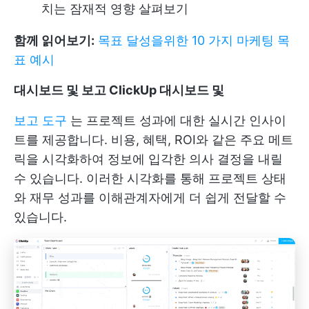
치는 잠재적 영향 살펴보기
함께 읽어보기:
목표 달성을위한 10 가지 마케팅 목
표 예시
대시보드 및 보고
ClickUp 대시보드
및
보고 도구
는 프로젝트 성과에 대한 실시간 인사이
트를 제공합니다. 비용, 혜택, ROI와 같은 주요 메트
릭을 시각화하여 정보에 입각한 의사 결정을 내릴
수 있습니다. 이러한 시각화를 통해 프로젝트 상태
와 재무 성과를 이해관계자에게 더 쉽게 전달할 수
있습니다.