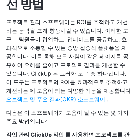
선 방법
프로젝트 관리 소프트웨어는 ROI를 추적하고 개선
하는 능력을 크게 향상시킬 수 있습니다. 이러한 도
구는 팀원들이 협업하고, 업데이트를 공유하고, 효
과적으로 소통할 수 있는 중앙 집중식 플랫폼을 제
공합니다. 이를 통해 모든 사람이 같은 페이지를 공
유하여 오해를 줄이고 프로젝트 결과를 개선할 수
있습니다.
ClickUp
은 그러한 도구 중 하나입니다.
이 도구는 프로젝트의 ROI를 효과적으로 추적하고
개선하는 데 도움이 되는 다양한 기능을 제공합니다
오브젝트 및 주요 결과(OKR) 소프트웨어
.
다음은 이 소프트웨어가 도움이 될 수 있는 몇 가지
주요 방법입니다:
작업 관리
ClickUp 작업
를 사용하면 프로젝트를 관