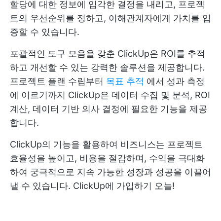
할당에 대한 정보에 입각한 결정을 내리고, 프로젝
트의 우선순위를 정하고, 이해관계자에게 가치를 입
증할 수 있습니다.
포괄적인 도구 모음을 갖춘 ClickUp은 ROI를 추적
하고 개선할 수 있는 강력한 솔루션을 제공합니다.
프로젝트 플랜 수립부터
목표 추적
에서 성과 측정
에 이르기까지 ClickUp은 데이터 수집 및 분석, ROI
계산, 데이터 기반 의사 결정에 필요한 기능을 제공
합니다.
ClickUp의 기능을 활용하여 비즈니스는 프로젝트
효율성을 높이고, 비용을 절감하며, 수익을 극대화
하여 궁극적으로 지속 가능한 성장과 성공을 이끌어
낼 수 있습니다.
ClickUp에 가입하기
오늘!