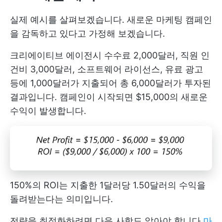
실제 예시를 살펴보겠습니다. 새로운 마케팅 캠페인
을 감독하고 있다고 가정해 보겠습니다.
크리에이티브 에이전시 수수료 2,000달러, 직원 인
건비 3,000달러, 소프트웨어 라이선스, 유료 광고
등에 1,000달러가 지출되어 총 6,000달러가 투자된
결과입니다. 캠페인이 시작되면 $15,000의 새로운
수익이 발생합니다.
150%의 ROI는 지출한 1달러당 1.50달러의 수익을
돌려받는다는 의미입니다.
전략을 최적화하려면 다음 사항도 알아야 합니다
마