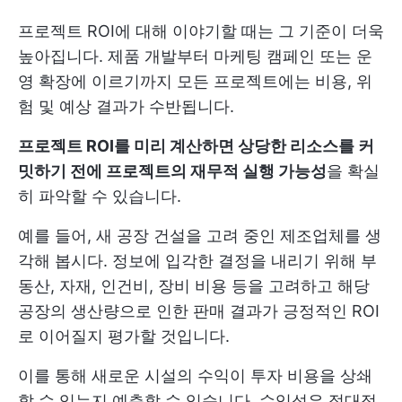
프로젝트 ROI에 대해 이야기할 때는 그 기준이 더욱
높아집니다. 제품 개발부터 마케팅 캠페인 또는 운
영 확장에 이르기까지 모든 프로젝트에는 비용, 위
험 및 예상 결과가 수반됩니다.
프로젝트 ROI를 미리 계산하면 상당한 리소스를 커
밋하기 전에 프로젝트의 재무적 실행 가능성
을 확실
히 파악할 수 있습니다.
예를 들어, 새 공장 건설을 고려 중인 제조업체를 생
각해 봅시다. 정보에 입각한 결정을 내리기 위해 부
동산, 자재, 인건비, 장비 비용 등을 고려하고 해당
공장의 생산량으로 인한 판매 결과가 긍정적인 ROI
로 이어질지 평가할 것입니다.
이를 통해 새로운 시설의 수익이 투자 비용을 상쇄
할 수 있는지 예측할 수 있습니다. 수익성은 절대적