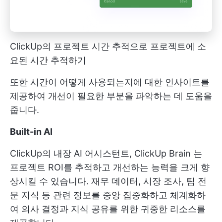
ClickUp의 프로젝트 시간 추적으로 프로젝트에 소
요된 시간 추적하기
또한 시간이 어떻게 사용되는지에 대한 인사이트를
제공하여 개선이 필요한 부분을 파악하는 데 도움을
줍니다.
Built-in AI
ClickUp의 내장 AI 어시스턴트,
ClickUp Brain
는
프로젝트 ROI를 추적하고 개선하는 능력을 크게 향
상시킬 수 있습니다. 재무 데이터, 시장 조사, 팀 전
문 지식 등 관련 정보를 중앙 집중화하고 체계화하
여 의사 결정과 지식 공유를 위한 귀중한 리소스를