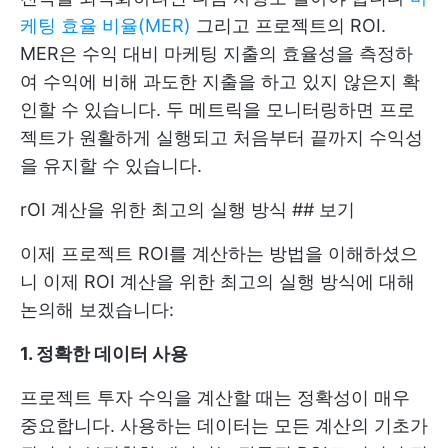
케팅 효율 비율(MER)
그리고 프로젝트의 ROI.
MER은 수익 대비 마케팅 지출의 효율성을 측정하
여 수익에 비해 과도한 지출을 하고 있지 않은지 확
인할 수 있습니다. 두 메트릭을 모니터링하면 프로
젝트가 원활하게 실행되고 처음부터 끝까지 수익성
을 유지할 수 있습니다.
rOI 계산을 위한 최고의 실행 방식 ## 보기
이제 프로젝트 ROI를 계산하는 방법을 이해하셨으
니 이제 ROI 계산을 위한 최고의 실행 방식에 대해
논의해 보겠습니다:
1. 정확한 데이터 사용
프로젝트 투자 수익을 계산할 때는 정확성이 매우
중요합니다. 사용하는 데이터는 모든 계산의 기초가