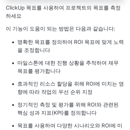
ClickUp 목표를 사용하여 프로젝트의 목표를 측정
하세요
이 기능이 도움이 되는 방법은 다음과 같습니다:
명확한 목표를 정의하여 ROI 목표에 맞게 노력
을 조정합니다
마일스톤에 대한 진행 상황을 추적하여 재무
목표를 평가합니다
효과적인 리소스 할당을 위해 ROI에 미치는 영
향에 따라 작업의 우선 순위 지정
정기적인 측정 및 평가를 위해 ROI와 관련된
핵심 성과 지표(KPI)를 정의합니다
목표를 사용하여 다양한 시나리오와 ROI에 미