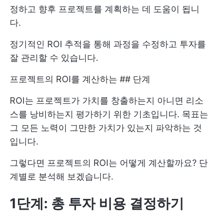
정하고 향후 프로젝트를 계획하는 데 도움이 됩니
다.
정기적인 ROI 추적을 통해 과정을 수정하고 투자를
잘 관리할 수 있습니다.
프로젝트의 ROI를 계산하는 ## 단계
ROI는 프로젝트가 가치를 창출하는지 아니면 리소
스를 낭비하는지 평가하기 위한 기초입니다. 목표는
그 모든 노력이 그만한 가치가 있는지 파악하는 것
입니다.
그렇다면 프로젝트의 ROI는 어떻게 계산할까요? 단
계별로 분석해 보겠습니다.
1단계: 총 투자 비용 결정하기