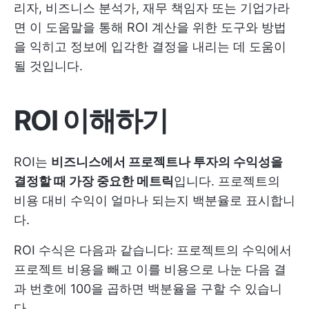
리자, 비즈니스 분석가, 재무 책임자 또는 기업가라
면 이 도움말을 통해 ROI 계산을 위한 도구와 방법
을 익히고 정보에 입각한 결정을 내리는 데 도움이
될 것입니다.
ROI 이해하기
ROI는
비즈니스에서 프로젝트나 투자의 수익성을
결정할 때 가장 중요한 메트릭
입니다. 프로젝트의
비용 대비 수익이 얼마나 되는지 백분율로 표시합니
다.
ROI 수식은 다음과 같습니다: 프로젝트의 수익에서
프로젝트 비용을 빼고 이를 비용으로 나눈 다음 결
과 번호에 100을 곱하면 백분율을 구할 수 있습니
다.