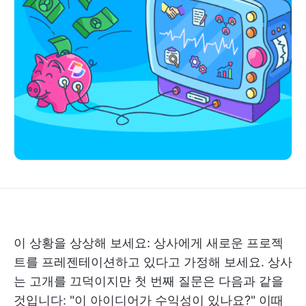
이 상황을 상상해 보세요: 상사에게 새로운 프로젝
트를 프레젠테이션하고 있다고 가정해 보세요. 상사
는 고개를 끄덕이지만 첫 번째 질문은 다음과 같을
것입니다: "이 아이디어가 수익성이 있나요?" 이때