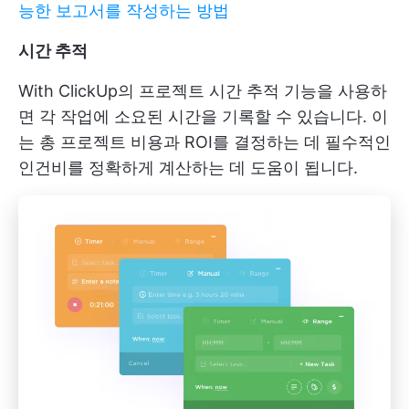
능한 보고서를 작성하는 방법
시간 추적
With
ClickUp의 프로젝트 시간 추적
기능을 사용하
면 각 작업에 소요된 시간을 기록할 수 있습니다. 이
는 총 프로젝트 비용과 ROI를 결정하는 데 필수적인
인건비를 정확하게 계산하는 데 도움이 됩니다.