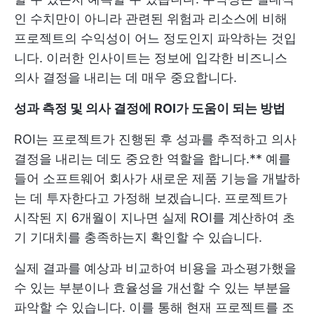
인 수치만이 아니라 관련된 위험과 리소스에 비해
프로젝트의 수익성이 어느 정도인지 파악하는 것입
니다. 이러한 인사이트는 정보에 입각한 비즈니스
의사 결정을 내리는 데 매우 중요합니다.
성과 측정 및 의사 결정에 ROI가 도움이 되는 방법
ROI는 프로젝트가 진행된 후 성과를 추적하고 의사
결정을 내리는 데도 중요한 역할을 합니다.** 예를
들어 소프트웨어 회사가 새로운 제품 기능을 개발하
는 데 투자한다고 가정해 보겠습니다. 프로젝트가
시작된 지 6개월이 지나면 실제 ROI를 계산하여 초
기 기대치를 충족하는지 확인할 수 있습니다.
실제 결과를 예상과 비교하여 비용을 과소평가했을
수 있는 부분이나 효율성을 개선할 수 있는 부분을
파악할 수 있습니다. 이를 통해 현재 프로젝트를 조