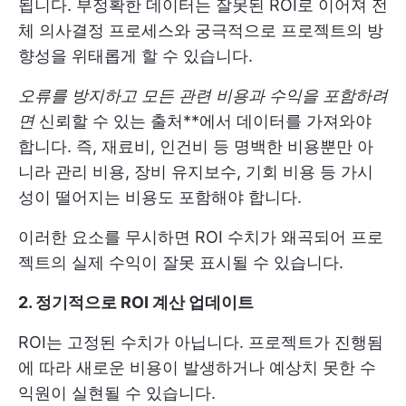
됩니다. 부정확한 데이터는 잘못된 ROI로 이어져 전
체 의사결정 프로세스와 궁극적으로 프로젝트의 방
향성을 위태롭게 할 수 있습니다.
오류를 방지하고 모든 관련 비용과 수익을 포함하려
면
신뢰할 수 있는 출처**에서 데이터를 가져와야
합니다. 즉, 재료비, 인건비 등 명백한 비용뿐만 아
니라 관리 비용, 장비 유지보수, 기회 비용 등 가시
성이 떨어지는 비용도 포함해야 합니다.
이러한 요소를 무시하면 ROI 수치가 왜곡되어 프로
젝트의 실제 수익이 잘못 표시될 수 있습니다.
2. 정기적으로 ROI 계산 업데이트
ROI는 고정된 수치가 아닙니다. 프로젝트가 진행됨
에 따라 새로운 비용이 발생하거나 예상치 못한 수
익원이 실현될 수 있습니다.