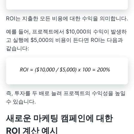
ROI는 지출한 모든 비용에 대한 수익을 의미합니다.
예를 들어, 프로젝트에서 $10,000의 수익이 발생하
고 실행에 $5,000의 비용이 든다면 ROI는 다음과
같습니다:
즉, 투자를 두 배로 늘려 프로젝트의 수익성을 높일
수 있습니다.
새로운 마케팅 캠페인에 대한
ROI 계산 예시