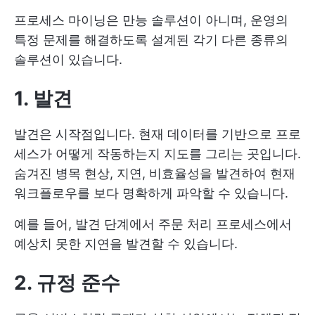
프로세스 마이닝은 만능 솔루션이 아니며, 운영의
특정 문제를 해결하도록 설계된 각기 다른 종류의
솔루션이 있습니다.
1. 발견
발견은 시작점입니다. 현재 데이터를 기반으로 프로
세스가 어떻게 작동하는지 지도를 그리는 곳입니다.
숨겨진 병목 현상, 지연, 비효율성을 발견하여 현재
워크플로우를 보다 명확하게 파악할 수 있습니다.
예를 들어, 발견 단계에서 주문 처리 프로세스에서
예상치 못한 지연을 발견할 수 있습니다.
2. 규정 준수