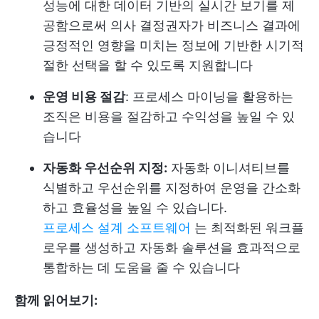
성능에 대한 데이터 기반의 실시간 보기를 제
공함으로써 의사 결정권자가 비즈니스 결과에
긍정적인 영향을 미치는 정보에 기반한 시기적
절한 선택을 할 수 있도록 지원합니다
운영 비용 절감
: 프로세스 마이닝을 활용하는
조직은 비용을 절감하고 수익성을 높일 수 있
습니다
자동화 우선순위 지정:
자동화 이니셔티브를
식별하고 우선순위를 지정하여 운영을 간소화
하고 효율성을 높일 수 있습니다.
프로세스 설계 소프트웨어
는 최적화된 워크플
로우를 생성하고 자동화 솔루션을 효과적으로
통합하는 데 도움을 줄 수 있습니다
함께 읽어보기: