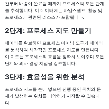
간부터 배송이 완료될 때까지 프로세스의 모든 단계
를 추적합니다. 이 데이터에는 타임스탬프, 활동 및
프로세스에 관련된 리소스가 포함됩니다.
2단계: 프로세스 지도 만들기
데이터를 확보하면 프로세스 마이닝 도구가 데이터
를 분석하여 시각적인 프로세스 지도를 만듭니다.
이 지도는 프로세스의 흐름을 정확히 보여주며 모든
단계와 의사 결정 지점을 강조합니다.
3단계: 효율성을 위한 분석
프로세스 지도를 손에 넣으면 진행 중인 위치와 문
제가 발생하는 위치를 파악하기 시작할 수 있습니
다.