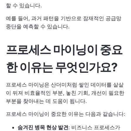
할 수 있습니다.
예를 들어, 과거 패턴을 기반으로 잠재적인 공급망
중단을 예측할 수 있습니다.
프로세스 마이닝이 중요
한 이유는 무엇인가요?
프로세스 마이닝은 산더미처럼 쌓인 데이터를 샅샅
이 뒤져 비효율적인 부분, 놓친 기회, 개선이 필요한
부분을 찾아내는 데 도움이 됩니다.
프로세스 마이닝이 중요한 이유는 다음과 같습니다:
숨겨진 병목 현상 발견
: 비즈니스 프로세스가