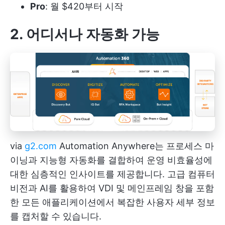
Pro
: 월 $420부터 시작
2. 어디서나 자동화 가능
via
g2.com
Automation Anywhere는 프로세스 마
이닝과 지능형 자동화를 결합하여 운영 비효율성에
대한 심층적인 인사이트를 제공합니다. 고급 컴퓨터
비전과 AI를 활용하여 VDI 및 메인프레임 창을 포함
한 모든 애플리케이션에서 복잡한 사용자 세부 정보
를 캡처할 수 있습니다.