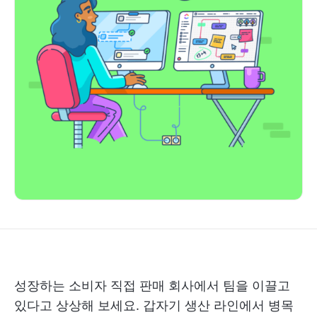
성장하는 소비자 직접 판매 회사에서 팀을 이끌고
있다고 상상해 보세요. 갑자기 생산 라인에서 병목