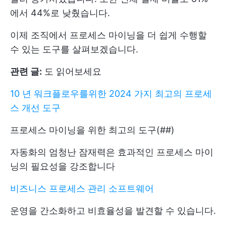
에서 44%로 낮췄습니다.
이제 조직에서 프로세스 마이닝을 더 쉽게 수행할
수 있는 도구를 살펴보겠습니다.
관련 글:
도 읽어보세요
10 년 워크플로우를위한 2024 가지 최고의 프로세
스 개선 도구
프로세스 마이닝을 위한 최고의 도구(##)
자동화의 엄청난 잠재력은 효과적인 프로세스 마이
닝의 필요성을 강조합니다
비즈니스 프로세스 관리 소프트웨어
운영을 간소화하고 비효율성을 발견할 수 있습니다.