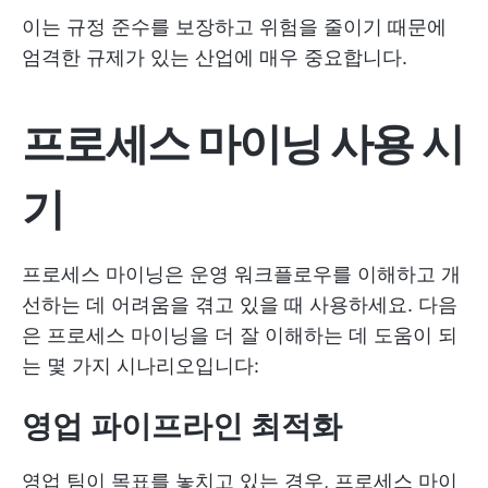
이는 규정 준수를 보장하고 위험을 줄이기 때문에
엄격한 규제가 있는 산업에 매우 중요합니다.
프로세스 마이닝 사용 시
기
프로세스 마이닝은 운영 워크플로우를 이해하고 개
선하는 데 어려움을 겪고 있을 때 사용하세요. 다음
은 프로세스 마이닝을 더 잘 이해하는 데 도움이 되
는 몇 가지 시나리오입니다:
영업 파이프라인 최적화
영업 팀이 목표를 놓치고 있는 경우, 프로세스 마이