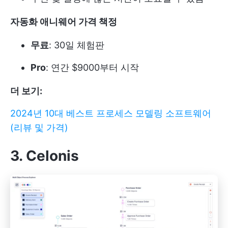
자동화 애니웨어 가격 책정
무료
: 30일 체험판
Pro
: 연간 $9000부터 시작
더 보기:
2024년 10대 베스트 프로세스 모델링 소프트웨어
(리뷰 및 가격)
3. Celonis