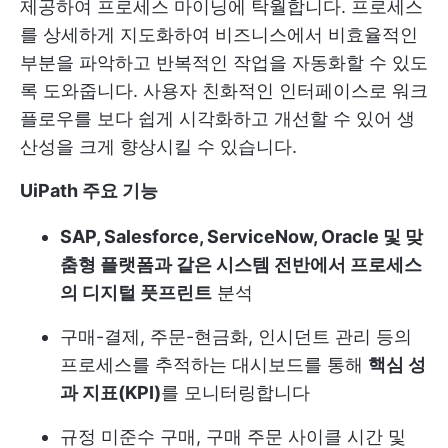
제공하여 프로세스 마이닝에 탁월합니다. 프로세스
를 상세하게 지도화하여 비즈니스에서 비효율적인
부분을 파악하고 반복적인 작업을 자동화할 수 있도
록 도와줍니다. 사용자 친화적인 인터페이스로 워크
플로우를 보다 쉽게 시각화하고 개선할 수 있어 생
산성을 크게 향상시킬 수 있습니다.
UiPath 주요 기능
SAP, Salesforce, ServiceNow, Oracle 및 맞
춤형 플랫폼과 같은 시스템 전반에서 프로세스
의 디지털 풋프린트
분석
구매-결제, 주문-현금화, 인시던트 관리 등의
프로세스를 추적하는 대시보드를 통해
핵심 성
과 지표(KPI)
를 모니터링합니다
규정 미준수 구매, 구매 주문 사이클 시간 및