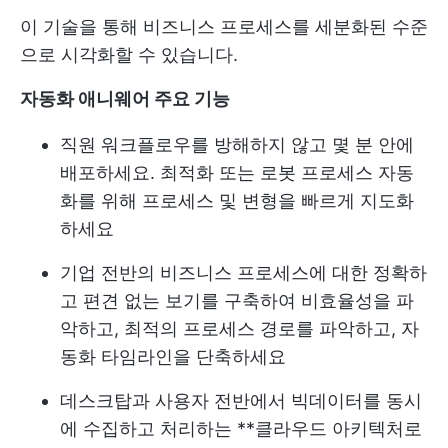
이 기술을 통해 비즈니스 프로세스를 세분화된 수준
으로 시각화할 수 있습니다.
자동화 애니웨어 주요 기능
직원 워크플로우를 방해하지 않고 몇 분 안에
배포하세요. 최적화 또는 로봇 프로세스 자동
화를 위해 프로세스 및 변형을 빠르게 지도화
하세요
기업 전반의 비즈니스 프로세스에 대한 정확하
고 편견 없는 보기를 구축하여 비효율성을 파
악하고, 최적의 프로세스 경로를 파악하고, 자
동화 타임라인을 단축하세요
데스크탑과 사용자 전반에서 빅데이터를 동시
에 수집하고 처리하는 **클라우드 아키텍처로