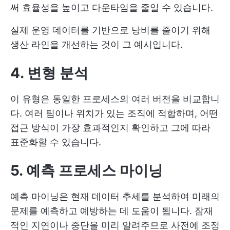
써 효율성을 높이고 다운타임을 줄일 수 있습니다.
실제 운영 데이터를 기반으로 낭비를 줄이기 위해
생산 라인을 개선하는 것이 그 예시입니다.
4. 변형 분석
이 유형은 동일한 프로세스의 여러 버전을 비교합니
다. 여러 팀이나 위치가 있는 조직에 적합하며, 어떤
접근 방식이 가장 효과적인지 확인하고 그에 따라
표준화할 수 있습니다.
5. 예측 프로세스 마이닝
예측 마이닝은 현재 데이터 추세를 분석하여 미래의
문제를 예측하고 예방하는 데 도움이 됩니다. 잠재
적인 지연이나 중단을 미리 알려주므로 사전에 조정