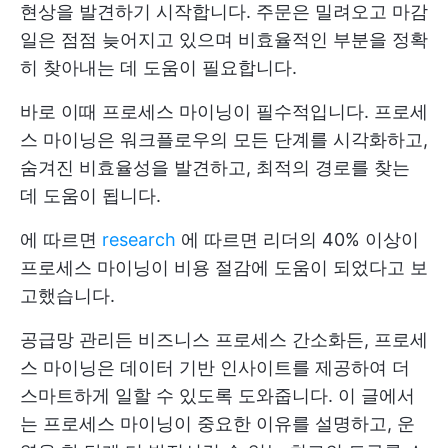
현상을 발견하기 시작합니다. 주문은 밀려오고 마감
일은 점점 늦어지고 있으며 비효율적인 부분을 정확
히 찾아내는 데 도움이 필요합니다.
바로 이때 프로세스 마이닝이 필수적입니다. 프로세
스 마이닝은 워크플로우의 모든 단계를 시각화하고,
숨겨진 비효율성을 발견하고, 최적의 경로를 찾는
데 도움이 됩니다.
에 따르면
research
에 따르면 리더의 40% 이상이
프로세스 마이닝이 비용 절감에 도움이 되었다고 보
고했습니다.
공급망 관리든 비즈니스 프로세스 간소화든, 프로세
스 마이닝은 데이터 기반 인사이트를 제공하여 더
스마트하게 일할 수 있도록 도와줍니다. 이 글에서
는 프로세스 마이닝이 중요한 이유를 설명하고, 운