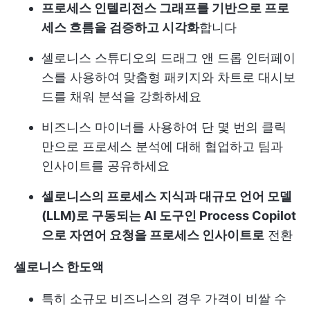
프로세스 인텔리전스 그래프를 기반으로 프로
세스 흐름을 검증하고 시각화
합니다
셀로니스 스튜디오의 드래그 앤 드롭 인터페이
스를 사용하여 맞춤형 패키지와 차트로 대시보
드를 채워 분석을 강화하세요
비즈니스 마이너를 사용하여 단 몇 번의 클릭
만으로 프로세스 분석에 대해 협업하고 팀과
인사이트를 공유하세요
셀로니스의 프로세스 지식과 대규모 언어 모델
(LLM)로 구동되는 AI 도구인 Process Copilot
으로 자연어 요청을 프로세스 인사이트로
전환
셀로니스 한도액
특히 소규모 비즈니스의 경우 가격이 비쌀 수