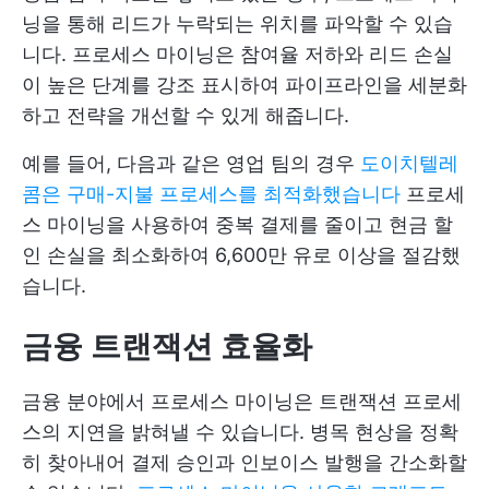
닝을 통해 리드가 누락되는 위치를 파악할 수 있습
니다. 프로세스 마이닝은 참여율 저하와 리드 손실
이 높은 단계를 강조 표시하여 파이프라인을 세분화
하고 전략을 개선할 수 있게 해줍니다.
예를 들어, 다음과 같은 영업 팀의 경우
도이치텔레
콤은 구매-지불 프로세스를 최적화했습니다
프로세
스 마이닝을 사용하여 중복 결제를 줄이고 현금 할
인 손실을 최소화하여 6,600만 유로 이상을 절감했
습니다.
금융 트랜잭션 효율화
금융 분야에서 프로세스 마이닝은 트랜잭션 프로세
스의 지연을 밝혀낼 수 있습니다. 병목 현상을 정확
히 찾아내어 결제 승인과 인보이스 발행을 간소화할