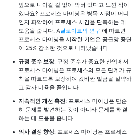
앞으로 나아갈 길 없이 막혀 있다고 느낀 적이
있나요? 프로세스 마이닝은 병목 지점이 어디
인지 파악하여 프로세스 시간을 단축하는 데
도움을 줍니다. A
딜로이트의 연구
에 따르면
프로세스 마이닝을 시작한 기업은 공급망 중단
이 25% 감소한 것으로 나타났습니다
규정 준수 보장
: 규정 준수가 중요한 산업에서
프로세스 마이닝은 프로세스의 모든 단계가 규
칙을 따르도록 보장하여 값비싼 벌금을 절약하
고 감사 비용을 줄입니다
지속적인 개선 촉진
: 프로세스 마이닝은 단순
히 문제를 발견하는 것이 아니라 문제를 해결
하는 데 도움을 줍니다
의사 결정 향상
: 프로세스 마이닝은 프로세스