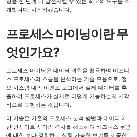
영을 한 단계 더 발전시킬 수 있는 최고의 도구를 소
개합니다. 시작하겠습니다.
프로세스 마이닝이란 무
엇인가요?
프로세스 마이닝은 데이터 과학을 활용하여 비즈니
스 프로세스의 흐름을 분석하는 기술 모음으로, 정
보 시스템 내의 이벤트 로그에서 실제 데이터를 추
출하여 프로세스가 실제로 어떻게 기능하는지 시각
적으로 표현하는 것입니다.
이 기술은 기존의 프로세스 분석 방법과 데이터 기
반 인사이트 사이의 격차를 해소하여 비즈니스 운영
에 대한 보다 정확하고 실행 가능한 보기를 제공합