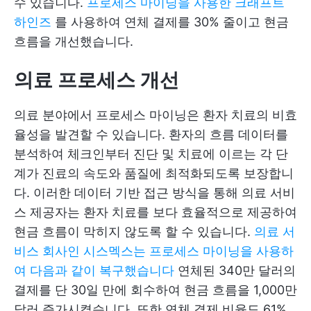
수 있습니다.
프로세스 마이닝을 사용한 크래프트
하인즈
를 사용하여 연체 결제를 30% 줄이고 현금
흐름을 개선했습니다.
의료 프로세스 개선
의료 분야에서 프로세스 마이닝은 환자 치료의 비효
율성을 발견할 수 있습니다. 환자의 흐름 데이터를
분석하여 체크인부터 진단 및 치료에 이르는 각 단
계가 진료의 속도와 품질에 최적화되도록 보장합니
다. 이러한 데이터 기반 접근 방식을 통해 의료 서비
스 제공자는 환자 치료를 보다 효율적으로 제공하여
현금 흐름이 막히지 않도록 할 수 있습니다.
의료 서
비스 회사인 시스멕스는 프로세스 마이닝을 사용하
여 다음과 같이 복구했습니다
연체된 340만 달러의
결제를 단 30일 만에 회수하여 현금 흐름을 1,000만
달러 증가시켰습니다. 또한 연체 결제 비율도 61%