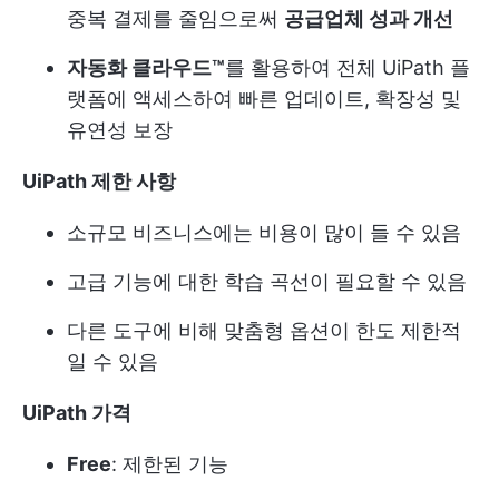
중복 결제를 줄임으로써
공급업체 성과 개선
자동화 클라우드™
를 활용하여 전체 UiPath 플
랫폼에 액세스하여 빠른 업데이트, 확장성 및
유연성 보장
UiPath 제한 사항
소규모 비즈니스에는 비용이 많이 들 수 있음
고급 기능에 대한 학습 곡선이 필요할 수 있음
다른 도구에 비해 맞춤형 옵션이 한도 제한적
일 수 있음
UiPath 가격
Free
: 제한된 기능