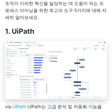
조직이 이러한 혁신을 달성하는 데 도움이 되는 프
로세스 마이닝을 위한 최고의 도구 5가지에 대해 자
세히 알아보세요.
1. UiPath
via
UiPath
UiPath는 고급 분석 및 자동화 기능을