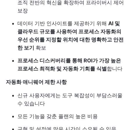
조직 전반의 혁신을 확장하여 프라이버시 제어
보장
데이터 기반 인사이트를 제공하기 위해
AI 및
클라우드 규모를 사용하여 프로세스 자동화의
우선 순위를 지정할 위치에 대한 명확하고 안전
한 보기
확보
프로세스 디스커버리를 통해 ROI가 가장 높은
프로세스 최적화 및 자동화 기회를 식별
합니다
자동화 애니웨어 제한 사항
신규 사용자에게는 도구 복잡성이 부담스러울
수 있습니다
모든 기능을 갖춘 플랜의 높은 비용
구현 및 설정에 많은 시간이 소요될 수 있음