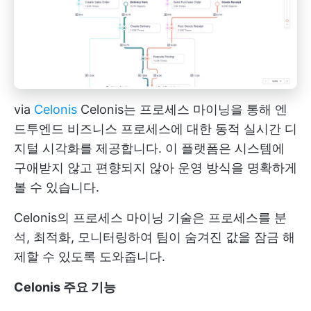
via
Celonis
Celonis는 프로세스 마이닝을 통해 엔
드투엔드 비즈니스 프로세스에 대한 동적 실시간 디
지털 시각화를 제공합니다. 이 플랫폼은 시스템에
구애받지 않고 편향되지 않아 운영 방식을 명확하게
볼 수 있습니다.
Celonis의 프로세스 마이닝 기술은 프로세스를 분
석, 최적화, 모니터링하여 팀이 숨겨진 값을 잠금 해
제할 수 있도록 도와줍니다.
Celonis 주요 기능