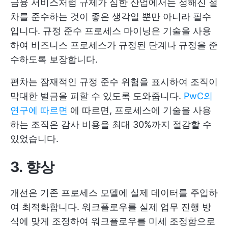
금융 서비스처럼 규제가 심한 산업에서는 정해진 절
차를 준수하는 것이 좋은 생각일 뿐만 아니라 필수
입니다. 규정 준수 프로세스 마이닝은 기술을 사용
하여 비즈니스 프로세스가 규정된 단계나 규정을 준
수하도록 보장합니다.
편차는 잠재적인 규정 준수 위험을 표시하여 조직이
막대한 벌금을 피할 수 있도록 도와줍니다.
PwC의
연구에 따르면
에 따르면, 프로세스에 기술을 사용
하는 조직은 감사 비용을 최대 30%까지 절감할 수
있었습니다.
3. 향상
개선은 기존 프로세스 모델에 실제 데이터를 주입하
여 최적화합니다. 워크플로우를 실제 업무 진행 방
식에 맞게 조정하여 워크플로우를 미세 조정함으로