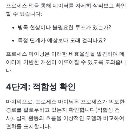
프로세스 맵을 통해 데이터를 자세히 살펴보고 확인
할 수 있습니다:
병목 현상이나 불필요한 루프가 있는가?
특정 단계가 예상보다 오래 걸리나요?
프로세스 마이닝은 이러한 비효율성을 발견하여 데
이터에 기반한 개선이 이루어질 수 있도록 도와줍니
다.
4단계: 적합성 확인
마지막으로, 프로세스 마이닝은 프로세스가 의도한
경로를 팔로우하고 있는지 확인합니다(적합성 검
사). 실제 활동의 흐름을 이상적인 모델과 비교하여
편차를 표시합니다.