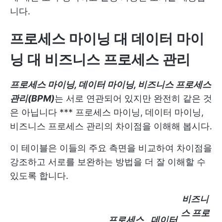
니다.
프로세스 마이닝 대 데이터 마이
닝 대 비즈니스 프로세스 관리
프로세스 마이닝, 데이터 마이닝, 비즈니스 프로세스
관리(BPM)
는 서로 연관되어 있지만 완전히 같은 것
은 아닙니다 *** 프로세스 마이닝, 데이터 마이닝,
비즈니스 프로세스 관리의 차이점을 이해해 봅시다.
이 테이블은 이들의 주요 측면을 비교하여 차이점을
강조하고 서로를 보완하는 방법을 더 잘 이해할 수
있도록 합니다.
비즈니
스 프로
프로세스
데이터