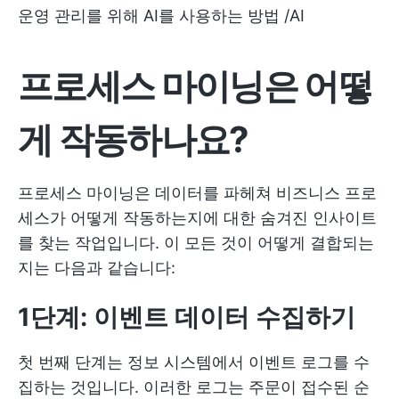
운영 관리를 위해 AI를 사용하는 방법 /AI
프로세스 마이닝은 어떻
게 작동하나요?
프로세스 마이닝은 데이터를 파헤쳐 비즈니스 프로
세스가 어떻게 작동하는지에 대한 숨겨진 인사이트
를 찾는 작업입니다. 이 모든 것이 어떻게 결합되는
지는 다음과 같습니다:
1단계: 이벤트 데이터 수집하기
첫 번째 단계는 정보 시스템에서 이벤트 로그를 수
집하는 것입니다. 이러한 로그는 주문이 접수된 순