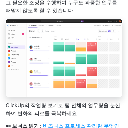
고 필요한 조정을 수행하여 누구도 과중한 업무를
떠맡지 않도록 할 수 있습니다.
ClickUp의 작업량 보기로 팀 전체의 업무량을 분산
하여 변화의 피로를 극복하세요
👀 보너스 읽기 :
비즈니스 프로세스 관리란 무엇인