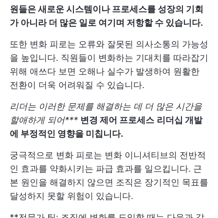
원들은 새로운 시스템이나 프로세스를 성장의 기회
가 아니라 더 많은 일로 여기며 저항할 수 있습니다.
또한 변화 피로는 오류와 잘못된 의사소통의 가능성
을 높입니다. 직원들이 변화하는 기대치를 따라잡기
위해 애쓰다 보면 오해나 실수가 발생하여 원활한
전환이 더욱 어려워질 수 있습니다.
리더는 이러한 문제를 해결하는 데 더 많은 시간을
할애하게 되어***
변경 제어 프로세스
리더십 개발
에 부정적인 영향을 미칩니다.
궁극적으로 변화 피로는 변화 이니셔티브의 전반적
인 효과를 약화시키는 파급 효과를 일으킵니다. 근
본 원인을 해결하지 않으면 조직은 장기적인 목표를
달성하지 못할 위험이 있습니다.
**전문가 팁: 조직에 변화를 도입할 때는 다음과 같