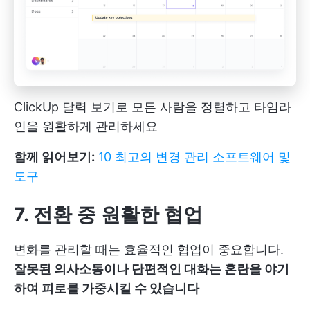
ClickUp 달력 보기로 모든 사람을 정렬하고 타임라
인을 원활하게 관리하세요
함께 읽어보기:
10 최고의 변경 관리 소프트웨어 및
도구
7. 전환 중 원활한 협업
변화를 관리할 때는 효율적인 협업이 중요합니다.
잘못된 의사소통이나 단편적인 대화는 혼란을 야기
하여 피로를 가중시킬 수 있습니다