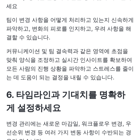
세요
팀이 변경 사항을 어떻게 처리하고 있는지 신속하게
파악하고, 변화의 피로를 인지하고, 우려 사항을 해
결할 수 있습니다.
커뮤니케이션 및 팀 결속력과 같은 영역에 초점을
맞춰 양식을 조정하고 실시간 인사이트를 확보하여
모든 사람의 진행 상황을 파악하고 스트레스를 줄이
는 데 도움이 되는 결정을 내릴 수 있습니다.
6. 타임라인과 기대치를 명확하
게 설정하세요
변경 관리에는 새로운 마감일, 워크플로우 변경, 우
선순위 변경 등 여러 가지 변동 사항이 수반되는 경