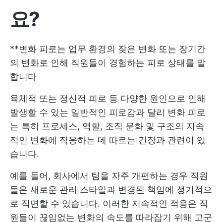
요?
**변화 피로는 업무 환경의 잦은 변화 또는 장기간
의 변화로 인해 직원들이 경험하는 피로 상태를 말
합니다
육체적 또는 정신적 피로 등 다양한 원인으로 인해
발생할 수 있는 일반적인 피로감과 달리 변화 피로
는 특히 프로세스, 역할, 조직 문화 및 구조의 지속
적인 변화에 적응하는 데 따르는 긴장과 관련이 있
습니다.
예를 들어, 회사에서 팀을 자주 개편하는 경우 직원
들은 새로운 관리 스타일과 변경된 책임에 정기적으
로 직면할 수 있습니다. 이러한 지속적인 적응은 직
원들이 끊임없는 변화의 속도를 따라잡기 위해 고군