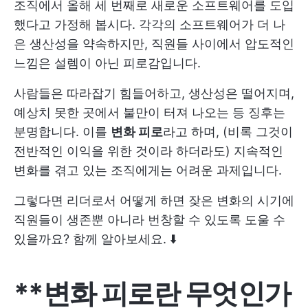
조직에서 올해 세 번째로 새로운 소프트웨어를 도입
했다고 가정해 봅시다. 각각의 소프트웨어가 더 나
은 생산성을 약속하지만, 직원들 사이에서 압도적인
느낌은 설렘이 아닌 피로감입니다.
사람들은 따라잡기 힘들어하고, 생산성은 떨어지며,
예상치 못한 곳에서 불만이 터져 나오는 등 징후는
분명합니다. 이를
변화 피로
라고 하며, (비록 그것이
전반적인 이익을 위한 것이라 하더라도) 지속적인
변화를 겪고 있는 조직에게는 어려운 과제입니다.
그렇다면 리더로서 어떻게 하면 잦은 변화의 시기에
직원들이 생존뿐 아니라 번창할 수 있도록 도울 수
있을까요? 함께 알아보세요. ⬇️
**변화 피로란 무엇인가