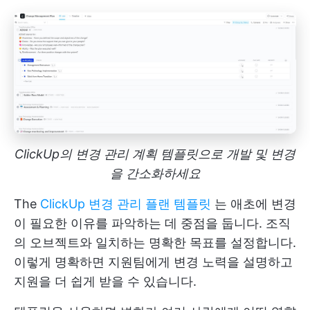
ClickUp의 변경 관리 계획 템플릿으로 개발 및 변경
을 간소화하세요
The
ClickUp 변경 관리 플랜 템플릿
는 애초에 변경
이 필요한 이유를 파악하는 데 중점을 둡니다. 조직
의 오브젝트와 일치하는 명확한 목표를 설정합니다.
이렇게 명확하면 지원팀에게 변경 노력을 설명하고
지원을 더 쉽게 받을 수 있습니다.