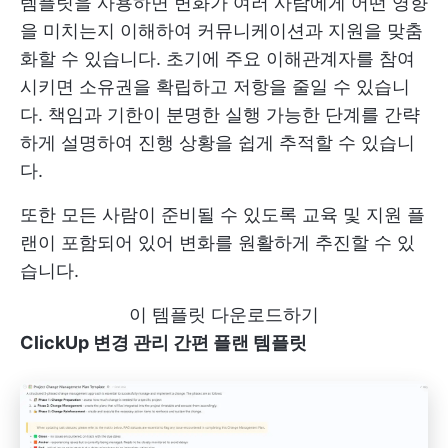
템플릿을 사용하면 변화가 여러 사람에게 어떤 영향
을 미치는지 이해하여 커뮤니케이션과 지원을 맞춤
화할 수 있습니다. 초기에 주요 이해관계자를 참여
시키면 소유권을 확립하고 저항을 줄일 수 있습니
다. 책임과 기한이 분명한 실행 가능한 단계를 간략
하게 설명하여 진행 상황을 쉽게 추적할 수 있습니
다.
또한 모든 사람이 준비될 수 있도록 교육 및 지원 플
랜이 포함되어 있어 변화를 원활하게 추진할 수 있
습니다.
이 템플릿 다운로드하기
ClickUp 변경 관리 간편 플랜 템플릿