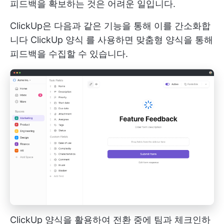
피드백을 확보하는 것은 어려운 일입니다.
ClickUp은 다음과 같은 기능을 통해 이를 간소화합
니다
ClickUp 양식
를 사용하면 맞춤형 양식을 통해
피드백을 수집할 수 있습니다.
ClickUp 양식을 활용하여 전환 중에 팀과 체크인하