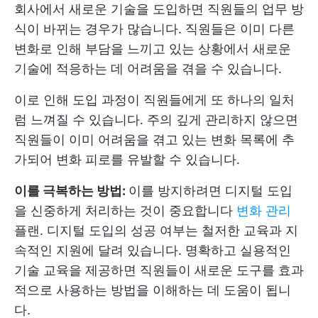
회사에서 새로운 기술을 도입하면 직원들의 업무 방
식이 바뀌는 경우가 많습니다. 직원들은 이미 다른
변화로 인해 부담을 느끼고 있는 상황에서 새로운
기술에 적응하는 데 어려움을 겪을 수 있습니다.
이로 인해 도입 과정이 직원들에게 또 하나의 일처
럼 느껴질 수 있습니다. 주의 깊게 관리하지 않으면
직원들이 이미 어려움을 겪고 있는 변화 목록에 추
가되어 변화 피로를 유발할 수 있습니다.
이를 극복하는 방법:
이를 방지하려면 디지털 도입
을 신중하게 처리하는 것이 중요합니다
변화 관리
플랜. 디지털 도입의 성공 여부는 철저한 교육과 지
속적인 지원에 달려 있습니다. 명확하고 실용적인
기술 교육을 제공하면 직원들이 새로운 도구를 효과
적으로 사용하는 방법을 이해하는 데 도움이 됩니
다.