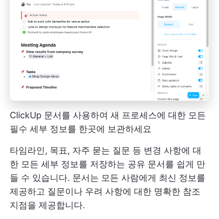
ClickUp 문서를 사용하여 새 프로세스에 대한 모든
필수 세부 정보를 한곳에 보관하세요
타임라인, 목표, 자주 묻는 질문 등 변경 사항에 대
한 모든 세부 정보를 저장하는 공유 문서를 쉽게 만
들 수 있습니다. 문서는 모든 사람에게 최신 정보를
제공하고 질문이나 우려 사항에 대한 명확한 참조
지점을 제공합니다.