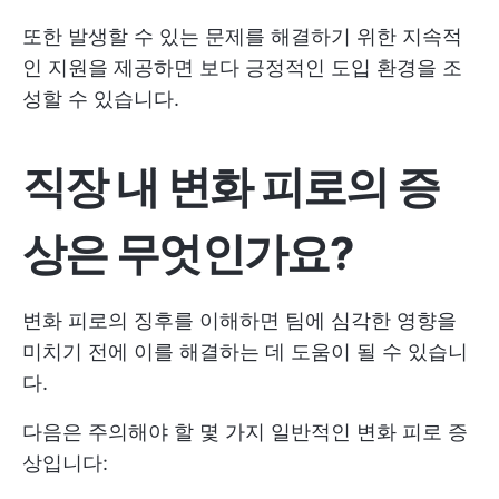
또한 발생할 수 있는 문제를 해결하기 위한 지속적
인 지원을 제공하면 보다 긍정적인 도입 환경을 조
성할 수 있습니다.
직장 내 변화 피로의 증
상은 무엇인가요?
변화 피로의 징후를 이해하면 팀에 심각한 영향을
미치기 전에 이를 해결하는 데 도움이 될 수 있습니
다.
다음은 주의해야 할 몇 가지 일반적인 변화 피로 증
상입니다: