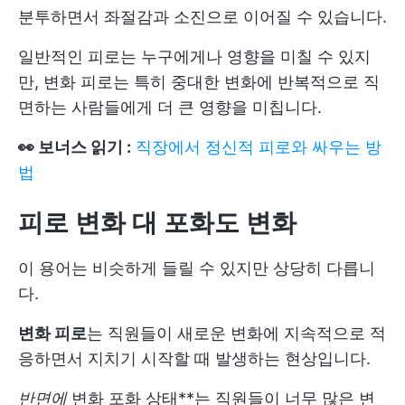
분투하면서 좌절감과 소진으로 이어질 수 있습니다.
일반적인 피로는 누구에게나 영향을 미칠 수 있지
만, 변화 피로는 특히 중대한 변화에 반복적으로 직
면하는 사람들에게 더 큰 영향을 미칩니다.
👀 보너스 읽기 :
직장에서 정신적 피로와 싸우는 방
법
피로 변화 대 포화도 변화
이 용어는 비슷하게 들릴 수 있지만 상당히 다릅니
다.
변화 피로
는 직원들이 새로운 변화에 지속적으로 적
응하면서 지치기 시작할 때 발생하는 현상입니다.
반면에
변화 포화 상태**는 직원들이 너무 많은 변