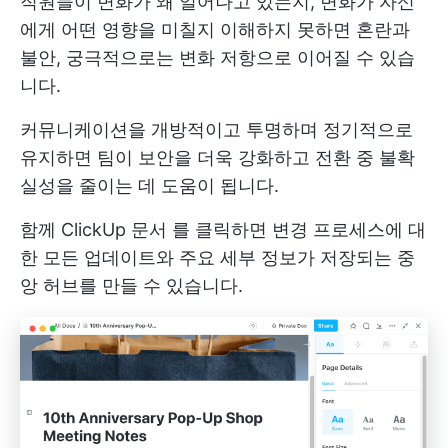
직원들이 변화가 왜 일어나고 있는지, 변화가 자신
에게 어떤 영향을 미칠지 이해하지 못하면 혼란과
불안, 궁극적으로는 변화 저항으로 이어질 수 있습
니다.
커뮤니케이션을 개방적이고 투명하며 정기적으로
유지하면 팀이 보안을 더욱 강화하고 전환 중 불확
실성을 줄이는 데 도움이 됩니다.
함께
ClickUp 문서
를 클릭하면 변경 프로세스에 대
한 모든 업데이트와 주요 세부 정보가 저장되는 중
앙 허브를 만들 수 있습니다.