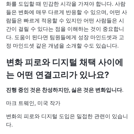
화를 도입할 때 민감한 시각을 가져야 합니다. 사람
들은 변화에 매우 다르게 반응할 수 있으며, 어떤 사
람들은 빠르게 적응할 수 있지만 어떤 사람들은 시
간이 걸릴 수 있다는 점을 이해하는 것이 중요합니
다. 도움이 된다면 팀원들에게 성장 마인드셋과 고
정 마인드셋 같은 개념을 소개할 수도 있습니다.
변화 피로와 디지털 채택 사이에
는 어떤 연결고리가 있나요?
진행 중인 것은 찬성하지만, 싫은 것은 변화입니다
.
마크 트웨인, 미국 작가
변화의 피로와 디지털 도입은 밀접한 관련이 있습니
다.