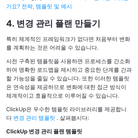
가요? 전략, 템플릿 및 예시
4. 변경 관리 플랜 만들기
특히 체계적인 프레임워크가 없다면 처음부터 변화
를 계획하는 것은 어려울 수 있습니다.
사전 구축된 템플릿을 사용하면 프로세스를 간소화
하여 명확한 로드맵을 제시하고 중요한 단계를 간과
할 가능성을 줄일 수 있습니다. 또한 이러한 템플릿
은 연속성을 제공하므로 변화에 대한 접근 방식이
체계적이고 효율적으로 이루어질 수 있습니다.
ClickUp은 우수한 템플릿 라이브러리를 제공합니
다
변경 관리 템플릿
. 살펴봅시다:
ClickUp 변경 관리 플랜 템플릿