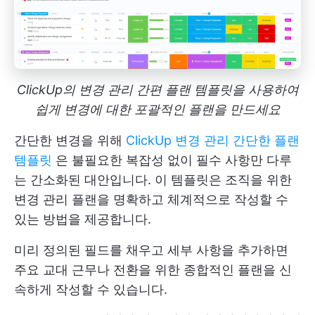
ClickUp의 변경 관리 간편 플랜 템플릿을 사용하여
쉽게 변경에 대한 포괄적인 플랜을 만드세요
간단한 변경을 위해
ClickUp 변경 관리 간단한 플랜
템플릿
은 불필요한 복잡성 없이 필수 사항만 다루
는 간소화된 대안입니다. 이 템플릿은 조직을 위한
변경 관리 플랜을 명확하고 체계적으로 작성할 수
있는 방법을 제공합니다.
미리 정의된 필드를 채우고 세부 사항을 추가하면
주요 교대 근무나 전환을 위한 종합적인 플랜을 신
속하게 작성할 수 있습니다.