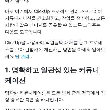
해야 합니다.
바로 여기에서
ClickUp 프로젝트 관리 소프트웨어
커뮤니케이션을 간소화하고, 작업을 정리하고, 모든
사람이 같은 페이지를 공유할 수 있도록 도와주는
다용도 도구입니다.
ClickUp을 사용하여 직원들의 대처를 돕고 프로세
스를 보다 원활하게 개선하는 방법을 자세히 알아보
세요
팀 관리
.
1. 명확하고 일관성 있는 커뮤니
케이션
명확한 커뮤니케이션은 모든 변화 관리 전략에서 가
장 중요한 측면 중 하나입니다.