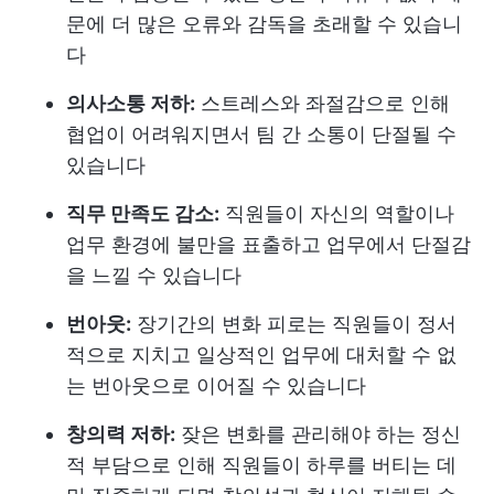
문에 더 많은 오류와 감독을 초래할 수 있습니
다
의사소통 저하:
스트레스와 좌절감으로 인해
협업이 어려워지면서 팀 간 소통이 단절될 수
있습니다
직무 만족도 감소:
직원들이 자신의 역할이나
업무 환경에 불만을 표출하고 업무에서 단절감
을 느낄 수 있습니다
번아웃:
장기간의 변화 피로는 직원들이 정서
적으로 지치고 일상적인 업무에 대처할 수 없
는 번아웃으로 이어질 수 있습니다
창의력 저하:
잦은 변화를 관리해야 하는 정신
적 부담으로 인해 직원들이 하루를 버티는 데