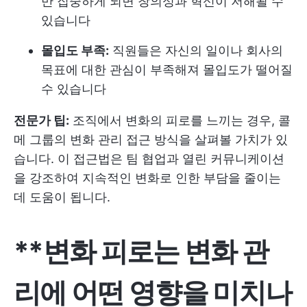
만 집중하게 되면 창의성과 혁신이 저해될 수
있습니다
몰입도 부족:
직원들은 자신의 일이나 회사의
목표에 대한 관심이 부족해져 몰입도가 떨어질
수 있습니다
전문가 팁:
조직에서 변화의 피로를 느끼는 경우,
콜
메 그룹의 변화 관리
접근 방식을 살펴볼 가치가 있
습니다. 이 접근법은 팀 협업과 열린 커뮤니케이션
을 강조하여 지속적인 변화로 인한 부담을 줄이는
데 도움이 됩니다.
**변화 피로는 변화 관
리에 어떤 영향을 미치나