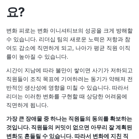
요?
변화 피로는 변화 이니셔티브의 성공을 크게 방해할
수 있습니다. 리더십 팀의 새로운 노력은 저항과 참
여도 감소에 직면하게 되고, 나아가 평균 직원 이직
률이 높아질 수 있습니다.
시간이 지남에 따라 불만이 쌓이면 사기가 저하되고
직원들이 조직 목표에 기여하려는 동기가 약해져 전
반적인 생산성에 영향을 미칠 수 있습니다. 따라서
리더는 이러한 변화를 구현할 때 상당한 어려움에
직면하게 됩니다.
가장 큰 장애물 중 하나는 직원들의 동의를 확보하는
것입니다. 직원들의 커밋이 없으면 아무리 잘 계획된
변화도 흔들릴 수 있습니다.
따라서 변화에 지친 직