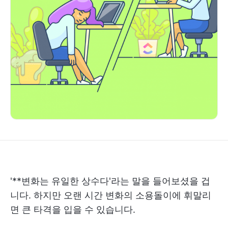
'**변화는 유일한 상수다'라는 말을 들어보셨을 겁
니다. 하지만 오랜 시간 변화의 소용돌이에 휘말리
면 큰 타격을 입을 수 있습니다.