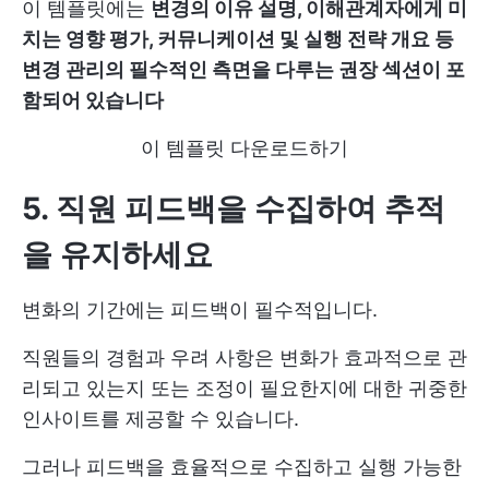
이 템플릿에는
변경의 이유 설명, 이해관계자에게 미
치는 영향 평가, 커뮤니케이션 및 실행 전략 개요 등
변경 관리의 필수적인 측면을 다루는 권장 섹션이 포
함되어 있습니다
이 템플릿 다운로드하기
5. 직원 피드백을 수집하여 추적
을 유지하세요
변화의 기간에는 피드백이 필수적입니다.
직원들의 경험과 우려 사항은 변화가 효과적으로 관
리되고 있는지 또는 조정이 필요한지에 대한 귀중한
인사이트를 제공할 수 있습니다.
그러나 피드백을 효율적으로 수집하고 실행 가능한