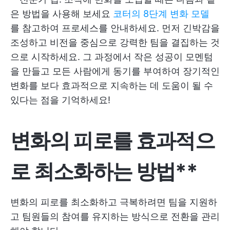
은 방법을 사용해 보세요
코터의 8단계 변화 모델
를 참고하여 프로세스를 안내하세요. 먼저 긴박감을
조성하고 비전을 중심으로 강력한 팀을 결집하는 것
으로 시작하세요. 그 과정에서 작은 성공이 모멘텀
을 만들고 모든 사람에게 동기를 부여하여 장기적인
변화를 보다 효과적으로 지속하는 데 도움이 될 수
있다는 점을 기억하세요!
변화의 피로를 효과적으
로 최소화하는 방법**
변화의 피로를 최소화하고 극복하려면 팀을 지원하
고 팀원들의 참여를 유지하는 방식으로 전환을 관리