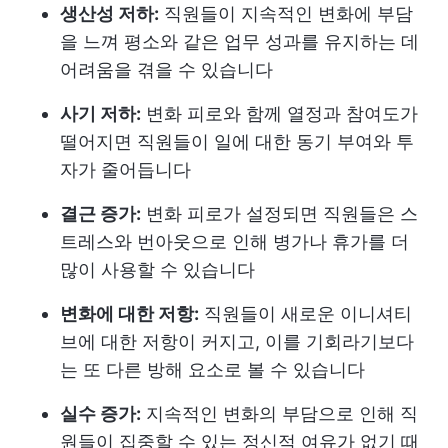
생산성 저하:
직원들이 지속적인 변화에 부담
을 느껴 평소와 같은 업무 성과를 유지하는 데
어려움을 겪을 수 있습니다
사기 저하:
변화 피로와 함께 열정과 참여도가
떨어지면 직원들이 일에 대한 동기 부여와 투
자가 줄어듭니다
결근 증가:
변화 피로가 설정되면 직원들은 스
트레스와 번아웃으로 인해 병가나 휴가를 더
많이 사용할 수 있습니다
변화에 대한 저항:
직원들이 새로운 이니셔티
브에 대한 저항이 커지고, 이를 기회라기보다
는 또 다른 방해 요소로 볼 수 있습니다
실수 증가:
지속적인 변화의 부담으로 인해 직
원들이 집중할 수 있는 정신적 여유가 없기 때