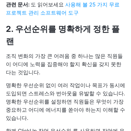
관련 문서:
도 읽어보세요
사용해 볼 25 가지 무료
프로젝트 관리 소프트웨어 도구
2. 우선순위를 명확하게 정한 플
랜
조직 변화의 가장 큰 어려움 중 하나는 많은 직원들
이 어디에 노력을 집중해야 할지 확신을 갖지 못한
다는 것입니다.
명확한 우선순위 없이 여러 작업이나 목표가 동시에
도입되면 스트레스와 번아웃을 유발할 수 있습니다.
명확한 우선순위를 설정하면 직원들은 무엇이 가장
중요하고 어디에 에너지를 쏟아야 하는지 이해할 수
있습니다.
함께
ClickUp 작업 우선순위
를 사용하면 작업에 우