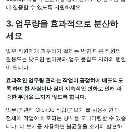
에 집중할 수 있도록 지원하세요
3. 업무량을 효과적으로 분산
하
세요
일부 직원에게 과부하가 걸리는 반면 다른 직원의
활용도는 낮으면 번아웃과 업무 몰입도 저하의 원인
이 됩니다.
효과적인 업무량 관리는 작업이 공정하게 배포되도
록 하여 한 사람이나 팀이 지속적인 변화로 인해 과
중한 부담을 느끼지 않도록 합니다.
업무량 관리
ClickUp 작업량 보기
를 사용하면 팀
전체에 작업이 배포되는 방식을 모니터링할 수 있습
니다. 이 보기를 사용하면 불균형을 조기에 발견하