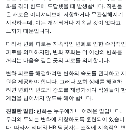
화를 겪어 한도에 도달했을 때 발생합니다. 직원들
은 새로운 이니셔티브에 저항하거나 무관심해지기
시작하는데, 이는 개선되거나 지속될 것이 없다고
느끼기 때문입니다.
따라서 변화 피로는 지속적인 변화로 인한 즉각적인
피로를 의미하지만, 변화 포화는 더 이상의 변화를
꺼리는 마음속 깊은 곳의 피로를 의미합니다.
변화 피로를 해결하려면 변화의 속도를 관리하고 지
원을 제공해야 합니다. 그러나 포화 상태를 해결하
려면 변화의 빈도와 강도를 재평가하여 직원들이 한
계점을 넘어서지 않도록 해야 합니다.
친절한 알림:
변화는 누구에게나 어려운 일입니다.
우리의 두뇌는 변화에 저항하도록 훈련되어 있습니
다. 따라서 리더와 HR 담당자는 조직에 지속적인 변