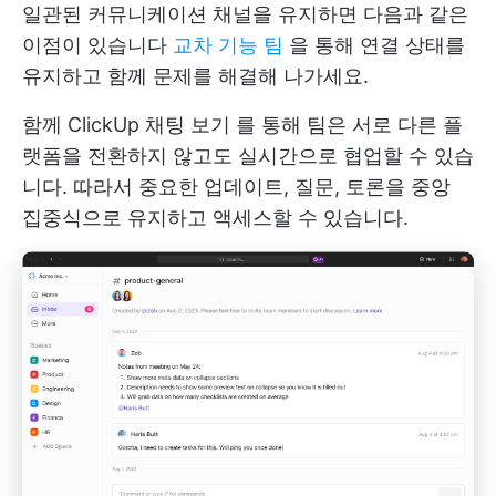
일관된 커뮤니케이션 채널을 유지하면 다음과 같은
이점이 있습니다
교차 기능 팀
을 통해 연결 상태를
유지하고 함께 문제를 해결해 나가세요.
함께
ClickUp 채팅 보기
를 통해 팀은 서로 다른 플
랫폼을 전환하지 않고도 실시간으로 협업할 수 있습
니다. 따라서 중요한 업데이트, 질문, 토론을 중앙
집중식으로 유지하고 액세스할 수 있습니다.