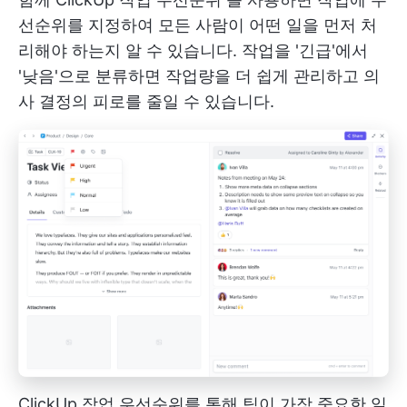
선순위를 지정하여 모든 사람이 어떤 일을 먼저 처
리해야 하는지 알 수 있습니다. 작업을 '긴급'에서
'낮음'으로 분류하면 작업량을 더 쉽게 관리하고 의
사 결정의 피로를 줄일 수 있습니다.
ClickUp 작업 우선순위를 통해 팀이 가장 중요한 일