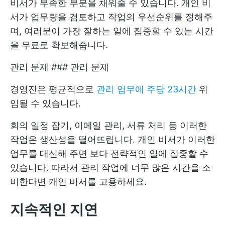
비서가 부족한 부분을 채워줄 수 있습니다. 개인 비
서가 업무량을 검토하고 작업의 우선순위를 정해주
며, 여러분이 가장 잘하는 일에 집중할 수 있는 시간
을 무료로 확보해줍니다.
관리 문제 ### 관리 문제
경영진은 평균적으로
관리 업무에 주당 23시간
위
임될 수 있습니다.
회의 일정 잡기, 이메일 관리, 서류 처리 등 이러한
작업은 생산성을 떨어뜨립니다. 개인 비서가 이러한
업무를 대신해 주면 보다 전략적인 일에 집중할 수
있습니다. 따라서 관리 작업에 너무 많은 시간을 소
비한다면 개인 비서를 고용하세요.
지속적인 지연