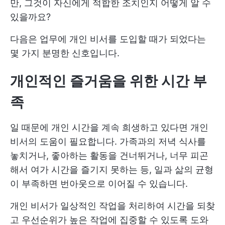
만, 그것이 자신에게 적합한 조치인지 어떻게 알 수
있을까요?
다음은 업무에 개인 비서를 도입할 때가 되었다는
몇 가지 분명한 신호입니다.
개인적인 즐거움을 위한 시간 부
족
일 때문에 개인 시간을 계속 희생하고 있다면 개인
비서의 도움이 필요합니다. 가족과의 저녁 식사를
놓치거나, 좋아하는 활동을 건너뛰거나, 너무 피곤
해서 여가 시간을 즐기지 못하는 등, 일과 삶의 균형
이 부족하면 번아웃으로 이어질 수 있습니다.
개인 비서가 일상적인 작업을 처리하여 시간을 되찾
고 우선순위가 높은 작업에 집중할 수 있도록 도와