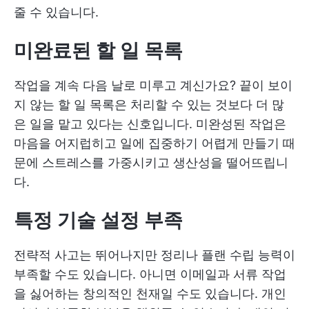
줄 수 있습니다.
미완료된 할 일 목록
작업을 계속 다음 날로 미루고 계신가요? 끝이 보이
지 않는 할 일 목록은 처리할 수 있는 것보다 더 많
은 일을 맡고 있다는 신호입니다. 미완성된 작업은
마음을 어지럽히고 일에 집중하기 어렵게 만들기 때
문에 스트레스를 가중시키고 생산성을 떨어뜨립니
다.
특정 기술 설정 부족
전략적 사고는 뛰어나지만 정리나 플랜 수립 능력이
부족할 수도 있습니다. 아니면 이메일과 서류 작업
을 싫어하는 창의적인 천재일 수도 있습니다. 개인