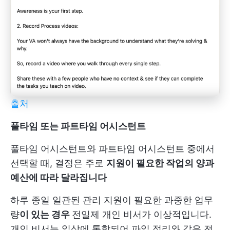
출처
풀타임 또는 파트타임 어시스턴트
풀타임 어시스턴트와 파트타임 어시스턴트 중에서
선택할 때, 결정은 주로
지원이 필요한 작업의 양과
예산에 따라 달라집니다
하루 종일 일관된 관리 지원이 필요한 과중한 업무
량
이 있는 경우
전일제 개인 비서가 이상적입니다.
개인 비서는 일상에 통합되어 파일 정리와 같은 전