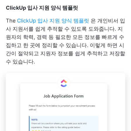
ClickUp 입사 지원 양식 템플릿
The
ClickUp 입사 지원 양식 템플릿
은 개인비서 입
사 지원서를 쉽게 추적할 수 있도록 도와줍니다. 지
원자의 학력, 경력 등 필요한 모든 정보를 빠르게 수
집하고 한 곳에 정리할 수 있습니다. 이렇게 하면 시
간이 절약되고 지원자 정보를 쉽게 추적하고 저장할
수 있습니다.