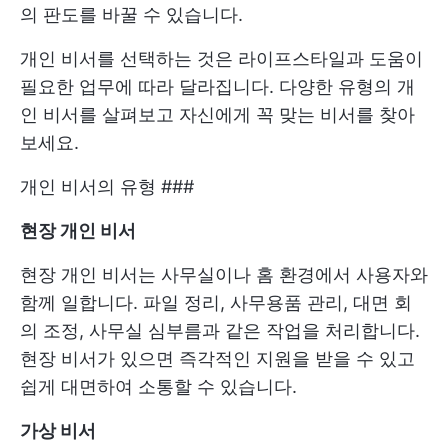
의 판도를 바꿀 수 있습니다.
개인 비서를 선택하는 것은 라이프스타일과 도움이
필요한 업무에 따라 달라집니다. 다양한 유형의 개
인 비서를 살펴보고 자신에게 꼭 맞는 비서를 찾아
보세요.
개인 비서의 유형 ###
현장 개인 비서
현장 개인 비서는 사무실이나 홈 환경에서 사용자와
함께 일합니다. 파일 정리, 사무용품 관리, 대면 회
의 조정, 사무실 심부름과 같은 작업을 처리합니다.
현장 비서가 있으면 즉각적인 지원을 받을 수 있고
쉽게 대면하여 소통할 수 있습니다.
가상 비서