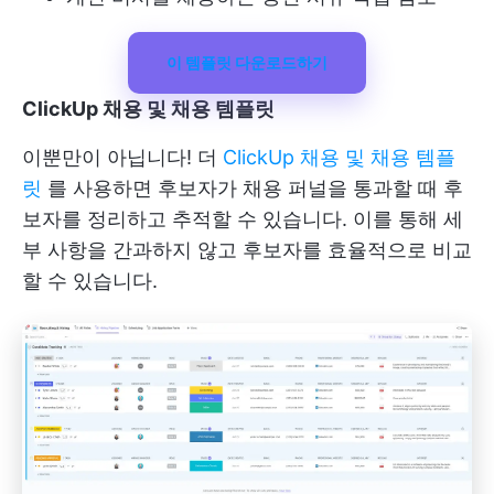
이 템플릿 다운로드하기
ClickUp 채용 및 채용 템플릿
이뿐만이 아닙니다! 더
ClickUp 채용 및 채용 템플
릿
를 사용하면 후보자가 채용 퍼널을 통과할 때 후
보자를 정리하고 추적할 수 있습니다. 이를 통해 세
부 사항을 간과하지 않고 후보자를 효율적으로 비교
할 수 있습니다.