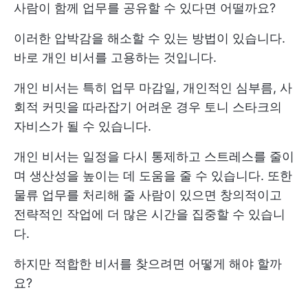
사람이 함께 업무를 공유할 수 있다면 어떨까요?
이러한 압박감을 해소할 수 있는 방법이 있습니다.
바로 개인 비서를 고용하는 것입니다.
개인 비서는 특히 업무 마감일, 개인적인 심부름, 사
회적 커밋을 따라잡기 어려운 경우 토니 스타크의
자비스가 될 수 있습니다.
개인 비서는 일정을 다시 통제하고 스트레스를 줄이
며 생산성을 높이는 데 도움을 줄 수 있습니다. 또한
물류 업무를 처리해 줄 사람이 있으면 창의적이고
전략적인 작업에 더 많은 시간을 집중할 수 있습니
다.
하지만 적합한 비서를 찾으려면 어떻게 해야 할까
요?