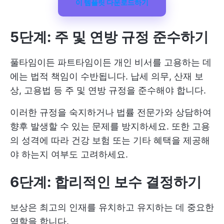
이 템플릿 다운로드하기
5단계: 주 및 연방 규정 준수하기
풀타임이든 파트타임이든 개인 비서를 고용하는 데
에는 법적 책임이 수반됩니다. 납세 의무, 산재 보
상, 고용법 등 주 및 연방 규정을 준수해야 합니다.
이러한 규정을 숙지하거나 법률 전문가와 상담하여
향후 발생할 수 있는 문제를 방지하세요. 또한 고용
의 성격에 따라 건강 보험 또는 기타 혜택을 제공해
야 하는지 여부도 고려하세요.
6단계: 합리적인 보수 결정하기
보상은 최고의 인재를 유치하고 유지하는 데 중요한
역할을 합니다.