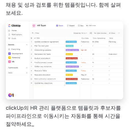
채용 및 성과 검토를 위한 템플릿입니다. 함께 살펴
보세요.
clickUp의 HR 관리 플랫폼으로 템플릿과 후보자를
파이프라인으로 이동시키는 자동화를 통해 시간을
절약하세요_