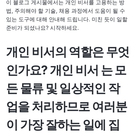
이 블로그 게시물에서는 개인 비서를 고용하는 방
법, 주의해야 할 기술, 채용 과정에서 도움이 될 수
있는 도구에 대해 안내해 드립니다. 미친 듯이 일할
준비가 되셨나요? 시작하세요.
개인 비서의 역할은 무엇
인가요?
개인 비서
는 모
든 물류 및 일상적인 작
업을 처리하므로 여러분
이 가장 잘하는 일에 집