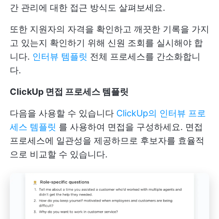
간 관리에 대한 접근 방식도 살펴보세요.
또한 지원자의 자격을 확인하고 깨끗한 기록을 가지
고 있는지 확인하기 위해 신원 조회를 실시해야 합
니다.
인터뷰 템플릿
전체 프로세스를 간소화합니
다.
ClickUp 면접 프로세스 템플릿
다음을 사용할 수 있습니다
ClickUp의 인터뷰 프로
세스 템플릿
를 사용하여 면접을 구성하세요. 면접
프로세스에 일관성을 제공하므로 후보자를 효율적
으로 비교할 수 있습니다.