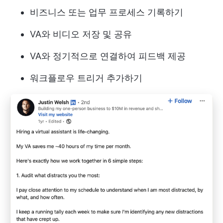
비즈니스 또는 업무 프로세스 기록하기
VA와 비디오 저장 및 공유
VA와 정기적으로 연결하여 피드백 제공
워크플로우 트리거 추가하기