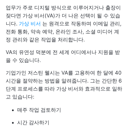
업무가 주로 디지털 방식으로 이루어지거나 출장이
잦다면 가상 비서(VA)가 더 나은 선택이 될 수 있습
니다.
가상 비서
는 원격으로 작동하며 이메일 관리,
전화 통화, 약속 예약, 온라인 조사, 소셜 미디어 계
정 관리와 같은 작업을 처리합니다.
VA의 유연성 덕분에 전 세계 어디에서나 지원을 받
을 수 있습니다.
기업가인 저스틴 웰시는 VA를 고용하여 한 달에 40
시간을 절약하는 방법을 알려줍니다. 그는 간단한 6
단계 프로세스를 따라 가상 비서와 효과적으로 일하
고 있습니다:
매주 작업 검토하기
시간 감사하기