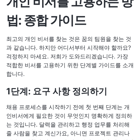
개인 비서를 고용하는 방
법: 종합 가이드
최고의 개인 비서를 찾는 것은 꿈의 팀원을 찾는 것
과 같습니다. 하지만 어디서부터 시작해야 할까요?
걱정하지 마세요. 저희가 도와드리겠습니다. 가장
적합한 비서를 고용하기 위한 단계별 가이드를 소개
합니다.
1단계: 요구 사항 정의하기
채용 프로세스를 시작하기 전에 첫 번째 단계는 개
인비서에게 필요한 것이 무엇인지 명확하게 정의하
는 것입니다. 달력을 관리하고 행정 업무를 처리해
줄 사람을 찾고 계신가요, 아니면 프로젝트 관리나