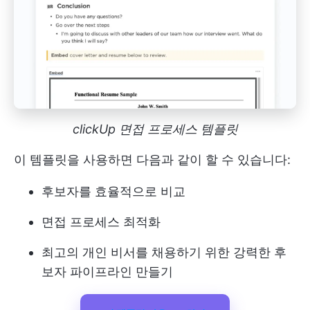
clickUp 면접 프로세스 템플릿
이 템플릿을 사용하면 다음과 같이 할 수 있습니다:
후보자를 효율적으로 비교
면접 프로세스 최적화
최고의 개인 비서를 채용하기 위한 강력한 후
보자 파이프라인 만들기