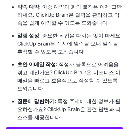
약속 예약:
이중 예약과 회의 불참은 이제 그만
하세요. ClickUp Brain은 달력을 관리하고 약
속을 쉽게 예약할 수 있도록 도와줍니다
알림 설정:
중요한 작업을 다시는 잊지 마세요.
ClickUp Brain은 적시에 알림을 보내 일정을
추적할 수 있도록 도와줍니다
초안 이메일 작성:
작성자 블록으로 어려움을
겪고 계신가요? ClickUp Brain은 비즈니스 이
메일을 빠르고 효율적으로 작성할 수 있도록
도와줍니다
질문에 답변하기:
특정 주제에 대한 정보가 필
요하신가요? ClickUp Brain은 관련 답변과 리
소스를 제공합니다