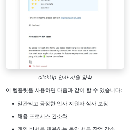
clickUp 입사 지원 양식
이 템플릿을 사용하면 다음과 같이 할 수 있습니다:
일관되고 공정한 입사 지원자 심사 보장
채용 프로세스 간소화
개인 비서를 채용하는 동안 서류 작업 감소