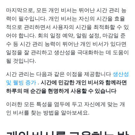
마지막으로, 모든 개인 비서는 뛰어난 시간 관리 능
력이 필수입니다. 개인 비서는 자신의 시간을 효율
적으로 관리하면서 사용자의 시간을 최적화할 수 있
어야 합니다. 회의 일정 예약, 알림 설정, 마감일 준
수 등 시간 관리 능력이 뛰어난 개인 비서가 있다면
일정을 잘 관리하고 생산성을 극대화하는 데 도움이
될 것입니다.
시간 관리는 다음과 같은 이점을 제공합니다
생산성
및 웰빙 증가
.
시간에 민감한 개인 비서와 함께라면
하루의 매 순간을 현명하게 사용할 수 있습니다
이러한 모든 특성을 염두에 두고 자신에게 맞는 개
인 비서를 찾는 방법을 알아보세요.