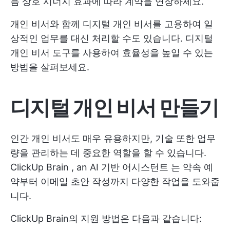
음 상호 시너지 효과에 따라 계약을 연장하세요.
개인 비서와 함께 디지털 개인 비서를 고용하여 일
상적인 업무를 대신 처리할 수도 있습니다. 디지털
개인 비서 도구를 사용하여 효율성을 높일 수 있는
방법을 살펴보세요.
디지털 개인 비서 만들기
인간 개인 비서도 매우 유용하지만, 기술 또한 업무
량을 관리하는 데 중요한 역할을 할 수 있습니다.
ClickUp Brain
, an
AI 기반 어시스턴트
는 약속 예
약부터 이메일 초안 작성까지 다양한 작업을 도와줍
니다.
ClickUp Brain의 지원 방법은 다음과 같습니다: