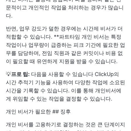
문적이고 개인적인 작업을 처리하는 경우가 많습니
다.
반면, 업무 강도가 덜한 경우에는 시간제 비서가 더
적합할 수 있습니다. **파트타임 개인 비서는 특정
작업이나 업무량이 급증하는 피크 기간에 필요한 업
무를 담당하며, 전임 직원과 같은 커밋이나 비용 없
이 필요할 때 유연하게 지원을 받을 수 있습니다.
💡
프로 팁:
다음을 사용할 수 있습니다
ClickUp의
시간 추적기
기능을 사용하여 다양한 작업에 소요된
시간을 기록할 수 있습니다. 이를 통해 개인비서에
게 위임할 수 있는 작업을 결정할 수 있습니다.
개인 비서가 필요한 ## 징후
개인 비서를 고용하기로 결정하는 것은 큰 단계이지