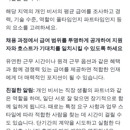
해당 지역의 개인 비서의 평균 급여를 조사하고 경
력, 기술 수준, 역할이 풀타임인지 파트타임인지 등
의 요소를 고려하세요.
채용 과정에서 급여 범위를 투명하게 공개하여 지원
자와 호스트가 기대치를 일치시킬 수 있도록 하세요
유연한 근무 시간이나 원격 근무 옵션과 같은 혜택
과 함께 경쟁력 있는 급여를 제공하면 적합한 인재
에게 더 매력적인 포지션이 될 수 있습니다.
친절한 알림:
개인 비서는 직장 생활의 파트너와 같
은 역할을 하며, 일단 서로 잘 맞으면 장기적으로 함
께 일하게 됩니다. 때로는 특정 요구 사항과 업무 스
타일에 따라 적합한 사람을 찾는 데 시간이 걸릴 수
도 있습니다. 단기간의 계약을 시도하고 실험한 다