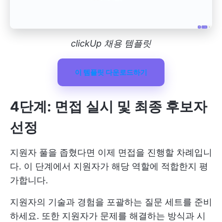
clickUp 채용 템플릿
이 템플릿 다운로드하기
4단계: 면접 실시 및 최종 후보자
선정
지원자 풀을 좁혔다면 이제 면접을 진행할 차례입니
다. 이 단계에서 지원자가 해당 역할에 적합한지 평
가합니다.
지원자의 기술과 경험을 포괄하는 질문 세트를 준비
하세요. 또한 지원자가 문제를 해결하는 방식과 시