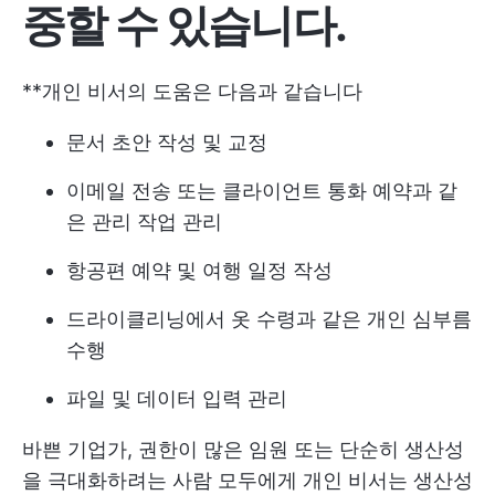
중할 수 있습니다.
**개인 비서의 도움은 다음과 같습니다
문서 초안 작성 및 교정
이메일 전송 또는 클라이언트 통화 예약과 같
은 관리 작업 관리
항공편 예약 및 여행 일정 작성
드라이클리닝에서 옷 수령과 같은 개인 심부름
수행
파일 및 데이터 입력 관리
바쁜 기업가, 권한이 많은 임원 또는 단순히 생산성
을 극대화하려는 사람 모두에게 개인 비서는 생산성