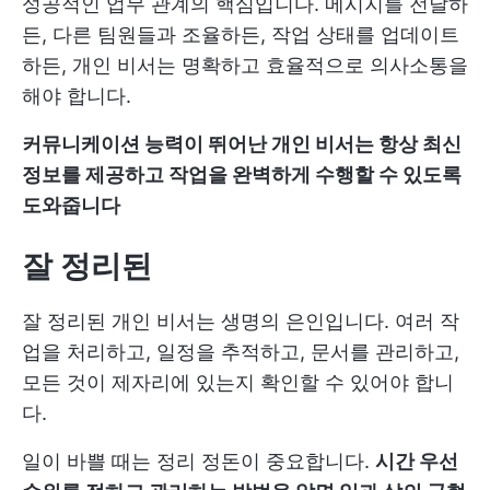
성공적인 업무 관계의 핵심입니다. 메시지를 전달하
든, 다른 팀원들과 조율하든, 작업 상태를 업데이트
하든, 개인 비서는 명확하고 효율적으로 의사소통을
해야 합니다.
커뮤니케이션 능력이 뛰어난 개인 비서는 항상 최신
정보를 제공하고 작업을 완벽하게 수행할 수 있도록
도와줍니다
잘 정리된
잘 정리된 개인 비서는 생명의 은인입니다. 여러 작
업을 처리하고, 일정을 추적하고, 문서를 관리하고,
모든 것이 제자리에 있는지 확인할 수 있어야 합니
다.
일이 바쁠 때는 정리 정돈이 중요합니다.
시간 우선