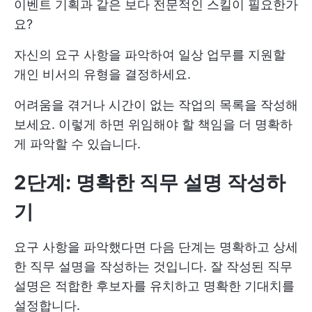
이벤트 기획과 같은 보다 전문적인 스킬이 필요한가
요?
자신의 요구 사항을 파악하여 일상 업무를 지원할
개인 비서의 유형을 결정하세요.
어려움을 겪거나 시간이 없는 작업의 목록을 작성해
보세요. 이렇게 하면 위임해야 할 책임을 더 명확하
게 파악할 수 있습니다.
2단계: 명확한 직무 설명 작성하
기
요구 사항을 파악했다면 다음 단계는 명확하고 상세
한 직무 설명을 작성하는 것입니다. 잘 작성된 직무
설명은 적합한 후보자를 유치하고 명확한 기대치를
설정합니다.