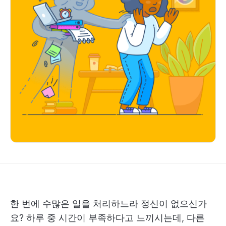
한 번에 수많은 일을 처리하느라 정신이 없으신가
요? 하루 중 시간이 부족하다고 느끼시는데, 다른