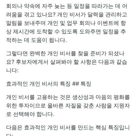
회의나 약속에 자주 늦는 등 일정을 따라가는 데 어
려움을 겪고 있나요? 개인 비서가 달력을 관리하고
알림을 보내주며 개인 및 업무 회의나 이벤트에 항
상 제시간에 도착할 수 있도록 도와주면 일정을 추
적하는 데 도움이 됩니다.
그렇다면 완벽한 개인 비서를 찾을 준비가 되셨나
요? 후보자에게서 살펴봐야 할 사항은 다음과 같습
니다:
효과적인 개인 비서의 특징 ## 특징
개인 비서를 고용하는 것은 생산성과 마음의 평화를
위한 투자이므로 올바른 자질을 갖춘 사람을 지원자
로 선택해야 합니다.
다음은 효과적인 개인 비서를 만드는 핵심 특징입니
다: