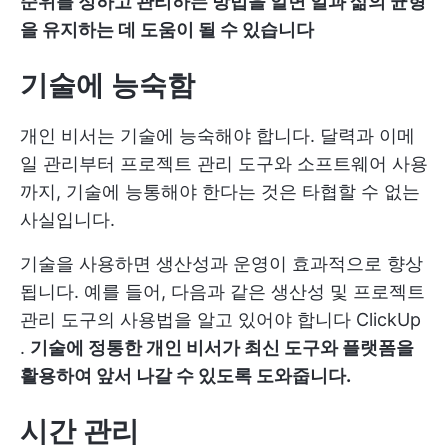
순위를 정하고 관리하는 방법을 알면 일과 삶의 균형
을 유지하는 데 도움이 될 수 있습니다
기술에 능숙함
개인 비서는 기술에 능숙해야 합니다. 달력과 이메
일 관리부터 프로젝트 관리 도구와 소프트웨어 사용
까지, 기술에 능통해야 한다는 것은 타협할 수 없는
사실입니다.
기술을 사용하면 생산성과 운영이 효과적으로 향상
됩니다. 예를 들어, 다음과 같은 생산성 및 프로젝트
관리 도구의 사용법을 알고 있어야 합니다
ClickUp
.
기술에 정통한 개인 비서가 최신 도구와 플랫폼을
활용하여 앞서 나갈 수 있도록 도와줍니다.
시간 관리