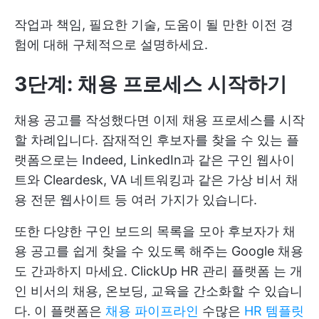
작업과 책임, 필요한 기술, 도움이 될 만한 이전 경
험에 대해 구체적으로 설명하세요.
3단계: 채용 프로세스 시작하기
채용 공고를 작성했다면 이제 채용 프로세스를 시작
할 차례입니다. 잠재적인 후보자를 찾을 수 있는 플
랫폼으로는 Indeed, LinkedIn과 같은 구인 웹사이
트와 Cleardesk, VA 네트워킹과 같은 가상 비서 채
용 전문 웹사이트 등 여러 가지가 있습니다.
또한 다양한 구인 보드의 목록을 모아 후보자가 채
용 공고를 쉽게 찾을 수 있도록 해주는 Google 채용
도 간과하지 마세요.
ClickUp HR 관리 플랫폼
는 개
인 비서의 채용, 온보딩, 교육을 간소화할 수 있습니
다. 이 플랫폼은
채용 파이프라인
수많은
HR 템플릿