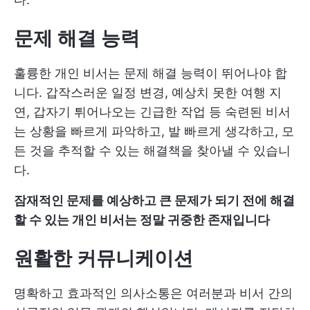
문제 해결 능력
훌륭한 개인 비서는 문제 해결 능력이 뛰어나야 합
니다. 갑작스러운 일정 변경, 예상치 못한 여행 지
연, 갑자기 튀어나오는 긴급한 작업 등 숙련된 비서
는 상황을 빠르게 파악하고, 발 빠르게 생각하고, 모
든 것을 추적할 수 있는 해결책을 찾아낼 수 있습니
다.
잠재적인 문제를 예상하고 큰 문제가 되기 전에 해결
할 수 있는 개인 비서는 정말 귀중한 존재입니다
원활한 커뮤니케이션
명확하고 효과적인 의사소통은 여러분과 비서 간의