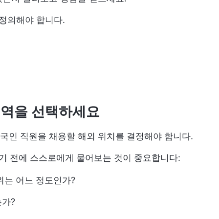
 정의해야 합니다.
지역을 선택하세요
국인 직원을 채용할 해외 위치를 결정해야 합니다.
보기 전에 스스로에게 물어보는 것이 중요합니다:
위는 어느 정도인가?
는가?