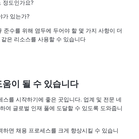
느 정도인가요?
야가 있는가?
법규 준수를 위해 염두에 두어야 할 몇 가지 사항이 더
과 같은 리소스를 사용할 수 있습니다
도움이 될 수 있습니다
세스를 시작하기에 좋은 곳입니다. 업계 및 전문 네
하여 글로벌 인재 풀에 도달할 수 있도록 도와줍니
력하면 채용 프로세스를 크게 향상시킬 수 있습니