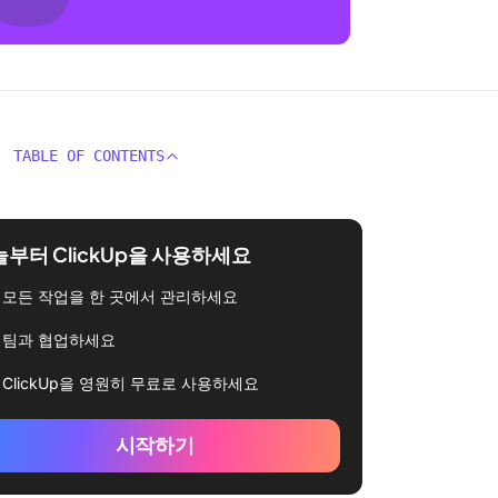
TABLE OF CONTENTS
부터 ClickUp을 사용하세요
모든 작업을 한 곳에서 관리하세요
팀과 협업하세요
ClickUp을 영원히 무료로 사용하세요
시작하기