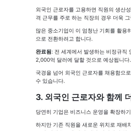
외국인 근로자를 고용하면 직원의 생산성과
격 근무를 주로 하는 직장의 경우 더욱 
많은 중소기업이 이 엄청난 기회를 활용하
으로 전환하려고 합니다.
완료됨
: 전 세계에서 발생하는 비정규직
2,000억 달러에 달할 것으로 예상됩니다
국경을 넘어 외국인 근로자를 채용함으로써
수 있습니다.
3. 외국인 근로자와 함께 
당연히 기업은 비즈니스 운영을 확장하기 
하지만 기존 직원을 새로운 위치로 재배치