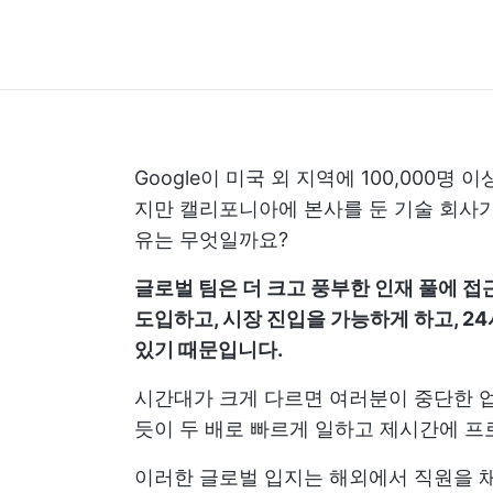
Google이 미국 외 지역에 100,000
지만 캘리포니아에 본사를 둔 기술 회사가
유는 무엇일까요?
글로벌 팀은 더 크고 풍부한 인재 풀에 접
도입하고, 시장 진입을 가능하게 하고, 2
있기 때문입니다.
시간대가 크게 다르면 여러분이 중단한 업
듯이 두 배로 빠르게 일하고 제시간에 프
이러한 글로벌 입지는 해외에서 직원을 채