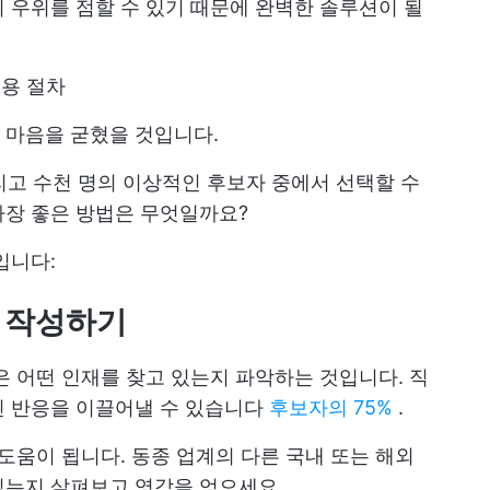
 우위를 점할 수 있기 때문에 완벽한 솔루션이 될
채용 절차
 마음을 굳혔을 것입니다.
그리고 수천 명의 이상적인 후보자 중에서 선택할 수
가장 좋은 방법은 무엇일까요?
입니다:
명 작성하기
은 어떤 인재를 찾고 있는지 파악하는 것입니다. 직
인 반응을 이끌어낼 수 있습니다
후보자의 75%
.
도움이 됩니다. 동종 업계의 다른 국내 또는 해외
있는지 살펴보고 영감을 얻으세요.