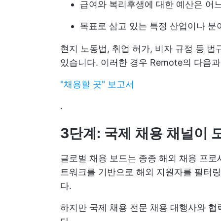
급여와 복리후생에 대한 예산은 어
목표로 삼고 있는 특정 산업이나 분
현지 노동법, 취업 허가, 비자 규정 등 
있습니다. 이러한 경우 Remote의 다음
"채용할 곳" 보고서
.
3단계: 국제 채용 채널이 
글로벌 채용 보드는 종종 해외 채용 프로
트워크를 기반으로 해외 지원자를 필터링
다.
하지만 국제 채용 전문 채용 대행사와 협