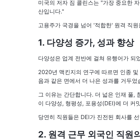
미국의 저자 짐 콜린스는 "가장 중요한 
산입니다."
고용주가 국경을 넘어 '적합한' 원격 직
1. 다양성 증가, 성과 향상
다양성은 업계 전반에 걸쳐 유행어가 되었
2020년 맥킨지의 연구에 따르면 인종 
음과 같은 면에서 더 나은 성과를 거두
그 이유는 간단합니다. 더 넓은 인재 풀,
이 다양성, 형평성, 포용성(DEI)에 더
당연히 직원들은 DEI가 진전된 회사를 
2. 원격 근무 외국인 직원