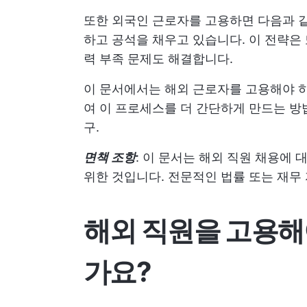
또한 외국인 근로자를 고용하면 다음과 
하고 공석을 채우고 있습니다. 이 전략은 
력 부족 문제도 해결합니다.
이 문서에서는 해외 근로자를 고용해야 하
여 이 프로세스를 더 간단하게 만드는 
구.
면책 조항
: 이 문서는 해외 직원 채용에
위한 것입니다. 전문적인 법률 또는 재무
해외 직원을 고용해
가요?