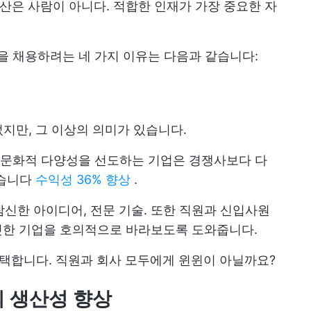
자산은 사람이 아니다. 적합한 인재가 가장 중요한 자
원을 채용하려는 네 가지 이유는 다음과 같습니다:
지만, 그 이상의 의미가 있습니다.
및 문화적 다양성을 선도하는 기업은 경쟁사보다 다
었습니다
수익성 36% 향상
.
 참신한 아이디어, 전문 기술. 또한 직원과 신입사원
 커밋한 기업을 호의적으로 바라보도록 도와줍니다.
선택합니다. 직원과 회사 모두에게 윈윈이 아닐까요?
의 생산성 향상