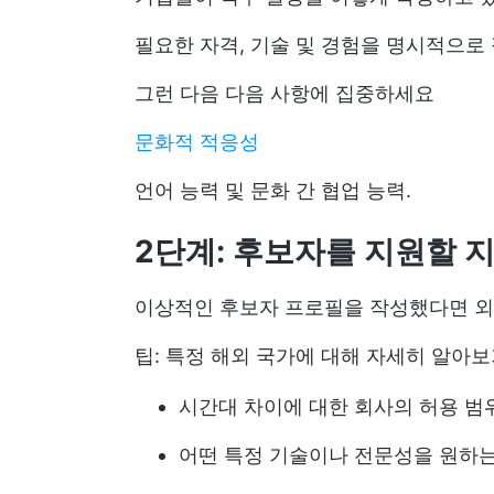
필요한 자격, 기술 및 경험을 명시적으로
그런 다음 다음 사항에 집중하세요
문화적 적응성
언어 능력 및 문화 간 협업 능력.
2단계: 후보자를 지원할 
이상적인 후보자 프로필을 작성했다면 외
팁: 특정 해외 국가에 대해 자세히 알아
시간대 차이에 대한 회사의 허용 범
어떤 특정 기술이나 전문성을 원하