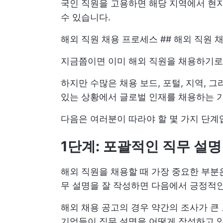
국인 직원을 고용하면 해당 지역에서 현지
수 있습니다.
해외 직원 채용 프로세스 ## 해외 직원 
지금쯤이면 이미 해외 직원을 채용하기로
하지만 수많은 채용 보드, 포털, 지역, 
있는 상황에서 글로벌 인재를 채용하는 
다음은 여러분이 따라야 할 몇 가지 단계
1단계: 포괄적인 직무 설
해외 직원을 채용할 때 가장 중요한 부분
무 설명을 잘 작성하면 다음에서 긍정적
해외 채용 공고의 경우 약간의 조사가 큰 
기업들이 직무 설명을 어떻게 작성하고 