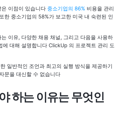
같은 이점이 있습니다
중소기업의 86%
비용을 관리
또한 중소기업의 58%가 보고한 미국 내 숙련된 인
는 이유, 다양한 채용 채널, 그리고 다음을 사용하
방법에 대해 설명합니다
ClickUp
의 프로젝트 관리 도
 대한 일반적인 조언과 최고의 실행 방식을 제공하기
 자문을 대신할 수 없습니다
야 하는 이유는 무엇인