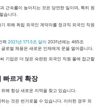
 근속률이 높아지는 것은 당연한 일이며, 특히 원
그렇습니다.
기 위해 독립 외국인 계약자를 정규직 외국인 직원
 인력
2021년 171.5조 달러
2031년에는 465조
. 글로벌 채용은 새로운 인재에게 문을 열어줍니다.
 기업은 더 많은 숙련된 외국인 직원 풀에 접근할
더 빠르게 확장
위해 항상 새로운 지역을 찾고 있습니다.
하는 것은 번거로울 수 있습니다. 이러한 경우 외