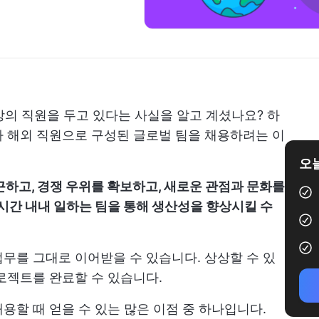
명 이상의 직원을 두고 있다는 사실을 알고 계셨나요? 하
 해외 직원으로 구성된 글로벌 팀을 채용하려는 이
오늘
근하고, 경쟁 우위를 확보하고, 새로운 관점과 문화를
4시간 내내 일하는 팀을 통해 생산성을 향상시킬 수
무를 그대로 이어받을 수 있습니다. 상상할 수 있
로젝트를 완료할 수 있습니다.
용할 때 얻을 수 있는 많은 이점 중 하나입니다.