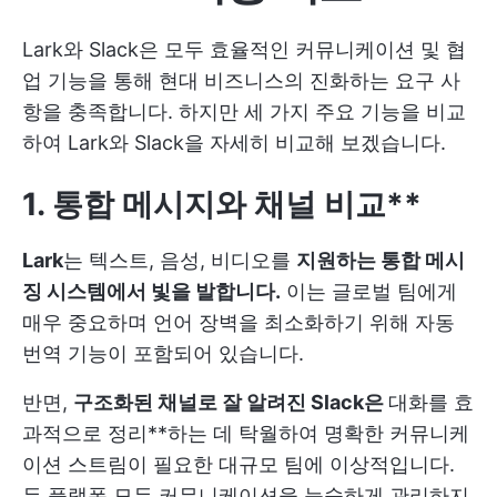
Lark와 Slack은 모두 효율적인 커뮤니케이션 및 협
업 기능을 통해 현대 비즈니스의 진화하는 요구 사
항을 충족합니다. 하지만 세 가지 주요 기능을 비교
하여 Lark와 Slack을 자세히 비교해 보겠습니다.
1. 통합 메시지와 채널
비교**
Lark
는 텍스트, 음성, 비디오를
지원하는 통합 메시
징 시스템에서 빛을 발합니다.
이는 글로벌 팀에게
매우 중요하며 언어 장벽을 최소화하기 위해 자동
번역 기능이 포함되어 있습니다.
반면,
구조화된 채널로 잘 알려진 Slack은
대화를 효
과적으로 정리**하는 데 탁월하여 명확한 커뮤니케
이션 스트림이 필요한 대규모 팀에 이상적입니다.
두 플랫폼 모두 커뮤니케이션을 능숙하게 관리하지