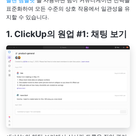
플랜 템플릿
을 사용하면 팀이 커뮤니케이션 전략을
표준화하여 모든 수준의 상호 작용에서 일관성을 유
지할 수 있습니다.
1. ClickUp의 원업 #1: 채팅 보기