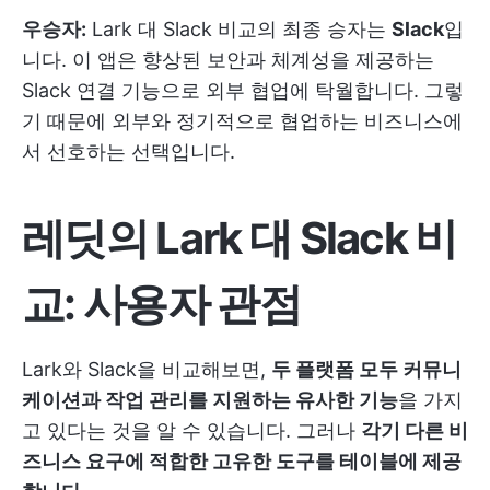
우승자:
Lark 대 Slack 비교의 최종 승자는
Slack
입
니다. 이 앱은 향상된 보안과 체계성을 제공하는
Slack 연결 기능으로 외부 협업에 탁월합니다. 그렇
기 때문에 외부와 정기적으로 협업하는 비즈니스에
서 선호하는 선택입니다.
레딧의 Lark 대 Slack 비
교: 사용자 관점
Lark와 Slack을 비교해보면,
두 플랫폼 모두 커뮤니
케이션과 작업 관리를 지원하는 유사한 기능
을 가지
고 있다는 것을 알 수 있습니다. 그러나
각기 다른 비
즈니스 요구에 적합한 고유한 도구를 테이블에 제공