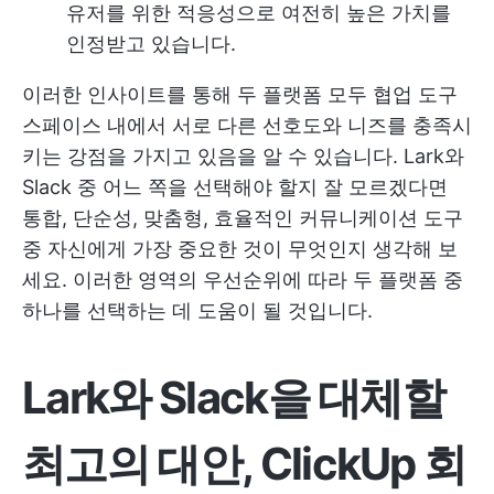
유저를 위한 적응성으로 여전히 높은 가치를
인정받고 있습니다.
이러한 인사이트를 통해 두 플랫폼 모두 협업 도구
스페이스 내에서 서로 다른 선호도와 니즈를 충족시
키는 강점을 가지고 있음을 알 수 있습니다. Lark와
Slack 중 어느 쪽을 선택해야 할지 잘 모르겠다면
통합, 단순성, 맞춤형, 효율적인 커뮤니케이션 도구
중 자신에게 가장 중요한 것이 무엇인지 생각해 보
세요. 이러한 영역의 우선순위에 따라 두 플랫폼 중
하나를 선택하는 데 도움이 될 것입니다.
Lark와 Slack을 대체할
최고의 대안, ClickUp 회