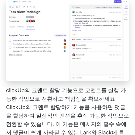
clickUp의 코멘트 할당 기능으로 코멘트를 실행 가
능한 작업으로 전환하고 책임성을 확보하세요_
ClickUp의 코멘트 할당하기
기능을 사용하면 댓글
을 할당하여 일상적인 멘션을 추적 가능한 작업으로
전환할 수 있습니다. 이 기능은 메시지의 홍수 속에
서 댓글이 쉽게 사라질 수 있는 Lark와 Slack에 특