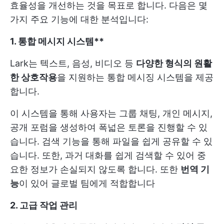
효율성을 개선하는 것을 목표로 합니다. 다음은 몇
가지 주요 기능에 대한 분석입니다:
1. 통합 메시지 시스템**
Lark는 텍스트, 음성, 비디오 등
다양한 형식의 원활
한 상호작용
을 지원하는 통합 메시징 시스템을 제공
합니다.
이 시스템을 통해 사용자는 그룹 채팅, 개인 메시지,
공개 포럼을 생성하여 폭넓은 토론을 진행할 수 있
습니다. 검색 기능을 통해 파일을 쉽게 공유할 수 있
습니다. 또한, 과거 대화를 쉽게 검색할 수 있어 중
요한 정보가 손실되지 않도록 합니다. 또한
번역 기
능
이 있어 글로벌 팀에게 적합합니다
2. 고급 작업 관리