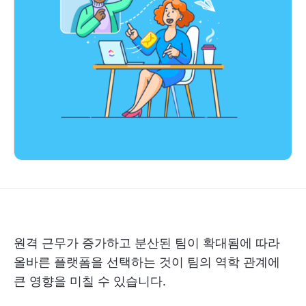
원격 근무가 증가하고 분산된 팀이 확대됨에 따라
올바른 플랫폼을 선택하는 것이 팀의 역학 관계에
큰 영향을 미칠 수 있습니다.