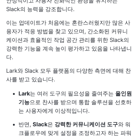
안정적이고 사용자 친화적인 환경을 유지하는
Slack의 능력을 강조합니다.
이는 업데이트가 처음에는 혼란스러웠지만 많은 사
용자가 적응 방법을 찾고 있으며, 간소화된 커뮤니
케이션과 효율적인 작업 공간 관리를 위한 Slack의
강력한 기능을 계속 높이 평가하고 있음을 나타냅니
다.
Lark와 Slack 모두 플랫폼의 다양한 측면에 대해 찬
사를 받고 있습니다.
Lark
는 여러 도구의 필요성을 줄여주는
올인원
기능
으로 찬사를 받으며 통합 솔루션을 선호하
는 사용자에게 이상적입니다.
반면,
Slack
은
강력한 커뮤니케이션 도구
와 워
크플로우에 맞게 설정을 조정하고자 하는 파워