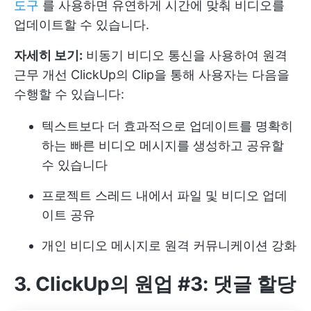
도구
를 사용하면 유연하게 시간에 맞춰 비디오를
업데이트할 수 있습니다.
자세히 보기:
비동기 비디오 통신을 사용하여 원격
근무 개선
ClickUp의 Clip을 통해 사용자는 다음을
수행할 수 있습니다:
텍스트보다 더 효과적으로 업데이트를 명확히
하는 빠른 비디오 메시지를 생성하고 공유할
수 있습니다
프로젝트 스레드 내에서 파일 및 비디오 업데
이트 공유
개인 비디오 메시지로 원격 커뮤니케이션 강화
3. ClickUp의 원업 #3: 댓글 할당