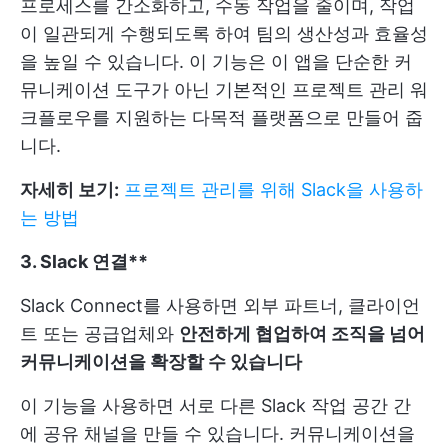
프로세스를 간소화하고, 수동 작업을 줄이며, 작업
이 일관되게 수행되도록 하여 팀의 생산성과 효율성
을 높일 수 있습니다. 이 기능은 이 앱을 단순한 커
뮤니케이션 도구가 아닌 기본적인 프로젝트 관리 워
크플로우를 지원하는 다목적 플랫폼으로 만들어 줍
니다.
자세히 보기:
프로젝트 관리를 위해 Slack을 사용하
는 방법
3. Slack 연결**
Slack Connect를 사용하면 외부 파트너, 클라이언
트 또는 공급업체와
안전하게 협업하여 조직을 넘어
커뮤니케이션을 확장할 수 있습니다
이 기능을 사용하면 서로 다른 Slack 작업 공간 간
에 공유 채널을 만들 수 있습니다. 커뮤니케이션을