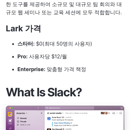
한 도구를 제공하여 소규모 및 대규모 팀 회의와 대
규모 웹 세미나 또는 교육 세션에 모두 적합합니다.
Lark 가격
스타터:
$0(최대 50명의 사용자)
Pro:
사용자당 $12/월
Enterprise:
맞춤형 가격 책정
What Is Slack?