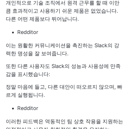
개인적으로 기술 조직에서 원격 근무를 할 때 이만
큼 효과적이고 사용하기 쉬운 제품은 없었습니다.
다른 어떤 제품보다 뛰어납니다.
Redditor
이는 원활한 커뮤니케이션을 촉진하는 Slack의 강
력한 명성을 잘 보여줍니다.
또한 다른 사용자도 Slack의 성능과 사용성에 만족
감을 표시했습니다:
정말 마음에 들고, 다른 대안이 떠오르지 않으며, 빠
르게 실행됩니다.
Redditor
이러한 피드백은 역동적인 팀 상호 작용을 지원하는