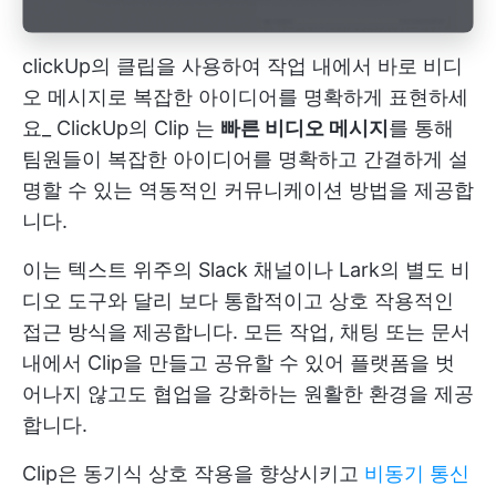
clickUp의 클립을 사용하여 작업 내에서 바로 비디
오 메시지로 복잡한 아이디어를 명확하게 표현하세
요_
ClickUp의 Clip
는
빠른 비디오 메시지
를 통해
팀원들이 복잡한 아이디어를 명확하고 간결하게 설
명할 수 있는 역동적인 커뮤니케이션 방법을 제공합
니다.
이는 텍스트 위주의 Slack 채널이나 Lark의 별도 비
디오 도구와 달리 보다 통합적이고 상호 작용적인
접근 방식을 제공합니다. 모든 작업, 채팅 또는 문서
내에서 Clip을 만들고 공유할 수 있어 플랫폼을 벗
어나지 않고도 협업을 강화하는 원활한 환경을 제공
합니다.
Clip은 동기식 상호 작용을 향상시키고
비동기 통신