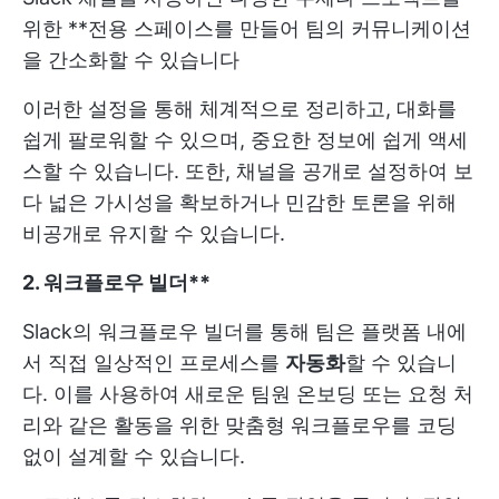
위한 **전용 스페이스를 만들어 팀의 커뮤니케이션
을 간소화할 수 있습니다
이러한 설정을 통해 체계적으로 정리하고, 대화를
쉽게 팔로워할 수 있으며, 중요한 정보에 쉽게 액세
스할 수 있습니다. 또한, 채널을 공개로 설정하여 보
다 넓은 가시성을 확보하거나 민감한 토론을 위해
비공개로 유지할 수 있습니다.
2. 워크플로우 빌더**
Slack의 워크플로우 빌더를 통해 팀은 플랫폼 내에
서 직접 일상적인 프로세스를
자동화
할 수 있습니
다. 이를 사용하여 새로운 팀원 온보딩 또는 요청 처
리와 같은 활동을 위한 맞춤형 워크플로우를 코딩
없이 설계할 수 있습니다.