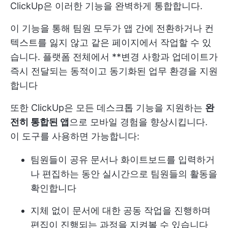
ClickUp은 이러한 기능을 완벽하게 통합합니다.
이 기능을 통해 팀원 모두가 앱 간에 전환하거나 컨
텍스트를 잃지 않고 같은 페이지에서 작업할 수 있
습니다. 플랫폼 전체에서 **변경 사항과 업데이트가
즉시 전달되는 동적이고 동기화된 업무 환경을 지원
합니다
또한 ClickUp은 모든 데스크톱 기능을 지원하는
완
전히 통합된 앱
으로 모바일 경험을 향상시킵니다.
이 도구를 사용하면 가능합니다:
팀원들이 공유 문서나 화이트보드를 입력하거
나 편집하는 동안 실시간으로 팀원들의 활동을
확인합니다
지체 없이 문서에 대한 공동 작업을 진행하며
편집이 진행되는 과정을 지켜볼 수 있습니다