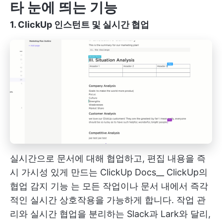
타 눈에 띄는 기능
1. ClickUp 인스턴트 및 실시간 협업
실시간으로 문서에 대해 협업하고, 편집 내용을 즉
시 가시성 있게 만드는 ClickUp Docs__
ClickUp의
협업 감지 기능
는 모든 작업이나 문서 내에서 즉각
적인 실시간 상호작용을 가능하게 합니다. 작업 관
리와 실시간 협업을 분리하는 Slack과 Lark와 달리,