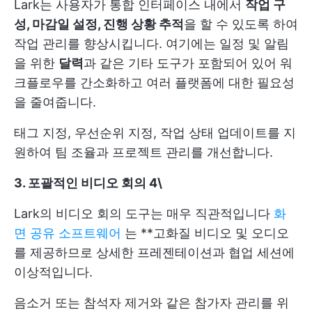
Lark는 사용자가 통합 인터페이스 내에서
작업 구
성, 마감일 설정, 진행 상황 추적
을 할 수 있도록 하여
작업 관리를 향상시킵니다. 여기에는 일정 및 알림
을 위한
달력
과 같은 기타 도구가 포함되어 있어 워
크플로우를 간소화하고 여러 플랫폼에 대한 필요성
을 줄여줍니다.
태그 지정, 우선순위 지정, 작업 상태 업데이트를 지
원하여 팀 조율과 프로젝트 관리를 개선합니다.
3. 포괄적인 비디오 회의
4\
Lark의 비디오 회의 도구는 매우 직관적입니다
화
면 공유 소프트웨어
는 **고화질 비디오 및 오디오
를 제공하므로 상세한 프레젠테이션과 협업 세션에
이상적입니다.
음소거 또는 참석자 제거와 같은 참가자 관리를 위