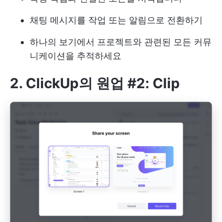
채팅 메시지를 작업 또는 알림으로 전환하기
하나의 보기에서 프로젝트와 관련된 모든 커뮤
니케이션을 추적하세요
2. ClickUp의 원업 #2: Clip