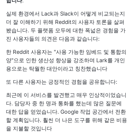
합니다
.
실제 환경에서 Lack과 Slack이 어떻게 비교되는지
더 잘 이해하기 위해 Reddit의 사용자 토론을 살펴
봤습니다. 두 플랫폼 모두에 대한 폭넓은 경험을 가
진 사용자들의 의견은 다음과 같습니다:
한 Reddit 사용자는 "사용 가능한 임베드 및 통합의
양"으로 인한 생산성 향상을 강조하며 Lark를 개인
용으로는 탁월한 대안이라고 칭찬했습니다
또 다른 사용자는 긍정적인 경험을 공유합니다:
최근에 이 서비스를 발견했고 매우 인상적이었습니
다. 담당자 중 한 명과 통화를 했는데 많은 질문에
대한 답을 얻었습니다. Google 작업 공간에서 전환
할 계획입니다. 훨씬 더 나은 도구를 위해 같은 비용
을 지불할 것입니다