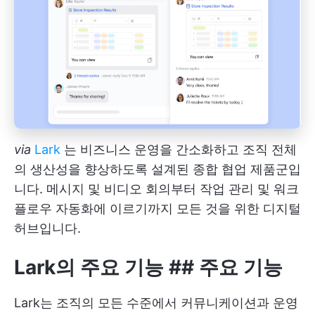
via
Lark
는 비즈니스 운영을 간소화하고 조직 전체
의 생산성을 향상하도록 설계된 종합 협업 제품군입
니다. 메시지 및 비디오 회의부터 작업 관리 및 워크
플로우 자동화에 이르기까지 모든 것을 위한 디지털
허브입니다.
Lark의 주요 기능
##
주요 기능
Lark는 조직의 모든 수준에서 커뮤니케이션과 운영