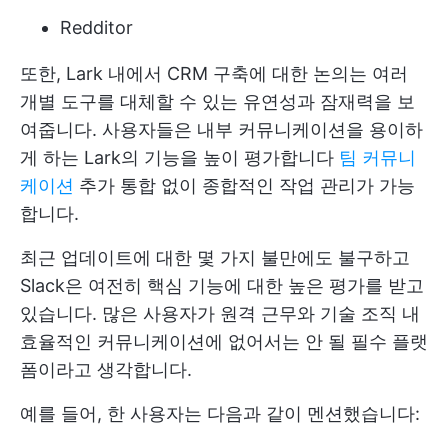
Redditor
또한, Lark 내에서 CRM 구축에 대한 논의는 여러
개별 도구를 대체할 수 있는 유연성과 잠재력을 보
여줍니다. 사용자들은 내부 커뮤니케이션을 용이하
게 하는 Lark의 기능을 높이 평가합니다
팀 커뮤니
케이션
추가 통합 없이 종합적인 작업 관리가 가능
합니다.
최근 업데이트에 대한 몇 가지 불만에도 불구하고
Slack은 여전히 핵심 기능에 대한 높은 평가를 받고
있습니다. 많은 사용자가 원격 근무와 기술 조직 내
효율적인 커뮤니케이션에 없어서는 안 될 필수 플랫
폼이라고 생각합니다.
예를 들어, 한 사용자는 다음과 같이 멘션했습니다: