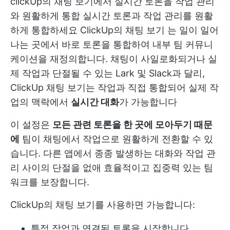
clickUp의 채팅 보기에서 실시간 토론을 작업 관리
와 원활하게 통합
실시간 토론과 작업 관리를 원활
하게 통합하세요
ClickUp의 채팅 보기
는 일이 일어
나는 곳에서 바로 토론을 통합하여 내부 팀 커뮤니
케이션을 재정의합니다. 채팅이 사일로화되거나 실
제 작업과 단절될 수 있는 Lark 및 Slack과 달리,
ClickUp 채팅 보기는 작업과 직접 통합되어 실제 작
업의 맥락에서
실시간 대화
가 가능합니다
이 설정은
모든 관련 토론을 한 곳에 모아두기 때문
에
팀이 채팅에서 작업으로 원활하게 전환할 수 있
습니다. 다른 앱에서 종종 발생하는 대화와 작업 관
리 사이의 단절을 없애 효율적이고 집중력 있는 팀
워크를 보장합니다.
ClickUp의 채팅 보기를 사용하면 가능합니다:
특정 작업과 연결된 토론을 시작합니다