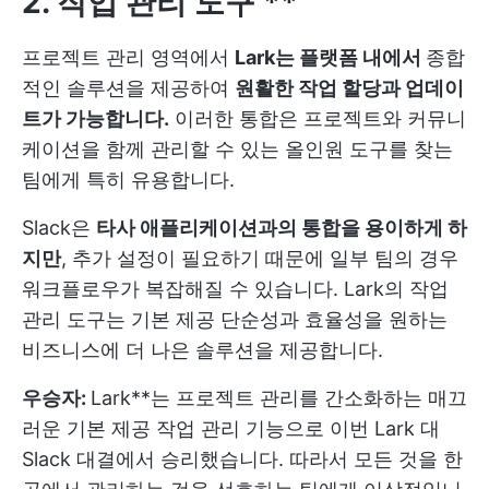
2. 작업 관리 도구 **
프로젝트 관리 영역에서
Lark는 플랫폼 내에서
종합
적인 솔루션을 제공하여
원활한 작업 할당과 업데이
트가 가능합니다.
이러한 통합은 프로젝트와 커뮤니
케이션을 함께 관리할 수 있는 올인원 도구를 찾는
팀에게 특히 유용합니다.
Slack은
타사 애플리케이션과의 통합을 용이하게 하
지만
, 추가 설정이 필요하기 때문에 일부 팀의 경우
워크플로우가 복잡해질 수 있습니다. Lark의 작업
관리 도구는 기본 제공 단순성과 효율성을 원하는
비즈니스에 더 나은 솔루션을 제공합니다.
우승자:
Lark**는 프로젝트 관리를 간소화하는 매끄
러운 기본 제공 작업 관리 기능으로 이번 Lark 대
Slack 대결에서 승리했습니다. 따라서 모든 것을 한