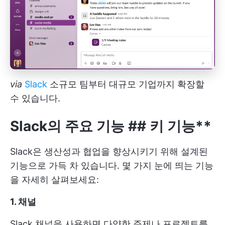
via
Slack
소규모 팀부터 대규모 기업까지 확장할
수 있습니다.
Slack의 주요 기능
##
키 기능**
Slack은 생산성과 협업을 향상시키기 위해 설계된
기능으로 가득 차 있습니다. 몇 가지 눈에 띄는 기능
을 자세히 살펴보세요:
1. 채널
Slack 채널을 사용하면 다양한 주제나 프로젝트를