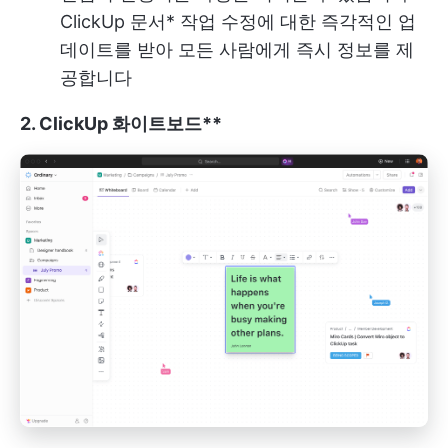
ClickUp 문서
* 작업 수정에 대한 즉각적인 업
데이트를 받아 모든 사람에게 즉시 정보를 제
공합니다
2. ClickUp 화이트보드**