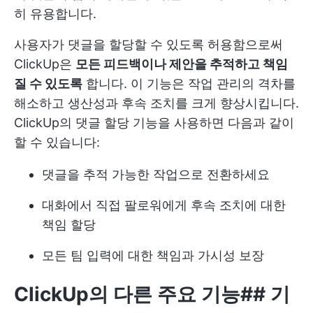
히 유용합니다.
사용자가 댓글을 할당할 수 있도록 허용함으로써
ClickUp은
모든 피드백이나 제안을 추적하고 책임
질 수 있도록
합니다. 이 기능은 작업 관리의 격차를
해소하고 생산성과 후속 조치를 크게 향상시킵니다.
ClickUp의 댓글 할당 기능을 사용하면 다음과 같이
할 수 있습니다:
댓글을 추적 가능한 작업으로 전환하세요
대화에서 직접 팔로워에게 후속 조치에 대한
책임 할당
모든 팀 입력에 대한 책임과 가시성 보장
ClickUp의 다른 주요 기능
##
기