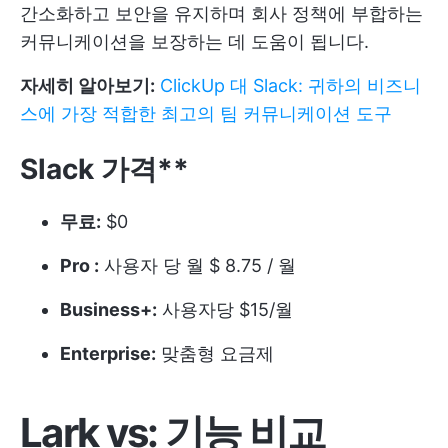
간소화하고 보안을 유지하며 회사 정책에 부합하는
커뮤니케이션을 보장하는 데 도움이 됩니다.
자세히 알아보기:
ClickUp 대 Slack: 귀하의 비즈니
스에 가장 적합한 최고의 팀 커뮤니케이션 도구
Slack 가격**
무료:
$0
Pro :
사용자 당 월 $ 8.75 / 월
Business+:
사용자당 $15/월
Enterprise:
맞춤형 요금제
Lark vs: 기능 비교