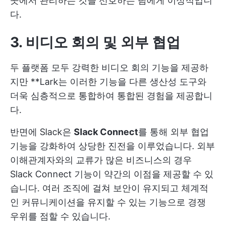
곳에서 관리하는 것을 선호하는 팀에게 이상적입니
다.
3. 비디오 회의 및 외부 협업
두 플랫폼 모두 강력한 비디오 회의 기능을 제공하
지만 **Lark는 이러한 기능을 다른 생산성 도구와
더욱 심층적으로 통합하여 통합된 경험을 제공합니
다.
반면에 Slack은
Slack Connect
를 통해 외부 협업
기능을 강화하여 상당한 진전을 이루었습니다. 외부
이해관계자와의 교류가 많은 비즈니스의 경우
Slack Connect 기능이 약간의 이점을 제공할 수 있
습니다. 여러 조직에 걸쳐 보안이 유지되고 체계적
인 커뮤니케이션을 유지할 수 있는 기능으로 경쟁
우위를 점할 수 있습니다.