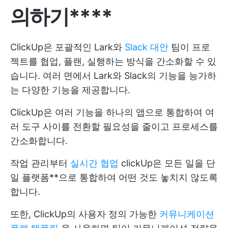
의하기****
ClickUp은 포괄적인 Lark와
Slack 대안
팀이 프로
젝트를 협업, 플랜, 실행하는 방식을 간소화할 수 있
습니다. 여러 면에서 Lark와 Slack의 기능을 능가하
는 다양한 기능을 제공합니다.
ClickUp은 여러 기능을 하나의 앱으로 통합하여 여
러 도구 사이를 전환할 필요성을 줄이고 프로세스를
간소화합니다.
작업 관리부터
실시간 협업
clickUp은 모든 일을 단
일 플랫폼**으로 통합하여 어떤 것도 놓치지 않도록
합니다.
또한, ClickUp의 사용자 정의 가능한
커뮤니케이션