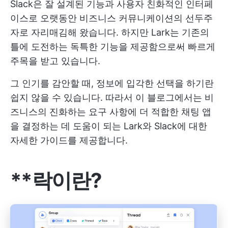
Slack은 잘 설계된 기능과 사용자 친화적인 인터페
이스로 오랫동안 비즈니스 커뮤니케이션의 선두주
자로 자리매김해 왔습니다. 하지만 Lark는 기존의
틀에 도전하는 독특한 기능을 제공함으로써 빠르게
주목을 받고 있습니다.
그 인기를 감안할 때, 정보에 입각한 선택을 하기란
쉽지 않을 수 있습니다. 따라서 이 블로그에서는 비
즈니스의 진화하는 요구 사항에 더 적합한 채팅 앱
을 결정하는 데 도움이 되는 Lark와 Slack에 대한
자세한 가이드를 제공합니다.
**락이란?