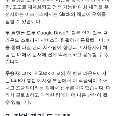
만, 고도로 체계화되고 검색 가능한 대화 내역을 우
선시하는 비즈니스에서는 Slack의 채널이 우위를
점할 수 있습니다.
두 플랫폼 모두 Google Drive와 같은 인기 있는 클
라우드 스토리지 서비스와 원활하게 통합됩니다. 이
를 통해 파일 관리 시스템이 향상되고 사용자가 채
팅 앱 내에서 문서에 쉽게 액세스하고 공유할 수 있
습니다.
우승자:
Lark 대 Slack 비교의 첫 번째 라운드에서
는
Lark
가 통합 메시징 부문에서 더 적응력이 뛰어
나고 포괄적이라는 점에서 선두를 차지했습니다. 따
라서 글로벌하고 다양한 팀에게 더 나은 선택이 될
수 있습니다.