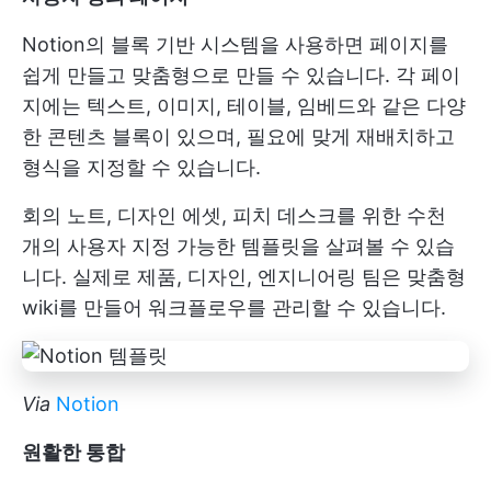
Notion의 블록 기반 시스템을 사용하면 페이지를
쉽게 만들고 맞춤형으로 만들 수 있습니다. 각 페이
지에는 텍스트, 이미지, 테이블, 임베드와 같은 다양
한 콘텐츠 블록이 있으며, 필요에 맞게 재배치하고
형식을 지정할 수 있습니다.
회의 노트, 디자인 에셋, 피치 데스크를 위한 수천
개의 사용자 지정 가능한 템플릿을 살펴볼 수 있습
니다. 실제로 제품, 디자인, 엔지니어링 팀은 맞춤형
wiki를 만들어 워크플로우를 관리할 수 있습니다.
Via
Notion
원활한 통합