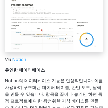
Via
Notion
유연한 데이터베이스
Notion의 데이터베이스 기능은 인상적입니다. 이를
사용하여 구조화된 데이터 테이블, 칸반 보드, 달력
을 만들 수 있습니다. 항목을 끌어다 놓기만 하면 특
정 프로젝트에 대한 광범위한 지식 베이스를 만들
수 있습니다. 데이터베이스는 사용자 지정도 가능합