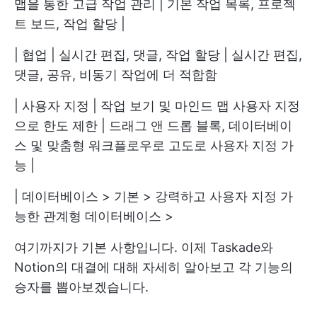
맵을 통한 고급 작업 관리 | 기본 작업 목록, 프로젝
트 보드, 작업 할당 |
| 협업 | 실시간 편집, 댓글, 작업 할당 | 실시간 편집,
댓글, 공유, 비동기 작업에 더 적합함
| 사용자 지정 | 작업 보기 및 마인드 맵 사용자 지정
으로 한도 제한 | 드래그 앤 드롭 블록, 데이터베이
스 및 맞춤형 워크플로우로 고도로 사용자 지정 가
능 |
| 데이터베이스 > 기본 > 강력하고 사용자 지정 가
능한 관계형 데이터베이스 >
여기까지가 기본 사항입니다. 이제 Taskade와
Notion의 대결에 대해 자세히 알아보고 각 기능의
승자를 뽑아보겠습니다.