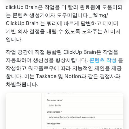
clickUp Brain은 작업을 더 빨리 완료됨에 도움이되
는 콘텐츠 생성기이자 도우미입니다 _ %img/
ClickUp Brain
는 쿼리에 빠르게 답변하고 데이터
기반 의사 결정을 내릴 수 있도록 도와주는 AI 비서
입니다.
작업 공간에 직접 통합된 ClickUp Brain은 작업을
자동화하여 생산성을 향상시킵니다,
콘텐츠 작성
를
작성하고 워크플로우에 따라 지능적인 제안을 제공
합니다. 이는 Taskade 및 Notion과 같은 경쟁사와
차별화됩니다.