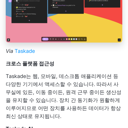
Via
Taskade
크로스 플랫폼 접근성
Taskade는 웹, 모바일, 데스크톱 애플리케이션 등
다양한 기기에서 액세스할 수 있습니다. 따라서 사
무실에 있든, 이동 중이든, 원격 근무 중이든 생산성
을 유지할 수 있습니다. 장치 간 동기화가 원활하게
이루어지므로 어떤 장치를 사용하든 데이터가 항상
최신 상태로 유지됩니다.