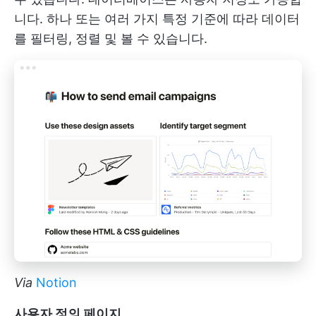
니다. 하나 또는 여러 가지 특정 기준에 따라 데이터
를 필터링, 정렬 및 볼 수 있습니다.
Via
Notion
사용자 정의 페이지