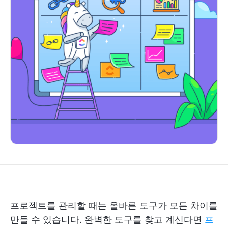
프로젝트를 관리할 때는 올바른 도구가 모든 차이를
만들 수 있습니다. 완벽한 도구를 찾고 계신다면
프