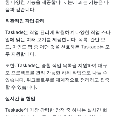
한 다양한 기능을 제공합니다. 눈에 띄는 기능은 다
음과 같습니다:
직관적인 작업 관리
Taskade는 작업 관리에 탁월하며 다양한 작업 스타
일에 맞는 여러 보기를 제공합니다. 목록, 칸반 보
드, 마인드 맵 중 어떤 것을 선호하든 Taskade는 모
두 지원합니다.
또한, Taskade는 중첩 작업 목록을 지원하여 대규
모 프로젝트를 관리 가능한 하위 작업으로 나눌 수
있습니다. 워크플로우를 체계적으로 정리하고 집중
할 수 있습니다.
실시간 팀 협업
Taskade의 가장 강력한 장점 중 하나는 실시간 협