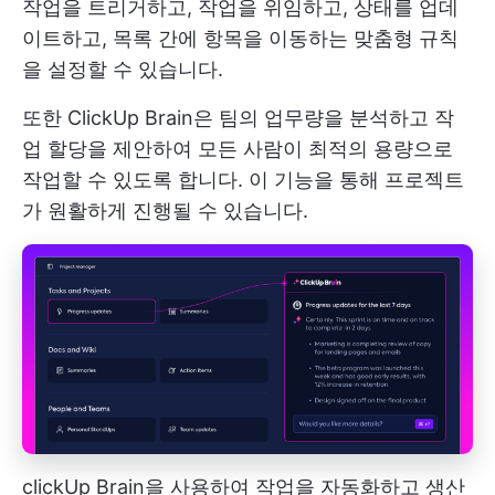
작업을 트리거하고, 작업을 위임하고, 상태를 업데
이트하고, 목록 간에 항목을 이동하는 맞춤형 규칙
을 설정할 수 있습니다.
또한 ClickUp Brain은 팀의 업무량을 분석하고 작
업 할당을 제안하여 모든 사람이 최적의 용량으로
작업할 수 있도록 합니다. 이 기능을 통해 프로젝트
가 원활하게 진행될 수 있습니다.
clickUp Brain을 사용하여 작업을 자동화하고 생산