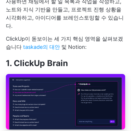
사용하면 채팅에서 할 일 목록과 작업을 작성하고,
노트와 지식 기반을 만들고, 프로젝트 진행 상황을
시각화하고, 아이디어를 브레인스토밍할 수 있습니
다.
ClickUp이 돋보이는 세 가지 핵심 영역을 살펴보겠
습니다
taskade의 대안
및 Notion:
1. ClickUp Brain