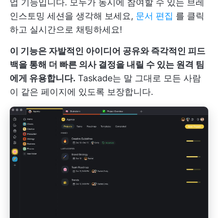
업 기능입니다. 모두가 동시에 참여할 수 있는 브레
인스토밍 세션을 생각해 보세요,
문서 편집
를 클릭
하고 실시간으로 채팅하세요!
이 기능은 자발적인 아이디어 공유와 즉각적인 피드
백을 통해 더 빠른 의사 결정을 내릴 수 있는 원격 팀
에게 유용합니다.
Taskade는 말 그대로 모든 사람
이 같은 페이지에 있도록 보장합니다.