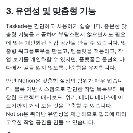
3. 유연성 및 맞춤형 기능
Taskade는 간단하고 사용하기 쉽습니다. 충분한 맞
춤형 기능을 제공하여 부담스럽지 않으면서도 필요
에 맞는 개인화된 작업 공간을 만들 수 있습니다. 맞
춤형 워크플로우를 만들고, 템플릿을 적용하고, 작
업 보기를 개인화할 수 있지만, 플랫폼은 옵션의 바
다에서 길을 잃지 않도록 단순함을 유지합니다.
반면 Notion은 맞춤형 설정의 범위가 매우 넓습니
다. 블록 기반 시스템으로 간단한 작업 목록부터 복
잡한 프로젝트 대시보드, 위키, 데이터베이스에 이
르기까지 거의 모든 것을 구축할 수 있습니다.
Notion은 뛰어난 유연성을 제공하므로 필요에 따라
고유한 작업 공간을 만들 수 있습니다.