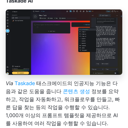
Taskade AI
Via
Taskade
태스크에이드의 인공지능 기능은 다
음과 같은 도움을 줍니다
콘텐츠 생성
정보를 요약
하고, 작업을 자동화하고, 워크플로우를 만들고, 빠
른 답을 찾는 등의 작업을 수행할 수 있습니다.
1,000개 이상의 프롬프트 템플릿을 제공하므로 AI
를 사용하여 여러 작업을 수행할 수 있습니다.