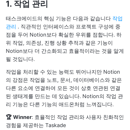
1. 작업 관리
태스크에이드의 핵심 기능은 다음과 같습니다
작업
관리
. 직관적인 인터페이스와 프로젝트 구성에 중
점을 두어 Notion보다 확실한 우위를 점합니다. 하
위 작업, 의존성, 진행 상황 추적과 같은 기능이
Notion보다 더 간소화되고 효율적이라는 것을 알게
될 것입니다.
작업을 처리할 수 있는 능력도 뛰어나지만 Notion
의 강점은 작업을 노트, 문서, 데이터베이스와 같은
다른 요소에 연결하여 모든 것이 상호 연관된 연결
된 생태계를 만드는 데 있습니다. Notion의 작업 관
리 기능은 다른 기능의 애드온처럼 느껴집니다.
🏆
Winner
: 효율적인 작업 관리와 사용자 친화적인
경험을 제공하는 Taskade