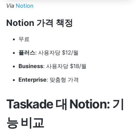
Via
Notion
Notion 가격 책정
무료
플러스
: 사용자당 $12/월
Business
: 사용자당 $18/월
Enterprise
: 맞춤형 가격
Taskade 대 Notion: 기
능 비교