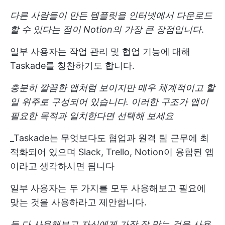
다른 사람들이 만든 템플릿을 인터넷에서 다운로드
할 수 있다는 점이 Notion의 가장 큰 장점입니다
.
일부 사용자는 작업 관리 및 협업 기능에 대해
Taskade를 칭찬하기도 합니다.
충분히 깔끔한 앱처럼 보이지만 매우 체계적이고 할
일 위주로 구성되어 있습니다. 이러한 구조가 앱이
필요한 목적과 일치한다면 선택해 보세요
_Taskade는 무엇보다도 협업과 원격 팀 근무에 최
적화되어 있으며 Slack, Trello, Notion이 융합된 앱
이라고 생각하시면 됩니다
일부 사용자는 두 가지를 모두 사용해보고 필요에
맞는 것을 사용하라고 제안합니다.
둘 다 사용해보고 자신에게 가장 잘 맞는 것을 사용