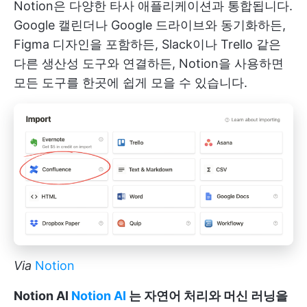
Notion은 다양한 타사 애플리케이션과 통합됩니다.
Google 캘린더나 Google 드라이브와 동기화하든,
Figma 디자인을 포함하든, Slack이나 Trello 같은
다른 생산성 도구와 연결하든, Notion을 사용하면
모든 도구를 한곳에 쉽게 모을 수 있습니다.
Via
Notion
Notion AI
Notion AI
는 자연어 처리와 머신 러닝을