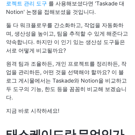
로젝트 관리 도구
를 사용해보셨다면 'Taskade 대
Notion' 논쟁을 접해보셨을 것입니다.
둘 다 워크플로우를 간소화하고, 작업을 자동화하
며, 생산성을 높이고, 팀을 추적할 수 있게 해준다고
약속합니다. 하지만 이 인기 있는 생산성 도구들은
서로 어떻게 비교될까요?
원격 팀과 조율하든, 개인 프로젝트를 정리하든, 작
업을 관리하든, 어떤 것을 선택해야 할까요? 이 블
로그 게시물에서는 Taskade와 Notion을 비교하고
두 도구의 기능, 한도 등을 꼼꼼히 비교해 보겠습니
다.
지금 바로 시작하세요!
태스케이드란 무엇인가