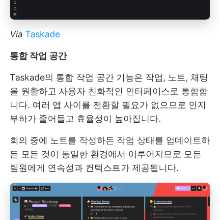
Via
Taskade
통합 작업 공간
Taskade의 통합 작업 공간 기능은 작업, 노트, 채팅
을 원활하고 사용자 친화적인 인터페이스로 통합합
니다. 여러 앱 사이를 전환할 필요가 없으므로 인지
부하가 줄어들고 효율성이 높아집니다.
회의 중에 노트를 작성하든 작업 상태를 업데이트하
든 모든 것이 동일한 환경에서 이루어지므로 모든
팀원에게 연속성과 컨텍스트가 제공됩니다.