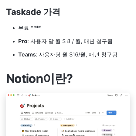
Taskade 가격
무료 ****
Pro
: 사용자 당 월 $ 8 / 월, 매년 청구됨
Teams
: 사용자당 월 $16/월, 매년 청구됨
Notion이란?