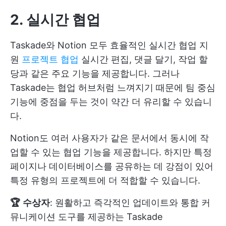
2. 실시간 협업
Taskade와 Notion 모두 효율적인 실시간 협업 지
원
프로젝트 협업
실시간 편집, 댓글 달기, 작업 할
당과 같은 주요 기능을 제공합니다. 그러나
Taskade는 협업 허브처럼 느껴지기 때문에 팀 중심
기능에 중점을 두는 것이 약간 더 유리할 수 있습니
다.
Notion도 여러 사용자가 같은 문서에서 동시에 작
업할 수 있는 협업 기능을 제공합니다. 하지만 특정
페이지나 데이터베이스를 공유하는 데 강점이 있어
특정 유형의 프로젝트에 더 적합할 수 있습니다.
🏆
수상자
: 원활하고 즉각적인 업데이트와 통합 커
뮤니케이션 도구를 제공하는 Taskade