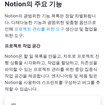
Notion의 주요 기능
Notion의 광범위한 기능 목록은 정말 차별화됩니
다. 다재다능한 기능과 광범위한 맞춤형 옵션으로
인해
프로젝트 관리를 위한 도구
생산성 및 협업을
위한 도구.
프로젝트 작업 공간
Notion은 할 일 목록을 만들고, 차트로 프로젝트 진
행 상황을 시각화하고, 작업을 할당하고, 의존성을
파악할 수 있는 프로젝트 관리를 위한 중앙 집중식
작업 공간을 제공합니다. 엔지니어링 및 제품 팀은
Notion을 사용하여 스프린트를 구성하고 버그를 추
적할 수 있습니다.