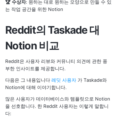
🏆
수상자
: 원하는 대로 원하는 모양으로 만들 수 있
는 작업 공간을 위한 Notion
Reddit의 Taskade 대
Notion 비교
Reddit은 사용자 리뷰와 커뮤니티 의견에 관한 풍
부한 인사이트를 제공합니다.
다음은 그 내용입니다
레딧 사용자
가 Taskade와
Notion에 대해 이야기합니다.
많은 사용자가 데이터베이스와 템플릿으로 Notion
을 선호합니다. 한 Reddit 사용자는 이렇게 말합니
다: