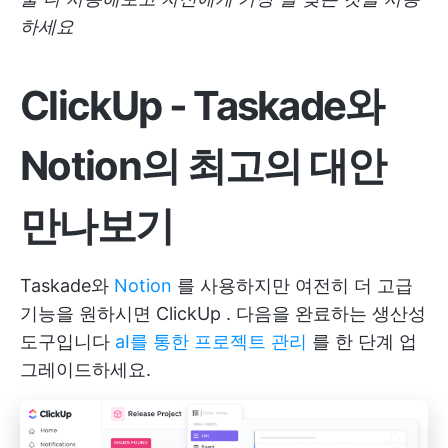
하세요
ClickUp - Taskade와
Notion의 최고의 대안
만나보기
Taskade와
Notion
를 사용하지만 여전히 더 고급
기능을 원하시면
ClickUp
. 다음을 완료하는 생산성
도구입니다
aI를 통한 프로젝트 관리
를 한 단계 업
그레이드하세요.