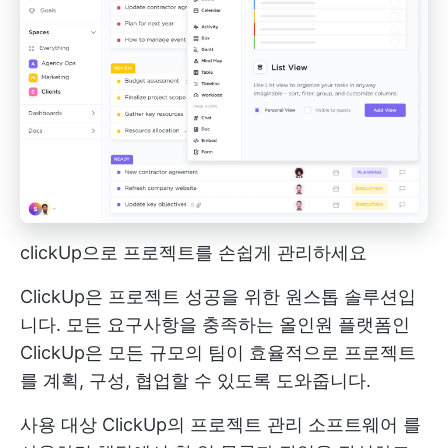
clickUp으로 프로젝트를 손쉽게 관리하세요
ClickUp은 프로젝트 성공을 위한 원스톱 솔루션입
니다. 모든 요구사항을 충족하는 올인원 플랫폼인
ClickUp은 모든 규모의 팀이 효율적으로 프로젝트
를 계획, 구성, 협업할 수 있도록 도와줍니다.
사용 대상
ClickUp의 프로젝트 관리 소프트웨어
를