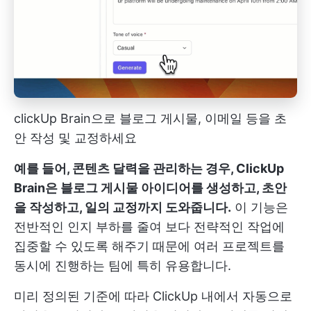
clickUp Brain으로 블로그 게시물, 이메일 등을 초
안 작성 및 교정하세요
예를 들어, 콘텐츠 달력을 관리하는 경우, ClickUp
Brain은 블로그 게시물 아이디어를 생성하고, 초안
을 작성하고, 일의 교정까지 도와줍니다.
이 기능은
전반적인 인지 부하를 줄여 보다 전략적인 작업에
집중할 수 있도록 해주기 때문에 여러 프로젝트를
동시에 진행하는 팀에 특히 유용합니다.
미리 정의된 기준에 따라 ClickUp 내에서 자동으로