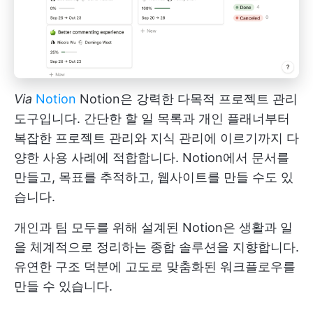
Via
Notion
Notion은 강력한 다목적 프로젝트 관리
도구입니다. 간단한 할 일 목록과 개인 플래너부터
복잡한 프로젝트 관리와 지식 관리에 이르기까지 다
양한 사용 사례에 적합합니다. Notion에서 문서를
만들고, 목표를 추적하고, 웹사이트를 만들 수도 있
습니다.
개인과 팀 모두를 위해 설계된 Notion은 생활과 일
을 체계적으로 정리하는 종합 솔루션을 지향합니다.
유연한 구조 덕분에 고도로 맞춤화된 워크플로우를
만들 수 있습니다.