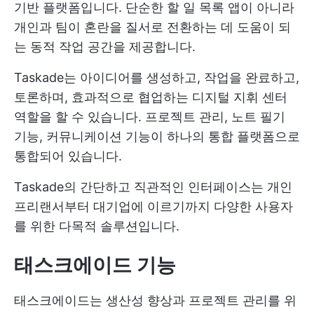
기반 플랫폼입니다. 단순한 할 일 목록 앱이 아니라
개인과 팀이 혼란을 질서로 전환하는 데 도움이 되
는 동적 작업 공간을 제공합니다.
Taskade는 아이디어를 생성하고, 작업을 완료하고,
토론하며, 효과적으로 협업하는 디지털 지휘 센터
역할을 할 수 있습니다. 프로젝트 관리, 노트 필기
기능, 커뮤니케이션 기능이 하나의 통합 플랫폼으로
통합되어 있습니다.
Taskade의 간단하고 직관적인 인터페이스는 개인
프리랜서부터 대기업에 이르기까지 다양한 사용자
를 위한 다목적 솔루션입니다.
태스크에이드 기능
태스크에이드는 생산성 향상과 프로젝트 관리를 위