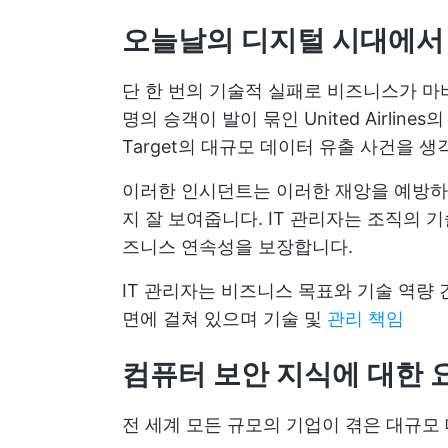
오늘날의 디지털 시대에서 
단 한 번의 기술적 실패로 비즈니스가 마비
명의 승객이 발이 묶인 United Airlin
Target의 대규모 데이터 유출 사건을 생
이러한 인시던트는 이러한 재앙을 예방하고
지 잘 보여줍니다. IT 관리자는 조직의 
즈니스 연속성을 보장합니다.
IT 관리자는 비즈니스 목표와 기술 역량 
면에 걸쳐 있으며 기술 및
관리 책임
컴퓨터 보안 지식에 대한 
전 세계 모든 규모의 기업이 겪은 대규모