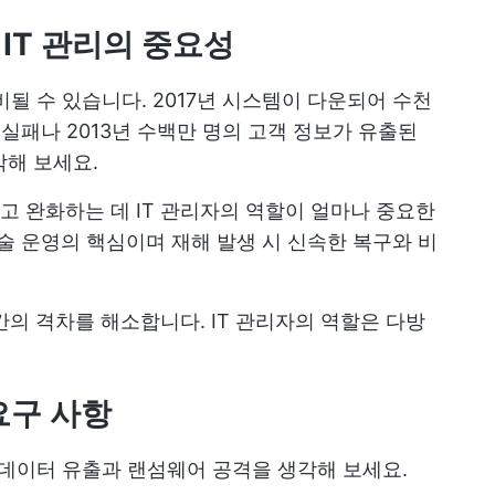
IT 관리의 중요성
될 수 있습니다. 2017년 시스템이 다운되어 수천
es의 실패나 2013년 수백만 명의 고객 정보가 유출된
각해 보세요.
 완화하는 데 IT 관리자의 역할이 얼마나 중요한
기술 운영의 핵심이며 재해 발생 시 신속한 복구와 비
간의 격차를 해소합니다. IT 관리자의 역할은 다방
요구 사항
 데이터 유출과 랜섬웨어 공격을 생각해 보세요.