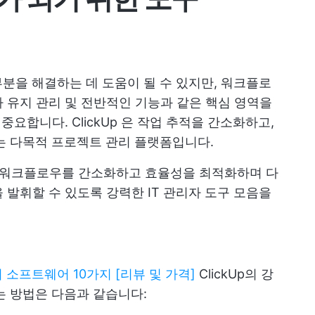
부분을 해결하는 데 도움이 될 수 있지만, 워크플로
 유지 관리 및 전반적인 기능과 같은 핵심 영역을
이 중요합니다.
ClickUp
은 작업 추적을 간소화하고,
하는 다목적 프로젝트 관리 플랫폼입니다.
저가 워크플로우를 간소화하고 효율성을 최적화하며 다
 발휘할 수 있도록 강력한 IT 관리자 도구 모음을
리 소프트웨어 10가지 [리뷰 및 가격]
ClickUp의 강
는 방법은 다음과 같습니다: