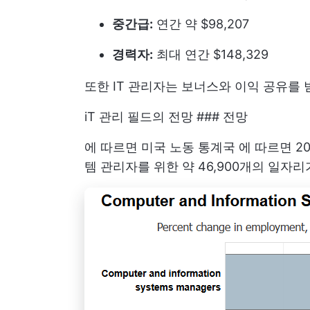
중간급:
연간 약 $98,207
경력자:
최대 연간 $148,329
또한 IT 관리자는 보너스와 이익 공유를 
iT 관리 필드의 전망 ### 전망
에 따르면
미국 노동 통계국
에 따르면 2
템 관리자를 위한 약 46,900개의 일자