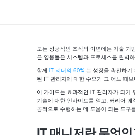
모든 성공적인 조직의 이면에는 기술 기반
은 영웅들은 시스템과 프로세스를 완벽하
함께
iT 리더의 60%
는 성장을 촉진하기 
된 IT 관리자에 대한 수요가 그 어느 때
이 가이드는 효과적인 IT 관리자가 되기
기술에 대한 인사이트를 얻고, 커리어 궤
공적으로 수행하는 데 도움이 되는 도구를
IT 매니저란 무엇