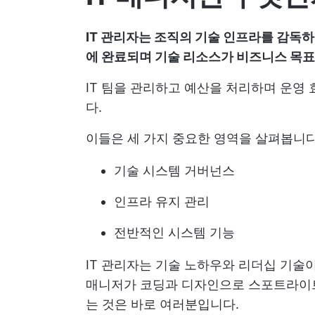
IT 관리자는 조직의 기술 인프라를 감독
에 완료되며 기술 리소스가 비즈니스 목
IT 팀을 관리하고 예산을 처리하며 운영
다.
이들은 세 가지 중요한 영역을 살펴봅니다
기술 시스템 거버넌스
인프라 유지 관리
전반적인 시스템 기능
IT 관리자는 기술 노하우와 리더십 기술
매니저가 코딩과 디자인으로 스포트라이트
는 것은 바로 여러분입니다.