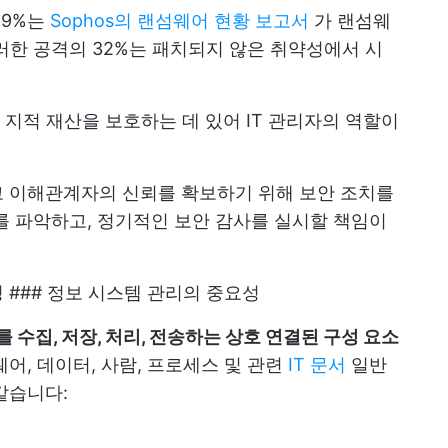
59%는
Sophos의 랜섬웨어 현황 보고서
가 랜섬웨
러한 공격의 32%는 패치되지 않은 취약성에서 시
지적 재산을 보호하는 데 있어 IT 관리자의 역할이
고 이해관계자의 신뢰를 확보하기 위해 보안 조치를
를 파악하고, 정기적인 보안 감사를 실시할 책임이
 ### 정보 시스템 관리의 중요성
를 수집, 저장, 처리, 전송하는 상호 연결된 구성 요소
어, 데이터, 사람, 프로세스 및 관련
IT 문서
일반
같습니다: