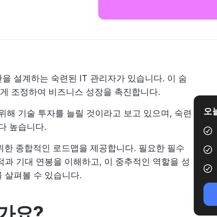
을 설계하는 숙련된 IT 관리자가 있습니다. 이 숨
게 조정하여 비즈니스 성장을 촉진합니다.
오늘
위해 기술 투자를 늘릴 것이라고 보고 있으며, 숙련
보다 높습니다.
 위한 종합적인 로드맵을 제공합니다. 필요한 필수
적과 기대 연봉을 이해하고, 이 중추적인 역할을 성
 살펴볼 수 있습니다.
인가요?