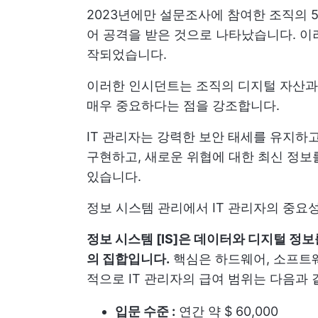
2023년에만 설문조사에 참여한 조직의 
어 공격을 받은 것으로 나타났습니다. 이
작되었습니다.
이러한 인시던트는 조직의 디지털 자산과 
매우 중요하다는 점을 강조합니다.
IT 관리자는 강력한 보안 태세를 유지하
구현하고, 새로운 위협에 대한 최신 정보
있습니다.
정보 시스템 관리에서 IT 관리자의 중요성
정보 시스템 [IS]은 데이터와 디지털 정보
의 집합입니다.
핵심은 하드웨어, 소프트웨
적으로 IT 관리자의 급여 범위는 다음과 
입문 수준 :
연간 약 $ 60,000