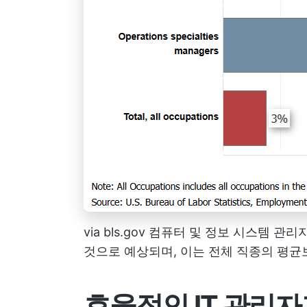
via
bls.gov
컴퓨터 및 정보 시스템 관리자의
것으로 예상되며, 이는 전체 직종의 평균
효율적인 IT 관리자