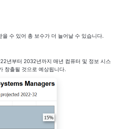
받을 수 있어 총 보수가 더 늘어날 수 있습니다.
022년부터 2032년까지 매년 컴퓨터 및 정보 시스
리가 창출될 것으로 예상됩니다.