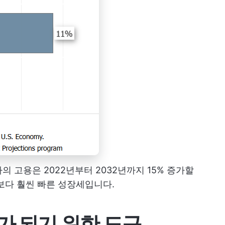
 고용은 2022년부터 2032년까지 15% 증가할
보다 훨씬 빠른 성장세입니다.
가 되기 위한 도구