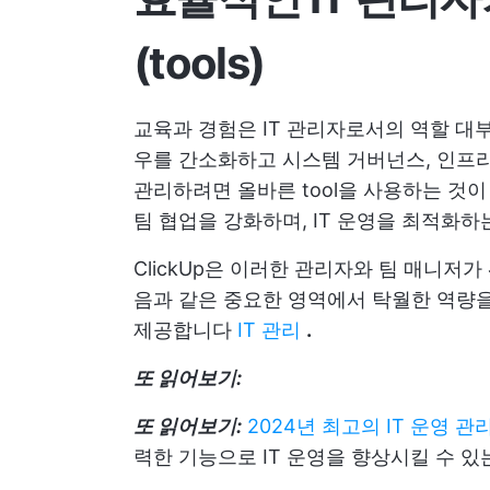
(tools)
교육과 경험은 IT 관리자로서의 역할 대
우를 간소화하고 시스템 거버넌스, 인프라
관리하려면 올바른 tool을 사용하는 것
팀 협업을 강화하며, IT 운영을 최적화
ClickUp은 이러한 관리자와 팀 매니
음과 같은 중요한 영역에서 탁월한 역량을
제공합니다
IT 관리
.
또 읽어보기:
또 읽어보기:
2024년 최고의 IT 운영 관
력한 기능으로 IT 운영을 향상시킬 수 있