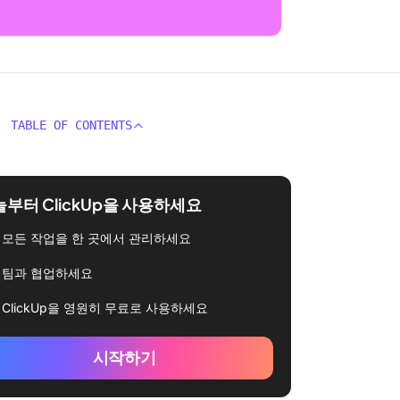
TABLE OF CONTENTS
부터 ClickUp을 사용하세요
모든 작업을 한 곳에서 관리하세요
팀과 협업하세요
ClickUp을 영원히 무료로 사용하세요
시작하기