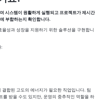
하여 시스템이 원활하게 실행되고 프로젝트가 제시간
표에 부합하는지 확인합니다.
 효율성과 성장을 지원하기 위한 솔루션을 구현합니
:
이 결합된 고도의 에너지가 필요한 직업입니다. 팀
를 받을 수도 있지만, 운영의 중추적인 역할을 하