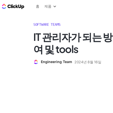
ClickUp 블로그
홈
제품
SOFTWARE TEAMS
IT 관리자가 되는 방
여 및 tools
Engineering Team
2024년 8월 16일