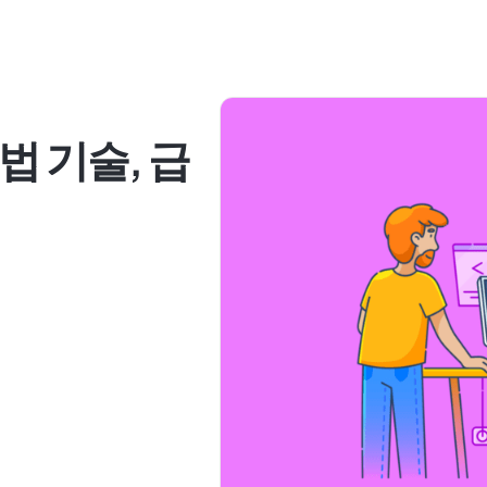
법 기술, 급