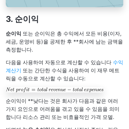
3. 순이익
순이익
또는 순이익은 총 수익에서 모든 비용(이자,
세금, 운영비 등)을 공제한 후 **회사에 남는 금액을
측정합니다.
다음을 사용하여 자동으로 계산할 수 있습니다
수익
계산기
또는 간단한 수식을 사용하여 이 재무 메트
릭을 수동으로 계산할 수 있습니다:
순이익이 **낮다는 것은 회사가 다음과 같은 여러
가지 요인으로 어려움을 겪고 있을 수 있음을 의미
합니다
리소스 관리
또는 비효율적인 가격 모델.