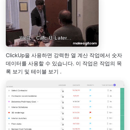
ClickUp을 사용하면 강력한
열 계산
작업에서 숫자
데이터를 사용할 수 있습니다. 이 작업은 작업의
목
록 보기
및
테이블 보기
.