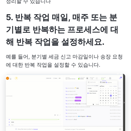
정리할 수 있습니다
5.
반복 작업
매일, 매주 또는 분
기별로 반복하는 프로세스에 대
해
반복 작업
을 설정하세요.
예를 들어, 분기별 세금 신고 마감일이나 송장 요청
에 대한 반복 작업을 설정할 수 있습니다.