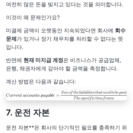
여전히 많은 돈을 빚지고 있다는 것을 의미합니다.
이것이 왜 문제인가요?
미결제 금액이 오랫동안 지속되었다면 회사에
회수
문제
가 있거나 장기 채무자를 처리할 수 없다는 뜻
입니다.
반면에
현재 미지급 계정
은 비즈니스가 공급업체,
은행, 채권자에게 갚아야 할 금액을 측정합니다.
계산 방법은 다음과 같습니다:
7. 운전 자본
운전 자본**은 회사의 단기적인 필요를 충족하기 위