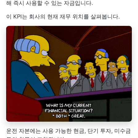
해 즉시 사용할 수 있는 자금입니다.
이 KPI는 회사의 현재 재무 위치를 살펴봅니다.
운전 자본에는 사용 가능한 현금, 단기 투자, 미수금