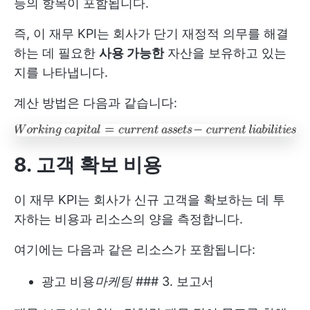
등의 항목이 포함됩니다.
즉, 이 재무 KPI는 회사가 단기 재정적 의무를 해결
하는 데 필요한
사용 가능한
자산을 보유하고 있는
지를 나타냅니다.
계산 방법은 다음과 같습니다:
8. 고객 확보 비용
이 재무 KPI는 회사가 신규 고객을 확보하는 데 투
자하는 비용과 리소스의 양을 측정합니다.
여기에는 다음과 같은 리소스가 포함됩니다:
광고 비용
마케팅
### 3. 보고서