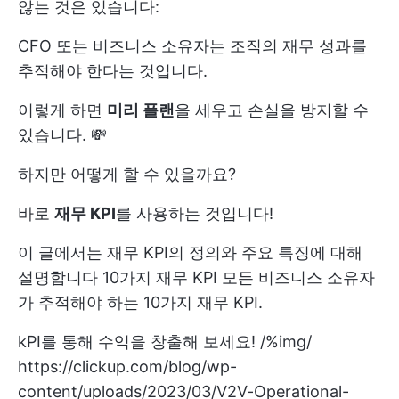
않는 것은 있습니다:
CFO 또는 비즈니스 소유자는 조직의 재무 성과를
추적해야 한다는 것입니다.
이렇게 하면
미리 플랜
을 세우고 손실을 방지할 수
있습니다. 💸
하지만 어떻게 할 수 있을까요?
바로
재무 KPI
를 사용하는 것입니다!
이 글에서는 재무 KPI의 정의와 주요 특징에 대해
설명합니다
10가지 재무 KPI
모든 비즈니스 소유자
가 추적해야 하는 10가지 재무 KPI.
kPI를 통해 수익을 창출해 보세요!
/%img/
https://clickup.com/blog/wp-
content/uploads/2023/03/V2V-Operational-