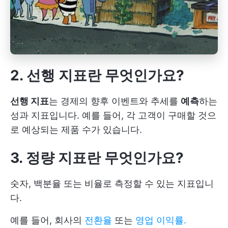
2. 선행 지표란 무엇인가요?
선행 지표
는 경제의 향후 이벤트와 추세를
예측
하는
성과 지표입니다. 예를 들어, 각 고객이 구매할 것으
로 예상되는 제품 수가 있습니다.
3. 정량 지표란 무엇인가요?
숫자, 백분율 또는 비율로 측정할 수 있는 지표입니
다.
예를 들어, 회사의
전환율
또는
영업 이익률.