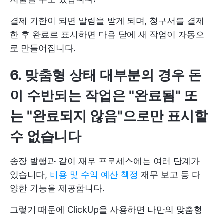
결제 기한이 되면 알림을 받게 되며, 청구서를 결제
한 후 완료로 표시하면 다음 달에 새 작업이 자동으
로 만들어집니다.
6.
맞춤형 상태
대부분의 경우 돈
이 수반되는 작업은 "완료됨" 또
는 "완료되지 않음"으로만 표시할
수 없습니다
송장 발행과 같이 재무 프로세스에는 여러 단계가
있습니다,
비용 및 수익 예산 책정
재무 보고 등 다
양한 기능을 제공합니다.
그렇기 때문에 ClickUp을 사용하면 나만의 맞춤형