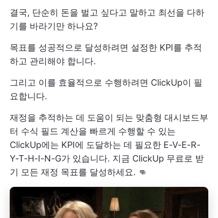
결국, 단순히 돈을 벌고 싶다고 말하고 최선을 다하
기를 바라기만 하나요?
목표를 성공적으로 달성하려면 설정한 KPI를 추적
하고 관리해야 합니다.
그리고 이를 효율적으로 수행하려면 ClickUp이 필
요합니다.
재정을 추적하는 데 도움이 되는 맞춤형 대시보드부
터
수식 필드
계산을 빠르게 수행할 수 있는
ClickUp에는 KPI에 도달하는 데 필요한 E-V-E-R-
Y-T-H-I-N-G가 있습니다.
지금 ClickUp 무료로 받
기
모든 재정 목표를 달성하세요. 👊