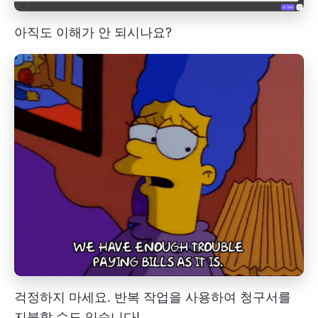
아직도 이해가 안 되시나요?
걱정하지 마세요. 반복 작업을 사용하여 청구서를
지불할 수도 있습니다!