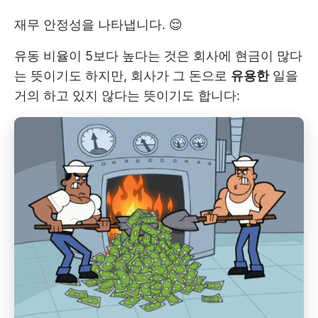
재무 안정성을 나타냅니다. 😌
유동 비율이 5보다 높다는 것은 회사에 현금이 많다
는 뜻이기도 하지만, 회사가 그 돈으로
유용한
일을
거의 하고 있지 않다는 뜻이기도 합니다: