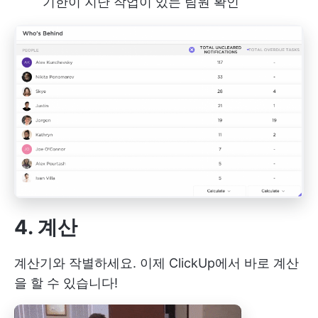
기한이 지난 작업이 있는 팀원 확인
4. 계산
계산기와 작별하세요. 이제 ClickUp에서 바로 계산
을 할 수 있습니다!