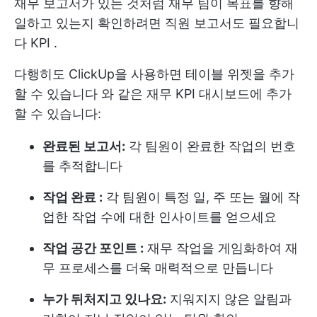
재무 보고서가 있는 것처럼 재무 팀이 목표를 향해
일하고 있는지 확인하려면 직원 보고서도 필요합니
다
KPI
.
다행히도 ClickUp을 사용하면
테이블 위젯을 추가
할 수 있습니다
와 같은 재무 KPI 대시보드에 추가
할 수 있습니다:
완료된 보고서:
각 팀원이 완료한 작업의 번호
를 추적합니다
작업 완료 :
각 팀원이 특정 일, 주 또는 월에 작
업한 작업 수에 대한 인사이트를 얻으세요
작업 공간 포인트 :
재무 작업을 게임화하여 재
무 프로세스를 더욱 매력적으로 만듭니다
누가 뒤처지고 있나요:
지워지지 않은 알림과