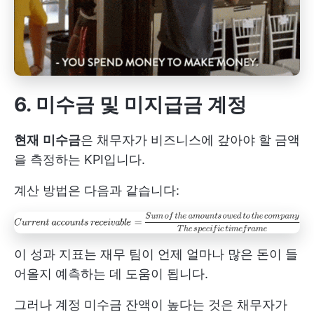
6. 미수금 및 미지급금 계정
현재
미수금
은 채무자가 비즈니스에 갚아야 할 금액
을 측정하는 KPI입니다.
계산 방법은 다음과 같습니다:
이 성과 지표는 재무 팀이 언제 얼마나 많은 돈이 들
어올지 예측하는 데 도움이 됩니다.
그러나 계정 미수금 잔액이 높다는 것은 채무자가