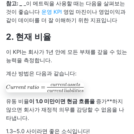
참고: _
_이 메트릭을 사용할 때는 다음을 살펴보는
것이 좋습니다
운영 KPI
영업 마진이나 영업이익과
같이 데이터를 더 잘 이해하기 위한 지표입니다
2. 현재 비율
이 KPI는 회사가 1년 안에 모든 부채를 갚을 수 있는
능력을 측정합니다.
계산 방법은 다음과 같습니다:
유동 비율
이 1.0 미만이면 현금 흐름을
증가**하지
않으면 회사가 재정적 의무를 감당할 수 없음을 나
타냅니다.
1.3~5.0 사이라면 좋은 소식입니다!