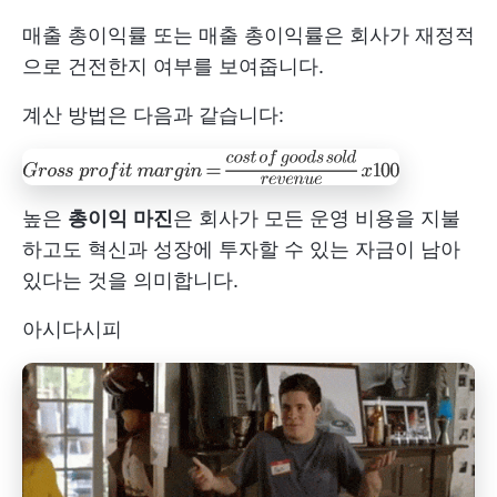
매출 총이익률 또는 매출 총이익률은 회사가 재정적
으로 건전한지 여부를 보여줍니다.
계산 방법은 다음과 같습니다:
높은
총이익
마진
은 회사가 모든 운영 비용을 지불
하고도 혁신과 성장에 투자할 수 있는 자금이 남아
있다는 것을 의미합니다.
아시다시피