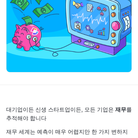
대기업이든 신생 스타트업이든, 모든 기업은
재무
를
추적해야 합니다
재무 세계는 예측이 매우 어렵지만 한 가지 변하지