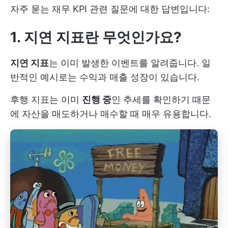
자주 묻는 재무 KPI 관련 질문에 대한 답변입니다:
1. 지연 지표란 무엇인가요?
지연 지표
는 이미 발생한 이벤트를 알려줍니다. 일
반적인 예시로는 수익과 매출 성장이 있습니다.
후행 지표는 이미
진행 중
인 추세를 확인하기 때문
에 자산을 매도하거나 매수할 때 매우 유용합니다.