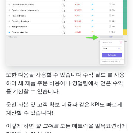
또한 다음을 사용할 수 있습니다
수식 필드
를 사용
하여 새 제품 주문 비용이나 영업팀에서 얻은 수익
을 계산할 수 있습니다.
운전 자본 및 고객 확보 비용과 같은 KPI도 빠르게
계산할 수 있습니다!
이렇게 하면
말 그대로
모든 메트릭을 일목요연하게