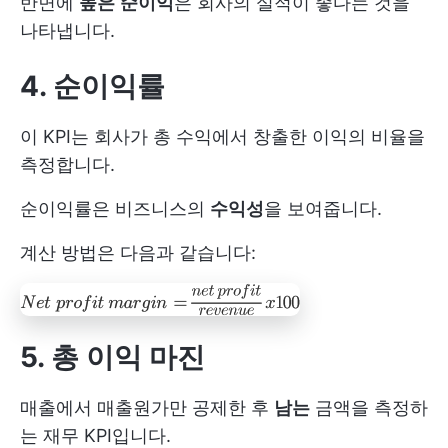
반면에
높은
순이익
은 회사의 실적이 좋다는 것을
나타냅니다.
4. 순이익률
이 KPI는 회사가 총 수익에서 창출한 이익의 비율을
측정합니다.
순이익률은 비즈니스의
수익성
을 보여줍니다.
계산 방법은 다음과 같습니다:
5. 총 이익 마진
매출에서 매출원가만 공제한 후
남는
금액을 측정하
는 재무 KPI입니다.