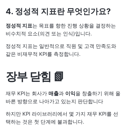
4. 정성적 지표란 무엇인가요?
정성적 지표
는 목표를 향한 진행 상황을 결정하는
비수치적 요소(의견 또는 인식)입니다.
정성적 지표는 일반적으로 직원 및 고객 만족도와
같은 비재무적 KPI를 측정합니다.
장부 닫힘 📗
재무 KPI는 회사가
매출
과
이익
을 창출하기 위해 올
바른 방향으로 나아가고 있는지 판단합니다
하지만 KPI 라이브러리에서 몇 가지 재무 KPI를 선
택하는 것은 첫 단계에 불과합니다.