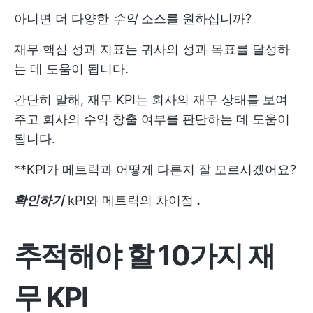
아니면 더 다양한
수익
소스를 원하십니까?
재무 핵심 성과 지표는 귀사의
성과
목표를 달성하
는 데 도움이 됩니다.
간단히 말해, 재무 KPI는 회사의 재무 상태를 보여
주고 회사의 수익 창출 여부를 판단하는 데 도움이
됩니다.
**KPI가 메트릭과 어떻게 다른지 잘 모르시겠어요?
확인하기
kPI와 메트릭의 차이점
.
추적해야 할 10가지 재
무 KPI