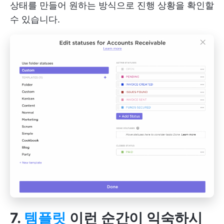
상태를 만들어 원하는 방식으로 진행 상황을 확인할
수 있습니다.
7.
템플릿
이런 순간이 익숙하시