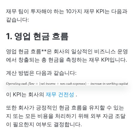
재무 팀이 투자해야 하는 10가지 재무 KPI는 다음과
같습니다:
1. 영업 현금 흐름
영업 현금 흐름**은 회사의 일상적인 비즈니스 운영
에서 창출되는 총 현금을 측정하는 재무 KPI입니다.
계산 방법은 다음과 같습니다:
이 KPI는 회사의
재무 건전성
.
또한 회사가 긍정적인 현금 흐름을 유지할 수 있는
지 또는 모든 비용을 처리하기 위해 외부 자금 조달
이 필요한지 여부도 결정합니다.