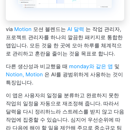
via
Motion
모션 블렌드는
AI 달력
는 작업 관리자,
프로젝트 관리자를 하나의 깔끔한 패키지로 통합한
앱입니다. 모든 것을 한 곳에 모아 하루를 체계적으
로 관리하고 혼란을 줄이는 것을 목표로 합니다.
다른 생산성과 비교했을 때
monday와 같은 앱
및
Notion, Motion
은 AI를 광범위하게 사용하는 것이
특징입니다.
이 앱은 사용자의 일정을 분류하고 완료하지 못한
작업의 일정을 자동으로 재조정해 줍니다. 따라서
달력을 다시 정리하느라 스트레스를 받지 않고 다음
작업에 집중할 수 있습니다. 심지어 우선순위에 따
라 다음에 해야 할 일을 제안해 주므로 중소규모 팀