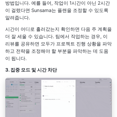
방법입니다. 예를 들어, 작업이 1시간이 아닌 2시간
이 걸렸다면 Sunsama는 플랜을 조정할 수 있도록
알려줍니다.
시간이 어디로 흘러갔는지 확인하면 다음 주 계획을
더 잘 세울 수 있습니다. 팀에서 작업하는 경우, 이
리뷰를 공유하면 모두가 프로젝트 진행 상황을 파악
하고 전략을 조정해야 할 부분을 파악하는 데 도움
이 됩니다.
3. 집중 모드 및 시간 차단