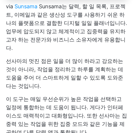
via
Sunsama
Sunsama는 달력, 할 일 목록, 프로젝
트, 이메일과 같은 생산성 도구를 사용하기 쉬운 하
나의 플랫폼으로 결합한 디지털 일일 플래너입니다.
업무에 압도되지 않고 체계적이고 집중력을 유지하
고자 하는 전문가와 비즈니스 소유자에게 유용합니
다.
선사마의 멋진 점은 일을 더 많이 하라고 강요하는
것이 아니라, 작업을 정리하고 하루를 계획하는 데
도움을 주어 더 스마트하게 일할 수 있도록 도와준
다는 것입니다.
이 도구는 매일 우선순위가 높은 작업을 선택하고
일정에 통합하는 데 도움이 됩니다. 게다가 인터페
이스도 매력적이고 대화형입니다. 또한 선사마는 집
중력 있는 작업을 위한 집중 모드와 같은 기능을 제
공하며 다른 달력 앱과 통합됩니다.