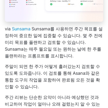
via
Sunsama
Sunsama를 사용하면 주간 목표를 설
정하여 중요한 일에 집중할 수 있습니다. 몇 주 전에
미리 목표를 플랜하고 검토할 수 있습니다.
Sunsama는 매주 월요일 또는 원하는 날에 한 주를
플랜하라는 프롬프트를 표시합니다.
주말이 되면 한 주가 어떻게 흘러갔는지 검토할 수
있도록 도와줍니다. 이 검토를 통해 Asana와 같은
통합 도구의 작업을 포함하여 완료됨 모든 것을 확
인할 수 있습니다.
주간 리뷰는 단순한 요약이 아니라 예상했던 것과
비교하여 작업이 얼마나 오래 걸렸는지 알 수 있는