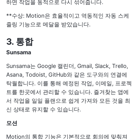
하면 작업을 동적으로 다시 섞어줍니다.
**수상: Motion은 효율적이고 역동적인 자동 스케
줄링 기능으로 메달을 받았습니다.
3. 통합
Sunsama
Sunsama는 Google 캘린더, Gmail, Slack, Trello,
Asana, Todoist, GitHub와 같은 도구와의 연결에
탁월합니다. 이를 통해 예정된 작업, 이메일, 프로젝
트를 한곳에서 관리할 수 있습니다. 즐겨찾는 앱에
서 작업을 일일 플랜으로 쉽게 가져와 모든 것을 최
신 상태로 유지할 수 있습니다.
모션
Motion의 통합 기능은 기본적으로 회의에 맞춰져