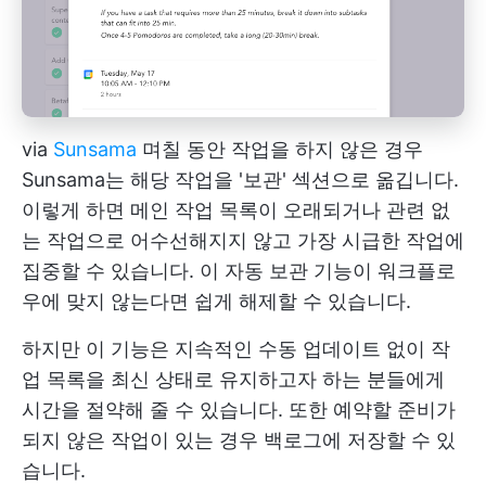
via
Sunsama
며칠 동안 작업을 하지 않은 경우
Sunsama는 해당 작업을 '보관' 섹션으로 옮깁니다.
이렇게 하면 메인 작업 목록이 오래되거나 관련 없
는 작업으로 어수선해지지 않고 가장 시급한 작업에
집중할 수 있습니다. 이 자동 보관 기능이 워크플로
우에 맞지 않는다면 쉽게 해제할 수 있습니다.
하지만 이 기능은 지속적인 수동 업데이트 없이 작
업 목록을 최신 상태로 유지하고자 하는 분들에게
시간을 절약해 줄 수 있습니다. 또한 예약할 준비가
되지 않은 작업이 있는 경우 백로그에 저장할 수 있
습니다.