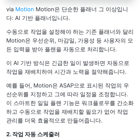
via
Motion
Motion은 단순한 플래너 그 이상입니
다: AI 기반 플래너입니다.
수동으로 작업을 설정해야 하는 기존 플래너와 달리
Motion은 우선순위, 마감일, 가용성 등 사용자의 모
든 입력을 받아 플랜을 자동으로 처리합니다.
이 AI 기반 방식은 긴급한 일이 발생하면 자동으로
작업을 재배치하여 시간과 노력을 절약해줍니다.
예를 들어, Motion은 ASAP으로 표시된 작업의 우
선순위를 지정하고 그에 따라 일정을 조정합니다.
이 스마트한 일일 플랜 기능은 워크플로우를 간소화
하고 수동으로 작업을 재배치할 필요가 없어 작업
관리를 더욱 효율적으로 만들어줍니다.
2. 작업 자동 스케줄러