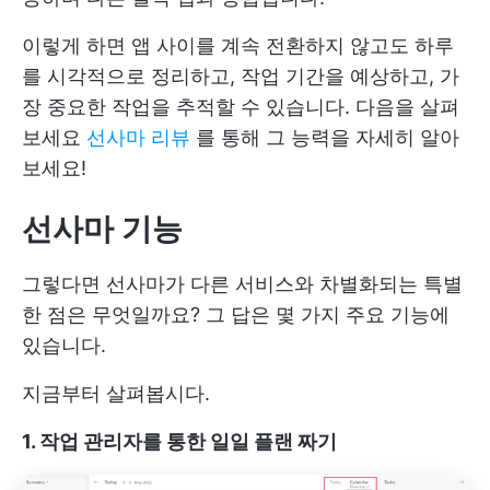
이렇게 하면 앱 사이를 계속 전환하지 않고도 하루
를 시각적으로 정리하고, 작업 기간을 예상하고, 가
장 중요한 작업을 추적할 수 있습니다. 다음을 살펴
보세요
선사마 리뷰
를 통해 그 능력을 자세히 알아
보세요!
선사마 기능
그렇다면 선사마가 다른 서비스와 차별화되는 특별
한 점은 무엇일까요? 그 답은 몇 가지 주요 기능에
있습니다.
지금부터 살펴봅시다.
1. 작업 관리자를 통한 일일 플랜 짜기