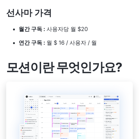
선사마 가격
월간 구독 :
사용자당 월 $20
연간 구독 :
월 $ 16 / 사용자 / 월
모션이란 무엇인가요?