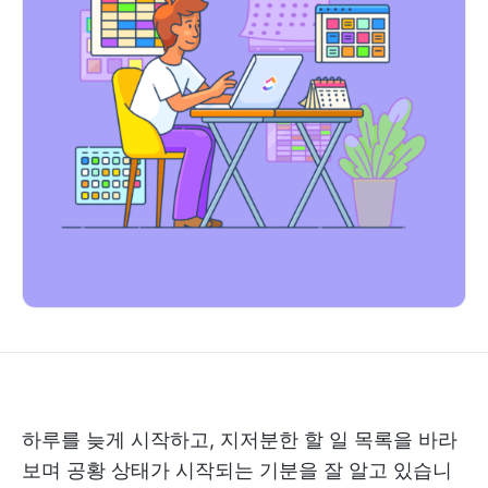
하루를 늦게 시작하고, 지저분한 할 일 목록을 바라
보며 공황 상태가 시작되는 기분을 잘 알고 있습니