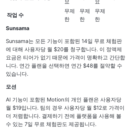
요
요
무제
무제
무제
작업 수
한
한
한
Sunsama
Sunsama는 모든 기능이 포함된 14일 무료 체험판
에 대해 사용자당 월 $20를 청구합니다. 이 정액제
요금은 티어가 없기 때문에 가격이 명확하고 간단합
니다. 연간 플랜을 선택하면 연간 $48를 절약할 수
있습니다.
모션
AI 기능이 포함된 Motion의 개인 플랜은 사용자당
월 $19입니다. 팀의 경우 사용자당 월 $12로 가격이
더 저렴합니다. 결제하기 전에 플랫폼을 사용해 볼
수 있는 7일 무료 체험판도 제공됩니다.