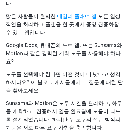
다.
많은 사람들이 완벽한
데일리 플래너 앱
모든 일상
작업을 처리하고 플랜을 한 곳에서 중앙 집중화할
수 있는 앱입니다.
Google Docs, 휴대폰의 노트 앱, 또는 Sunsama와
Motion과 같은 강력한 계획 도구를 사용해야 하나
요?
도구를 선택해야 한다면 어떤 것이 더 낫다고 생각
하시나요? 이 블로그 게시물에서 그 질문에 대한 답
을 찾아보세요.
Sunsama와 Motion은 모두 시간을 관리하고, 하루
를 계획하고, 집중해서 일을 완료됨에 도움이 되도
록 설계되었습니다. 하지만 두 도구의 접근 방식과
기능은 서로 다른 요구 사항을 충족합니다.