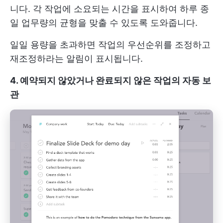
니다. 각 작업에 소요되는 시간을 표시하여 하루 종
일 업무량의 균형을 맞출 수 있도록 도와줍니다.
일일 용량을 초과하면 작업의 우선순위를 조정하고
재조정하라는 알림이 표시됩니다.
4. 예약되지 않았거나 완료되지 않은 작업의 자동 보
관