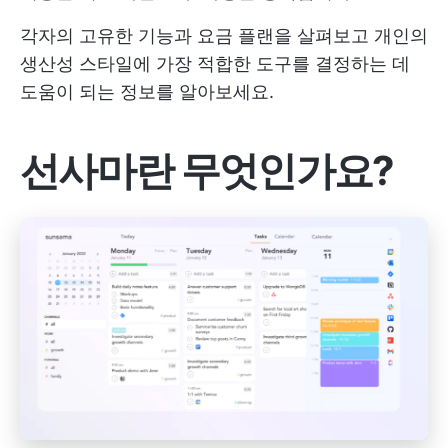
각자의 고유한 기능과 요금 플랜을 살펴보고 개인의
생산성 스타일에 가장 적합한 도구를 결정하는 데
도움이 되는 정보를 알아보세요.
선사마란 무엇인가요?