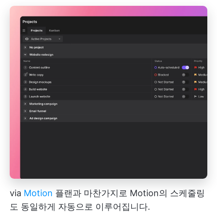
via
Motion
플랜과 마찬가지로 Motion의 스케줄링
도 동일하게 자동으로 이루어집니다.