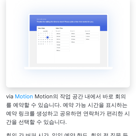
via
Motion
Motion의 작업 공간 내에서 바로 회의
를 예약할 수 있습니다. 예약 가능 시간을 표시하는
예약 링크를 생성하고 공유하면 연락처가 편리한 시
간을 선택할 수 있습니다.
회의 간 버퍼 시간, 일일 예약 한도, 회의 전 질문 등