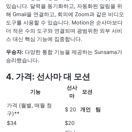
있습니다. 달력을 동기화하고, 자동화된 알림을 위
해 Gmail을 연결하고, 회의에 Zoom과 같은 비디오
도구를 사용할 수 있습니다. Motion은 순사마보다
더 적은 수의 도구와 연결되며 광범위한 외부 서비
스 대신 핵심 기능에 집중합니다.
우승자:
다양한 통합 기능을 제공하는 Sunsama가
승리했습니다.
4. 가격: 선사마 대 모션
선사
기능
모션
마
가격 (월별, 매월 청
$ 20
개인
팀
구)**
$34
$20