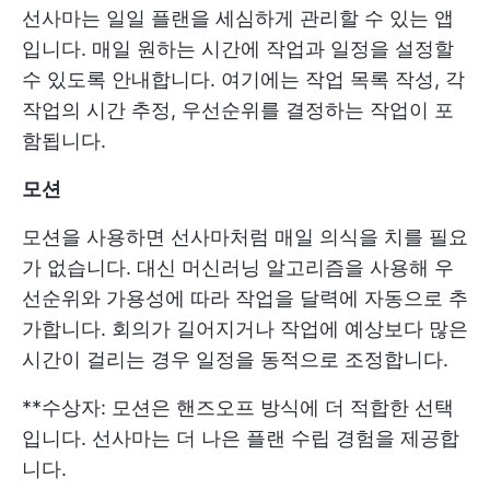
선사마는 일일 플랜을 세심하게 관리할 수 있는 앱
입니다. 매일 원하는 시간에 작업과 일정을 설정할
수 있도록 안내합니다. 여기에는 작업 목록 작성, 각
작업의 시간 추정, 우선순위를 결정하는 작업이 포
함됩니다.
모션
모션을 사용하면 선사마처럼 매일 의식을 치를 필요
가 없습니다. 대신 머신러닝 알고리즘을 사용해 우
선순위와 가용성에 따라 작업을 달력에 자동으로 추
가합니다. 회의가 길어지거나 작업에 예상보다 많은
시간이 걸리는 경우 일정을 동적으로 조정합니다.
**수상자: 모션은 핸즈오프 방식에 더 적합한 선택
입니다. 선사마는 더 나은 플랜 수립 경험을 제공합
니다.