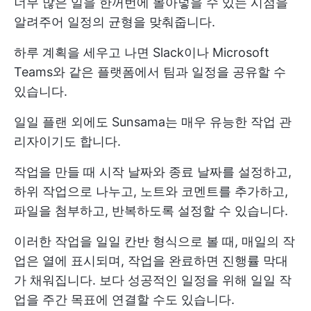
너무 많은 일을 한꺼번에 몰아넣을 수 있는 시점을
알려주어 일정의 균형을 맞춰줍니다.
하루 계획을 세우고 나면 Slack이나 Microsoft
Teams와 같은 플랫폼에서 팀과 일정을 공유할 수
있습니다.
일일 플랜 외에도 Sunsama는 매우 유능한 작업 관
리자이기도 합니다.
작업을 만들 때 시작 날짜와 종료 날짜를 설정하고,
하위 작업으로 나누고, 노트와 코멘트를 추가하고,
파일을 첨부하고, 반복하도록 설정할 수 있습니다.
이러한 작업을 일일 칸반 형식으로 볼 때, 매일의 작
업은 열에 표시되며, 작업을 완료하면 진행률 막대
가 채워집니다. 보다 성공적인 일정을 위해 일일 작
업을 주간 목표에 연결할 수도 있습니다.