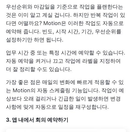
우선순위와 마감일을 기준으로 작업을 플랜한다는
것은 이미 알고 계실 겁니다. 하지만 반복 작업이 있
다면 어떨까요? Motion은 이러한 작업도 자동으로
예약해 줍니다. 빈도, 시작 시간, 기간, 우선순위를
설정하기만 하면 됩니다.
업무 시간 중 또는 특정 시간에 예약할 수 있습니다.
자동 예약을 켜거나 끄고 작업에 라벨을 지정하여
더 잘 정리할 수도 있습니다.
가장 좋은 점은 매일의 변화에 빠르게 적응할 수 있
는 Motion의 자동 스케줄링 기능입니다. 작업이 예
상보다 오래 걸리거나 긴급한 일이 발생하면 변경
사항에 맞게 자동으로 일정을 재구성합니다.
3. 앱 내에서 회의 예약하기