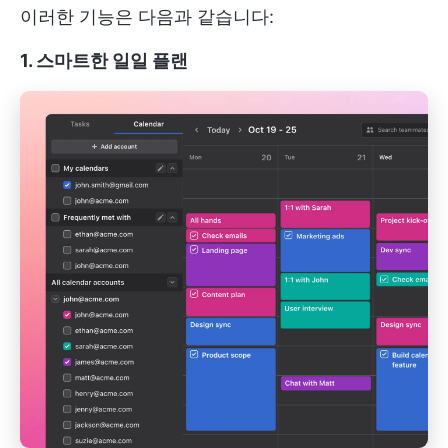
이러한 기능은 다음과 같습니다:
1. 스마트한 일일 플랜