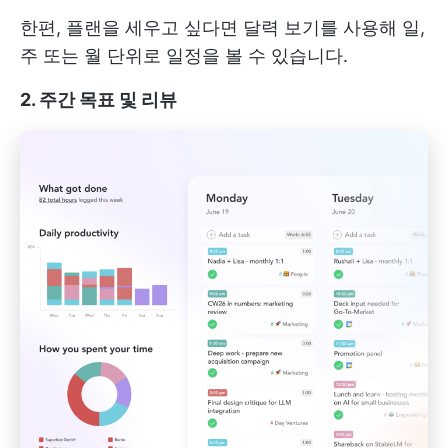
한편, 플랜을 세우고 싶다면 달력 보기를 사용해 일,
주 또는 월 단위로 일정을 볼 수 있습니다.
2. 주간 목표 및 리뷰