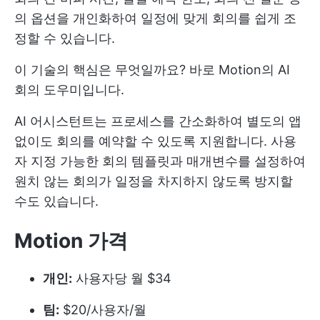
의 옵션을 개인화하여 일정에 맞게 회의를 쉽게 조
정할 수 있습니다.
이 기술의 핵심은 무엇일까요? 바로 Motion의 AI
회의 도우미입니다.
AI 어시스턴트는 프로세스를 간소화하여 별도의 앱
없이도 회의를 예약할 수 있도록 지원합니다. 사용
자 지정 가능한 회의 템플릿과 매개변수를 설정하여
원치 않는 회의가 일정을 차지하지 않도록 방지할
수도 있습니다.
Motion 가격
개인:
사용자당 월 $34
팀:
$20/사용자/월