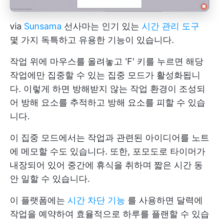
via
Sunsama
선사마는 인기 있는
시간 관리 도구
몇 가지 독특하고 유용한 기능이 있습니다.
작업 위에 마우스를 올려놓고 'F' 키를 누르면 해당
작업에만 집중할 수 있는 집중 모드가 활성화됩니
다. 이렇게 하면 방해받지 않는 작업 환경이 조성되
어 방해 요소를 추적하고 방해 요소를 피할 수 있습
니다.
이 집중 모드에서는 작업과 관련된 아이디어를 노트
에 메모할 수도 있습니다. 또한, 포모도로 타이머가
내장되어 있어 중간에 휴식을 취하며 짧은 시간 동
안 일할 수 있습니다.
이 플랫폼에는
시간 차단 기능
를 사용하면 달력에
작업을 예약하여 효율적으로 하루를 플랜할 수 있습