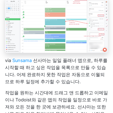
via
Sunsama
선사마는 일일 플래너 앱으로, 하루를
시작할 때 하고 싶은 작업을 목록으로 만들 수 있습
니다. 어제 완료하지 못한 작업은 자동으로 이월되
므로 하루 일정에 추가할 수 있습니다.
작업을 원하는 시간대에 드래그 앤 드롭하고 이메일
이나 Todoist와 같은 앱의 작업을 일정으로 바로 가
져와 모든 것을 한 곳에 보관하세요. 선사마는 또한