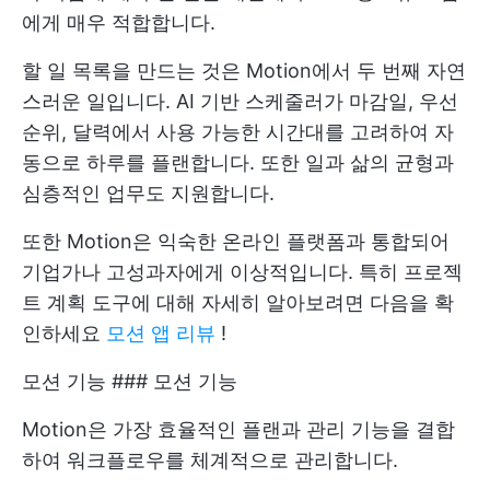
에게 매우 적합합니다.
할 일 목록을 만드는 것은 Motion에서 두 번째 자연
스러운 일입니다. AI 기반 스케줄러가 마감일, 우선
순위, 달력에서 사용 가능한 시간대를 고려하여 자
동으로 하루를 플랜합니다. 또한 일과 삶의 균형과
심층적인 업무도 지원합니다.
또한 Motion은 익숙한 온라인 플랫폼과 통합되어
기업가나 고성과자에게 이상적입니다. 특히 프로젝
트 계획 도구에 대해 자세히 알아보려면 다음을 확
인하세요
모션 앱 리뷰
!
모션 기능 ### 모션 기능
Motion은 가장 효율적인 플랜과 관리 기능을 결합
하여 워크플로우를 체계적으로 관리합니다.