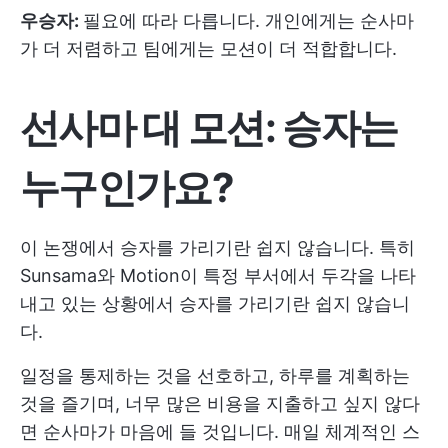
우승자:
필요에 따라 다릅니다. 개인에게는 순사마
가 더 저렴하고 팀에게는 모션이 더 적합합니다.
선사마 대 모션: 승자는
누구인가요?
이 논쟁에서 승자를 가리기란 쉽지 않습니다. 특히
Sunsama와 Motion이 특정 부서에서 두각을 나타
내고 있는 상황에서 승자를 가리기란 쉽지 않습니
다.
일정을 통제하는 것을 선호하고, 하루를 계획하는
것을 즐기며, 너무 많은 비용을 지출하고 싶지 않다
면 순사마가 마음에 들 것입니다. 매일 체계적인 스