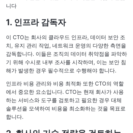
니다
1. 인프라 감독자
이 CTO는 회사의 클라우드 인프라, 데이터 보안 조
치, 유지 관리 작업, 네트워크 운영의 다양한 측면을
감독합니다. 이들은 조직의 데이터 취약점을 파악하
기 위해 수시로 내부 조사를 시작하며, 이는 보안 침
해가 발생한 경우 필수적으로 수행해야 합니다.
인프라 비용 관리와 비용 최적화 또한 CTO의 역할
에서 중요한 요소입니다. CTO는 현재 회사가 사용
하는 서비스와 도구를 검토하고 필요한 경우 대체
솔루션을 모색하여 비용을 최소화하는 것을 목표로
합니다.