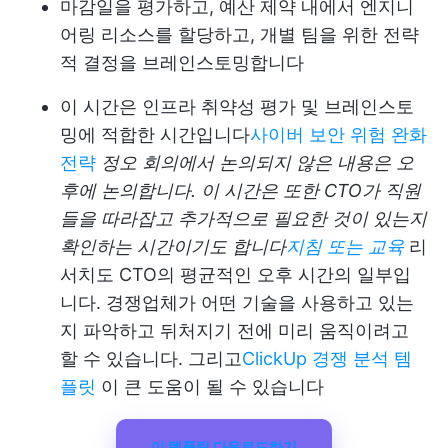
마감일을 평가하고, 예산 제약 내에서 엔지니
어링 리소스를 할당하고, 개별 팀을 위한 전략
적 결정을 브레인스토밍합니다
이 시간은 인프라 취약성 평가 및 브레인스토
밍에 적합한 시간입니다
사이버 보안 위험 완화
전략
정오 회의에서 논의되지 않은 내용은 오
후에 논의합니다. 이 시간은 또한 CTO가 직원
들을 따라잡고 추가적으로 필요한 것이 있는지
확인하는 시간이기도 합니다
지침 또는 교육
리
서치도 CTO의 평균적인 오후 시간의 일부입
니다. 경쟁업체가 어떤 기술을 사용하고 있는
지 파악하고 뒤처지기 전에 미리 움직이려고
할 수 있습니다. 그리고
ClickUp 경쟁 분석 템
플릿
이 큰 도움이 될 수 있습니다
이 템플릿 다운로드하기