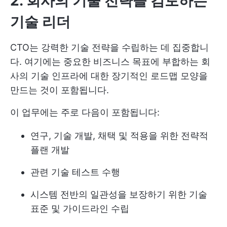
2. 회사의 기술 전략을 검토하는
기술 리더
CTO는 강력한 기술 전략을 수립하는 데 집중합니
다. 여기에는 중요한 비즈니스 목표에 부합하는 회
사의 기술 인프라에 대한 장기적인 로드맵 모양을
만드는 것이 포함됩니다.
이 업무에는 주로 다음이 포함됩니다:
연구, 기술 개발, 채택 및 적용을 위한 전략적
플랜 개발
관련 기술 테스트 수행
시스템 전반의 일관성을 보장하기 위한 기술
표준 및 가이드라인 수립