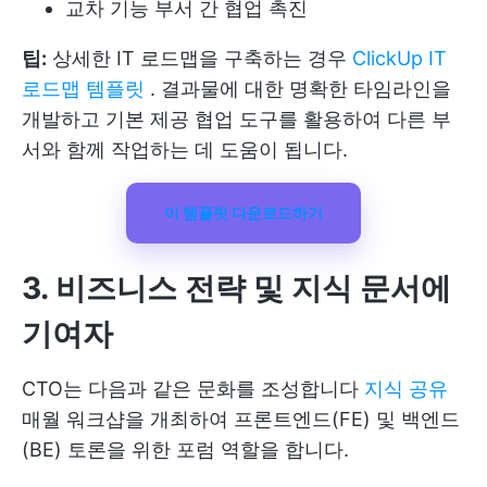
교차 기능 부서 간 협업 촉진
팁:
상세한 IT 로드맵을 구축하는 경우
ClickUp IT
로드맵 템플릿
. 결과물에 대한 명확한 타임라인을
개발하고 기본 제공 협업 도구를 활용하여 다른 부
서와 함께 작업하는 데 도움이 됩니다.
이 템플릿 다운로드하기
3. 비즈니스 전략 및 지식 문서에
기여자
CTO는 다음과 같은 문화를 조성합니다
지식 공유
매월 워크샵을 개최하여 프론트엔드(FE) 및 백엔드
(BE) 토론을 위한 포럼 역할을 합니다.