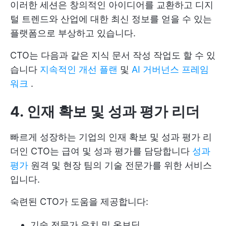
이러한 세션은 창의적인 아이디어를 교환하고 디지
털 트렌드와 산업에 대한 최신 정보를 얻을 수 있는
플랫폼으로 부상하고 있습니다.
CTO는 다음과 같은 지식 문서 작성 작업도 할 수 있
습니다
지속적인 개선 플랜
및
AI 거버넌스 프레임
워크
.
4. 인재 확보 및 성과 평가 리더
빠르게 성장하는 기업의 인재 확보 및 성과 평가 리
더인 CTO는 급여 및 성과 평가를 담당합니다
성과
평가
원격 및 현장 팀의 기술 전문가를 위한 서비스
입니다.
숙련된 CTO가 도움을 제공합니다:
기술 전문가 유치 및 온보딩