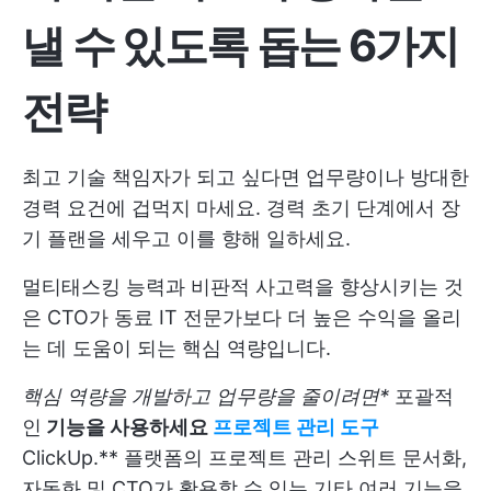
낼 수 있도록 돕는 6가지
전략
최고 기술 책임자가 되고 싶다면 업무량이나 방대한
경력 요건에 겁먹지 마세요. 경력 초기 단계에서 장
기 플랜을 세우고 이를 향해 일하세요.
멀티태스킹 능력과 비판적 사고력을 향상시키는 것
은 CTO가 동료 IT 전문가보다 더 높은 수익을 올리
는 데 도움이 되는 핵심 역량입니다.
핵심 역량을 개발하고 업무량을 줄이려면*
포괄적
인
기능을 사용하세요
프로젝트 관리 도구
ClickUp.** 플랫폼의
프로젝트 관리 스위트
문서화,
자동화 및 CTO가 활용할 수 있는 기타 여러 기능을