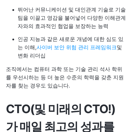
뛰어난 커뮤니케이션 및 대인관계 기술로 기술
팀을 이끌고 영감을 불어넣어 다양한 이해관계
자와의 효과적인 협업을 보장하는 능력
인공 지능과 같은 새로운 개념에 대한 심도 있
는 이해,
사이버 보안 위험 관리 프레임워크
및
변화 리더십
조직에서는 컴퓨터 과학 또는 기술 관리 석사 학위
를 우선시하는 등 더 높은 수준의 학력을 갖춘 지원
자를 찾는 경우도 있습니다.
CTO(및 미래의 CTO!)
가 매일 최고의 성과를