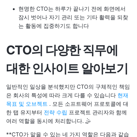
현명한 CTO는 하루가 끝나기 전에 화면에서
잠시 벗어나 자기 관리 또는 기타 활력을 되찾
는 활동에 집중하기도 합니다
CTO의 다양한 직무에
대한 인사이트 알아보기
일반적인 일상을 분석했지만 CTO의 구체적인 책임
은 회사의 특성에 따라 크게 다를 수 있습니다
현재
목표 및 오브젝트
. 모든 소프트웨어 프로토콜에 대
한 탭 유지부터
전략 수립
프로젝트 관리자와 함께
여러 역할을 동시에 처리합니다. 🤹
**CTO가 맡을 수 있는 네 가지 역할은 다음과 같습