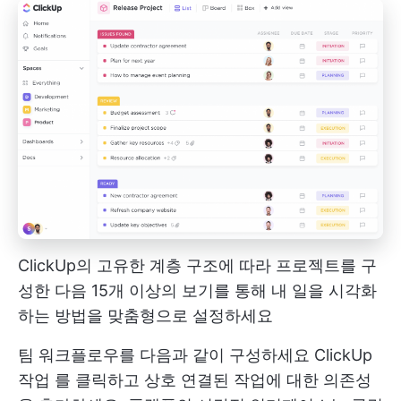
ClickUp의 고유한 계층 구조에 따라 프로젝트를 구
성한 다음 15개 이상의 보기를 통해 내 일을 시각화
하는 방법을 맞춤형으로 설정하세요
팀 워크플로우를 다음과 같이 구성하세요
ClickUp
작업
를 클릭하고 상호 연결된 작업에 대한 의존성