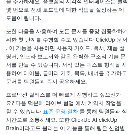
을 추가하세요. 플랫폼의 시각적 인터페이스는 클릭
몇 번으로 전체 로드맵에 대한 작업을 설정하는 데
도움이 됩니다.
또한 다음을 사용하여 모든 문서를 중앙 집중화하기
위한 첫 단계를 수행할 수도 있습니다
ClickUp 문서
. 이 기능을 사용하면 사용자 가이드, 백서, 제품 설
명서, 인프라 보고서와 같은 완벽한 구조의 기술 문
서를 만들 수 있습니다. 서식 있는 텍스트 형식을 사
용하여 테이블, 글머리 기호, 목록, 배너를 추가하고
문서를 팀원들과 즉시 공유하세요.
프로덕션 릴리스를 더 빠르게 진행하고 싶으신가
요? 다음 덕분에
라이브 협업
에서 계약서 작업을
할 수 있습니다
표준 운영 절차
를 통해 팀원들과 실
시간으로 소통하세요. 또한
ClickUp AI
clickUp
Brain이라고도 불리는 이 기능을 통해 팀은 산업별