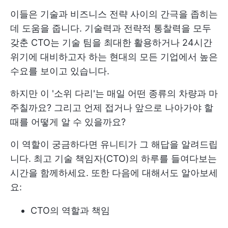
이들은 기술과 비즈니스 전략 사이의 간극을 좁히는
데 도움을 줍니다. 기술력과 전략적 통찰력을 모두
갖춘 CTO는 기술 팀을 최대한 활용하거나 24시간
위기에 대비하고자 하는 현대의 모든 기업에서 높은
수요를 보이고 있습니다.
하지만 이 '소위 다리'는 매일 어떤 종류의 차량과 마
주칠까요? 그리고 언제 접거나 앞으로 나아가야 할
때를 어떻게 알 수 있을까요?
이 역할이 궁금하다면 유니티가 그 해답을 알려드립
니다. 최고 기술 책임자(CTO)의 하루를 들여다보는
시간을 함께하세요. 또한 다음에 대해서도 알아보세
요:
CTO의 역할과 책임