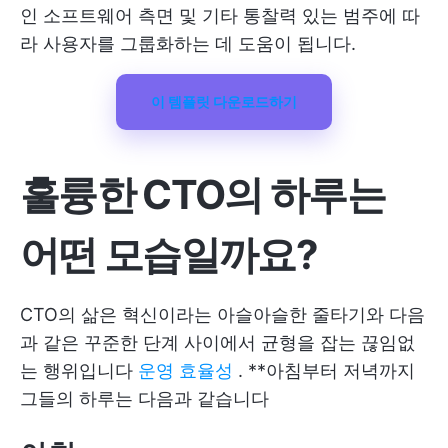
인 소프트웨어 측면 및 기타 통찰력 있는 범주에 따
라 사용자를 그룹화하는 데 도움이 됩니다.
이 템플릿 다운로드하기
훌륭한 CTO의 하루는
어떤 모습일까요?
CTO의 삶은 혁신이라는 아슬아슬한 줄타기와 다음
과 같은 꾸준한 단계 사이에서 균형을 잡는 끊임없
는 행위입니다
운영 효율성
. **아침부터 저녁까지
그들의 하루는 다음과 같습니다