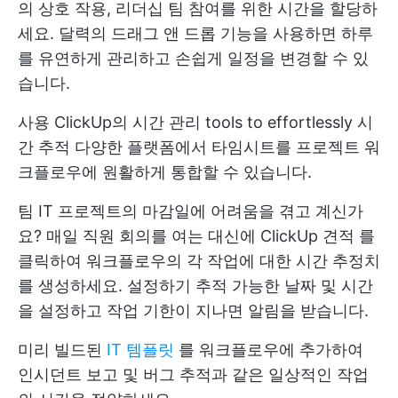
의 상호 작용, 리더십 팀 참여를 위한 시간을 할당하
세요. 달력의 드래그 앤 드롭 기능을 사용하면 하루
를 유연하게 관리하고 손쉽게 일정을 변경할 수 있
습니다.
사용
ClickUp의 시간 관리
tools to effortlessly
시
간 추적
다양한 플랫폼에서 타임시트를 프로젝트 워
크플로우에 원활하게 통합할 수 있습니다.
팀 IT 프로젝트의 마감일에 어려움을 겪고 계신가
요? 매일 직원 회의를 여는 대신에
ClickUp 견적
를
클릭하여 워크플로우의 각 작업에 대한 시간 추정치
를 생성하세요. 설정하기
추적 가능한 날짜 및 시간
을 설정하고 작업 기한이 지나면 알림을 받습니다.
미리 빌드된
IT 템플릿
를 워크플로우에 추가하여
인시던트 보고 및 버그 추적과 같은 일상적인 작업