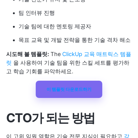
팀 인터뷰 진행
기술 팀에 대한 멘토링 제공자
목표 교육 및 개발 전략을 통한 기술 격차 해소
시도해 볼 템플릿:
The
ClickUp 교육 매트릭스 템플
릿
을 사용하여 기술 팀을 위한 스킬 세트를 평가하
고 학습 기회를 파악하세요.
이 템플릿 다운로드하기
CTO가 되는 방법
이 고위 임원 역할은 기술 전문 지식이 필요하고
강