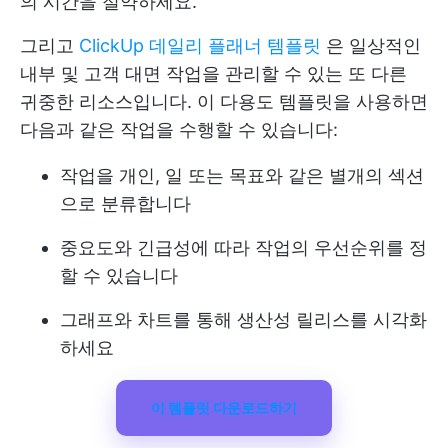
의 시간을 절약하세요.
그리고
ClickUp 데일리 플래너 템플릿
은 일상적인
내부 및 고객 대면 작업을 관리할 수 있는 또 다른
귀중한 리소스입니다. 이 다용도 템플릿을 사용하면
다음과 같은 작업을 수행할 수 있습니다:
작업을 개인, 일 또는 목표와 같은 별개의 섹션
으로 분류합니다
중요도와 긴급성에 따라 작업의 우선순위를 정
할 수 있습니다
그래프와 차트를 통해 생산성 릴리스를 시각화
하세요
이 템플릿 다운로드하기