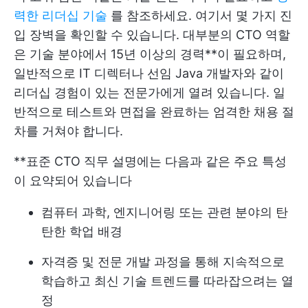
력한 리더십 기술
를 참조하세요. 여기서 몇 가지 진
입 장벽을 확인할 수 있습니다. 대부분의 CTO 역할
은 기술 분야에서 15년 이상의 경력**이 필요하며,
일반적으로 IT 디렉터나 선임 Java 개발자와 같이
리더십 경험이 있는 전문가에게 열려 있습니다. 일
반적으로 테스트와 면접을 완료하는 엄격한 채용 절
차를 거쳐야 합니다.
**표준 CTO 직무 설명에는 다음과 같은 주요 특성
이 요약되어 있습니다
컴퓨터 과학, 엔지니어링 또는 관련 분야의 탄
탄한 학업 배경
자격증 및 전문 개발 과정을 통해 지속적으로
학습하고 최신 기술 트렌드를 따라잡으려는 열
정