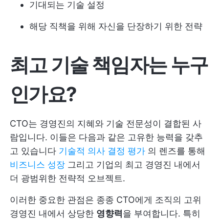
기대되는 기술 설정
해당 직책을 위해 자신을 단장하기 위한 전략
최고 기술 책임자는 누구
인가요?
CTO는 경영진의 지혜와 기술 전문성이 결합된 사
람입니다. 이들은 다음과 같은 고유한 능력을 갖추
고 있습니다
기술적 의사 결정 평가
의 렌즈를 통해
비즈니스 성장
그리고 기업의 최고 경영진 내에서
더 광범위한 전략적 오브젝트.
이러한 중요한 관점은 종종 CTO에게 조직의 고위
경영진 내에서 상당한
영향력
을 부여합니다. 특히