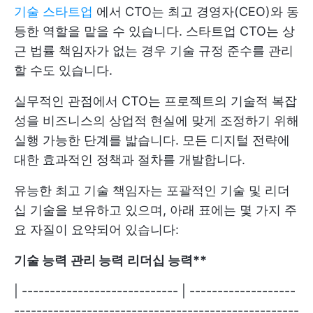
기술 스타트업
에서 CTO는 최고 경영자(CEO)와 동
등한 역할을 맡을 수 있습니다. 스타트업 CTO는 상
근 법률 책임자가 없는 경우 기술 규정 준수를 관리
할 수도 있습니다.
실무적인 관점에서 CTO는 프로젝트의 기술적 복잡
성을 비즈니스의 상업적 현실에 맞게 조정하기 위해
실행 가능한 단계를 밟습니다. 모든 디지털 전략에
대한 효과적인 정책과 절차를 개발합니다.
유능한 최고 기술 책임자는 포괄적인 기술 및 리더
십 기술을 보유하고 있으며, 아래 표에는 몇 가지 주
요 자질이 요약되어 있습니다:
기술 능력
관리 능력
리더십 능력**
| ---------------------------- | -------------------
---------------------------------------------------