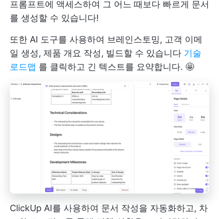
프롬프트에 액세스하여 그 어느 때보다 빠르게 문서
를 생성할 수 있습니다!
또한 AI 도구를 사용하여 브레인스토밍, 고객 이메
일 생성, 제품 개요 작성, 빌드할 수 있습니다
기술
로드맵
를 클릭하고 긴 텍스트를 요약합니다. 🤩
ClickUp AI를 사용하여 문서 작성을 자동화하고, 차