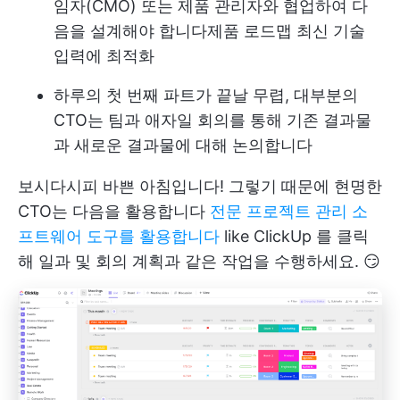
임자(CMO) 또는 제품 관리자와 협업하여 다
음을 설계해야 합니다
제품 로드맵
최신 기술
입력에 최적화
하루의 첫 번째 파트가 끝날 무렵, 대부분의
CTO는 팀과 애자일 회의를 통해 기존 결과물
과 새로운 결과물에 대해 논의합니다
보시다시피 바쁜 아침입니다! 그렇기 때문에 현명한
CTO는 다음을 활용합니다
전문 프로젝트 관리 소
프트웨어 도구를 활용합니다
like
ClickUp
를 클릭
해 일과 및 회의 계획과 같은 작업을 수행하세요. 😏