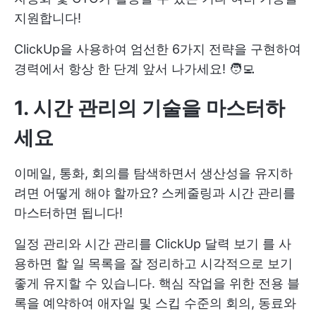
지원합니다!
ClickUp을 사용하여 엄선한 6가지 전략을 구현하여
경력에서 항상 한 단계 앞서 나가세요! 🧑‍💻
1. 시간 관리의 기술을 마스터하
세요
이메일, 통화, 회의를 탐색하면서 생산성을 유지하
려면 어떻게 해야 할까요? 스케줄링과 시간 관리를
마스터하면 됩니다!
일정 관리와 시간 관리를
ClickUp 달력 보기
를 사
용하면 할 일 목록을 잘 정리하고 시각적으로 보기
좋게 유지할 수 있습니다. 핵심 작업을 위한 전용 블
록을 예약하여 애자일 및 스킵 수준의 회의, 동료와