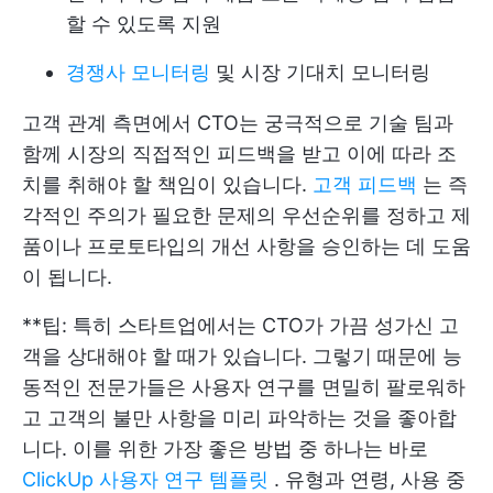
할 수 있도록 지원
경쟁사 모니터링
및 시장 기대치 모니터링
고객 관계 측면에서 CTO는 궁극적으로 기술 팀과
함께 시장의 직접적인 피드백을 받고 이에 따라 조
치를 취해야 할 책임이 있습니다.
고객 피드백
는 즉
각적인 주의가 필요한 문제의 우선순위를 정하고 제
품이나 프로토타입의 개선 사항을 승인하는 데 도움
이 됩니다.
**팁: 특히 스타트업에서는 CTO가 가끔 성가신 고
객을 상대해야 할 때가 있습니다. 그렇기 때문에 능
동적인 전문가들은 사용자 연구를 면밀히 팔로워하
고 고객의 불만 사항을 미리 파악하는 것을 좋아합
니다. 이를 위한 가장 좋은 방법 중 하나는 바로
ClickUp 사용자 연구 템플릿
. 유형과 연령, 사용 중