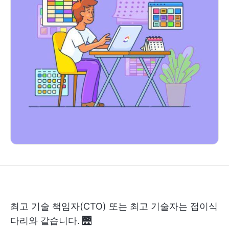
최고 기술 책임자(CTO) 또는 최고 기술자는 접이식
다리와 같습니다. 🌉