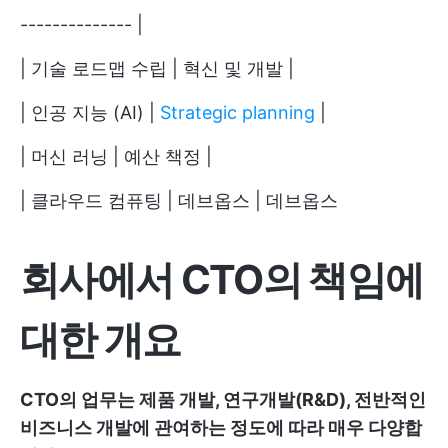
-------------- |
| 기술 로드맵 수립 | 혁신 및 개발 |
| 인공 지능 (AI) |
Strategic planning
|
| 머신 러닝 | 예산 책정 |
| 클라우드 컴퓨팅 | 데브옵스 | 데브옵스
회사에서 CTO의 책임에
대한 개요
CTO의 업무는 제품 개발, 연구개발(R&D), 전반적인
비즈니스 개발에 관여하는 정도에 따라 매우 다양합