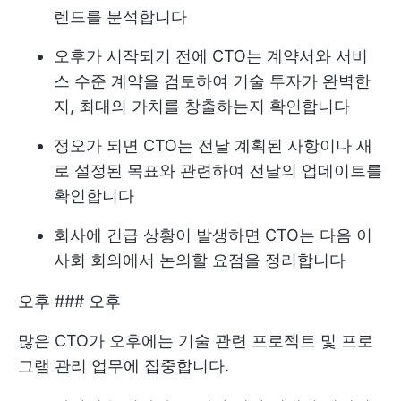
렌드를 분석합니다
오후가 시작되기 전에 CTO는 계약서와 서비
스 수준 계약을 검토하여 기술 투자가 완벽한
지, 최대의 가치를 창출하는지 확인합니다
정오가 되면 CTO는 전날 계획된 사항이나 새
로 설정된 목표와 관련하여 전날의 업데이트를
확인합니다
회사에 긴급 상황이 발생하면 CTO는 다음 이
사회 회의에서 논의할 요점을 정리합니다
오후 ### 오후
많은 CTO가 오후에는 기술 관련 프로젝트 및 프로
그램 관리 업무에 집중합니다.