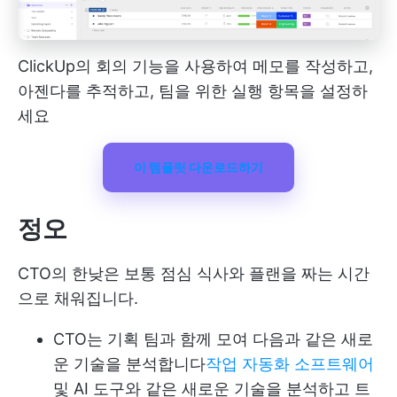
ClickUp의 회의 기능을 사용하여 메모를 작성하고,
아젠다를 추적하고, 팀을 위한 실행 항목을 설정하
세요
이 템플릿 다운로드하기
정오
CTO의 한낮은 보통 점심 식사와 플랜을 짜는 시간
으로 채워집니다.
CTO는 기획 팀과 함께 모여 다음과 같은 새로
운 기술을 분석합니다
작업 자동화 소프트웨어
및 AI 도구와 같은 새로운 기술을 분석하고 트