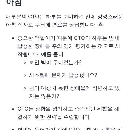
아침
대부분의 CTO는 하루를 준비하기 전에 정성스러운
아침 식사로 두뇌에 연료를 공급합니다. 🥞
중요한 역할이기 때문에 CTO의 하루는 밤새
발생한 장애를 주의 깊게 평가하는 것으로 시
작됩니다. 예를 들어
보안 벽이 무너졌는가?
시스템에 문제가 발생했나요?
팀이 예상치 못한 장애물에 직면하고 있
지는 않은가?
CTO는 상황을 평가하고 즉각적인 위협을 해
결하기 위한 전략을 수립합니다
회의에 들어가기 전에 CTO는 할 일 목록을 작