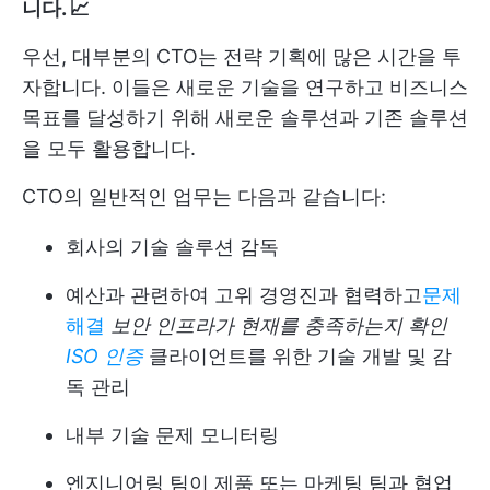
니다. 📈
우선, 대부분의 CTO는 전략 기획에 많은 시간을 투
자합니다. 이들은 새로운 기술을 연구하고 비즈니스
목표를 달성하기 위해 새로운 솔루션과 기존 솔루션
을 모두 활용합니다.
CTO의 일반적인 업무는 다음과 같습니다:
회사의 기술 솔루션 감독
예산과 관련하여 고위 경영진과 협력하고
문제
해결
보안 인프라가 현재를 충족하는지 확인
ISO 인증
클라이언트를 위한 기술 개발 및 감
독 관리
내부 기술 문제 모니터링
엔지니어링 팀이 제품 또는 마케팅 팀과 협업