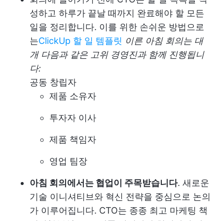
성하고 하루가 끝날 때까지 완료해야 할 모든
일을 정리합니다. 이를 위한 손쉬운 방법으로
는
ClickUp 할 일 템플릿
이른 아침 회의는 대
개 다음과 같은 고위 경영진과 함께 진행됩니
다:
공동 창립자
제품 소유자
투자자 이사
제품 책임자
영업 팀장
아침 회의에서는 협업이 주목받습니다
. 새로운
기술 이니셔티브와 혁신 전략을 중심으로 논의
가 이루어집니다. CTO는 종종 최고 마케팅 책