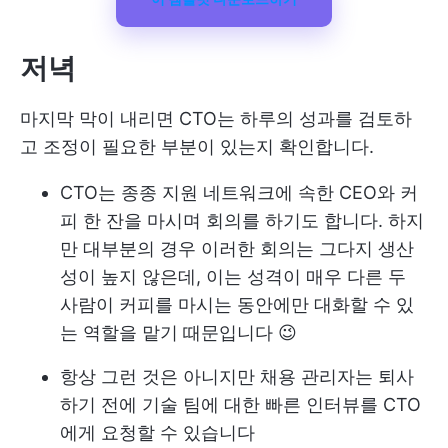
저녁
마지막 막이 내리면 CTO는 하루의 성과를 검토하
고 조정이 필요한 부분이 있는지 확인합니다.
CTO는 종종 지원 네트워크에 속한 CEO와 커
피 한 잔을 마시며 회의를 하기도 합니다. 하지
만 대부분의 경우 이러한 회의는 그다지 생산
성이 높지 않은데, 이는 성격이 매우 다른 두
사람이 커피를 마시는 동안에만 대화할 수 있
는 역할을 맡기 때문입니다 😉
항상 그런 것은 아니지만 채용 관리자는 퇴사
하기 전에 기술 팀에 대한 빠른 인터뷰를 CTO
에게 요청할 수 있습니다