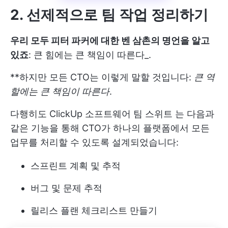
2. 선제적으로 팀 작업 정리하기
우리 모두 피터 파커에 대한 벤 삼촌의 명언을 알고
있죠
: 큰 힘에는 큰 책임이 따른다_.
**하지만 모든 CTO는 이렇게 말할 것입니다:
큰 역
할에는 큰 책임이 따른다
.
다행히도
ClickUp 소프트웨어 팀 스위트
는 다음과
같은 기능을 통해 CTO가 하나의 플랫폼에서 모든
업무를 처리할 수 있도록 설계되었습니다:
스프린트 계획 및 추적
버그 및 문제 추적
릴리스 플랜 체크리스트 만들기