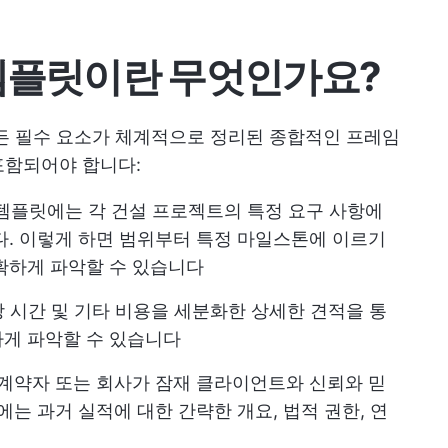
 템플릿이란 무엇인가요?
든 필수 요소가 체계적으로 정리된 종합적인 프레임
포함되어야 합니다:
템플릿에는 각 건설 프로젝트의 특정 요구 사항에
다. 이렇게 하면 범위부터 특정 마일스톤에 이르기
확하게 파악할 수 있습니다
예상 시간 및 기타 비용을 세분화한 상세한 견적을 통
하게 파악할 수 있습니다
 계약자 또는 회사가 잠재 클라이언트와 신뢰와 믿
에는 과거 실적에 대한 간략한 개요, 법적 권한, 연