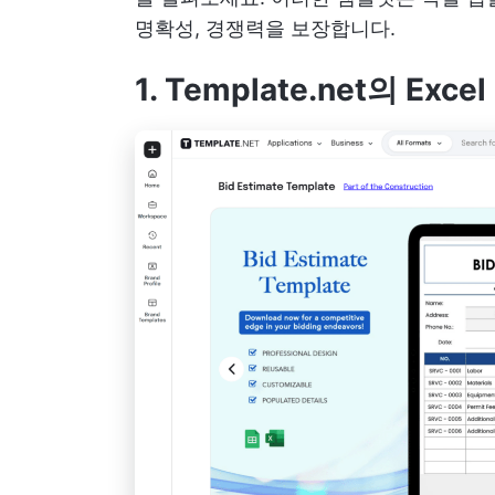
명확성, 경쟁력을 보장합니다.
1. Template.net의 Ex