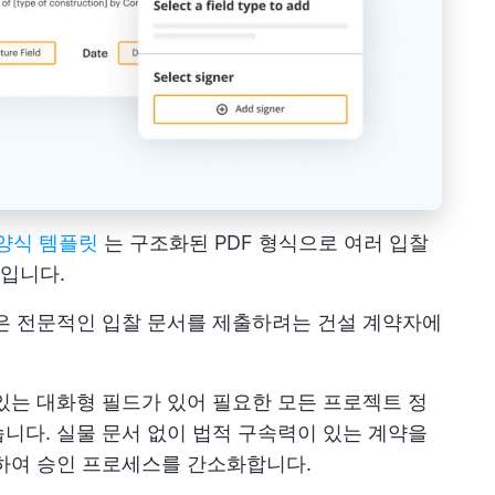
찰 양식 템플릿
는 구조화된 PDF 형식으로 여러 입찰
입니다.
은 전문적인 입찰 문서를 제출하려는 건설 계약자에
있는 대화형 필드가 있어 필요한 모든 프로젝트 정
니다. 실물 문서 없이 법적 구속력이 있는 계약을
공하여 승인 프로세스를 간소화합니다.