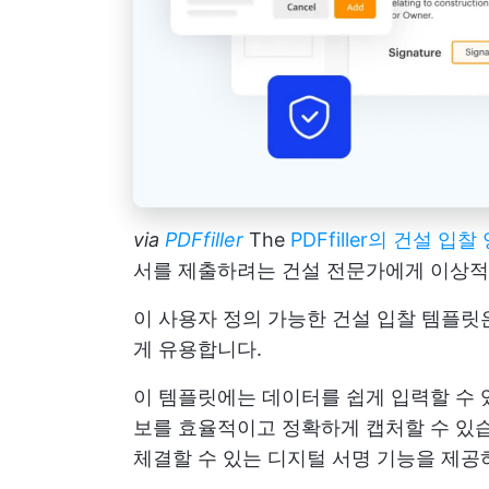
via
PDFfiller
The
PDFfiller의 건설 입
서를 제출하려는 건설 전문가에게 이상적
이 사용자 정의 가능한 건설 입찰 템플릿
게 유용합니다.
이 템플릿에는 데이터를 쉽게 입력할 수 
보를 효율적이고 정확하게 캡처할 수 있습
체결할 수 있는 디지털 서명 기능을 제