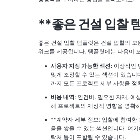
**좋은 건설 입찰
좋은 건설 입찰 템플릿은 건설 입찰의 모
워크를 제공합니다. 템플릿에는 다음이 
사용자 지정 가능한 섹션:
이상적인 
맞게 조정할 수 있는 섹션이 있습니
까지 모든 프로젝트 세부 사항을 정
비용 내역
: 인건비, 필요한 자재, 
해 프로젝트의 재정적 영향을 명확
**계약자 세부 정보: 입찰에 참여한
음을 쌓을 수 있는 섹션입니다. 여기
락처 등이 포함될 수 있습니다.