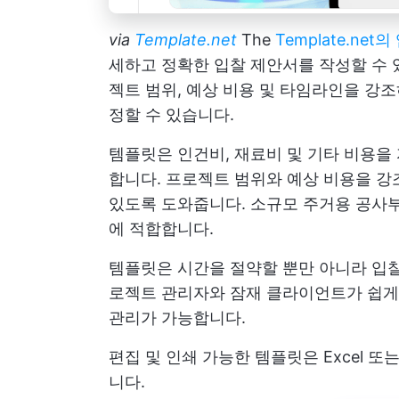
via
Template.net
The
Template.ne
세하고 정확한 입찰 제안서를 작성할 수 
젝트 범위, 예상 비용 및 타임라인을 강
정할 수 있습니다.
템플릿은 인건비, 재료비 및 기타 비용을
합니다. 프로젝트 범위와 예상 비용을 강
있도록 도와줍니다. 소규모 주거용 공사
에 적합합니다.
템플릿은 시간을 절약할 뿐만 아니라 입
로젝트 관리자와 잠재 클라이언트가 쉽게
관리가 가능합니다.
편집 및 인쇄 가능한 템플릿은 Excel 또
니다.