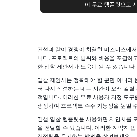
이 무료 템플릿으로 
건설과 같이 경쟁이 치열한 비즈니스에서
니다. 프로젝트의 범위와 비용을 포괄하
한 입찰 제안서가 도움이 될 수 있습니다.
입찰 제안서는 정확해야 할 뿐만 아니라 
터 다시 작성하는 데는 시간이 오래 걸릴
적입니다. 이러한 무료 사용자 지정 도구
생성하여 프로젝트 수주 가능성을 높일 수
건설 입찰 템플릿을 사용하면 제안서를 
을 전달할 수 있습니다. 이러한 계약자 
경쟁력을 유지하는 방법을 살펴보세요.