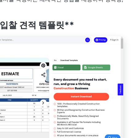
cel 입찰 견적 템플릿**