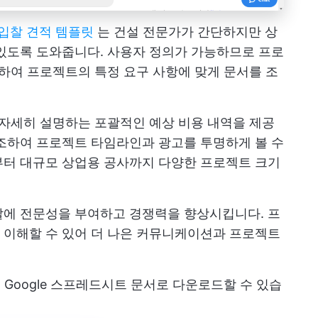
t의 입찰 견적 템플릿
는 건설 전문가가 간단하지만 상
있도록 도와줍니다. 사용자 정의가 가능하므로 프로
조하여 프로젝트의 특정 요구 사항에 맞게 문서를 조
 자세히 설명하는 포괄적인 예상 비용 내역을 제공
조하여 프로젝트 타임라인과 광고를 투명하게 볼 수
부터 대규모 상업용 공사까지 다양한 프로젝트 크기
찰에 전문성을 부여하고 경쟁력을 향상시킵니다. 프
 이해할 수 있어 더 나은 커뮤니케이션과 프로젝트
는 Google 스프레드시트 문서로 다운로드할 수 있습