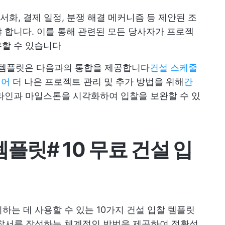
문서화, 결제 일정, 분쟁 해결 메커니즘 등 제안된 조
 합니다. 이를 통해 관련된 모든 당사자가 프로젝
유할 수 있습니다
찰 템플릿은 다음과의 통합을 제공합니다
건설 스케줄
웨어
더 나은 프로젝트 관리 및 추가 방법을 위해
간
라인과 마일스톤을 시각화하여 입찰을 보완할 수 있
 템플릿
#
10 무료 건설 입
하는 데 사용할 수 있는 10가지 건설 입찰 템플릿
찰서를 작성하는 체계적인 방법을 제공하여 정확성,