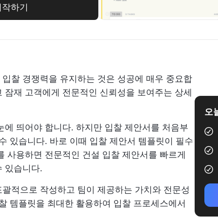
시작하기
 입찰 경쟁력을 유지하는 것은 성공에 매우 중요합
고 잠재 고객에게 전문적인 신뢰성을 보여주는 상세
오늘
눈에 띄어야 합니다. 하지만 입찰 제안서를 처음부
 수 있습니다. 바로 이때 입찰 제안서 템플릿이 필수
를 사용하면 전문적인 건설 입찰 제안서를 빠르게
 있습니다.
포괄적으로 작성하고 팀이 제공하는 가치와 전문성
입찰 템플릿을 최대한 활용하여 입찰 프로세스에서