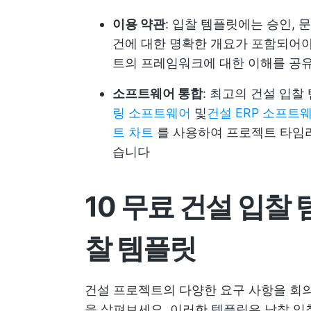
이용 약관
: 입찰 템플릿에는 승인, 
건에 대한 명확한 개요가 포함되어야
트의 프레임워크에 대한 이해를 공
소프트웨어 통합
: 최고의 건설 입
링 소프트웨어
및
건설 ERP 소프트
트 차트
를 사용하여 프로젝트 타임
습니다
10 무료 건설 입찰
찰 템플릿
건설 프로젝트의 다양한 요구 사항을 회의
을 살펴보세요. 이러한 템플릿은 낙찰 입