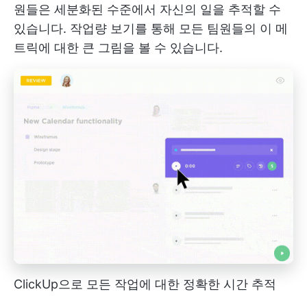
원들은 세분화된 수준에서 자신의 일을 추적할 수
있습니다. 작업량 보기를 통해 모든 팀원들의 이 메
트릭에 대한 큰 그림을 볼 수 있습니다.
ClickUp으로 모든 작업에 대한 정확한 시간 추적