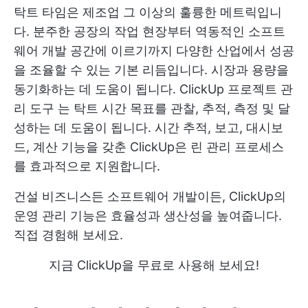
탁트 타임은 제조업 그 이상의 훌륭한 메트릭입니
다. 분주한 공장의 작업 현장부터 역동적인 소프트
웨어 개발 공간에 이르기까지 다양한 산업에서 성공
을 조율할 수 있는 기본 리듬입니다. 시장과 용량을
동기화하는 데 도움이 됩니다.
ClickUp 프로젝트 관
리 도구
는 탁트 시간 목표를 관찰, 추적, 측정 및 달
성하는 데 도움이 됩니다. 시간 추적, 보고, 대시보
드, 계산 기능을 갖춘 ClickUp은 린 관리 프로세스
를 효과적으로 지원합니다.
건설 비즈니스든 소프트웨어 개발이든, ClickUp의
운영 관리 기능은 효율성과 생산성을 높여줍니다.
직접 경험해 보세요.
지금 ClickUp을 무료로 사용해 보세요!