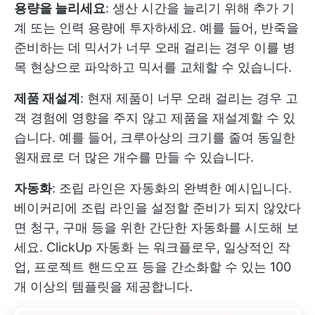
용량을 늘리세요
: 생산 시간을 늘리기 위해 추가 기
계 또는 인력 용량에 투자하세요. 예를 들어, 반죽을
준비하는 데 믹서가 너무 오래 걸리는 경우 이를 병
목 현상으로 파악하고 믹서를 교체할 수 있습니다.
제품 재설계
: 현재 제품이 너무 오래 걸리는 경우 고
객 경험에 영향을 주지 않고 제품을 재설계할 수 있
습니다. 예를 들어, 크루아상의 크기를 줄여 동일한
원재료로 더 많은 개수를 만들 수 있습니다.
자동화
: 조립 라인은 자동화의 완벽한 예시입니다.
베이커리에 조립 라인을 설정할 준비가 되지 않았다
면 청구, 구매 등을 위한 간단한 자동화를 시도해 보
세요.
ClickUp 자동화
는 워크플로우, 일상적인 작
업, 프로젝트 핸드오프 등을 간소화할 수 있는 100
개 이상의 템플릿을 제공합니다.