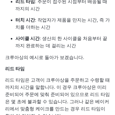
리드 타임
: 주문이 접수된 시점부터 배송될 때
까지의 시간
터치 시간
: 작업자가 제품을 만지는 시간, 즉 가
치를 더하는 시간
사이클 시간
: 생산의 한 사이클을 처음부터 끝
까지 완료하는 데 걸리는 시간
크루아상의 예시로 돌아가 보겠습니다.
리드 타임
리드 타임은 고객이 크루아상을 주문하고 수령할 때
까지의 시간을 말합니다. 이 경우 크루아상은 미리
준비되어 주문에 맞춰 준비되어 있으므로 리드 타임
은 몇 초에 불과할 수 있습니다. 그러나 같은 베이커
리에서 맞춤형 케이크를 만드는 경우 리드 타임이