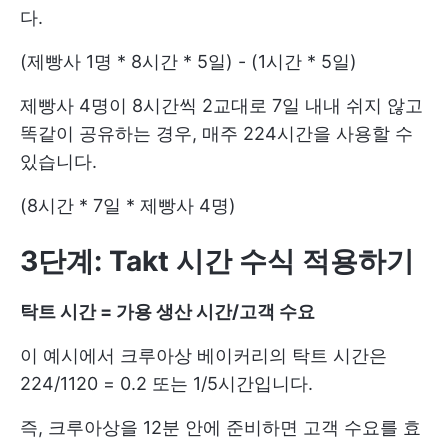
다.
(제빵사 1명 * 8시간 * 5일) - (1시간 * 5일)
제빵사 4명이 8시간씩 2교대로 7일 내내 쉬지 않고
똑같이 공유하는 경우, 매주 224시간을 사용할 수
있습니다.
(8시간 * 7일 * 제빵사 4명)
3단계: Takt 시간 수식 적용하기
탁트 시간 = 가용 생산 시간/고객 수요
이 예시에서 크루아상 베이커리의 탁트 시간은
224/1120 = 0.2 또는 1/5시간입니다.
즉, 크루아상을 12분 안에 준비하면 고객 수요를 효