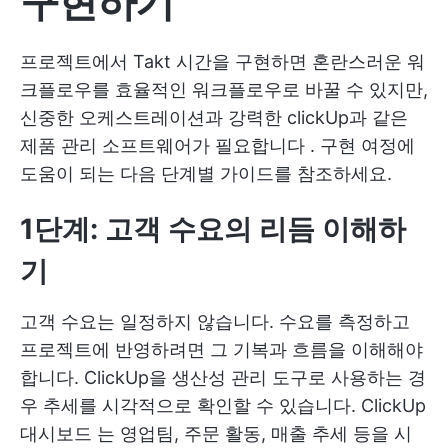
구현하기
프로젝트에서 Takt 시간을 구현하면 혼란스러운 워
크플로우를 효율적인 워크플로우로 바꿀 수 있지만,
신중한 오케스트레이션과 강력한
clickUp과 같은
제품 관리 소프트웨어가 필요합니다
. 구현 여정에
도움이 되는 다음 단계별 가이드를 참조하세요.
1단계: 고객 수요의 리듬 이해하
기
고객 수요는 일정하지 않습니다. 수요를 측정하고
프로젝트에 반영하려면 그 기복과 흐름을 이해해야
합니다. ClickUp을 생산성 관리 도구로 사용하는 경
우 추세를 시각적으로 확인할 수 있습니다.
ClickUp
대시보드
는 영업팀, 주문 활동, 매출 추세 등을 시