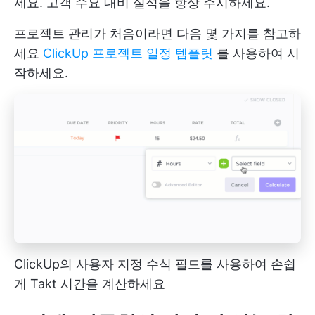
세요. 고객 수요 대비 실적을 항상 주시하세요.
프로젝트 관리가 처음이라면 다음 몇 가지를 참고하
세요
ClickUp 프로젝트 일정 템플릿
를 사용하여 시
작하세요.
ClickUp의 사용자 지정 수식 필드를 사용하여 손쉽
게 Takt 시간을 계산하세요