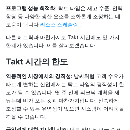
프로그램 성능 최적화
: 탁트 타임은 재고 수준, 인력
할당 등 다양한 생산 요소를 조화롭게 조정하는 데
도움이 됩니다
리소스 스케줄링
.
다른 메트릭과 마찬가지로 Takt 시간에도 몇 가지
한계가 있습니다. 이를 살펴보겠습니다.
Takt 시간의 한도
역동적인 시장에서의 경직성
: 날씨처럼 고객 수요가
빠르게 변하는 산업에서는 탁트 타임의 경직성이 한
도가 될 수 있습니다. 몇 주 전에 피크닉 계획을 세
웠는데 비가 오는 것과 마찬가지입니다. 신속하게
조정할 수 있는 유연성이 없으면 시스템이 어려움을
겪을 수 있습니다.
균일성에 대한 지나친 강조
: 탁트 타임은 평균 수요