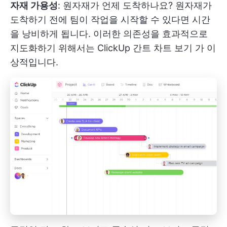
자재 가용성
: 원자재가 언제 도착하나요? 원자재가
도착하기 전에 팀이 작업을 시작할 수 있다면 시간
을 낭비하게 됩니다. 이러한 의존성을 효과적으로
지도화하기 위해서는
ClickUp 간트 차트 보기
가 이
상적입니다.