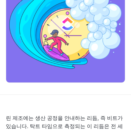
린 제조에는 생산 공정을 안내하는 리듬, 즉 비트가
있습니다. 탁트 타임으로 측정되는 이 리듬은 전 세