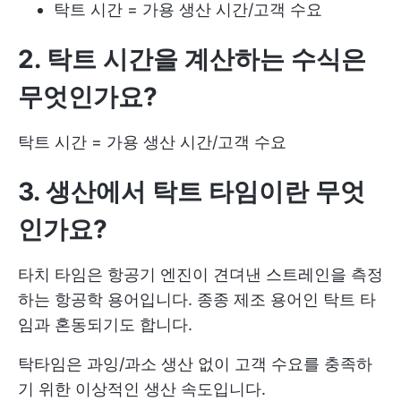
탁트 시간 = 가용 생산 시간/고객 수요
2. 탁트 시간을 계산하는 수식은
무엇인가요?
탁트 시간 = 가용 생산 시간/고객 수요
3. 생산에서 탁트 타임이란 무엇
인가요?
타치 타임은 항공기 엔진이 견뎌낸 스트레인을 측정
하는 항공학 용어입니다. 종종 제조 용어인 탁트 타
임과 혼동되기도 합니다.
탁타임은 과잉/과소 생산 없이 고객 수요를 충족하
기 위한 이상적인 생산 속도입니다.