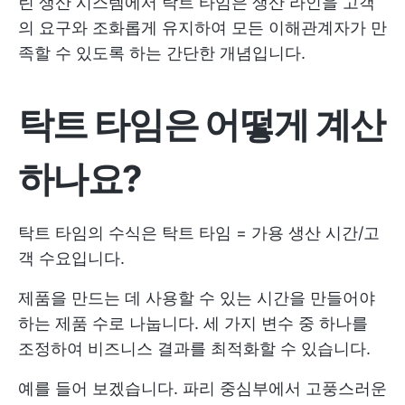
린 생산 시스템에서 탁트 타임은 생산 라인을 고객
의 요구와 조화롭게 유지하여 모든 이해관계자가 만
족할 수 있도록 하는 간단한 개념입니다.
탁트 타임은 어떻게 계산
하나요?
탁트 타임의 수식은 탁트 타임 = 가용 생산 시간/고
객 수요입니다.
제품을 만드는 데 사용할 수 있는 시간을 만들어야
하는 제품 수로 나눕니다. 세 가지 변수 중 하나를
조정하여 비즈니스 결과를 최적화할 수 있습니다.
예를 들어 보겠습니다. 파리 중심부에서 고풍스러운