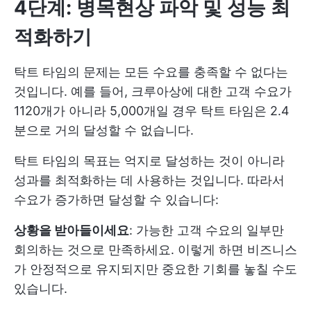
4단계: 병목현상 파악 및 성능 최
적화하기
탁트 타임의 문제는 모든 수요를 충족할 수 없다는
것입니다. 예를 들어, 크루아상에 대한 고객 수요가
1120개가 아니라 5,000개일 경우 탁트 타임은 2.4
분으로 거의 달성할 수 없습니다.
탁트 타임의 목표는 억지로 달성하는 것이 아니라
성과를 최적화하는 데 사용하는 것입니다. 따라서
수요가 증가하면 달성할 수 있습니다:
상황을 받아들이세요
: 가능한 고객 수요의 일부만
회의하는 것으로 만족하세요. 이렇게 하면 비즈니스
가 안정적으로 유지되지만 중요한 기회를 놓칠 수도
있습니다.