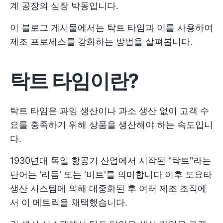
계 공장의 심장 박동입니다.
이 블로그 게시물에서는 탁트 타임과 이를 사용하여
제조 프로세스를 강화하는 방법을 살펴봅니다.
탁트 타임이란?
탁트 타임은 과잉 생산이나 과소 생산 없이 고객 수
요를 충족하기 위해 상품을 생산해야 하는 속도입니
다.
1930년대 독일 항공기 산업에서 시작된 "탁트"라는
단어는 '리듬' 또는 '비트'를 의미합니다 이후 도요타
생산 시스템에 의해 대중화된 후 여러 제조 조직에
서 이 메트릭을 채택했습니다.