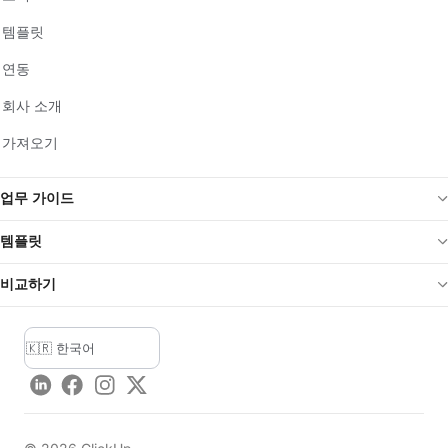
템플릿
연동
회사 소개
가져오기
업무 가이드
템플릿
비교하기
LinkedIn
Facebook
Instagram
Twitter