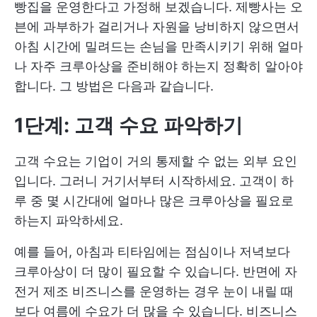
빵집을 운영한다고 가정해 보겠습니다. 제빵사는 오
븐에 과부하가 걸리거나 자원을 낭비하지 않으면서
아침 시간에 밀려드는 손님을 만족시키기 위해 얼마
나 자주 크루아상을 준비해야 하는지 정확히 알아야
합니다. 그 방법은 다음과 같습니다.
1단계: 고객 수요 파악하기
고객 수요는 기업이 거의 통제할 수 없는 외부 요인
입니다. 그러니 거기서부터 시작하세요. 고객이 하
루 중 몇 시간대에 얼마나 많은 크루아상을 필요로
하는지 파악하세요.
예를 들어, 아침과 티타임에는 점심이나 저녁보다
크루아상이 더 많이 필요할 수 있습니다. 반면에 자
전거 제조 비즈니스를 운영하는 경우 눈이 내릴 때
보다 여름에 수요가 더 많을 수 있습니다. 비즈니스