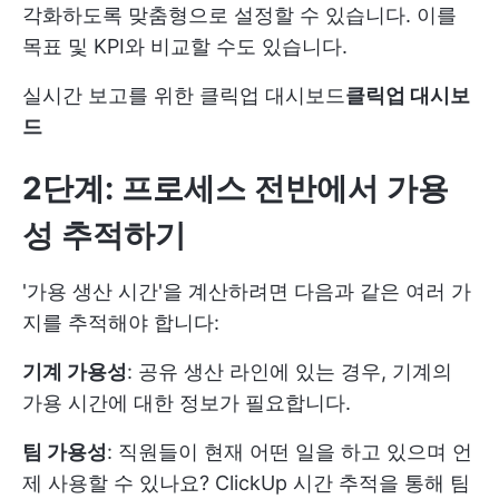
각화하도록 맞춤형으로 설정할 수 있습니다. 이를
목표 및 KPI와 비교할 수도 있습니다.
실시간 보고를 위한 클릭업 대시보드
클릭업 대시보
드
2단계: 프로세스 전반에서 가용
성 추적하기
'가용 생산 시간'을 계산하려면 다음과 같은 여러 가
지를 추적해야 합니다:
기계 가용성
: 공유 생산 라인에 있는 경우, 기계의
가용 시간에 대한 정보가 필요합니다.
팀 가용성
: 직원들이 현재 어떤 일을 하고 있으며 언
제 사용할 수 있나요? ClickUp 시간 추적을 통해 팀