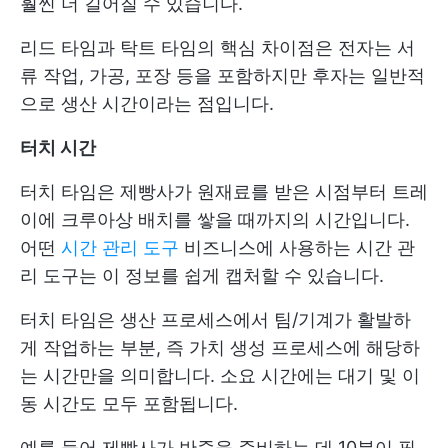
훨씬 더 길어질 수 있습니다.
리드 타임과 탁트 타임의 핵심 차이점은 전자는 서
류 작업, 가공, 포장 등을 포함하지만 후자는 일반적
으로 생산 시간이라는 점입니다.
터치 시간
터치 타임은 제빵사가 원재료를 받은 시점부터 트레
이에 크루아상 배치를 쌓을 때까지의 시간입니다.
어떤
시간 관리 도구
비즈니스에 사용하는 시간 관
리 도구는 이 정보를 쉽게 캡처할 수 있습니다.
터치 타임은 생산 프로세스에서 팀/기계가 활발하
게 작업하는 부분, 즉 가치 생성 프로세스에 해당하
는 시간만을 의미합니다. 소요 시간에는 대기 및 이
동 시간도 모두 포함됩니다.
예를 들어 제빵사가 반죽을 준비하는 데 10분이 필