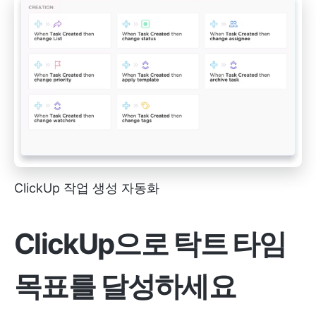
ClickUp 작업 생성 자동화
ClickUp으로 탁트 타임
목표를 달성하세요