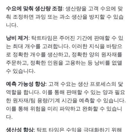
수요에 맞춰 생산량 조정
: 생산량을 고객 수요에 맞
춰 조정하면 과잉 또는 과소 생산을 방지할 수 있습
니다.
낭비 제거
: 탁트타임은 주어진 기간에 판매할 수 있
는 최대 개수를 고려합니다. 이러한 지식을 바탕으
로 정확한 개수를 생산하고, 정확한 양의 원자재를
주문하고, 정확한 인원을 고용하는 등 낭비를 없앨
수 있습니다.
예측 가능성 향상
: 고객 수요는 생산 프로세스의 닻
역할을 합니다. 이를 통해 판매할 수 있는 양과 필요
한 원자재/팀 용량/기계 시간을 예측할 수 있습니다.
이를 통해 위험을 미리 파악하고 완화할 수 있습니
다.
생산성 향상
: 탁트 타임은 수익을 극대화하기 위해