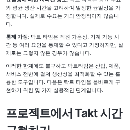
와 평균 생산 시간을 고려하여 일정한 균일성을 가
정합니다. 실제로 수요는 거의 안정적이지 않습니
다.
통제 가정
: 탁트 타임은 직원 가용성, 기계 가동 시
간 등 여러 요인을 통제할 수 있다고 가정하지만, 실
제로는 그렇지 않은 경우가 많습니다.
이러한 한계에도 불구하고 탁트타임은 산업, 제품,
서비스 전반에 걸쳐 생산성을 최적화할 수 있는 훌
륭한 도구입니다. 다음은 탁트 타임을 올바르게 구
현하기 위한 몇 가지 실용적인 단계입니다.
프로젝트에서 Takt 시간