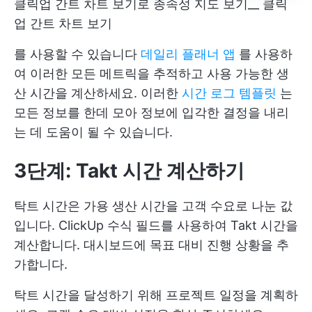
클릭업 간트 차트 보기로 종속성 지도 보기__ 클릭
업 간트 차트 보기
를 사용할 수 있습니다
데일리 플래너 앱
를 사용하
여 이러한 모든 메트릭을 추적하고 사용 가능한 생
산 시간을 계산하세요. 이러한
시간 로그 템플릿
는
모든 정보를 한데 모아 정보에 입각한 결정을 내리
는 데 도움이 될 수 있습니다.
3단계: Takt 시간 계산하기
탁트 시간은 가용 생산 시간을 고객 수요로 나눈 값
입니다. ClickUp 수식 필드를 사용하여 Takt 시간을
계산합니다. 대시보드에 목표 대비 진행 상황을 추
가합니다.
탁트 시간을 달성하기 위해 프로젝트 일정을 계획하