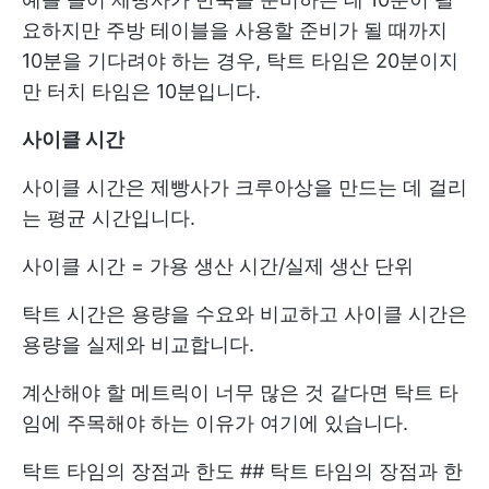
요하지만 주방 테이블을 사용할 준비가 될 때까지
10분을 기다려야 하는 경우, 탁트 타임은 20분이지
만 터치 타임은 10분입니다.
사이클 시간
사이클 시간은 제빵사가 크루아상을 만드는 데 걸리
는 평균 시간입니다.
사이클 시간 = 가용 생산 시간/실제 생산 단위
탁트 시간은 용량을 수요와 비교하고 사이클 시간은
용량을 실제와 비교합니다.
계산해야 할 메트릭이 너무 많은 것 같다면 탁트 타
임에 주목해야 하는 이유가 여기에 있습니다.
탁트 타임의 장점과 한도 ## 탁트 타임의 장점과 한