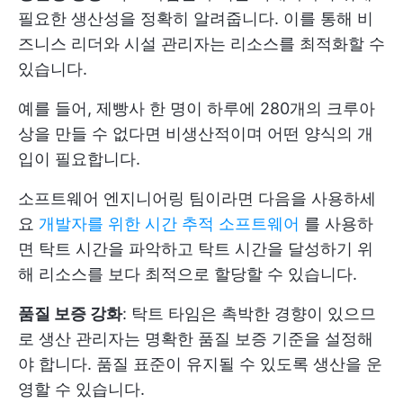
필요한 생산성을 정확히 알려줍니다. 이를 통해 비
즈니스 리더와 시설 관리자는 리소스를 최적화할 수
있습니다.
예를 들어, 제빵사 한 명이 하루에 280개의 크루아
상을 만들 수 없다면 비생산적이며 어떤 양식의 개
입이 필요합니다.
소프트웨어 엔지니어링 팀이라면 다음을 사용하세
요
개발자를 위한 시간 추적 소프트웨어
를 사용하
면 탁트 시간을 파악하고 탁트 시간을 달성하기 위
해 리소스를 보다 최적으로 할당할 수 있습니다.
품질 보증 강화
: 탁트 타임은 촉박한 경향이 있으므
로 생산 관리자는 명확한 품질 보증 기준을 설정해
야 합니다. 품질 표준이 유지될 수 있도록 생산을 운
영할 수 있습니다.