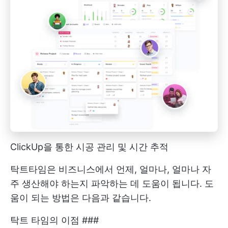
ClickUp을 통한 시공 관리 및 시간 추적
탁트타임은 비즈니스에서 언제, 얼마나, 얼마나 자
주 생산해야 하는지 파악하는 데 도움이 됩니다. 도
움이 되는 방법은 다음과 같습니다.
탁트 타임의 이점 ###