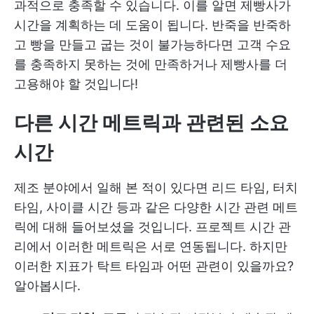
과적으로 충족할 수 있습니다. 이를 알면 제빵사가
시간을 계획하는 데 도움이 됩니다. 반죽을 반죽하
고 빵을 만들고 굽는 것이 불가능하다면 고객 수요
를 충족하지 못하는 것에 만족하거나 제빵사를 더
고용해야 할 것입니다!
다른 시간 메트릭과 관련된 소요
시간
제조 분야에서 일해 본 적이 있다면 리드 타임, 터치
타임, 사이클 시간 등과 같은 다양한 시간 관련 메트
릭에 대해 들어보셨을 것입니다. 프로젝트 시간 관
리에서 이러한 메트릭은 서로 연동됩니다. 하지만
이러한 지표가 탁트 타임과 어떤 관련이 있을까요?
알아봅시다.