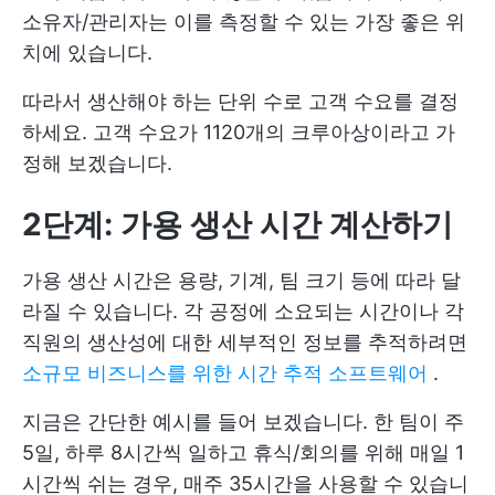
소유자/관리자는 이를 측정할 수 있는 가장 좋은 위
치에 있습니다.
따라서 생산해야 하는 단위 수로 고객 수요를 결정
하세요. 고객 수요가 1120개의 크루아상이라고 가
정해 보겠습니다.
2단계: 가용 생산 시간 계산하기
가용 생산 시간은 용량, 기계, 팀 크기 등에 따라 달
라질 수 있습니다. 각 공정에 소요되는 시간이나 각
직원의 생산성에 대한 세부적인 정보를 추적하려면
소규모 비즈니스를 위한 시간 추적 소프트웨어
.
지금은 간단한 예시를 들어 보겠습니다. 한 팀이 주
5일, 하루 8시간씩 일하고 휴식/회의를 위해 매일 1
시간씩 쉬는 경우, 매주 35시간을 사용할 수 있습니