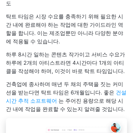
도
탁트 타임은 시장 수요를 충족하기 위해 필요한 시
간 내에 완료해야 하는 작업에 대한 가이드라인 역
할을 합니다. 이는 제조업뿐만 아니라 다양한 분야
에 적용될 수 있습니다.
하루 8시간 일하는 콘텐츠 작가이고 서비스 수요가
하루에 2개의 아티스트라면 4시간마다 1개의 아티
클을 작성해야 하며, 이것이 바로 탁트 타임입니다.
건축업에 종사하며 매년 두 채의 주택을 짓는 커미
션을 받는다면 탁트 타임은 6개월입니다. 좋은
건설
시간 추적 소프트웨어
는 주어진 용량으로 해당 시
간 내에 작업을 완료할 수 있는지 알려줄 것입니다.