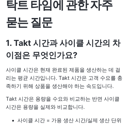
탁트 타임에 관한 자주
묻는 질문
1. Takt 시간과 사이클 시간의 차
이점은 무엇인가요?
사이클 시간은 현재 완료된 제품을 생산하는 데 걸
리는 평균 시간입니다. Takt 시간은 고객 수요를 충
족하기 위해 상품을 생산해야 하는 속도입니다.
Takt 시간은 용량을 수요와 비교하는 반면 사이클
시간은 용량을 실제와 비교합니다.
사이클 시간 = 가용 생산 시간/실제 생산 단위