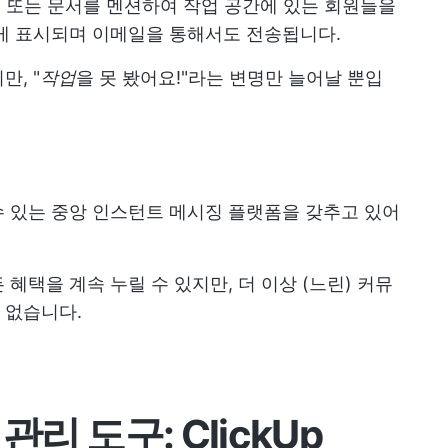
업 또는 문서를 멘션하여 작업 공간에 있는 회원들을
있게 표시되며 이메일을 통해서도 전송됩니다.
, "
작업
을 못 봤어요!"라는 변명만 늘어날 뿐입
 있는 중앙 인스턴트 메시징 플랫폼을 갖추고 있어
혜택을 계속 누릴 수 있지만, 더 이상 (느린) 커뮤
 없습니다.
리 도구: ClickUp