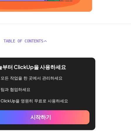
TABLE OF CONTENTS
부터 ClickUp을 사용하세요
모든 작업을 한 곳에서 관리하세요
팀과 협업하세요
ClickUp을 영원히 무료로 사용하세요
시작하기