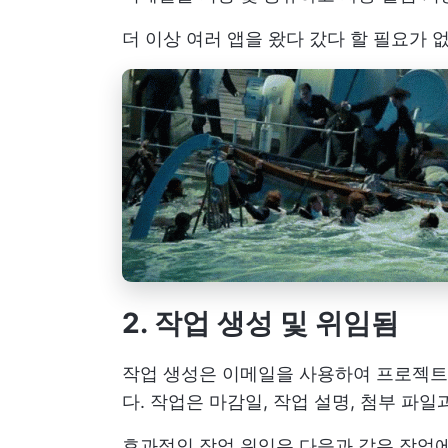
더 이상 여러 앱을 왔다 갔다 할 필요가 
2. 작업 생성 및 위임됨
작업 생성은 이메일을 사용하여 프로젝트 
다. 작업은 마감일, 작업 설명, 첨부 파일
효과적인 작업 위임은 다음과 같은 작업