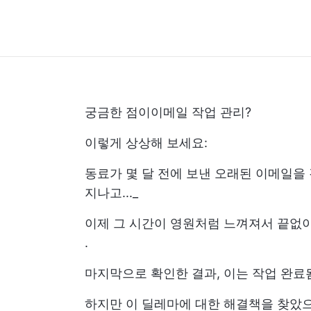
궁금한 점이
이메일 작업 관리
?
이렇게 상상해 보세요:
동료가 몇 달 전에 보낸 오래된 이메일을 검
지나고..._
이제 그 시간이 영원처럼 느껴져서 끝없
.
마지막으로 확인한 결과, 이는
작업 완료
하지만 이 딜레마에 대한 해결책을 찾았