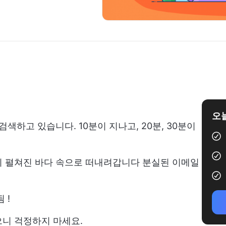
오늘
색하고 있습니다. 10분이 지나고, 20분, 30분이
이 펼쳐진 바다 속으로 떠내려갑니다
분실된 이메일
됨
!
으니 걱정하지 마세요.