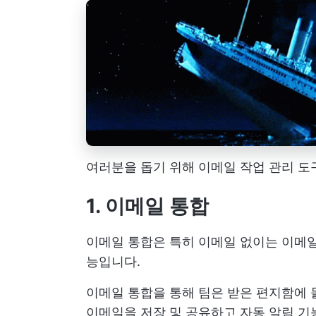
여러분을 돕기 위해 이메일 작업 관리 도
1. 이메일 통합
이메일 통합은 특히 이메일 없이는 이메일
능입니다.
이메일 통합을 통해 팀은 받은 편지함에 
이메일을 저장 및 공유하고 자동 알림 기