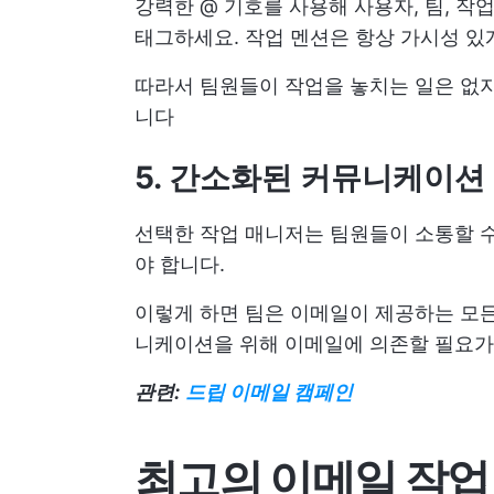
강력한 @ 기호를 사용해 사용자, 팀, 작
태그하세요. 작업 멘션은 항상 가시성 
따라서 팀원들이 작업을 놓치는 일은 없지만
니다
5. 간소화된 커뮤니케이션
선택한 작업 매니저는 팀원들이 소통할 수
야 합니다.
이렇게 하면 팀은 이메일이 제공하는 모든 
니케이션을 위해 이메일에 의존할 필요가
관련:
드립 이메일 캠페인
최고의 이메일 작업 관