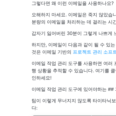
그렇다면 왜 이런 이메일을 사용하나요?
오해하지 마세요. 이메일은 죽지 않았습니
분량의 이메일을 처리하는 데 걸리는 시
갑자기 잃어버린 30분이 그렇게 나쁘게
하지만, 이메일이 다음과 같이 될 수 있
것은 이메일 기반의
프로젝트 관리 소프
이메일 작업 관리 도구를 사용하면 여러 
행 상황을 추적할 수 있습니다.
여기를 
인하세요!
이메일 작업 관리 도구에 있어야하는 ##
팀이 이렇게 무너지지 않도록 타이타닉보다
다: