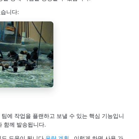
없습니다:
팀에 작업을 플랜하고 보낼 수 있는 핵심 기능입니
과 함께 발송됩니다.
에도 도움이 됩니다
용량 계획
. 이렇게 하면 사용 가