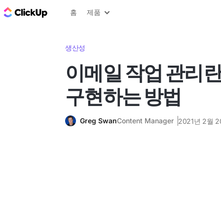
ClickUp 블로그
홈
제품
생산성
이메일 작업 관리
구현하는 방법
Greg Swan
Content Manager
2021년 2월 