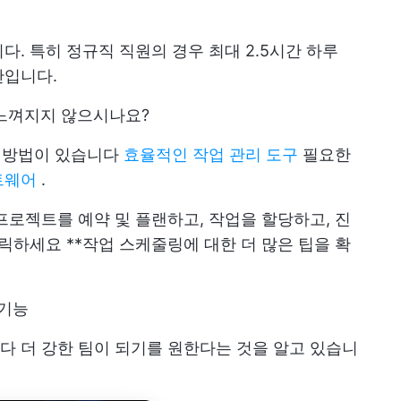
다. 특히 정규직 직원의 경우 최대
2.5시간
하루
간입니다.
 느껴지지 않으시나요?
는 방법이 있습니다
효율적인 작업 관리 도구
필요한
트웨어
.
프로젝트를 예약 및 플랜하고, 작업을 할당하고, 진
클릭하세요
**작업 스케줄링에 대한 더 많은 팁을 확
 기능
 더 강한 팀이 되기를 원한다는 것을 알고 있습니