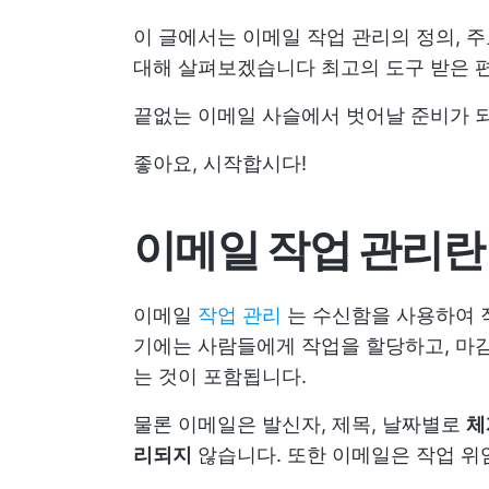
이 글에서는 이메일 작업 관리의 정의, 주
대해 살펴보겠습니다
최고의 도구
받은 
끝없는 이메일 사슬에서 벗어날 준비가 
좋아요, 시작합시다!
이메일 작업 관리란
이메일
작업 관리
는 수신함을 사용하여 작
기에는 사람들에게 작업을 할당하고, 마
는 것이 포함됩니다.
물론 이메일은 발신자, 제목, 날짜별로
체
리되지
않습니다. 또한 이메일은 작업 위임