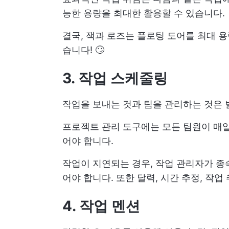
능한 용량을 최대한 활용할 수 있습니다.
결국, 잭과 로즈는 플로팅 도어를 최대 
습니다! 🙄
3. 작업 스케줄링
작업을 보내는 것과 팀을 관리하는 것은 
프로젝트 관리 도구에는 모든 팀원이 매일
어야 합니다.
작업이 지연되는 경우, 작업 관리자가 종
어야 합니다. 또한 달력, 시간 추정, 작
4. 작업 멘션