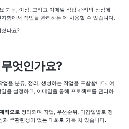
요 기능, 이점, 그리고 이메일 작업 관리의 장점에
편지함에서 작업을 관리하는 데 사용할 수 있습니다.
되셨나요?
 무엇인가요?
업을 분류, 정리, 생성하는 작업을 포함합니다. 여
감일을 설정하고, 이메일을 통해 프로젝트를 관리하
계적으로
정리되며 작업, 우선순위, 마감일별로
정
과 **관련성이 없는 대화로 가득 차 있습니다.