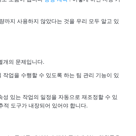
용량까지 사용하지 않았다는 것을 우리 모두 알고 있
별개의 문제입니다.
 작업을 수행할 수 있도록 하는 팀 관리 기능이 있
속성 있는 작업의 일정을 자동으로 재조정할 수 있
업 추적 도구가 내장되어 있어야 합니다.