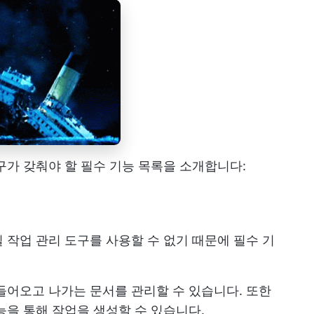
구가 갖춰야 할 필수 기능 목록을 소개합니다:
 작업 관리 도구를 사용할 수 없기 때문에 필수 기
들어오고 나가는 문서를 관리할 수 있습니다. 또한
능을 통해 작업을 생성할 수 있습니다.