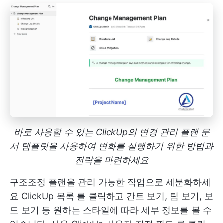
바로 사용할 수 있는 ClickUp의 변경 관리 플랜 문
서 템플릿을 사용하여 변화를 실행하기 위한 방법과
전략을 마련하세요
구조조정 플랜을 관리 가능한 작업으로 세분화하세
요
ClickUp 목록
를 클릭하고 간트 보기, 팀 보기, 보
드 보기 등 원하는 스타일에 따라 세부 정보를 볼 수