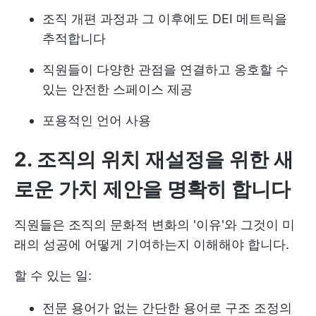
조직 개편 과정과 그 이후에도 DEI 메트릭을
추적합니다
직원들이 다양한 관점을 연결하고 옹호할 수
있는 안전한 스페이스 제공
포용적인 언어 사용
2. 조직의 위치 재설정을 위한 새
로운 가치 제안을 명확히 합니다
직원들은 조직의 문화적 변화의 '이유'와 그것이 미
래의 성공에 어떻게 기여하는지 이해해야 합니다.
할 수 있는 일:
전문 용어가 없는 간단한 용어로 구조 조정의