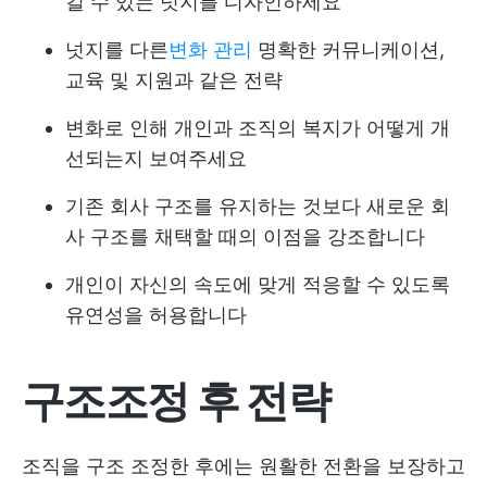
킬 수 있는 넛지를 디자인하세요
넛지를 다른
변화 관리
명확한 커뮤니케이션,
교육 및 지원과 같은 전략
변화로 인해 개인과 조직의 복지가 어떻게 개
선되는지 보여주세요
기존 회사 구조를 유지하는 것보다 새로운 회
사 구조를 채택할 때의 이점을 강조합니다
개인이 자신의 속도에 맞게 적응할 수 있도록
유연성을 허용합니다
구조조정 후 전략
조직을 구조 조정한 후에는 원활한 전환을 보장하고