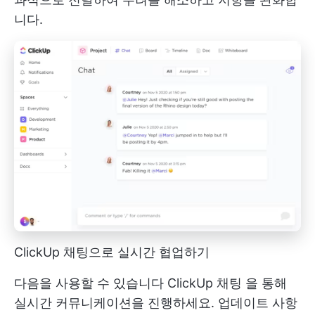
니다.
ClickUp 채팅으로 실시간 협업하기
다음을 사용할 수 있습니다
ClickUp 채팅
을 통해
실시간 커뮤니케이션을 진행하세요. 업데이트 사항