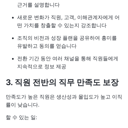
근거를 설명합니다
새로운 변화가 직원, 고객, 이해관계자에게 어
떤 가치를 창출할 수 있는지 강조합니다
조직의 비전과 성장 플랜을 공유하여 흥미를
유발하고 동의를 얻습니다
전환 기간 동안 여러 채널을 통해 직원들에게
지속적으로 정보 제공
3. 직원 전반의 직무 만족도 보장
만족도가 높은 직원은 생산성과 몰입도가 높고 이직
률이 낮습니다.
할 수 있는 일: