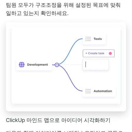
팀원 모두가 구조조정을 위해 설정된 목표에 맞춰
일하고 있는지 확인하세요.
ClickUp 마인드 맵으로 아이디어 시각화하기