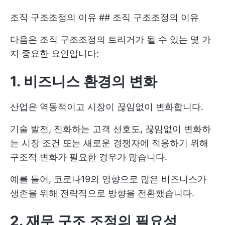
조직 구조조정의 이유 ## 조직 구조조정의 이유
다음은 조직 구조조정의 트리거가 될 수 있는 몇 가
지 중요한 요인입니다:
1. 비즈니스 환경의 변화
산업은 역동적이고 시장이 끊임없이 변화합니다.
기술 발전, 진화하는 고객 선호도, 끊임없이 변화하
는 시장 조건 또는 새로운 경쟁자에 적응하기 위해
구조적 변화가 필요한 경우가 많습니다.
예를 들어, 코로나19의 영향으로 많은 비즈니스가
생존을 위해 전략적으로 방향을 전환했습니다.
2. 재무 구조 조정의 필요성