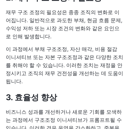
재무 구조 조정의 필요성은 종종 조직의 변화로 이
어집니다. 일반적으로 과도한 부채, 현금 흐름 문제,
수익성 저하 또는 시장 조건의 변화와 같은 요인으
로 인해 발생합니다.
이 과정에서 부채 구조조정, 자산 매각, 비용 절감
이니셔티브 또는 자본 구조조정과 같은 다양한 조치
를 취해야 할 수 있습니다. 이러한 조치는 재정을 안
정시키고 조직의 재무 건전성을 개선하는 데 도움이
됩니다.
3. 효율성 향상
비즈니스 성과를 개선하거나 새로운 기회를 모색하
는 과정에서 구조조정 이니셔티브가 프롬프트될 수
있습니다. 이러한 경우 운영을 간소화하고, 중복을