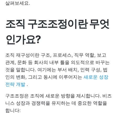
살펴보세요.
조직 구조조정이란 무엇
인가요?
조직 재구성이란 구조, 프로세스, 직무 역할, 보고
관계, 문화 등 회사의 내부 틀을 의도적으로 바꾸는
것을 말합니다. 여기에는 부서 배치, 인력 구성, 법
인의 변화, 그리고 동시에 이루어지는
새로운 성장
전략 개발
.
구조조정은 조직에 새로운 방향을 제시합니다. 비즈
니스 성장과 경쟁력을 유지하는 데 중요한 역할을
합니다: