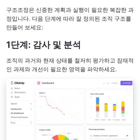
구조조정은 신중한 계획과 실행이 필요한 복잡한 과
정입니다. 다음 단계에 따라 잘 정의된 조직 구조를
만들어 보세요:
1단계: 감사 및 분석
조직의 과거와 현재 상태를 철저히 평가하고 잠재적
인 과제와 개선이 필요한 영역을 파악하세요.