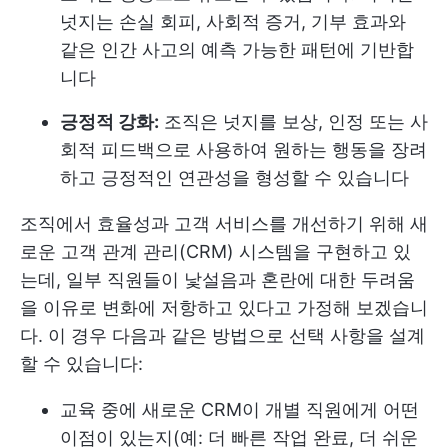
넛지는 손실 회피, 사회적 증거, 기부 효과와
같은 인간 사고의 예측 가능한 패턴에 기반합
니다
긍정적 강화:
조직은 넛지를 보상, 인정 또는 사
회적 피드백으로 사용하여 원하는 행동을 장려
하고 긍정적인 연관성을 형성할 수 있습니다
조직에서 효율성과 고객 서비스를 개선하기 위해 새
로운 고객 관계 관리(CRM) 시스템을 구현하고 있
는데, 일부 직원들이 낯설음과 혼란에 대한 두려움
을 이유로 변화에 저항하고 있다고 가정해 보겠습니
다. 이 경우 다음과 같은 방법으로 선택 사항을 설계
할 수 있습니다:
교육 중에 새로운 CRM이 개별 직원에게 어떤
이점이 있는지(예: 더 빠른 작업 완료, 더 쉬운