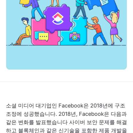
소셜 미디어 대기업인 Facebook은 2018년에 구조
조정에 성공했습니다.
2018년, Facebook은 다음과
같은 변화를 발표했습니다
사이버 보안 문제를 해결
하고 블록체인과 같은 신기술을 포함한 제품 개발을