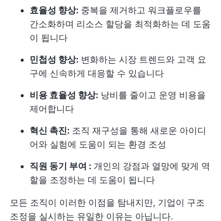
효율성 향상:
중복을 제거하고 워크플로우를
간소화하며 리소스 할당을 최적화하는 데 도움
이 됩니다
민첩성 향상:
변화하는 시장 트렌드와 고객 요
구에 신속하게 대응할 수 있습니다
비용 효율성 향상:
낭비를 줄이고 운영 비용을
제어합니다
혁신 촉진:
조직 재구성을 통해 새로운 아이디
어와 실험에 도움이 되는 환경 조성
직원 동기 부여 :
개인의 강점과 열망에 맞게 역
할을 조정하는 데 도움이 됩니다
모든 조직이 이러한 이점을 탐내지만, 기업이 구조
조정을 실시하는 유일한 이유는 아닙니다.