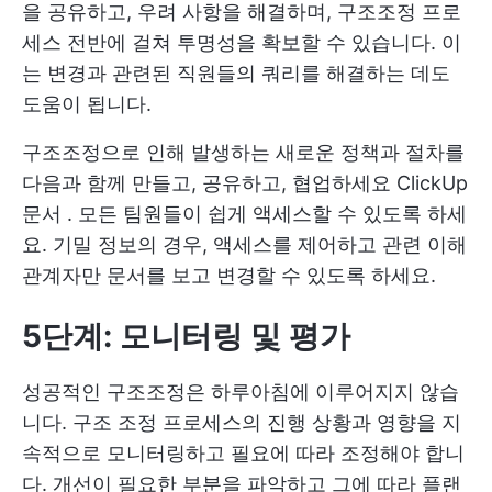
을 공유하고, 우려 사항을 해결하며, 구조조정 프로
세스 전반에 걸쳐 투명성을 확보할 수 있습니다. 이
는 변경과 관련된 직원들의 쿼리를 해결하는 데도
도움이 됩니다.
구조조정으로 인해 발생하는 새로운 정책과 절차를
다음과 함께 만들고, 공유하고, 협업하세요
ClickUp
문서
. 모든 팀원들이 쉽게 액세스할 수 있도록 하세
요. 기밀 정보의 경우, 액세스를 제어하고 관련 이해
관계자만 문서를 보고 변경할 수 있도록 하세요.
5단계: 모니터링 및 평가
성공적인 구조조정은 하루아침에 이루어지지 않습
니다. 구조 조정 프로세스의 진행 상황과 영향을 지
속적으로 모니터링하고 필요에 따라 조정해야 합니
다. 개선이 필요한 부분을 파악하고 그에 따라 플랜