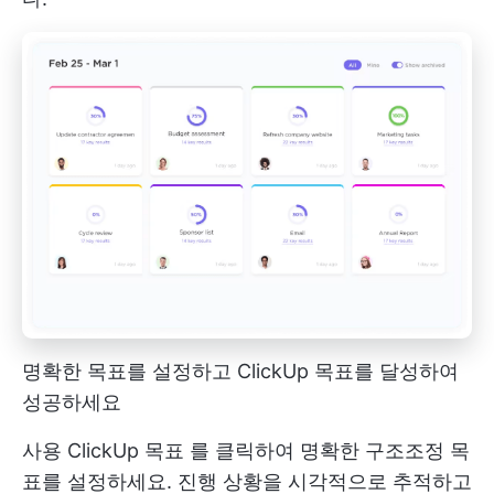
명확한 목표를 설정하고 ClickUp 목표를 달성하여
성공하세요
사용
ClickUp 목표
를 클릭하여 명확한 구조조정 목
표를 설정하세요. 진행 상황을 시각적으로 추적하고