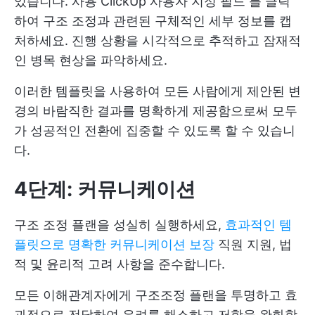
있습니다. 사용
ClickUp 사용자 지정 필드
를 클릭
하여 구조 조정과 관련된 구체적인 세부 정보를 캡
처하세요. 진행 상황을 시각적으로 추적하고 잠재적
인 병목 현상을 파악하세요.
이러한 템플릿을 사용하여 모든 사람에게 제안된 변
경의 바람직한 결과를 명확하게 제공함으로써 모두
가 성공적인 전환에 집중할 수 있도록 할 수 있습니
다.
4단계: 커뮤니케이션
구조 조정 플랜을 성실히 실행하세요,
효과적인 템
플릿으로 명확한 커뮤니케이션 보장
직원 지원, 법
적 및 윤리적 고려 사항을 준수합니다.
모든 이해관계자에게 구조조정 플랜을 투명하고 효
과적으로 전달하여 우려를 해소하고 저항을 완화합