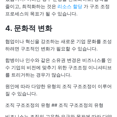
줄이고, 최적화하는 것은
리소스 할당
가 구조 조정
프로세스의 목표가 될 수 있습니다.
4. 문화적 변화
협업이나 혁신을 강조하는 새로운 기업 문화를 조성
하려면 구조적인 변화가 필요할 수 있습니다.
합병이나 인수와 같은 소유권 변경은 비즈니스를 인
수 기업의 비전에 맞추기 위한 구조조정 이니셔티브
를 트리거하는 경우가 많습니다.
원인에 따라 다양한 유형의 조직 구조조정이 이루어
질 수 있습니다.
조직 구조조정의 유형 ## 조직 구조조정의 유형
비즈니스는 조직의 고유한 요구와 목표에 따라 다양