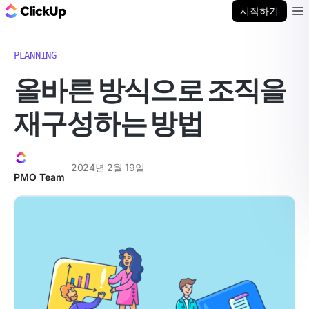
ClickUp 블로그
시작하기
Ope
PLANNING
올바른 방식으로 조직을
재구성하는 방법
2024년 2월 19일
PMO Team