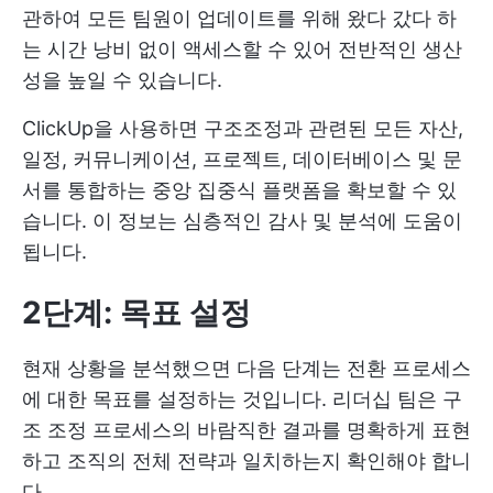
관하여 모든 팀원이 업데이트를 위해 왔다 갔다 하
는 시간 낭비 없이 액세스할 수 있어 전반적인 생산
성을 높일 수 있습니다.
ClickUp을 사용하면 구조조정과 관련된 모든 자산,
일정, 커뮤니케이션, 프로젝트, 데이터베이스 및 문
서를 통합하는 중앙 집중식 플랫폼을 확보할 수 있
습니다. 이 정보는 심층적인 감사 및 분석에 도움이
됩니다.
2단계: 목표 설정
현재 상황을 분석했으면 다음 단계는 전환 프로세스
에 대한 목표를 설정하는 것입니다. 리더십 팀은 구
조 조정 프로세스의 바람직한 결과를 명확하게 표현
하고 조직의 전체 전략과 일치하는지 확인해야 합니
다.