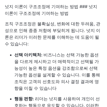
넛지 이론이 구조조정에 기여하는 방법 ### 넛지
이론이 구조조정에 기여하는 방법
조직 구조조정은 불확실성, 변화에 대한 두려움, 관
성으로 인해 종종 저항에 부딪히게 됩니다. 넛지 이
론은 리더가 이러한 문제를 이해하는 데 도움이 될
수 있습니다:
선택 아키텍처:
비즈니스는 선택 가능한 옵션
을 다르게 제시하고 더 매력적이고 선택될 가
능성이 높은 특정 옵션을 강조함으로써 선택
가능한 옵션을 설계할 수 있습니다. 이를 통해
조직은 고객의 선호도와 의사 결정 결과에 영
향을 미칠 수 있습니다
행동 편향:
리더는 넛지를 사용하여 개인이 선
호하는 행동으로 유도할 수 있습니다. 이러한