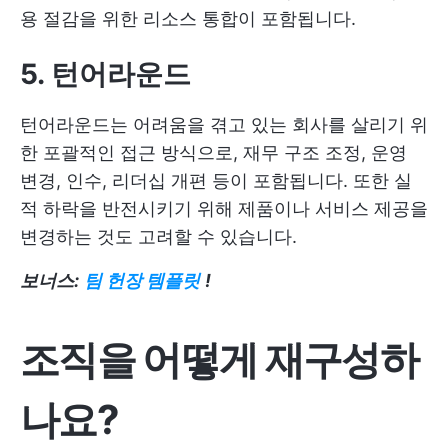
용 절감을 위한 리소스 통합이 포함됩니다.
5. 턴어라운드
턴어라운드는 어려움을 겪고 있는 회사를 살리기 위
한 포괄적인 접근 방식으로, 재무 구조 조정, 운영
변경, 인수, 리더십 개편 등이 포함됩니다. 또한 실
적 하락을 반전시키기 위해 제품이나 서비스 제공을
변경하는 것도 고려할 수 있습니다.
보너스:
팀 헌장 템플릿
!
조직을 어떻게 재구성하
나요?