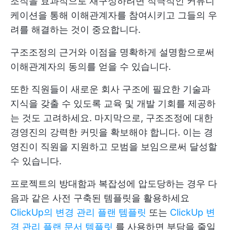
조직을 효과적으로 재구성하려면 적극적인 커뮤니
케이션을 통해 이해관계자를 참여시키고 그들의 우
려를 해결하는 것이 중요합니다.
구조조정의 근거와 이점을 명확하게 설명함으로써
이해관계자의 동의를 얻을 수 있습니다.
또한 직원들이 새로운 회사 구조에 필요한 기술과
지식을 갖출 수 있도록 교육 및 개발 기회를 제공하
는 것도 고려하세요. 마지막으로, 구조조정에 대한
경영진의 강력한 커밋을 확보해야 합니다. 이는 경
영진이 직원을 지원하고 모범을 보임으로써 달성할
수 있습니다.
프로젝트의 방대함과 복잡성에 압도당하는 경우 다
음과 같은 사전 구축된 템플릿을 활용하세요
ClickUp의 변경 관리 플랜 템플릿
또는
ClickUp 변
경 관리 플랜 문서 템플릿
를 사용하면 부담을 줄일