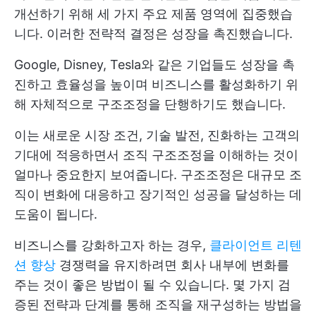
개선하기 위해 세 가지 주요 제품 영역에 집중했습
니다. 이러한 전략적 결정은 성장을 촉진했습니다.
Google, Disney, Tesla와 같은 기업들도 성장을 촉
진하고 효율성을 높이며 비즈니스를 활성화하기 위
해 자체적으로 구조조정을 단행하기도 했습니다.
이는 새로운 시장 조건, 기술 발전, 진화하는 고객의
기대에 적응하면서 조직 구조조정을 이해하는 것이
얼마나 중요한지 보여줍니다. 구조조정은 대규모 조
직이 변화에 대응하고 장기적인 성공을 달성하는 데
도움이 됩니다.
비즈니스를 강화하고자 하는 경우,
클라이언트 리텐
션 향상
경쟁력을 유지하려면 회사 내부에 변화를
주는 것이 좋은 방법이 될 수 있습니다. 몇 가지 검
증된 전략과 단계를 통해 조직을 재구성하는 방법을