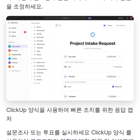
을 조정하세요.
ClickUp 양식을 사용하여 빠른 조치를 위한 응답 캡
처
설문조사 또는 투표를 실시하세요
ClickUp 양식
를