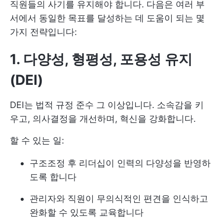
직원들의 사기를 유지해야 합니다. 다음은 여러 부
서에서 동일한 목표를 달성하는 데 도움이 되는 몇
가지 전략입니다:
1. 다양성, 형평성, 포용성 유지
(DEI)
DEI는 법적 규정 준수 그 이상입니다. 소속감을 키
우고, 의사결정을 개선하며, 혁신을 강화합니다.
할 수 있는 일:
구조조정 후 리더십이 인력의 다양성을 반영하
도록 합니다
관리자와 직원이 무의식적인 편견을 인식하고
완화할 수 있도록 교육합니다