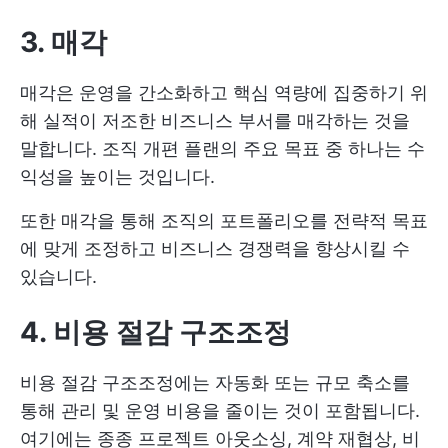
3. 매각
매각은 운영을 간소화하고 핵심 역량에 집중하기 위
해 실적이 저조한 비즈니스 부서를 매각하는 것을
말합니다. 조직 개편 플랜의 주요 목표 중 하나는 수
익성을 높이는 것입니다.
또한 매각을 통해 조직의 포트폴리오를 전략적 목표
에 맞게 조정하고 비즈니스 경쟁력을 향상시킬 수
있습니다.
4. 비용 절감 구조조정
비용 절감 구조조정에는 자동화 또는 규모 축소를
통해 관리 및 운영 비용을 줄이는 것이 포함됩니다.
여기에는 종종 프로젝트 아웃소싱, 계약 재협상, 비