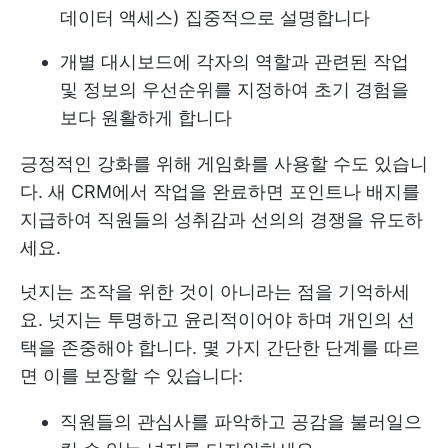
데이터 액세스) 집중적으로 설명합니다
개별 대시보드에 각자의 역할과 관련된 작업
및 정보의 우선순위를 지정하여 초기 경험을
보다 원활하게 합니다
긍정적인 강화를 위해 게임화를 사용할 수도 있습니
다. 새 CRM에서 작업을 완료하면 포인트나 배지를
지급하여 직원들의 성취감과 선의의 경쟁을 유도하
세요.
넛지는 조작을 위한 것이 아니라는 점을 기억하세
요. 넛지는 투명하고 윤리적이어야 하며 개인의 선
택을 존중해야 합니다. 몇 가지 간단한 단계를 따르
면 이를 보장할 수 있습니다:
직원들의 관심사를 파악하고 공감을 불러일으