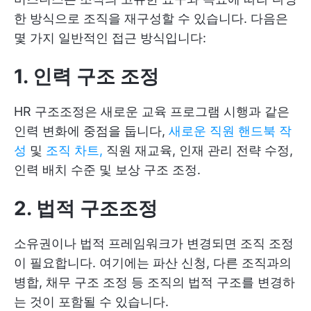
한 방식으로 조직을 재구성할 수 있습니다. 다음은
몇 가지 일반적인 접근 방식입니다:
1. 인력 구조 조정
HR 구조조정은 새로운 교육 프로그램 시행과 같은
인력 변화에 중점을 둡니다,
새로운 직원 핸드북 작
성
및
조직 차트,
직원 재교육, 인재 관리 전략 수정,
인력 배치 수준 및 보상 구조 조정.
2. 법적 구조조정
소유권이나 법적 프레임워크가 변경되면 조직 조정
이 필요합니다. 여기에는 파산 신청, 다른 조직과의
병합, 채무 구조 조정 등 조직의 법적 구조를 변경하
는 것이 포함될 수 있습니다.