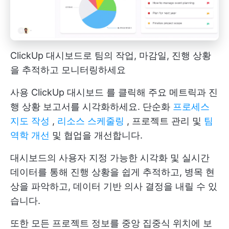
ClickUp 대시보드로 팀의 작업, 마감일, 진행 상황
을 추적하고 모니터링하세요
사용
ClickUp 대시보드
를 클릭해 주요 메트릭과 진
행 상황 보고서를 시각화하세요. 단순화
프로세스
지도 작성
,
리소스 스케줄링
, 프로젝트 관리 및
팀
역학 개선
및 협업을 개선합니다.
대시보드의 사용자 지정 가능한 시각화 및 실시간
데이터를 통해 진행 상황을 쉽게 추적하고, 병목 현
상을 파악하고, 데이터 기반 의사 결정을 내릴 수 있
습니다.
또한 모든 프로젝트 정보를 중앙 집중식 위치에 보