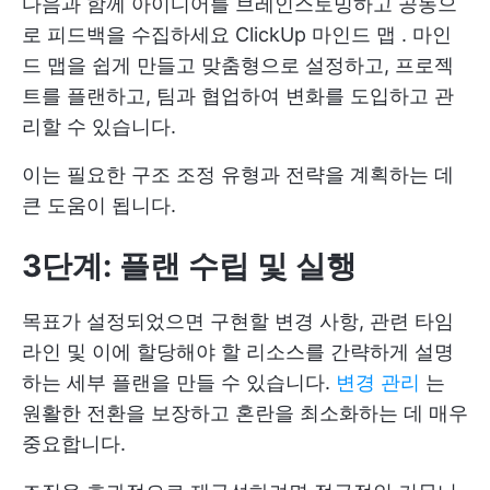
다음과 함께 아이디어를 브레인스토밍하고 공동으
로 피드백을 수집하세요
ClickUp 마인드 맵
. 마인
드 맵을 쉽게 만들고 맞춤형으로 설정하고, 프로젝
트를 플랜하고, 팀과 협업하여 변화를 도입하고 관
리할 수 있습니다.
이는 필요한 구조 조정 유형과 전략을 계획하는 데
큰 도움이 됩니다.
3단계: 플랜 수립 및 실행
목표가 설정되었으면 구현할 변경 사항, 관련 타임
라인 및 이에 할당해야 할 리소스를 간략하게 설명
하는 세부 플랜을 만들 수 있습니다.
변경 관리
는
원활한 전환을 보장하고 혼란을 최소화하는 데 매우
중요합니다.