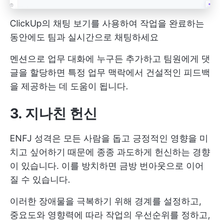
ClickUp의 채팅 보기를 사용하여 작업을 완료하는
동안에도 팀과 실시간으로 채팅하세요
멘션으로 업무 대화에 누구든 추가하고 팀원에게 댓
글을 할당하면 특정 업무 맥락에서 건설적인 피드백
을 제공하는 데 도움이 됩니다.
3. 지나친 헌신
ENFJ 성격은 모든 사람을 돕고 긍정적인 영향을 미
치고 싶어하기 때문에 종종 과도하게 헌신하는 경향
이 있습니다. 이를 방치하면 금방 번아웃으로 이어
질 수 있습니다.
이러한 장애물을 극복하기 위해 경계를 설정하고,
중요도와 영향력에 따라 작업의 우선순위를 정하고,