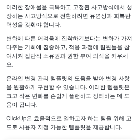
이러한 장애물을 극복하고 고정된 사고방식에서 성
장하는 사고방식으로 전환하려면 유연성과 회복탄
력성을 갖춰야 합니다.
변화에 따른 어려움에 집착하기보다는 변화가 가져
다주는 기회에 집중하고, 적응 과정에 팀원들을 참
여시켜 집단적 소유권과 권한 부여 의식을 키우세
요.
온라인 변경 관리 템플릿의 도움을 받아 변경 사항
을 원활하게 구현할 수 있습니다. 이러한 템플릿은
크고 작은 변화를 손쉽게 플랜하고 정리하는 데 도
움이 됩니다.
ClickUp은 효율적으로 일하고자 하는 팀을 위해 고
도로 사용자 지정 가능한 템플릿을 제공합니다.