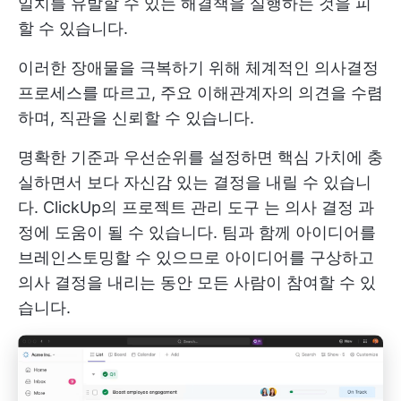
일치를 유발할 수 있는 해결책을 실행하는 것을 피
할 수 있습니다.
이러한 장애물을 극복하기 위해 체계적인 의사결정
프로세스를 따르고, 주요 이해관계자의 의견을 수렴
하며, 직관을 신뢰할 수 있습니다.
명확한 기준과 우선순위를 설정하면 핵심 가치에 충
실하면서 보다 자신감 있는 결정을 내릴 수 있습니
다.
ClickUp의 프로젝트 관리 도구
는 의사 결정 과
정에 도움이 될 수 있습니다. 팀과 함께 아이디어를
브레인스토밍할 수 있으므로 아이디어를 구상하고
의사 결정을 내리는 동안 모든 사람이 참여할 수 있
습니다.