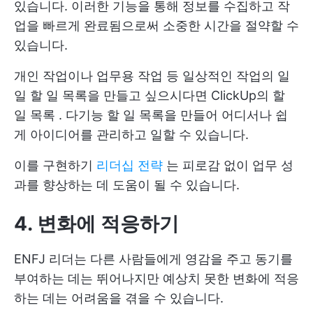
있습니다. 이러한 기능을 통해 정보를 수집하고 작
업을 빠르게 완료됨으로써 소중한 시간을 절약할 수
있습니다.
개인 작업이나 업무용 작업 등 일상적인 작업의 일
일 할 일 목록을 만들고 싶으시다면
ClickUp의 할
일 목록
. 다기능 할 일 목록을 만들어 어디서나 쉽
게 아이디어를 관리하고 일할 수 있습니다.
이를 구현하기
리더십 전략
는 피로감 없이 업무 성
과를 향상하는 데 도움이 될 수 있습니다.
4. 변화에 적응하기
ENFJ 리더는 다른 사람들에게 영감을 주고 동기를
부여하는 데는 뛰어나지만 예상치 못한 변화에 적응
하는 데는 어려움을 겪을 수 있습니다.