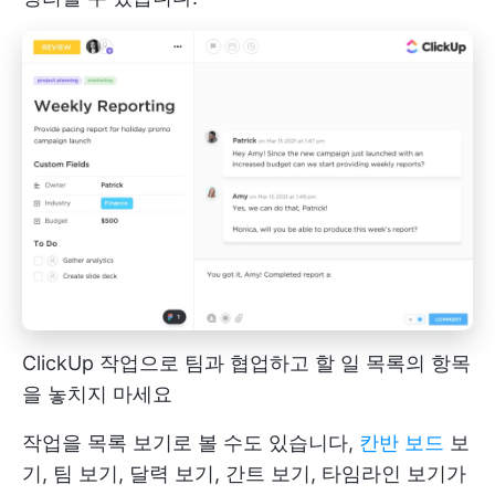
ClickUp 작업으로 팀과 협업하고 할 일 목록의 항목
을 놓치지 마세요
작업을 목록 보기로 볼 수도 있습니다,
칸반 보드
보
기, 팀 보기, 달력 보기, 간트 보기, 타임라인 보기가