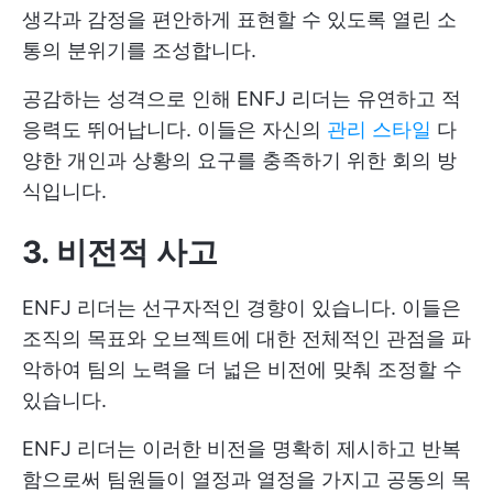
생각과 감정을 편안하게 표현할 수 있도록 열린 소
통의 분위기를 조성합니다.
공감하는 성격으로 인해 ENFJ 리더는 유연하고 적
응력도 뛰어납니다. 이들은 자신의
관리 스타일
다
양한 개인과 상황의 요구를 충족하기 위한 회의 방
식입니다.
3. 비전적 사고
ENFJ 리더는 선구자적인 경향이 있습니다. 이들은
조직의 목표와 오브젝트에 대한 전체적인 관점을 파
악하여 팀의 노력을 더 넓은 비전에 맞춰 조정할 수
있습니다.
ENFJ 리더는 이러한 비전을 명확히 제시하고 반복
함으로써 팀원들이 열정과 열정을 가지고 공동의 목