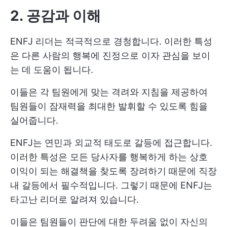
2. 공감과 이해
ENFJ 리더는 적극적으로 경청합니다. 이러한 특성
은 다른 사람의 행복에 진정으로 이자 관심을 보이
는 데 도움이 됩니다.
이들은 각 팀원에게 맞는 격려와 지침을 제공하여
팀원들이 잠재력을 최대한 발휘할 수 있도록 힘을
실어줍니다.
ENFJ는 연민과 외교적 태도로 갈등에 접근합니다.
이러한 특성은 모든 당사자를 행복하게 하는 상호
이익이 되는 해결책을 찾도록 장려하기 때문에 직장
내 갈등에서 필수적입니다. 그렇기 때문에 ENFJ는
타고난 리더로 알려져 있습니다.
이들은 팀원들이 판단에 대한 두려움 없이 자신의