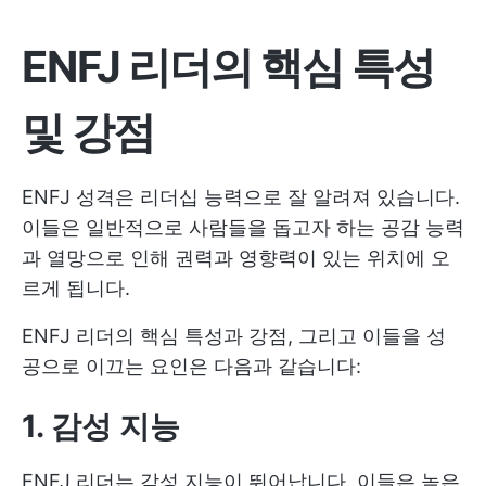
ENFJ 리더의 핵심 특성
및 강점
ENFJ 성격은 리더십 능력으로 잘 알려져 있습니다.
이들은 일반적으로 사람들을 돕고자 하는 공감 능력
과 열망으로 인해 권력과 영향력이 있는 위치에 오
르게 됩니다.
ENFJ 리더의 핵심 특성과 강점, 그리고 이들을 성
공으로 이끄는 요인은 다음과 같습니다:
1. 감성 지능
ENFJ 리더는 감성 지능이 뛰어납니다. 이들은 높은