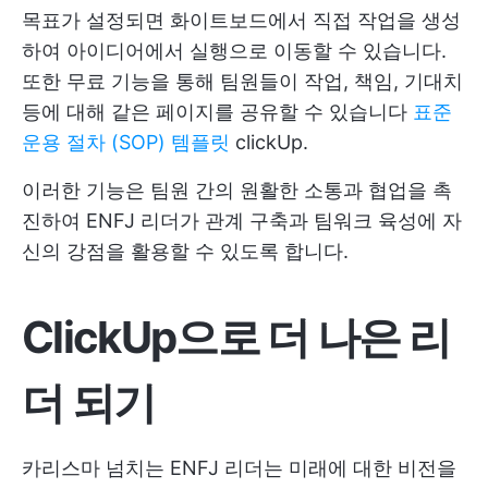
목표가 설정되면 화이트보드에서 직접 작업을 생성
하여 아이디어에서 실행으로 이동할 수 있습니다.
또한 무료 기능을 통해 팀원들이 작업, 책임, 기대치
등에 대해 같은 페이지를 공유할 수 있습니다
표준
운용 절차 (SOP) 템플릿
clickUp.
이러한 기능은 팀원 간의 원활한 소통과 협업을 촉
진하여 ENFJ 리더가 관계 구축과 팀워크 육성에 자
신의 강점을 활용할 수 있도록 합니다.
ClickUp으로 더 나은 리
더 되기
카리스마 넘치는 ENFJ 리더는 미래에 대한 비전을