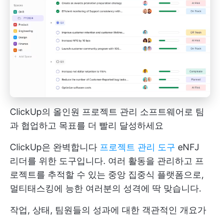
ClickUp의 올인원 프로젝트 관리 소프트웨어로 팀
과 협업하고 목표를 더 빨리 달성하세요
ClickUp은 완벽합니다
프로젝트 관리 도구
eNFJ
리더를 위한 도구입니다. 여러 활동을 관리하고 프
로젝트를 추적할 수 있는 중앙 집중식 플랫폼으로,
멀티태스킹에 능한 여러분의 성격에 딱 맞습니다.
작업, 상태, 팀원들의 성과에 대한 객관적인 개요가