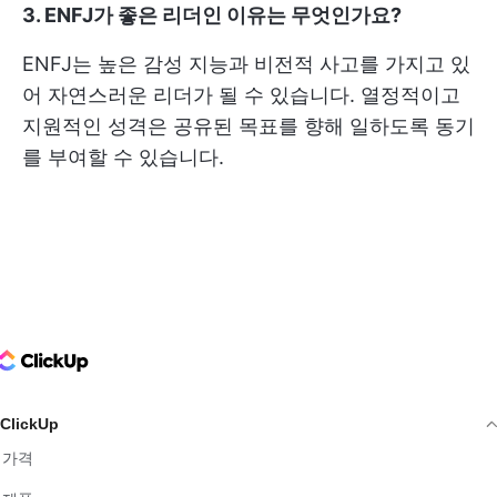
3. ENFJ가 좋은 리더인 이유는 무엇인가요?
ENFJ는 높은 감성 지능과 비전적 사고를 가지고 있
어 자연스러운 리더가 될 수 있습니다. 열정적이고
지원적인 성격은 공유된 목표를 향해 일하도록 동기
를 부여할 수 있습니다.
ClickUp Logo
ClickUp
가격