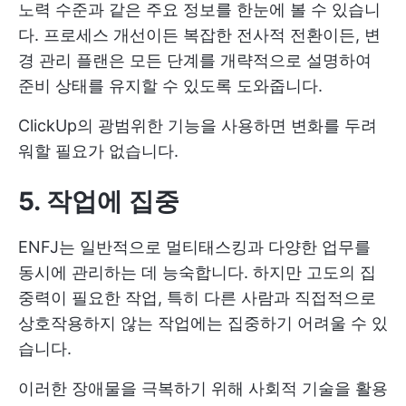
노력 수준과 같은 주요 정보를 한눈에 볼 수 있습니
다. 프로세스 개선이든 복잡한 전사적 전환이든, 변
경 관리 플랜은 모든 단계를 개략적으로 설명하여
준비 상태를 유지할 수 있도록 도와줍니다.
ClickUp의 광범위한 기능을 사용하면 변화를 두려
워할 필요가 없습니다.
5. 작업에 집중
ENFJ는 일반적으로 멀티태스킹과 다양한 업무를
동시에 관리하는 데 능숙합니다. 하지만 고도의 집
중력이 필요한 작업, 특히 다른 사람과 직접적으로
상호작용하지 않는 작업에는 집중하기 어려울 수 있
습니다.
이러한 장애물을 극복하기 위해 사회적 기술을 활용