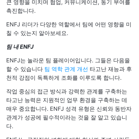
큰 영향을 미치며 협업, 커뮤니케이션, 동기 부여를
촉진합니다.
ENFJ 리더가 다양한 역할에서 팀에 어떤 영향을 미
칠 수 있는지 알아보세요.
팀 내 ENFJ
ENFJ는 놀라운 팀 플레이어입니다. 그들은 다음을
할 수 있습니다
팀 역학 관계 개선
타고난 재능과 후
천적 강점이 독특하게 조화를 이루도록 합니다.
작업 중심의 접근 방식과 강력한 관계를 구축하는
타고난 능력은 지원적인 업무 환경을 구축하는 데
매우 중요합니다. ENFJ 성격 유형은 신뢰와 동반자
관계가 성공에 필수적이라는 것을 잘 알고 있습니
다.