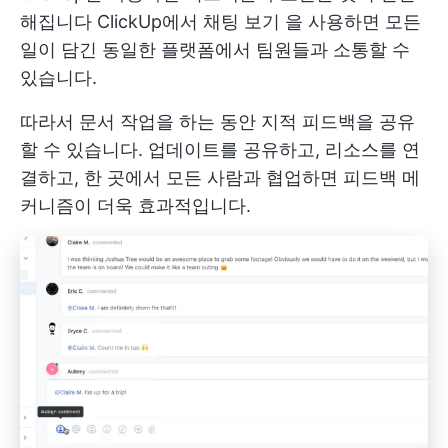
해집니다
ClickUp에서 채팅 보기
을 사용하면 모든
일이 담긴 동일한 플랫폼에서 팀원들과 소통할 수
있습니다.
따라서 문서 작업을 하는 동안 지적 피드백을 공유
할 수 있습니다. 업데이트를 공유하고, 리소스를 연
결하고, 한 곳에서 모든 사람과 협업하면 피드백 메
커니즘이 더욱 효과적입니다.