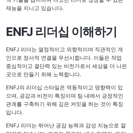
재능을 지니고 있습니다.
ENFJ 리더십 이해하기
ENFJ 리더는 열정적이고 외향적이며 직관적인 개
인으로 정서적 연결을 우선시합니다. 이들은 작업
중심적이고 결단력 있는 비전가로서 세상을 더 나은
곳으로 만들기 위해 노력합니다.
ENFJ의 리더십 스타일은 역동적이고 영향력이 있
으며, 공감과 비전이 특징이며 팀 내에서 긍정적인
관계를 구축하기 위해 깊은 커밋을 하는 것이 특징
입니다.
ENFJ 리더는 뛰어난 공감 능력과 감성 지능으로 잘