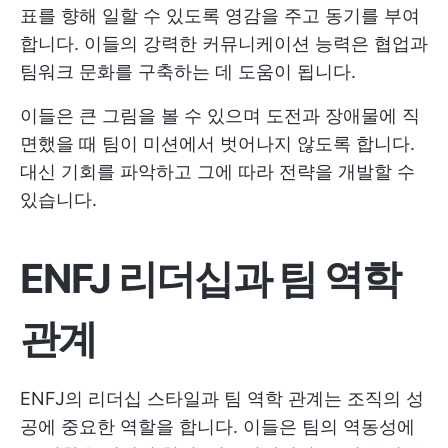
표를 향해 일할 수 있도록 영감을 주고 동기를 부여
합니다. 이들의 강력한 커뮤니케이션 능력은 협업과
팀워크 문화를 구축하는 데 도움이 됩니다.
이들은 큰 그림을 볼 수 있으며 도전과 장애물에 직
면했을 때 팀이 미션에서 벗어나지 않도록 합니다.
대신 기회를 파악하고 그에 따라 전략을 개발할 수
있습니다.
ENFJ 리더십과 팀 역학
관계
ENFJ의 리더십 스타일과 팀 역학 관계는 조직의 성
공에 중요한 역할을 합니다. 이들은 팀의 역동성에