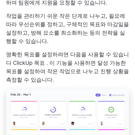
하여 팀원에게 지원을 요청할 수 있습니다.
작업을 관리하기 쉬운 작은 단계로 나누고, 필요에
따라 우선순위를 정하고, 구체적인 목표와 마감일을
설정하고, 방해 요소를 최소화하는 등의 전략을 실
행할 수 있습니다.
명확한 목표를 설정하려면 다음을 사용할 수 있습니
다
ClickUp 목표
. 이 기능을 사용하면 달성 가능한
목표를 설정하여 작은 작업으로 나누고 진행 상황을
측정할 수 있습니다.