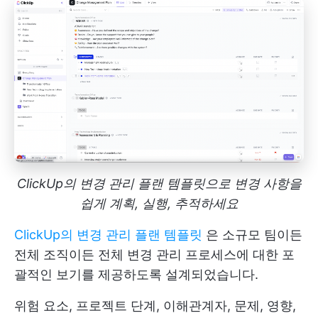
ClickUp의 변경 관리 플랜 템플릿으로 변경 사항을
쉽게 계획, 실행, 추적하세요
ClickUp의 변경 관리 플랜 템플릿
은 소규모 팀이든
전체 조직이든 전체 변경 관리 프로세스에 대한 포
괄적인 보기를 제공하도록 설계되었습니다.
위험 요소, 프로젝트 단계, 이해관계자, 문제, 영향,