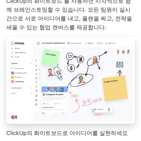
ClickUp의 화이트보드
를 사용하면 시각적으로 함
께 브레인스토밍할 수 있습니다. 모든 팀원이 실시
간으로 서로 아이디어를 내고, 플랜을 짜고, 전략을
세울 수 있는 협업 캔버스를 제공합니다.
ClickUp의 화이트보드로 아이디어를 실현하세요