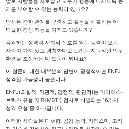
말로 사람들을 사로잡고 모두가 행동에 나서도록 동
기를 부여할 수 있는 능력이 있나요?
당신은 강한 관계를 구축하고 갈등을 해결하는 데
탁월한 감성 지능을 가지고 있습니까?
공감하는 성격과 사회적 신호를 읽는 능력이 모든
사람이 가치 있고 경청한다고 느끼는 지원적인 업무
환경을 조성하는 데 도움이 되나요?
이 질문에 대한 대부분의 답변이 긍정적이면 ENFJ
성격일 가능성이 높습니다.
ENFJ(외향적, 직관적, 감정적, 판단적)는 마이어스-
브릭스 유형 지표(MBTI) 검사로 식별되는 16가지
성격 유형 중 하나입니다.
이러한 사람들은 따뜻함, 공감 능력, 카리스마, 조직
적 기술을 겸비하여 타고난 리더로 성장할 수 있는