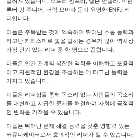
알려져 있습니다. 오프라 윈프리, 넬슨 만델라, 마틴
루터 킹 주니어, 버락 오바마 등이 유명한 ENFJ 리
더입니다.
이들은 주목받는 것에 익숙하며 뛰어난 소통 능력과
타고난 카리스마로 빛을 발하는 경우가 많아 역사상
가장 인기 있는 리더 중 한 명으로 꼽힙니다.
이들은 인간 관계의 복잡한 역학을 이해하고 포용적
이고 지원적인 환경을 조성하는 데 타고난 능력을
가지고 있습니다.
이들은 리더십을 통해 목소리 없는 사람들의 목소리
를 대변하고 시급한 문제를 해결하며 사회에 긍정적
인 변화를 가져올 수 있습니다.
이들은 뛰어난 문제 해결 능력을 갖춘 영향력 있는
커뮤니케이터로서 효과적인 리더가 될 수 있습니다.