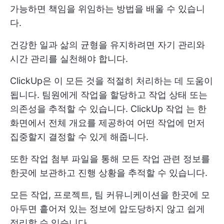
가능하면 책임을 위임하는 방법을 배울 수 있습니
다.
건강한 일과 삶의 균형을 유지하려면 자기 관리와
시간 관리를 실천해야 합니다.
ClickUp은 이 모든 것을 적절히 처리하는 데 도움이
됩니다. 팀원에게 작업을 할당하고 작업 상태 또는
의존성을 추적할 수 있습니다.
ClickUp 작업
는 한
화면에서 전체 개요를 제공하여 어떤 작업에 먼저
집중할지 결정할 수 있게 해줍니다.
또한 작업 첨부 파일을 통해 모든 작업 관련 정보를
한곳에 보관하고 진행 상황을 추적할 수 있습니다.
모든 작업, 프로젝트, 팀 커뮤니케이션을 한곳에 모
아두면 흩어져 있는 정보에 압도당하지 않고 쉽게
정리할 수 있습니다.