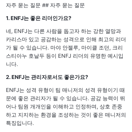
자주 묻는 질문 ## 자주 묻는 질문
1. ENFJ는 좋은 리더인가요?
네, ENFJ는 다른 사람을 돕고자 하는 강한 열망과
카리스마 있고 공감하는 성격으로 인해 최고의 리더
가 될 수 있습니다. 마야 안젤루, 마이클 조던, 크리
스티아누 호날두 등이 ENFJ 리더의 유명한 예시입
니다.
2. ENFJ는 관리자로서도 좋은가요?
ENFJ는 성격 유형이 팀 매니저의 성격 유형이기 때
문에 좋은 관리자가 될 수 있습니다. 공감 능력이 뛰
어나 팀원 개개인을 이해하고 인정하며, 상호 존중
하고 지지하는 환경을 조성하는 것이 좋은 매니저의
특징입니다.