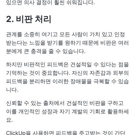
있으면 의사 결정이 훨씬 쉬워집니다.
2. 비판 처리
관계를 소중히 여기고 모든 사람이 가치 있고 인정
받는다는 느낌을 받기를 원하기 때문에 비판은 여러
분에게 큰 충격을 줄 수 있습니다.
하지만 비판적인 피드백은 건설적일 수 있다는 점을
기억하는 것이 중요합니다. 자신의 자존감과 외부의
피드백을 분리하면 이러한 장애물을 극복할 수 있습
니다.
신뢰할 수 있는 출처에서 건설적인 비판을 구하고
이를 개인적인 성장과 자기 계발의 기회로 활용하세
요.
ClickUp을 사용하면 피드백을 주고받는 것이 간단