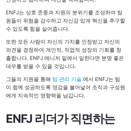
ENFJ는 상호 존중과 지원의 분위기를 조성하여 팀
원들이 위험을 감수하고 자신감 있게 혁신을 추구할
수 있도록 힘을 실어줍니다.
또한 모든 사람이 자신의 가치를 인정받고 자신의
의견을 경청하여 개인적, 직업적 성장의 기회를 창
출합니다. ENFJ 매니저 밑에서 일한다면 분명 좋은
대우를 받을 수 있을 것입니다.
그들의 지원을 통해
팀 관리 기술
에서 ENFJ는 팀
이 함께 성공하도록 영감을 불어넣어 조직과 구성원
에게 지속적인 영향력을 남깁니다.
ENFJ 리더가 직면하는