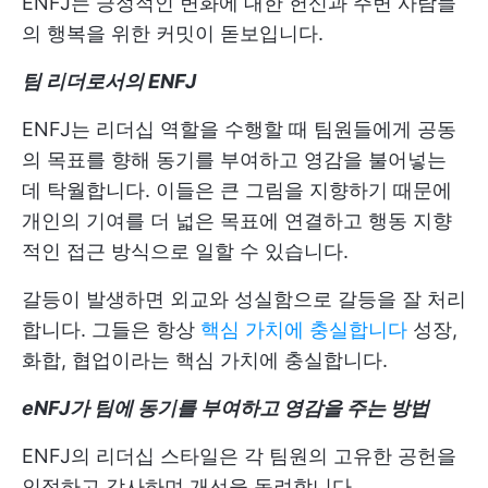
ENFJ는 긍정적인 변화에 대한 헌신과 주변 사람들
의 행복을 위한 커밋이 돋보입니다.
팀 리더로서의 ENFJ
ENFJ는 리더십 역할을 수행할 때 팀원들에게 공동
의 목표를 향해 동기를 부여하고 영감을 불어넣는
데 탁월합니다. 이들은 큰 그림을 지향하기 때문에
개인의 기여를 더 넓은 목표에 연결하고 행동 지향
적인 접근 방식으로 일할 수 있습니다.
갈등이 발생하면 외교와 성실함으로 갈등을 잘 처리
합니다. 그들은 항상
핵심 가치에 충실합니다
성장,
화합, 협업이라는 핵심 가치에 충실합니다.
eNFJ가 팀에 동기를 부여하고 영감을 주는 방법
ENFJ의 리더십 스타일은 각 팀원의 고유한 공헌을
인정하고 감사하며 개선을 독려합니다.