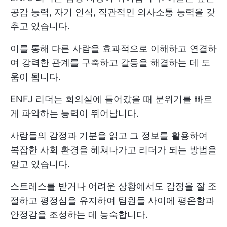
공감 능력, 자기 인식, 직관적인 의사소통 능력을 갖
추고 있습니다.
이를 통해 다른 사람을 효과적으로 이해하고 연결하
여 강력한 관계를 구축하고 갈등을 해결하는 데 도
움이 됩니다.
ENFJ 리더는 회의실에 들어갔을 때 분위기를 빠르
게 파악하는 능력이 뛰어납니다.
사람들의 감정과 기분을 읽고 그 정보를 활용하여
복잡한 사회 환경을 헤쳐나가고 리더가 되는 방법을
알고 있습니다.
스트레스를 받거나 어려운 상황에서도 감정을 잘 조
절하고 평정심을 유지하여 팀원들 사이에 평온함과
안정감을 조성하는 데 능숙합니다.