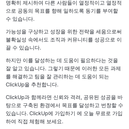
명확히 제시하여 다른 사람들이 열정적이고 열정적
으로 공동의 목표를 향해 일하도록 동기를 부여할
수 있습니다.
가능성을 구상하고 성장을 위한 전략을 세움으로써
불확실성 속에서도 조직과 커뮤니티를 성공으로 이
끌 수 있습니다.
하지만 이를 달성하는 데 도움이 필요하다는 것을
잘 알고 있습니다. 그렇기 때문에 이러한 모든 과제
를 해결하고 팀을 잘 관리하는 데 도움이 되는
ClickUp을 추천합니다.
ClickUp과 함께라면 신뢰와 격려, 공유된 성공을 바
탕으로 구축된 환경에서 목표를 달성하고 번창할 수
있습니다.
ClickUp에 가입하기
에 오늘 무료로 가입
하여 직접 체험해 보세요.