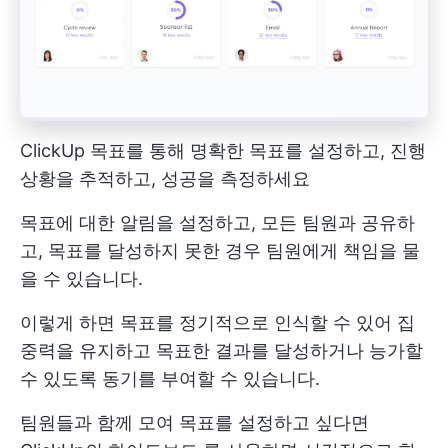
ClickUp 목표를 통해 명확한 목표를 설정하고, 진행
상황을 추적하고, 성공을 측정하세요
목표에 대한 알림을 설정하고, 모든 팀원과 공유하
고, 목표를 달성하지 못한 경우 팀원에게 책임을 물
을 수 있습니다.
이렇게 하면 목표를 정기적으로 인식할 수 있어 집
중력을 유지하고 목표한 결과를 달성하거나 능가할
수 있도록 동기를 부여할 수 있습니다.
팀원들과 함께 모여 목표를 설정하고 싶다면