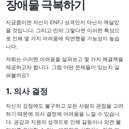
장애물 극복하기
지금쯤이면 자신이 ENFJ 성격인지 아닌지 깨달았
을 것입니다. 그리고 만약 그렇다면 이러한 특성으
로 인해 몇 가지 어려움에 직면했을 가능성이 높습
니다.
저희는 이러한 어려움을 살펴보고 몇 가지 해결책을
제공하고자 합니다. 그럼 어떤 문제들이 있는지 살
펴볼까요?
1. 의사 결정
자신의 강점에도 불구하고 모든 사람의 관점을 고려
하기 때문에 의사 결정에 어려움을 느낄 수 있습니
다. 공감과 지원의 성격으로 인해 갈등이나 의견 불