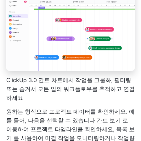
ClickUp 3.0 간트 차트에서 작업을 그룹화, 필터링
또는 숨겨서 모든 일의 워크플로우를 추적하고 연결
하세요
원하는 형식으로 프로젝트 데이터를 확인하세요. 예
를 들어, 다음을 선택할 수 있습니다
간트 보기
로
이동하여 프로젝트 타임라인을 확인하세요,
목록 보
기
를 사용하여 미결 작업을 모니터링하거나
작업량