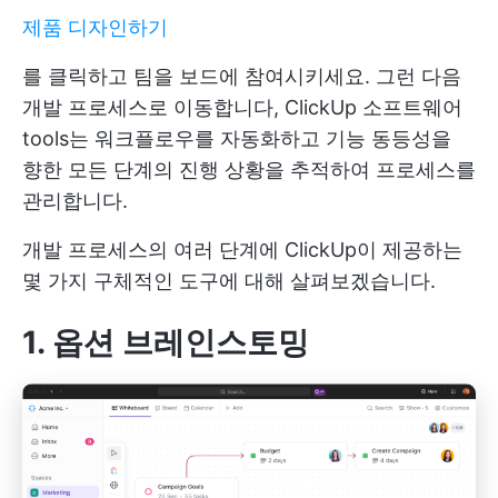
제품 디자인하기
를 클릭하고 팀을 보드에 참여시키세요. 그런 다음
개발 프로세스로 이동합니다,
ClickUp 소프트웨어
tools는 워크플로우를 자동화하고 기능 동등성을
향한 모든 단계의 진행 상황을 추적하여 프로세스를
관리합니다.
개발 프로세스의 여러 단계에 ClickUp이 제공하는
몇 가지 구체적인 도구에 대해 살펴보겠습니다.
1. 옵션 브레인스토밍