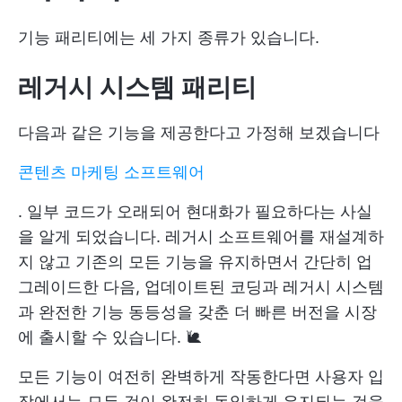
기능 패리티에는 세 가지 종류가 있습니다.
레거시 시스템
패리티
다음과 같은 기능을 제공한다고 가정해 보겠습니다
콘텐츠 마케팅 소프트웨어
. 일부 코드가 오래되어 현대화가 필요하다는 사실
을 알게 되었습니다. 레거시 소프트웨어를 재설계하
지 않고 기존의 모든 기능을 유지하면서 간단히 업
그레이드한 다음, 업데이트된 코딩과 레거시 시스템
과 완전한 기능 동등성을 갖춘 더 빠른 버전을 시장
에 출시할 수 있습니다. 🐌
모든 기능이 여전히 완벽하게 작동한다면 사용자 입
장에서는 모든 것이 완전히 동일하게 유지되는 것을