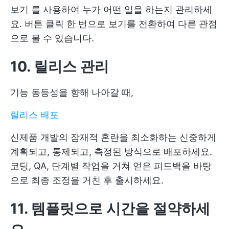
보기
를 사용하여 누가 어떤 일을 하는지 관리하세
요. 버튼 클릭 한 번으로 보기를 전환하여 다른 관점
으로 볼 수 있습니다.
10. 릴리스 관리
기능 동등성을 향해 나아갈 때,
릴리스 배포
신제품 개발의 잠재적 혼란을 최소화하는 신중하게
계획되고, 통제되고, 측정된 방식으로 배포하세요.
코딩, QA, 단계별 작업을 거쳐 얻은 피드백을 바탕
으로 최종 조정을 거친 후 출시하세요.
11. 템플릿으로 시간을 절약하세