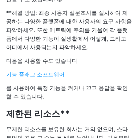
**해결 방법: 최종 사용자 설문조사를 실시하여 제
공하는 다양한 플랫폼에 대한 사용자의 요구 사항을
파악하세요. 또한 메트릭에 주의를 기울여 각 플랫
폼에서 다양한 기능이 실생활에서 어떻게, 그리고
어디에서 사용되는지 파악하세요.
다음을 사용할 수도 있습니다
기능 플래그 소프트웨어
를 사용하여 특정 기능을 켜거나 끄고 응답을 확인
할 수 있습니다.
제한된 리소스**
무제한 리소스를 보유한 회사는 거의 없으며, 스타
트업의 경우 그 수는 두 배로 늘어납니다. 처음부터