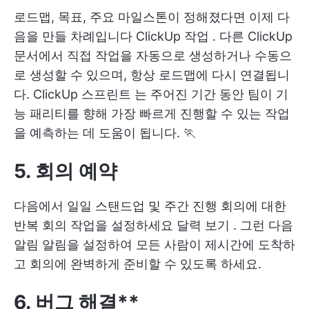
로드맵, 목표, 주요 마일스톤이 정해졌다면 이제 다
음을 만들 차례입니다
ClickUp 작업
. 다른 ClickUp
문서에서 직접 작업을 자동으로 생성하거나 수동으
로 생성할 수 있으며, 항상 로드맵에 다시 연결됩니
다.
ClickUp 스프린트
는 주어진 기간 동안 팀이 기
능 패리티를 향해 가장 빠르게 진행할 수 있는 작업
을 예측하는 데 도움이 됩니다. 🏃
5. 회의 예약
다음에서 일일 스탠드업 및 주간 진행 회의에 대한
반복 회의 작업을 설정하세요
달력 보기
. 그런 다음
알림 알림을 설정하여 모든 사람이 제시간에 도착하
고 회의에 완벽하게 준비할 수 있도록 하세요.
6. 버그 해결**