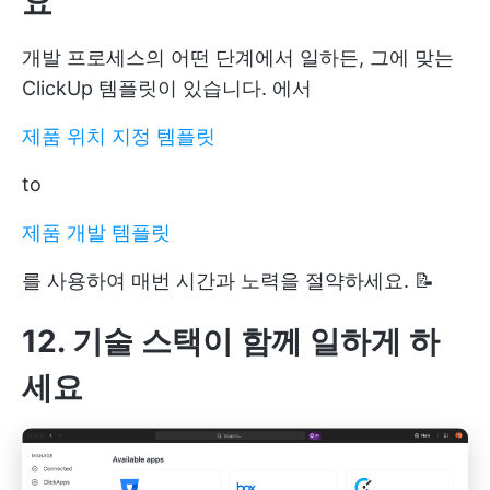
요
개발 프로세스의 어떤 단계에서 일하든, 그에 맞는
ClickUp 템플릿이 있습니다. 에서
제품 위치 지정 템플릿
to
제품 개발 템플릿
를 사용하여 매번 시간과 노력을 절약하세요. 📝
12. 기술 스택이 함께 일하게 하
세요