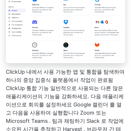
ClickUp 내에서 사용 가능한 앱 및 통합을 탐색하여
하나의 중앙 집중식 플랫폼에서 작업이 완료됨
ClickUp 통합 기능
일반적으로 사용되는 다른 많은
애플리케이션의 기능을 강화하세요. 다음 애플리케
이션으로 회의를 설정하세요
Google 캘린더
를 열
고 다음을 사용하여 실행합니다
Zoom
또는
Microsoft Teams
. 팀과 채팅하기
Slack
로 작업에
소요된 시간을 추적하고
Harvest
. 브라우저 간 테