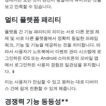
보고 만족할 수 있습니다.
멀티 플랫폼 패리티
플랫폼 간 기능 패리티의 의미는 서로 다른 운영 체
제 및 서로 다른 플랫폼에서 정확히 동일한 프레임
워크, 기능 및 기능을 제공하는 것을 의미합니다. 따
라서 사용자가 노트북에서 이벤트 관리 시스템에 로
그인하든 iOS 또는 Android 스마트폰의 모바일 앱
에서 로그인하든 사용자 경험은 일관성을 유지합니
다. 📱
이는 사용자가 안심할 수 있고 원하는 대로 디바이
스 간에 쉽게 전환할 수 있게 해줍니다.
경쟁력
기능 동등성**