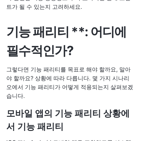
트가 될 수 있는지 고려하세요.
기능 패리티
**: 어디에
필수적인가?
그렇다면 기능 패리티를 목표로 해야 할까요, 말아
야 할까요? 상황에 따라 다릅니다. 몇 가지 시나리
오에서 기능 패리티가 어떻게 적용되는지 살펴보겠
습니다.
모바일 앱
의
기능 패리티
상황에
서
기능 패리티