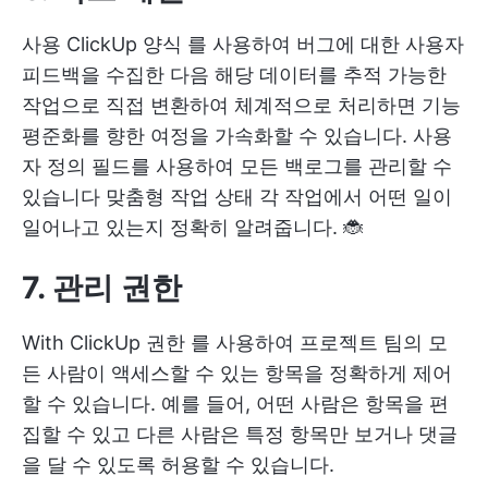
사용
ClickUp 양식
를 사용하여 버그에 대한 사용자
피드백을 수집한 다음 해당 데이터를 추적 가능한
작업으로 직접 변환하여 체계적으로 처리하면 기능
평준화를 향한 여정을 가속화할 수 있습니다. 사용
자 정의 필드를 사용하여 모든 백로그를 관리할 수
있습니다
맞춤형 작업 상태
각 작업에서 어떤 일이
일어나고 있는지 정확히 알려줍니다. 🐞
7. 관리
권한
With
ClickUp 권한
를 사용하여 프로젝트 팀의 모
든 사람이 액세스할 수 있는 항목을 정확하게 제어
할 수 있습니다. 예를 들어, 어떤 사람은 항목을 편
집할 수 있고 다른 사람은 특정 항목만 보거나 댓글
을 달 수 있도록 허용할 수 있습니다.