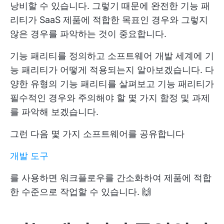
낭비할 수 있습니다. 그렇기 때문에 완전한 기능 패
리티가 SaaS 제품에 적합한 목표인 경우와 그렇지
않은 경우를 파악하는 것이 중요합니다.
기능 패리티를 정의하고 소프트웨어 개발 세계에 기
능 패리티가 어떻게 적용되는지 알아보겠습니다. 다
양한 유형의 기능 패리티를 살펴보고 기능 패리티가
필수적인 경우와 주의해야 할 몇 가지 함정 및 과제
를 파악해 보겠습니다.
그런 다음 몇 가지 소프트웨어를 공유합니다
개발 도구
를 사용하면 워크플로우를 간소화하여 제품에 적합
한 수준으로 작업할 수 있습니다. 🙌