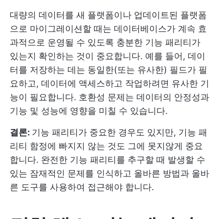
대량의 데이터를 새 플랫폼이나 업데이트된 플랫폼
으로 마이그레이션할 때는 데이터베이스가 계속 효
과적으로 운영될 수 있도록 충분한 기능 패리티가
있는지 확인하는 것이 중요합니다. 예를 들어, 데이
터를 저장하는 데는 동일한(또는 유사한) 필드가 필
요하고, 데이터에 액세스하고 작업하려면 유사한 기
능이 필요합니다. 호환성 문제는 데이터의 안정성과
기능 및 성능에 영향을 미칠 수 있습니다.
결론:
기능 패리티가 중요한 경우도 있지만, 기능 패
리티 함정에 빠지지 않는 것도 그에 못지않게 중요
합니다. 완전한 기능 패리티를 추구할 때 발생할 수
있는 잠재적인 문제를 인식하고 올바른 방법과 올바
른 도구를 사용하여 접근해야 합니다.