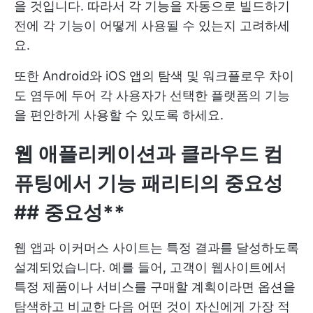
을 것입니다. 따라서 각 기능을 자동으로 빌드하기
전에 각 기능이 어떻게 사용될 수 있는지 고려하세
요.
또한 Android와 iOS 앱의 탐색 및 워크플로우 차이
도 염두에 두어 각 사용자가 선택한 플랫폼의 기능
을 편안하게 사용할 수 있도록 하세요.
웹 애플리케이션과 클라우드 컴
퓨팅에서
기능 패리티
의 중요성
##
중요성**
웹 앱과 이커머스 사이트는 특정 결과를 달성하도록
설계되었습니다. 예를 들어, 고객이 웹사이트에서
특정 제품이나 서비스를 구매할 계획이라면 옵션을
탐색하고 비교한 다음 어떤 것이 자신에게 가장 적