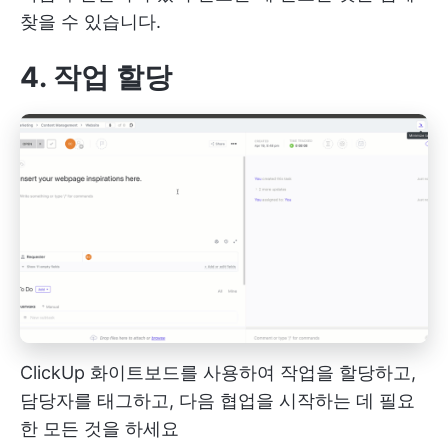
찾을 수 있습니다.
4. 작업 할당
ClickUp 화이트보드를 사용하여 작업을 할당하고,
담당자를 태그하고, 다음 협업을 시작하는 데 필요
한 모든 것을 하세요