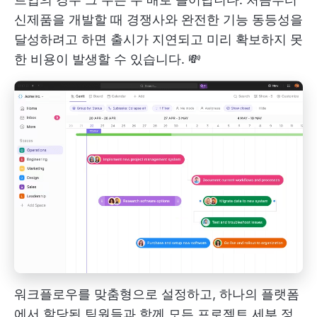
신제품을 개발할 때 경쟁사와 완전한 기능 동등성을
달성하려고 하면 출시가 지연되고 미리 확보하지 못
한 비용이 발생할 수 있습니다. 💸
워크플로우를 맞춤형으로 설정하고, 하나의 플랫폼
에서 할당된 팀원들과 함께 모든 프로젝트 세부 정