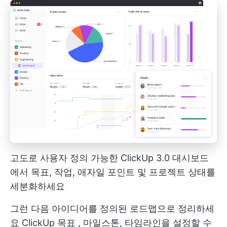
고도로 사용자 정의 가능한 ClickUp 3.0 대시보드
에서 목표, 작업, 애자일 포인트 및 프로젝트 상태를
세분화하세요
그런 다음 아이디어를 정의된 로드맵으로 정리하세
요
ClickUp 목표
, 마일스톤, 타임라인을 설정할 수