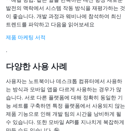
발전의 맥락에서 시스템 작동 방식을 재평가하는 것
이 좋습니다. 개발 과정과 웨비나에 참석하여 최신
트렌드를 파악하고 다음을 읽어보세요
제품 마케팅 서적
.
다양한
사용 사례
사용자는 노트북이나 데스크톱 컴퓨터에서 사용하
는 방식과 모바일 앱을 다르게 사용하는 경우가 많
습니다. 서로 다른 플랫폼에 대해 정확히 동일한 기
능 세트를 구축하면 특정 플랫폼에서 사용되지 않는
제품 기능으로 인해 개발 팀의 시간을 낭비하게 될
수 있습니다. 또한 모바일 API를 지나치게 복잡하게
만들 수도 있습니다. 🤪