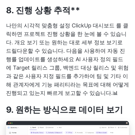
8. 진행 상황 추적**
나만의 시각적 맞춤형 설정
ClickUp 대시보드
를 클
릭하면 프로젝트 진행 상황을 한 눈에 볼 수 있습니
다. 개요 보기 또는 원하는 대로 세부 정보 보기로
드릴다운할 수 있습니다. 다음을 사용하여 자동 진
행률 업데이트를 생성하세요
AI 사용자 정의 필드
에 Target 릴리스 그룹, 백엔드 대상 릴리스 및 위험
과 같은 사용자 지정 필드를 추가하여 팀 및 기타 이
해 관계자에게 기능 패리티라는 목표에 대해 어떻게
진행되고 있는지 빠르게 보고할 수 있습니다.📊
9. 원하는 방식으로 데이터 보기