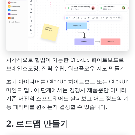
시각적으로 협업이 가능한 ClickUp 화이트보드로
브레인스토밍, 전략 수립, 워크플로우 지도 만들기
초기 아이디어를
ClickUp 화이트보드
또는
ClickUp
마인드 맵
. 이 단계에서는 경쟁사 제품뿐만 아니라
기존 버전의 소프트웨어도 살펴보고 어느 정도의 기
능 패리티를 원하는지 결정할 수 있습니다.
2. 로드맵 만들기