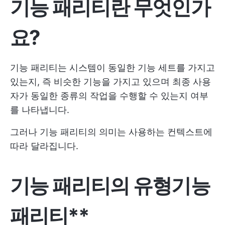
기능 패리티란
무엇인가
요
?
기능 패리티는 시스템이 동일한 기능 세트를 가지고
있는지, 즉 비슷한 기능을 가지고 있으며 최종 사용
자가 동일한 종류의 작업을 수행할 수 있는지 여부
를 나타냅니다.
그러나 기능 패리티의 의미는 사용하는 컨텍스트에
따라 달라집니다.
기능 패리티의
유형
기능
패리티**