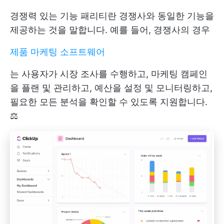
경쟁력 있는 기능 패리티란 경쟁사와 동일한 기능을
제공하는 것을 말합니다. 예를 들어, 경쟁사의 경우
제품 마케팅 소프트웨어
는 사용자가 시장 조사를 수행하고, 마케팅 캠페인
을 플랜 및 관리하고, 예산을 설정 및 모니터링하고,
필요한 모든 분석을 확인할 수 있도록 지원합니다.
⚖️