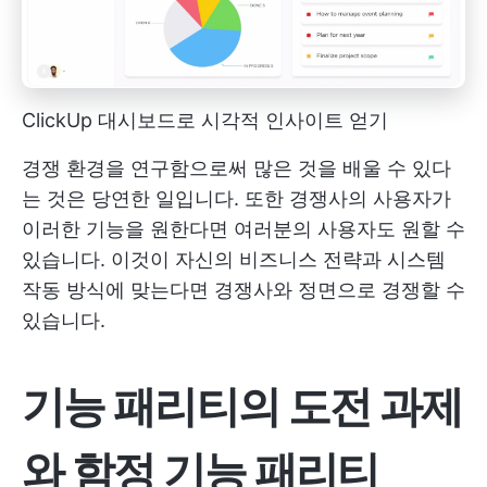
ClickUp 대시보드로 시각적 인사이트 얻기
경쟁 환경을 연구함으로써 많은 것을 배울 수 있다
는 것은 당연한 일입니다. 또한 경쟁사의 사용자가
이러한 기능을 원한다면 여러분의 사용자도 원할 수
있습니다. 이것이 자신의 비즈니스 전략과 시스템
작동 방식에 맞는다면 경쟁사와 정면으로 경쟁할 수
있습니다.
기능 패리티의
도전 과제
와 함정
기능 패리티