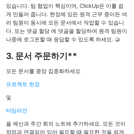
있습니다. 팀 협업이 핵심이며, ClickUp은 이를 쉽
게 만들어 줍니다. 현장에 있든 원격 근무 중이든 여
러 팀원이 동시에 모든 문서에서 작업할 수 있습니
다. 또는
댓글 할당
에 댓글을 할당하여 원격 팀원이
나중에 로그온할 때 응답할 수 있도록 하세요. 🤝
3. 문서 주문하기**
모든 문서를 중앙 집중화하세요
프로젝트 헌장
및
타임라인
을 예산과 주간 회의 노트에 추가하세요. 모든 것이
작업과 연결되어 있어 필요할 때 필요한 것을 쉽게