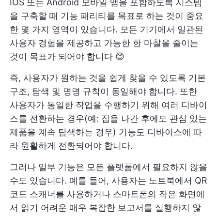
IOS 또는 Android 모바일 앱을 포함하도록 시스템
을 구축할 때 기능 패리티를 목표로 하는 것이 중요
한 몇 가지 영역이 있습니다. 모든 기기에서 일관된
사용자 경험을 제공하고 가능한 한 마찰을 줄이는
것이 목표가 되어야 합니다 😊
즉, 사용자가 원하는 것을 쉽게 찾을 수 있도록 기본
구조, 탐색 및 명명 규칙이 동일해야 합니다. 또한
사용자가 동일한 작업을 수행하기 위해 여러 디바이
스를 전환하는 경우(예: 집을 나간 후에도 관심 있는
제품을 계속 탐색하는 경우) 기능도 디바이스에 따
라 원활하게 전환되어야 합니다.
그러나 일부 기능은 모든 플랫폼에서 필요하지 않을
수도 있습니다. 예를 들어, 사용자는 노트북에서 QR
코드 스캐너를 사용하거나 스마트폰의 작은 화면에
서 읽기 어려운 매우 복잡한 보고서를 실행하지 않