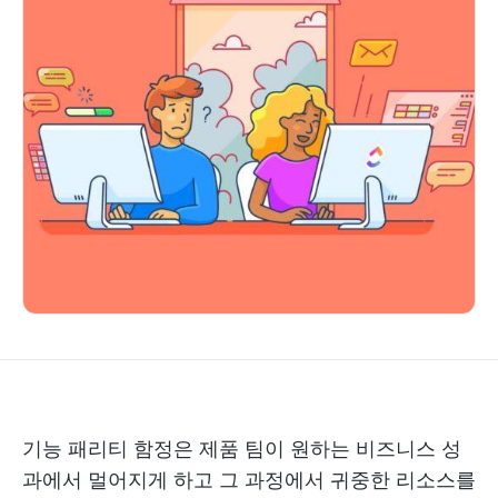
기능 패리티 함정은 제품 팀이 원하는 비즈니스 성
과에서 멀어지게 하고 그 과정에서 귀중한 리소스를