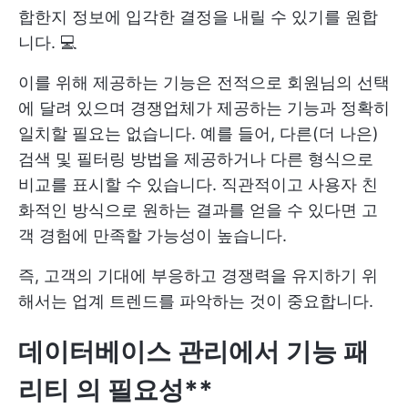
합한지 정보에 입각한 결정을 내릴 수 있기를 원합
니다. 💻
이를 위해 제공하는 기능은 전적으로 회원님의 선택
에 달려 있으며 경쟁업체가 제공하는 기능과 정확히
일치할 필요는 없습니다. 예를 들어, 다른(더 나은)
검색 및 필터링 방법을 제공하거나 다른 형식으로
비교를 표시할 수 있습니다. 직관적이고 사용자 친
화적인 방식으로 원하는 결과를 얻을 수 있다면 고
객 경험에 만족할 가능성이 높습니다.
즉, 고객의 기대에 부응하고 경쟁력을 유지하기 위
해서는 업계 트렌드를 파악하는 것이 중요합니다.
데이터베이스 관리에서
기능 패
리티
의 필요성**