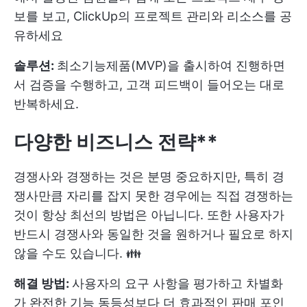
보를 보고, ClickUp의 프로젝트 관리와 리소스를 공
유하세요
솔루션:
최소기능제품(MVP)을 출시하여 진행하면
서 검증을 수행하고, 고객 피드백이 들어오는 대로
반복하세요.
다양한 비즈니스 전략**
경쟁사와 경쟁하는 것은 분명 중요하지만, 특히 경
쟁사만큼 자리를 잡지 못한 경우에는 직접 경쟁하는
것이 항상 최선의 방법은 아닙니다. 또한 사용자가
반드시 경쟁사와 동일한 것을 원하거나 필요로 하지
않을 수도 있습니다. 👪
해결 방법:
사용자의 요구 사항을 평가하고 차별화
가 완전한 기능 동등성보다 더 효과적인 판매 포인