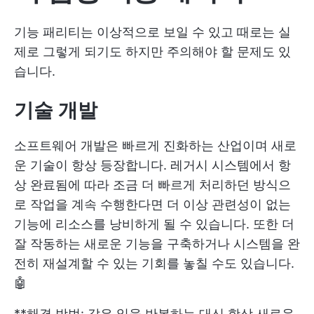
기능 패리티는 이상적으로 보일 수 있고 때로는 실
제로 그렇게 되기도 하지만 주의해야 할 문제도 있
습니다.
기술 개발
소프트웨어 개발은 빠르게 진화하는 산업이며 새로
운 기술이 항상 등장합니다. 레거시 시스템에서 항
상 완료됨에 따라 조금 더 빠르게 처리하던 방식으
로 작업을 계속 수행한다면 더 이상 관련성이 없는
기능에 리소스를 낭비하게 될 수 있습니다. 또한 더
잘 작동하는 새로운 기능을 구축하거나 시스템을 완
전히 재설계할 수 있는 기회를 놓칠 수도 있습니다.
🤖
**해결 방법: 같은 일을 반복하는 대신 항상 새로운