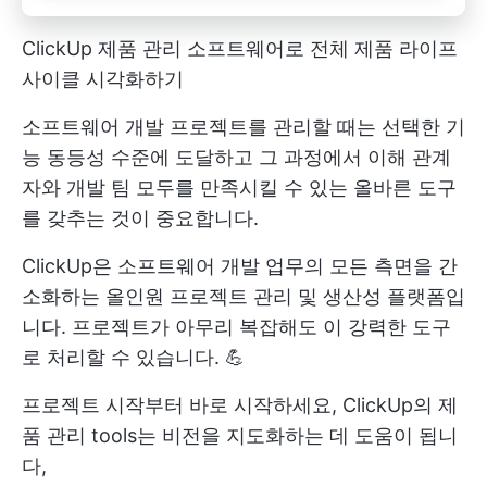
ClickUp 제품 관리 소프트웨어로 전체 제품 라이프
사이클 시각화하기
소프트웨어 개발 프로젝트를 관리할 때는 선택한 기
능 동등성 수준에 도달하고 그 과정에서 이해 관계
자와 개발 팀 모두를 만족시킬 수 있는 올바른 도구
를 갖추는 것이 중요합니다.
ClickUp은 소프트웨어 개발 업무의 모든 측면을 간
소화하는 올인원 프로젝트 관리 및 생산성 플랫폼입
니다. 프로젝트가 아무리 복잡해도 이 강력한 도구
로 처리할 수 있습니다. 💪
프로젝트 시작부터 바로 시작하세요,
ClickUp의 제
품 관리
tools는 비전을 지도화하는 데 도움이 됩니
다,