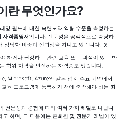
이란 무엇인가요?
래밍 필드에 대한 숙련도와 역량 수준을 측정하는
식 자격증명서
입니다. 전문성을 공식적으로 증명하
서 상당한 비중과 신뢰성을 지니고 있습니다. 🥇
 하거나 권장하는 관련 교육 또는 과정이 있는 반
또는 학위 자격을 인정하는 자격증도 있습니다.
, Microsoft, Azure와 같은 업계 주요 기업에서
 교육 프로그램에 등록하기 전에 충족해야 하는
최
의 전문성과 경험에 따라
여러 가지 레벨
로 나뉩니
라고 하며, 그 다음에는 준회원 및 전문가 레벨이 있