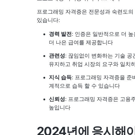
프로그래밍 자격증은 전문성과 숙련도의 
있습니다:
경력 발전
: 인증은 일반적으로 더 
더 나은 급여를 제공합니다
관련성
: 끊임없이 변화하는 기술 
유지하고 취업 시장의 요구와 일치
지식 습득
: 프로그래밍 자격증을 준
계적으로 습득 할 수 있습니다
신뢰성
: 프로그래밍 자격증은 고용
높입니다
2024년에 응시해