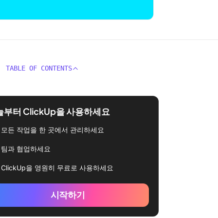
TABLE OF CONTENTS
부터 ClickUp을 사용하세요
모든 작업을 한 곳에서 관리하세요
팀과 협업하세요
ClickUp을 영원히 무료로 사용하세요
시작하기