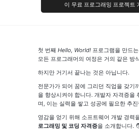
이 무료 프로그래밍 프로젝트 
첫 번째
Hello, World!
프로그램을 만드는 
모든 프로그래머의 여정은 거의 같은 방
하지만 거기서 끝나는 것은 아닙니다.
전문가가 되어 꿈에 그리던 직업을 갖기까
을 향상시켜야 합니다. 개발자 자격증을 
며, 이는 실력을 쌓고 성공에 필요한 추진
영감을 얻기 위해 소프트웨어 개발 경력을
로그래밍 및 코딩 자격증
을 소개합니다. 🧑