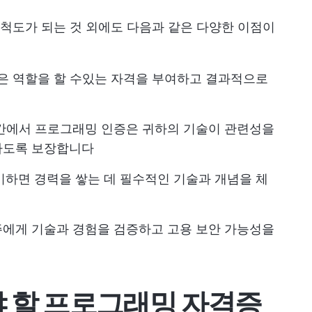
척도가 되는 것 외에도 다음과 같은 다양한 이점이
높은 역할을 할 수있는 자격을 부여하고 결과적으로
공간에서 프로그래밍 인증은 귀하의 기술이 관련성을
하도록 보장합니다
비하면 경력을 쌓는 데 필수적인 기술과 개념을 체
주에게 기술과 경험을 검증하고 고용 보안 가능성을
야 할 프로그래밍 자격증