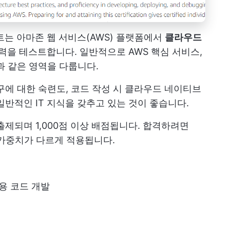
는 아마존 웹 서비스(AWS) 플랫폼에서
클라우드
능력을 테스트합니다. 일반적으로 AWS 핵심 서비스,
과 같은 영역을 다룹니다.
구에 대한 숙련도, 코드 작성 시 클라우드 네이티브
반적인 IT 지식을 갖추고 있는 것이 좋습니다.
제되며 1,000점 이상 배점됩니다. 합격하려면
 가중치가 다르게 적용됩니다.
용 코드 개발