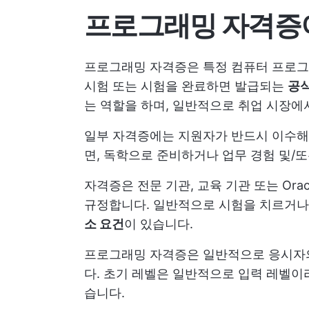
프로그래밍 자격증
프로그래밍 자격증은 특정 컴퓨터 프로그
시험 또는 시험을 완료하면 발급되는
공
는 역할을 하며, 일반적으로 취업 시장에
일부 자격증에는 지원자가 반드시 이수해야
면, 독학으로 준비하거나 업무 경험 및/
자격증은 전문 기관, 교육 기관 또는 Oracle
규정합니다. 일반적으로 시험을 치르거나
소 요건
이 있습니다.
프로그래밍 자격증은 일반적으로 응시자
다. 초기 레벨은 일반적으로 입력 레벨이
습니다.