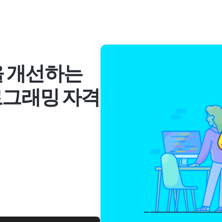
을 개선하는
로그래밍 자격