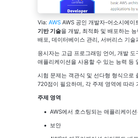
Via:
AWS
AWS 공인 개발자-어소시에이트
기반 기술
을 개발, 최적화 및 배포하는 
배포, 데이터베이스 관리, 서버리스 기술
응시자는 고급 프로그래밍 언어, 개발 도
애플리케이션을 사용할 수 있는 능력 등 일
시험 문제는 객관식 및 선다형 형식으로 출
720점이 필요하며, 각 주제 영역에 따라
주제 영역
AWS에서 호스팅되는 애플리케이션
보안