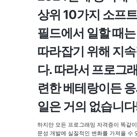
상위 10가지
소프트
필드에서 일할 때는
따라잡기 위해
지속
다. 따라서 프로그
련한 베테랑이든 응
일은 거의 없습니다
하지만 모든 프로그래밍 자격증이 똑같이 
문성 개발에 실질적인 변화를 가져올 수 