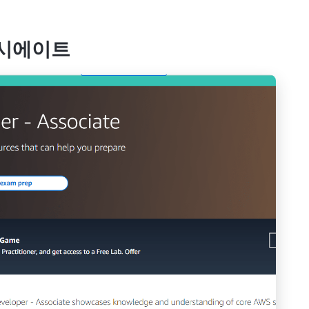
소시에이트