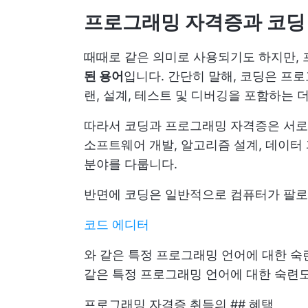
프로그래밍 자격증과 코딩
때때로 같은 의미로 사용되기도 하지만,
된 용어
입니다. 간단히 말해, 코딩은 프
랜, 설계, 테스트 및 디버깅을 포함하는 
따라서 코딩과 프로그래밍 자격증은 서로
소프트웨어 개발, 알고리즘 설계, 데이터 
분야를 다룹니다.
반면에 코딩은 일반적으로 컴퓨터가 팔로
코드 에디터
와 같은 특정 프로그래밍 언어에 대한 숙련도
같은 특정 프로그래밍 언어에 대한 숙련
프로그래밍 자격증 취득의 ## 혜택