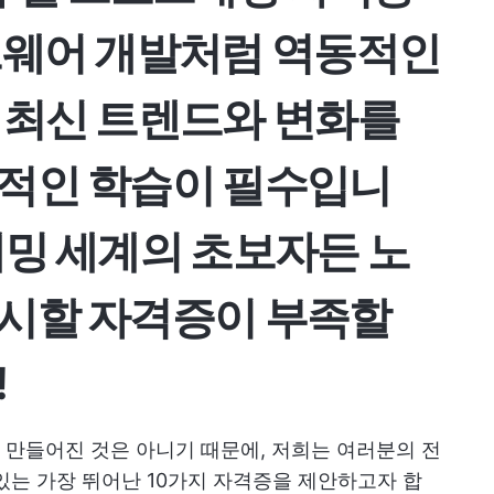
웨어 개발처럼 역동적인
 최신 트렌드와 변화를
적인 학습이 필수
입니
래밍 세계의 초보자든 노
시할 자격증이 부족할
!
만들어진 것은 아니기 때문에, 저희는 여러분의 전
있는 가장 뛰어난 10가지 자격증을 제안하고자 합