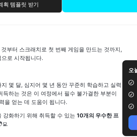
계획 템플릿 받기
것부터 스크래치로 첫 번째 게임을 만드는 것까지,
식으로 시작됩니다.
오늘
지 몇 달, 심지어 몇 년 동안 꾸준히 학습하고 실력
취득하는 것은 이 여정에서 필수 불가결한 부분이
력을 얻는 데 도움이 됩니다.
 강화하기 위해 취득할 수 있는
10개의 우수한 프
‍💻