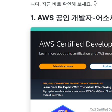
니다. 지금 바로 확인해 보세요. 👇
1. AWS 공인 개발자-어