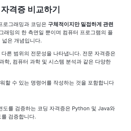
 자격증 비교하기
 프로그래밍과 코딩은
구체적이지만 밀접하게 관련
로그래밍의 한 측면일 뿐이며 컴퓨터 프로그램의 플
더 넓은 개념입니다.
 다른 범위의 전문성을 나타냅니다. 전문 자격증은
과학, 컴퓨터 과학 및 시스템 분석과 같은 다양한
워할 수 있는 명령어를 작성하는 것을 포함합니다
를 검증하는 코딩 자격증은 Python 및 Java와
도를 검증합니다.