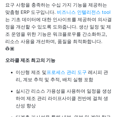
요구 사항을 충족하는 수십 가지 기능을 제공하는
맞춤형 ERP 도구입니다.
비즈니스 인텔리전스 tool
는 기초 데이터에 대한 인사이트를 제공하여 의사결
정을 개선할 수 있도록 도와줍니다. 생산 일정 및 제
조 운영을 위한 기능은 워크플로우를 간소화하고,
리소스 사용을 개선하며, 품질을 최적화합니다.
👷🏾
오라클
제조 최고의 기능
이산형 제조 및
프로세스 관리 도구
레시피 관
리, 계보 추적 및 추적, 배치 실행 포함
실시간 리소스 가용성을 사용하여 일정을 생성
하여 제조 관리 라이프사이클 전반에 걸쳐 생
산성 향상