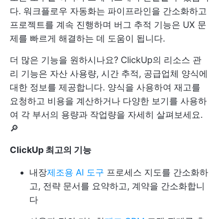
다. 워크플로우 자동화는 파이프라인을 간소화하고
프로젝트를 계속 진행하며 버그 추적 기능은 UX 문
제를 빠르게 해결하는 데 도움이 됩니다.
더 많은 기능을 원하시나요?
ClickUp의 리소스 관
리
기능은 자산 사용량, 시간 추적, 공급업체 양식에
대한 정보를 제공합니다. 양식을 사용하여 재고를
요청하고 비용을 계산하거나 다양한 보기를 사용하
여 각 부서의 용량과 작업량을 자세히 살펴보세요.
🔎
ClickUp 최고의 기능
내장
제조용 AI 도구
프로세스 지도를 간소화하
고, 전략 문서를 요약하고, 계약을 간소화합니
다