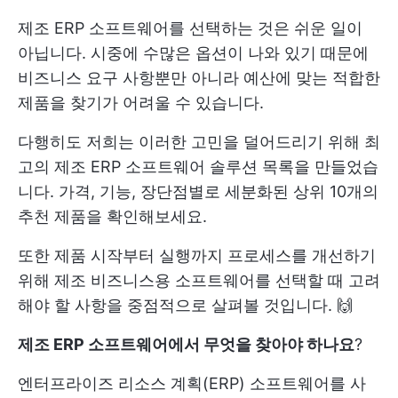
제조 ERP 소프트웨어를 선택하는 것은 쉬운 일이
아닙니다. 시중에 수많은 옵션이 나와 있기 때문에
비즈니스 요구 사항뿐만 아니라 예산에 맞는 적합한
제품을 찾기가 어려울 수 있습니다.
다행히도 저희는 이러한 고민을 덜어드리기 위해 최
고의 제조 ERP 소프트웨어 솔루션 목록을 만들었습
니다. 가격, 기능, 장단점별로 세분화된 상위 10개의
추천 제품을 확인해보세요.
또한 제품 시작부터 실행까지 프로세스를 개선하기
위해 제조 비즈니스용 소프트웨어를 선택할 때 고려
해야 할 사항을 중점적으로 살펴볼 것입니다. 🙌
제조 ERP 소프트웨어에서 무엇을 찾아야 하나요
?
엔터프라이즈 리소스 계획(ERP) 소프트웨어를 사