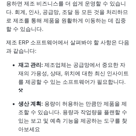
용하면 제조 비즈니스를 더 쉽게 운영할 수 있습니
다. 회계, 인사, 공급망, 조달 등 모든 것을 처리하므
로 제조를 통해 제품을 원활하게 이동하는 데 집중
할 수 있습니다.
제조 ERP 소프트웨어에서 살펴봐야 할 사항은 다음
과 같습니다:
재고 관리:
제조업체는 공급망에서 중요한 자
재의 가용성, 상태, 위치에 대한 최신 인사이트
를 제공할 수 있는 소프트웨어가 필요합니다.
⚒️
생산 계획:
용량이 허용하는 만큼만 제품을 제
조할 수 있습니다. 용량과 작업량을 플랜할 수
있는 보고 및 예측 기능을 제공하는 도구를 찾
아보세요