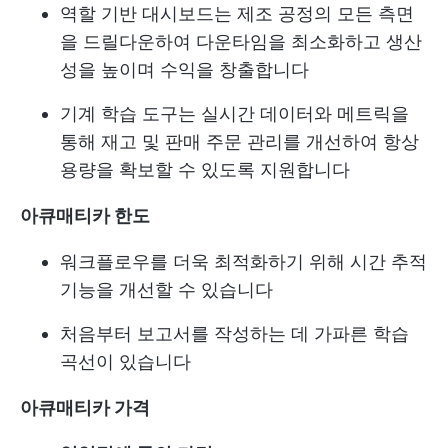
역할 기반 대시보드는 제조 공정의 모든 측면
을 드릴다운하여 다운타임을 최소화하고 생산
성을 높이며 수익을 창출합니다
기계 학습 도구는 실시간 데이터와 메트릭을
통해 재고 및 판매 주문 관리를 개선하여 항상
용량을 확보할 수 있도록 지원합니다
아큐매티카
한도
워크플로우를 더욱 최적화하기 위해 시간 추적
기능을 개선할 수 있습니다
처음부터 보고서를 작성하는 데 가파른 학습
곡선이 있습니다
아큐매티카
가격