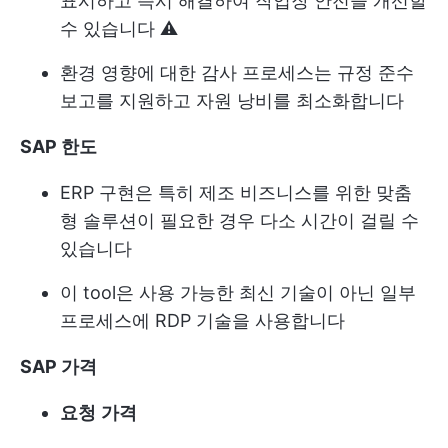
표시하고 즉시 해결하여 작업장 안전을 개선할
수 있습니다 ⚠️
환경 영향에 대한 감사 프로세스는 규정 준수
보고를 지원하고 자원 낭비를 최소화합니다
SAP
한도
ERP 구현은 특히 제조 비즈니스를 위한 맞춤
형 솔루션이 필요한 경우 다소 시간이 걸릴 수
있습니다
이 tool은 사용 가능한 최신 기술이 아닌 일부
프로세스에 RDP 기술을 사용합니다
SAP
가격
요청
가격