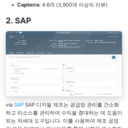
Capterra
: 4.6/5 (3,900개 이상의 리뷰)
2. SAP
via
SAP
SAP 디지털 제조는 공급망 관리를 간소화
하고 리소스를 관리하여 수익을 증대하는 데 도움이
되는 차세대 도구입니다. 이를 사용하여 제조 공정