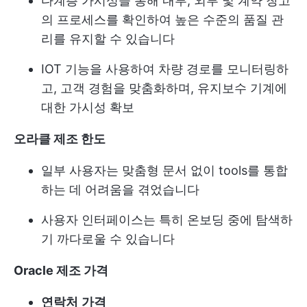
다계층 가시성을 통해 내부, 외부 및 계약 창고
의 프로세스를 확인하여 높은 수준의 품질 관
리를 유지할 수 있습니다
IOT 기능을 사용하여 차량 경로를 모니터링하
고, 고객 경험을 맞춤화하며, 유지보수 기계에
대한 가시성 확보
오라클
제조 한도
일부 사용자는 맞춤형 문서 없이 tools를 통합
하는 데 어려움을 겪었습니다
사용자 인터페이스는 특히 온보딩 중에 탐색하
기 까다로울 수 있습니다
Oracle
제조
가격
연락처
가격