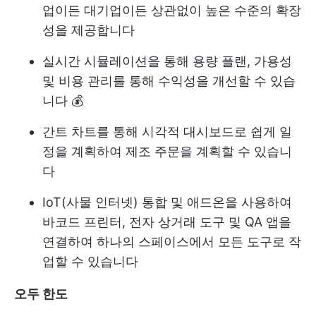
업이든 대기업이든 상관없이 높은 수준의 확장
성을 제공합니다
실시간 시뮬레이션을 통해 용량 플랜, 가용성
및 비용 관리를 통해 수익성을 개선할 수 있습
니다 💰
간트 차트를 통해 시각적 대시보드로 쉽게 일
정을 계획하여 제조 주문을 계획할 수 있습니
다
IoT(사물 인터넷) 통합 및 애드온을 사용하여
바코드 프린터, 전자 상거래 도구 및 QA 앱을
연결하여 하나의 스페이스에서 모든 도구로 작
업할 수 있습니다
오두 한도