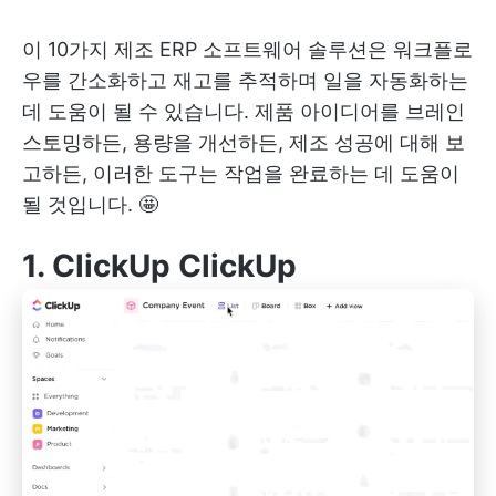
이 10가지 제조 ERP 소프트웨어 솔루션은 워크플로
우를 간소화하고 재고를 추적하며 일을 자동화하는
데 도움이 될 수 있습니다. 제품 아이디어를 브레인
스토밍하든, 용량을 개선하든, 제조 성공에 대해 보
고하든, 이러한 도구는 작업을 완료하는 데 도움이
될 것입니다. 🤩
1. ClickUp
ClickUp