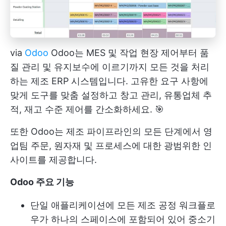
via
Odoo
Odoo는 MES 및 작업 현장 제어부터 품
질 관리 및 유지보수에 이르기까지 모든 것을 처리
하는 제조 ERP 시스템입니다. 고유한 요구 사항에
맞게 도구를 맞춤 설정하고 창고 관리, 유통업체 추
적, 재고 수준 제어를 간소화하세요. 🎯
또한 Odoo는 제조 파이프라인의 모든 단계에서 영
업팀 주문, 원자재 및 프로세스에 대한 광범위한 인
사이트를 제공합니다.
Odoo 주요 기능
단일 애플리케이션에 모든 제조 공정 워크플로
우가 하나의 스페이스에 포함되어 있어 중소기