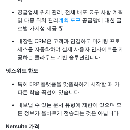
공급업체 위치 관리, 전체 배포 요구 사항 계획
및 다중 위치 관리
계획 도구
공급망에 대한 글
로벌 가시성 제공 🌎
내장된 CRM은 고객과 연결하고 마케팅 프로
세스를 자동화하며 실제 사용자 인사이트를 제
공하는 클라우드 기반 솔루션입니다
넷스위트
한도
특히 ERP 플랫폼을 맞춤화하기 시작할 때 가
파른 학습 곡선이 있습니다
내보낼 수 있는 문서 유형에 제한이 있으며 모
든 정보가 올바르게 전송되는 것은 아닙니다
Netsuite
가격