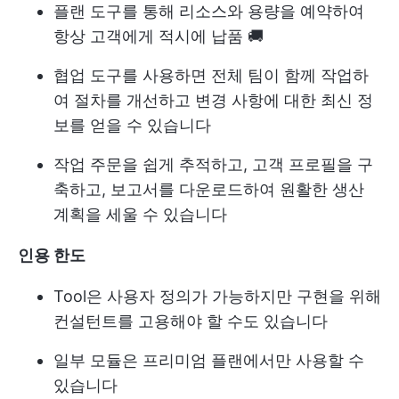
플랜 도구를 통해 리소스와 용량을 예약하여
항상 고객에게 적시에 납품 🚚
협업 도구를 사용하면 전체 팀이 함께 작업하
여 절차를 개선하고 변경 사항에 대한 최신 정
보를 얻을 수 있습니다
작업 주문을 쉽게 추적하고, 고객 프로필을 구
축하고, 보고서를 다운로드하여 원활한 생산
계획을 세울 수 있습니다
인용
한도
Tool은 사용자 정의가 가능하지만 구현을 위해
컨설턴트를 고용해야 할 수도 있습니다
일부 모듈은 프리미엄 플랜에서만 사용할 수
있습니다