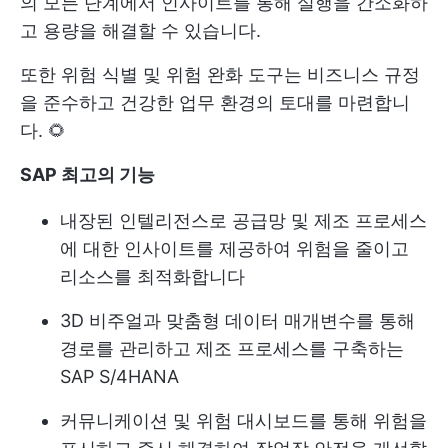
의 모든 단계에서 인사이트를 통해 실행을 간소화하
고 용량을 해결할 수 있습니다.
또한 위험 식별 및 위험 완화 도구는 비즈니스 규정
을 준수하고 건강한 업무 환경의 토대를 마련합니
다. 🌻
SAP
최고의 기능
내장된 인텔리전스로 공급망 및 제조 프로세스
에 대한 인사이트를 제공하여 위험을 줄이고
리소스를 최적화합니다
3D 비주얼과 맞춤형 데이터 매개변수를 통해
경로를 관리하고 제조 프로세스를 구축하는
SAP S/4HANA
커뮤니케이션 및 위험 대시보드를 통해 위험을