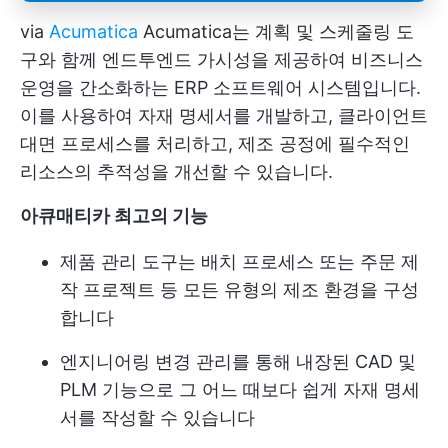
via
Acumatica
Acumatica는 계획 및 스케줄링 도
구와 함께 엔드투엔드 가시성을 제공하여 비즈니스
운영을 간소화하는 ERP 소프트웨어 시스템입니다.
이를 사용하여 자재 명세서를 개발하고, 클라이언트
대면 프로세스를 처리하고, 제조 공정에 필수적인
리소스의 추적성을 개선할 수 있습니다.
아큐매티카
최고의 기능
제품 관리 도구는 배치 프로세스 또는 주문 제
작 프로젝트 등 모든 유형의 제조 환경을 구성
합니다
엔지니어링 변경 관리를 통해 내장된 CAD 및
PLM 기능으로 그 어느 때보다 쉽게 자재 명세
서를 작성할 수 있습니다