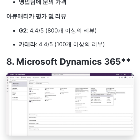
영업팀에 문의
가격
아큐매티카
평가 및 리뷰
G2
: 4.4/5 (800개 이상의 리뷰)
카테라
: 4.4/5 (100개 이상의 리뷰)
8. Microsoft Dynamics 365**