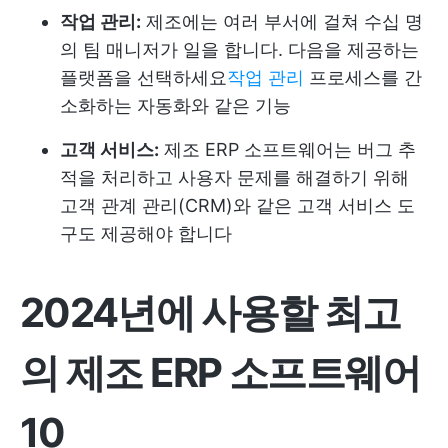
작업 관리:
제조에는 여러 부서에 걸쳐 수십 명
의 팀 매니저가 일을 합니다. 다음을 제공하는
플랫폼을 선택하세요
작업 관리
프로세스를 간
소화하는 자동화와 같은 기능
고객 서비스:
제조 ERP 소프트웨어는 버그 추
적을 처리하고 사용자 문제를 해결하기 위해
고객 관계 관리(CRM)와 같은 고객 서비스 도
구도 제공해야 합니다
2024년에 사용할 최고
의 제조 ERP 소프트웨어
10