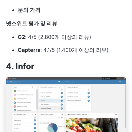
문의
가격
넷스위트
평가 및 리뷰
G2
: 4/5 (2,800개 이상의 리뷰)
Capterra
: 4.1/5 (1,400개 이상의 리뷰)
4. Infor