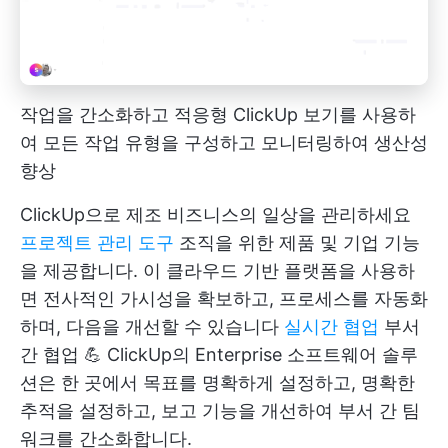
작업을 간소화하고 적응형 ClickUp 보기를 사용하
여 모든 작업 유형을 구성하고 모니터링하여 생산성
향상
ClickUp으로 제조 비즈니스의 일상을 관리하세요
프로젝트 관리 도구
조직을 위한 제품 및 기업 기능
을 제공합니다. 이 클라우드 기반 플랫폼을 사용하
면 전사적인 가시성을 확보하고, 프로세스를 자동화
하며, 다음을 개선할 수 있습니다
실시간 협업
부서
간 협업 💪
ClickUp의 Enterprise
소프트웨어 솔루
션은 한 곳에서 목표를 명확하게 설정하고, 명확한
추적을 설정하고, 보고 기능을 개선하여 부서 간 팀
워크를 간소화합니다.