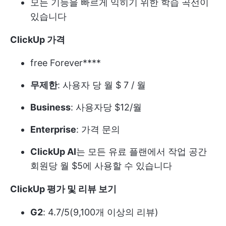
모든 기능을 빠르게 익히기 위한 학습 곡선이
있습니다
ClickUp
가격
free Forever****
무제한
: 사용자 당 월 $ 7 / 월
Business
: 사용자당 $12/월
Enterprise
: 가격 문의
ClickUp AI
는 모든 유료 플랜에서 작업 공간
회원당 월 $5에 사용할 수 있습니다
ClickUp 평가 및 리뷰
보기
G2
: 4.7/5(9,100개 이상의 리뷰)