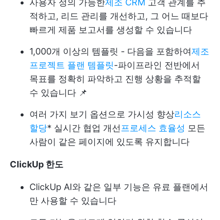
사용자 정의 가능한
제조 CRM
고객 관계를 추
적하고, 리드 관리를 개선하고, 그 어느 때보다
빠르게 제품 보고서를 생성할 수 있습니다
1,000개 이상의 템플릿 - 다음을 포함하여
제조
프로젝트 플랜 템플릿
-파이프라인 전반에서
목표를 정확히 파악하고 진행 상황을 추적할
수 있습니다 📌
여러 가지 보기 옵션으로 가시성 향상
리소스
할당
* 실시간 협업 개선
프로세스 효율성
모든
사람이 같은 페이지에 있도록 유지합니다
ClickUp 한도
ClickUp AI와 같은 일부 기능은 유료 플랜에서
만 사용할 수 있습니다