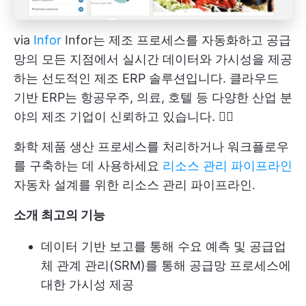
via
Infor
Infor는 제조 프로세스를 자동화하고 공급
망의 모든 지점에서 실시간 데이터와 가시성을 제공
하는 선도적인 제조 ERP 솔루션입니다. 클라우드
기반 ERP는 항공우주, 의료, 호텔 등 다양한 산업 분
야의 제조 기업이 신뢰하고 있습니다. 🧑‍⚕️
화학 제품 생산 프로세스를 처리하거나 워크플로우
를 구축하는 데 사용하세요
리소스 관리 파이프라인
자동차 설계를 위한 리소스 관리 파이프라인.
소개
최고의 기능
데이터 기반 보고를 통해 수요 예측 및 공급업
체 관계 관리(SRM)를 통해 공급망 프로세스에
대한 가시성 제공