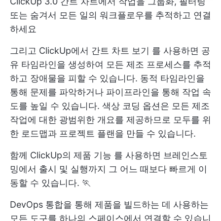
ClickUp 3.0 간트 차트에서 작업을 그룹화, 필터링
또는 숨겨서 모든 일의 워크플로우를 추적하고 연결
하세요
그리고
ClickUp에서 간트 차트 보기
를 사용하면 공
유 타임라인을 생성하여 모든 제조 프로세스를 추적
하고 장애물을 피할 수 있습니다. 동적 타임라인을
통해 문제를 파악하거나 파이프라인을 통해 작업 속
도를 높일 수 있습니다. 색상 코딩 옵션은 모든 제조
작업에 대한 광범위한 개요를 제공하므로 모두를 위
한 로드맵과 프로젝트 플랜을 만들 수 있습니다.
함께
ClickUp의 제품 기능
를 사용하면 브레인스토
밍에서 출시 및 실행까지 그 어느 때보다 빠르게 이
동할 수 있습니다. 🏃
DevOps 통합을 통해 제품을 빌드하는 데 사용하는
모든 도구를 하나의 스페이스에서 연결할 수 있습니