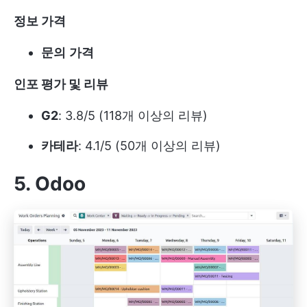
정보
가격
문의
가격
인포
평가 및 리뷰
G2
: 3.8/5 (118개 이상의 리뷰)
카테라
: 4.1/5 (50개 이상의 리뷰)
5. Odoo