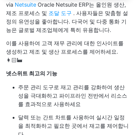
via
Netsuite
Oracle Netsuite ERP는 올인원 생산,
제조 프로세스 및
조달 도구
. 사용자들은 맞춤형 설
정의 유연성을 좋아합니다. 다국어 및 다중 통화 기
능은 글로벌 제조업체에게 특히 유용합니다.
이를 사용하여 고객 재무 관리에 대한 인사이트를
생성하고 제조 및 생산 프로세스를 제어하세요.
👩🏻‍🏭
넷스위트
최고의 기능
주문 관리 도구로 재고 관리를 강화하여 생산
성을 극대화하고 파이프라인 전반에서 리소스
를 효과적으로 사용하세요
달력 또는 간트 차트를 사용하여 실시간 일정
을 최적화하고 필요한 곳에서 재고를 제어합니
다