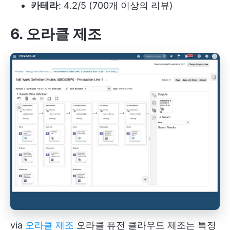
카테라
: 4.2/5 (700개 이상의 리뷰)
6. 오라클 제조
via
오라클 제조
오라클 퓨전 클라우드 제조는 특정