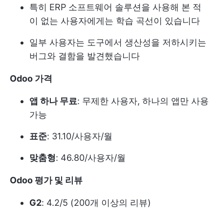
특히 ERP 소프트웨어 솔루션을 사용해 본 적
이 없는 사용자에게는 학습 곡선이 있습니다
일부 사용자는 도구에서 생산성을 저하시키는
버그와 결함을 발견했습니다
Odoo
가격
앱 하나 무료
: 무제한 사용자, 하나의 앱만 사용
가능
표준
: 31.10/사용자/월
맞춤형
: 46.80/사용자/월
Odoo 평가 및 리뷰
G2
: 4.2/5 (200개 이상의 리뷰)