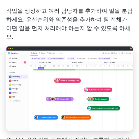
작업을 생성하고 여러 담당자를 추가하여 일을 분담
하세요. 우선순위와 의존성을 추가하여 팀 전체가
어떤 일을 먼저 처리해야 하는지 알 수 있도록 하세
요.