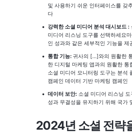
및 사용하기 쉬운 인터페이스를 갖추
다
강력한 소셜 미디어 분석 대시보드 :
미디어 리스닝 도구를 선택하세요
마
인 성과와 같은 세부적인 기능을 
통합 기능:
귀사의 [...]와의 원활한 
한 디지털 마케팅 앱과의 원활한 통
소셜 미디어 모니터링 도구는 분석
캠페인
데이터 기반 마케팅 캠페인
데이터 보안:
소셜 미디어 리스닝 도
성과 무결성을 유지하기 위해 국가 
2024년 소셜 전략