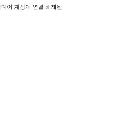
미디어 계정이 연결 해제됨