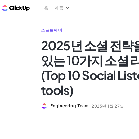
ClickUp 블로그
홈
제품
소프트웨어
2025년 소셜 전략
있는 10가지 소셜 
(Top 10 Social Lis
tools)
Engineering Team
2025년 1월 27일