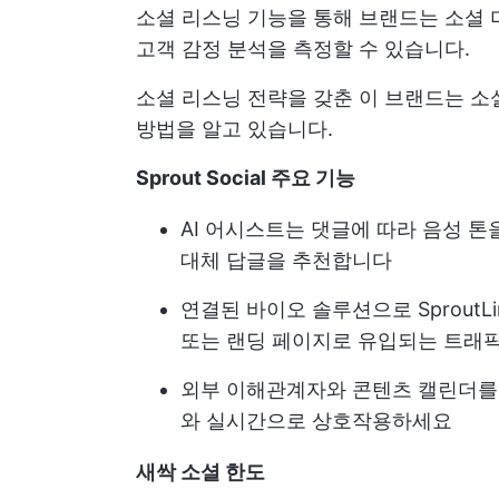
소셜 리스닝 기능을 통해 브랜드는 소셜 
고객 감정 분석을 측정할 수 있습니다.
소셜 리스닝 전략을 갖춘 이 브랜드는 소
방법을 알고 있습니다.
Sprout Social 주요 기능
AI 어시스트는 댓글에 따라 음성 
대체 답글을 추천합니다
연결된 바이오 솔루션으로 Sprout
또는 랜딩 페이지로 유입되는 트래픽
외부 이해관계자와 콘텐츠 캘린더를 
와 실시간으로 상호작용하세요
새싹 소셜 한도