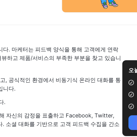
습니다. 마케터는 피드백 양식을 통해 고객에게 연락
터뷰하고 제품/서비스의 부족한 부분을 찾고 있습니
오늘
고, 공식적인 환경에서 비동기식 온라인 대화를 통
입니다.
다.
신의 감정을 표출하고 Facebook, Twitter,
니다. 소셜 대화를 기반으로 고객 피드백 수집을 간소