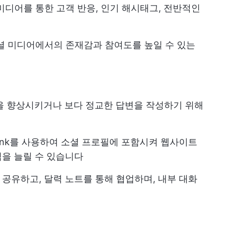
미디어를 통한 고객 반응, 인기 해시태그, 전반적인
셜 미디어에서의 존재감과 참여도를 높일 수 있는
톤을 향상시키거나 보다 정교한 답변을 작성하기 위해
Link를 사용하여 소셜 프로필에 포함시켜 웹사이트
을 늘릴 수 있습니다
공유하고, 달력 노트를 통해 협업하며, 내부 대화