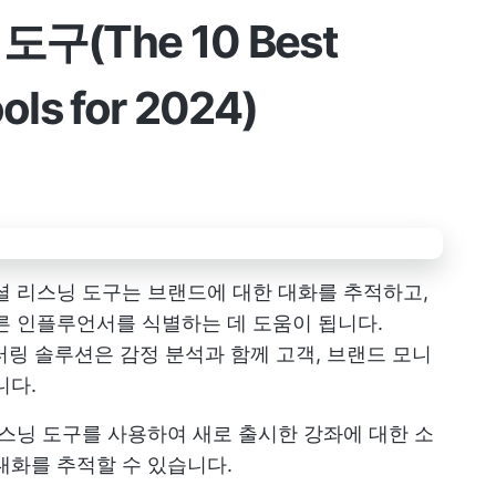
구(The 10 Best
ools for 2024)
l의 소셜 리스닝 도구는 브랜드에 대한 대화를 추적하고,
른 인플루언서를 식별하는 데 도움이 됩니다.
니터링 솔루션은 감정 분석과 함께 고객, 브랜드 모니
니다.
리스닝 도구를 사용하여 새로 출시한 강좌에 대한 소
대화를 추적할 수 있습니다.