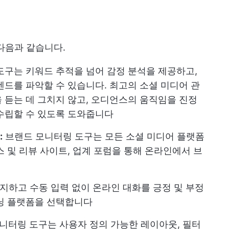
다음과 같습니다.
도구는 키워드 추적을 넘어 감정 분석을 제공하고,
렌드를 파악할 수 있습니다. 최고의 소셜 미디어 관
 듣는 데 그치지 않고, 오디언스의 움직임을 진정
수립할 수 있도록 도와줍니다
:
브랜드 모니터링 도구는 모든 소셜 미디어 플랫폼
 및 리뷰 사이트, 업계 포럼을 통해 온라인에서 브
지하고 수동 입력 없이 온라인 대화를 긍정 및 부정
스닝 플랫폼을 선택합니다
니터링 도구는 사용자 정의 가능한 레이아웃, 필터