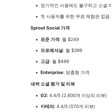
정기적인 사용에도 불구하고 소셜 
첫 사용자를 위한 무료 체험판 없음
Sprout Social 가격
표준 가격
: 월 $249
프로페셔널
: 월 $399
고급
: 월 $499
Enterprise
: 맞춤형 가격
새싹 소셜 평가 및 리뷰
G2:
4.4/5 (2,600개 이상의 리뷰)
카테라:
4.4/5 (570개 리뷰)