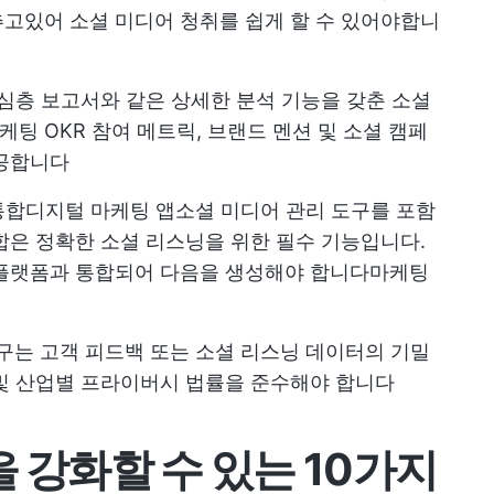
고있어 소셜 미디어 청취를 쉽게 할 수 있어야합니
심층 보고서와 같은 상세한 분석 기능을 갖춘 소셜
케팅 OKR
참여 메트릭, 브랜드 멘션 및 소셜 캠페
제공합니다
통합
디지털 마케팅 앱
소셜 미디어 관리 도구를 포함
합은 정확한 소셜 리스닝을 위한 필수 기능입니다.
 플랫폼과 통합되어 다음을 생성해야 합니다
마케팅
구는 고객 피드백 또는 소셜 리스닝 데이터의 기밀
및 산업별 프라이버시 법률을 준수해야 합니다
을 강화할 수 있는 10가지