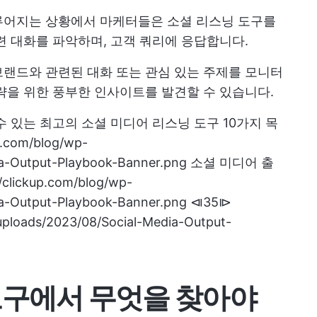
루어지는 상황에서 마케터들은 소셜 리스닝 도구를
련 대화를 파악하며, 고객 쿼리에 응답합니다.
랜드와 관련된 대화 또는 관심 있는 주제를 모니터
략을 위한 풍부한 인사이트를 발견할 수 있습니다.
 있는 최고의 소셜 미디어 리스닝 도구 10가지 목
up.com/blog/wp-
edia-Output-Playbook-Banner.png 소셜 미디어 출
lickup.com/blog/wp-
dia-Output-Playbook-Banner.png ⧏35⧐
/uploads/2023/08/Social-Media-Output-
도구에서 무엇을 찾아야