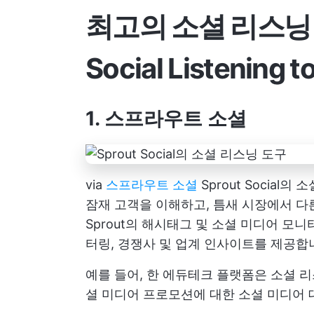
최고의 소셜 리스닝 도
Social Listening t
1. 스프라우트 소셜
via
스프라우트 소셜
Sprout Socia
잠재 고객을 이해하고, 틈새 시장에서 다
Sprout의 해시태그 및 소셜 미디어 모
터링, 경쟁사 및 업계 인사이트를 제공합
예를 들어, 한 에듀테크 플랫폼은 소셜 
셜 미디어 프로모션에 대한 소셜 미디어 