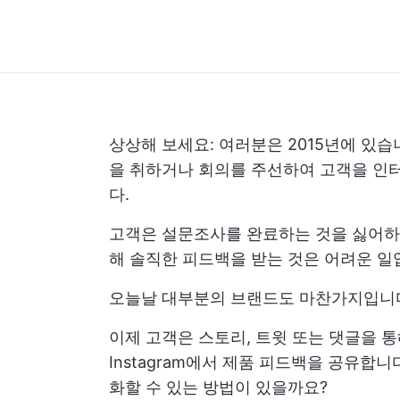
상상해 보세요: 여러분은 2015년에 있
을 취하거나 회의를 주선하여 고객을 인
다.
고객은 설문조사를 완료하는 것을 싫어하
해 솔직한 피드백을 받는 것은 어려운 일
오늘날 대부분의 브랜드도 마찬가지입니
이제 고객은 스토리, 트윗 또는 댓글을 통해 자
Instagram에서 제품 피드백을 공유합
화할 수 있는 방법이 있을까요?