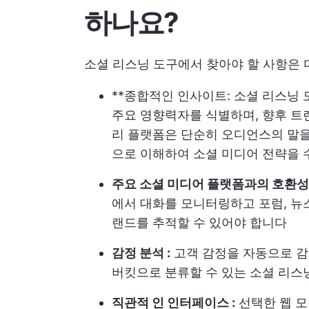
하나요?
소셜 리스닝 도구에서 찾아야 할 사항은 
**종합적인 인사이트: 소셜 리스닝 
주요 영향력자를 식별하며, 향후 트
리 플랫폼은 단순히 오디언스의 말을
으로 이해하여 소셜 미디어 전략을 
주요 소셜 미디어 플랫폼과의 호환성
에서 대화를 모니터링하고 포럼, 뉴스
랜드를 추적할 수 있어야 합니다
감정 분석 :
고객 감정을 자동으로 감
버킷으로 분류할 수 있는 소셜 리
직관적 인 인터페이스 :
선택한 웹 모