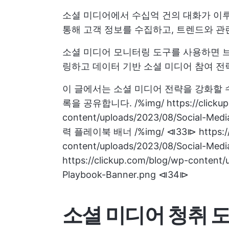
소셜 미디어에서 수십억 건의 대화가 이
통해 고객 정보를 수집하고, 트렌드와 관
소셜 미디어 모니터링 도구를 사용하면 브
링하고 데이터 기반 소셜 미디어 참여 전
이 글에서는 소셜 미디어 전략을 강화할 수
록을 공유합니다.
/%img/ https://click
content/uploads/2023/08/Social-M
력 플레이북 배너 /%img/ ⧏33⧐ https://c
content/uploads/2023/08/Social-Me
https://clickup.com/blog/wp-content
Playbook-Banner.png ⧏34⧐
소셜 미디어 청취 