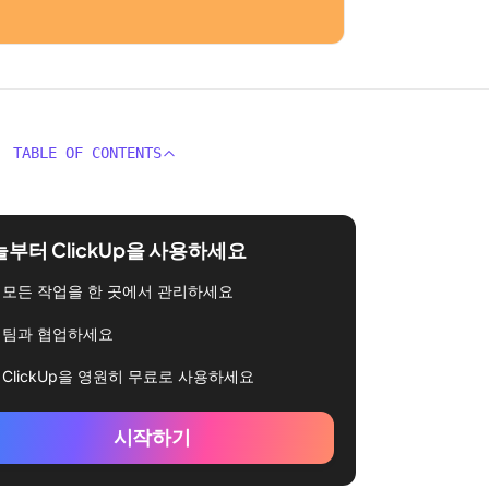
TABLE OF CONTENTS
부터 ClickUp을 사용하세요
모든 작업을 한 곳에서 관리하세요
팀과 협업하세요
ClickUp을 영원히 무료로 사용하세요
시작하기