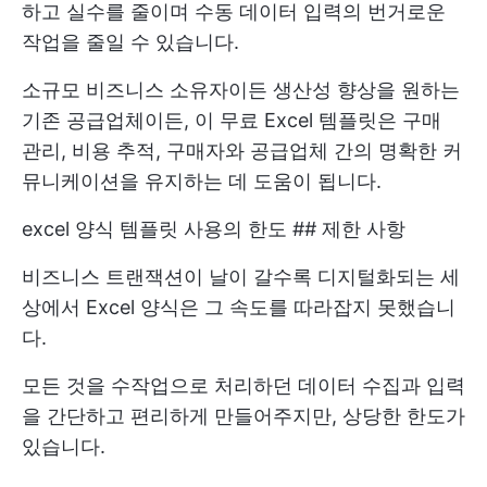
하고 실수를 줄이며 수동 데이터 입력의 번거로운
작업을 줄일 수 있습니다.
소규모 비즈니스 소유자이든 생산성 향상을 원하는
기존 공급업체이든, 이 무료 Excel 템플릿은 구매
관리, 비용 추적, 구매자와 공급업체 간의 명확한 커
뮤니케이션을 유지하는 데 도움이 됩니다.
excel 양식 템플릿 사용의 한도 ## 제한 사항
비즈니스 트랜잭션이 날이 갈수록 디지털화되는 세
상에서 Excel 양식은 그 속도를 따라잡지 못했습니
다.
모든 것을 수작업으로 처리하던 데이터 수집과 입력
을 간단하고 편리하게 만들어주지만, 상당한 한도가
있습니다.