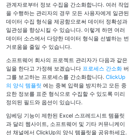
관계자로부터 정보 수집을 간소화합니다. 여러 작업
을 수행하는 관리자의 경우 모든 사용자에게 일관된
데이터 수집 형식을 제공함으로써 데이터 정확성과
일관성을 향상시킬 수 있습니다. 이렇게 하면 여러
데이터 소스에서 다양한 데이터 형식을 선별하는 번
거로움을 줄일 수 있습니다.
소프트웨어 회사의 프로젝트 관리자가 다음과 같은
일을 한다고 가정해 보겠습니다
프로세스 간소화
버
그를 보고하는 프로세스를 간소화합니다.
ClickUp
의 양식 템플릿
에는 중복 입력을 방지하고 모든 중
요한 정보를 표준 형식으로 수집할 수 있도록 미리
정의된 필드와 옵션이 있습니다.
임베딩 기능이 제한된 Excel 스프레드시트 템플릿
과 달리 웹사이트, 소프트웨어 및 기타 커뮤니케이
션 채널에서 ClickUp의 양식 템플릿을 공유하세요.