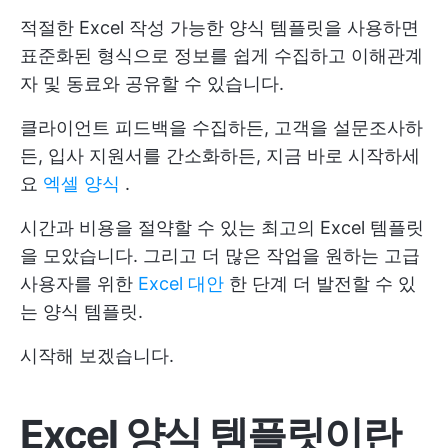
적절한 Excel 작성 가능한 양식 템플릿을 사용하면
표준화된 형식으로 정보를 쉽게 수집하고 이해관계
자 및 동료와 공유할 수 있습니다.
클라이언트 피드백을 수집하든, 고객을 설문조사하
든, 입사 지원서를 간소화하든, 지금 바로 시작하세
요
엑셀 양식
.
시간과 비용을 절약할 수 있는 최고의 Excel 템플릿
을 모았습니다. 그리고 더 많은 작업을 원하는 고급
사용자를 위한
Excel 대안
한 단계 더 발전할 수 있
는 양식 템플릿.
시작해 보겠습니다.
Excel 양식 템플릿이란