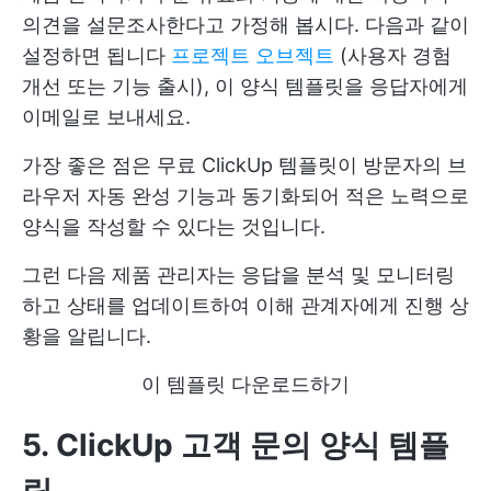
의견을 설문조사한다고 가정해 봅시다. 다음과 같이
설정하면 됩니다
프로젝트 오브젝트
(사용자 경험
개선 또는 기능 출시), 이 양식 템플릿을 응답자에게
이메일로 보내세요.
가장 좋은 점은 무료 ClickUp 템플릿이 방문자의 브
라우저 자동 완성 기능과 동기화되어 적은 노력으로
양식을 작성할 수 있다는 것입니다.
그런 다음 제품 관리자는 응답을 분석 및 모니터링
하고 상태를 업데이트하여 이해 관계자에게 진행 상
황을 알립니다.
이 템플릿 다운로드하기
5. ClickUp 고객 문의 양식 템플