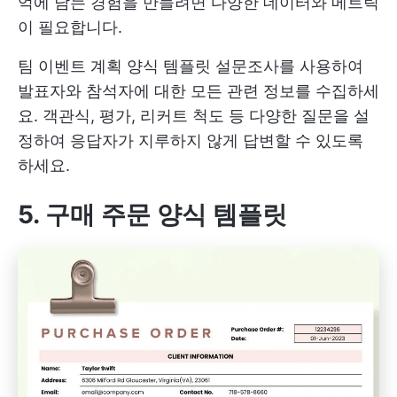
억에 남는 경험을 만들려면 다양한 데이터와 메트릭
이 필요합니다.
팀 이벤트 계획 양식 템플릿 설문조사를 사용하여
발표자와 참석자에 대한 모든 관련 정보를 수집하세
요. 객관식, 평가, 리커트 척도 등 다양한 질문을 설
정하여 응답자가 지루하지 않게 답변할 수 있도록
하세요.
5. 구매 주문 양식 템플릿