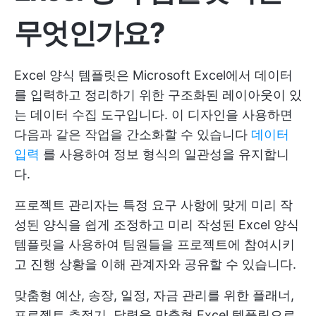
무엇인가요?
Excel 양식 템플릿은 Microsoft Excel에서 데이터
를 입력하고 정리하기 위한 구조화된 레이아웃이 있
는 데이터 수집 도구입니다. 이 디자인을 사용하면
다음과 같은 작업을 간소화할 수 있습니다
데이터
입력
를 사용하여 정보 형식의 일관성을 유지합니
다.
프로젝트 관리자는 특정 요구 사항에 맞게 미리 작
성된 양식을 쉽게 조정하고 미리 작성된 Excel 양식
템플릿을 사용하여 팀원들을 프로젝트에 참여시키
고 진행 상황을 이해 관계자와 공유할 수 있습니다.
맞춤형 예산, 송장, 일정, 자금 관리를 위한 플래너,
프로젝트 추적기, 달력을 맞춤형 Excel 템플릿으로