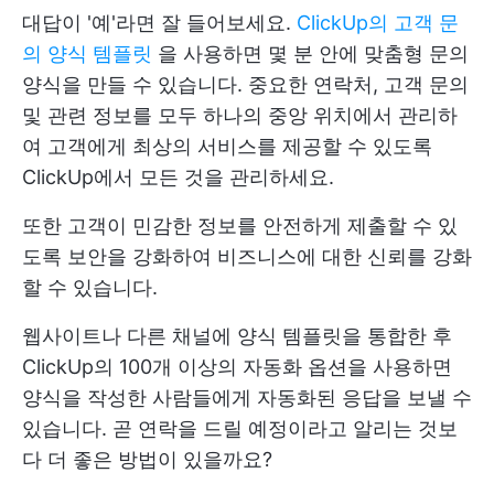
대답이 '예'라면 잘 들어보세요.
ClickUp의 고객 문
의 양식 템플릿
을 사용하면 몇 분 안에 맞춤형 문의
양식을 만들 수 있습니다. 중요한 연락처, 고객 문의
및 관련 정보를 모두 하나의 중앙 위치에서 관리하
여 고객에게 최상의 서비스를 제공할 수 있도록
ClickUp에서 모든 것을 관리하세요.
또한 고객이 민감한 정보를 안전하게 제출할 수 있
도록 보안을 강화하여 비즈니스에 대한 신뢰를 강화
할 수 있습니다.
웹사이트나 다른 채널에 양식 템플릿을 통합한 후
ClickUp의 100개 이상의 자동화 옵션을 사용하면
양식을 작성한 사람들에게 자동화된 응답을 보낼 수
있습니다. 곧 연락을 드릴 예정이라고 알리는 것보
다 더 좋은 방법이 있을까요?