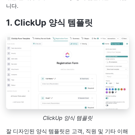
니다.
1. ClickUp 양식 템플릿
ClickUp 양식 템플릿
잘 디자인된 양식 템플릿은 고객, 직원 및 기타 이해