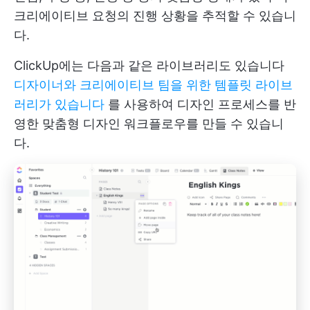
크리에이티브 요청의 진행 상황을 추적할 수 있습니
다.
ClickUp에는 다음과 같은 라이브러리도 있습니다
디자이너와 크리에이티브 팀을 위한 템플릿 라이브
러리가 있습니다
를 사용하여 디자인 프로세스를 반
영한 맞춤형 디자인 워크플로우를 만들 수 있습니
다.