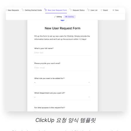
ClickUp 요청 양식 템플릿