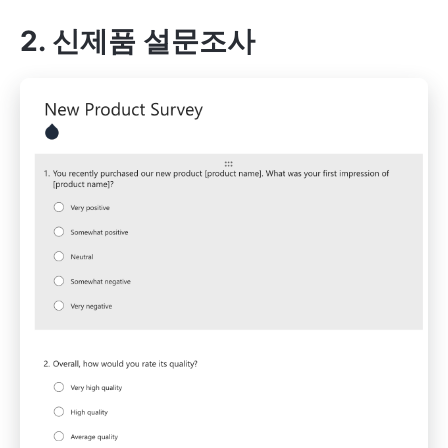
2. 신제품 설문조사