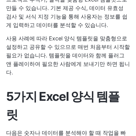
만들 수 있습니다. 기본 제공 수식, 데이터 유효성
검사 및 서식 지정 기능을 통해 사용자는 정보를 쉽
게 입력하고 데이터를 분석할 수 있습니다.
사용 사례에 따라 Excel 양식 템플릿을 맞춤형으로
설정하고 공유할 수 있으므로 매번 처음부터 시작할
필요가 없습니다. 템플릿을 데이터와 함께 플러그
앤 플레이하여 필요한 사람에게 보내기만 하면 됩니
다.
5가지 Excel 양식 템플
릿
다음은 숫자나 데이터를 분석해야 할 때 작업을 빠