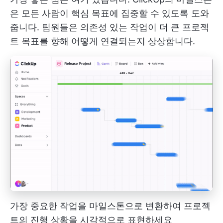
은 모든 사람이 핵심 목표에 집중할 수 있도록 도와
줍니다. 팀원들은 의존성 있는 작업이 더 큰 프로젝
트 목표를 향해 어떻게 연결되는지 상상합니다.
가장 중요한 작업을 마일스톤으로 변환하여 프로젝
트의 진행 상황을 시각적으로 표현하세요