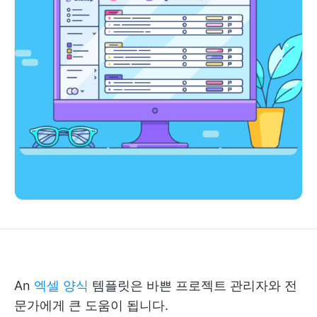
An
엑셀 양식
템플릿은 바쁜 프로젝트 관리자와 전
문가에게 큰 도움이 됩니다.