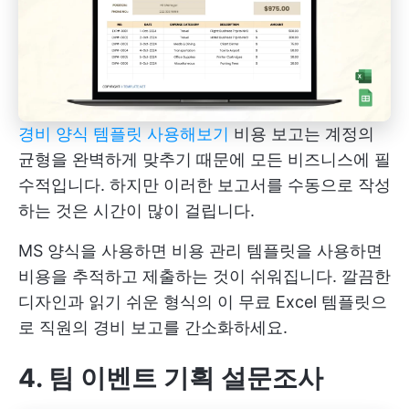
경비 양식 템플릿 사용해보기
비용 보고는 계정의
균형을 완벽하게 맞추기 때문에 모든 비즈니스에 필
수적입니다. 하지만 이러한 보고서를 수동으로 작성
하는 것은 시간이 많이 걸립니다.
MS 양식을 사용하면 비용 관리 템플릿을 사용하면
비용을 추적하고 제출하는 것이 쉬워집니다. 깔끔한
디자인과 읽기 쉬운 형식의 이 무료 Excel 템플릿으
로 직원의 경비 보고를 간소화하세요.
4. 팀 이벤트 기획 설문조사