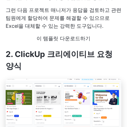
그런 다음 프로젝트 매니저가 응답을 검토하고 관련
팀원에게 할당하여 문제를 해결할 수 있으므로
Excel을 대체할 수 있는 강력한 도구입니다.
이 템플릿 다운로드하기
2. ClickUp 크리에이티브 요청
양식