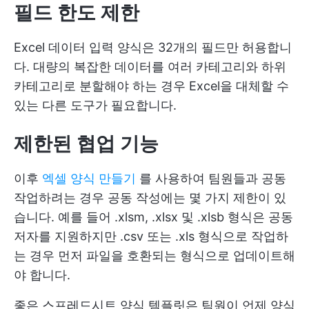
필드 한도 제한
Excel 데이터 입력 양식은 32개의 필드만 허용합니
다. 대량의 복잡한 데이터를 여러 카테고리와 하위
카테고리로 분할해야 하는 경우 Excel을 대체할 수
있는 다른 도구가 필요합니다.
제한된 협업 기능
이후
엑셀 양식 만들기
를 사용하여 팀원들과 공동
작업하려는 경우 공동 작성에는 몇 가지 제한이 있
습니다. 예를 들어 .xlsm, .xlsx 및 .xlsb 형식은 공동
저자를 지원하지만 .csv 또는 .xls 형식으로 작업하
는 경우 먼저 파일을 호환되는 형식으로 업데이트해
야 합니다.
좋은 스프레드시트 양식 템플릿은 팀원이 언제 양식