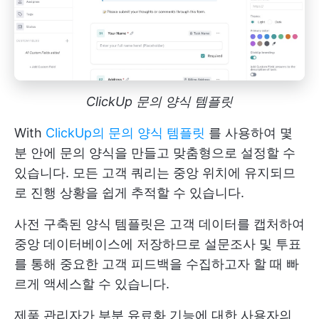
ClickUp 문의 양식 템플릿
With
ClickUp의 문의 양식 템플릿
를 사용하여 몇
분 안에 문의 양식을 만들고 맞춤형으로 설정할 수
있습니다. 모든 고객 쿼리는 중앙 위치에 유지되므
로 진행 상황을 쉽게 추적할 수 있습니다.
사전 구축된 양식 템플릿은 고객 데이터를 캡처하여
중앙 데이터베이스에 저장하므로 설문조사 및 투표
를 통해 중요한 고객 피드백을 수집하고자 할 때 빠
르게 액세스할 수 있습니다.
제품 관리자가 부분 유료화 기능에 대한 사용자의