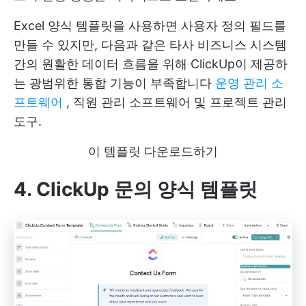
Excel 양식 템플릿을 사용하면 사용자 정의 필드를
만들 수 있지만, 다음과 같은 타사 비즈니스 시스템
간의 원활한 데이터 흐름을 위해 ClickUp이 제공하
는 광범위한 통합 기능이 부족합니다
운영 관리 소
프트웨어
, 직원 관리 소프트웨어 및 프로젝트 관리
도구.
이 템플릿 다운로드하기
4. ClickUp 문의 양식 템플릿