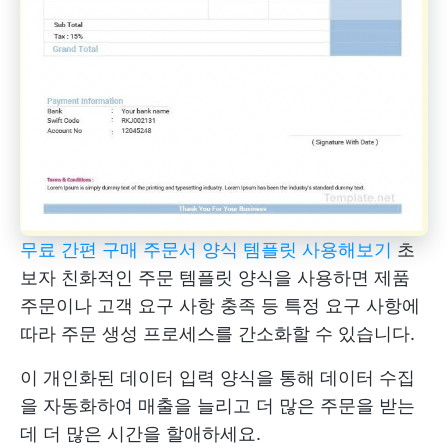
무료 간편 구매 주문서 양식 템플릿 사용해보기
초
보자 친화적인 주문 템플릿 양식을 사용하면 제품
주문이나 고객 요구 사항 충족 등 특정 요구 사항에
따라 주문 생성 프로세스를 간소화할 수 있습니다.
이 개인화된 데이터 입력 양식을 통해 데이터 수집
을 자동화하여 매출을 늘리고 더 많은 주문을 받는
데 더 많은 시간을 할애하세요.