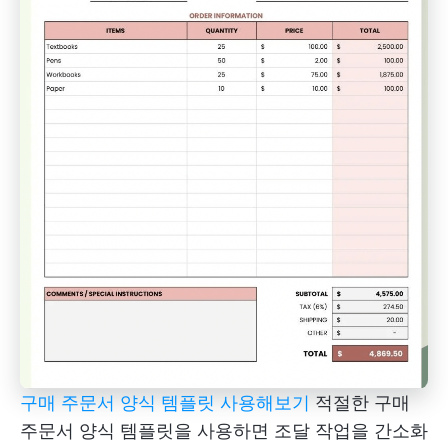
구매 주문서 양식 템플릿 사용해보기
적절한 구매
주문서 양식 템플릿을 사용하면 조달 작업을 간소화