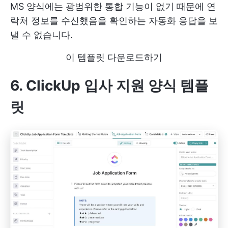
MS 양식에는 광범위한 통합 기능이 없기 때문에 연
락처 정보를 수신했음을 확인하는 자동화 응답을 보
낼 수 없습니다.
이 템플릿 다운로드하기
6. ClickUp 입사 지원 양식 템플
릿