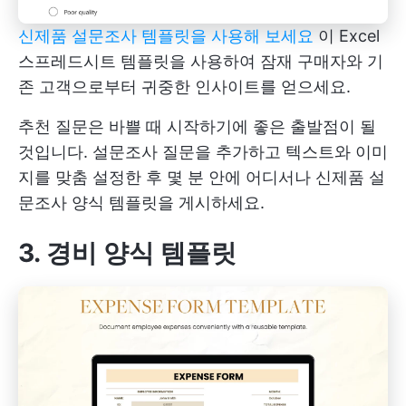
신제품 설문조사 템플릿을 사용해 보세요
이 Excel
스프레드시트 템플릿을 사용하여 잠재 구매자와 기
존 고객으로부터 귀중한 인사이트를 얻으세요.
추천 질문은 바쁠 때 시작하기에 좋은 출발점이 될
것입니다. 설문조사 질문을 추가하고 텍스트와 이미
지를 맞춤 설정한 후 몇 분 안에 어디서나 신제품 설
문조사 양식 템플릿을 게시하세요.
3. 경비 양식 템플릿