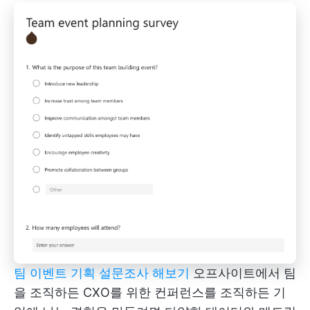
팀 이벤트 기획 설문조사 해보기
오프사이트에서 팀
을 조직하든 CXO를 위한 컨퍼런스를 조직하든 기