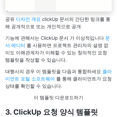
공유
디자인 개요
clickUp 문서의 간단한 링크를 통
해 공개적으로 또는 개인적으로 공개
기능에 관해서는
ClickUp 문서
가 이상적입니다
문
서 에디터
를 사용하면 프로젝트 관리자의 설명 없
이도 이해관계자가 이해할 수 있는 창의적인 요청
템플릿을 작성할 수 있습니다.
대행사의 경우 이 템플릿을 다음과 통합하세요
클라
이언트 포털 소프트웨어
를 통해 클라이언트가 요청
상태를 확인할 수 있습니다.
이 템플릿 다운로드하기
3. ClickUp 요청 양식 템플릿