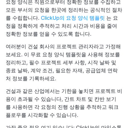
요청 양식은 직원으로부터 정확한 정보를 수집하고
모든 부서의 요청을 한곳에 정리하는 공식적인 절차
를 수립합니다.
ClickUp의 요청 양식 템플릿
는 요
청을 정확하게 추적하고 처리 시간과 비용을 줄여
정확한 정보를 얻을 수 있도록 합니다.
여러분이 건설 회사의 프로젝트 관리자라고 가정해
보세요. 이 무료 요청 양식 템플릿을 사용해 정보를
정리하고, 필수 프로젝트 세부 사항, 시작 날짜 및
종료 날짜, 계약 조건, 필요한 자재, 공급업체 연락
처 정보를 기록하세요.
건설과 같은 산업에서는 기한을 놓치면 프로젝트 비
용이 초과될 수 있습니다,
간트 차트
및
칸반 보기
를 사용하면 각 요청의 진행 상황을 추적하고 워크
플로우를 시각화할 수 있습니다.
가장 좋은 점은 여기 있습니다:
ClickUp의 마일스톤