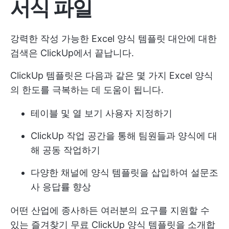
서식 파일
강력한 작성 가능한 Excel 양식 템플릿 대안에 대한
검색은 ClickUp에서 끝납니다.
ClickUp 템플릿은 다음과 같은 몇 가지 Excel 양식
의 한도를 극복하는 데 도움이 됩니다.
테이블 및 열 보기 사용자 지정하기
ClickUp 작업 공간을 통해 팀원들과 양식에 대
해 공동 작업하기
다양한 채널에 양식 템플릿을 삽입하여 설문조
사 응답률 향상
어떤 산업에 종사하든 여러분의 요구를 지원할 수
있는 즐겨찾기 무료 ClickUp 양식 템플릿을 소개합