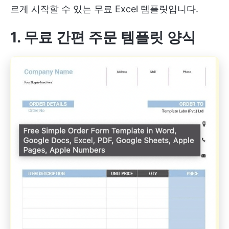
르게 시작할 수 있는 무료 Excel 템플릿입니다.
1. 무료 간편 주문 템플릿 양식