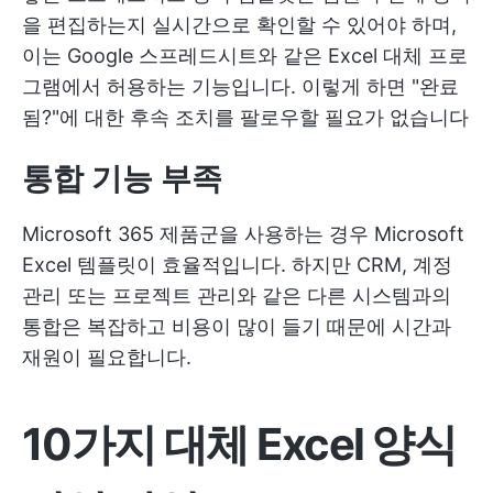
을 편집하는지 실시간으로 확인할 수 있어야 하며,
이는 Google 스프레드시트와 같은 Excel 대체 프로
그램에서 허용하는 기능입니다. 이렇게 하면 "완료
됨?"에 대한 후속 조치를 팔로우할 필요가 없습니다
통합 기능 부족
Microsoft 365 제품군을 사용하는 경우 Microsoft
Excel 템플릿이 효율적입니다. 하지만 CRM, 계정
관리 또는 프로젝트 관리와 같은 다른 시스템과의
통합은 복잡하고 비용이 많이 들기 때문에 시간과
재원이 필요합니다.
10가지 대체 Excel 양식