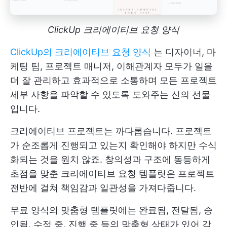
ClickUp 크리에이티브 요청 양식
ClickUp의 크리에이티브 요청 양식
는 디자이너, 마
케팅 팀, 프로젝트 매니저, 이해관계자 모두가 일을
더 잘 관리하고 효과적으로 소통하며 모든 프로젝트
세부 사항을 파악할 수 있도록 도와주는 신의 선물
입니다.
크리에이티브 프로젝트는 까다롭습니다. 프로젝트
가 순조롭게 진행되고 있는지 확인해야 하지만 수식
화되는 것을 원치 않죠. 창의성과 구조에 동등하게
초점을 맞춘 크리에이티브 요청 템플릿은 프로젝트
전반에 걸쳐 책임감과 일관성을 가져다줍니다.
무료 양식의 맞춤형 템플릿에는 완료됨, 전달됨, 승
인됨, 수정 중, 진행 중 등의 맞춤형 상태가 있어 각