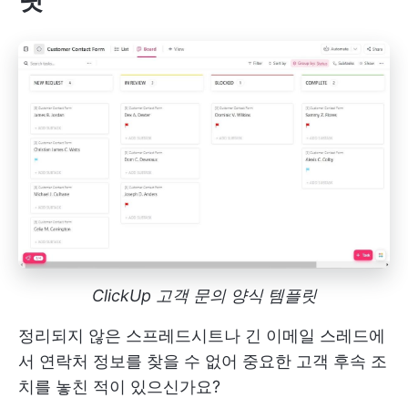
릿
ClickUp 고객 문의 양식 템플릿
정리되지 않은 스프레드시트나 긴 이메일 스레드에
서 연락처 정보를 찾을 수 없어 중요한 고객 후속 조
치를 놓친 적이 있으신가요?