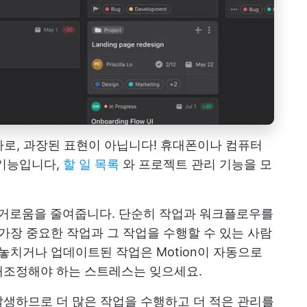
로, 과장된 표현이 아닙니다! 휴대폰이나 컴퓨터
 기능입니다,
할 일 목록
와 프로젝트 관리 기능을 모
거로움을 줄여줍니다. 단순히 작업과 워크플로우를
 가장 중요한 작업과 그 작업을 수행할 수 있는 사람
 놓치거나 업데이트된 작업은 Motion이 자동으로
재조정해야 하는 스트레스는 잊으세요.
생하므로 더 많은 작업을 수행하고 더 적은 관리를