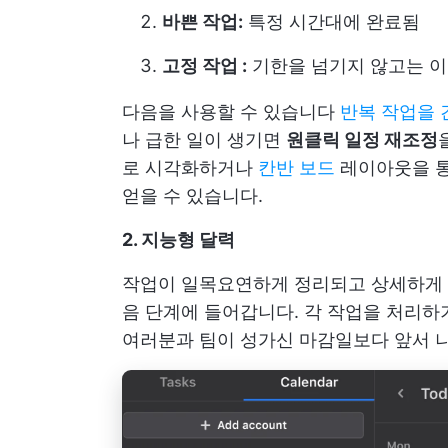
바쁜 작업:
특정 시간대에 완료됨
고정 작업 :
기한을 넘기지 않고는 이
다음을 사용할 수 있습니다
반복 작업을 
나 급한 일이 생기면
원클릭 일정 재조정
로 시각화하거나
칸반 보드
레이아웃을 통
얻을 수 있습니다.
2. 지능형 달력
작업이 일목요연하게 정리되고 상세하게 설명
음 단계에 들어갑니다. 각 작업을 처리하
여러분과 팀이 성가신 마감일보다 앞서 나