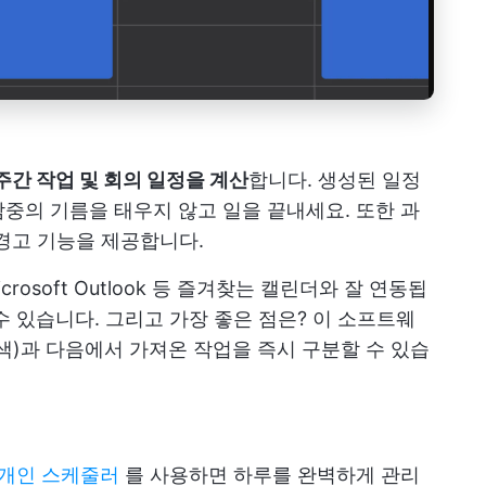
주간 작업 및 회의 일정을 계산
합니다. 생성된 일정
중의 기름을 태우지 않고 일을 끝내세요. 또한 과
 경고 기능을 제공합니다.
icrosoft Outlook 등 즐겨찾는 캘린더와 잘 연동됩
수 있습니다. 그리고 가장 좋은 점은? 이 소프트웨
색)과 다음에서 가져온 작업을 즉시 구분할 수 있습
개인 스케줄러
를 사용하면 하루를 완벽하게 관리