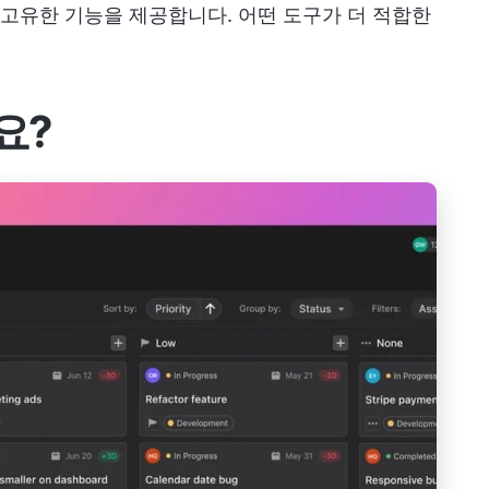
고유한 기능을 제공합니다. 어떤 도구가 더 적합한
요?