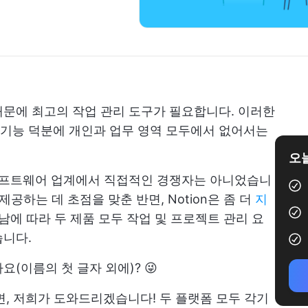
문에 최고의 작업 관리 도구가 필요합니다. 이러한
기능 덕분에 개인과 업무 영역 모두에서 없어서는
오늘
해도 소프트웨어 업계에서 직접적인 경쟁자는 아니었습니
제공하는 데 초점을 맞춘 반면, Notion은 좀 더
지
남에 따라 두 제품 모두 작업 및 프로젝트 관리 요
습니다.
(이름의 첫 글자 외에)? 😜
다면, 저희가 도와드리겠습니다! 두 플랫폼 모두 각기