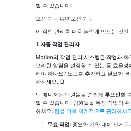
할 수 있습니다!
모션 기능 ### 모션 기능
이 작업 관리를 더욱 놀랍게 만드는 멋진 
1. 자동 작업 관리자
Motion의 작업 관리 시스템은 작업과 
편리한 알림을 설정할 수 있는 등 효율성
해야 하나요? 노트를 추가하고 필요한 경
관하세요. 📑
팀 매니저는 팀원들을 손쉽게
루프인
할 
할 수 있습니다. 팀원들을 특정 작업의 
하세요.
팀을 더욱 체계적으로 관리하세
무료 작업:
중요한 기한 내에 언제든