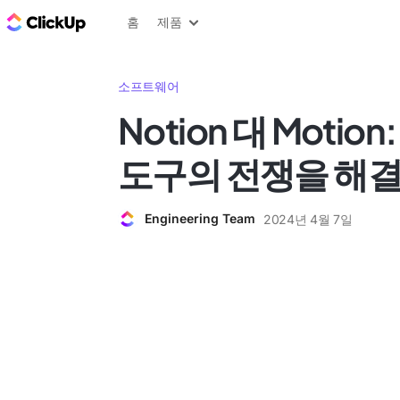
ClickUp 블로그
홈
제품
소프트웨어
Notion 대 Motio
도구의 전쟁을 해결
Engineering Team
2024년 4월 7일