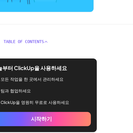
TABLE OF CONTENTS
부터 ClickUp을 사용하세요
모든 작업을 한 곳에서 관리하세요
팀과 협업하세요
ClickUp을 영원히 무료로 사용하세요
시작하기