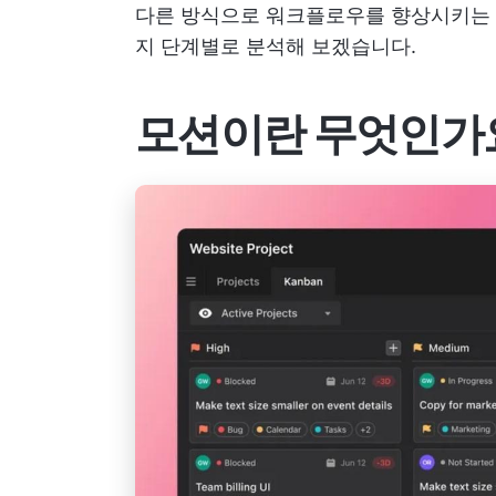
다른 방식으로 워크플로우를 향상시키는 
지 단계별로 분석해 보겠습니다.
모션이란 무엇인가