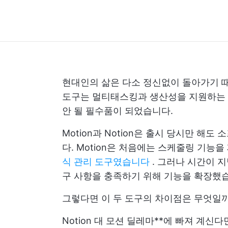
현대인의 삶은 다소 정신없이 돌아가기 때
도구는 멀티태스킹과 생산성을 지원하는 
안 될 필수품이 되었습니다.
Motion과 Notion은 출시 당시만 
다. Motion은 처음에는 스케줄링 기능을 
식 관리 도구였습니다
. 그러나 시간이 지
구 사항을 충족하기 위해 기능을 확장했
그렇다면 이 두 도구의 차이점은 무엇일까요
Notion 대 모션 딜레마**에 빠져 계신