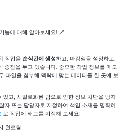
기능에 대해 알아보세요! 🪄
하위 작업을
순식간에 생성
하고, 마감일을 설정하고,
에 중점을 두고 있습니다. 중요한 작업 정보를 메모
우 파일을 첨부해 맥락에 맞는 데이터를 한 곳에 보
수 있고, 사일로화된 팀으로 인한 정보 차단을 방지
관찰자 또는 담당자로 지정하여 책임 소재를 명확히
요
로 작업에 태그를 지정해 보세요:
지 완료됨