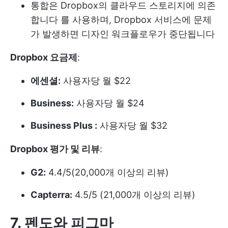
통합은 Dropbox의 클라우드 스토리지에 의존
합니다
를 사용하며, Dropbox 서비스에 문제
가 발생하면 디자인 워크플로우가 중단됩니다
Dropbox 요금제
:
에센셜:
사용자당 월 $22
Business:
사용자당 월 $24
Business Plus :
사용자당 월 $32
Dropbox 평가 및 리뷰
:
G2:
4.4/5(20,000개 이상의 리뷰)
Capterra:
4.5/5 (21,000개 이상의 리뷰)
7. 펜도와 피그마