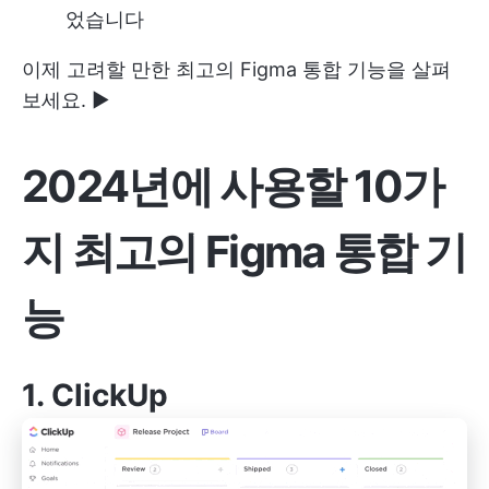
었습니다
이제 고려할 만한 최고의 Figma 통합 기능을 살펴
보세요. ▶️
2024년에 사용할 10가
지 최고의 Figma 통합 기
능
1.
ClickUp