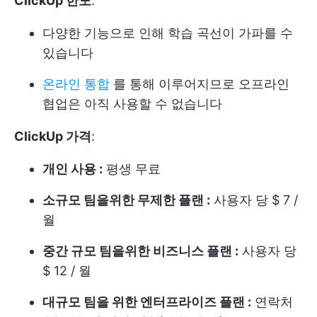
ClickUp 한도
:
다양한 기능으로 인해 학습 곡선이 가파를 수
있습니다
온라인 통합
를 통해 이루어지므로 오프라인
협업은 아직 사용할 수 없습니다
ClickUp 가격
:
개인 사용 :
평생 무료
소규모 팀을위한 무제한 플랜 :
사용자 당 $ 7 /
월
중간 규모 팀을위한 비즈니스 플랜 :
사용자 당
$ 12 / 월
대규모 팀을 위한 엔터프라이즈 플랜 :
연락처