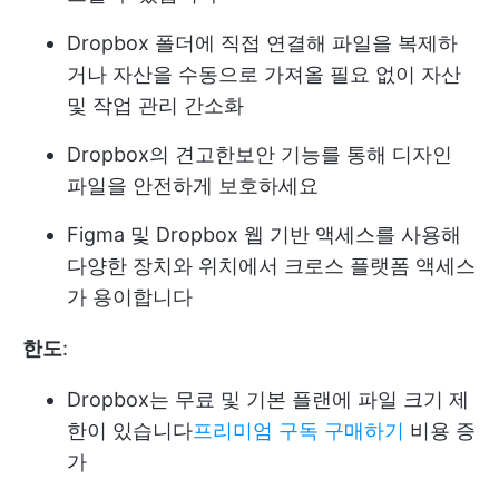
Dropbox 폴더에 직접 연결해 파일을 복제하
거나 자산을 수동으로 가져올 필요 없이 자산
및 작업 관리 간소화
Dropbox의 견고한
보안 기능
를 통해 디자인
파일을 안전하게 보호하세요
Figma 및 Dropbox 웹 기반 액세스를 사용해
다양한 장치와 위치에서 크로스 플랫폼 액세스
가 용이합니다
한도
:
Dropbox는 무료 및 기본 플랜에 파일 크기 제
한이 있습니다
프리미엄 구독 구매하기
비용 증
가