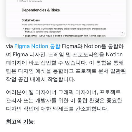
via
Figma Notion 통합
Figma와 Notion을 통합하
여 Figma 디자인, 프레임 및 프로토타입을 Notion
페이지에 바로 삽입할 수 있습니다. 이 통합을 통해
팀은 디자인 에셋을 통합하고
프로젝트 문서
일관된
작업 공간 내에서 작업합니다.
여러분이
웹 디자이너
그래픽 디자이너, 프로젝트
관리자 또는 개발자를 위한 이 통합 환경은 중요한
디자인 작업에 대한 액세스를 간소화합니다.
최고의 기능
: