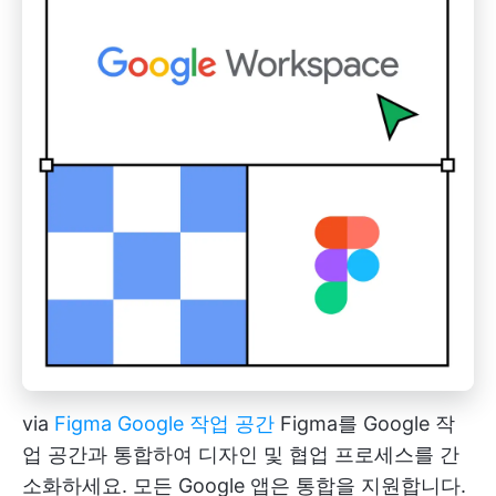
via
Figma Google 작업 공간
Figma를 Google 작
업 공간과 통합하여 디자인 및 협업 프로세스를 간
소화하세요. 모든 Google 앱은 통합을 지원합니다.