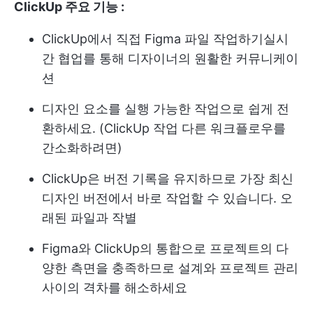
ClickUp 주요 기능 :
ClickUp에서 직접 Figma 파일 작업하기
실시
간 협업
를 통해 디자이너의 원활한 커뮤니케이
션
디자인 요소를 실행 가능한 작업으로 쉽게 전
환하세요. (
ClickUp 작업
다른 워크플로우를
간소화하려면)
ClickUp은 버전 기록을 유지하므로 가장 최신
디자인 버전에서 바로 작업할 수 있습니다. 오
래된 파일과 작별
Figma와 ClickUp의 통합으로 프로젝트의 다
양한 측면을 충족하므로 설계와 프로젝트 관리
사이의 격차를 해소하세요