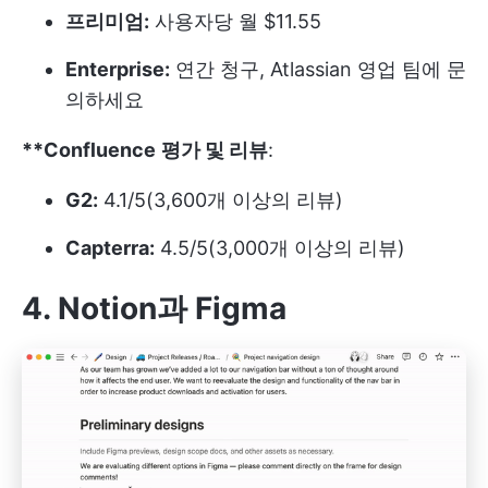
프리미엄:
사용자당 월 $11.55
Enterprise:
연간 청구, Atlassian 영업 팀에 문
의하세요
**Confluence
평가 및 리뷰
:
G2:
4.1/5(3,600개 이상의 리뷰)
Capterra:
4.5/5(3,000개 이상의 리뷰)
4. Notion과 Figma