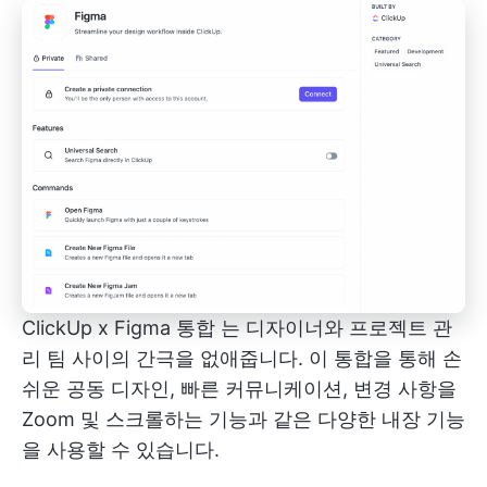
ClickUp x Figma 통합
는 디자이너와 프로젝트 관
리 팀 사이의 간극을 없애줍니다. 이 통합을 통해 손
쉬운 공동 디자인, 빠른 커뮤니케이션, 변경 사항을
Zoom 및 스크롤하는 기능과 같은 다양한 내장 기능
을 사용할 수 있습니다.