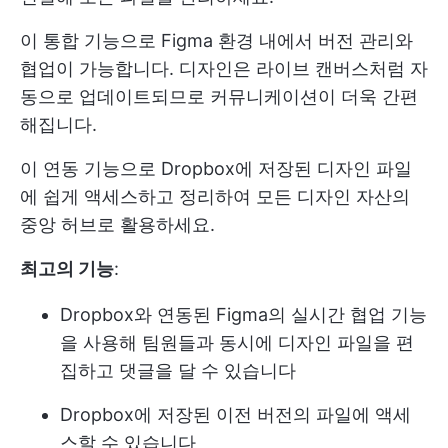
이 통합 기능으로 Figma 환경 내에서 버전 관리와
협업이 가능합니다. 디자인은 라이브 캔버스처럼 자
동으로 업데이트되므로 커뮤니케이션이 더욱 간편
해집니다.
이 연동 기능으로 Dropbox에 저장된 디자인 파일
에 쉽게 액세스하고 정리하여 모든 디자인 자산의
중앙 허브로 활용하세요.
최고의 기능
:
Dropbox와 연동된 Figma의 실시간 협업 기능
을 사용해 팀원들과 동시에 디자인 파일을 편
집하고 댓글을 달 수 있습니다
Dropbox에 저장된 이전 버전의 파일에 액세
스할 수 있습니다