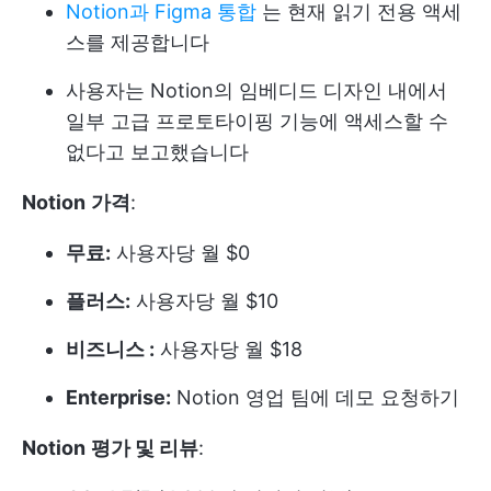
Notion과 Figma 통합
는 현재 읽기 전용 액세
스를 제공합니다
사용자는 Notion의 임베디드 디자인 내에서
일부 고급 프로토타이핑 기능에 액세스할 수
없다고 보고했습니다
Notion
가격
:
무료:
사용자당 월 $0
플러스:
사용자당 월 $10
비즈니스 :
사용자당 월 $18
Enterprise:
Notion 영업 팀에 데모 요청하기
Notion
평가 및 리뷰
: