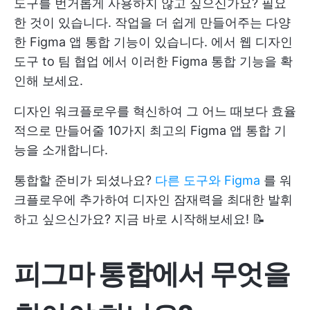
도구를 번거롭게 사용하지 않고 싶으신가요? 필요
한 것이 있습니다. 작업을 더 쉽게 만들어주는 다양
한 Figma 앱 통합 기능이 있습니다. 에서
웹 디자인
도구
to
팀 협업
에서 이러한 Figma 통합 기능을 확
인해 보세요.
디자인 워크플로우를 혁신하여 그 어느 때보다 효율
적으로 만들어줄 10가지 최고의 Figma 앱 통합 기
능을 소개합니다.
통합할 준비가 되셨나요?
다른 도구와 Figma
를 워
크플로우에 추가하여 디자인 잠재력을 최대한 발휘
하고 싶으신가요? 지금 바로 시작해보세요! 📝
피그마 통합에서 무엇을