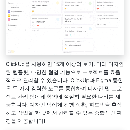
ClickUp을 사용하면 15개 이상의 보기, 미리 디자인
된 템플릿, 다양한 협업 기능으로 프로젝트를 효율
적으로 관리할 수 있습니다.
ClickUp과 Figma 통합
은 두 가지 강력한 도구를 통합하여 디자인 및 프로
젝트 관리 팀에게 협업에 절실히 필요한 다리를 제
공합니다. 디자인 팀에게 진행 상황, 피드백을 추적
하고 작업을 한 곳에서 관리할 수 있는 종합적인 환
경을 제공합니다!