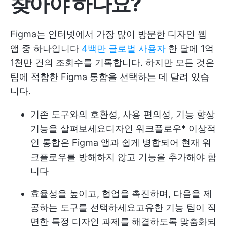
찾아야 하나요?
Figma는 인터넷에서 가장 많이 방문한 디자인 웹
앱 중 하나입니다
4백만 글로벌 사용자
한 달에 1억
1천만 건의 조회수를 기록합니다. 하지만 모든 것은
팀에 적합한 Figma 통합을 선택하는 데 달려 있습
니다.
기존 도구와의 호환성, 사용 편의성, 기능 향상
기능을 살펴보세요
디자인 워크플로우
* 이상적
인 통합은 Figma 앱과 쉽게 병합되어 현재 워
크플로우를 방해하지 않고 기능을 추가해야 합
니다
효율성을 높이고, 협업을 촉진하며, 다음을 제
공하는 도구를 선택하세요
고유한 기능
팀이 직
면한 특정 디자인 과제를 해결하도록 맞춤화되