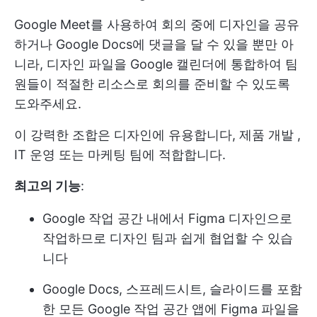
Google Meet를 사용하여 회의 중에 디자인을 공유
하거나 Google Docs에 댓글을 달 수 있을 뿐만 아
니라, 디자인 파일을 Google 캘린더에 통합하여 팀
원들이 적절한 리소스로 회의를 준비할 수 있도록
도와주세요.
이 강력한 조합은 디자인에 유용합니다,
제품 개발
,
IT 운영 또는 마케팅 팀에 적합합니다.
최고의 기능
:
Google 작업 공간 내에서 Figma 디자인으로
작업하므로 디자인 팀과 쉽게 협업할 수 있습
니다
Google Docs, 스프레드시트, 슬라이드를 포함
한 모든 Google 작업 공간 앱에 Figma 파일을