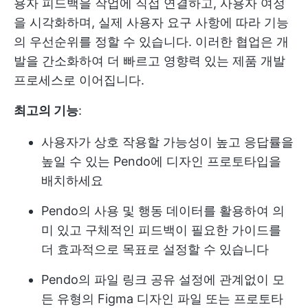
용자 피드백을 작업에 직접 연결하고, 사용자 여정
을 시각화하며, 실제 사용자 요구 사항에 따라 기능
의 우선순위를 정할 수 있습니다. 이러한 협업은 개
발을 간소화하여 더 빠르고 영향력 있는 제품 개발
프로세스로 이어집니다.
최고의 기능
:
사용자가 상호 작용할 가능성이 높고 응답률을
높일 수 있는 Pendo에 디자인 프로토타입을
배치하세요
Pendo의 사용 및 행동 데이터를 활용하여 의
미 있고 구체적인 피드백이 필요한 가이드를
더 효과적으로 목표로 설정할 수 있습니다
Pendo의 파일 링크 공유 설정에 관계없이 모
든 유형의 Figma 디자인 파일 또는 프로토타