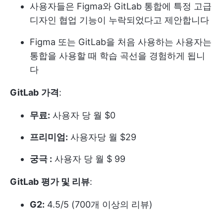
사용자들은 Figma와 GitLab 통합에 특정 고급
디자인 협업 기능이 누락되었다고 제안합니다
Figma 또는 GitLab을 처음 사용하는 사용자는
통합을 사용할 때 학습 곡선을 경험하게 됩니
다
GitLab
가격
:
무료:
사용자 당 월 $0
프리미엄:
사용자당 월 $29
궁극 :
사용자 당 월 $ 99
GitLab
평가 및 리뷰
:
G2:
4.5/5 (700개 이상의 리뷰)