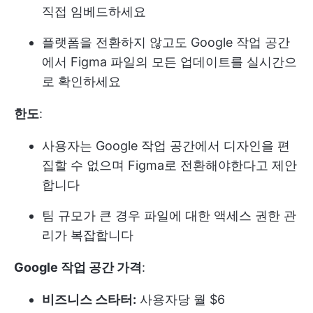
직접 임베드하세요
플랫폼을 전환하지 않고도 Google 작업 공간
에서 Figma 파일의 모든 업데이트를 실시간으
로 확인하세요
한도
:
사용자는 Google 작업 공간에서 디자인을 편
집할 수 없으며 Figma로 전환해야한다고 제안
합니다
팀 규모가 큰 경우 파일에 대한 액세스 권한 관
리가 복잡합니다
Google 작업 공간 가격
:
비즈니스 스타터:
사용자당 월 $6