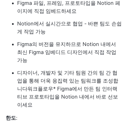
Figma 파일, 프레임, 프로토타입을 Notion 페
이지에 직접 임베드하세요
Notion에서 실시간으로 협업 - 바쁜 팀도 손쉽
게 작업 가능
Figma의 버전을 유지하므로 Notion 내에서
최신 Figma 임베디드 디자인에서 직접 작업
가능
디자이너, 개발자 및 기타 팀원 간의 팀 간 협
업을 통해 더욱 응집력 있는 팀워크를 조성합
니다
워크플로우
* Figma에서 만든 팀 인터랙
티브 프로토타입을 Notion 내에서 바로 선보
이세요
한도
: