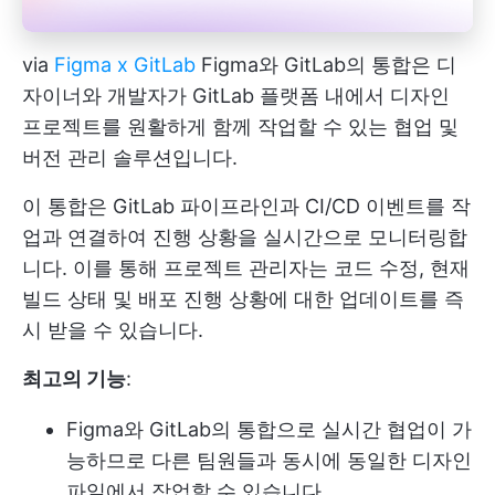
via
Figma x GitLab
Figma와 GitLab의 통합은 디
자이너와 개발자가 GitLab 플랫폼 내에서 디자인
프로젝트를 원활하게 함께 작업할 수 있는 협업 및
버전 관리 솔루션입니다.
이 통합은 GitLab 파이프라인과 CI/CD 이벤트를 작
업과 연결하여 진행 상황을 실시간으로 모니터링합
니다. 이를 통해 프로젝트 관리자는 코드 수정, 현재
빌드 상태 및 배포 진행 상황에 대한 업데이트를 즉
시 받을 수 있습니다.
최고의 기능
:
Figma와 GitLab의 통합으로 실시간 협업이 가
능하므로 다른 팀원들과 동시에 동일한 디자인
파일에서 작업할 수 있습니다