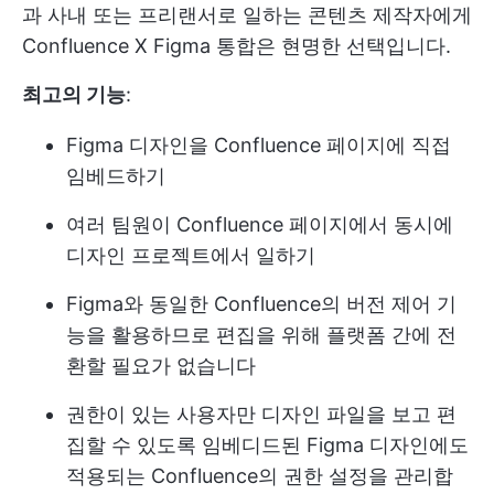
과 사내 또는 프리랜서로 일하는 콘텐츠 제작자에게
Confluence X Figma 통합은 현명한 선택입니다.
최고의 기능
:
Figma 디자인을 Confluence 페이지에 직접
임베드하기
여러 팀원이 Confluence 페이지에서 동시에
디자인 프로젝트에서 일하기
Figma와 동일한 Confluence의 버전 제어 기
능을 활용하므로 편집을 위해 플랫폼 간에 전
환할 필요가 없습니다
권한이 있는 사용자만 디자인 파일을 보고 편
집할 수 있도록 임베디드된 Figma 디자인에도
적용되는 Confluence의 권한 설정을 관리합