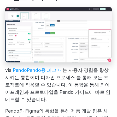
via
Pendo
Pendo용 피그마
는 사용자 경험을 향상
시키는 통합이며
디자인 프로세스
를 통해 모든 프
로젝트에 적용할 수 있습니다. 이 통합을 통해 와이
어프레임과 프로토타입을 Pendo 가이드에 바로 임
베드할 수 있습니다.
Pendo와 Figma의 통합을 통해 제품 개발 팀은 사