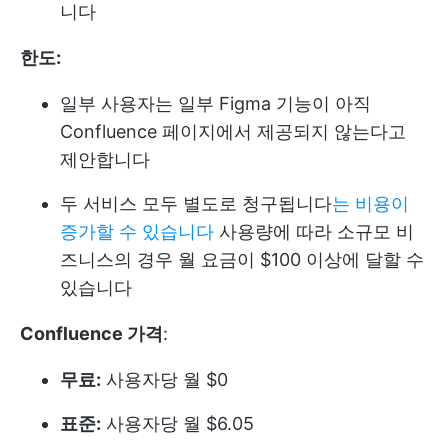
니다
한도:
일부 사용자는 일부 Figma 기능이 아직
Confluence 페이지에서 제공되지 않는다고
제안합니다
두 서비스 모두 별도로 청구됩니다
는 비용이
증가할 수 있습니다
사용량에 따라 소규모 비
즈니스의 경우 월 요금이 $100 이상에 달할 수
있습니다
Confluence 가격
:
무료:
사용자당 월 $0
표준:
사용자당 월 $6.05