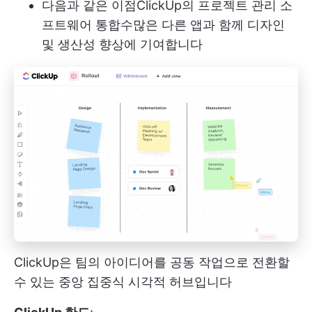
다음과 같은 이점
ClickUp의 프로젝트 관리 소
프트웨어
통합
수많은 다른 앱과 함께
디자인
및 생산성 향상에 기여합니다
ClickUp은 팀의 아이디어를 공동 작업으로 전환할
수 있는 중앙 집중식 시각적 허브입니다