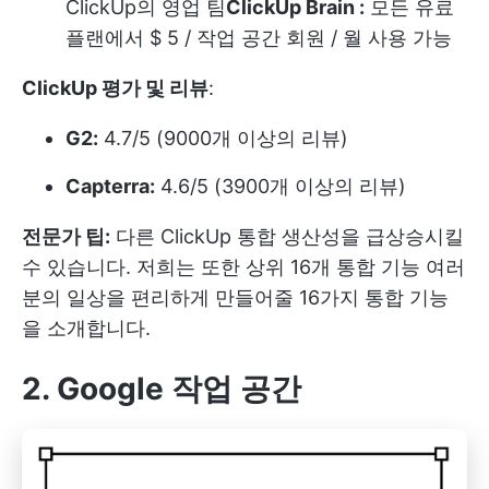
ClickUp의 영업 팀
ClickUp Brain :
모든 유료
플랜에서 $ 5 / 작업 공간 회원 / 월 사용 가능
ClickUp 평가 및 리뷰
:
G2:
4.7/5 (9000개 이상의 리뷰)
Capterra:
4.6/5 (3900개 이상의 리뷰)
전문가 팁:
다른
ClickUp 통합
생산성을 급상승시킬
수 있습니다. 저희는 또한
상위 16개 통합 기능
여러
분의 일상을 편리하게 만들어줄 16가지 통합 기능
을 소개합니다.
2. Google 작업 공간