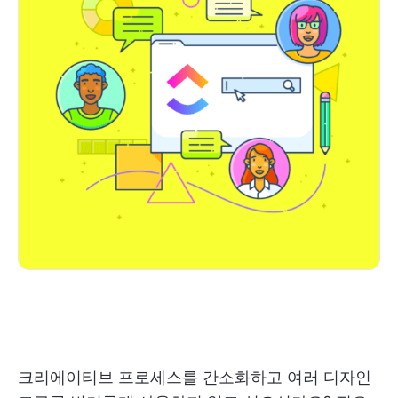
크리에이티브 프로세스를 간소화하고 여러 디자인