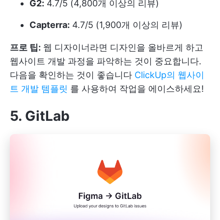
G2:
4.7/5 (4,800개 이상의 리뷰)
Capterra:
4.7/5 (1,900개 이상의 리뷰)
프로 팁:
웹 디자이너라면 디자인을 올바르게 하고
웹사이트 개발 과정을 파악하는 것이 중요합니다.
다음을 확인하는 것이 좋습니다
ClickUp의 웹사이
트 개발 템플릿
를 사용하여 작업을 에이스하세요!
5. GitLab