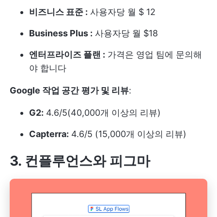
비즈니스 표준 :
사용자당 월 $ 12
Business Plus :
사용자당 월 $18
엔터프라이즈 플랜 :
가격은 영업 팀에 문의해
야 합니다
Google 작업 공간
평가 및 리뷰
:
G2:
4.6/5(40,000개 이상의 리뷰)
Capterra:
4.6/5 (15,000개 이상의 리뷰)
3. 컨플루언스와 피그마