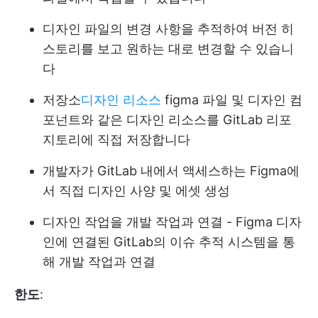
디자인 파일의 변경 사항을 추적하여 버전 히
스토리를 보고 원하는 대로 변경할 수 있습니
다
저장소
디자인 리소스
figma 파일 및 디자인 컴
포넌트와 같은 디자인 리소스를 GitLab 리포
지토리에 직접 저장합니다
개발자가 GitLab 내에서 액세스하는 Figma에
서 직접 디자인 사양 및 에셋 생성
디자인 작업을 개발 작업과 연결 - Figma 디자
인에 연결된 GitLab의 이슈 추적 시스템을 통
해 개발 작업과 연결
한도
: