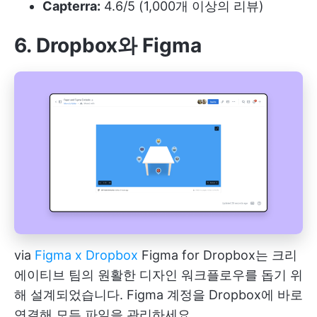
Capterra:
4.6/5 (1,000개 이상의 리뷰)
6. Dropbox와 Figma
via
Figma x Dropbox
Figma for Dropbox는 크리
에이티브 팀의 원활한 디자인 워크플로우를 돕기 위
해 설계되었습니다. Figma 계정을 Dropbox에 바로
연결해 모든 파일을 관리하세요.