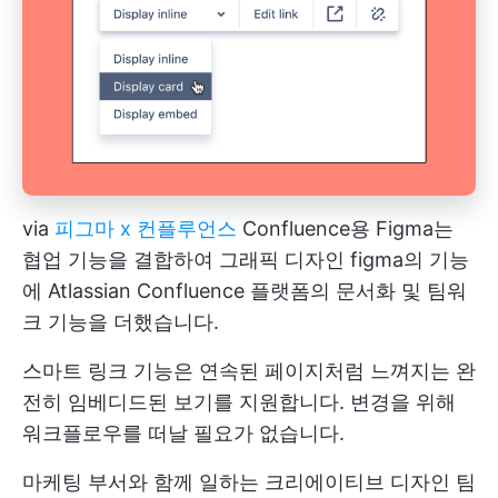
via
피그마 x 컨플루언스
Confluence용 Figma는
협업 기능을 결합하여
그래픽 디자인
figma의 기능
에 Atlassian Confluence 플랫폼의 문서화 및 팀워
크 기능을 더했습니다.
스마트 링크 기능은 연속된 페이지처럼 느껴지는 완
전히 임베디드된 보기를 지원합니다. 변경을 위해
워크플로우를 떠날 필요가 없습니다.
마케팅 부서와 함께 일하는 크리에이티브 디자인 팀