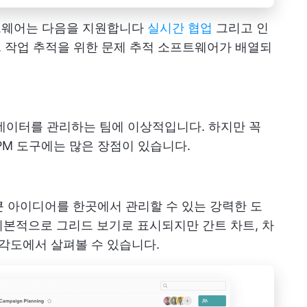
트웨어는 다음을 지원합니다
실시간 협업
그리고 인
능, 작업 추적을 위한 문제 추적 소프트웨어가 배열되
은 데이터를 관리하는 팀에 이상적입니다. 하지만 꼭
PM 도구에는 많은 장점이 있습니다.
스, 큰 아이디어를 한곳에서 관리할 수 있는 강력한 도
본적으로 그리드 보기로 표시되지만 간트 차트, 차
 각도에서 살펴볼 수 있습니다.