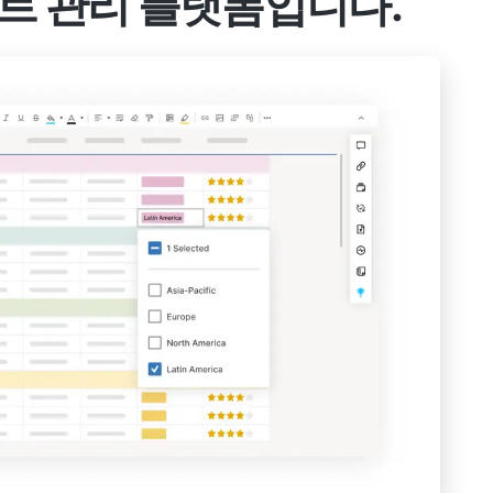
트 관리 플랫폼입니다.