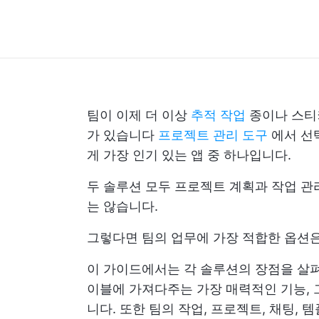
팀이 이제 더 이상
추적 작업
종이나 스티
가 있습니다
프로젝트 관리 도구
에서 선택
게 가장 인기 있는 앱 중 하나입니다.
두 솔루션 모두 프로젝트 계획과 작업 
는 않습니다.
그렇다면 팀의 업무에 가장 적합한 옵션은 Sm
이 가이드에서는 각 솔루션의 장점을 
이블에 가져다주는 가장 매력적인 기능, 
니다. 또한 팀의 작업, 프로젝트, 채팅,