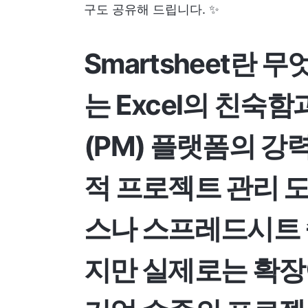
구도 공유해 드립니다. ✨
Smartsheet란 
는 Excel의 친숙함
(PM) 플랫폼의 강
적 프로젝트 관리 
스나 스프레드시트 
지만 실제로는 확장