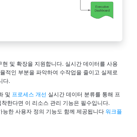
정, 구현 및 확장을 지원합니다. 실시간 데이터를 사용
율적인 부분을 파악하여 수작업을 줄이고 실제로
니다.
준화 및
프로세스 개선
실시간 데이터 분류를 통해 프
집착한다면 이 리소스 관리 기능은 필수입니다.
이 가능한 사용자 정의 기능도 함께 제공됩니다
워크플