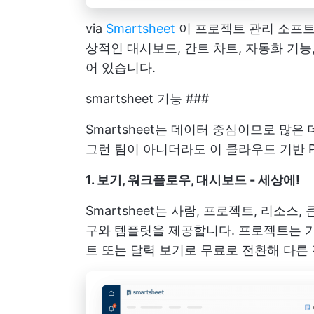
via
Smartsheet
이 프로젝트 관리 소프
상적인 대시보드, 간트 차트, 자동화 기
어 있습니다.
smartsheet 기능 ###
Smartsheet는 데이터 중심이므로 많
그런 팀이 아니더라도 이 클라우드 기반 
1. 보기, 워크플로우, 대시보드 - 세상에!
Smartsheet는 사람, 프로젝트, 리소
구와 템플릿을 제공합니다. 프로젝트는 기
트 또는 달력 보기로 무료로 전환해 다른