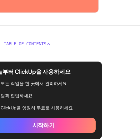
TABLE OF CONTENTS
부터 ClickUp을 사용하세요
모든 작업을 한 곳에서 관리하세요
팀과 협업하세요
ClickUp을 영원히 무료로 사용하세요
시작하기