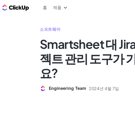
ClickUp 블로그
홈
제품
소프트웨어
Smartsheet 대 Ji
젝트 관리 도구가 
요?
Engineering Team
2024년 4월 7일