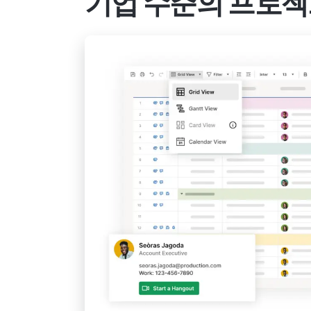
기업 수준의 프로젝