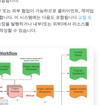
적합합니다.
 또는 외부 협업이 가능하므로 클라이언트, 계약업
합합니다. 이 시스템에는 다음도 포함됩니다
교정 도
장을 발행하거나 내부(또는 외부)에서 리소스를
 작성할 수 있습니다.