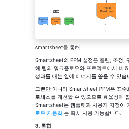
smartsheet를 통해
Smartsheet의 PPM 설정은 플랜, 조
해 팀의 워크플로우와 프로젝트에서 비효
성과를 내는 일에 에너지를 쏟을 수 있습
그뿐만 아니라 Smartsheet PPM은 표
로세스를 개선할 수 있으므로 효율성에 
Smartsheet는 템플릿과 사용자 지정
로우 자동화
는 즉시 사용 가능합니다.
3. 통합