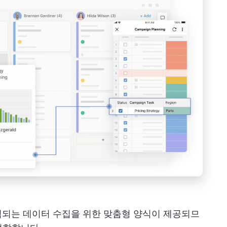
입력되는 데이터 수집을 위한 맞춤형 양식이 제공되므