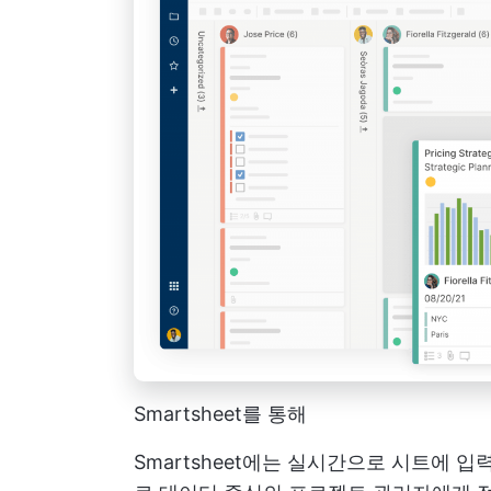
Smartsheet를 통해
Smartsheet에는 실시간으로 시트에 