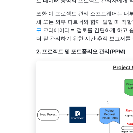
로 데이터 중심의 프로젝트 관리자에게 
또한 이 프로젝트 관리 소프트웨어는 내부
체 또는 외부 파트너와 함께 일할 때 적
구
크리에이티브 검토를 간편하게 하고 송
더 잘 관리하기 위한 시간 추적 보고서를
2. 프로젝트 및 포트폴리오 관리(PPM)