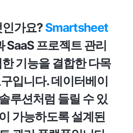
무엇인가요?
Smartsheet
과 SaaS 프로젝트 관리
력한 기능을 결합한 다목
도구입니다. 데이터베이
솔루션처럼 들릴 수 있
이 가능하도록 설계된