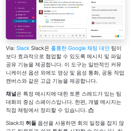
Via:
Slack
Slack은
훌륭한 Google 채팅 대안
팀이
보다 효과적으로 협업할 수 있도록 메시지 및 파일
공유 기능을 제공합니다. 이 도구는 일반적인 커뮤
니케이션 옵션 외에도 영상 및 음성 통화, 공동 작업
캔버스와 같은 고급 기능을 제공합니다.
채널
은 특정 메시지에 대한 토론 스레드가 있는 팀
대화의 중심 스페이스입니다. 한편, 개별 메시지는
직접 채팅에서 정리할 수 있습니다. 📩
Slack의
허들
옵션을 사용하면 회의 일정을 잡지 않