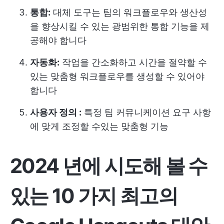
통합:
대체 도구는 팀의 워크플로우와 생산성
을 향상시킬 수 있는 광범위한 통합 기능을 제
공해야 합니다
자동화:
작업을 간소화하고 시간을 절약할 수
있는 맞춤형 워크플로우를 생성할 수 있어야
합니다
사용자 정의 :
특정 팀 커뮤니케이션 요구 사항
에 맞게 조정할 수있는 맞춤형 기능
2024 년에 시도해 볼 수
있는 10 가지 최고의