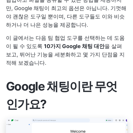
만, Google 채팅이 최고의 옵션은 아닙니다. 기껏해
야 괜찮은 도구일 뿐이며, 다른 도구들도 이와 비슷
하거나 더 나은 성능을 제공합니다.
이 글에서는 다음 팀 협업 도구를 선택하는 데 도움
이 될 수 있도록
10가지 Google 채팅 대안
을 살펴
보고, 뛰어난 기능을 세분화하고 몇 가지 단점을 지
적해 보겠습니다.
Google 채팅이란 무엇
인가요?