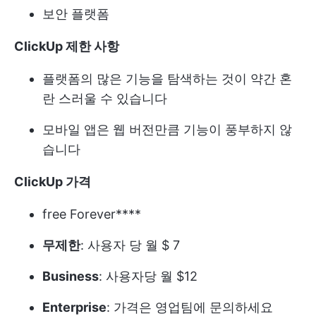
보안 플랫폼
ClickUp 제한 사항
플랫폼의 많은 기능을 탐색하는 것이 약간 혼
란 스러울 수 있습니다
모바일 앱은 웹 버전만큼 기능이 풍부하지 않
습니다
ClickUp 가격
free Forever****
무제한
: 사용자 당 월 $ 7
Business
: 사용자당 월 $12
Enterprise
: 가격은 영업팀에 문의하세요