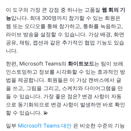
이 도구의 가장 큰 강점 중 하나는 고품질
웹 회의 기
능
입니다. 최대 300명까지 참가할 수 있는 회원은
웹 또는 오디오를 통해 참가하고, 통화를 녹음하고,
라이브 방송을 설정할 수 있습니다. 가상 배경, 화면
공유, 채팅, 캡션과 같은 추가적인 협업 기능도 있습
니다.
한편, Microsoft Teams의
화이트보드
는 팀이 브레
인스토밍하고 정보를 시각화할 수 있는 효과적인 방
법을 제공합니다. 회원들은 이 가상 캔버스에서 글
을 쓰고, 그림을 그리고, 스케치와 다이어그램을 만
들 수 있습니다. 가장 좋은 점은? 변경 사항이 자동
으로 동기화되므로 변경 사항이 발생하면 바로 확인
할 수 있습니다. 💫
일부
Microsoft Teams 대안
은 비슷한 수준의 기능