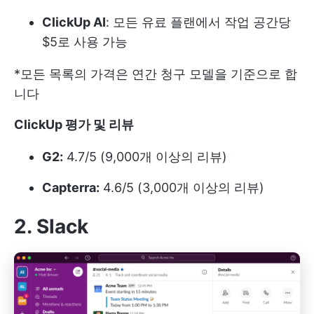
ClickUp AI
: 모든 유료 플랜에서 작업 공간당
$5로 사용 가능
*모든 목록의 가격은 연간 청구 모델을 기준으로 합
니다
ClickUp 평가 및 리뷰
G2:
4.7/5 (9,000개 이상의 리뷰)
Capterra:
4.6/5 (3,000개 이상의 리뷰)
2. Slack