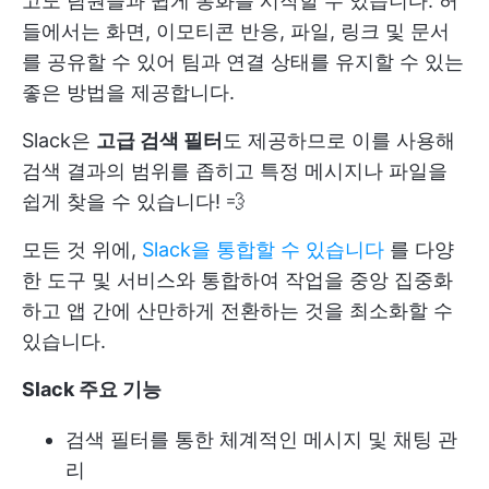
고도 팀원들과 쉽게 통화를 시작할 수 있습니다. 허
들에서는 화면, 이모티콘 반응, 파일, 링크 및 문서
를 공유할 수 있어 팀과 연결 상태를 유지할 수 있는
좋은 방법을 제공합니다.
Slack은
고급 검색 필터
도 제공하므로 이를 사용해
검색 결과의 범위를 좁히고 특정 메시지나 파일을
쉽게 찾을 수 있습니다! 💨
모든 것 위에,
Slack을 통합할 수 있습니다
를 다양
한 도구 및 서비스와 통합하여 작업을 중앙 집중화
하고 앱 간에 산만하게 전환하는 것을 최소화할 수
있습니다.
Slack 주요 기능
검색 필터를 통한 체계적인 메시지 및 채팅 관
리