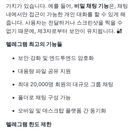
가치가 있습니다. 예를 들어,
비밀 채팅 기능
은, 채팅
내에서만 접근이 가능한 개인 대화를 할 수 있게 해
줍니다. 사용자는 전달하거나 스크린샷을 찍을 수
없기 때문에, 제3자로부터 보안이 유지됩니다. 🔐
텔레그램 최고의 기능들
보안 강화 및 엔드투엔드 암호화
대용량 파일 공유 지원
최대 20,000명 회원의 대규모 그룹 채팅
폴더로 채팅 구성 가능
모바일 및 데스크탑 플랫폼 간 동기화
텔레그램 한도 제한