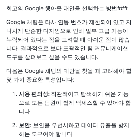
최고의 Google 행아웃 대안을 선택하는 방법###
Google 채팅은 타사 연동 번호가 제한되어 있고 지
나치게 단순한 디자인으로 인해 일부 고급 기능이
누락되어 있다는 점을 고려할 때 아쉬운 점이 많습
니다. 결과적으로 보다 포괄적인 팀 커뮤니케이션
도구를 살펴보고 싶을 수도 있습니다.
다음은 Google 채팅의 대안을 찾을 때 고려해야 할
몇 가지 중요한 특성입니다:
사용 편의성:
직관적이고 탐색하기 쉬운 기능
으로 모든 팀원이 쉽게 액세스할 수 있어야 합
니다
보안:
보안을 우선시하고 데이터 유출을 방지
하는 도구여야 합니다