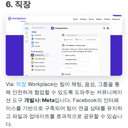
6. 직장
Via:
직장
Workplace는 팀이 채팅, 음성, 그룹을 통
해 안전하게 협업할 수 있도록 도와주는 커뮤니케이
션 도구
개발사: Meta
입니다. Facebook의 인터페
이스를 기반으로 구축되어 팀이 연결 상태를 유지하
고 파일과 업데이트를 효과적으로 공유할 수 있습니
다.