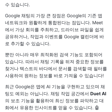
수 있습니다.
Google 채팅의 가장 큰 장점은 Google의 기존 앱
네트워크와 원활하게 통합된다는 점입니다. Meet
에서 가상 회의를 주최하고, 드라이브 파일을 쉽게
공유하거나, 작업과 이벤트를 Google 캘린더에 바
로 추가할 수 있습니다.
뿐만 아니라 매우 최적화된 검색 기능도 포함되어
있습니다. 따라서 채팅 기록을 뒤져 중요한 정보를
찾거나 텍스트의 바다에서 문서를 검색할 때 필터를
사용하여 원하는 정보를 바로 가져올 수 있습니다!
최근 Google은 앱에 AI 기능을 구현하고 있으며 채
팅도 예외는 아닙니다. 채팅 작업 공간에서
Duet AI
의 보조 기능을 활용하여 최신 정보를 파악하고 대
화에서 유용한 인사이트를 얻을 수 있습니다. 🤖