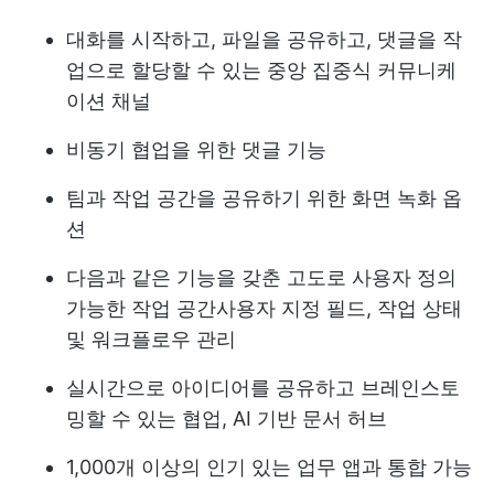
대화를 시작하고, 파일을 공유하고, 댓글을 작
업으로 할당할 수 있는 중앙 집중식 커뮤니케
이션 채널
비동기 협업을 위한 댓글 기능
팀과 작업 공간을 공유하기 위한 화면 녹화 옵
션
다음과 같은 기능을 갖춘 고도로 사용자 정의
가능한 작업 공간
사용자 지정 필드
, 작업 상태
및 워크플로우 관리
실시간으로 아이디어를 공유하고 브레인스토
밍할 수 있는 협업, AI 기반 문서 허브
1,000개 이상의 인기 있는 업무 앱과 통합 가능