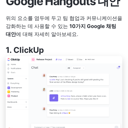
Google Hangouts 대안
위의 요소를 염두에 두고 팀 협업과 커뮤니케이션을
강화하는 데 사용할 수 있는
10가지 Google 채팅
대안
에 대해 자세히 알아보세요.
1.
ClickUp