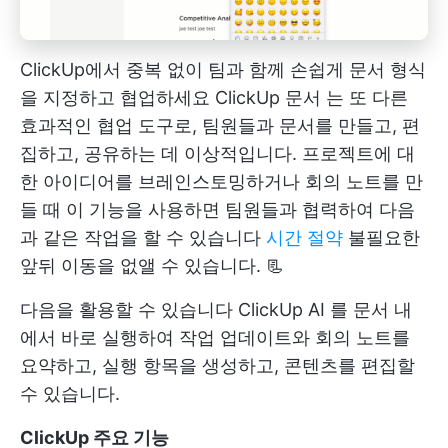
ClickUp에서 중복 없이 팀과 함께 손쉽게 문서 형식
을 지정하고 협업하세요
ClickUp 문서
는 또 다른
효과적인 협업 도구로, 팀원들과 문서를 만들고, 편
집하고, 공유하는 데 이상적입니다. 프로젝트에 대
한 아이디어를 브레인스토밍하거나 회의 노트를 만
들 때 이 기능을 사용하면 팀원들과 협력하여 다음
과 같은 작업을 할 수 있습니다
시간 절약
불필요한
앞뒤 이동을 없앨 수 있습니다. 📃
다음을 활용할 수 있습니다
ClickUp AI
를 문서 내
에서 바로 실행하여 작업 업데이트와 회의 노트를
요약하고, 실행 항목을 생성하고, 콘텐츠를 편집할
수 있습니다.
ClickUp 주요 기능