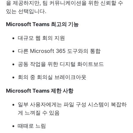
을 제공하지만, 팀 커뮤니케이션을 위한 신뢰할 수
있는 선택입니다.
Microsoft Teams 최고의 기능
대규모 웹 회의 지원
다른 Microsoft 365 도구와의 통합
공동 작업을 위한 디지털 화이트보드
회의 중 회의실 브레이크아웃
Microsoft Teams 제한 사항
일부 사용자에게는 파일 구성 시스템이 복잡하
게 느껴질 수 있음
때때로 느림