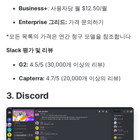
Business+
: 사용자당 월 $12.50/월
Enterprise 그리드:
가격 문의하기
*모든 목록의 가격은 연간 청구 모델을 참조합니다
Slack 평가 및 리뷰
G2:
4.5/5 (30,000개 이상의 리뷰)
Capterra:
4.7/5 (20,000개 이상의 리뷰)
3. Discord