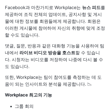
Facebook과 마찬가지로 Workplace는
뉴스 피드
를
제공하여 조직 전체의 업데이트, 공지사항 및 게시
물에 대한 정보를 회원들에게 제공합니다. 회원은
이러한 게시물에 참여하여 자신의 취향에 맞게 조정
할 수도 있습니다.
댓글, 질문, 반응과 같은 대화형 기능을 사용하여 팀
내에서
라이브 비디오 방송을 호스트
할 수 있습니
다. 시청자는 비디오를 저장하여 나중에 다시 볼 수
도 있습니다.
또한, Workplace는 팀이 참여도를 측정하는 데 도
움이 되는 인사이트와 분석을 제공합니다. 📉
Workplace 최고의 기능
그룹 회의