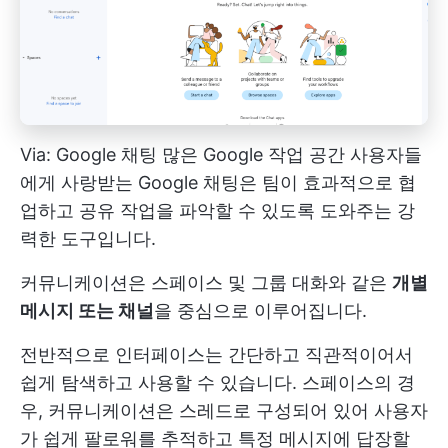
Via:
Google 채팅
많은 Google 작업 공간 사용자들
에게 사랑받는 Google 채팅은 팀이 효과적으로 협
업하고 공유 작업을 파악할 수 있도록 도와주는 강
력한 도구입니다.
커뮤니케이션은 스페이스 및 그룹 대화와 같은
개별
메시지 또는 채널
을 중심으로 이루어집니다.
전반적으로 인터페이스는 간단하고 직관적이어서
쉽게 탐색하고 사용할 수 있습니다. 스페이스의 경
우, 커뮤니케이션은 스레드로 구성되어 있어 사용자
가 쉽게 팔로워를 추적하고 특정 메시지에 답장할