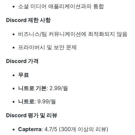
소셜 미디어 애플리케이션과의 통합
Discord 제한 사항
비즈니스/팀 커뮤니케이션에 최적화되지 않음
프라이버시 및 보안 문제
Discord 가격
무료
니트로 기본
: 2.99/월
니트로
: 9.99/월
Discord 평가 및 리뷰
Capterra
: 4.7/5 (300개 이상의 리뷰)