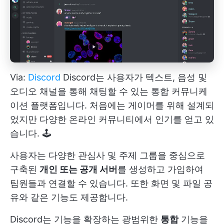
Via:
Discord
Discord는 사용자가 텍스트, 음성 및
오디오 채널을 통해 채팅할 수 있는 통합 커뮤니케
이션 플랫폼입니다. 처음에는 게이머를 위해 설계되
었지만 다양한 온라인 커뮤니티에서 인기를 얻고 있
습니다. 🕹️
사용자는 다양한 관심사 및 주제 그룹을 중심으로
구축된
개인 또는 공개 서버
를 생성하고 가입하여
팀원들과 연결할 수 있습니다. 또한 화면 및 파일 공
유와 같은 기능도 제공합니다.
Discord는 기능을 확장하는 광범위한
통합
기능을