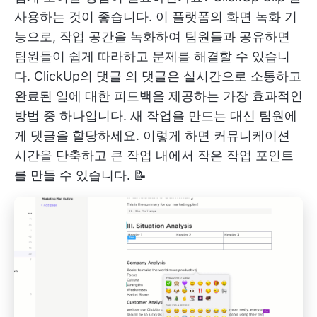
사용하는 것이 좋습니다. 이 플랫폼의 화면 녹화 기
능으로, 작업 공간을 녹화하여 팀원들과 공유하면
팀원들이 쉽게 따라하고 문제를 해결할 수 있습니
다.
ClickUp의 댓글
의 댓글은 실시간으로 소통하고
완료된 일에 대한 피드백을 제공하는 가장 효과적인
방법 중 하나입니다. 새 작업을 만드는 대신 팀원에
게 댓글을 할당하세요. 이렇게 하면 커뮤니케이션
시간을 단축하고 큰 작업 내에서 작은 작업 포인트
를 만들 수 있습니다. 📝