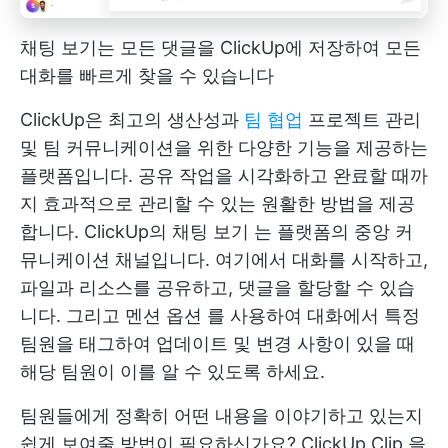
채팅 보기는 모든 댓글을 ClickUp에 저장하여 모든
대화를 빠르게 찾을 수 있습니다
ClickUp은 최고의 생산성과
팀 협업
프로젝트 관리
및 팀 커뮤니케이션을 위한 다양한 기능을 제공하는
플랫폼입니다. 공유 작업을 시각화하고 완료할 때까
지 효과적으로 관리할 수 있는 원활한 방법을 제공
합니다.
ClickUp의 채팅 보기
는 플랫폼의 중앙 커
뮤니케이션 채널입니다. 여기에서 대화를 시작하고,
파일과 리소스를 공유하고, 댓글을 할당할 수 있습
니다. 그리고
멘션 옵션
를 사용하여 대화에서 특정
팀원을 태그하여 업데이트 및 변경 사항이 있을 때
해당 팀원이 이를 알 수 있도록 하세요.
팀원들에게 정확히 어떤 내용을 이야기하고 있는지
쉽게 보여줄 방법이 필요하신가요?
ClickUp Clip
을