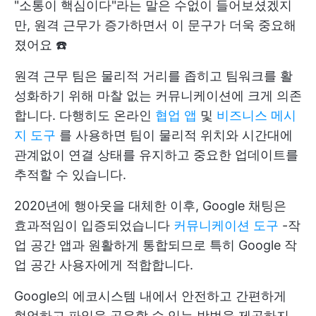
"소통이 핵심이다"라는 말은 수없이 들어보셨겠지
만, 원격 근무가 증가하면서 이 문구가 더욱 중요해
졌어요 ☎️
원격 근무 팀은 물리적 거리를 좁히고 팀워크를 활
성화하기 위해 마찰 없는 커뮤니케이션에 크게 의존
합니다. 다행히도 온라인
협업 앱
및
비즈니스 메시
지 도구
를 사용하면 팀이 물리적 위치와 시간대에
관계없이 연결 상태를 유지하고 중요한 업데이트를
추적할 수 있습니다.
2020년에 행아웃을 대체한 이후, Google 채팅은
효과적임이 입증되었습니다
커뮤니케이션 도구
-작
업 공간 앱과 원활하게 통합되므로 특히 Google 작
업 공간 사용자에게 적합합니다.
Google의 에코시스템 내에서 안전하고 간편하게
협업하고 파일을 공유할 수 있는 방법을 제공하지