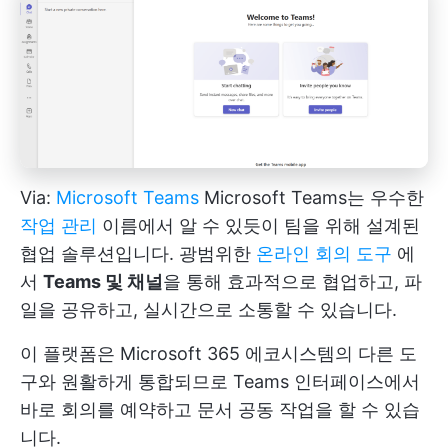
Via:
Microsoft Teams
Microsoft Teams는 우수한
작업 관리
이름에서 알 수 있듯이 팀을 위해 설계된
협업 솔루션입니다. 광범위한
온라인 회의 도구
에
서
Teams 및 채널
을 통해 효과적으로 협업하고, 파
일을 공유하고, 실시간으로 소통할 수 있습니다.
이 플랫폼은 Microsoft 365 에코시스템의 다른 도
구와 원활하게 통합되므로 Teams 인터페이스에서
바로 회의를 예약하고 문서 공동 작업을 할 수 있습
니다.