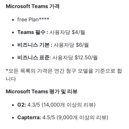
Microsoft Teams 가격
free Plan****
Teams 필수 :
사용자당 $4/월
비즈니스 기본 :
사용자당 $6/월
비즈니스 표준
: 사용자당 $12.50/월
*모든 목록의 가격은 연간 청구 모델을 기준으로 합
니다
Microsoft Teams 평가 및 리뷰
G2:
4.3/5 (14,000개 이상의 리뷰)
Capterra:
4.5/5 (9,000개 이상의 리뷰)