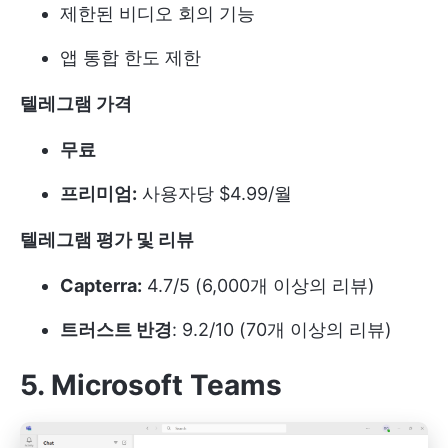
제한된 비디오 회의 기능
앱 통합 한도 제한
텔레그램 가격
무료
프리미엄:
사용자당 $4.99/월
텔레그램 평가 및 리뷰
Capterra:
4.7/5 (6,000개 이상의 리뷰)
트러스트 반경
: 9.2/10 (70개 이상의 리뷰)
5. Microsoft Teams