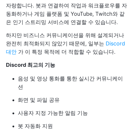
자랑합니다. 봇과 연결하여 작업과 워크플로우를 자
동화하거나 게임 플랫폼 및 YouTube, Twitch와 같
은 인기 스트리밍 서비스에 연결할 수 있습니다.
하지만 비즈니스 커뮤니케이션을 위해 설계되거나
완전히 최적화되지 않았기 때문에, 일부는
Discord
대안
가 이 특정 목적에 더 적합할 수 있습니다.
Discord 최고의 기능
음성 및 영상 통화를 통한 실시간 커뮤니케이
션
화면 및 파일 공유
사용자 지정 가능한 알림 기능
봇 자동화 지원