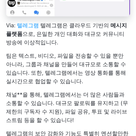
Via:
텔레그램
텔레그램은 클라우드 기반의
메시지
플랫폼
으로, 은밀한 개인 대화와 대규모 커뮤니티
방송에 이상적입니다.
팀은 텍스트, 비디오, 파일을 전송할 수 있을 뿐만
아니라, 그룹과 채널을 만들어 대규모로 소통할 수
있습니다. 또한, 텔레그램에서는 영상 통화를 통해
실시간으로 협업할 수 있습니다.
채널**을 통해, 텔레그램에서는 더 많은 사람들과
소통할 수 있습니다. 대규모 팔로워를 유지하고 (무
제한의 구독자 수 지원), 파일 공유, 투표 및 라이브
스트림 등을 할 수 있습니다!
텔레그램의 보안 강화와 기능도 특별히 멘션할만한