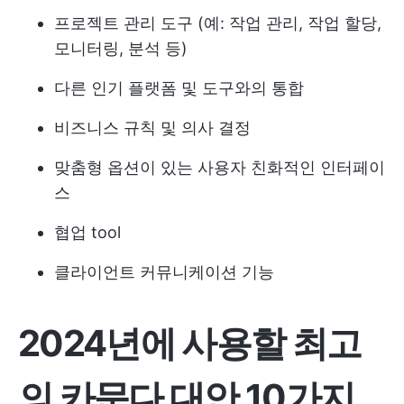
프로젝트 관리 도구
(예: 작업 관리, 작업 할당,
모니터링, 분석 등)
다른 인기 플랫폼 및 도구와의 통합
비즈니스 규칙 및 의사 결정
맞춤형 옵션이 있는 사용자 친화적인 인터페이
스
협업 tool
클라이언트 커뮤니케이션
기능
2024년에 사용할 최고
의 카문다 대안 10가지