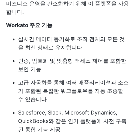
비즈니스 운영을 간소화하기 위해 이 플랫폼을 사용
합니다.
Workato 주요 기능
실시간 데이터 동기화로 조직 전체의 모든 것
을 최신 상태로 유지합니다
인증, 암호화 및 맞춤형 액세스 제어를 포함한
보안 기능
고급 자동화를 통해 여러 애플리케이션과 소스
가 포함된 복잡한 워크플로우를 자동 조종할
수 있습니다
Salesforce, Slack, Microsoft Dynamics,
QuickBooks와 같은 인기 플랫폼에 사전 구축
된 통합 기능 제공