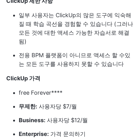
ClickUp 제한 사항
일부 사용자는 ClickUp의 많은 도구에 익숙해
질 때 학습 곡선을 경험할 수 있습니다 (그러나
모든 것에 대한 액세스 가능한 자습서로 해결
됨)
전용 BPM 플랫폼이 아니므로 액세스 할 수있
는 모든 도구를 사용하지 못할 수 있습니다
ClickUp 가격
free Forever****
무제한:
사용자당 $7/월
Business:
사용자당 $12/월
Enterprise:
가격 문의하기