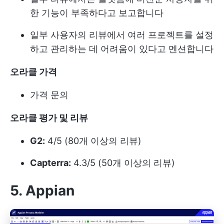
한 기능이 부족하다고 보고합니다
일부 사용자의 리뷰에서 여러 프로젝트를 설정
하고 관리하는 데 어려움이 있다고 멘션합니다
오라클 가격
가격 문의
오라클 평가 및 리뷰
G2:
4/5 (80개 이상의 리뷰)
Capterra:
4.3/5 (50개 이상의 리뷰)
5. Appian