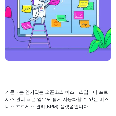
카문다는 인기있는 오픈소스 비즈니스입니다
프로
세스 관리
작은 업무도 쉽게 자동화할 수 있는 비즈
니스 프로세스 관리(BPM) 플랫폼입니다.