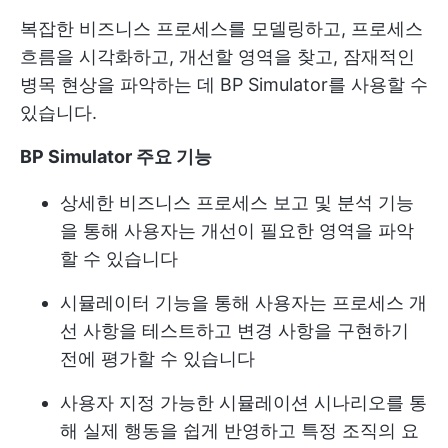
복잡한 비즈니스 프로세스를 모델링하고, 프로세스
흐름을 시각화하고, 개선할 영역을 찾고, 잠재적인
병목 현상을 파악하는 데 BP Simulator를 사용할 수
있습니다.
BP Simulator 주요 기능
상세한 비즈니스 프로세스 보고 및 분석 기능
을 통해 사용자는 개선이 필요한 영역을 파악
할 수 있습니다
시뮬레이터 기능을 통해 사용자는 프로세스 개
선 사항을 테스트하고 변경 사항을 구현하기
전에 평가할 수 있습니다
사용자 지정 가능한 시뮬레이션 시나리오를 통
해 실제 행동을 쉽게 반영하고 특정 조직의 요