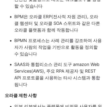
할 수 있습니다
BPM은 오라클 ERP(전사적 자원 관리), 오라
클 웹센터 및 오라클 SOA 스위트와 같은 다른
오라클 플랫폼과 함께 작동합니다
BPMN 프로세스는 사례 관리를 강조하여 사용
자가 사람의 작업을 기반으로 활동을 정의할
수 있습니다
SAAS와 통합
리소스 관리 도구
amazon Web
Services(AWS), 주요 RPA 제공자 및 REST
API 프로토콜을 사용하는 타사 시스템과 통합
됩니다
오라클 제한 사항
일부 리뷰에서는 플랫폼에 비전문 사용자를 위