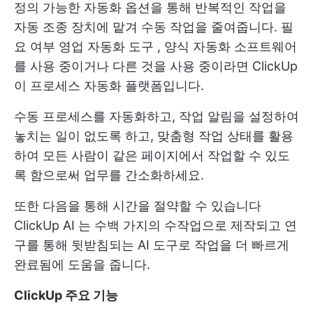
정의 가능한 자동화 옵션을 통해 반복적인 작업을
자동 조종 장치에 맡겨 수동 작업을 줄여줍니다. 필
요 여부
영업 자동화 도구
,
양식 자동화 소프트웨어
를 사용 중이거나 다른 것을 사용 중이라면 ClickUp
이 프로세스 자동화 플랫폼입니다.
수동 프로세스를 자동화하고, 작업 알림을 설정하여
놓치는 일이 없도록 하고, 맞춤형 작업 상태를 활용
하여 모든 사람이 같은 페이지에서 작업할 수 있도
록 함으로써 업무를 간소화하세요.
또한 다음을 통해 시간을 절약할 수 있습니다
ClickUp AI
는 수백 가지의 수작업으로 제작되고 연
구를 통해 뒷받침되는 AI 도구로 작업을 더 빠르게
완료됨에 도움을 줍니다.
ClickUp 주요 기능