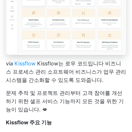
via
Kissflow
Kissflow는 로우 코드입니다
비즈니
스 프로세스 관리 소프트웨어
비즈니스가 업무 관리
시스템을 간소화할 수 있도록 도와줍니다.
문제 추적 및 프로젝트 관리부터 고객 참여를 개선
하기 위한 셀프 서비스 기능까지 모든 것을 위한 기
능이 있습니다. 💋
Kissflow 주요 기능