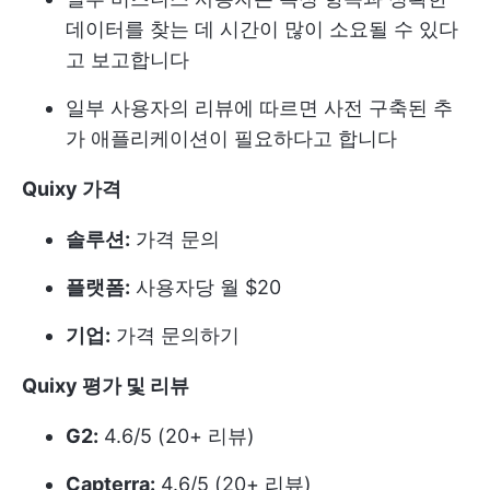
데이터를 찾는 데 시간이 많이 소요될 수 있다
고 보고합니다
일부 사용자의 리뷰에 따르면 사전 구축된 추
가 애플리케이션이 필요하다고 합니다
Quixy 가격
솔루션:
가격 문의
플랫폼:
사용자당 월 $20
기업:
가격 문의하기
Quixy 평가 및 리뷰
G2:
4.6/5 (20+ 리뷰)
Capterra:
4.6/5 (20+ 리뷰)