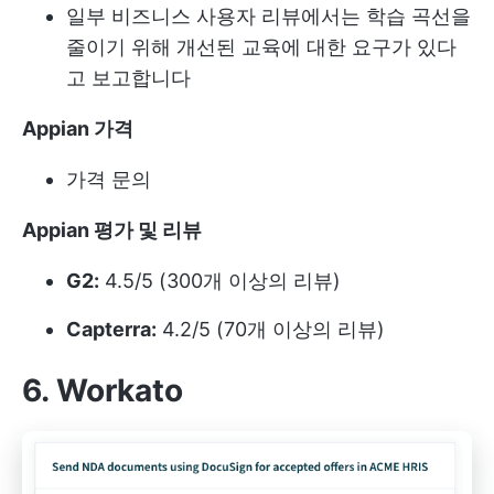
일부 비즈니스 사용자 리뷰에서는 학습 곡선을
줄이기 위해 개선된 교육에 대한 요구가 있다
고 보고합니다
Appian 가격
가격 문의
Appian 평가 및 리뷰
G2:
4.5/5 (300개 이상의 리뷰)
Capterra:
4.2/5 (70개 이상의 리뷰)
6. Workato