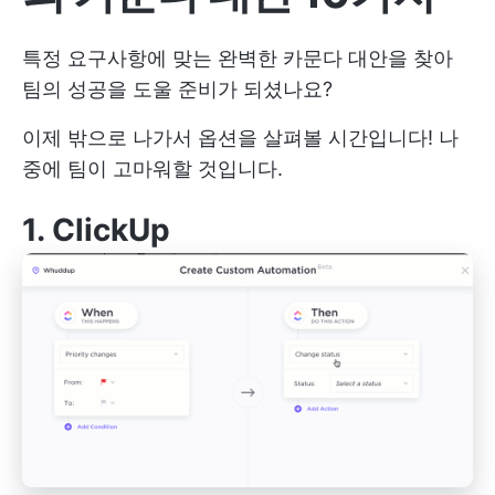
특정 요구사항에 맞는 완벽한 카문다 대안을 찾아
팀의 성공을 도울 준비가 되셨나요?
이제 밖으로 나가서 옵션을 살펴볼 시간입니다! 나
중에 팀이 고마워할 것입니다.
1.
ClickUp