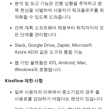
분석 및 보고 기능은 진행 상황을 추적하고 병
목 현상을 식별하여 사용자가 워크플로우를 최
적화할 수 있도록 도와줍니다
인력 계획 소프트웨어
채용부터 퇴직까지의 모
든 단계를 관리합니다
Slack, Google Drive, Zapier, Microsoft
Azure AD와 같은 도구와 통합 가능
웹 기반 플랫폼은 iOS, Android, Mac,
Windows와 호환됩니다
Kissflow 제한 사항
일부 사용자의 리뷰에서 중소기업의 경우 월
사용료를 감당하기 어렵다는 멘션이 있습니다