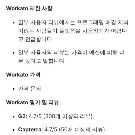
Workato 제한 사항
일부 사용자 리뷰에서는 프로그래밍 배경 지식
이없는 사람들이 플랫폼을 사용하기가 어렵다
고 언급합니다
일부 사용자의 리뷰는 가격이 예산에 비해 너
무 높다고 말합니다
Workato 가격
가격 문의
Workato 평가 및 리뷰
G2:
4.7/5 (300개 이상의 리뷰)
Capterra:
4.7/5 (50개 이상의 리뷰)