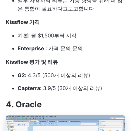
일부 사용자의 리뷰는 기능 향상을 위해 더 많
은 통합이 필요하다고보고합니다
Kissflow 가격
기본:
월 $1,500부터 시작
Enterprise :
가격 문의 문의
Kissflow 평가 및 리뷰
G2:
4.3/5 (500개 이상의 리뷰)
Capterra:
3.9/5 (30개 이상의 리뷰)
4. Oracle