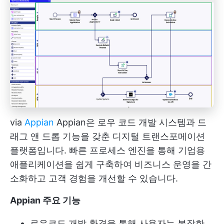
via
Appian
Appian은 로우 코드 개발 시스템과 드
래그 앤 드롭 기능을 갖춘 디지털 트랜스포메이션
플랫폼입니다. 빠른 프로세스 엔진을 통해 기업용
애플리케이션을 쉽게 구축하여 비즈니스 운영을 간
소화하고 고객 경험을 개선할 수 있습니다.
Appian 주요 기능
로우코드 개발 환경을 통해 사용자는 복잡한