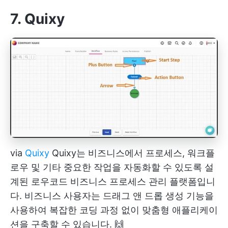
7. Quixy
via
Quixy
Quixy는 비즈니스에서 프로세스, 워크플
로우 및 기타 중요한 작업을 자동화할 수 있도록 설
계된 로우코드 비즈니스 프로세스 관리 플랫폼입니
다. 비즈니스 사용자는 드래그 앤 드롭 생성 기능을
사용하여 복잡한 코딩 과정 없이 맞춤형 애플리케이
션을 구축할 수 있습니다. 🙌