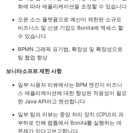
화에 따라 애플리케이션을 조정할 수 있습니다
오픈 소스 플랫폼으로 예산이 제한된 소규모
비즈니스 및 신생 기업도 Bonita에 액세스 할
수 있습니다
BPMN 그래픽 표기법, 확장성 및 확장성으로
팀 협업 향상
보니타소프트 제한 사항
일부 사용자 리뷰에서는 BPM 엔진이 비즈니
스 애플리케이션에 대한 향상된 적응성이 필요
한 Java API라고 멘션합니다
일부 팀의 리뷰는 중앙 처리 장치 (CPU)의 과
부하로 인해 랩톱에서 Bonita를 실행하는 데
문제가 있다고보고합니다