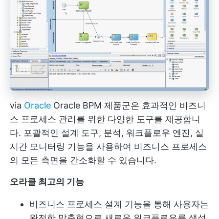
via
Oracle
Oracle BPM 제품군은 효과적인 비즈니
스 프로세스 관리를 위한 다양한 도구를 제공합니
다. 포괄적인 설계 도구, 분석, 워크플로우 엔진, 실
시간 모니터링 기능을 사용하여 비즈니스 프로세스
의 모든 측면을 간소화할 수 있습니다.
오라클 최고의 기능
비즈니스 프로세스 설계 기능을 통해 사용자는
완전한 맞춤형으로 새로운 워크플로우를 생성