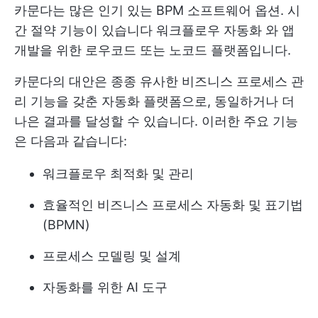
카문다는 많은 인기 있는
BPM 소프트웨어
옵션. 시
간 절약 기능이 있습니다
워크플로우 자동화
와 앱
개발을 위한 로우코드 또는 노코드 플랫폼입니다.
카문다의 대안은 종종 유사한 비즈니스 프로세스 관
리 기능을 갖춘 자동화 플랫폼으로, 동일하거나 더
나은 결과를 달성할 수 있습니다. 이러한 주요 기능
은 다음과 같습니다:
워크플로우 최적화
및 관리
효율적인 비즈니스 프로세스 자동화 및 표기법
(BPMN)
프로세스 모델링 및 설계
자동화를 위한 AI 도구