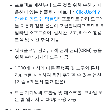
프로젝트 예산부터 모든 것을 위한 수천 가지
옵션이 있는 템플릿 라이브러리
ClickUp의 간
단한 마인드 맵 템플릿
* 프로젝트 관리 도구에
는 다음과 같은 옵션이 포함됩니다
프로젝트 타
임라인 소프트웨어
, 실시간 보고,
리소스 활용
분석 및 시간 추적 기능
워크플로우 관리, 고객 관계 관리(CRM) 등을
위한 수백 가지의 도구 제공
1,000개 이상의 다른 플랫폼 및 도구와 통합,
Zapier를 사용하여 직접 추가할 수 있는 옵션
(기술 API 문서 필요 없음)
모든 기기와의 호환성 및 데스크톱, 모바일 또
는 웹 앱에서 ClickUp 사용 가능