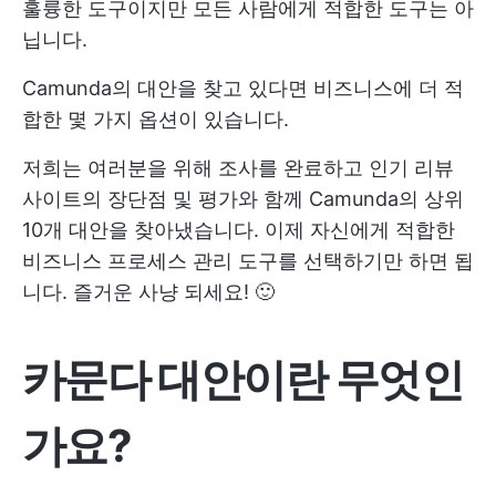
훌륭한 도구이지만 모든 사람에게 적합한 도구는 아
닙니다.
Camunda의 대안을 찾고 있다면 비즈니스에 더 적
합한 몇 가지 옵션이 있습니다.
저희는 여러분을 위해 조사를 완료하고 인기 리뷰
사이트의 장단점 및 평가와 함께 Camunda의 상위
10개 대안을 찾아냈습니다. 이제 자신에게 적합한
비즈니스 프로세스 관리 도구를 선택하기만 하면 됩
니다. 즐거운 사냥 되세요! 🙂
카문다 대안이란 무엇인
가요?