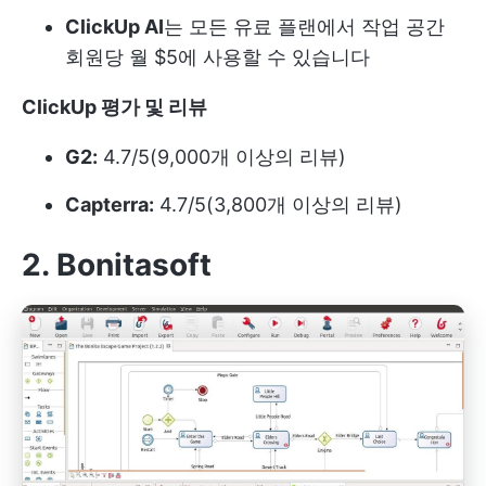
ClickUp AI
는 모든 유료 플랜에서 작업 공간
회원당 월 $5에 사용할 수 있습니다
ClickUp 평가 및 리뷰
G2:
4.7/5(9,000개 이상의 리뷰)
Capterra:
4.7/5(3,800개 이상의 리뷰)
2. Bonitasoft