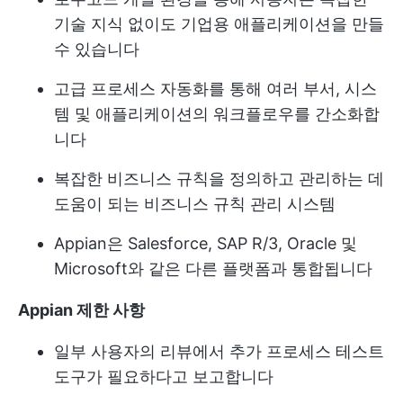
기술 지식 없이도 기업용 애플리케이션을 만들
수 있습니다
고급 프로세스 자동화를 통해 여러 부서, 시스
템 및 애플리케이션의 워크플로우를 간소화합
니다
복잡한 비즈니스 규칙을 정의하고 관리하는 데
도움이 되는 비즈니스 규칙 관리 시스템
Appian은 Salesforce, SAP R/3, Oracle 및
Microsoft와 같은 다른 플랫폼과 통합됩니다
Appian 제한 사항
일부 사용자의 리뷰에서 추가 프로세스 테스트
도구가 필요하다고 보고합니다