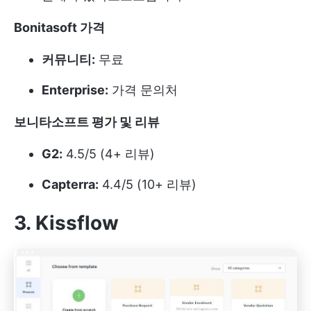
Bonitasoft 가격
커뮤니티:
무료
Enterprise:
가격 문의처
보니타소프트 평가 및 리뷰
G2:
4.5/5 (4+ 리뷰)
Capterra:
4.4/5 (10+ 리뷰)
3. Kissflow