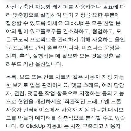
사전 구축된 자동화 레시피를 사용하거나 필요에 따
라 맞춤형으로 설정하여 팀이 가장 중요한 부분에
집중할 수 있도록 하세요
ClickUp
은 모든 산업 분
야의 팀이 워크플로우를 간소화하고, 협업하고, 모
든 규모의 프로젝트를 관리하기 위해 사용하는 올인
원 프로젝트 관리 솔루션입니다. 비즈니스 운영을
계획, 추적, 실행하는 데 필요한 모든 것을 갖춘 클
라우드 기반 옵션입니다.
목록, 보드 또는 간트 차트와 같은 사용자 지정 가능
한 보기로 일을 관리하세요. 댓글 스레드, 여러 담당
자, 권한, 댓글을 작업 항목으로 지정하는 등의 기능
으로 협업을 개선하세요. 직관적인 드래그 앤 드롭
사용자 인터페이스에서 사용자 지정 가능한 대시보
드를 만들어 데이터를 심층적으로 분석할 수도 있습
니다. 🌻
ClickUp 자동화
는 사전 구축되고 사용자