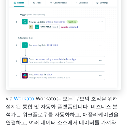
via
Workato
Workato는 모든 규모의 조직을 위해
설계된 통합 및 자동화 플랫폼입니다. 비즈니스 분
석가는 워크플로우를 자동화하고, 애플리케이션을
연결하고, 여러 데이터 소스에서 데이터를 가져와