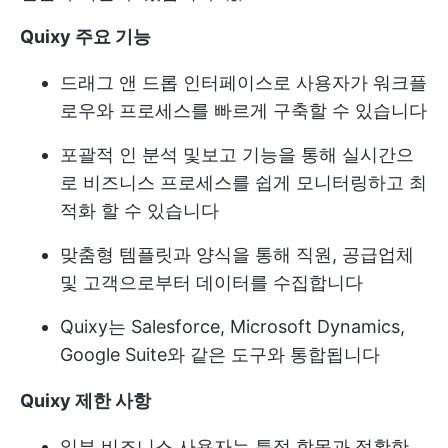
Quixy 주요 기능
드래그 앤 드롭 인터페이스로 사용자가 워크플
로우와 프로세스를 빠르게 구축할 수 있습니다
포괄적 인 분석 및보고 기능을 통해 실시간으
로 비즈니스 프로세스를 쉽게 모니터링하고 최
적화 할 수 있습니다
맞춤형 템플릿과 양식을 통해 직원, 공급업체
및 고객으로부터 데이터를 수집합니다
Quixy는 Salesforce, Microsoft Dynamics,
Google Suite와 같은 도구와 통합됩니다
Quixy 제한 사항
일부 비즈니스 사용자는 특정 항목과 정확한