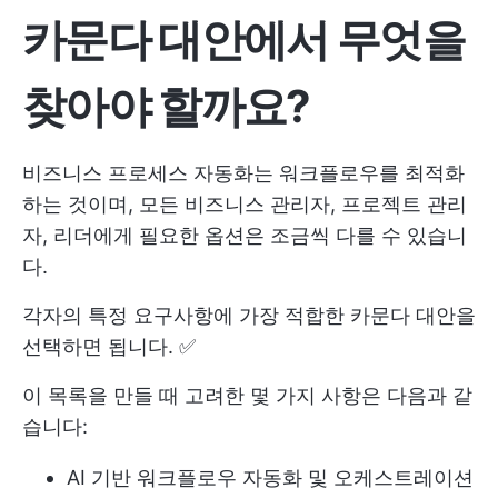
카문다 대안에서 무엇을
찾아야 할까요?
비즈니스 프로세스 자동화는 워크플로우를 최적화
하는 것이며, 모든 비즈니스 관리자, 프로젝트 관리
자, 리더에게 필요한 옵션은 조금씩 다를 수 있습니
다.
각자의 특정 요구사항에 가장 적합한 카문다 대안을
선택하면 됩니다. ✅
이 목록을 만들 때 고려한 몇 가지 사항은 다음과 같
습니다:
AI 기반 워크플로우 자동화 및 오케스트레이션