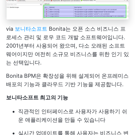
via
보니타소프트
Bonita는 오픈 소스 비즈니스 프
로세스 관리 및 로우 코드 개발 소프트웨어입니다.
2001년부터 사용되어 왔으며, 다소 오래된 소프트
웨어이지만 여전히 소규모 비즈니스를 위한 인기 있
는 선택입니다.
Bonita BPM은 확장성을 위해 설계되어 온프레미스
배포의 기능과 클라우드 기반 기능을 제공합니다.
보니타소프트 최고의 기능
직관적인 인터페이스로 사용자가 사용하기 쉬
운 애플리케이션을 만들 수 있습니다
실시간 업데이트를 통해 사용자는 비즈니스 변