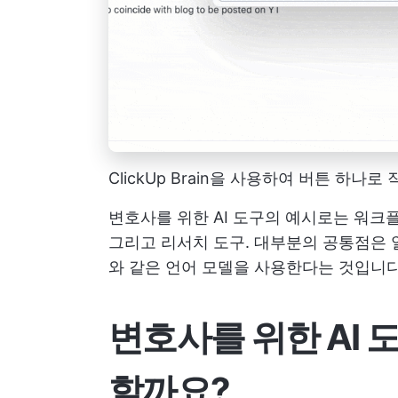
ClickUp Brain을 사용하여 버튼 하나
변호사를 위한 AI 도구의 예시로는 워크
그리고 리서치 도구. 대부분의 공통점은 일
와 같은 언어 모델을 사용한다는 것입니다
변호사를 위한 AI
할까요?