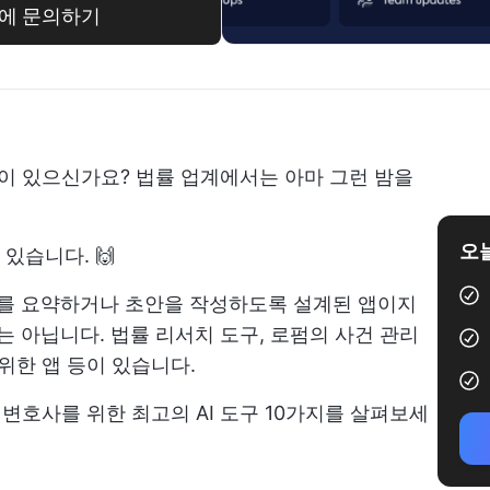
ain에 문의하기
적이 있으신가요? 법률 업계에서는 아마 그런 밤을
오늘
 있습니다. 🙌
문서를 요약하거나 초안을 작성하도록 설계된 앱이지
례는 아닙니다. 법률 리서치 도구, 로펌의 사건 관리
위한 앱 등이 있습니다.
 변호사를 위한 최고의 AI 도구 10가지를 살펴보세