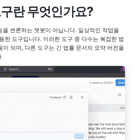
 도구란 무엇인가요?
소송을 변론하는 챗봇이 아닙니다. 일상적인 작업을
유용한 도구입니다. 이러한 도구 중 다수는 복잡한 법
움이 되며, 다른 도구는 긴 법률 문서의 요약 버전을
.