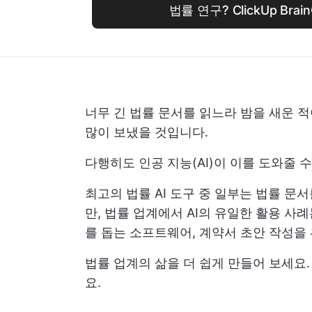
법률 연구? ClickUp Br
너무 긴 법률 문서를 읽느라 밤을 새운 
많이 보냈을 것입니다.
다행히도 인공 지능(AI)이 이를 도와줄 수
최고의 법률 AI 도구 중 일부는 법률 
만, 법률 업계에서 AI의 유일한 활용 사
를 돕는 소프트웨어, 계약서 초안 작성을 
법률 업계의 삶을 더 쉽게 만들어 보세요.
요.