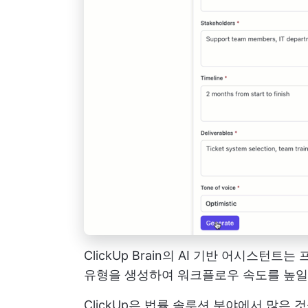
ClickUp Brain의 AI 기반 어시스턴
유형을 생성하여 워크플로우 속도를 높일
ClickUp은 법률 솔루션 분야에서 많은