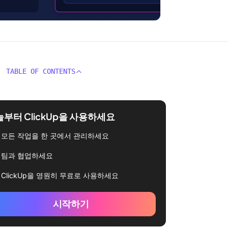
TABLE OF CONTENTS
부터 ClickUp을 사용하세요
모든 작업을 한 곳에서 관리하세요
팀과 협업하세요
ClickUp을 영원히 무료로 사용하세요
시작하기