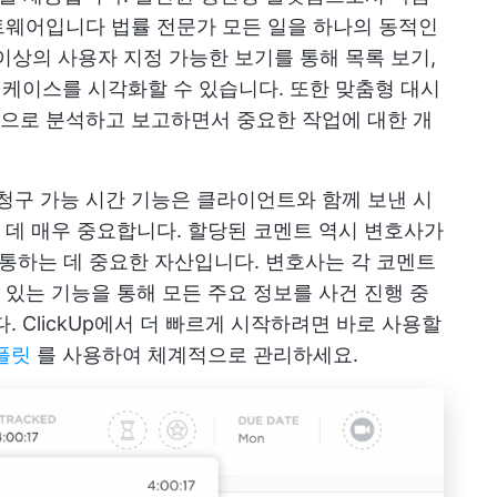
프트웨어입니다
법률 전문가
모든 일을 하나의 동적인
이상의 사용자 지정 가능한 보기를 통해 목록 보기,
서 케이스를 시각화할 수 있습니다. 또한 맞춤형 대시
으로 분석하고 보고하면서 중요한 작업에 대한 개
 및 청구 가능 시간 기능은 클라이언트와 함께 보낸 시
데 매우 중요합니다. 할당된 코멘트 역시 변호사가
 소통하는 데 중요한 자산입니다. 변호사는 각 코멘트
수 있는 기능을 통해 모든 주요 정보를 사건 진행 중
. ClickUp에서 더 빠르게 시작하려면 바로 사용할
플릿
를 사용하여 체계적으로 관리하세요.