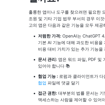
훌륭한 앱이나 도구를 찾으려면 필요한 모
조원 및 기타 기업 법무 부서의 경우 이것
고의 앱은 다음과 같은 기능을 모두 제공
저렴한 가격:
OpenAI는 ChatGP
기본 AI 기능에 대해 과도한 비용을
비용 대비 가치가 있는 추가 기능을
문서 관리:
앱은 워드 파일, PDF 및
있어야 합니다 📚
협업 기능 :
로펌과 클라이언트가 다음
협업
파일에 댓글 달기
접근 권한:
대부분의 법률 문서는 기
액세스하는 사람을 제어할 수 있어