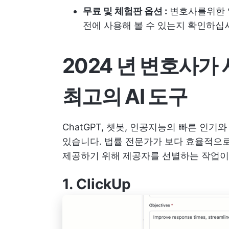
무료 및 체험판 옵션 :
변호사를위한 일
전에 사용해 볼 수 있는지 확인하십
2024 년 변호사가
최고의 AI 도구
ChatGPT, 챗봇, 인공지능의 빠른 인기
있습니다. 법률 전문가가 보다 효율적으로
제공하기 위해 제공자를 선별하는 작업이
1.
ClickUp