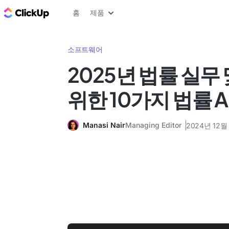
ClickUp 블로그
홈
제품
소프트웨어
2025년 법률 실무
위한 10가지 법률 A
Manasi Nair
Managing Editor
2024년 12월