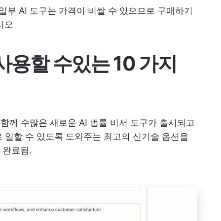
부 AI 도구는 가격이 비쌀 수 있으므로 구매하기
시오
 사용할 수있는 10 가지
와 함께 수많은 새로운 AI 법률 비서 도구가 출시되고
 일할 수 있도록 도와주는 최고의 신기술 옵션을
 완료됨.