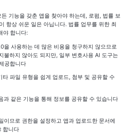
든 기능을 갖춘 앱을 찾아야 하는데, 로펌, 법률 보
이 항상 쉬운 일은 아닙니다. 법률 업무를 위한 최
해야 합니다:
T 4.0을 사용하는 데 많은 비용을 청구하지 않으므로
 지불하지 않아도 되지만, 일부 변호사용 AI 도구는
 제공합니다
 기타 파일 유형을 쉽게 업로드, 첨부 및 공유할 수
과 같은 기능을 통해 정보를 공유할 수 있습니다
밀이므로 권한을 설정하고 앱과 업로드한 문서에
야 합니다