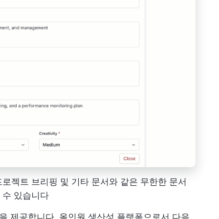
트는 프로젝트 브리핑 및 기타 문서와 같은 무한한 문서
 수 있습니다
 것을 제공합니다. 올인원 생산성 플랫폼으로서 다음