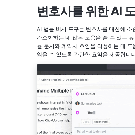
변호사를 위한 AI
AI 법률 비서 도구는 변호사를 대신해 
간소화하는 데 많은 도움을 줄 수 있는 
률 문서와 계약서 초안을 작성하는 데 도
읽을 수 있도록 간단한 요약을 제공합니다