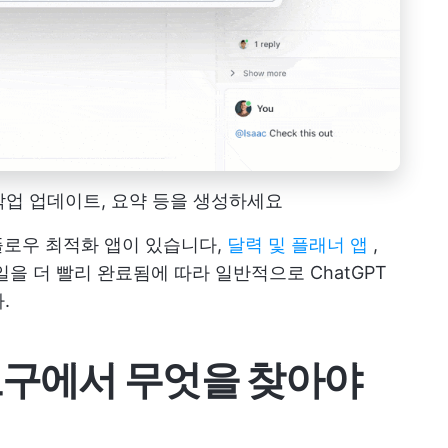
로 작업 업데이트, 요약 등을 생성하세요
플로우 최적화 앱이 있습니다,
달력 및 플래너 앱
,
을 더 빨리 완료됨에 따라 일반적으로 ChatGPT
.
 도구에서 무엇을 찾아야