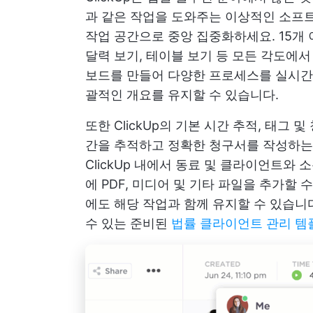
과 같은 작업을 도와주는 이상적인 소
작업 공간으로 중앙 집중화하세요. 15개 
달력 보기, 테이블 보기 등 모든 각도에
보드를 만들어 다양한 프로세스를 실시간
괄적인 개요를 유지할 수 있습니다.
또한 ClickUp의 기본 시간 추적, 태그
간을 추적하고 정확한 청구서를 작성하는 
ClickUp 내에서 동료 및 클라이언트와
에 PDF, 미디어 및 기타 파일을 추가할 
에도 해당 작업과 함께 유지할 수 있습니다
수 있는 준비된
법률 클라이언트 관리 템