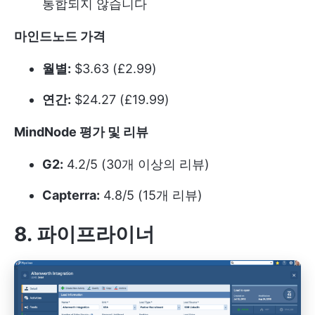
통합되지 않습니다
마인드노드 가격
월별:
$3.63 (£2.99)
연간:
$24.27 (£19.99)
MindNode 평가 및 리뷰
G2:
4.2/5 (30개 이상의 리뷰)
Capterra:
4.8/5 (15개 리뷰)
8. 파이프라이너