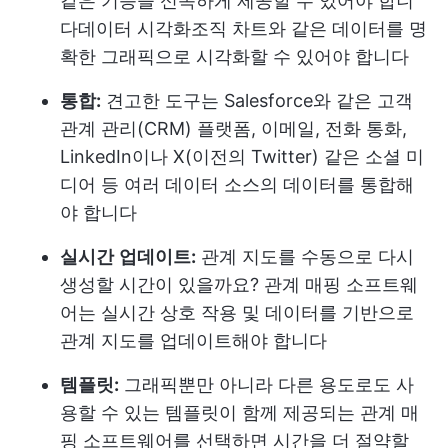
같은 기능을 신속하게 제공할 수 있어야 합니
다
데이터 시각화
조직 차트와 같은 데이터를 명
확한 그래픽으로 시각화할 수 있어야 합니다
통합:
견고한 도구는 Salesforce와 같은 고객
관계 관리(CRM) 플랫폼, 이메일, 전화 통화,
LinkedIn이나 X(이전의 Twitter) 같은 소셜 미
디어 등 여러 데이터 소스의 데이터를 통합해
야 합니다
실시간
업데이트:
관계 지도를 수동으로 다시
생성할 시간이 있을까요? 관계 매핑 소프트웨
어는 실시간 상호 작용 및 데이터를 기반으로
관계 지도를 업데이트해야 합니다
템플릿:
그래픽뿐만 아니라 다른 용도로도 사
용할 수 있는 템플릿이 함께 제공되는 관계 매
핑 소프트웨어를 선택하면 시간을 더 절약할