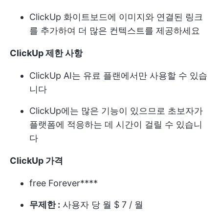
ClickUp 화이트보드에 이미지와 연결된 링크
를 추가하여 더 많은 컨텍스트를 제공하세요
ClickUp 제한 사항
ClickUp AI는 유료 플랜에서만 사용할 수 있습
니다
ClickUp에는 많은 기능이 있으므로 초보자가
플랫폼에 적응하는 데 시간이 걸릴 수 있습니
다
ClickUp 가격
free Forever****
무제한 :
사용자 당 월 $ 7 / 월