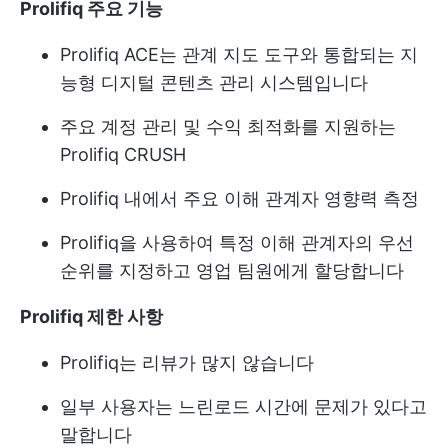
Prolifiq 주요 기능
Prolifiq ACE는 관계 지도 도구와 통합되는 지
능형 디지털 콘텐츠 관리 시스템입니다
주요 계정 관리 및 수익 최적화를 지원하는
Prolifiq CRUSH
Prolifiq 내에서 주요 이해 관계자 영향력 측정
Prolifiq을 사용하여 특정 이해 관계자의 우선
순위를 지정하고 영업 팀원에게 할당합니다
Prolifiq 제한 사항
Prolifiq는 리뷰가 많지 않습니다
일부 사용자는 느린로드 시간에 문제가 있다고
말합니다