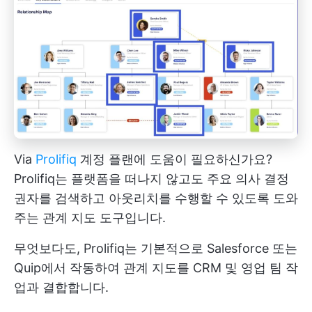
Via
Prolifiq
계정 플랜에 도움이 필요하신가요?
Prolifiq는 플랫폼을 떠나지 않고도 주요 의사 결정
권자를 검색하고 아웃리치를 수행할 수 있도록 도와
주는 관계 지도 도구입니다.
무엇보다도, Prolifiq는 기본적으로 Salesforce 또는
Quip에서 작동하여 관계 지도를 CRM 및 영업 팀 작
업과 결합합니다.