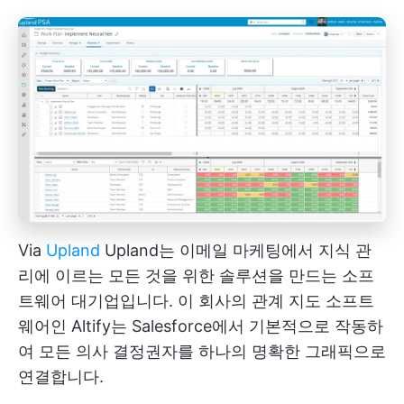
Via
Upland
Upland는 이메일 마케팅에서 지식 관
리에 이르는 모든 것을 위한 솔루션을 만드는 소프
트웨어 대기업입니다. 이 회사의 관계 지도 소프트
웨어인 Altify는 Salesforce에서 기본적으로 작동하
여 모든 의사 결정권자를 하나의 명확한 그래픽으로
연결합니다.