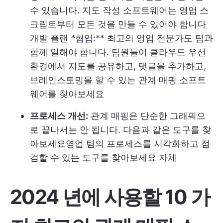
수 있습니다. 지도 작성 소프트웨어는 영업 스
크립트부터 모든 것을 만들 수 있어야 합니다
개발 플랜
*
협업:** 최고의 영업 전문가도 팀과
함께 일해야 합니다. 팀원들이 클라우드 우선
환경에서 지도를 공유하고, 댓글을 추가하고,
브레인스토밍을 할 수 있는 관계 매핑 소프트
웨어를 찾아보세요
프로세스 개선:
관계 매핑은 단순한 그래픽으
로 끝나서는 안 됩니다. 다음과 같은 도구를 찾
아보세요
영업 팀의 프로세스를 시각화하고 점
검할 수 있는 도구를 찾아보세요
자체
2024 년에 사용할 10 가