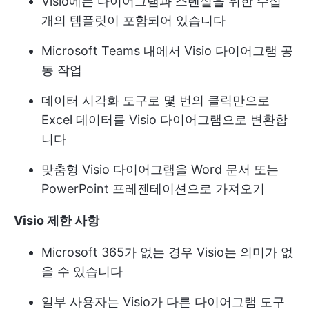
Visio에는 다이어그램과 스텐실을 위한 수십
개의 템플릿이 포함되어 있습니다
Microsoft Teams 내에서 Visio 다이어그램 공
동 작업
데이터 시각화 도구로 몇 번의 클릭만으로
Excel 데이터를 Visio 다이어그램으로 변환합
니다
맞춤형 Visio 다이어그램을 Word 문서 또는
PowerPoint 프레젠테이션으로 가져오기
Visio 제한 사항
Microsoft 365가 없는 경우 Visio는 의미가 없
을 수 있습니다
일부 사용자는 Visio가 다른 다이어그램 도구