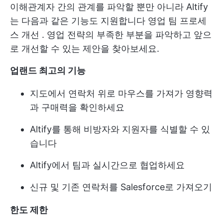
이해관계자 간의 관계를 파악할 뿐만 아니라 Altify
는 다음과 같은 기능도 지원합니다
영업 팀 프로세
스 개선
. 영업 전략의 부족한 부분을 파악하고 앞으
로 개선할 수 있는 제안을 찾아보세요.
업랜드 최고의 기능
지도에서 연락처 위로 마우스를 가져가 영향력
과 구매력을 확인하세요
Altify를 통해 비방자와 지원자를 식별할 수 있
습니다
Altify에서 팀과 실시간으로 협업하세요
신규 및 기존 연락처를 Salesforce로 가져오기
한도 제한