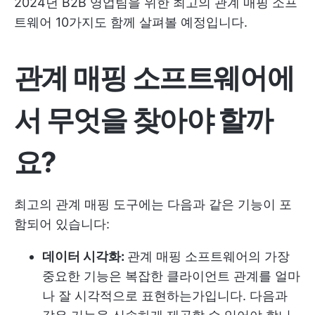
2024년 B2B 영업팀을 위한 최고의 관계 매핑 소프
트웨어 10가지도 함께 살펴볼 예정입니다.
관계 매핑 소프트웨어에
서 무엇을 찾아야 할까
요?
최고의 관계 매핑 도구에는 다음과 같은 기능이 포
함되어 있습니다:
데이터 시각화:
관계 매핑 소프트웨어의 가장
중요한 기능은 복잡한 클라이언트 관계를 얼마
나 잘 시각적으로 표현하는가입니다. 다음과