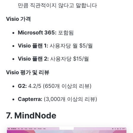
만큼 직관적이지 않다고 말합니다
Visio 가격
Microsoft 365:
포함됨
Visio 플랜 1:
사용자당 월 $5/월
Visio 플랜 2:
사용자당 $15/월
Visio 평가 및 리뷰
G2:
4.2/5 (650개 이상의 리뷰)
Capterra:
(3,000개 이상의 리뷰)
7. MindNode