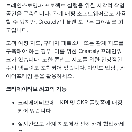
브레인스토밍과 프로젝트 실행을 위한 시각적 작업
공간을 구축합니다. 관계 매핑 소프트웨어로도 사용
할 수 있지만, Creately의 플랜 도구는 그야말로 최
고입니다.
고객 여정 지도, 구매자 페르소나 또는 관계 지도를
구축해야 하는 경우, 이를 위한 Creately 프레임워
크가 있습니다. 또한 콘셉트 지도를 위한 인상적인
수의 템플릿도 포함되어 있습니다,
마인드 맵핑
, 와
이어프레임 등을 활용하세요.
크리에이티브 최고의 기능
크리에이티브에는
KPI 및 OKR
플랫폼에 내장
되어 있습니다
실시간으로 관계 지도에서 안전하게 협업하세
요