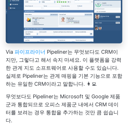
Via
파이프라이너
Pipeliner는 무엇보다도 CRM이
지만, 그렇다고 해서 속지 마세요. 이 플랫폼을 강력
한 관계 지도 소프트웨어로 사용할 수도 있습니다.
실제로 Pipeliner는 관계 매핑을 기본 기능으로 포함
하는 유일한 CRM이라고 말합니다. 👩‍💻
무엇보다도 Pipeliner는 Microsoft 및 Google 제품
군과 통합되므로 오피스 제품군 내에서 CRM 데이
터를 보려는 경우 통합을 추가하는 것만 큼 쉽습니
다.