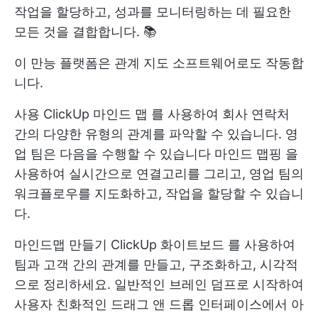
작업을 할당하고, 성과를 모니터링하는 데 필요한
모든 것을 결합합니다. 📚
이 만능 플랫폼은 관계 지도 소프트웨어로도 작동합
니다.
사용
ClickUp 마인드 맵
를 사용하여 회사 연락처
간의 다양한 유형의 관계를 파악할 수 있습니다. 영
업 팀은 다음을 수행할 수 있습니다
마인드 맵핑
을
사용하여 실시간으로 연결고리를 그리고, 영업 팀의
워크플로우를 지도화하고, 작업을 할당할 수 있습니
다.
마인드맵 만들기
ClickUp 화이트보드
를 사용하여
팀과 고객 간의 관계를 만들고, 구조화하고, 시각적
으로 정리하세요. 일반적인 브레인 덤프로 시작하여
사용자 친화적인 드래그 앤 드롭 인터페이스에서 아