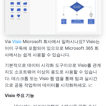
Via
Visio
Microsoft 회사에서 일하시나요? Visio는
이미 구독에 포함되어 있으므로 Microsoft 365 회
사에서는 쉽게 사용할 수 있습니다.
기본적으로 데이터 시각화 도구이므로 Visio를 관계
지도 소프트웨어 이상의 용도로 사용할 수 있습니
다. 데스크톱 또는 Visio 웹 앱을 통해 팀과 실시간
으로 공동 작업하여 데이터를 시각화하세요. 📈
Visio 주요 기능