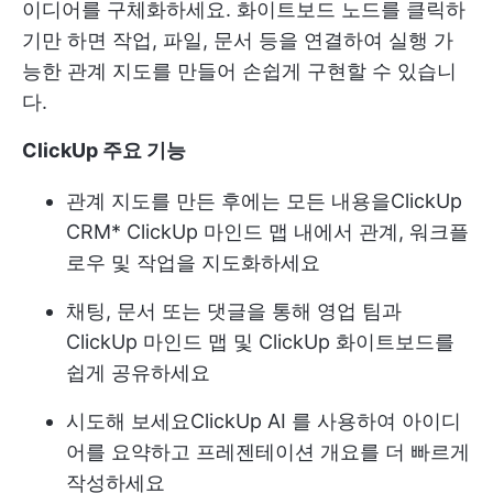
이디어를 구체화하세요. 화이트보드 노드를 클릭하
기만 하면 작업, 파일, 문서 등을 연결하여 실행 가
능한 관계 지도를 만들어 손쉽게 구현할 수 있습니
다.
ClickUp 주요 기능
관계 지도를 만든 후에는 모든 내용을
ClickUp
CRM
* ClickUp 마인드 맵 내에서 관계, 워크플
로우 및 작업을 지도화하세요
채팅, 문서 또는 댓글을 통해 영업 팀과
ClickUp 마인드 맵 및 ClickUp 화이트보드를
쉽게 공유하세요
시도해 보세요
ClickUp AI
를 사용하여 아이디
어를 요약하고 프레젠테이션 개요를 더 빠르게
작성하세요