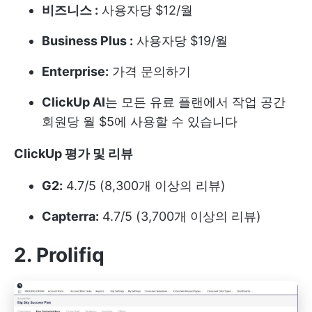
비즈니스 :
사용자당 $12/월
Business Plus :
사용자당 $19/월
Enterprise:
가격 문의하기
ClickUp AI
는 모든 유료 플랜에서 작업 공간
회원당 월 $5에 사용할 수 있습니다
ClickUp 평가 및 리뷰
G2:
4.7/5 (8,300개 이상의 리뷰)
Capterra:
4.7/5 (3,700개 이상의 리뷰)
2. Prolifiq