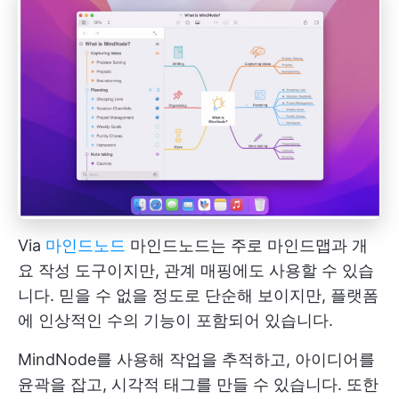
Via
마인드노드
마인드노드는 주로 마인드맵과 개
요 작성 도구이지만, 관계 매핑에도 사용할 수 있습
니다. 믿을 수 없을 정도로 단순해 보이지만, 플랫폼
에 인상적인 수의 기능이 포함되어 있습니다.
MindNode를 사용해 작업을 추적하고, 아이디어를
윤곽을 잡고, 시각적 태그를 만들 수 있습니다. 또한