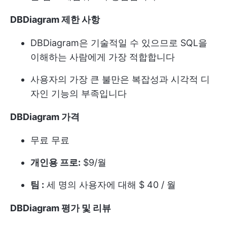
DBDiagram 제한 사항
DBDiagram은 기술적일 수 있으므로 SQL을
이해하는 사람에게 가장 적합합니다
사용자의 가장 큰 불만은 복잡성과 시각적 디
자인 기능의 부족입니다
DBDiagram 가격
무료
무료
개인용 프로:
$9/월
팀 :
세 명의 사용자에 대해 $ 40 / 월
DBDiagram 평가 및 리뷰