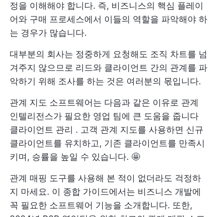
정을 이해해야 합니다. 즉, 비즈니스의 핵심 플레이
어와 구매 프로세스에서 이들의 역할을 파악해야 하
는 경우가 많습니다.
대부분의 회사는 정중하게 요청해도 조직 차트를 넘
겨주지 않으므로 리드와 클라이언트 간의 관계를 파
악하기 위해 조사를 하는 것은 여러분의 몫입니다.
관계 지도 소프트웨어는 다음과 같은 이유로 관계
인텔리전스가 필요한 영업 팀에 큰 도움을 줍니다
클라이언트 관리
. 고객 관계 지도를 사용하면 신규
클라이언트를 유치하고, 기존 클라이언트를 만족시
키며, 승률을 높일 수 있습니다. 🤩
관계 매핑 도구를 사용해 본 적이 없더라도 걱정하
지 마세요. 이 종합 가이드에서는 비즈니스 개발에
꼭 필요한 소프트웨어 기능을 소개합니다. 또한,