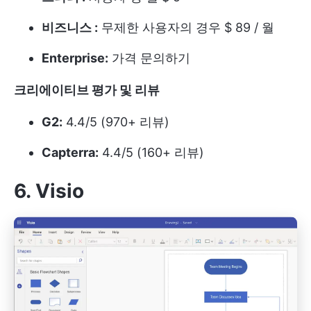
비즈니스 :
무제한 사용자의 경우 $ 89 / 월
Enterprise:
가격 문의하기
크리에이티브 평가 및 리뷰
G2:
4.4/5 (970+ 리뷰)
Capterra:
4.4/5 (160+ 리뷰)
6. Visio