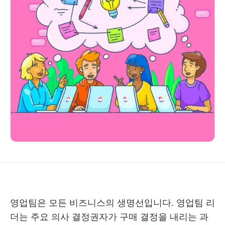
영업팀은 모든 비즈니스의 생명선입니다. 영업팀 리
더는 주요 의사 결정권자가 구매 결정을 내리는 과