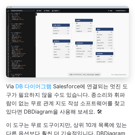
Via
DB 다이어그램
Salesforce에 연결되는 멋진 도
구가 필요하지 않을 수도 있습니다. 종소리와 휘파
람이 없는 무료 관계 지도 작성 소프트웨어를 찾고
있다면 DBDiagram을 사용해 보세요. 🛠️
이 도구는 무료 도구이지만, 상위 10개 목록에 있는
다른 옵션보다 훨씬 더 기술적입니다. DBDiagram