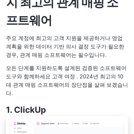
지 최고의 관계 매핑 소
프트웨어
주요 계정에 최고의 고객 지원을 제공하거나 영업
계획을 위한 데이터 기반 의사 결정 도구가 필요한
경우, 관계 매핑 소프트웨어는 필수입니다.
모든 단계를 지원하도록 설계된 검증된 소프트웨어
도구와 함께하세요
고객 여정
. 2024년 최고의 10
대 관계 매핑 소프트웨어의 장단점을 살펴 보겠습니
다.
1.
ClickUp