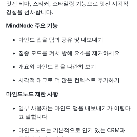
멋진 테마, 스티커, 스타일링 기능으로 멋진 시각적
경험을 선사합니다.
MindNode 주요 기능
마인드 맵을 팀과 공유 및 내보내기
집중 모드를 켜서 방해 요소를 제거하세요
개요와 마인드 맵을 나란히 보기
시각적 태그로 더 많은 컨텍스트 추가하기
마인드노드 제한 사항
일부 사용자는 마인드 맵을 내보내기가 어렵다
고 말합니다
마인드노드는 기본적으로 인기 있는 CRM과