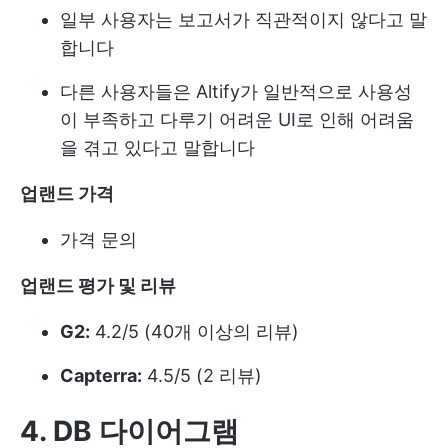
일부 사용자는 보고서가 직관적이지 않다고 말
합니다
다른 사용자들은 Altify가 일반적으로 사용성
이 부족하고 다루기 어려운 UI로 인해 어려움
을 겪고 있다고 말합니다
업랜드 가격
가격 문의
업랜드 평가 및 리뷰
G2:
4.2/5 (40개 이상의 리뷰)
Capterra:
4.5/5 (2 리뷰)
4. DB 다이어그램