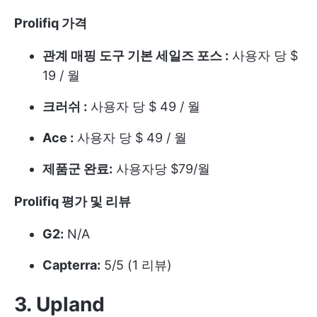
Prolifiq 가격
관계 매핑 도구
기본
세일즈 포스
:
사용자 당 $
19 / 월
크러쉬 :
사용자 당 $ 49 / 월
Ace :
사용자 당 $ 49 / 월
제품군 완료:
사용자당 $79/월
Prolifiq 평가 및 리뷰
G2:
N/A
Capterra:
5/5 (1 리뷰)
3. Upland