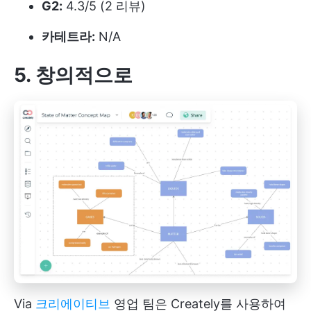
G2:
4.3/5 (2 리뷰)
카테트라:
N/A
5. 창의적으로
Via
크리에이티브
영업 팀은 Creately를 사용하여