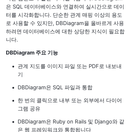
은 SQL 데이터베이스와 연결하여 실시간으로 데이
터를 시각화합니다. 단순한 관계 매핑 이상의 용도
로 사용할 수 있지만, DBDiagram을 올바르게 사용
하려면 데이터베이스에 대한 상당한 지식이 필요합
니다.
DBDiagram 주요 기능
관계 지도를 이미지 파일 또는 PDF로 내보내
기
DBDiagram은 SQL 파일과 통합
한 번의 클릭으로 내부 또는 외부에서 다이어
그램 공유
DBDiagram은 Ruby on Rails 및 Django와 같
은 웹 프레임워크와 통합됩니다