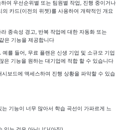
하여 우선순위별 또는 팀원별 작업, 진행 중이거나
리의 카드(이전의 위젯)를 사용하여 개략적인 개요
라 종속성 경고, 반복 작업에 대한 자동화 또는
과 같은 기능을 제공합니다
예를 들어, 무료 플랜은 신생 기업 및 소규모 기업
 많은 기능을 원하는 대기업에 적합 할 수 있습니다
p 대시보드에 액세스하여 진행 상황을 파악할 수 있습
수 있는 기능이 너무 많아서 학습 곡선이 가파르게 느
수 있는 것은 아닙니다(아직)