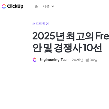
ClickUp 블로그
홈
제품
소프트웨어
2025년 최고의 Fre
안 및 경쟁사 10선
Engineering Team
2025년 1월 30일