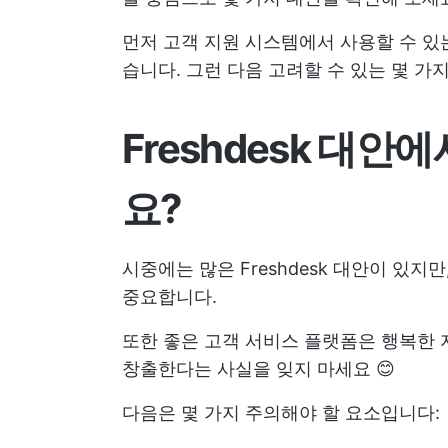
먼저 고객 지원 시스템에서 사용할 수 있
습니다. 그런 다음 고려할 수 있는 몇 가지 
Freshdesk 대안
요?
시중에는 많은 Freshdesk 대안이 있
중요합니다.
또한 좋은 고객 서비스 플랫폼은 행복한 
창출한다는 사실을 잊지 마세요 😊
다음은 몇 가지 주의해야 할 요소입니다: