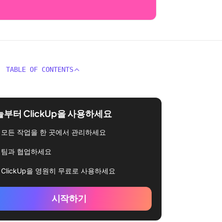
TABLE OF CONTENTS
부터 ClickUp을 사용하세요
모든 작업을 한 곳에서 관리하세요
팀과 협업하세요
ClickUp을 영원히 무료로 사용하세요
시작하기