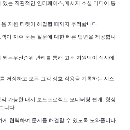
 있는 직관적인 인터페이스,
메시지
소셜 미디어 통
다음 지원 티켓이 해결될 때까지 추적합니다
객이 자주 묻는 질문에 대한 빠른 답변을 제공합니
 되는
우선순위 관리
를 통해 고객 지원팀이 적시에
를 저장하고 모든 고객 상호 작용을 기록하는 시스
의 가능한 대시 보드
프로젝트 모니터링
쉽게, 항상
있습니다
하게 협력하여 문제를 해결할 수 있도록 도와줍니다