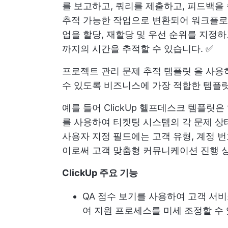
를 보고하고, 쿼리를 제출하고, 피드백을
추적 가능한 작업으로 변환되어 워크플로
업을 할당, 재할당 및 우선 순위를 지정하
까지의 시간을 추적할 수 있습니다. ✅
프로젝트 관리
문제 추적 템플릿
을 사용
수 있도록 비즈니스에 가장 적합한 템플
예를 들어 ClickUp 헬프데스크 템플릿은
를 사용하여 티켓팅 시스템의 각 문제 상
사용자 지정 필드에는 고객 유형, 계정 번
이로써
고객 맞춤형 커뮤니케이션
진행 
ClickUp 주요 기능
QA 점수 보기를 사용하여 고객 서
여 지원 프로세스를 미세 조정할 수