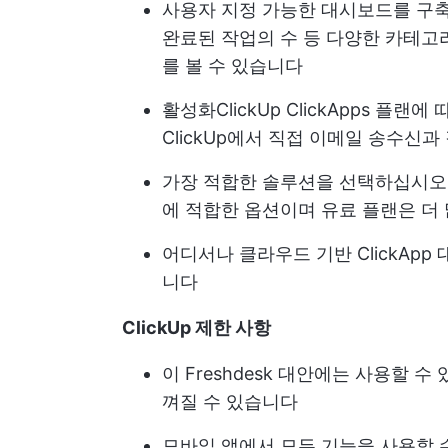
사용자 지정 가능한 대시보드를 구축
완료된 작업의 수 등 다양한 카테고
를 볼 수 있습니다
활성화
ClickUp ClickApps
플랜에 따
ClickUp에서 직접 이메일 송수신
가장 적합한 솔루션을 선택하십시오. 
에 적합한 옵션이며 유료 플랜은 더
어디서나 클라우드 기반 ClickAp
니다
ClickUp 제한 사항
이 Freshdesk 대안에는 사용할 
껴질 수 있습니다
모바일 앱에서 모든 기능을 사용할 