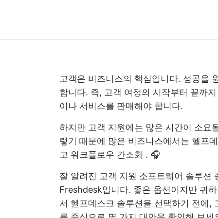
고객은 비즈니스의 핵심입니다. 성공을 원
합니다. 즉, 고객 여정의 시작부터 끝까
이나 서비스를 판매해야 합니다.
하지만 고객 지원에는 많은 시간이 소요될
렇기 때문에 많은 비즈니스에서는
헬프데
고
워크플로우 간소화
. 🎧
잘 알려진 고객 지원 소프트웨어 솔루션 중 
Freshdesk입니다. 좋은 옵션이지만 
서 헬프데스크 솔루션을 선택하기 전에,
를 중심으로 몇 가지 대안을 확인해 보세