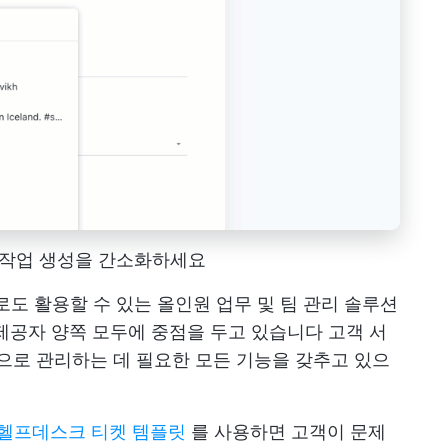
고 작업 생성을 간소화하세요
으로도 활용할 수 있는 올인원 업무 및 팀 관리 솔루션
 제공자 양쪽 모두에 중점을 두고 있습니다
고객 서
과적으로 관리하는 데 필요한 모든 기능을 갖추고 있으
Up 헬프데스크 티켓 템플릿
를 사용하면 고객이 문제