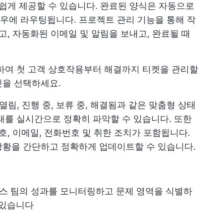
 쉽게 제공할 수 있습니다. 완료된 양식은 자동으로
우에 라우팅됩니다. 프로젝트 관리 기능을 통해 작
고, 자동화된 이메일 및 알림을 보내고, 완료될 때
하여 첫 고객 상호작용부터 해결까지 티켓을 관리할
릿을 선택하세요.
 열림, 진행 중, 보류 중, 해결됨과 같은 맞춤형 상태
태를 실시간으로 정확히 파악할 수 있습니다. 또한
호, 이메일, 전화번호 및 취한 조치가 포함됩니다.
상황을 간단하고 정확하게 업데이트할 수 있습니다.
비스 팀의 성과를 모니터링하고 문제 영역을 식별하
 있습니다