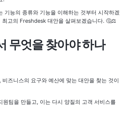
는 기능의 종류와 기능을 이해하는 것부터 시작하겠
최고의 Freshdesk 대안을 살펴보겠습니다. 🤔⚖️
에서 무엇을 찾아야 하나
지만, 비즈니스의 요구와 예산에 맞는 대안을 찾는 것이
지원팀을 만들고, 이는 다시 양질의 고객 서비스를