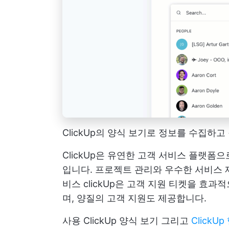
ClickUp의 양식 보기로 정보를 수집하
ClickUp은 유연한 고객 서비스 플랫폼
입니다. 프로젝트 관리와 우수한 서비스
비스
clickUp은 고객 지원 티켓을 효
며, 양질의 고객 지원도 제공합니다.
사용
ClickUp 양식 보기
그리고
Click