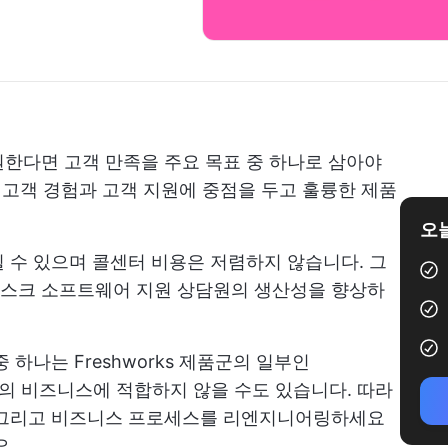
한다면 고객 만족을 주요 목표 중 하나로 삼아야
지 고객 경험과 고객 지원에 중점을 두고 훌륭한 제품
오늘
 수 있으며 콜센터 비용은 저렴하지 않습니다. 그
스크 소프트웨어
지원 상담원의 생산성을 향상하
하나는 Freshworks 제품군의 일부인
귀하의 비즈니스에 적합하지 않을 수도 있습니다. 따라
 그리고
비즈니스 프로세스를 리엔지니어링하세요
요.