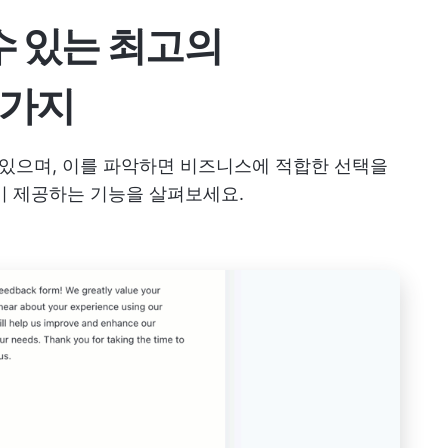
수 있는 최고의
10가지
이 있으며, 이를 파악하면 비즈니스에 적합한 선택을
대안이 제공하는 기능을 살펴보세요.