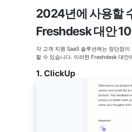
2024년에 사용할 
Freshdesk 대안 
각 고객 지원 SaaS 솔루션에는 장단점
할 수 있습니다. 이러한 Freshdesk 
1.
ClickUp