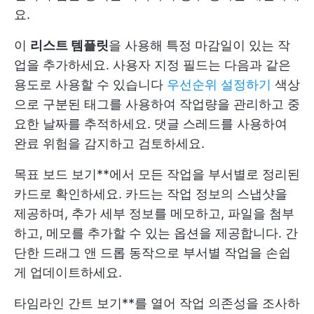
요.
이
리스트 템플릿
을 사용해 특정 마감일이 있는 작
업을 추가하세요. 사용자 지정 필드는 다음과 같은
용도로 사용할 수 있습니다
우선순위 설정하기
색상
으로 구분된 태그를 사용하여 작업량을 관리하고 중
요한 날짜를 추적하세요. 댓글 스레드를 사용하여
완료 위험을 감지하고 검토하세요.
목표 보드 보기**에서 모든 작업을 부서별로 정리된
카드로 확인하세요. 카드는 작업 정보의 스냅샷을
제공하며, 추가 세부 정보를 메모하고, 파일을 첨부
하고, 메모를 추가할 수 있는 옵션을 제공합니다. 간
단한 드래그 앤 드롭 동작으로 부서별 작업을 손쉽
게 업데이트하세요.
타임라인 간트 보기**를 열어 작업 의존성을 조사하