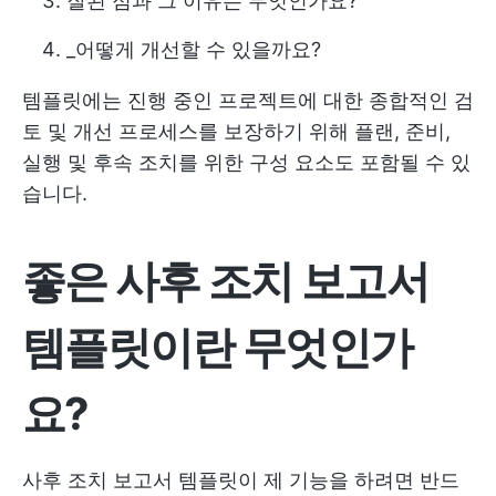
잘된 점과 그 이유는 무엇인가요?
_어떻게 개선할 수 있을까요?
템플릿에는 진행 중인 프로젝트에 대한 종합적인 검
토 및 개선 프로세스를 보장하기 위해 플랜, 준비,
실행 및 후속 조치를 위한 구성 요소도 포함될 수 있
습니다.
좋은 사후 조치 보고서
템플릿이란 무엇인가
요?
사후 조치 보고서 템플릿이 제 기능을 하려면 반드