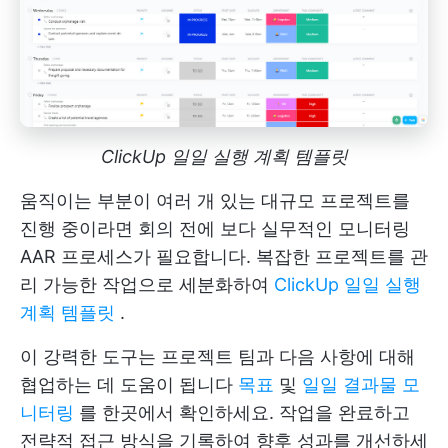
ClickUp 일일 실행 계획 템플릿
움직이는 부분이 여러 개 있는 대규모 프로젝트를
진행 중이라면 회의 전에 보다 실무적인 모니터링
AAR 프로세스가 필요합니다. 복잡한 프로젝트를 관
리 가능한 작업으로 세분화하여
ClickUp 일일 실행
계획 템플릿
.
이 강력한 도구는 프로젝트 팀과 다음 사항에 대해
협업하는 데 도움이 됩니다
목표
및
일일 결과물 모
니터링
를 한곳에서 확인하세요. 작업을 완료하고
전략적 접근 방식을 기록하여 향후 성과를 개선하세