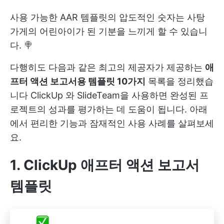
사용 가능한 AAR 템플릿의 압도적인 숫자는 사탕
가게의 어린아이가 된 기분을 느끼게 할 수 있습니
다. 🍭
다행히도 다음과 같은 최고의 제공자가 제공하는
애
프터 액션 보고서용 템플릿 10가지
목록을 정리했습
니다
ClickUp
와 SlideTeam을 사용하면 완성된 프
로젝트의 성과를 평가하는 데 도움이 됩니다. 아래
에서 편리한 기능과 잠재적인 사용 사례를 살펴보세
요.
1. ClickUp 애프터 액션 보고서
템플릿