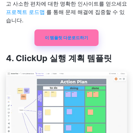
고 사소한 편차에 대한 명확한 인사이트를 얻으세요
프로젝트 로드맵
를 통해 문제 해결에 집중할 수 있
습니다.
이 템플릿 다운로드하기
4. ClickUp 실행 계획 템플릿