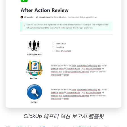
ClickUp 애프터 액션 보고서 템플릿