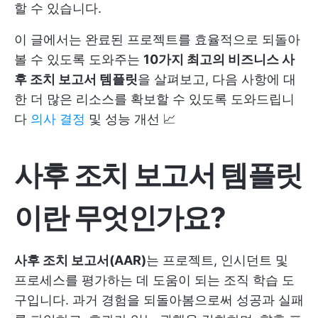
할 수 있습니다.
이 글에서는 완료된 프로젝트를 효율적으로 되돌아
볼 수 있도록 도와주는
10가지 최고의 비즈니스 사
후 조치 보고서 템플릿
을 살펴보고, 다음 사항에 대
한 더 많은 리소스를 확보할 수 있도록 도와드립니
다
의사 결정
및 성능 개선 📈
사후 조치 보고서 템플릿
이란 무엇인가요?
사후 조치 보고서(AAR)
는 프로젝트, 인시던트 및
프로세스를 평가하는 데 도움이 되는 조직 학습 도
구입니다. 과거 경험을 되돌아봄으로써 성공과 실패