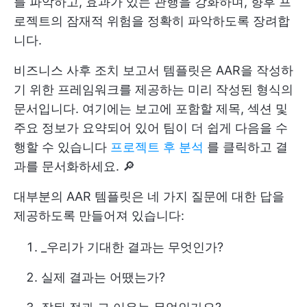
를 파악하고, 효과가 있는 관행을 강화하며, 향후 프
로젝트의 잠재적 위험을 정확히 파악하도록 장려합
니다.
비즈니스 사후 조치 보고서 템플릿은 AAR을 작성하
기 위한 프레임워크를 제공하는 미리 작성된 형식의
문서입니다. 여기에는 보고에 포함할 제목, 섹션 및
주요 정보가 요약되어 있어 팀이 더 쉽게 다음을 수
행할 수 있습니다
프로젝트 후 분석
를 클릭하고 결
과를 문서화하세요. 🔎
대부분의 AAR 템플릿은 네 가지 질문에 대한 답을
제공하도록 만들어져 있습니다:
_우리가 기대한 결과는 무엇인가?
실제 결과는 어땠는가?