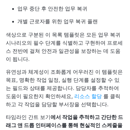
업무 중단 후 안전한 업무 복귀
개별 근로자를 위한 업무 복귀 플랜
색상으로 구분된 이 목록 템플릿은 모든 업무 복귀
시나리오의 필수 단계를 식별하고 구현하여 프로세
스 전반에 걸쳐 안전과 일관성을 보장하는 데 도움
이 됩니다.
유연성과 체계성이 조화롭게 어우러진 이 템플릿은
목표, 명확한 작업 일정, 실행 단계를 설정할 수 있
는 필드와 상태를 제공합니다. 담당자를 추적하여
도움이 필요한지 확인하세요,
리소스 할당
를 클릭
하고 각 작업을 담당할 부서장을 선택합니다.
타임라인 간트 보기
에서 작업을 추적하고 간단한 드
래그 앤 드롭 인터페이스를 통해 현실적인 스케줄을