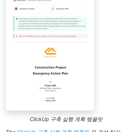
ClickUp 구축 실행 계획 템플릿