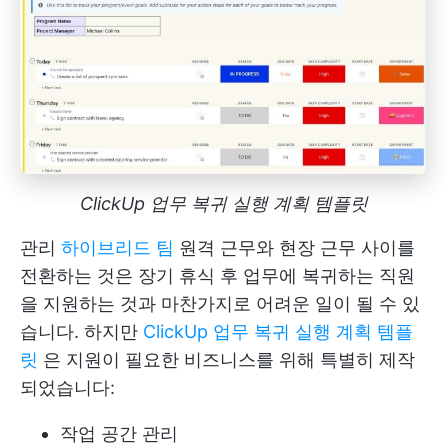
ClickUp 업무 복귀 실행 계획 템플릿
관리
하이브리드 팀
원격 근무와 현장 근무 사이를
전환하는 것은 장기 휴식 후 업무에 복귀하는 직원
을 지원하는 것과 마찬가지로 어려운 일이 될 수 있
습니다. 하지만
ClickUp 업무 복귀 실행 계획 템플
릿
은 지원이 필요한 비즈니스를 위해 특별히 제작
되었습니다:
작업 공간 관리