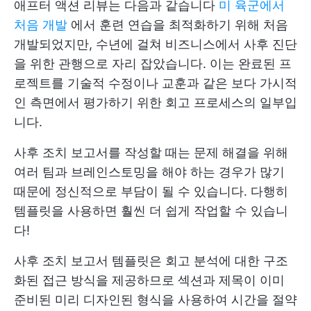
애프터 액션 리뷰는 다음과 같습니다
미 육군에서
처음 개발
에서 훈련 연습을 최적화하기 위해 처음
개발되었지만, 수년에 걸쳐 비즈니스에서 사후 진단
을 위한 관행으로 자리 잡았습니다. 이는 완료된 프
로젝트를 기술적 수정이나 교훈과 같은 보다 가시적
인 측면에서 평가하기 위한 회고 프로세스의 일부입
니다.
사후 조치 보고서를 작성할 때는 문제 해결을 위해
여러 팀과 브레인스토밍을 해야 하는 경우가 많기
때문에 정신적으로 부담이 될 수 있습니다. 다행히
템플릿을 사용하면 훨씬 더 쉽게 작업할 수 있습니
다!
사후 조치 보고서 템플릿은 회고 분석에 대한 구조
화된 접근 방식을 제공하므로 섹션과 제목이 이미
준비된 미리 디자인된 형식을 사용하여 시간을 절약