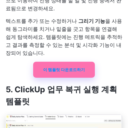
으로 이동하여 진행 상태를 할 일 및 진행 중에서 완
료됨으로 변경하세요.
텍스트를 추가 또는 수정하거나
그리기 기능
을 사용
해 동그라미를 치거나 밑줄을 긋고 항목을 연결해
쉽게 탐색하세요. 템플릿에는 진행 메트릭을 추적하
고 결과를 측정할 수 있는 분석 및 시각화 기능이 내
장되어 있습니다.
이 템플릿 다운로드하기
5. ClickUp 업무 복귀 실행 계획
템플릿