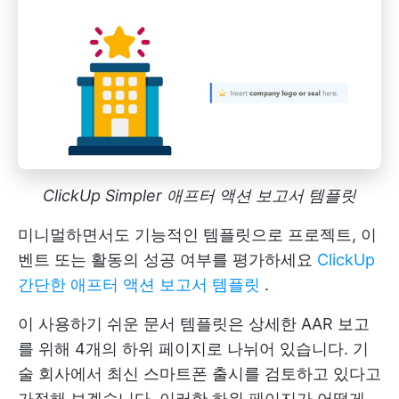
ClickUp Simpler 애프터 액션 보고서 템플릿
미니멀하면서도 기능적인 템플릿으로 프로젝트, 이
벤트 또는 활동의 성공 여부를 평가하세요
ClickUp
간단한 애프터 액션 보고서 템플릿
.
이 사용하기 쉬운 문서 템플릿은 상세한 AAR 보고
를 위해 4개의 하위 페이지로 나뉘어 있습니다. 기
술 회사에서 최신 스마트폰 출시를 검토하고 있다고
가정해 보겠습니다. 이러한 하위 페이지가 어떻게