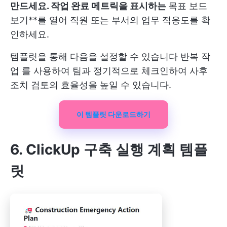
만드세요. 작업 완료 메트릭을 표시하는
목표 보드
보기**를 열어 직원 또는 부서의 업무 적응도를 확
인하세요.
템플릿을 통해 다음을 설정할 수 있습니다
반복 작
업
를 사용하여 팀과 정기적으로 체크인하여 사후
조치 검토의 효율성을 높일 수 있습니다.
이 템플릿 다운로드하기
6. ClickUp 구축 실행 계획 템플
릿