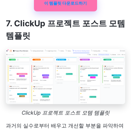
이 템플릿 다운로드하기
7. ClickUp 프로젝트 포스트 모템
템플릿
ClickUp 프로젝트 포스트 모템 템플릿
과거의 실수로부터 배우고 개선할 부분을 파악하여