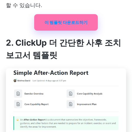
할 수 있습니다.
이 템플릿 다운로드하기
2. ClickUp 더 간단한 사후 조치
보고서 템플릿