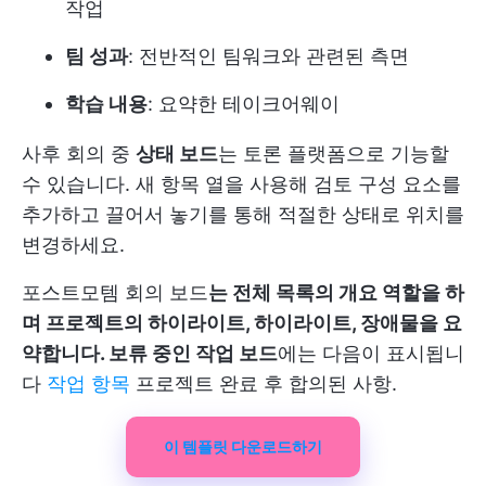
작업
팀 성과
: 전반적인 팀워크와 관련된 측면
학습 내용
: 요약한 테이크어웨이
사후 회의 중
상태 보드
는 토론 플랫폼으로 기능할
수 있습니다. 새 항목 열을 사용해 검토 구성 요소를
추가하고 끌어서 놓기를 통해 적절한 상태로 위치를
변경하세요.
포스트모템 회의 보드
는 전체 목록의 개요 역할을 하
며 프로젝트의 하이라이트, 하이라이트, 장애물을 요
약합니다. 보류 중인 작업 보드
에는 다음이 표시됩니
다
작업 항목
프로젝트 완료 후 합의된 사항.
이 템플릿 다운로드하기