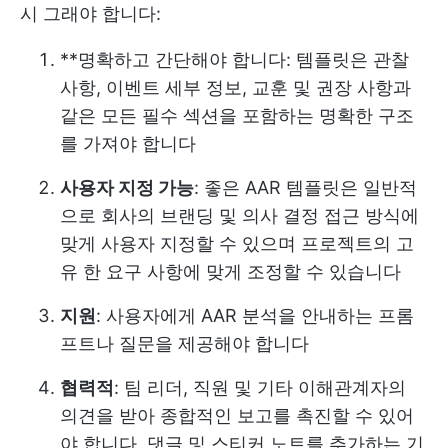
시 그래야 합니다:
**명확하고 간단해야 합니다: 템플릿은 관찰
사항, 이벤트 세부 정보, 교훈 및 권장 사항과
같은 모든 필수 섹션을 포함하는 명확한 구조
를 가져야 합니다
사용자 지정 가능
: 좋은 AAR 템플릿은 일반적
으로 회사의 브랜딩 및 의사 결정 접근 방식에
맞게 사용자 지정할 수 있으며 프로젝트의 고
유 한 요구 사항에 맞게 조정할 수 있습니다
지원
: 사용자에게 AAR 분석을 안내하는 프롬
프트나 질문을 제공해야 합니다
협력적
: 팀 리더, 직원 및 기타 이해관계자의
의견을 받아 종합적인 보고를 촉진할 수 있어
야 합니다. 댓글 및 스티커 노트를 추가하는 기