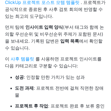
ClickUp 프로젝트 포스트 모템 템플릿
. 프로젝트가
공식적으로 종료된 후 사후 검토 회의에 반영할 수
있는 최고의 도구입니다.
먼저 팀에
인사이트 입력 양식
(부서 태그와 함께 논
의할 우선순위 및 비우선순위 주제가 포함된 문서)
을 보내세요. 기록된 답변은
입력 목록
에서 확인할
수 있습니다.
이
사후 템플릿
를 사용하면 프로젝트 인사이트를
다음 카테고리로 구분할 수 있습니다:
성공
: 인정할 만한 가치가 있는 성과
도전 과제
: 프로젝트 전반에 걸쳐 직면한 장애
물
프로젝트 후 작업
: 프로젝트 완료 후 보류 중인