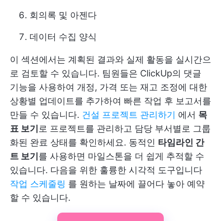
회의록 및 아젠다
데이터 수집 양식
이 섹션에서는 계획된 결과와 실제 활동을 실시간으
로 검토할 수 있습니다. 팀원들은 ClickUp의 댓글
기능을 사용하여 개정, 가격 또는 재고 조정에 대한
상황별 업데이트를 추가하여 빠른 작업 후 보고서를
만들 수 있습니다.
건설 프로젝트 관리하기
에서
목
표 보기
로 프로젝트를 관리하고 담당 부서별로 그룹
화된 완료 상태를 확인하세요. 동적인
타임라인 간
트 보기
를 사용하면 마일스톤을 더 쉽게 추적할 수
있습니다. 다음을 위한 훌륭한 시각적 도구입니다
작업 스케줄링
를 원하는 날짜에 끌어다 놓아 예약
할 수 있습니다.