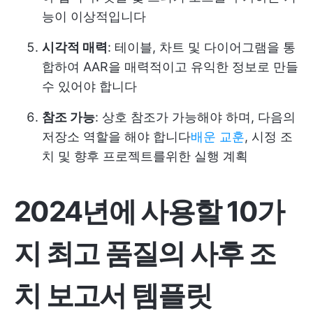
능이 이상적입니다
시각적 매력
: 테이블, 차트 및 다이어그램을 통
합하여 AAR을 매력적이고 유익한 정보로 만들
수 있어야 합니다
참조 가능
: 상호 참조가 가능해야 하며, 다음의
저장소 역할을 해야 합니다
배운 교훈
, 시정 조
치 및 향후 프로젝트를위한 실행 계획
2024년에 사용할 10가
지 최고 품질의 사후 조
치 보고서 템플릿