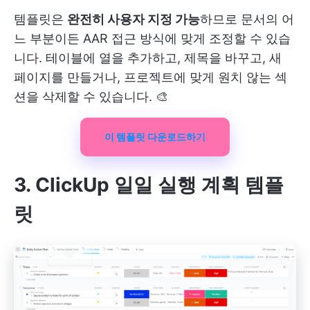
템플릿은
완전히 사용자 지정 가능
하므로 문서의 어
느 부분이든 AAR 접근 방식에 맞게 조정할 수 있습
니다. 테이블에 열을 추가하고, 제목을 바꾸고, 새
페이지를 만들거나, 프로젝트에 맞게 원치 않는 섹
션을 삭제할 수 있습니다. 🎨
이 템플릿 다운로드하기
3. ClickUp 일일 실행 계획 템플
릿