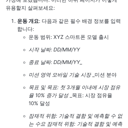
유용할지 살펴보세요:
운동 개요
: 다음과 같은 필수 배경 정보를 입력
합니다:
운동 범위: XYZ 스마트폰 모델 출시
시작 날짜: DD/MM/YY
종료 날짜: DD/MM/YY_
미션 영역 모바일 기술 시장
_미션 분야
목표 및 목표: 첫 3개월 이내에 시장 점유
율 10% 증가 달성
_목표: 시장 점유율
10% 달성
잠재적 위험: 기술적 결함 및 예측할 수 없
는 수요
잠재적 위험: 기술적 결함 및 예측