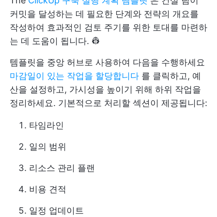
The
ClickUp 구축 실행 계획 템플릿
은 건설 팀이
커밋을 달성하는 데 필요한 단계와 전략의 개요를
작성하여 효과적인 검토 주기를 위한 토대를 마련하
는 데 도움이 됩니다. 👷
템플릿을 중앙 허브로 사용하여 다음을 수행하세요
마감일이 있는 작업을 할당합니다
를 클릭하고, 예
산을 설정하고, 가시성을 높이기 위해 하위 작업을
정리하세요. 기본적으로 처리할 섹션이 제공됩니다:
타임라인
일의 범위
리소스 관리 플랜
비용 견적
일정 업데이트