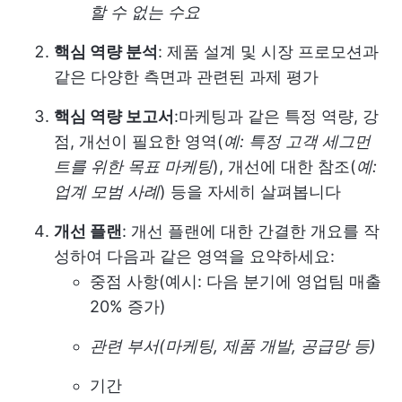
할 수 없는 수요
핵심 역량 분석
: 제품 설계 및 시장 프로모션과
같은 다양한 측면과 관련된 과제 평가
핵심 역량 보고서
:마케팅과 같은 특정 역량, 강
점, 개선이 필요한 영역(
예: 특정 고객 세그먼
트를 위한 목표 마케팅
), 개선에 대한 참조(
예:
업계 모범 사례
) 등을 자세히 살펴봅니다
개선 플랜
: 개선 플랜에 대한 간결한 개요를 작
성하여 다음과 같은 영역을 요약하세요:
중점 사항(예시: 다음 분기에 영업팀 매출
20% 증가)
관련 부서(마케팅, 제품 개발, 공급망 등)
기간