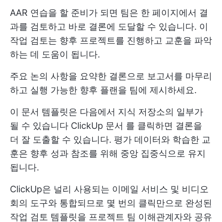
AAR 연습을 할 준비가 되면 팀은 한 페이지에서 결
과를 검토하고 바로 결론에 도달할 수 있습니다. 이
작업 검토는 향후 프로젝트를 진행하고 교훈을 파악
하는 데 도움이 됩니다.
주요 논의 사항을 요약한 결론으로 보고서를 마무리
하고 실행 가능한 향후 플랜을 팀에 제시하세요.
이 문서 템플릿은 다음에서 지식 저장소의 일부가
될 수 있습니다
ClickUp 문서
를 클릭하면 결론을
더 잘 도출할 수 있습니다. 평가 데이터와 학습한 교
훈은 향후 성과 참조를 위해 중앙 집중식으로 유지
됩니다.
ClickUp은 널리 사용되는 이메일 서비스 및 비디오
회의 도구와 통합되므로 몇 번의 클릭만으로 완성된
작업 검토 템플릿을 프로젝트 팀 이해관계자와 공유