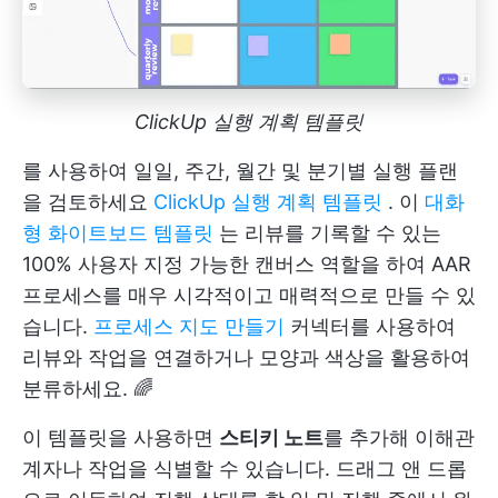
ClickUp 실행 계획 템플릿
를 사용하여 일일, 주간, 월간 및 분기별 실행 플랜
을 검토하세요
ClickUp 실행 계획 템플릿
. 이
대화
형 화이트보드 템플릿
는 리뷰를 기록할 수 있는
100% 사용자 지정 가능한 캔버스 역할을 하여 AAR
프로세스를 매우 시각적이고 매력적으로 만들 수 있
습니다.
프로세스 지도 만들기
커넥터를 사용하여
리뷰와 작업을 연결하거나 모양과 색상을 활용하여
분류하세요. 🌈
이 템플릿을 사용하면
스티키 노트
를 추가해 이해관
계자나 작업을 식별할 수 있습니다. 드래그 앤 드롭