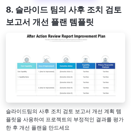
8. 슬라이드 팀의 사후 조치 검토
보고서 개선 플랜 템플릿
슬라이드팀의 사후 조치 검토 보고서 개선 계획 템
플릿을 사용하여 프로젝트의 부정적인 결과를 평가
한 후 개선 플랜을 만드세요