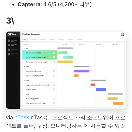
Capterra:
4.6/5 (4,200+ 리뷰)
3\
via
nTask
nTask는
프로젝트 관리 소프트웨어
프로
젝트를 플랜, 구성, 모니터링하는 데 사용할 수 있습