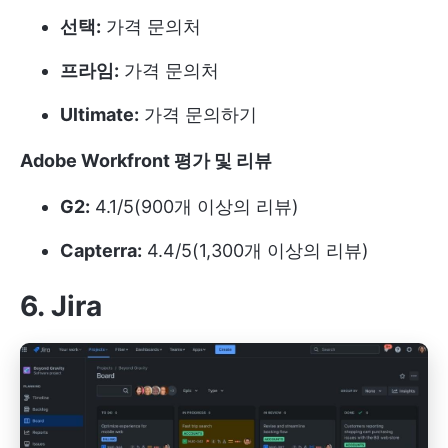
선택:
가격 문의처
프라임:
가격 문의처
Ultimate:
가격 문의하기
Adobe Workfront 평가 및 리뷰
G2:
4.1/5(900개 이상의 리뷰)
Capterra:
4.4/5(1,300개 이상의 리뷰)
6. Jira