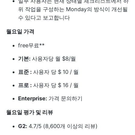
일부 사용자는 현재 상태별 체크리스트에서 하
위 작업을 구성하는 Monday의 방식이 개선될
수 있다고 보고합니다
월요일 가격
free
무료**
기본:
사용자당 월 $8/월
표준 :
사용자 당 $ 10 / 월
프로 :
사용자 당 $ 16 / 월
Enterprise:
가격 문의하기
월요일 평가 및 리뷰
G2:
4.7/5 (8,600개 이상의 리뷰)