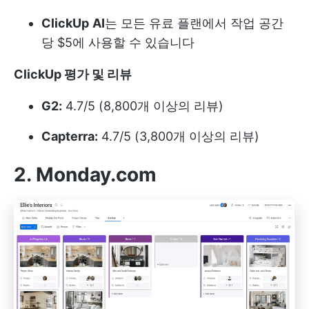
ClickUp
AI
는 모든 유료 플랜에서 작업 공간
당 $5에 사용할 수 있습니다
ClickUp 평가 및 리뷰
G2:
4.7/5 (8,800개 이상의 리뷰)
Capterra:
4.7/5 (3,800개 이상의 리뷰)
2. Monday.com