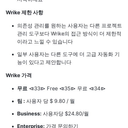
Wrike 제한 사항
의존성 관리를 원하는 사용자는 다른 프로젝트
관리 도구보다 Wrike의 접근 방식이 더 제한적
이라고 느낄 수 있습니다
일부 사용자는 다른 도구에 더 고급 자동화 기
능이 있다고 제안합니다
Wrike 가격
무료
⧏33⧐ Free ⧏35⧐ 무료 ⧏34⧐
팀 :
사용자 당 $ 9.80 / 월
Business:
사용자당 $24.80/월
Enterprise:
가격 문의하기