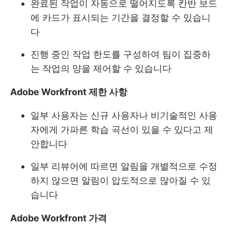
완료된 작업이 자동으로 떨어지도록 칸반 보드
에 카드가 표시되는 기간을 결정할 수 있습니
다
진행 중인 작업 한도를 구성하여 팀이 집중하
는 작업의 양을 제어할 수 있습니다
Adobe Workfront 제한 사항
일부 사용자는 신규 사용자나 비기술적인 사용
자에게 가파른 학습 곡선이 있을 수 있다고 제
안합니다
일부 리뷰어에 따르면 알림을 개별적으로 수정
하지 않으면 알림이 압도적으로 많아질 수 있
습니다
Adobe Workfront 가격