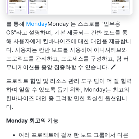
를 통해
Monday
Monday
는 스스로를 "업무용
OS"라고 설명하며, 기본 제공되는 칸반 보드를 통
해 사용자에게 칸바나이즈에 대한 대안을 제공합니
다. 사용자는 칸반 보드를 사용하여 이니셔티브와
프로젝트를 관리하고, 프로세스를 구성하고, 팀 커
뮤니케이션을 중앙 집중화할 수 있습니다. 🖊️
프로젝트 협업 및
리소스 관리 도구
팀이 더 잘 협력
하여 일할 수 있도록 돕기 위해, Monday는 최고의
칸바나이즈 대안 중 고려할 만한 확실한 옵션입니
다.
Monday 최고의 기능
여러 프로젝트에 걸쳐 한 보드 그룹에서 다른