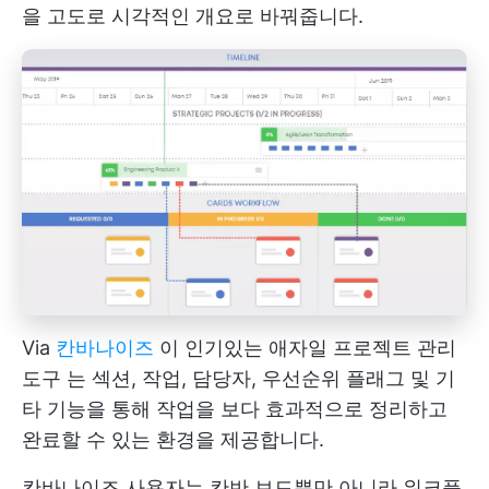
을 고도로 시각적인 개요로 바꿔줍니다.
Via
칸바나이즈
이 인기있는 애자일
프로젝트 관리
도구
는 섹션, 작업, 담당자, 우선순위 플래그 및 기
타 기능을 통해 작업을 보다 효과적으로 정리하고
완료할 수 있는 환경을 제공합니다.
칸바나이즈 사용자는 칸반 보드뿐만 아니라 워크플