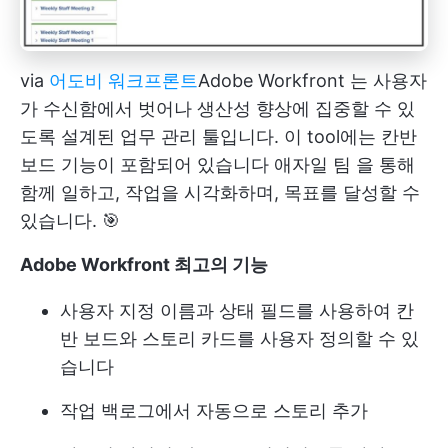
via
어도비 워크프론트
Adobe Workfront
는 사용자
가 수신함에서 벗어나 생산성 향상에 집중할 수 있
도록 설계된 업무 관리 툴입니다. 이 tool에는 칸반
보드 기능이 포함되어 있습니다
애자일 팀
을 통해
함께 일하고, 작업을 시각화하며, 목표를 달성할 수
있습니다. 🎯
Adobe Workfront 최고의 기능
사용자 지정 이름과 상태 필드를 사용하여 칸
반 보드와 스토리 카드를 사용자 정의할 수 있
습니다
작업 백로그에서 자동으로 스토리 추가