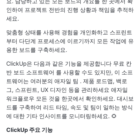
요. 담당하고 있는 모든 보드의 개요를 한 곳에서 확
인하여 프로젝트 전반의 진행 상황과 책임을 추적하
세요.
맞춤형 상태를 사용해 경험을 개인화하고 스프린트
부터 다단계 프로세스에 이르기까지 모든 작업에 유
용한 보드를 구축하세요.
ClickUp은 다음과 같은 기능을 제공합니다
무료 칸
반 보드 소프트웨어
를 사용할 수도 있지만, 이 소프
트웨어는 여러분의
애자일 팀
. 제품 로드맵, 백로
그, 스프린트, UX 디자인 등을 관리하세요
애자일
워크플로우
모든 것을 한곳에서 확인하세요. 대시보
드를 구축하여 리드 타임, 속도 및 팀이 일하는 방식
에 대한 기타 인사이트를 모니터링하세요. 🌻
ClickUp 주요 기능