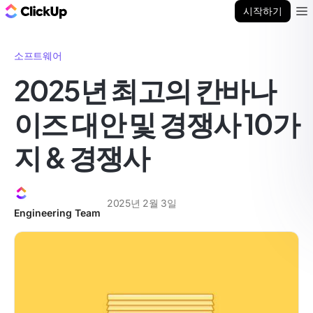
ClickUp 블로그
시작하기
Ope
소프트웨어
2025년 최고의 칸바나
이즈 대안 및 경쟁사 10가
지 & 경쟁사
2025년 2월 3일
Engineering Team