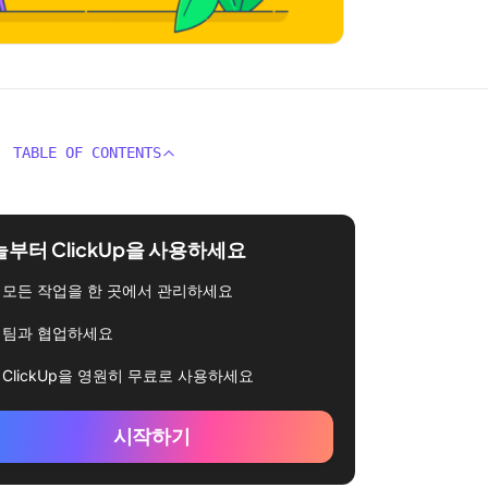
TABLE OF CONTENTS
부터 ClickUp을 사용하세요
모든 작업을 한 곳에서 관리하세요
팀과 협업하세요
ClickUp을 영원히 무료로 사용하세요
시작하기