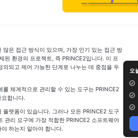
 많은 접근 방식이 있으며, 가장 인기 있는 접근 방
제된 환경의 프로젝트, 즉 PRINCE2입니다. 이 프
정의되고 제어 가능한 단계로 나누는 데 중점을 두
오늘
계를 체계적으로 관리할 수 있는 도구는 PRINCE2
중요합니다.
 플랫폼이 있습니다. 그러나 모든 PRINCE2 도구
 관리 요구에 가장 적합한 PRINCE2 소프트웨어
야 하는지 알아야 합니다.