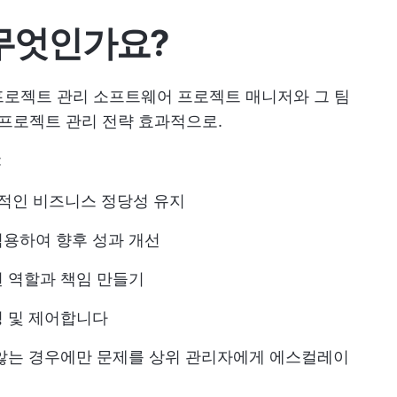
란 무엇인가요?
프로젝트 관리 소프트웨어
프로젝트 매니저와 그 팀
프로젝트 관리 전략
효과적으로.
:
속적인 비즈니스 정당성 유지
적용하여 향후 성과 개선
 역할과 책임 만들기
링 및 제어합니다
 않는 경우에만 문제를 상위 관리자에게 에스컬레이