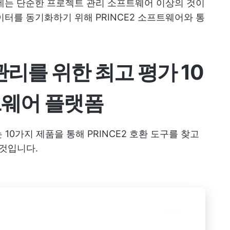
데는 단순한 프로젝트 관리 소프트웨어 이상의 것이
터를 동기화하기 위해 PRINCE2 소프트웨어와 통
관리를 위한 최고 평가 10
프트웨어 플랫폼
10가지 제품을 통해 PRINCE2 호환 도구를 찾고
 것입니다.