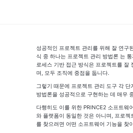
성공적인 프로젝트 관리를 위해 잘 연구된
식 중 하나는
프로젝트 관리 방법론
는 통
로세스 기반 접근 방식은 프로젝트를 잘 
며, 모두 조직에 중점을 둡니다.
그렇기 때문에
프로젝트 관리 도구
각 단
방법론을 성공적으로 구현하는 데 매우 
다행히도 이를 위한 PRINCE2 소프트웨어
와 플랫폼이 동일한 것은 아니며, 프로젝트
를 찾으려면 어떤 소프트웨어 기능을 찾아