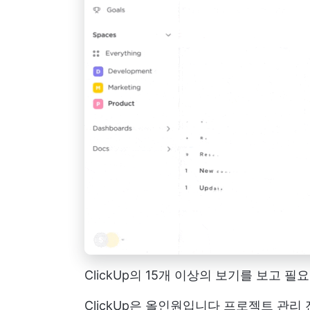
ClickUp의 15개 이상의 보기를 보고
ClickUp은 올인원입니다
프로젝트 관리