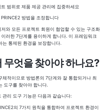
젝트 범위로 제품 제공 관리에 집중하세요
PRINCE2 방법을 조정합니다
매니저와 모든 프로젝트 회원이 협업할 수 있는 구조화
 이러한 7단계를 용이하게 합니다. 이 프레임워크
수하는 통제된 환경을 보장합니다.
s에서 무엇을 찾아야 하나요?
우 구체적이므로 방법론의 7단계와 잘 통합되거나 최
는 도구를 찾아야 합니다.
트 관리 도구 기능은 다음과 같습니다:
INCE2의 7가지 원칙을 통합하여 프로젝트 환경이