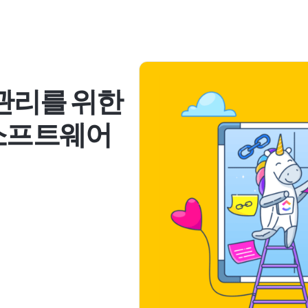
 관리를 위한
 소프트웨어