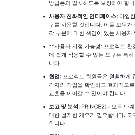
방법론과 일치하도록 보장해야 합
사용자 친화적인 인터페이스:
다양한
구를 사용할 것입니다. 이들 모두가
각 부분에 대한 책임이 있는 사용자
**사용자 지정 가능성: 프로젝트 
에 쉽게 적응할 수 있는 도구는 특
니다
협업:
프로젝트 회원들은 원활하게 협
각자의 작업을 확인하고 효과적으로 
교훈을 이어갈 수 있어야 합니다
보고 및 분석:
PRINCE2는 모든 
대한 철저한 개요가 필요합니다. 도
합니다