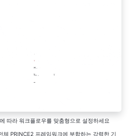
 필요에 따라 워크플로우를 맞춤형으로 설정하세요
전체 PRINCE2 프레임워크에 부합하는 강력한 기