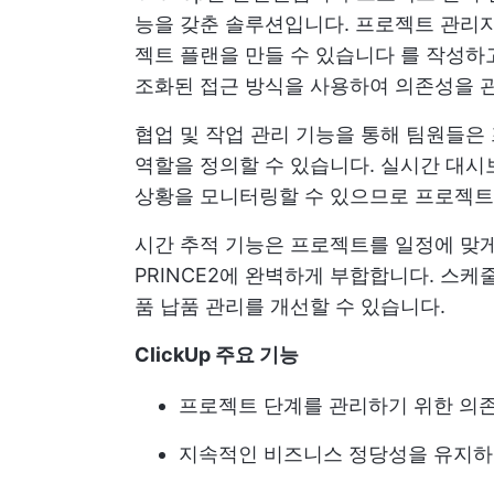
능을 갖춘 솔루션입니다. 프로젝트 관리
젝트 플랜을 만들 수 있습니다
를 작성하고
조화된 접근 방식을 사용하여 의존성을 
협업 및
작업 관리
기능을 통해 팀원들은 
역할을 정의할 수 있습니다. 실시간 대시
상황을 모니터링할 수 있으므로 프로젝트
시간 추적 기능은 프로젝트를 일정에 맞게
PRINCE2에 완벽하게 부합합니다. 스
품 납품 관리를 개선할 수 있습니다.
ClickUp 주요 기능
프로젝트 단계를 관리하기 위한 의
지속적인 비즈니스 정당성을 유지하기