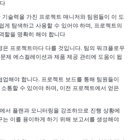
니다
 기술력을 가진 프로젝트 매니저와 팀원들이 이 도
 쉽게 탐색하고 사용할 수 있어야 하며, 프로젝트의
 역할을 명확히 해야 합니다
환경은 프로젝트마다 다를 것입니다. 팀의 워크플로우
히 문제 에스컬레이션과 제품 제공 관리에 도움이 됩
업해야 합니다. 프로젝트 보드를 통해 팀원들이
소통할 수 있어야 하며, 이전 프로젝트에서 얻은
단계에서 플랜과 모니터링을 강조하므로 진행 상황에
구는 이를 용이하게 하기 위해 보고서를 생성해야