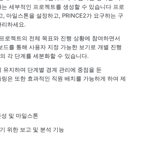
자는 세부적인 프로젝트를 생성할 수 있습니다
프로
, 마일스톤을 설정하고, PRINCE2가 요구하는 구
관리하세요.
프로젝트의 전체 목표와 진행 상황에 참여하면서
보드를 통해 사용자 지정 가능한 보기로 개별 진행
의 각 단계를 세분화할 수 있습니다.
 유지하며 단계별 경계 관리에 중점을 둔
케줄링은 또한 효과적인 직원 배치를 가능하게 하여 제
존성 및 마일스톤
 위한 보고 및 분석 기능