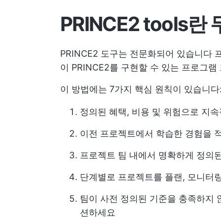
PRINCE2 tools
PRINCE2 도구는 전문화되어 있습니다
이 PRINCE2를 구현할 수 있는 프로그램
이 방법에는 7가지 핵심 원칙이 있습니다
정의된 혜택, 비용 및 위험으로 지
이전 프로젝트에서 학습한 경험을 
프로젝트 팀 내에서 명확하게 정의된
단계별로 프로젝트를 플랜, 모니터
팀이 사전 정의된 기준을 충족하지
션하세요