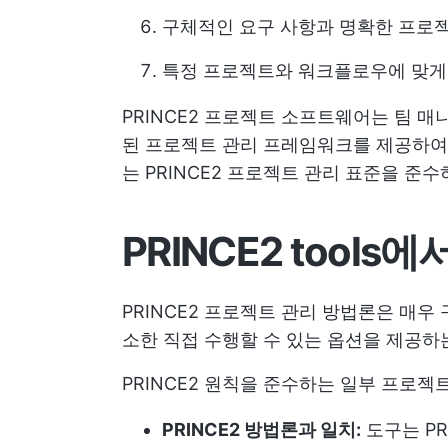
구체적인 요구 사항과 명확한 프로
특정 프로젝트와 워크플로우에 맞게 
PRINCE2 프로젝트 소프트웨어는 팀 
된 프로젝트 관리 프레임워크를 제공하여
는 PRINCE2 프로젝트 관리 표준을 준
PRINCE2 tool
PRINCE2 프로젝트 관리 방법론은 매
소한 직접 수행할 수 있는 옵션을 제공하
PRINCE2 원칙을 준수하는 일부 프로젝
PRINCE2 방법론과 일치:
도구는 PR