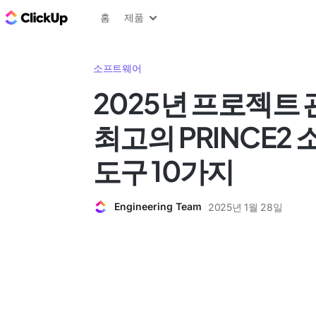
ClickUp 블로그
홈
제품
소프트웨어
2025년 프로젝트
최고의 PRINCE2
도구 10가지
Engineering Team
2025년 1월 28일