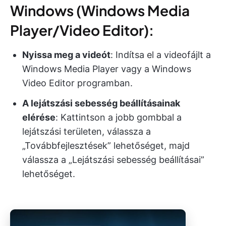
Windows (Windows Media
Player/Video Editor):
Nyissa meg a videót
: Indítsa el a videofájlt a
Windows Media Player vagy a Windows
Video Editor programban.
A lejátszási sebesség beállításainak
elérése
: Kattintson a jobb gombbal a
lejátszási területen, válassza a
„Továbbfejlesztések” lehetőséget, majd
válassza a „Lejátszási sebesség beállításai”
lehetőséget.