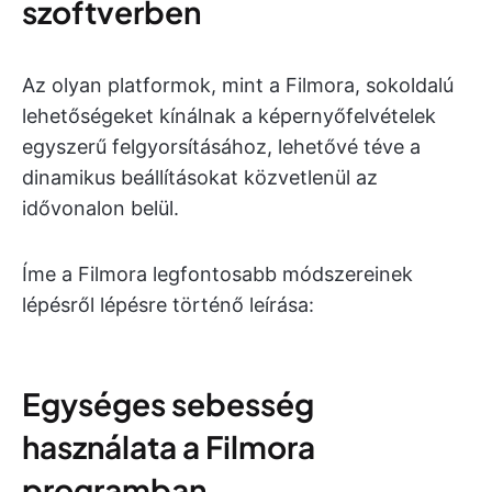
szoftverben
Az olyan platformok, mint a Filmora, sokoldalú
lehetőségeket kínálnak a képernyőfelvételek
egyszerű felgyorsításához, lehetővé téve a
dinamikus beállításokat közvetlenül az
idővonalon belül.
Íme a Filmora legfontosabb módszereinek
lépésről lépésre történő leírása:
Egységes sebesség
használata a Filmora
programban